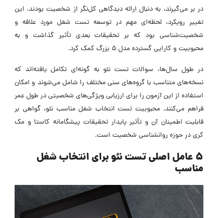
در بر می‌گیرند، به دنبال ارائه دیدگاهی کل‌نگر از شخصیت بودند. این
تغییر رویکرد، لحظه‌ای مهم در توسعه تست شغل مورد علاقه و
شخصیت‌شناسی بود که بر تحقیقات بعدی تأثیر گذاشت و به
محبوبیت و کارایی گسترده مدل 5 بزرگ کمک کرد.
در طول سال‌ها، سوالات تست نئو به گونه‌ای تکامل یافته‌اند که
نسخه‌های متناسب با گروه‌های سنی مختلف را شامل می‌شوند و امکان
استفاده از این آزمون را برای ارزیابی ویژگی‌های شخصیتی در طول عمر
فراهم می‌کنند. محبوبیت تست انتخاب شغل مناسب نئو، گواهی بر
قابلیت اطمینان آن و تأثیر پایدار تحقیقات پیشگامانه کاستا و مک
کری در حوزه روانشناسی شخصیت است.
5 عامل اصلی تست نئو برای انتخاب شغل
مناسب