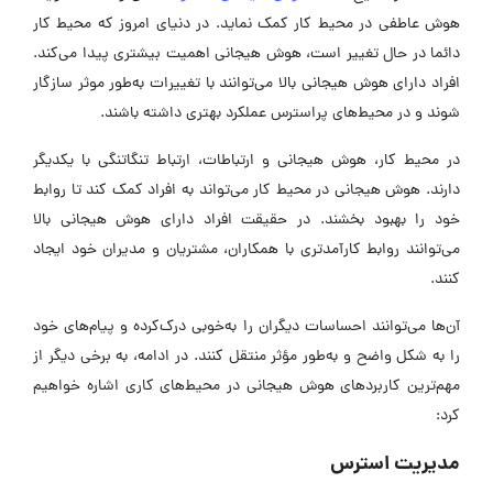
هوش عاطفی در محیط کار کمک نماید. در دنیای امروز که محیط کار
دائما در حال تغییر است، هوش هیجانی اهمیت بیشتری پیدا می‌کند.
افراد دارای هوش هیجانی بالا می‌توانند با تغییرات به‌طور موثر سازگار
شوند و در محیط‌های پراسترس عملکرد بهتری داشته باشند.
در محیط کار، هوش هیجانی و ارتباطات، ارتباط تنگاتنگی با یکدیگر
دارند. هوش هیجانی در محیط کار می‌تواند به افراد کمک کند تا روابط
خود را بهبود بخشند. در حقیقت افراد دارای هوش هیجانی بالا
می‌توانند روابط کارآمدتری با همکاران، مشتریان و مدیران خود ایجاد
کنند.
آن‌ها می‌توانند احساسات دیگران را به‌خوبی درک‌کرده و پیام‌های خود
را به‌ شکل واضح و به‌طور مؤثر منتقل کنند. در ادامه، به برخی دیگر از
مهم‌ترین کاربردهای هوش هیجانی در محیط‌های کاری اشاره خواهیم
کرد:
مدیریت استرس