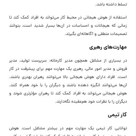
تسلط داشته باشد.
استفاده از هوش هیجانی در محیط کار می‌تواند به افراد کمک کند تا
زمانی که هیجانات و احساسات در آن‌ها بسیار شدید است، بتوانند
تصمیمات منطقی و آگاهانه‌ای بگیرند.
مهارت‌های رهبری
در بسیاری از مشاغل همچون مدیر کارخانه، سرپرست تولید، مدیر
فروش و مدیر امور مالی، رهبری یک مهارت مهم برای پیشرفت در کار
است. افراد دارای هوش هیجانی بالا می‌توانند رهبران بهتری باشند.
آن‌ها می‌توانند انگیزه دهنده باشند و دیگران را با خود همراه کنند.
هوش هیجانی می‌تواند به افراد کمک کند تا رهبران مؤثرتری شوند و
دیگران را با نظرات خود هم‌عقیده نگه‌دارند.
کار تیمی
توانایی کار تیمی یک مهارت مهم در بیشتر مشاغل است. هوش