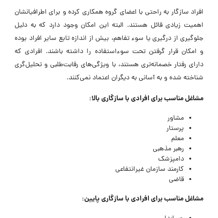
افراد سازگار به راحتی با اعضای گروه همکاری کرده و برای اطرافیانشان
اهمیت زیادی قائل هستند. البته این امکان وجود دارد که به دلیل
جلوگیری از درگیری یا سوء تفاهم، بیش از اندازه تابع سایر افراد بوده
و امکان قرار گرفتن تحت سوءاستفاده را داشته باشند. افرادی که
دارای رفتار خصمانه‌تری هستند، با ویژگی‌های رقابت‌طلبی و تحلیل‌گری
شناخته شده و به آسانی به دیگران اعتماد نمی‌کنند.
مشاغل مناسب برای افرادی با سازگاری بالا:
مشاور
پرستار
معلم
رهبر مذهبی
دامپزشک
کارمند سازمان غیرانتفاعی
قاضی
مشاغل مناسب برای افرادی با سازگاری پایین: