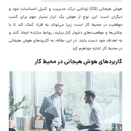
هوش هیجانی (EQ) توانایی درک، مدیریت و کنترل احساسات خود و
دیگران است. این نوع از هوش یک ابزار بسیار مهم برای کسب
موفقیت در محیط کار است؛ زیرا می‌تواند به افراد کمک کند تا با
چالش‌ها و موقعیت‌های دشوار کنار بیایند، روابط سازنده ایجاد کنند و
به اهداف خود دست یابند. در این مقاله، به کاربردهای هوش هیجانی
در محیط کار اشاره خواهیم کرد.
کاربردهای هوش هیجانی در محیط کار