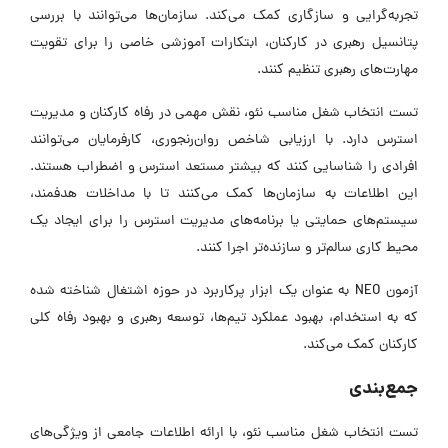
تجربه‌گرایی و سازگاری کمک می‌کند. سازمان‌ها می‌توانند با بررسی
پتانسیل رهبری در کارکنان، ابتکارات آموزشی خاصی را برای تقویت
مهارت‌های رهبری تنظیم کنند.
تست انتخاب شغل مناسب نئو، نقش مهمی در رفاه کارکنان و مدیریت
استرس دارد. با ارزیابی شاخص روان‌رنجوری، کارفرمایان می‌توانند
افرادی را شناسایی کنند که بیشتر مستعد استرس و اضطراب هستند.
این اطلاعات به سازمان‌ها کمک می‌کنند تا با مداخلات هدفمند،
سیستم‌های حمایتی یا برنامه‌های مدیریت استرس را برای ایجاد یک
محیط کاری سالم‌تر و سازنده‌تر اجرا کنند.
آزمون NEO به عنوان یک ابزار پرکاربرد در حوزه اشتغال شناخته شده
که به استخدام، بهبود عملکرد تیم‌ها، توسعه رهبری و بهبود رفاه کلی
کارکنان کمک می‌کند.
جمع‌بندی
تست انتخاب شغل مناسب نئو، با ارائه اطلاعات جامعی از ویژگی‌های