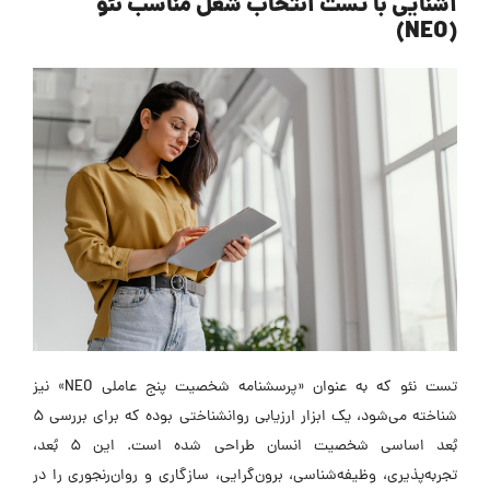
آشنایی با تست
انتخاب شغل مناسب
نئو
)
NEO
(
تست نئو که به عنوان «پرسشنامه شخصیت پنج عاملی NEO» نیز
شناخته می‌شود، یک ابزار ارزیابی روانشناختی بوده که برای بررسی 5
بُعد اساسی شخصیت انسان طراحی شده است. این 5 بُعد،
تجربه‌پذیری، وظیفه‌شناسی، برون‌گرایی، سازگاری و روان‌رنجوری را در