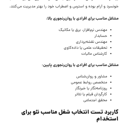
خونسرد و آرام بوده و استرس و اضطراب خود را بهتر مدیریت می‌کنند.
مشاغل مناسب برای افرادی با روان‌رنجوری بالا:
مهندس نرم‌افزار، برق یا مکانیک
حسابدار
مهندس نقشه‌برداری
تحقیقات علمی یا داده‌کاوی
کارشناس مالیات
مشاغل مناسب برای افرادی با روان‌رنجوری پایین:
مشاور و روان‌شناس
متخصص روابط عمومی
روزنامه‌نگار یا خبرنگار
کارگردان فیلم یا تئاتر
محقق اجتماعی
کاربرد تست انتخاب شغل مناسب نئو برای
استخدام