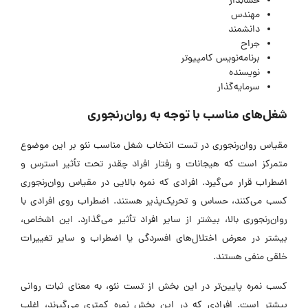
حسابدار
مهندس
دانشمند
جراح
برنامه‌نویس کامپیوتر
نویسنده
سرمایه‌گذار
شغل‌های مناسب با توجه به روان‌رنجوری
مقیاس روان‌رنجوری در تست انتخاب شغل مناسب نئو بر این موضوع
متمرکز است که هیجانات و رفتار افراد چقدر تحت تأثیر استرس و
اضطراب قرار می‌گیرد. افرادی که نمره بالایی در مقیاس روان‌رنجوری
کسب می‌کنند، حساس و تحریک‌پذیر هستند. اضطراب روی افرادی با
روان‌رنجوری بالا، بیشتر از سایر افراد تأثیر می‌گذارد. این اشخاص،
بیشتر در معرض اختلال‌های افسردگی یا اضطراب و سایر تغییرات
خلقی منفی هستند.
کسب نمره پایین‌تر در این بخش از تست نئو، به معنای ثبات روانی
بیشتر است. افرادی که در این بخش نمره کمتری می‌گیرند، اغلب