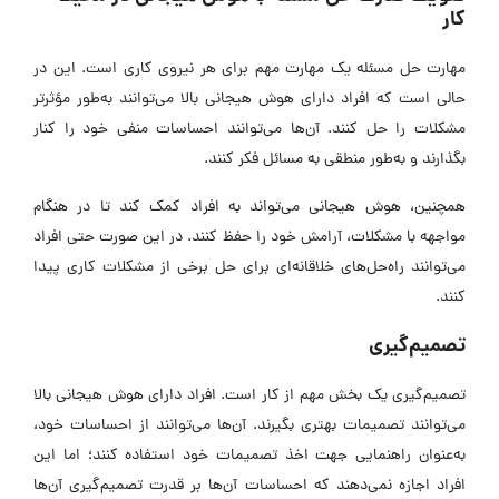
کار
مهارت‌ حل مسئله یک مهارت مهم برای هر نیروی کاری است. این در
حالی است که افراد دارای هوش هیجانی بالا می‌توانند به‌طور مؤثرتر
مشکلات را حل کنند. آن‌ها می‌توانند احساسات منفی خود را کنار
بگذارند و به‌طور منطقی به مسائل فکر کنند.
همچنین، هوش هیجانی می‌تواند به افراد کمک کند تا در هنگام
مواجهه با مشکلات، آرامش خود را حفظ کنند. در این صورت حتی افراد
می‌توانند راه‌حل‌های خلاقانه‌ای برای حل برخی از مشکلات کاری پیدا
کنند.
تصمیم‌گیری
تصمیم‌گیری یک بخش مهم از کار است. افراد دارای هوش هیجانی بالا
می‌توانند تصمیمات بهتری بگیرند. آن‌ها می‌توانند از احساسات خود،
به‌عنوان راهنمایی جهت اخذ تصمیمات خود استفاده کنند؛ اما این
افراد اجازه نمی‌دهند که احساسات آن‌ها بر قدرت تصمیم‌گیری آن‌ها