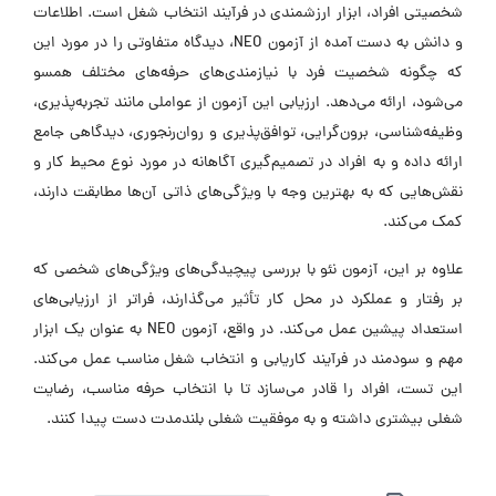
شخصیتی افراد، ابزار ارزشمندی در فرآیند انتخاب شغل است. اطلاعات
و دانش به دست آمده از آزمون NEO، دیدگاه متفاوتی را در مورد این
که چگونه شخصیت فرد با نیازمندی‌های حرفه‌های مختلف همسو
می‌شود، ارائه می‌دهد. ارزیابی این آزمون از عواملی مانند تجربه‌پذیری،
وظیفه‌شناسی، برون‌گرایی، توافق‌پذیری و روان‌رنجوری، دیدگاهی جامع
ارائه داده و به افراد در تصمیم‌گیری آگاهانه در مورد نوع محیط کار و
نقش‌هایی که به بهترین وجه با ویژگی‌های ذاتی آن‌ها مطابقت دارند،
کمک می‌کند.
علاوه بر این، آزمون نئو با بررسی پیچیدگی‌های ویژگی‌های شخصی که
بر رفتار و عملکرد در محل کار تأثیر می‌گذارند، فراتر از ارزیابی‌های
استعداد پیشین عمل می‌کند. در واقع، آزمون NEO به عنوان یک ابزار
مهم و سودمند در فرآیند کاریابی و انتخاب شغل مناسب عمل می‌کند.
این تست، افراد را قادر می‌سازد تا با انتخاب حرفه مناسب، رضایت
شغلی بیشتری داشته و به موفقیت شغلی بلندمدت دست پیدا کنند.