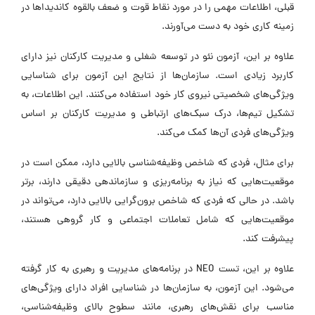
قبلی، اطلاعات مهمی را در مورد نقاط قوت و ضعف بالقوه کاندیدا‌ها در
زمینه کاری خود به دست می‌آورند.
علاوه بر این، آزمون نئو در توسعه شغلی و مدیریت کارکنان نیز دارای
کاربرد زیادی است. سازمان‌ها از نتایج این آزمون برای شناسایی
ویژگی‌های شخصیتی نیروی کار خود استفاده می‌کنند. این اطلاعات، به
تشکیل تیم‌ها، درک سبک‌های ارتباطی و مدیریت کارکنان بر اساس
ویژگی‌های فردی آن‌ها کمک می‌کند.
برای مثال، فردی که شاخص وظیفه‌شناسی بالایی دارد، ممکن است در
موقعیت‌هایی که نیاز به برنامه‌ریزی و سازماندهی دقیقی دارند، برتر
باشد. در حالی که فردی که شاخص برون‌گرایی بالایی دارد، می‌تواند در
موقعیت‌هایی که شامل تعاملات اجتماعی و کار گروهی هستند،
پیشرفت کند.
علاوه بر این، تست NEO در برنامه‌های مدیریت و رهبری به کار گرفته
می‌شود. این آزمون، به سازمان‌ها در شناسایی افراد دارای ویژگی‌های
مناسب برای نقش‌های رهبری، مانند سطوح بالای وظیفه‌شناسی،