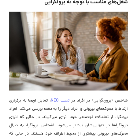
شغل‌های مناسب با توجه به برونگرایی
شاخص «برون‌گرایی» در افراد در
تست NEO
، تمایل آن‌ها به برقراری
ارتباط با محرک‌های بیرونی و افراد دیگر را به دقت بررسی می‌کند. افراد
برونگرا، از تعاملات اجتماعی خود انرژی می‌گیرند. در حالی که انرژی
درونگرا‌ها در تنهایی‌شان بیشتر می‌شود. اشخاص برونگرا، به دنبال
محرک‌های بیرونی بیشتری از محیط اطراف خود هستند. در حالی که