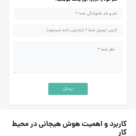
ارسال
کاربرد و اهمیت هوش هیجانی در محیط
کار