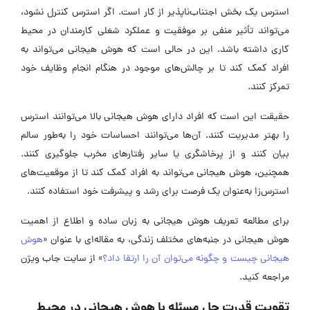
استرس یک بخش اجتناب‌ناپذیر از کار است. اگر استرس کنترل نشود،
می‌تواند تأثیر منفی بر موفقیت و عملکرد شغلی کارمندان در محیط
کاری داشته باشد. این در حالی است که هوش هیجانی می‌تواند به
افراد کمک کند تا بر چالش‌های موجود در هنگام انجام وظایف خود
تمرکز کنند.
حقیقت این است که افراد دارای هوش هیجانی بالا می‌توانند استرس
را بهتر مدیریت کنند. آن‌ها می‌توانند احساسات خود را به‌طور سالم
بیان کنند و از پرخاشگری یا سایر رفتارهای مخرب جلوگیری کنند.
همچنین، هوش هیجانی می‌تواند به افراد کمک کند تا از موقعیت‌های
استرس‌زا به‌عنوان یک فرصت برای رشد و پیشرفت خود استفاده کنند.
برای مطالعه تعریف هوش هیجانی به زبان ساده و اطلاع از اهمیت
هوش هیجانی در جنبه‌های مختلف زندگی، به مقاله‌ای با عنوان «
هوش
هیجانی چیست و چگونه می‌توان آن را ارتقا داد؟
» از سایت جاب ویژن
مراجعه کنید.
تقویت قدرت حل مسئله با هوش هیجانی در محیط