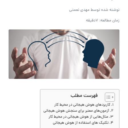
نوشته شده توسط
مهدی نعمتی
زمان مطالعه: 7دقیقه
فهرست مطلب
کاربردهای هوش هیجانی در محیط کار
آزمون‌های معتبر برای سنجش هوش هیجانی
مثال‌هایی از هوش هیجانی در محیط کار
تکنیک های استفاده از هوش هیجانی