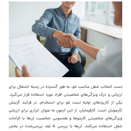
تست انتخاب شغل مناسب نئو، به طور گسترده در زمینه اشتغال برای
ارزیابی و درک ویژگی‌های شخصیتی افراد مورد استفاده قرار می‌گیرد.
یکی از کاربرد‌های اولیه تست نئو برای استخدام، در فرآیند گزینش
کارجویان است. کارفرمایان، از این آزمون به عنوان ابزاری برای ارزیابی
ویژگی‌های شخصیتی کارجو‌ها و همسویی شخصیت آن‌ها با الزامات
شغل استفاده می‌کنند. آن‌ها با بررسی 5 بُعد بررسی‌شده در بخش