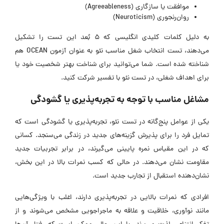
موافقت یا سازگاری (Agreeableness)
روان‌رنجوری (Neuroticism)
به دلیل کلمات کلیدی انگلیسی که 5 بُعد این تست را تشکیل
می‌دهند، تست انتخاب شغل مناسب نئو به عنوان آزمون OCEAN هم
شناخته شده است. شما می‌توانید برای شناخت بهتر شخصیت خود یا
برای اهداف شغلی، در تست نئو با تفسیر شرکت کنید.
مشاغل مناسب با توجه به تجربه‌پذیری یا گشودگی
یکی از عوامل پنج‌گانه در تست نئو، تجربه‌پذیری یا گشودگی است که
تمایل فرد را برای پذیرش گزینه‌های جدید در زندگی می‌سنجد. کسانی
که در این مقیاس نمره پایینی می‌گیرند، در برابر تجربیات جدید
مقاومت نشان می‌دهند. در حالی که کسب نمرات بالا در این بخش،
نشان‌دهنده استقبال از تجارب جدید است.
افرادی که نمرات بالایی در تجربه‌پذیری دارند، اغلب با ویژگی‌هایی
مانند نوآوری، خلاقیت و علاقه به ماجراجویی مشخص می‌شوند و از