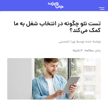
تست نئو چگونه در انتخاب شغل به ما
کمک می‌کند؟
نوشته شده توسط
نورا تاجدینی
زمان مطالعه: 7دقیقه