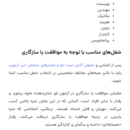
نویسنده
مهندس
مکانیک
هنرمند
خلبان
کتابدار
برنامه‌نویس
شغل‌های مناسب با توجه به موافقت یا سازگاری
پس از آشنایی و
معرفی کامل تست نئو و معیارهای سنجش این آزمون
،
باید با تاثیر جنبه‌های مختلف شخصیتی بر انتخاب شغل مناسب آشنا
شوید.
مقیاس موافقت یا سازگاری در آزمون نئو نشان‌دهنده نحوه برخورد و
رفتار با سایر افراد است. کسانی که در این بخش نمره بالایی کسب
می‌کنند، مهربان و قابل اعتماد هستند. برعکس، اشخاصی که نمره
پایینی در زمینه موافقت یا سازگاری دریافت می‌کنند، رفتار
«خصمانه‌ای» داشته و بدگمان و کناره‌گیر هستند.