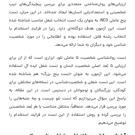
‌ارزیابی‌های روان‌شناختی متعددی برای بررسی پیچیدگی‌های تیپ
شخصیتی و استعدادیابی انسان‌ها ایجاد شده‌اند. در این میان، تست
پنج عاملی NEO، به عنوان یک تست انتخاب شغل مناسب شناخته شده
است. این آزمون هدف دوگانه‌ای دارد. زیرا در فرآیند استخدام یا
انتخاب رشته قابل استفاده بوده و اطلاعاتی را در مورد شخصیت
‌شناسی خود و دیگران به شما ارائه می‌دهد.
تست روانشناسی شخصیت 5 عاملی نئو، ابزاری است که از آن برای
ارزیابی 5 بُعد اصلی شخصیت انسان و تست شغل ایده ‌آل استفاده
می‌شود. این آزمون، به عنوان «تست پنج بزرگ» هم شناخته شده
است. این تست شغلی و شخصیت‌شناسی، در نسخه‌های مختلفی برای
کودکان، بزرگسالان و نوجوانان در دسترس است. در این مقاله، به
پاسخ این سؤال می‌پردازیم که تست نئو چیست و چه جنبه‌هایی را
مورد بررسی قرار می‌دهد. متعاقباً، مشاغل متناسب با هر بُعد شخصیتی
را بررسی کرده و روش استفاده از این تست در فرآیند استخدام را
توضیح می‌دهیم.