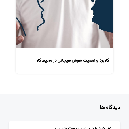
کاربرد و اهمیت هوش هیجانی در محیط کار
دیدگاه ها
نظر خود را درباره این پست بنویسید.