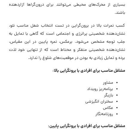
بسیاری از محرک‌های محیطی می‌توانند برای درون‌گرا‌ها آزاردهنده
باشند.
کسب نمرات بالا در برون‌گرایی در تست انتخاب شغل مناسب نئو،
نشان‌دهنده شخصیتی پرانرژی و اجتماعی است که گاهی با تمایل به
جلب توجه مشخص می‌شود. برعکس، نمره پایین در این مقیاس،
نشان‌دهنده شخصیتی متفکر و محتاط است که از تنهایی خود لذت
برده و تمایل زیادی به بودن در موقعیت‌های شلوغ را ندارد.
مشاغل مناسب برای افرادی با برونگرایی بالا:
مشاور
برنامه‌ریز رویداد
بازیگر
سخنران انگیزشی
عکاس
روزنامه‌نگار
مشاغل مناسب برای افرادی با برونگرایی پایین: