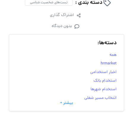
دسته بندی :
تست‌های شخصیت‌ شناسی
اشتراک گذاری
بدون دیدگاه
دسته‌ها:
همه
hrmarket
اخبار استخدامی
استخدام بانک
استخدام شهرها
انتخاب مسیر شغلی
بیشتر +
به‌روزرسانی‌های سایت (کارجویی)
تست‌های شخصیت‌ شناسی
جاب‌ویژن
حقوق و دستمزد