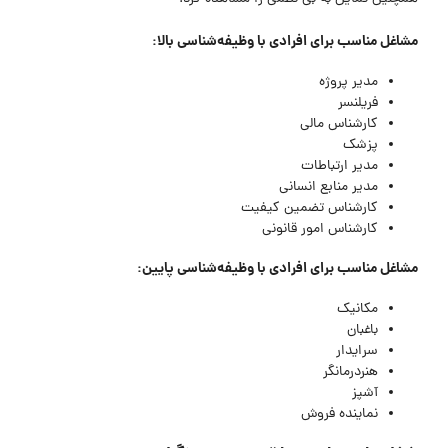
مشاغل مناسب برای افرادی با وظیفه‌شناسی بالا:
مدیر پروژه
فریلنسر
کارشناس مالی
پزشک
مدیر ارتباطات
مدیر منابع انسانی
کارشناس تضمین کیفیت
کارشناس امور قانونی
مشاغل مناسب برای افرادی با وظیفه‌شناسی پایین:
مکانیک
باغبان
سرایدار
هنردرمانگر
آشپز
نماینده فروش