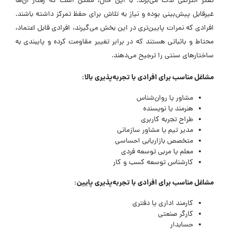
تفکر انتزاعی لذت می‌برند. با این حال، ممکن است که رفتار آن‌ها
غیرقابل پیش‌بینی بوده و نیاز به تلاش برای حفظ تمرکز داشته باشند.
افرادی که نمرات پایین‌تری در این بخش می‌گیرند، افرادی قابل اعتماد،
محتاط و باثباتی هستند که در برابر تغییر مقاومت کرده و پایبندی به
ساختار‌های سنتی را ترجیح می‌دهند.
مشاغل مناسب برای افرادی با تجربه‌پذیری بالا:
مشاور یا روان‌شناس
هنرمند یا نویسنده
طراح تجربه کاربری
مدیر تیم یا مشاور سازمانی
متخصص بازاریابی احساسی
معلم یا مربی توسعه فردی
کارشناس توسعه کسب و کار
مشاغل مناسب برای افرادی با تجربه‌پذیری پایین:
کارمند اداری یا دفتری
کارگر صنعتی
حسابدار