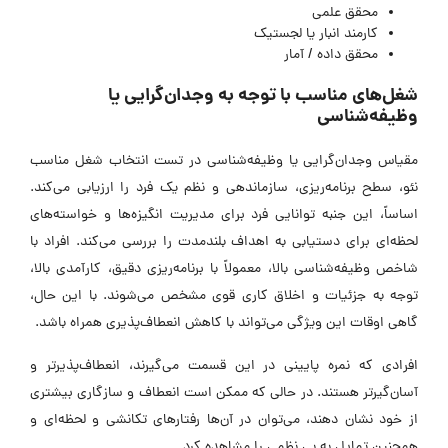
محقق علمی
کارمند انبار یا لجستیک
محقق داده / آمار
شغل‌های مناسب با توجه به وجدان‌گرایی یا
وظیفه‌شناسی
مقیاس وجدان‌گرایی یا وظیفه‌شناسی در تست انتخاب شغل مناسب
نئو، سطح برنامه‌ریزی، سازماندهی و نظم یک فرد را ارزیابی می‌کند.
اساساً، این جنبه توانایی فرد برای مدیریت انگیزه‌ها و خواسته‌های
لحظه‌ای برای دستیابی به اهداف بلندمدت را بررسی می‌کند. افراد با
شاخص وظیفه‌شناسی بالا، معمولاً با برنامه‌ریزی دقیق، کارآمدی بالا،
توجه به جزئیات و اخلاق کاری قوی مشخص می‌شوند. با این حال،
گاهی اوقات این ویژگی می‌تواند با کاهش انعطاف‌پذیری همراه باشد.
افرادی که نمره پایینی در این قسمت می‌گیرند، انعطاف‌پذیرتر و
آسان‌گیرتر هستند. در حالی که ممکن است انعطاف و سازگاری بیشتری
از خود نشان دهند، می‌توان در آن‌ها رفتار‌های تکانشی و لحظه‌ای و
همچنین تمایل به بی نظمی را مشاهده کرد.