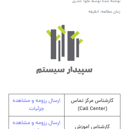
نوشته شده توسط
نجوا کندری
زمان مطالعه: 1دقیقه
کارشناس مرکز تماس
ارسال رزومه و مشاهده
(Call Center)
جزئیات
ارسال رزومه و مشاهده
کارشناس آموزش