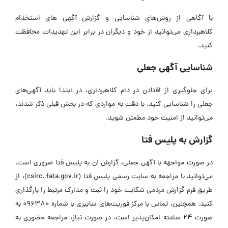
با آگاهی از روش‌های شناسایی و گزارش آگهی ‌های استخدام
کلاهبرداری می‌توانید از خود و دیگران در برابر این تهدیدات محافظت
کنید.
شناسایی آگهی جعلی
برای جلوگیری از افتادن در دام کلاهبرداری، در ابتدا باید آگهی‌های
جعلی را شناسایی کنید. با دقت به مواردی که در بخش قبلی ذکر شدند،
می‌توانید از امنیت خود مطمئن شوید.
گزارش به پلیس فتا
در صورت مواجهه با آگهی جعلی، گزارش آن به پلیس فتا ضروری است.
می‌توانید با مراجعه به سایت رسمی پلیس فتا (csirc. fata.gov.ir)، از
طریق فرم گزارش مردمی شکایت خود را ثبت و مدارک مرتبط را بارگذاری
کنید. همچنین، تماس با مرکز فوریت‌های سایبری با شماره ۰۹۶۳۸۰ به
صورت ۲۴ ساعته امکان‌پذیر است. در صورت نیاز، مراجعه حضوری به