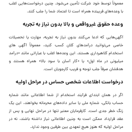
معمولاً توسط خود شرکت تأمین می‌شود. چنین درخواست‌هایی اغلب
با وعده‌های فریبنده همراه است تا اعتماد شما را جلب کنند.
وعده حقوق غیرواقعی و بالا بدون نیاز به تجربه
آگهی‌هایی که ادعا می‌کنند بدون نیاز به تجربه، مهارت یا تحصیلات
خاصی می‌توانید درآمد‌های کلان کسب کنید، معمولاً آگهی ‌های
استخدام کلاهبرداری هستند. این وعده‌ها اغلب با عباراتی مانند «درآمد
میلیونی در ماه اول» یا «کار آسان با سود بالا» همراه هستند و
هدفشان صرفاً جلب توجه و فریب کارجویان است.
درخواست اطلاعات شخصی حساس در مراحل اولیه
اگر در همان ابتدای فرآیند استخدام از شما اطلاعاتی مانند شماره
حساب بانکی، شماره ملی یا سایر داده‌های محرمانه بخواهند، این یک
زنگ خطر جدی است. کارفرمایان معتبر تنها در مراحل نهایی و پس از
عقد قرارداد ممکن است به چنین اطلاعاتی نیاز داشته باشند، نه در
مراحل اولیه که هنوز هیچ تعهدی بین طرفین وجود ندارد.