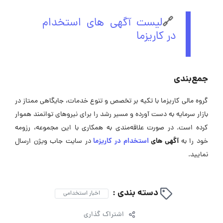
🔗
لیست آگهی های استخدام
در کاریزما
جمع‌بندی
گروه مالی کاریزما با تکیه بر تخصص و تنوع خدمات، جایگاهی ممتاز در
بازار سرمایه به دست آورده و مسیر رشد را برای نیروهای توانمند هموار
کرده است. در صورت علاقه‌مندی به همکاری با این مجموعه، رزومه
آگهی ‌های
استخدام در کاریزما
خود را به
در سایت جاب ویژن ارسال
نمایید.
دسته بندی :
اخبار استخدامی
اشتراک گذاری