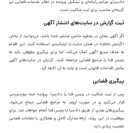
دادسرای جرایم رایانه‌ای و تشکیل پرونده در دفاتر خدمات قضایی نیز
گزینه‌ای مناسب برای ثبت شکایت است.
ثبت گزارش در سایت‌های انتشار آگهی
اگر آگهی جعلی در پلتفرم خاصی منتشر شده باشد، می‌توانید از بخش
«گزارش تخلف» در همان سایت یا اپلیکیشن استفاده کنید. این اقدام
به حذف سریع آگهی کمک می‌کند، اما برای پیگیری حقوقی، باید به
پلیس فتا یا مراجع قضایی مراجعه کنید. گزارش در سایت‌های آگهی
مکمل اقدامات قانونی است و نباید به آن اکتفا کرد.
پیگیری قضایی
پس از ثبت شکایت در پلیس فتا یا دادسرا، پرونده شما موردبررسی
قرار می‌گیرد و در صورت لزوم، به مراجع قضایی ارجاع می‌شود.
پیگیری‌های بعدی از طریق دادسرا یا پلیس فتا انجام خواهند شد. برای
موفقیت در این روند، ارائه مدارک کامل و همکاری با مقامات قضایی
اهمیت زیادی دارد.