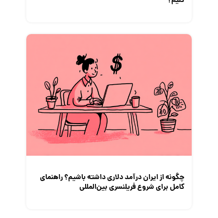
کنیم؟
چگونه از ایران درآمد دلاری داشته باشیم؟ راهنمای
کامل برای شروع فریلنسری بین‌المللی