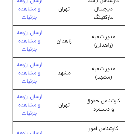
کارشناس ارشد
ارسال رزومه
دیجیتال
تهران
و مشاهده
مارکتینگ
جزئیات
ارسال رزومه
مدیر شعبه
زاهدان
و مشاهده
(زاهدان)
جزئیات
ارسال رزومه
مدیر شعبه
مشهد
و مشاهده
(مشهد)
جزئیات
ارسال رزومه
کارشناس حقوق
تهران
و مشاهده
و دستمزد
جزئیات
کارشناس امور
ارسال رزومه