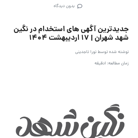
بدون دیدگاه
جدیدترین آگهی های استخدام در نگین
شهد شهران | 17 اردیبهشت 1404
نوشته شده توسط
نورا تاجدینی
زمان مطالعه: 1دقیقه