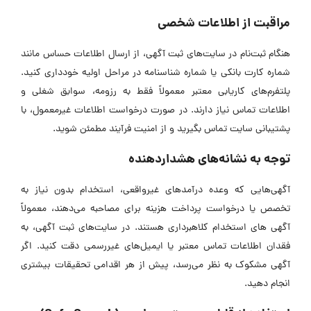
مراقبت از اطلاعات شخصی
هنگام ثبت‌نام در سایت‌های ثبت آگهی، از ارسال اطلاعات حساس مانند
شماره کارت بانکی یا شماره شناسنامه در مراحل اولیه خودداری کنید.
پلتفرم‌های کاریابی معتبر معمولاً فقط به رزومه، سوابق شغلی و
اطلاعات تماس نیاز دارند. در صورت درخواست اطلاعات غیرمعمول، با
پشتیبانی سایت تماس بگیرید و از امنیت فرآیند مطمئن شوید.
توجه به نشانه‌های هشداردهنده
آگهی‌هایی که وعده درآمد‌های غیرواقعی، استخدام بدون نیاز به
تخصص یا درخواست پرداخت هزینه برای مصاحبه می‌دهند، معمولاً
آگهی ‌های استخدام کلاهبرداری هستند. در سایت‌های ثبت آگهی، به
فقدان اطلاعات تماس معتبر یا ایمیل‌های غیررسمی دقت کنید. اگر
آگهی مشکوک به نظر می‌رسد، پیش از هر اقدامی تحقیقات بیشتری
انجام دهید.