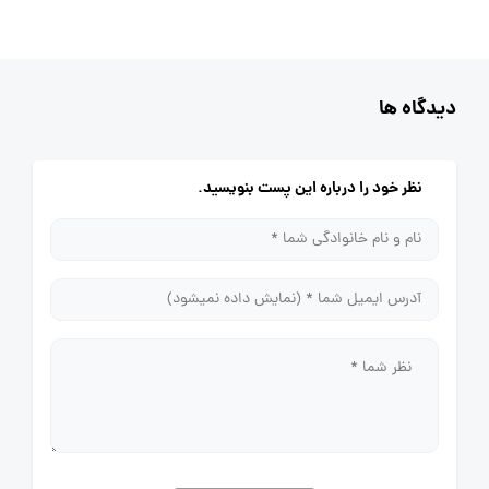
دیدگاه ها
نظر خود را درباره این پست بنویسید.