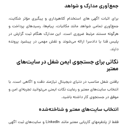
جمع‌آوری مدارک و شواهد
برای اثبات آگهی ‌های استخدام کلاهبرداری و پیگیری مؤثر شکایت،
جمع‌آوری تمامی شواهد مانند مکاتبات، پیام‌ها، رسید‌های پرداخت و
هرگونه مستند مرتبط ضروری است. این مدارک هنگام ثبت گزارش در
پلیس فتا یا دادسرا ارائه می‌شوند و نقش مهمی در پیشبرد پرونده
دارند.
نکاتی برای جستجوی ایمن شغل در سایت‌های
معتبر
یافتن شغل مناسب در دنیای دیجیتال نیازمند دقت و آگاهی است. با
انتخاب سایت‌های معتبر و رعایت نکات ایمنی می‌توانید تجربه‌ای امن و
موفق در جستجوی کار داشته باشید.
انتخاب سایت‌های معتبر و شناخته‌شده
فقط از پلتفرمهای کاریابی معتبر مانند LinkedIn و سایت‌های ثبت آگهی