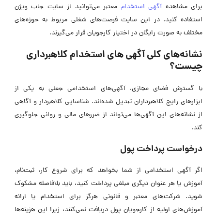
برای مشاهده
آگهی استخدام
معتبر می‌توانید از سایت جاب ویژن
استفاده کنید. در این سایت فرصت‌های شغلی مربوط به حوزه‌های
مختلف به صورت رایگان در اختیار کارجویان قرار می‌گیرند.
نشانه‌های کلی آگهی ‌های استخدام کلاهبرداری
چیست؟
با گسترش فضای مجازی، آگهی‌های استخدامی جعلی به یکی از
ابزار‌های رایج کلاهبرداران تبدیل شده‌اند. شناسایی کلاهبردار و آگاهی
از نشانه‌های این آگهی‌ها می‌تواند از ضرر‌های مالی و روانی جلوگیری
کند.
درخواست پرداخت پول
اگر آگهی استخدامی از شما بخواهد که برای شروع کار، ثبت‌نام،
آموزش یا هر عنوان دیگری مبلغی پرداخت کنید، باید بلافاصله مشکوک
شوید. شرکت‌های معتبر و قانونی هرگز برای استخدام یا ارائه
آموزش‌های اولیه از کارجویان پول دریافت نمی‌کنند، زیرا این هزینه‌ها