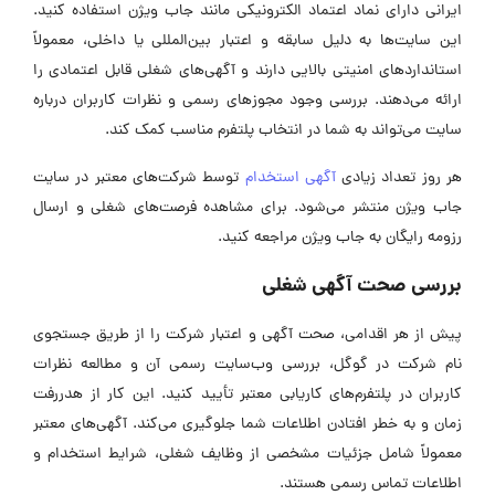
ایرانی دارای نماد اعتماد الکترونیکی مانند جاب ویژن استفاده کنید.
این سایت‌ها به دلیل سابقه و اعتبار بین‌المللی یا داخلی، معمولاً
استاندارد‌های امنیتی بالایی دارند و آگهی‌های شغلی قابل اعتمادی را
ارائه می‌دهند. بررسی وجود مجوز‌های رسمی و نظرات کاربران درباره
سایت می‌تواند به شما در انتخاب پلتفرم مناسب کمک کند.
هر روز تعداد زیادی
آگهی استخدام
توسط شرکت‌های معتبر در سایت
جاب ویژن منتشر می‌شود. برای مشاهده فرصت‌های شغلی و ارسال
رزومه رایگان به جاب ویژن مراجعه کنید.
بررسی صحت آگهی شغلی
پیش از هر اقدامی، صحت آگهی و اعتبار شرکت را از طریق جستجوی
نام شرکت در گوگل، بررسی وب‌سایت رسمی آن و مطالعه نظرات
کاربران در پلتفرم‌های کاریابی معتبر تأیید کنید. این کار از هدررفت
زمان و به خطر افتادن اطلاعات شما جلوگیری می‌کند. آگهی‌های معتبر
معمولاً شامل جزئیات مشخصی از وظایف شغلی، شرایط استخدام و
اطلاعات تماس رسمی هستند.