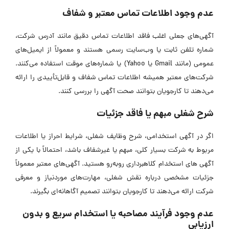
عدم وجود اطلاعات تماس معتبر و شفاف
آگهی‌های جعلی اغلب فاقد اطلاعات تماس دقیق مانند آدرس شرکت،
شماره تلفن ثابت یا وب‌سایت رسمی هستند و معمولاً از ایمیل‌های
عمومی (مانند Gmail یا Yahoo) یا شماره‌های موقت استفاده می‌کنند.
شرکت‌های معتبر همیشه اطلاعات تماس شفاف و قابل‌تأییدی را ارائه
می‌دهند تا کارجویان بتوانند صحت آگهی را بررسی کنند.
شرح شغلی مبهم یا فاقد جزئیات
اگر در آگهی استخدامی، شرح وظایف شغلی، شرایط احراز یا اطلاعات
مربوط به شرکت بسیار کلی، مبهم یا غیرشفاف باشد، احتمالاً با یکی از
آگهی ‌های استخدام کلاهبرداری روبه‌رو هستید. آگهی‌های معتبر معمولاً
جزئیات مشخصی درباره نقش شغلی، مهارت‌های موردنیاز و معرفی
شرکت ارائه می‌دهند تا کارجویان بتوانند تصمیم آگاهانه‌ای بگیرند.
عدم وجود فرآیند مصاحبه یا استخدام سریع و بدون
ارزیابی