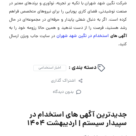
شرکت نگین شهد شهران با تکیه بر تجربه، نوآوری و برندهای معتبر در
صنعت نوشیدنی، فضای کاری پویایی را برای نیروهای متخصص فراهم
کرده است. اگر به دنبال شغلی پایدار و حرفه‌ای در مجموعه‌ای در حال
رشد هستید، فرصت را از دست ندهید و همین حالا رزومه خود را به
آگهی ‌های
استخدام در نگین شهد شهران
در سایت جاب ویژن ارسال
کنید.
دسته بندی :
اخبار استخدامی
اشتراک گذاری
بدون دیدگاه
جدیدترین آگهی های استخدام در
سپیدار سیستم | اردیبهشت 1404