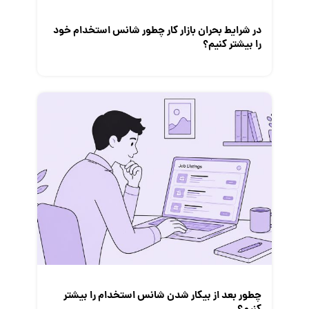
در شرایط بحران بازار کار چطور شانس استخدام خود
را بیشتر کنیم؟
چطور بعد از بیکار شدن شانس استخدام‌ را بیشتر