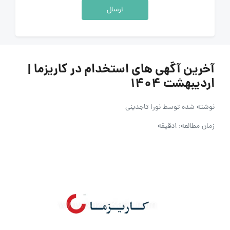
ارسال
آخرین آگهی های استخدام در کاریزما |
اردیبهشت 1404
نوشته شده توسط
نورا تاجدینی
زمان مطالعه: 1دقیقه