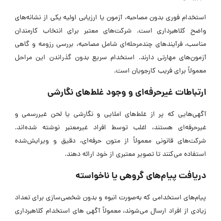
استخدام فوری بدون مصاحبه، آزمون یا ارزیابی اولیه یکی از نشانه‌های
واضح کلاهبرداری است. شرکت‌های معتبر برای انتخاب کارمندان
مناسب، فرآیند‌های چندمرحله‌ای شامل مصاحبه، بررسی رزومه و گاهی
آزمون‌های مهارتی دارند. استخدام سریع بدون گذراندن این مراحل
معمولاً برای فریب کارجویان است.
ارتباطات غیرحرفه‌ای و وجود غلط‌های نگارشی
آگهی‌هایی که پر از غلط‌های املایی و نگارشی یا لحن غیررسمی و
غیرحرفه‌ای هستند، اغلب توسط افراد غیرمعتبر نوشته شده‌اند.
شرکت‌های قانونی معمولاً از متون حرفه‌ای، دقیق و ویرایش‌شده
استفاده می‌کنند تا تصویر معتبری از خود ارائه دهند.
دریافت پیام‌های گروهی یا ناخواسته
پیام‌های استخدامی که به‌صورت انبوه و بدون شخصی‌سازی برای تعداد
زیادی از افراد ارسال می‌شوند، معمولاً آگهی ‌های استخدام کلاهبرداری