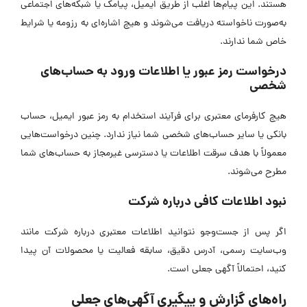
هستند. این پیام‌ها اغلب از طریق ایمیل، پیامک یا شبکه‌های اجتماعی
به‌صورت ناخواسته دریافت می‌شوند و هیچ اشاره‌ای به رزومه یا شرایط
خاص شما ندارند.
درخواست رمز عبور یا اطلاعات ورود به حساب‌های
شخصی
هیچ کارفرمای معتبری برای فرآیند استخدام به رمز عبور ایمیل، حساب
بانکی یا سایر حساب‌های شخصی شما نیاز ندارد. چنین درخواست‌هایی
معمولاً با هدف سرقت اطلاعات یا دسترسی غیرمجاز به حساب‌های شما
مطرح می‌شوند.
نبود اطلاعات کافی درباره شرکت
اگر پس از جست‌وجو نتوانید اطلاعات معتبری درباره شرکت مانند
وب‌سایت رسمی، آدرس دقیق، سابقه فعالیت یا محصولات آن پیدا
کنید، احتمالاً آگهی جعلی است.
راه‌های گزارش و پیگیری آگهی‌های جعلی