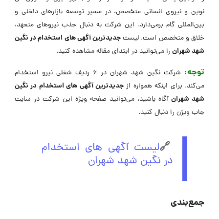
نوین و نیروی انسانی متخصص، در مسیر توسعه بازارهای داخلی و
بین‌المللی گام برمی‌دارد. این شرکت به دنبال جذب نیروهای متعهد،
جدیدترین آگهی های استخدام در نگین
خلاق و متخصص است. لیست
شهد شهران
را می‌توانید در ابتدای مقاله مشاهده کنید.
توجه:
شرکت نگین شهد شهران در 6 ردیف شغلی نیرو استخدام
جدیدترین آگهی های استخدام در نگین
می‌کند. برای اینکه همواره از
شهد شهران
آگاه باشید، می‌توانید صفحه ویژه این شرکت در ‌سایت
جاب ویژن را دنبال کنید.
🔗
لیست آگهی های استخدام
در نگین شهد شهران
جمع‌بندی