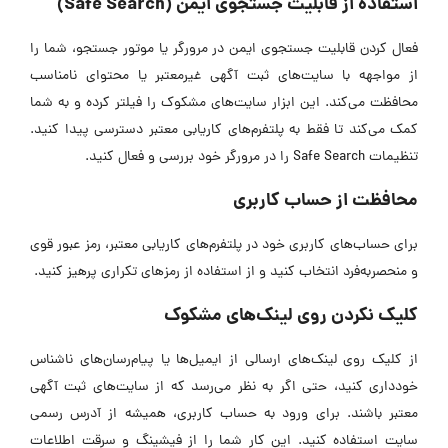
استفاده از قابلیت جستجوی ایمن (Safe Search)
فعال کردن قابلیت جستجوی ایمن در مرورگر یا موتور جستجو، شما را
از مواجهه با سایت‌های ثبت آگهی غیرمعتبر یا محتوای نامناسب
محافظت می‌کند. این ابزار سایت‌های مشکوک را فیلتر کرده و به شما
کمک می‌کند تا فقط به پلتفرم‌های کاریابی معتبر دسترسی پیدا کنید.
تنظیمات Safe Search را در مرورگر خود بررسی و فعال کنید.
محافظت از حساب کاربری
برای حساب‌های کاربری خود در پلتفرم‌های کاریابی معتبر، رمز عبور قوی
و منحصربه‌فرد انتخاب کنید و از استفاده از رمز‌های تکراری پرهیز کنید.
کلیک نکردن روی لینک‌های مشکوک
از کلیک روی لینک‌های ارسالی از ایمیل‌ها یا پیام‌رسان‌های ناشناس
خودداری کنید، حتی اگر به نظر می‌رسد که از سایت‌های ثبت آگهی
معتبر باشند. برای ورود به حساب کاربری، همیشه از آدرس رسمی
سایت استفاده کنید. این کار شما را از فیشینگ و سرقت اطلاعات