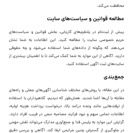
محافظت می‌کند.
مطالعه قوانین و سیاست‌های سایت
پیش از ثبت‌نام در پلتفرم‌های کاریابی، بخش قوانین و سیاست‌های
حریم خصوصی سایت را مطالعه کنید. این اطلاعات به شما نشان
می‌دهند که چگونه از داده‌های شما استفاده می‌شود و چه حقوقی
دارید. آگاهی از این موارد به شما کمک می‌کند تا با اطمینان بیشتری از
سایت‌های ثبت آگهی استفاده کنید.
جمع‌بندی
در این مقاله، با روش‌های مختلف شناسایی آگهی‌های جعلی و راه‌های
مقابله با آن‌ها آشنا شدید. همان‌طور که دیدیم، کلاهبرداران با استفاده
از ترفند‌هایی مانند وعده درآمد بالا، درخواست پرداخت هزینه اولیه،
اطلاعات تماس مبهم و نبود فرآیند مصاحبه سعی در فریب افراد دارند.
گزارش این موارد به پلیس فتا و جمع‌آوری مدارک می‌تواند نقش مهمی
در جلوگیری از گسترش چنین جرایمی ایفا کند. آگاهی و بررسی دقیق