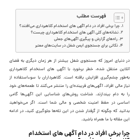
فهرست مطلب
چرا برخی افراد در دام آگهی ‌های استخدام کلاهبرداری می‌افتند؟
نشانه‌های کلی آگهی ‌های استخدام کلاهبرداری چیست؟
راه‌های گزارش و پیگیری آگهی‌های جعلی
نکاتی برای جستجوی ایمن شغل در سایت‌های معتبر
در دنیای امروز که جستجوی شغل بیشتر از هر زمان دیگری به فضای
آنلاین منتقل شده، خطر برخورد با آگهی ‌های استخدام کلاهبرداری
به‌طور چشم‌گیری افزایش یافته است. کلاهبرداران با سوءاستفاده از
نیاز مالی افراد، آگهی‌های فریبنده‌ای را منتشر می‌کنند تا طعمه‌های خود
را به دام بیندازند. شناخت روش‌های شناسایی این آگهی‌ها گامی
اساسی در حفظ امنیت شخصی و مالی شما است. اگر می‌خواهید
بدانید که چگونه از گرفتار شدن در این تله‌ها جلوگیری کنید، در ادامه
این مقاله با ما همراه باشید.
چرا برخی افراد در دام آگهی ‌های استخدام