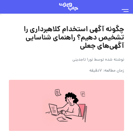
چگونه آگهی استخدام کلاهبرداری را
تشخیص دهیم؟ راهنمای شناسایی
آگهی‌های جعلی
نوشته شده توسط
نورا تاجدینی
زمان مطالعه: 7دقیقه