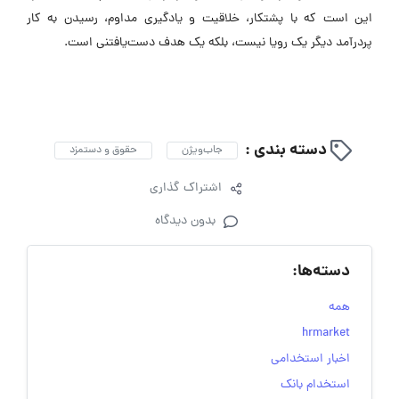
این است که با پشتکار، خلاقیت و یادگیری مداوم، رسیدن به کار
پردرآمد دیگر یک رویا نیست، بلکه یک هدف دست‌یافتنی است.
دسته بندی :
جاب‌ویژن
حقوق و دستمزد
اشتراک گذاری
بدون دیدگاه
دسته‌ها:
همه
hrmarket
اخبار استخدامی
استخدام بانک