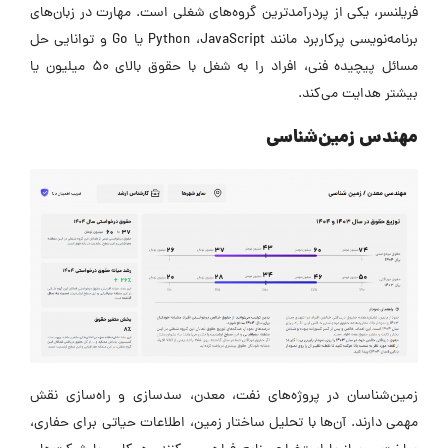
فریلنسر، یکی از پردرآمدترین گروه‌های شغلی است. مهارت در زبان‌های
برنامه‌نویسی پرکاربرد مانند Python ،JavaScript یا Go و توانایی حل
مسائل پیچیده فنی، افراد را به شغل با حقوق بالای 50 میلیون یا
بیشتر هدایت می‌کند.
مهندس زمین‌شناسی
زمین‌شناسان در پروژه‌های نفت، معدن، سدسازی و راه‌سازی نقش
مهمی دارند. آن‌ها با تحلیل ساختار زمین، اطلاعات حیاتی برای حفاری،