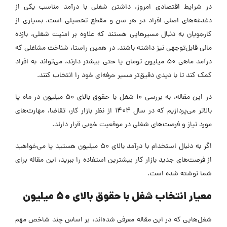
در شرایط اقتصادی امروز، داشتن شغلی با درآمد مناسب یکی از
دغدغه‌های اصلی افراد در هر سن و مقطع تحصیلی است. بسیاری از
کارجویان به دنبال مسیرهایی هستند که علاوه بر امنیت شغلی، بازده
مالی قابل‌توجهی نیز داشته باشند. در همین راستا، شناخت مشاغلی که
درآمد ماهی ۵۰ میلیون تومان یا حتی بیشتر دارند، می‌تواند به افراد
کمک کند تا با دیدی دقیق‌تر مسیر حرفه‌ای خود را انتخاب کنند.
در این مقاله، به بررسی ۱۰ شغل با حقوق بالای 50 میلیون در ماه یا
بالاتر می‌پردازیم که در سال ۱۴۰۴ از نظر بازار کار، تقاضا، مهارت‌های
مورد نیاز و فرصت‌های شغلی در موقعیت خوبی قرار دارند.
اگر به دنبال استخدام با درآمد بالای 50 میلیون هستید یا می‌خواهید
از فرصت‌های جدید بازار کار بیشترین استفاده را ببرید، این مقاله برای
شما نوشته شده است.
معیار انتخاب شغل با حقوق بالای 50 میلیون
شغل‌هایی که در این مقاله معرفی شده‌اند، بر اساس چند شاخص مهم