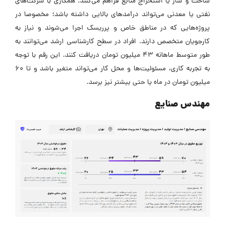
ساخت‌ و ساز یا استخراج منابع فراهم می‌کنند. همکاری با شرکت‌های
نفتی یا معدنی می‌تواند درآمد‌های بالایی داشته باشد؛ مخصوصا در
پروژه‌هایی که در مناطق خاص و پرریسک اجرا می‌شوند و نیاز به
کارجویان متخصص دارند. افراد در سطح کارشناسی ارشد می‌توانند به
طور متوسط ماهانه ۴۳ میلیون تومان دریافت کنند. این رقم با توجه
به تجربه کاری، مسئولیت‌ها و محل کار می‌تواند متغیر باشد و تا ۶۰
میلیون تومان در ماه یا حتی بیشتر نیز برسد.
مهندس صنایع