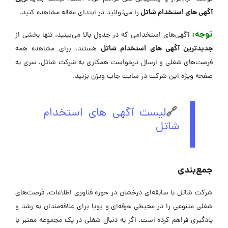
آگهی های استخدام شاتل
را می‌توانید در ابتدای مقاله مشاهده کنید.
توجه:
آگهی‌های استخدامی که در جدول بالا می‌بینید، تنها بخشی از
جدیدترین آگهی های استخدام شاتل
هستند. برای مشاهده همه
فرصت‌های شغلی و ارسال درخواست همکاری به شرکت شاتل، سری به
صفحه ویژه این شرکت در ‌سایت جاب ویژن بزنید.
🔗
لیست آگهی های استخدام
شاتل
جمع‌بندی
شرکت شاتل با سابقه‌ای درخشان در حوزه فناوری اطلاعات، فرصت‌های
شغلی متنوعی را در محیطی حرفه‌ای و پویا برای علاقه‌مندان به رشد و
یادگیری فراهم کرده است. اگر به دنبال شغلی در یک مجموعه معتبر با