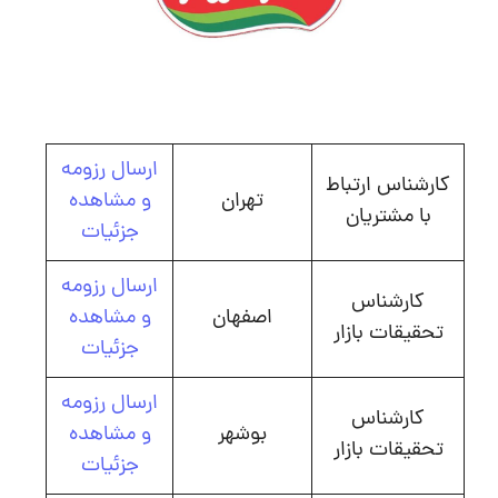
ارسال رزومه
کارشناس ارتباط
تهران
و مشاهده
با مشتریان
جزئیات
ارسال رزومه
کارشناس
اصفهان
و مشاهده
تحقیقات بازار
جزئیات
ارسال رزومه
کارشناس
بوشهر
و مشاهده
تحقیقات بازار
جزئیات