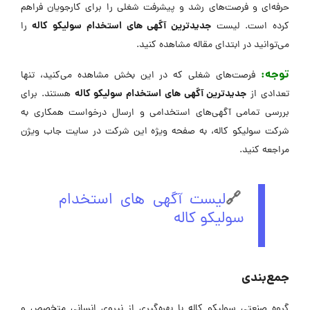
حرفه‌ای و فرصت‌های رشد و پیشرفت شغلی را برای کارجویان فراهم
جدیدترین آگهی های استخدام سولیکو کاله
کرده است. لیست
را
می‌توانید در ابتدای مقاله مشاهده کنید.
توجه:
فرصت‌های شغلی که در این بخش مشاهده می‌کنید، تنها
جدیدترین آگهی های استخدام سولیکو کاله
تعدادی از
هستند. برای
بررسی تمامی آگهی‌های استخدامی و ارسال درخواست همکاری به
شرکت سولیکو کاله، به صفحه ویژه این شرکت در ‌سایت جاب ویژن
مراجعه کنید.
🔗
لیست آگهی های استخدام
سولیکو کاله
جمع‌بندی
گروه صنعتی سولیکو کاله با بهره‌گیری از نیروی انسانی متخصص و