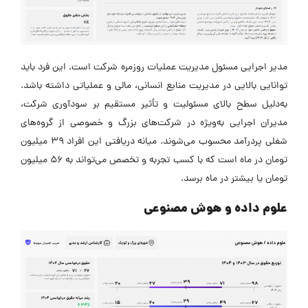
مدیر اجرایی مسئول مدیریت عملیات روزمره شرکت است. این فرد باید
توانایی بالایی در مدیریت منابع انسانی، مالی و عملیاتی داشته باشد.
به‌دلیل سطح بالای مسئولیت و تأثیر مستقیم بر سودآوری شرکت،
مدیران اجرایی به‌ویژه در شرکت‌های بزرگ و خصوصی از گروه‌های
شغلی پردرآمد محسوب می‌شوند. میانه دریافتی این افراد ۳۹ میلیون
تومان در ماه است که با کسب تجربه و تخصص می‌تواند به ۵۶ میلیون
تومان یا بیشتر در ماه برسد.
علوم داده و هوش مصنوعی