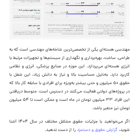
مهندسی هسته‌ای یکی از تخصصی‌ترین شاخه‌های مهندسی است که به
طراحی، ساخت، بهره‌برداری و نگهداری از سیستم‌ها و تجهیزات مرتبط با
انرژی هسته‌ای می‌پردازد. این حوزه در صنایع پزشکی، انرژی و نظامی
کاربرد دارد. به‌دلیل حساسیت بالا و نیاز به دانش زیاد، این شغل با
حقوق ۵۰ میلیون و حتی بیشتر به‌ویژه برای افرادی با سابقه کار بالا که
در پروژه‌های دولتی فعالیت می‌کنند در دسترس است.
متوسط دریافتی
این افراد ۳۳ میلیون تومان در ماه است و ممکن است تا ۵۴ میلیون
تومان نیز متغیر باشد.
اگر می‌خواهید با جزئیات حقوق مشاغل مختلف در سال ۱۴۰۴ آشنا
شوید،
گزارش حقوق و دستمزد
را از دست ندهید.