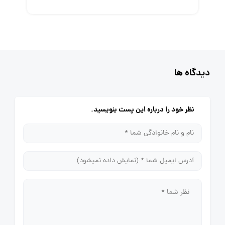
دیدگاه ها
نظر خود را درباره این پست بنویسید.