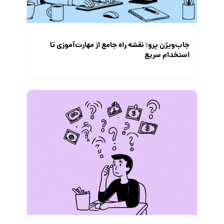
معرفی مشاغل
نمایشگاه کار
جاب‌ویژن پرو؛ نقشه راه جامع از مهارت‌آموزی تا
استخدام سریع