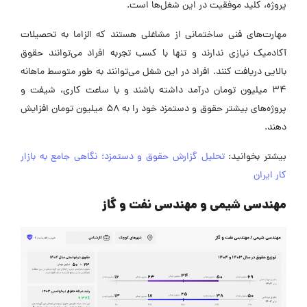
پروژه، کلید موفقیت در این شغل‌ها است.
مهارت‌های فنی ساختمانی از مشاغلی هستند که الزاما به تحصیلات
آکادمیک نیازی ندارند و تنها با کسب تجربه افراد می‌توانند حقوق
بالایی دریافت کنند. افراد در این شغل می‌توانند به طور متوسط ماهانه
۳۴ میلیون تومان درآمد داشته باشند و با ساعت کاری، شیفت و
پروژه‌های بیشتر حقوق و دستمزد خود را به ۵۸ میلیون تومان افزایش
دهند.
بیشتر بخوانید:
تحلیل گزارش حقوق و دستمزد؛ نگاهی جامع به بازار
کار ایران
مهندسی شیمی و مهندسی نفت و گاز