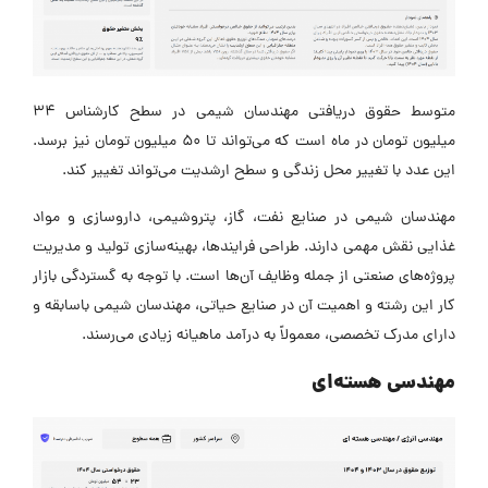
متوسط حقوق دریافتی مهندسان شیمی در سطح کارشناس ۳۴
میلیون تومان در ماه است که می‌تواند تا ۵۰ میلیون تومان نیز برسد.
این عدد با تغییر محل زندگی و سطح ارشدیت می‌تواند تغییر کند.
مهندسان شیمی در صنایع نفت، گاز، پتروشیمی، داروسازی و مواد
غذایی نقش مهمی دارند. طراحی فرایندها، بهینه‌سازی تولید و مدیریت
پروژه‌های صنعتی از جمله وظایف آن‌ها است. با توجه به گستردگی بازار
کار این رشته و اهمیت آن در صنایع حیاتی، مهندسان شیمی باسابقه و
دارای مدرک تخصصی، معمولاً به درآمد ماهیانه زیادی می‌رسند.
مهندسی هسته‌ای