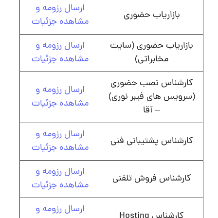
ارسال رزومه و
بازاریاب حضوری
مشاهده جزئیات
بازاریاب حضوری (سایت
ارسال رزومه و
مخابراتی)
مشاهده جزئیات
کارشناس نصب حضوری
ارسال رزومه و
(سرویس‌ های فیبر نوری)
مشاهده جزئیات
– آقا
ارسال رزومه و
کارشناس پشتیبانی فنی
مشاهده جزئیات
ارسال رزومه و
کارشناس فروش تلفنی
مشاهده جزئیات
ارسال رزومه و
کارشناس Hosting