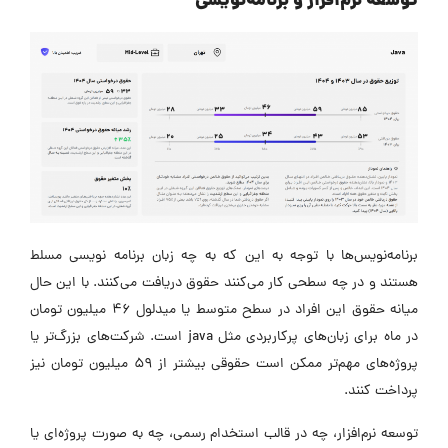
توسعه نرم‌افزار و برنامه‌نویسی
برنامه‌نویس‌ها با توجه به این که به چه زبان برنامه نویسی مسلط
هستند و در چه سطحی کار می‌کنند حقوق دریافت می‌کنند. با این حال
میانه حقوق این افراد در سطح متوسط یا میدلول ۴۶ میلیون تومان
در ماه برای زبان‌های پرکاربردی مثل java است. شرکت‌های بزرگ‌تر یا
پروژه‌های مهم‌تر ممکن است حقوقی بیشتر از ۵۹ میلیون تومان نیز
پرداخت کنند.
توسعه‌ نرم‌افزار، چه در قالب استخدام رسمی، چه به صورت پروژه‌ای یا