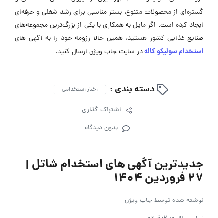
گستره‌ای از محصولات متنوع، بستر مناسبی برای رشد شغلی و حرفه‌ای
ایجاد کرده است. اگر مایل به همکاری با یکی از بزرگ‌ترین مجموعه‌های
صنایع غذایی کشور هستید، همین حالا رزومه خود را به آگهی ‌های
استخدام سولیکو کاله
در سایت جاب ویژن ارسال کنید.
دسته بندی :
اخبار استخدامی
اشتراک گذاری
بدون دیدگاه
جدیدترین آگهی های استخدام شاتل |
27 فروردین 1404
نوشته شده توسط
جاب ویژن