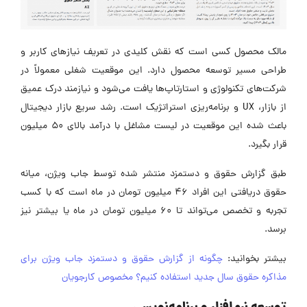
مالک محصول کسی است که نقش کلیدی در تعریف نیازهای کاربر و
طراحی مسیر توسعه محصول دارد. این موقعیت شغلی معمولاً در
شرکت‌های تکنولوژی و استارتاپ‌ها یافت می‌شود و نیازمند درک عمیق
از بازار، UX و برنامه‌ریزی استراتژیک است. رشد سریع بازار دیجیتال
باعث شده این موقعیت در لیست مشاغل با درآمد بالای ۵۰ میلیون
قرار بگیرد.
طبق گزارش حقوق و دستمزد منتشر شده توسط جاب ویژن، میانه
حقوق دریافتی این افراد ۴۶ میلیون تومان در ماه است که با کسب
تجربه و تخصص می‌تواند تا ۶۰ میلیون تومان در ماه یا بیشتر نیز
برسد.
بیشتر بخوانید:
چگونه از گزارش حقوق و دستمزد جاب ویژن برای
مذاکره حقوق سال جدید استفاده کنیم؟ مخصوص کارجویان