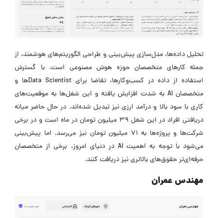
تحلیل داده‌ها، مدل‌سازی پیش‌بینی و طراحی الگوریتم‌های هوشمند، از
جمله کارهای متخصصان حوزه هوش مصنوعی است. با گسترش
استفاده از داده در کسب‌وکارها، تقاضا برای Data Scientistها و
متخصصان AI به شدت افزایش یافته و این شغل‌ها به موقعیت‌های
کاری با سود بالا و درآمد ارزی نیز تبدیل شده‌اند. در حال حاضر میانه
دریافتی افراد در این شغل ۳۹ میلیون تومان در ماه است و در برخی
شرکت‌ها و پروژه‌ها به ۷۱ میلیون تومان نیز می‌رسد. اما پیش‌بینی
می‌شود با توجه به اهمیت AI در دنیای امروز، برخی از متخصصان
حرفه‌ای‌تر حقوق‌های بالاتری نیز دریافت کنند.
مهندس عمران