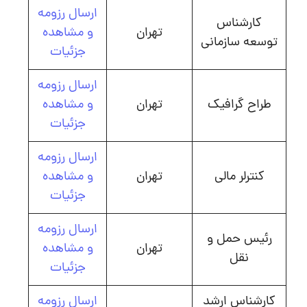
ارسال رزومه
کارشناس
تهران
و مشاهده
توسعه سازمانی
جزئیات
ارسال رزومه
طراح گرافیک
تهران
و مشاهده
جزئیات
ارسال رزومه
کنترلر مالی
تهران
و مشاهده
جزئیات
ارسال رزومه
رئیس حمل و
تهران
و مشاهده
نقل
جزئیات
کارشناس ارشد
ارسال رزومه