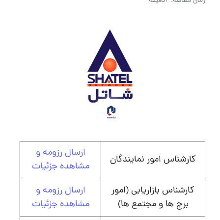
زمان مطالعه: 2دقیقه
ارسال رزومه و
کارشناس امور نمایندگان
مشاهده جزئیات
کارشناس بازاریابی (امور
ارسال رزومه و
برج ها و مجتمع ها)
مشاهده جزئیات