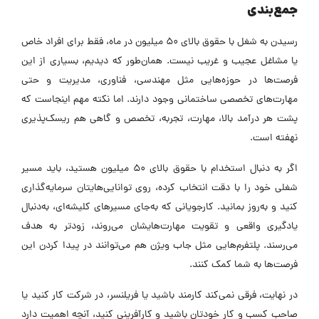
جمع‌بندی
رسیدن به شغل با حقوق بالای 50 میلیون در ماه، فقط برای افراد خاص
یا مشاغل عجیب و غریب نیست. همان‌طور که دیدیم، بسیاری از این
فرصت‌ها در حوزه‌هایی مثل مهندسی، فناوری، مدیریت و حتی
مهارت‌های تخصصی ساختمانی وجود دارند. اما نکته مهم اینجاست که
پشت هر درآمد بالا، مهارت، تجربه، تخصص و گاهی هم ریسک‌پذیری
نهفته است.
اگر به دنبال استخدام با حقوق بالای 50 میلیون هستید، باید مسیر
شغلی خود را با دقت انتخاب کرده، روی توانایی‌هایتان سرمایه‌گذاری
کنید و به‌روز بمانید. کارجویانی که به‌جای مسیرهای کلیشه‌ای، به‌دنبال
یادگیری واقعی و تقویت مهارت‌هایشان می‌روند، زودتر به هدف
می‌رسند. پلتفرم‌هایی مثل جاب ویژن هم می‌توانند در پیدا کردن این
فرصت‌ها به شما کمک کنند.
در نهایت، فرقی نمی‌کند کارمند باشید یا فریلنسر، در شرکت کار کنید یا
صاحب کسب و کار خودتان باشید و کارآفرینی کنید، آنچه اهمیت دارد