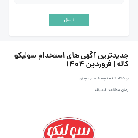
ارسال
جدیدترین آگهی های استخدام سولیکو
کاله | فروردین 1404
نوشته شده توسط
جاب ویژن
زمان مطالعه: 1دقیقه