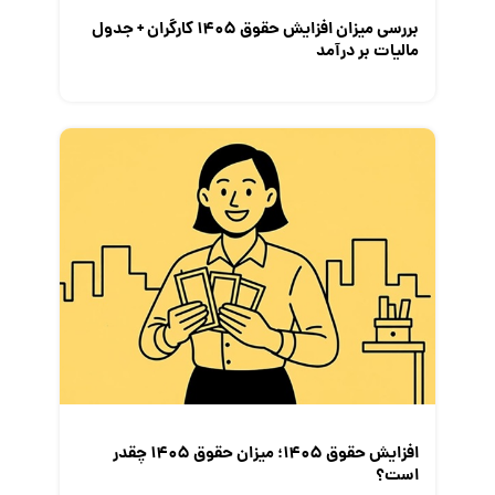
بررسی میزان افزایش حقوق 1405 کارگران + جدول
مالیات بر درآمد
افزایش حقوق 1405؛ میزان حقوق 1405 چقدر
است؟