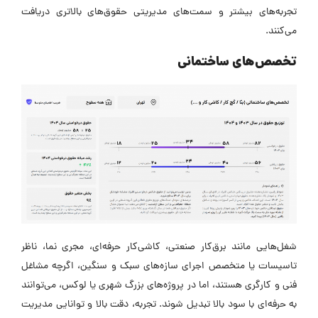
تجربه‌های بیشتر و سمت‌های مدیریتی حقوق‌های بالاتری دریافت
می‌کنند.
تخصص‌های ساختمانی
شغل‌هایی مانند برق‌کار صنعتی، کاشی‌کار حرفه‌ای، مجری نما، ناظر
تاسیسات یا متخصص اجرای سازه‌های سبک و سنگین، اگرچه مشاغل
فنی و کارگری هستند، اما در پروژه‌های بزرگ شهری یا لوکس، می‌توانند
به حرفه‌ای با سود بالا تبدیل شوند. تجربه، دقت بالا و توانایی مدیریت