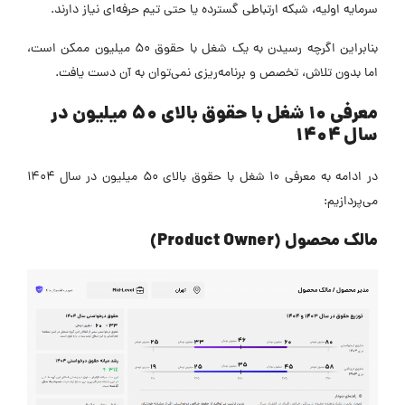
سرمایه اولیه، شبکه ارتباطی گسترده یا حتی تیم حرفه‌ای نیاز دارند.
بنابراین اگرچه رسیدن به یک شغل با حقوق ۵۰ میلیون ممکن است،
اما بدون تلاش، تخصص و برنامه‌ریزی نمی‌توان به آن دست یافت.
معرفی ۱۰ شغل با حقوق بالای 50 میلیون در
سال ۱۴۰۴
در ادامه به معرفی ۱۰ شغل با حقوق بالای 50 میلیون در سال ۱۴۰۴
می‌پردازیم:
مالک محصول (Product Owner)