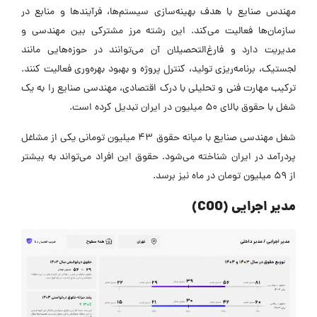
مهندس صنایع با هدف بهینه‌سازی سیستم‌ها، فرآیندها و منابع در
سازمان‌ها فعالیت می‌کند. این رشته مرز مشترکی بین مهندسی و
مدیریت دارد و فارغ‌التحصیلان آن می‌توانند در حوزه‌هایی مانند
لجستیک، برنامه‌ریزی تولید، کنترل پروژه و بهبود بهره‌وری فعالیت کنند.
ترکیب مهارت فنی و تحلیلی با درک اقتصادی، مهندسی صنایع را به یک
شغل با حقوق بالای 50 میلیون در ایران تبدیل کرده است.
شغل مهندسی صنایع با میانه حقوق ۴۳ میلیون تومانی یکی از مشاغل
پردرآمد در ایران شناخته می‌شود. حقوق این افراد می‌تواند به بیشتر
از ۵۹ میلیون تومان در ماه نیز برسد.
مدیر اجرایی (COO)