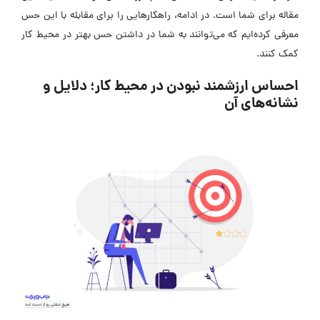
مقاله برای شما است. در ادامه، راهکارهایی را برای مقابله با این حس
معرفی کرده‌ایم که می‌توانند به شما در داشتن حس بهتر در محیط کار
کمک کنند.
احساس ارزشمند نبودن در محیط کار؛ دلایل و
نشانه‌های آن