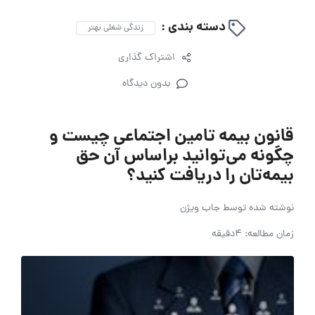
دسته بندی :
زندگی شغلی بهتر
اشتراک گذاری
بدون دیدگاه
قانون بیمه تامین اجتماعی چیست و
چگونه می‌توانید براساس آن حق
بیمه‌تان را دریافت کنید؟
نوشته شده توسط
جاب ویژن
زمان مطالعه: 4دقیقه