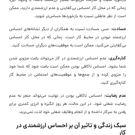
بازخورد مثبت و سازنده می‌تواند بسیار ارزشمند باشد. با وجود این،
زمانی که در محل کار احساس بی‌کفایتی و عدم ارزشمندی دارید، ممکن
است از نظر عاطفی نسبت به بازخوردها حساس‌تر شوید.
حسادت:
حس حسادت نسبت به همکاران از دیگر نشانه‌های احساس
ارزشمند نبودن در محیط کار است. زمانی که در محل کار احساس
بی‌کفایتی می‌کنید، ممکن است به موفقیت‌های دیگران حسادت کنید.
کنار
ه‌گیری:
عدم احساس ارزشمندی در کار می‌تواند باعث منزوی شدن
شما بشود. احساس ناکافی بودن ممکن است باعث شود که شما خود
را منزوی کرده و از جمع‌ها و موقعیت‌های اجتماعی در محیط کار
کناره‌گیری کنید.
عدم رضایت:
احساس ناکافی بودن در نهایت می‌تواند منجر به عدم
رضایت شغلی شود. در این حالت، هر روز انگیزه و انرژی کمتری برای
رفتن به سرکار داشته و از انجام وظایف شغلی خود لذت نمی‌برید.
سبک زندگی و تاثیر آن بر احساس ارزشمندی در
کار