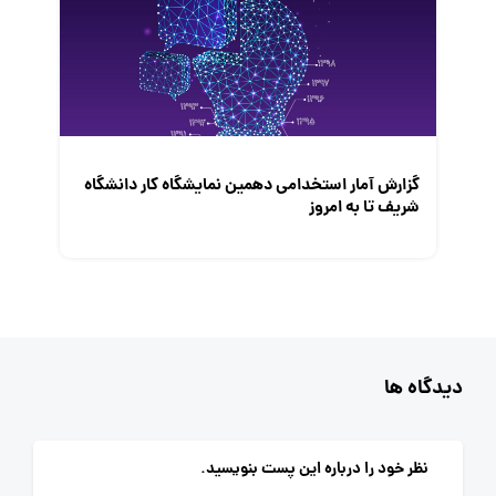
گزارش آمار استخدامی دهمین نمایشگاه کار دانشگاه
شریف تا به امروز
دیدگاه ها
نظر خود را درباره این پست بنویسید.