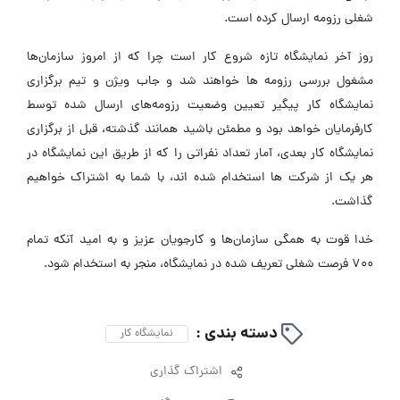
شغلی رزومه ارسال کرده است.
روز آخر نمایشگاه تازه شروع کار است چرا که از امروز سازمان‌ها
مشغول بررسی رزومه ها خواهند شد و جاب ویژن و تیم برگزاری
نمایشگاه کار پیگیر تعیین وضعیت رزومه‌های ارسال شده توسط
کارفرمایان خواهد بود و مطمئن باشید همانند گذشته، قبل از برگزاری
نمایشگاه کار بعدی، آمار تعداد نفراتی را که از طریق این نمایشگاه در
هر یک از شرکت ها استخدام شده اند، با شما به اشتراک خواهیم
گذاشت.
خدا قوت به همگی سازمان‌ها و کارجویان عزیز و به امید آنکه تمام
700 فرصت شغلی تعریف شده در نمایشگاه، منجر به استخدام شود.
دسته بندی :
نمایشگاه کار
اشتراک گذاری