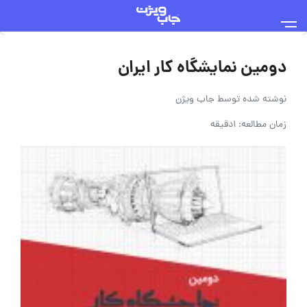
دومین نمایشگاه کار ایران
نوشته شده توسط
جاب ویژن
زمان مطالعه: 1دقیقه