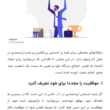
راهکارهای مختلفی برای غلبه بر احساس بی‌کفایتی و عدم ارزشمندی در
محل کار وجود دارد. در این بخش، 10 اقدامی که می‌توانید برای ایجاد
اعتماد به نفس، اصلاح دیدگاه خود و تغییر به سمت یک ذهنیت رشد
محور انجام دهید، آورده شده است.
1. موفقیت را مجددا برای خود تعریف کنید
اگر عدم احساس ارزشمندی در
کار
، ناشی از این است که در رسیدن به
اهداف خود موفق نبوده‌اید، می‌توانید با بازتعریف ایده خود از
موفقیت، بر این حس غلبه کنید. به تعریف فعلی خود از موفقیت فکر