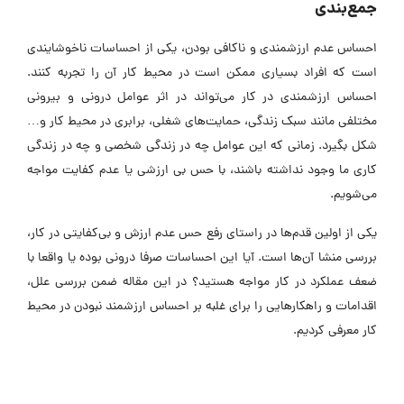
جمع‌بندی
احساس عدم ارزشمندی و ناکافی بودن، یکی از احساسات ناخوشایندی
است که افراد بسیاری ممکن است در محیط کار آن را تجربه کنند.
احساس ارزشمندی در کار می‌تواند در اثر عوامل درونی و بیرونی
مختلفی مانند سبک زندگی، حمایت‌های شغلی، برابری در محیط کار و…
شکل بگیرد. زمانی که این عوامل چه در زندگی شخصی و چه در زندگی
کاری ما وجود نداشته باشند، با حس بی ارزشی یا عدم کفایت مواجه
می‌شویم.
یکی از اولین قدم‌ها در راستای رفع حس عدم ارزش و بی‌کفایتی در کار،
بررسی منشا آن‌ها است. آیا این احساسات صرفا درونی بوده یا واقعا با
ضعف عملکرد در کار مواجه هستید؟ در این مقاله ضمن بررسی علل،
اقدامات و راهکارهایی را برای غلبه بر احساس ارزشمند نبودن در محیط
کار معرفی کردیم.