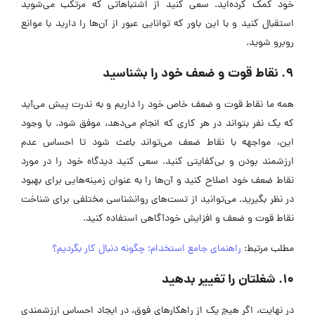
خود کمک کرده‌اید. سعی کنید از اشتباهاتی که مرتکب می‌شوید
استقبال کنید و با این باور که توانایی عبور از آن‌ها را دارید با موانع
روبرو شوید.
9. نقاط قوت و ضعف خود را بشناسید
همه ما نقاط قوت و ضعف خاص خود را داریم و به ندرت پیش می‌آید
که یک نفر بتواند در هر کاری که انجام می‌دهد، موفق شود. با وجود
این، مواجهه با نقاط ضعف می‌تواند باعث شود تا احساس عدم
ارزشمند بودن و بی‌کفایتی کنید. سعی کنید دیدگاه خود را در مورد
نقاط ضعف خود اصلاح کنید و آن‌ها را به عنوان زمینه‌هایی برای بهبود
در نظر بگیرید. می‌توانید از تست‌های روانشناسی مختلفی برای شناخت
نقاط قوت و ضعف و افزایش خودآگاهی استفاده کنید.
مطلب مرتبط:
راهنمای جامع استخدام؛ چگونه دنبال کار بگردیم؟
10. شغلتان را تغییر بدهید
در نهایت، اگر هیچ یک از راهکارهای فوق، در ایجاد احساس ارزشمندی