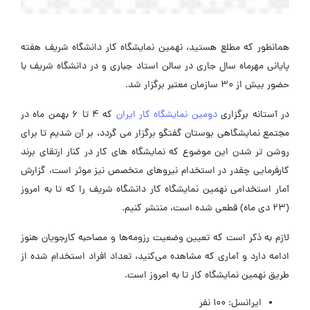
همانطور که مطلع هستید، نهمین نمایشگاه کار دانشگاه شریف هفته
پایانی مهرماه سال جاری در سالن استاد جباری و در دانشگاه شریف با
حضور بیش از 30 سازمان معتبر برگزار شد.
در آستانه برگزاری
دومین نمایشگاه کار ایران
که 4 تا 6 بهمن ماه در
مجتمع نمایشگاهی بوستان گفتگو برگزار می گردد، بر آن شدیم تا برای
روشن تر شدن این موضوع که نمایشگاه های کار در کنار ارتقای برند
کارفرمایی چقدر در استخدام نیروهای متخصص نیز موثر است، گزارش
آمار استخدامی نهمین نمایشگاه کار دانشگاه شریف را که تا به امروز
(23 دی ماه) قطعی شده است، منتشر کنیم.
لازم به ذکر است که تعیین وضعیت رزومه‌ها و مصاحبه کارجویان هنوز
ادامه دارد و آماری که مشاهده می‌کنید، تعداد افراد استخدام شده از
طریق نهمین نمایشگاه کار تا به امروز است.
ایرانسل: 100 نفر