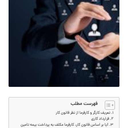
فهرست مطلب
تعریف کارگر و کارفرما از نظر قانون کار
قرارداد کاری
آیا بر اساس قانون کار، کارفرما مکلف به پرداخت بیمه تامین