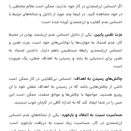
اگر احساس ارزشمندی در کار خود ندارید، ممکن است علائم مختلفی را
در خود مشاهده کنید. در اینجا چند مورد از دلایل و نشانه‌های مرتبط با
احساس عدم کفایت و ارزشمندی آورده شده است:
عزت نفس پایین:
یکی از دلایل احساس عدم ارزشمند بودن در محیط
کار، عدم اعتماد به مهارت‌ها یا توانایی‌های خود است. عزت نفس و
احساس ارزشمندی، رابطه مستقیمی باهم دارند. داشتن اعتماد به
نفس برای دستیابی به رشد و رسیدن به اهداف شغلی، یک ضرورت
است.
چالش‌های رسیدن به اهداف:
احساس بی‌کفایتی در کار ممکن است
ناشی از چالش‌هایی باشد که در رسیدن به اهداف شغلی خود با آن
روبرو هستید. مواجهه با چالش‌ها و موانع متعدد، ممکن است این
حس را در شما ایجاد کند که به اندازه کافی در کارتان خوب نیستید.
حساسیت نسبت به انتقاد و بازخورد:
یکی از نشانه‌های عدم احساس
ارزشمندی در کار، حساسیت زیاد نسبت به دریافت بازخورد است.