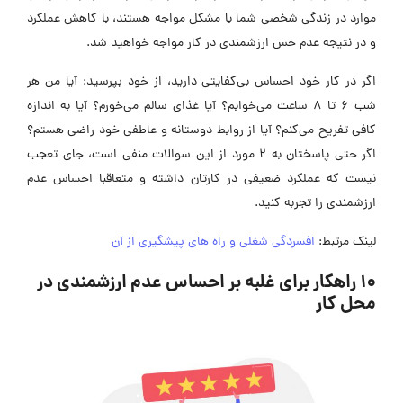
موارد در زندگی شخصی شما با مشکل مواجه هستند، با کاهش عملکرد
و در نتیجه عدم حس ارزشمندی در کار مواجه خواهید شد.
اگر در کار خود احساس بی‌کفایتی دارید، از خود بپرسید: آیا من هر
شب 6 تا 8 ساعت می‌خوابم؟ آیا غذای سالم می‌خورم؟ آیا به اندازه
کافی تفریح می‌کنم؟ آیا از روابط دوستانه و عاطفی خود راضی هستم؟
اگر حتی پاسختان به 2 مورد از این سوالات منفی است، جای تعجب
نیست که عملکرد ضعیفی در کارتان داشته و متعاقبا احساس عدم
ارزشمندی را تجربه کنید.
لینک مرتبط:
افسردگی شغلی و راه های پیشگیری از آن
10 راهکار برای غلبه بر احساس عدم ارزشمندی در
محل کار