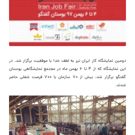
دومین نمایشگاه کار ایران نیز به لطف خدا با موفقیت برگزار شد. در
این نمایشگاه که از 4 تا 6 بهمن ماه در مجتمع نمایشگاهی بوستان
گفتگو برگزار شد، بیش از 70 سازمان با 700 فرصت شغلی حاضر
شدند.