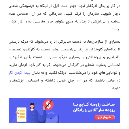
در کار برایتان اثرگذار نبود، بهتر است قبل از اینکه به فرسودگی شغلی
دچار شوید، سازمان را ترک کنید. سازمانی که در آن احساس عدم
لیاقت و بی‌ارزشی دارید، به هیچ عنوان جای مناسبی برای کار کردن
نیست.
بسیاری از سازمان‌ها، به دست مدیرانی اداره می‌شوند که درک درستی
از نیازهای کارمندان ندارند. بی‌اهمیت بودن نسبت به کارکنان، تبعیض،
نا‌برابری و بی‌عدالتی و بسیاری دیگر، سبب از دست رفتن انگیزه و
احساس رضایت شغلی در کارکنان می‌شود. اگر به کار خود ایمان دارید
و توانایی‌های خود را می‌شناسید، درنگ نکنید و به دنبال
پیدا کردن کار
در جایی باشید که در آن، حال خوبی داشته و احساس ارزشمندی
دارید.