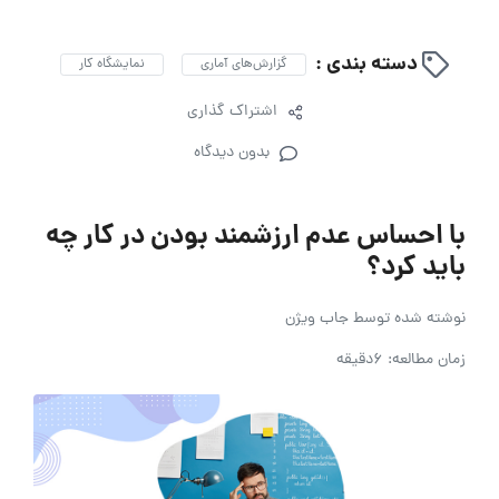
دسته بندی :
گزارش‌های آماری
نمایشگاه کار
اشتراک گذاری
بدون دیدگاه
با احساس عدم ارزشمند بودن در کار چه
باید کرد؟
نوشته شده توسط
جاب ویژن
زمان مطالعه: 6دقیقه