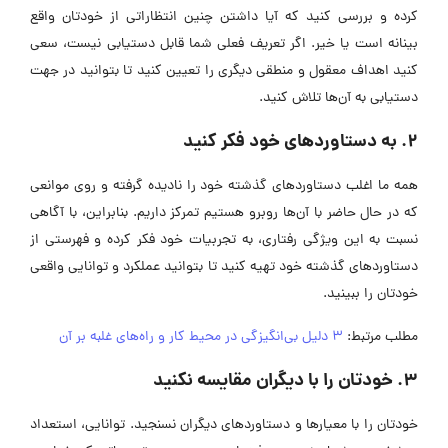
کرده و بررسی کنید که آیا داشتن چنین انتظاراتی از خودتان واقع
بینانه است یا خیر. اگر تعریف فعلی شما قابل دستیابی نیست، سعی
کنید اهداف معقول و منطقی دیگری را تعیین کنید تا بتوانید در جهت
دستیابی به آن‌ها تلاش کنید.
2. به دستاوردهای خود فکر کنید
همه ما اغلب دستاوردهای گذشته خود را نادیده گرفته و روی موانعی
که در حال حاضر با آن‌ها روبرو هستیم تمرکز داریم. بنابراین، با آگاهی
نسبت به این ویژگی رفتاری، به تجربیات خود فکر کرده و فهرستی از
دستاوردهای گذشته خود تهیه کنید تا بتوانید عملکرد و توانایی واقعی
خودتان را ببینید.
مطلب مرتبط:
۳ دلیل بی‌انگیزگی در محیط کار و راه‌های غلبه بر آن
3. خودتان را با دیگران مقایسه نکنید
خودتان را با معیارها و دستاوردهای دیگران نسنجید. توانایی، استعداد