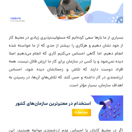
بسیاری از ما بارها سعی کرده‌ایم که مسئولیت‌پذیری زیادی در محیط کار
از خود نشان دهیم و هرکاری را بیشتر از حدی که از ما خواسته شده
انجام دهیم. اما گاهی احساس می‌کنیم کاری که انجام می‌دهیم اصلا
دیده نمی‌شود و یا کسی در سازمان برای کار ما ارزش قائل نیست. همه‌
افراد دوست دارند که تلاش و زحماتشان دیده شود، احساس
ارزشمندی در کار داشته و حس کنند که تلاش‌های آن‌ها، در رسیدن به
اهداف سازمان، بسیار مؤثر است.
اگر در محیط کارتان با احساس عدم ارزشمندی مواجه هستید، این