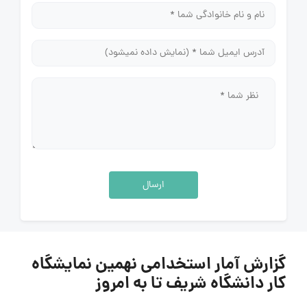
ارسال
گزارش آمار استخدامی نهمین نمایشگاه
کار دانشگاه شریف تا به امروز