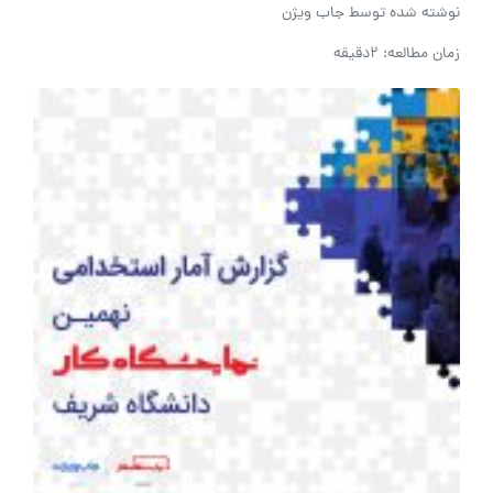
نوشته شده توسط
جاب ویژن
زمان مطالعه: 2دقیقه