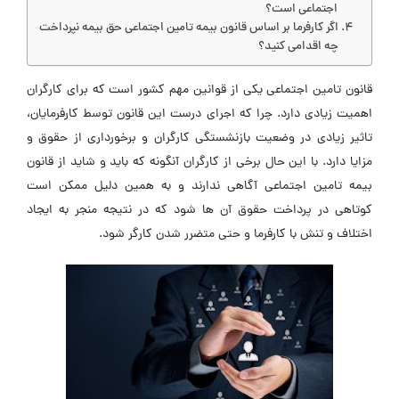
اجتماعی است؟
اگر کارفرما بر اساس قانون بیمه تامین اجتماعی حق بیمه نپرداخت
چه اقدامی کنید؟
قانون تامین اجتماعی یکی از قوانین مهم کشور است که برای کارگران
اهمیت زیادی دارد. چرا که اجرای درست این قانون توسط کارفرمایان،
تاثیر زیادی در وضعیت بازنشستگی کارگران و برخورداری از حقوق و
مزایا دارد.
با این حال برخی از کارگران آنگونه که باید و شاید از قانون
بیمه تامین اجتماعی آگاهی ندارند و به همین دلیل ممکن است
کوتاهی در پرداخت حقوق آن ها شود که در نتیجه منجر به ایجاد
اختلاف و تنش با کارفرما و حتی متضرر شدن کارگر شود.