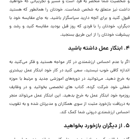
و شخصیت شما منحصر به فرد است و مسیر و تجربیاتی که خواهید
داشت نیز متعلق به شخص شماست. خودتان را همانطور که هستید
قبول کنید و برای آنچه دارید سپاسگزار باشید. به جای مقایسه خود با
دیگران، خودتان را با فردی که روز قبل بودید مقایسه کنید و رشد و
پیشرفت خودتان را از این طریق بسنجید.
4. ابتکار عمل داشته باشید
اگر با عدم احساس ارزشمندی در کار مواجه هستید و فکر می‌کنید به
اندازه کافی خوب نیستید، سعی کنید در کار خود ابتکار عمل بیشتری
به خرج دهید. می‌توانید در دوره‌های آموزشی جدید و مرتبط با حوزه
شغلی خود شرکت کرده، کتاب های تخصصی بخوانید و در وظایف
روزمره خود ابتکار عمل به خرج بدهید. این ابتکار عمل می‌تواند منجر
به دریافت بازخورد مثبت از سوی همکاران و مدیرتان شده و به تقویت
احساس ارزشمندی درونی شما کمک کند.
5. از دیگران بازخورد بخواهید