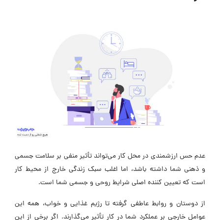
عدم حس ارزشمندی در محل کار می‌تواند تأثیر منفی بر سلامت جسمی
و ذهنی شما داشته باشد، اما اغلب سبک زندگی خارج از محیط کار
است که تعیین کننده اصلی شرایط روحی و جسمی شما است.
از دوستان و روابط عاطفی گرفته تا رژیم غذایی و خواب، همه این
عوامل خارجی بر عملکرد شما در کار تأثیر می‌گذارند. اگر برخی از این