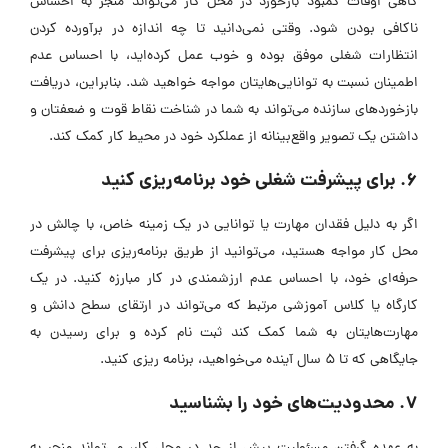
گاهی اوقات کمبود بازخورد در محل کار می‌تواند منجر به احساس
ناکافی بودن شود. وقتی نمی‌دانید تا چه اندازه در برآورده کردن
انتظارات شغلی موفق بوده و خوب عمل کرده‌اید، با احساس عدم
اطمینان نسبت به توانایی‌هایتان مواجه خواهید شد. بنابراین، دریافت
بازخوردهای سازنده می‌تواند به شما در شناخت نقاط قوت و ضعفتان و
داشتن یک تصویر واقع‌بینانه از عملکرد خود در محیط کار کمک کند.
6. برای پیشرفت شغلی خود برنامه‌ریزی کنید
اگر به دلیل فقدان مهارت یا توانایی در یک زمینه خاص، با چالش در
محل کار مواجه هستید، می‌توانید از طریق برنامه‌ریزی برای پیشرفت
حرفه‌ای خود، با احساس عدم ارزشمندی در کار مبارزه کنید. در یک
کارگاه یا کلاس آموزشی مرتبط که می‌تواند در ارتقای سطح دانش و
مهارت‌هایتان به شما کمک کند ثبت نام کرده و برای رسیدن به
جایگاهی که تا 5 سال آینده می‌خواهید، برنامه ریزی کنید.
7. محدودیت‌های خود را بشناسید