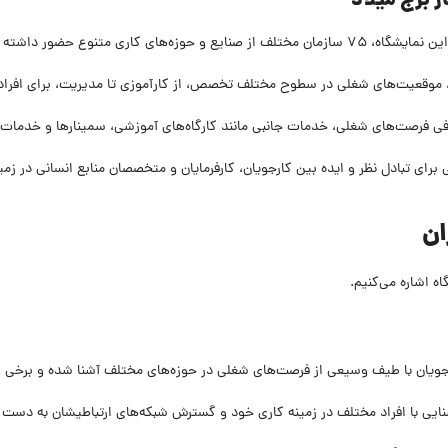
ر برج میلاد
در این نمایشگاه، 75 سازمان مختلف از صنایع و حوزه‌های کاری متنوع حضور داشته 
، موقعیت‌های شغلی در سطوح مختلف تخصص، از کارآموزی تا مدیریت، برای افراد 
عرفی فرصت‌های شغلی، خدمات جانبی مانند کارگاه‌های آموزشی، سمینارها و خدمات
برای تبادل نظر و ایده بین کارجویان، کارفرمایان و متخصصان منابع انسانی در زمی
ان
اه اشاره می‌کنیم.
جویان با طیف وسیعی از فرصت‌های شغلی در حوزه‌های مختلف آشنا شده و برخی از
ایی با افراد مختلف در زمینه کاری خود و گسترش شبکه‌های ارتباطیشان به دست