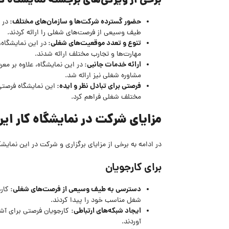
برخی از ویژگی‌های برجسته نمایشگاه کا
حضور گسترده شرکت‌ها و سازمان‌های مختلف:
طیف وسیعی از فرصت‌های شغلی را ارائه کردند.
تنوع و تعدد موقعیت‌های شغلی:
در این نمایشگاه
مهارت‌ها و تجارب مختلف ارائه شدند.
ارائه خدمات جانبی:
در این نمایشگاه، علاوه بر م
مشاوره شغلی نیز ارائه شد.
فرصتی برای تبادل نظر و ایده:
این نمایشگاه فرصتی 
مختلف شغلی فراهم کرد.
مزایای شرکت در نمایشگاه کار ایر
در ادامه به برخی از مزایای برگزاری و شرکت در این نمایشگ
برای کارجویان
دسترسی به طیف وسیعی از فرصت‌های شغلی:
کار
شغل مناسب خود را پیدا کردند.
ایجاد شبکه‌های ارتباطی:
کارجویان فرصتی برای آشن
آوردند.