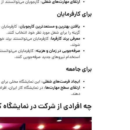
ارتقای مهارت‌های شغلی:
کارجویان می‌توانستند از
برای کارفرمایان
یافتن بهترین و مستعدترین کارجویان:
کارفرمایان 
گزینه را برای شغل مورد نظر خود انتخاب کنند.
معرفی برند کارفرما
: کارفرمایان می‌توانستند برند خ
شوند.
صرفه‌جویی در زمان و هزینه:
کارفرمایان می‌توانستن
استخدام نیروهای جدید صرفه‌جویی کنند.
برای جامعه
ایجاد فرصت‌های شغلی:
این نمایشگاه محلی برای 
ارتقای سطح مهارت‌ها:
در نمایشگاه کار ایران، افر
دهند.
چه افرادی از شرکت در نمایشگاه کار ایران 1402 