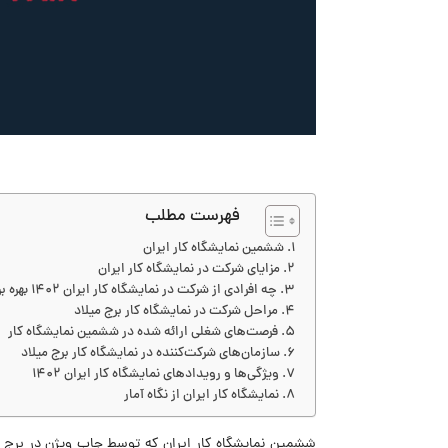
فهرست مطلب
ششمین نمایشگاه کار ایران
مزایای شرکت در نمایشگاه کار ایران
چه افرادی از شرکت در نمایشگاه کار ایران 1402 بهره بردند؟
مراحل شرکت در نمایشگاه کار برج میلاد
فرصت‌های شغلی ارائه شده در ششمین نمایشگاه کار
سازمان‌های شرکت‌کننده در نمایشگاه کار برج میلاد
ویژگی‌ها و رویدادهای نمایشگاه کار ایران 1402
نمایشگاه کار ایران از نگاه آمار