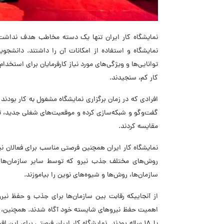
نمایشگاه کار ایران تنها یک دسته مخاطب هدف نداشت؛ ب
نمایشگاه و استفاده از امکانات آن را داشتند. دانشجوی
توانایی‌ها و ویژگی‌های مورد نیاز کارفرمایان برای استخد
کار کم، سنجیدند.
افرادی که در زمان برگزاری نمایشگاه مشغول به کار بودند و
گفت‌وگو و شبکه‌سازی کرده و موقعیت‌های شغلی جدید، تو
مقایسه کردند.
نمایشگاه کار ایران همچنین فرصتی مناسب برای فعالان نی
روش‌های مختلف جذب نیرو که توسط سایر سازمان‌ها اج
سازمان‌ها، روش‌ها و شیوه‌های نوین را بیاموزند.
از آنجاییکه رقابت بین سازمان‌ها برای جذب و حفظ نیر
یا 18 ساله بودند. نمایشگاه کار ایران فرصتی برای ای