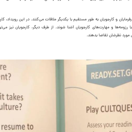
ت که در آن کارفرمایان و کارجویان به طور مستقیم با یکدیگر ملاقات می‌کنند. در این رویداد، کار
زومه‌ها و مهارت‌های کارجویان آشنا شوند. از طرف دیگر، کارجویان نیز می‌توا
مورد نظرشان تقاضا بدهند.