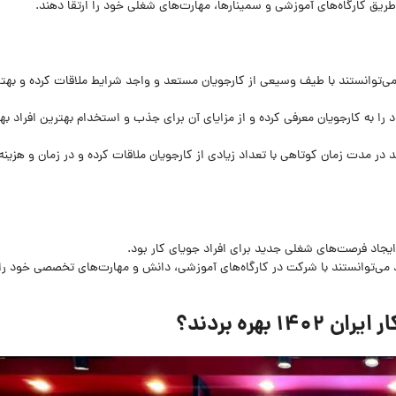
 طریق کارگاه‌های آموزشی و سمینارها، مهارت‌های شغلی خود را ارتقا دهند.
می‌توانستند با طیف وسیعی از کارجویان مستعد و واجد شرایط ملاقات کرده و بهت
ود را به کارجویان معرفی کرده و از مزایای آن برای جذب و استخدام بهترین افراد بهر
د در مدت زمان کوتاهی با تعداد زیادی از کارجویان ملاقات کرده و در زمان و هزینه
ایجاد فرصت‌های شغلی جدید برای افراد جویای کار بود.
اد می‌توانستند با شرکت در کارگاه‌های آموزشی، دانش و مهارت‌های تخصصی خود را 
بهره بردند؟