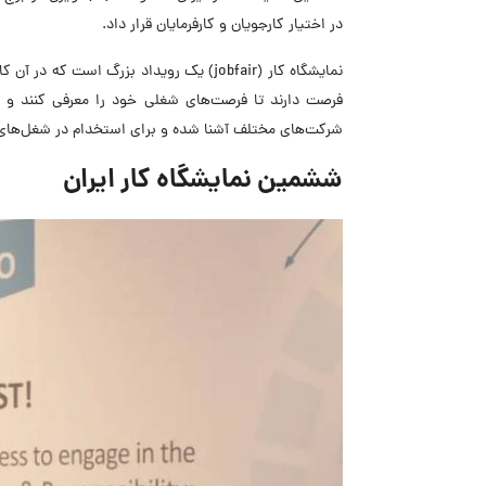
در اختیار کارجویان و کارفرمایان قرار داد.
نمایشگاه کار (jobfair) یک رویداد بزرگ اس
فرصت دارند تا فرصت‌های شغلی خود را معرفی کنند و با ر
شرکت‌های مختلف آشنا شده و برای استخدام در شغل‌های 
ششمین نمایشگاه کار ایران