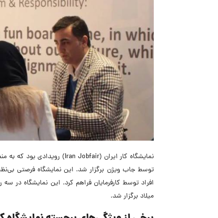
نمایشگاه کار ایران (n Jobfair
توسط جاب ویژن برگزار شد. این نمایشگاه فرصتی بی‌نظ
میلاد برگزار شد.