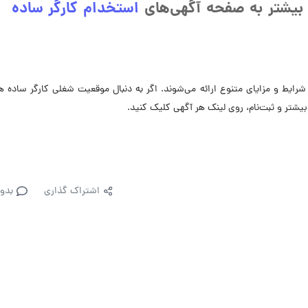
بیشتر به صفحه آگهی‌های
استخدام کارگر ساده
ایط و مزایای متنوع ارائه می‌شوند. اگر به دنبال موقعیت شغلی کارگر ساده 
یشتر و ثبت‌نام، روی لینک هر آگهی کلیک کنید.
اشتراک گذاری
بدو