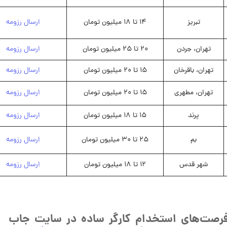
تبریز
14 تا 18 میلیون تومان
ارسال رزومه
تهران، جردن
20 تا 25 میلیون تومان
ارسال رزومه
تهران، باقرخان
15 تا 20 میلیون تومان
ارسال رزومه
تهران، مطهری
15 تا 20 میلیون تومان
ارسال رزومه
پرند
15 تا 18 میلیون تومان
ارسال رزومه
بم
25 تا 30 میلیون تومان
ارسال رزومه
شهر قدس
12 تا 18 میلیون تومان
ارسال رزومه
 فرصت‌های استخدام کارگر ساده در سایت جاب