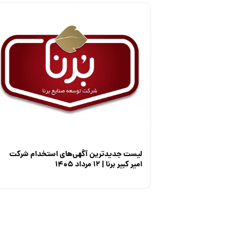
لیست جدیدترین آگهی‌های استخدام شرکت
امیر کبیر برنا | ۱۲ مرداد ۱۴۰۵