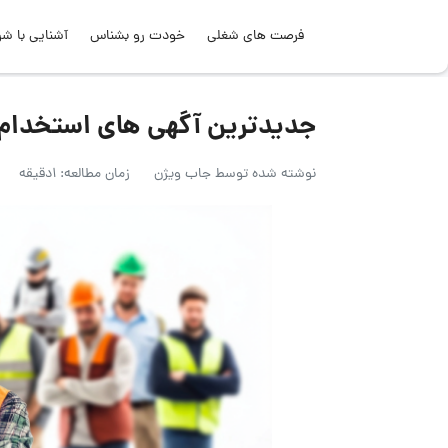
فرصت های شغلی
خودت رو بشناس
آشنایی با شر
جدیدترین آگهی های استخدام کار
نوشته شده توسط
جاب ویژن
زمان مطالعه: 1دقیقه