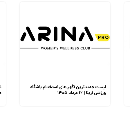
لیست جدیدترین آگهی‌های استخدام باشگاه
ل
ورزشی آرینا | ۱۲ مرداد ۱۴۰۵
صن