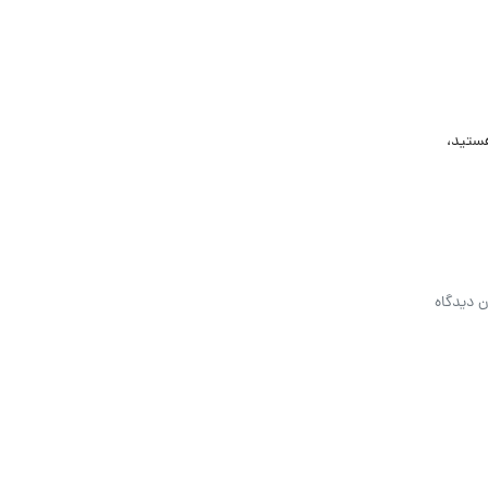
هستید،
ن دیدگاه