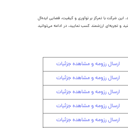
. این شرکت با تمرکز بر نوآوری و کیفیت، فضایی ایده‌آل
ید و تجربه‌ای ارزشمند کسب نمایید، در ادامه می‌توانید
ارسال رزومه و مشاهده جزئیات
ارسال رزومه و مشاهده جزئیات
ارسال رزومه و مشاهده جزئیات
ارسال رزومه و مشاهده جزئیات
ارسال رزومه و مشاهده جزئیات