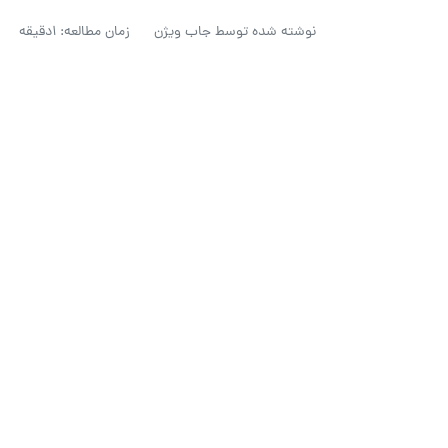
نوشته شده توسط
جاب ویژن
زمان مطالعه: 1دقیقه