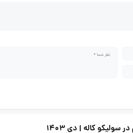
ولیکو کاله | دی ۱۴۰۳