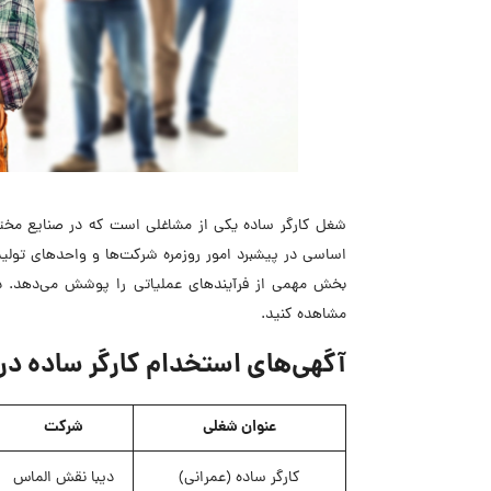
شغل کارگر ساده یکی از مشاغلی است که در صنایع مختلف 
اساسی در پیشبرد امور روزمره شرکت‌ها و واحدهای تولید
بخش مهمی از فرآیندهای عملیاتی را پوشش می‌دهد. در 
مشاهده کنید.
آگهی‌های استخدام کارگر ساده در
عنوان شغلی
شرکت
کارگر ساده (عمرانی)
دیبا نقش الماس