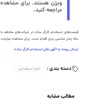
ویژن هستند.
برای مشاهده 
مراجعه کنید.
فرصت‌های استخدام کارگر ساده در شرکت‌های مختلف با شر
حالا زمان مناسبی برای اقدام است. برای مشاهده جزئیات ب
ارسال رزومه به آگهی های استخدام کارگر ساده
دسته بندی :
اخبار استخدامی
مطالب مشابه