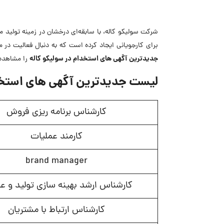
شرکت سولیکو کاله، با سابقه‌ای درخشان در زمینه تولید م
برای کارجویانی ایجاد کرده است که به دنبال فعالیت در م
جدیدترین
آگهی های استخدام در سولیکو کاله
را مشاهده 
لیست جدیدترین آگهی های استخدا
کارشناس برنامه ریزی فروش
کارمند عملیات
brand manager
کارشناس ارشد بهینه سازی تولید و عم
کارشناس ارتباط با مشتریان