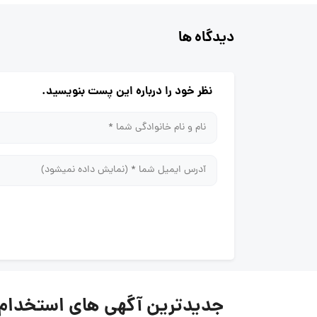
دیدگاه ها
نظر خود را درباره این پست بنویسید.
جدیدترین آگهی های استخدام در س