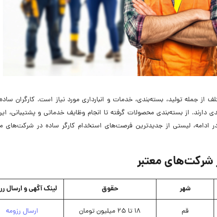
از جمله تولید، بسته‌بندی، خدمات و انبارداری مورد نیاز است. کارگران ساد
ی دارند. از بسته‌بندی محصولات گرفته تا انجام وظایف خدماتی و پشتیبانی، ا
ادامه، لیستی از جدیدترین فرصت‌های استخدام کارگر ساده در شرکت‌های معت
 شرکت‌های معتبر
شهر
حقوق
لینک آگهی و ارسال رر
قم
18 تا 25 میلیون تومان
ارسال رزومه