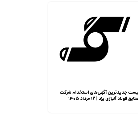
یست جدیدترین آگهی‌های استخدام شرکت
ایع فولاد آلیاژی یزد | ۱۲ مرداد ۱۴۰۵