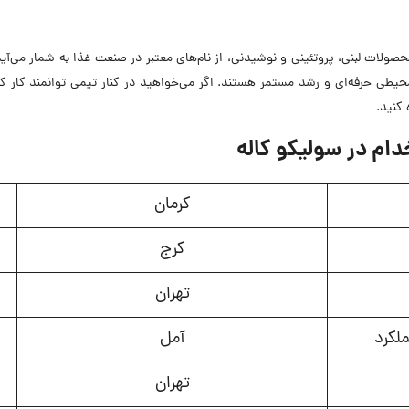
حصولات لبنی، پروتئینی و نوشیدنی، از نام‌های معتبر در صنعت غذا به شمار می‌آید
حیطی حرفه‌ای و رشد مستمر هستند. اگر می‌خواهید در کنار تیمی توانمند کار کن
کنید.
م در سولیکو کاله
کرمان
کرج
تهران
لکرد
آمل
تهران