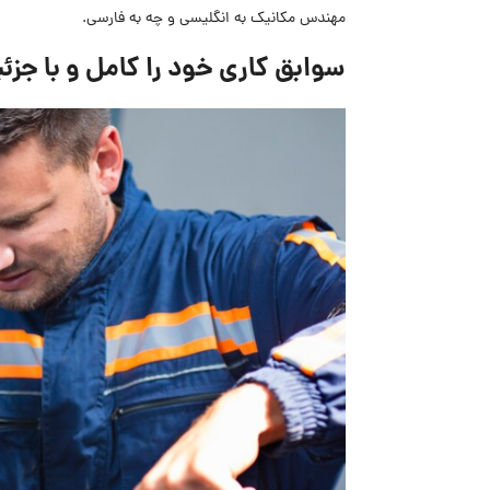
مهندس مکانیک به انگلیسی و چه به فارسی.
سوابق کاری خود را کامل و با جز