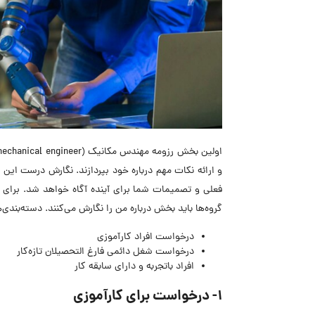
و ارائه نکات مهم درباره خود بپردازند. نگارش درست این
گروه‌ها باید بخش درباره من را نگارش می‌کنند. دسته‌بندی‌ه
درخواست افراد کار‌آموزی
درخواست شغل دائمی فارغ التحصیلان تازه‌کار
افراد باتجربه و دارای سابقه کار
1- درخواست برای کارآموزی