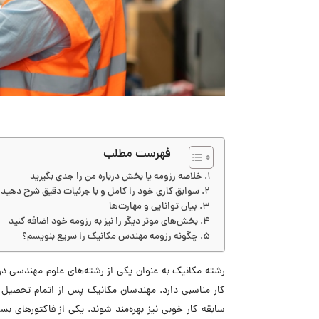
فهرست مطلب
خلاصه رزومه یا بخش درباره من را جدی بگیرید
سوابق کاری خود را کامل و با جزئیات دقیق شرح دهید
بیان توانایی و مهارت‌ها
بخش‌های موثر دیگر را نیز به رزومه خود اضافه کنید
چگونه رزومه مهندس مکانیک را سریع بنویسم؟
رشته مکانیک به عنوان یکی از رشته‌های علوم مهندسی در
کار مناسبی دارد. مهندسان مکانیک پس از اتمام تحصیل می
سابقه کار خوبی نیز بهره‌مند شوند. یکی از فاکتور‌های 