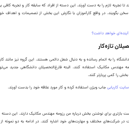
 تا تجربه لازم را به دست آورند. این دسته از افراد که سابقه کار و تجربه کافی بر
د سخن بگویند. در واقع کارآموزان با نگارش این بخش از تصمیمات و اهداف خو
آینده‌ای خواهد داشت؟
شگاه را به اتمام رسانده و به دنبال شغل دائمی هستند. این گروه نیز مانند کار
مهندس مکانیک استفاده کنند. البته فارغ‌التحصیلان دانشگاهی جدید می‌توان
خش را کمی پربارتر کنند.
سایت کاریابی
جاب ویژن استفاده کرده و کار مورد علاقه خود را بدست آورند.
ت بازتری برای نوشتن بخش درباره من رزومه مهندس مکانیک دارند. این دسته از
یت در شرکت‌های مختلف و مهارت‌های خود اشاره کنند. در ادامه به دو نمونه از