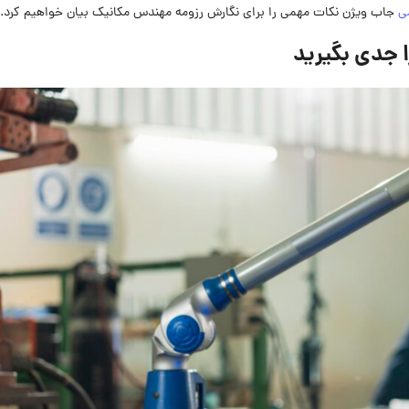
ی
جاب ویژن نکات مهمی را برای نگارش رزومه مهندس مکانیک بیان خواهیم کرد.
ا جدی بگیرید