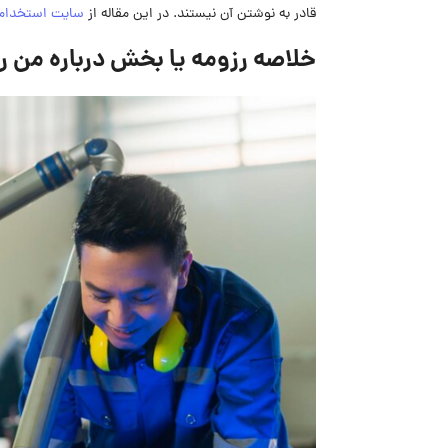
قادر به نوشتن آن نیستند. در این مقاله از
سایت استخدام
خلاصه رزومه یا بخش درباره من ر