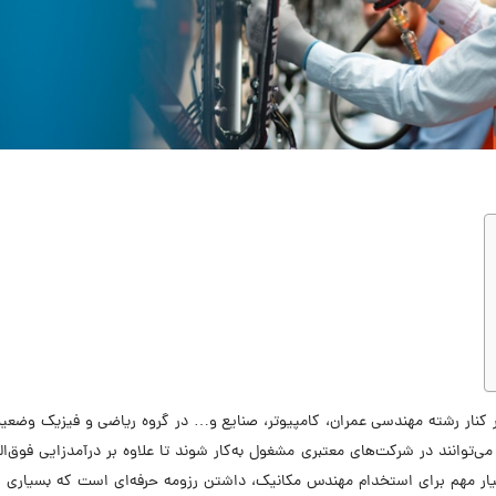
 کنار رشته مهندسی عمران، کامپیوتر، صنایع و… در گروه ریاضی و فیزیک وضعیت
‌توانند در شرکت‌های معتبری مشغول به‌کار شوند تا علاوه بر درآمدزایی فوق‌الع
بسیار مهم برای استخدام مهندس مکانیک، داشتن رزومه حرفه‌ای است که بسیاری از