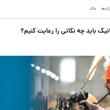
کت‌ها
بلاگ
یک باید چه نکاتی را رعایت کنیم؟