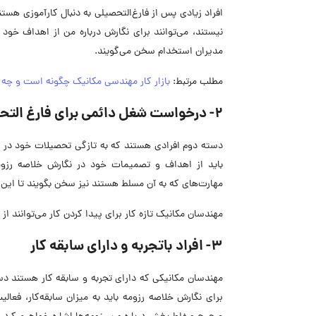
افراد زیادی پس از فارغ‌التحصیلی به دنبال کارآموزی هستند
نیستند، می‌توانند برای نگارش درباره من از اهداف خو
مدیران استخدام سخن می‌گویند.
مطلب مرتبط:
بازار کار مهندسی مکانیک چگونه است و چه 
2- درخواست شغل دائمی برای فارغ التحصیلان تازه‌کار
دسته دوم افرادی هستند که به تازگی تحصیلات خود در دان
باید از اهداف و تصمیمات خود در نگارش خلاصه رزومه 
مهارت‌های که به آن مسلط هستند نیز سخن بگویند تا این ب
مهندسان مکانیک تازه کار برای پیدا کردن کار می‌توانند از
3- افراد باتجربه و دارای سابقه کار
مهندسان مکانیکی که دارای تجربه و سابقه کار هستند دس
برای نگارش خلاصه رزومه باید به میزان سابقه‌کار، فعال