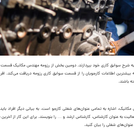
ه شرح سوابق کاری خود بپردازند. دومین بخش از رزومه مهندس مکانیک قسمت 
بیشترین اطلاعات کارجویان را از قسمت سوابق کاری رزومه دریافت می‌کند. افرا
ه باشند.
انیک، اشاره به تمامی عنوان‌های شغلی کارجو است. به بیانی دیگر افراد باید
عالیت به عنوان کارشناس، کارشناس ارشد و … را بنویسند. برای این کار از آخرین 
نوان‌های شغلی را بیان کنید.