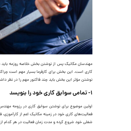
مهندسان مکانیک پس از نوشتن بخش خلاصه روزمه باید ب
کاری است. این بخش برای کارفرما بسیار مهم است چراکه 
نوشتن مؤثر این بخش باید چند فاکتور مهم را در نظر داشت
1- تمامی سوابق کاری خود را بنویسد
اولین موضوع برای نوشتن سوابق کاری در رزومه مهندس مک
فعالیت‌های کاری خود در زمینه مکانیک اعم از کارآموزی، ف
شغلی خود شروع کرده و مدت زمان فعالیت در هر کدام از ع