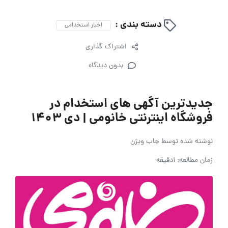
دسته بندی :
اخبار استخدامی
اشتراک گذاری
بدون دیدگاه
جدیدترین آگهی های استخدام در
فروشگاه اینترنتی خانومی | دی ۱۴۰۳
نوشته شده توسط
جاب ویژن
زمان مطالعه: 1دقیقه