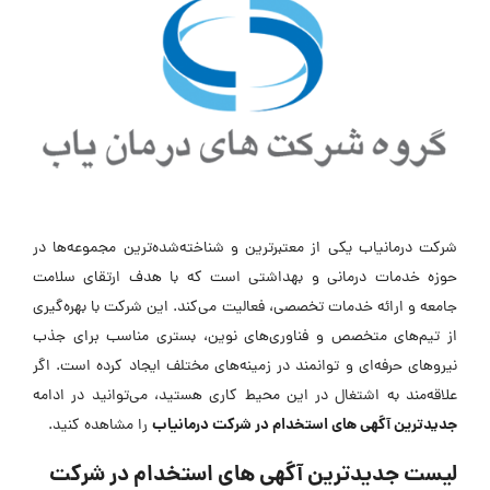
شرکت درمانیاب یکی از معتبرترین و شناخته‌شده‌ترین مجموعه‌ها در
حوزه خدمات درمانی و بهداشتی است که با هدف ارتقای سلامت
جامعه و ارائه خدمات تخصصی، فعالیت می‌کند. این شرکت با بهره‌گیری
از تیم‌های متخصص و فناوری‌های نوین، بستری مناسب برای جذب
نیروهای حرفه‌ای و توانمند در زمینه‌های مختلف ایجاد کرده است. اگر
علاقه‌مند به اشتغال در این محیط کاری هستید، می‌توانید در ادامه
جدیدترین آگهی های استخدام در شرکت درمانیاب
را مشاهده کنید.
لیست جدیدترین آگهی های استخدام در شرکت