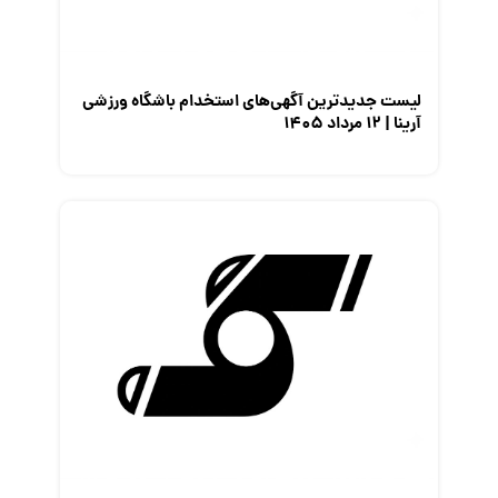
لیست جدیدترین آگهی‌های استخدام باشگاه ورزشی
آرینا | ۱۲ مرداد ۱۴۰۵