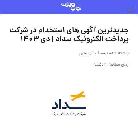
جدیدترین آگهی های استخدام در شرکت
پرداخت الکترونیک سداد | دی ۱۴۰۳
نوشته شده توسط
جاب ویژن
زمان مطالعه: 2دقیقه