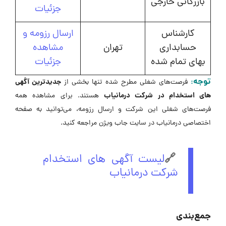
بازرگانی خارجی
جزئیات
کارشناس
ارسال رزومه و
حسابداری
تهران
مشاهده
بهای تمام شده
جزئیات
توجه
:
جدیدترین آگهی
فرصت‌های شغلی مطرح شده تنها بخشی از
های استخدام در شرکت درمانیاب
هستند. برای مشاهده همه
فرصت‌های شغلی این شرکت و ارسال رزومه، می‌توانید به صفحه
اختصاصی درمانیاب در سایت جاب ویژن مراجعه کنید.
🔗
لیست آگهی های استخدام
شرکت درمانیاب
جمع‌بندی