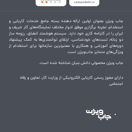
جاب ویژن بعنوان اولین ارائه دهنده بسته جامع خدمات کاریابی و
استخدام، تجربه برگزاری موفق ادوار مختلف نمایشگاه‌های کار شریف و
ایران را در کارنامه کاری خود دارد. سیستم هوشمند انطباق، رزومه ساز
دو زبانه، تست‌های خودشناسی، ارتقای توانمندی‌ها به کمک پیشنهاد
دوره‌های آموزشی و همکاری با معتبرترین سازمانها برای استخدام از
ویژگی‌های متمایز جاب‌ویژن است.
جاب ویژن محصولی دانش بنیان شناخته شده است.
دارای مجوز رسمی کاریابی الکترونیکی از وزارت کار، تعاون و رفاه
اجتماعی