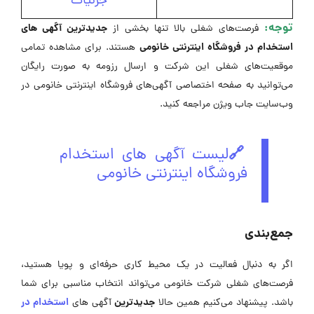
جزئیات
توجه:
جدیدترین آگهی های
فرصت‌های شغلی بالا تنها بخشی از
استخدام در فروشگاه اینترنتی خانومی
هستند. برای مشاهده تمامی
موقعیت‌های شغلی این شرکت و ارسال رزومه به صورت رایگان
می‌توانید به صفحه اختصاصی آگهی‌های فروشگاه اینترنتی خانومی در
وب‌سایت جاب ویژن مراجعه کنید.
🔗
لیست آگهی های استخدام
فروشگاه اینترنتی خانومی
جمع‌بندی
اگر به دنبال فعالیت در یک محیط کاری حرفه‌ای و پویا هستید،
فرصت‌های شغلی شرکت خانومی می‌تواند انتخاب مناسبی برای شما
جدیدترین
استخدام
در
باشد. پیشنهاد می‌کنیم همین حالا
آگهی های