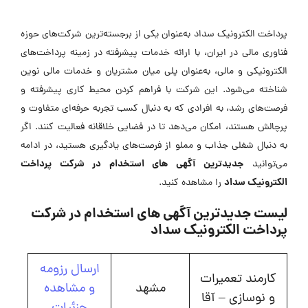
پرداخت الکترونیک سداد به‌عنوان یکی از برجسته‌ترین شرکت‌های حوزه
فناوری مالی در ایران، با ارائه خدمات پیشرفته در زمینه پرداخت‌های
الکترونیکی و مالی، به‌عنوان پلی میان مشتریان و خدمات مالی نوین
شناخته می‌شود. این شرکت با فراهم کردن محیط کاری پیشرفته و
فرصت‌های رشد، به افرادی که به دنبال کسب تجربه حرفه‌ای متفاوت و
پرچالش هستند، امکان می‌دهد تا در فضایی خلاقانه فعالیت کنند. اگر
به دنبال شغلی جذاب و مملو از فرصت‌های یادگیری هستید، در ادامه
جدیدترین
آگهی های استخدام در شرکت پرداخت
می‌توانید
الکترونیک سداد
را مشاهده کنید.
لیست جدیدترین آگهی های استخدام در شرکت
پرداخت الکترونیک سداد
ارسال رزومه
کارمند تعمیرات
مشهد
و مشاهده
و نوسازی – آقا