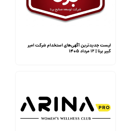
معرفی شرکت ها
معرفی متخصصان منابع انسانی
معرفی مشاغل
نمایشگاه کار
لیست جدیدترین آگهی‌های استخدام شرکت امیر
کبیر برنا | ۱۲ مرداد ۱۴۰۵