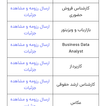
کارشناس فروش
ارسال رزومه و مشاهده
حضوری
جزئیات
ارسال رزومه و مشاهده
بازاریاب و ویزیتور
جزئیات
Business Data
ارسال رزومه و مشاهده
Analyst
جزئیات
ارسال رزومه و مشاهده
کارپرداز
جزئیات
ارسال رزومه و مشاهده
کارشناس ارشد حقوقی
جزئیات
ارسال رزومه و مشاهده
عکاس