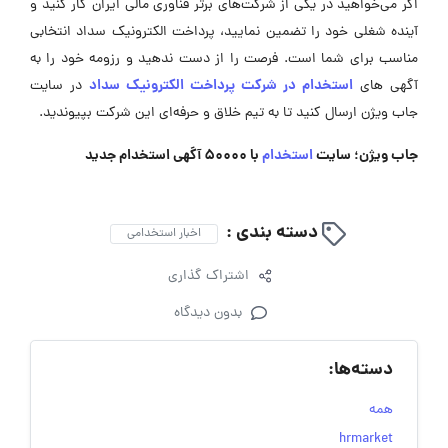
اگر می‌خواهید در یکی از شرکت‌های برتر فناوری مالی ایران کار کنید و
آینده شغلی خود را تضمین نمایید، پرداخت الکترونیک سداد انتخابی
مناسب برای شما است. فرصت را از دست ندهید و رزومه خود را به
استخدام در شرکت پرداخت الکترونیک سداد
آگهی ‌های
در سایت
جاب ویژن ارسال کنید تا به تیم خلاق و حرفه‌ای این شرکت بپیوندید.
جاب ویژن؛ سایت
استخدام
با 50000 آگهی استخدام جدید
دسته بندی :
اخبار استخدامی
اشتراک گذاری
بدون دیدگاه
دسته‌ها:
همه
hrmarket