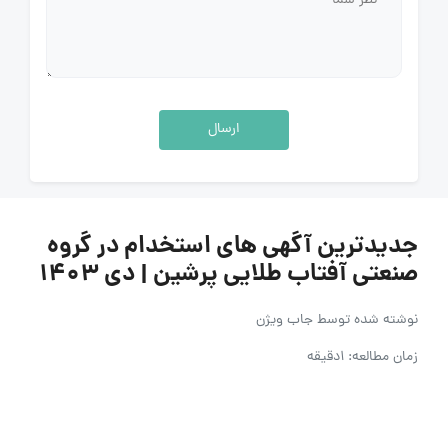
ارسال
جدیدترین آگهی های استخدام در گروه
صنعتی آفتاب طلایی پرشین | دی ۱۴۰۳
نوشته شده توسط
جاب ویژن
زمان مطالعه: 1دقیقه