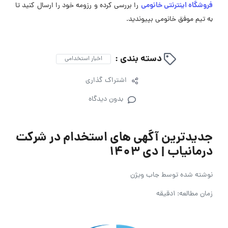
فروشگاه اینترنتی خانومی
را بررسی کرده و رزومه خود را ارسال کنید تا
به تیم موفق خانومی بپیوندید.
دسته بندی :
اخبار استخدامی
اشتراک گذاری
بدون دیدگاه
جدیدترین آگهی های استخدام در شرکت
درمانیاب | دی ۱۴۰۳
نوشته شده توسط
جاب ویژن
زمان مطالعه: 1دقیقه