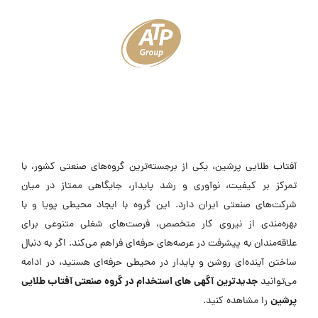
آفتاب طلایی پرشین، یکی از برجسته‌ترین گروه‌های صنعتی کشور، با
تمرکز بر کیفیت، نوآوری و رشد پایدار، جایگاهی ممتاز در میان
شرکت‌های صنعتی ایران دارد. این گروه با ایجاد محیطی پویا و با
بهره‌مندی از نیروی کار متخصص، فرصت‌های شغلی متنوعی برای
علاقه‌مندان به پیشرفت در عرصه‌های حرفه‌ای فراهم می‌کند. اگر به دنبال
ساختن آینده‌ای روشن و پایدار در محیطی حرفه‌ای هستید، در ادامه
جدیدترین
آگهی های استخدام در گروه صنعتی آفتاب طلایی
می‌توانید
پرشین
را مشاهده کنید.