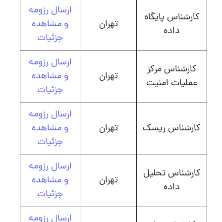
ارسال رزومه
کارشناس پایگاه
تهران
و مشاهده
داده
جزئیات
ارسال رزومه
کارشناس مرکز
تهران
و مشاهده
عملیات امنیت
جزئیات
ارسال رزومه
کارشناس ریسک
تهران
و مشاهده
جزئیات
ارسال رزومه
کارشناس تحلیل
تهران
و مشاهده
داده
جزئیات
ارسال رزومه