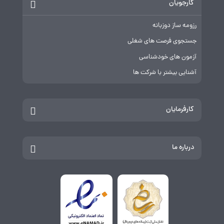
کارجویان
رزومه ساز دوزبانه
جستجوی فرصت های شغلی
آزمون های خودشناسی
آشنایی بیشتر با شرکت ها
کارفرمایان
درباره ما