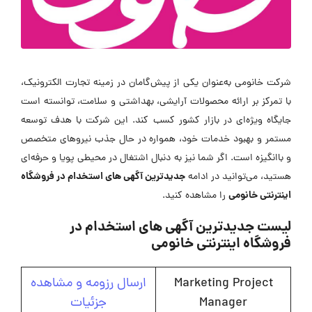
شرکت خانومی به‌عنوان یکی از پیش‌گامان در زمینه تجارت الکترونیک،
با تمرکز بر ارائه محصولات آرایشی، بهداشتی و سلامت، توانسته است
جایگاه ویژه‌ای در بازار کشور کسب کند. این شرکت با هدف توسعه
مستمر و بهبود خدمات خود، همواره در حال جذب نیروهای متخصص
و باانگیزه است. اگر شما نیز به دنبال اشتغال در محیطی پویا و حرفه‌ای
جدیدترین آگهی های استخدام در فروشگاه
هستید، می‌توانید در ادامه
اینترنتی خانومی
را مشاهده کنید.
لیست جدیدترین آگهی های استخدام در
فروشگاه اینترنتی خانومی
Marketing Project
ارسال رزومه و مشاهده
Manager
جزئیات