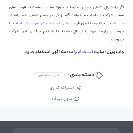
اگر به دنبال شغلی پویا و مرتبط با حوزه سلامت هستید، فرصت‌های
شغلی شرکت درمانیاب می‌توانند گام بزرگی در مسیر شغلی شما باشند.
پس همین حالا جدیدترین فرصت های
استخدام در شرکت درمانیاب
را
بررسی و رزومه خود را ارسال نمایید تا به تیم حرفه‌ای این شرکت
بپیوندید.
جاب ویژن؛ سایت
استخدام
با 50000 آگهی استخدام جدید
دسته بندی :
اخبار استخدامی
اشتراک گذاری
بدون دیدگاه