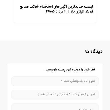
لیست جدیدترین آگهی‌های استخدام شرکت صنایع
فولاد آلیاژی یزد | ۱۲ مرداد ۱۴۰۵
دیدگاه ها
نظر خود را درباره این پست بنویسید.