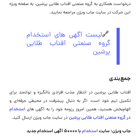
درخواست همکاری به گروه صنعتی آفتاب طلایی پرشین، به صفحه ویژه
این شرکت در ‌سایت جاب ویژن مراجعه نمایید.
🔗
لیست آگهی های استخدام
گروه صنعتی آفتاب طلایی
پرشین
جمع‌بندی
آفتاب طلایی پرشین در انتظار جذب افرادی باانگیزه و توانمند برای
تکمیل تیم خود است. اگر به دنبال پیشرفت در محیطی حرفه‌ای و
استخدام
الهام‌بخش هستید، همین امروز رزومه خود را به آگهی ‌های
در گروه صنعتی آفتاب طلایی پرشین
در سایت جاب ویژن ارسال کنید.
جاب ویژن؛ سایت
استخدام
با 50000 آگهی استخدام جدید