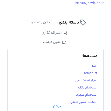
https://jobvision.ir
دسته بندی :
حقوق و دستمزد
اشتراک گذاری
بدون دیدگاه
دسته‌ها:
همه
hrmarket
اخبار استخدامی
استخدام بانک
استخدام شهرها
انتخاب مسیر شغلی
بیشتر +
به‌روزرسانی‌های سایت (کارجویی)