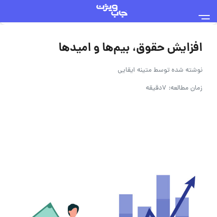
افزایش حقوق، بیم‌ها و امیدها
نوشته شده توسط
متینه ایقایی
زمان مطالعه: 7دقیقه