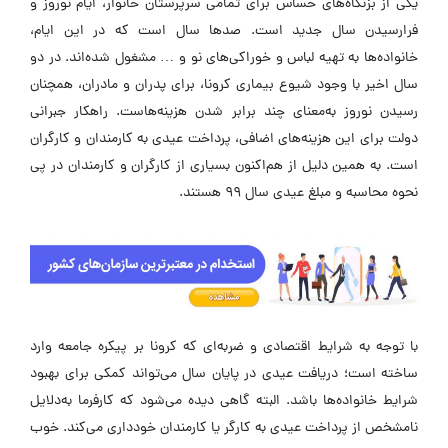
یکی از بزنگاه‌های حساس برای تمامی سرپرستان خانوار، ایام نوروز و
فرارسیدن سال جدید است. صدها سال است که در این ایام،
خانواده‌ها به تهیه لباس و خوراکی‌های نو و … مشغول شده‌اند. در دو
سال اخیر با وجود شیوع بیماری کرونا، برای پدران و مادران، همچنان
رسیدن نوروز به‌معنای چند برابر شدن هزینه‌هاست. راهکار جبرانی
دولت برای این هزینه‌های اضافی، پرداخت عیدی به کارمندان و کارگران
است. به همین دلیل از هم‌اکنون بسیاری از کارگران و کارمندان در پی
نحوه محاسبه و مبلغ عیدی سال ۹۹ هستند.
با توجه به شرایط اقتصادی و ضربه‌ای که کرونا بر پیکره جامعه وارد
ساخته است؛ دریافت عیدی در پایان سال می‌تواند کمکی برای بهبود
شرایط خانواده‌ها باشد. البته گاهی دیده می‌شود که کارفرما به‌دلایل
نامشخص از پرداخت عیدی به کارگر یا کارمندان خودداری می‌کند. خوب