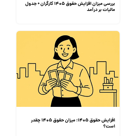
بررسی میزان افزایش حقوق 1405 کارگران + جدول
مالیات بر درآمد
افزایش حقوق 1405؛ میزان حقوق 1405 چقدر
است؟