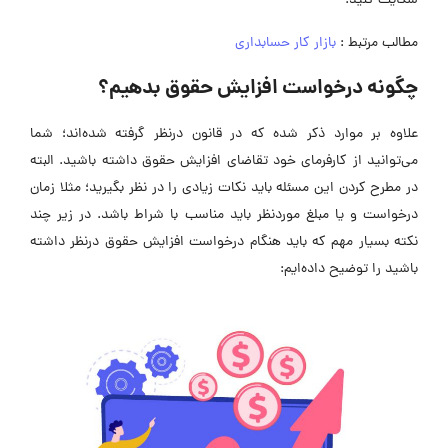
شکایت کنید.
مطالب مرتبط :
بازار کار حسابداری
چگونه درخواست افزایش حقوق بدهیم؟
علاوه بر موارد ذکر شده که در قانون درنظر گرفته شده‌اند؛ شما
می‌توانید از کارفرمای خود تقاضای افزایش حقوق داشته باشید. البته
در مطرح کردن این مسئله باید نکات زیادی را در نظر بگیرید؛ مثلا زمان
درخواست و یا مبلغ موردنظر باید مناسب با شراط باشد. در زیر چند
نکته بسیار مهم که باید هنگام درخواست افزایش حقوق درنظر داشته
باشید را توضیح داده‌ایم: