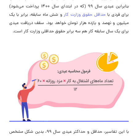
بنابراین عیدی سال ۹۹ (که در ابتدای سال ۱۴۰۰ پرداخت می‌شود)
برای فردی با
حداقل حقوق وزارت کار
و شش ماه سابقه، برابر با یک
میلیون و نهصد و یازده هزار تومان خواهد بود. سقف دریافت عیدی
برای یک سال سابقه کار هم سه برابر حقوق حداقلی وزارت کار است.
با این تفاسیر، حداقل و حداکثر عیدی سال ۹۹، بدین شکل مشخص