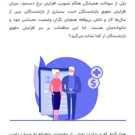
یکی از سوالات همیشگی هنگام تصویب افزایش نرخ دستمزد، میزان
افزایش حقوق بازنشستگان است. بسیاری از بازنشستگان، پس از
سال‌ها کار و تلاش بی‌وقفه همچنان نگران وضعیت معیشتی خود و
خانواده‌شان هستند. اما این مناقشات بر سر افزایش حقوق
بازنشستگان از کجا نشات می‌گیرد؟
همان‌گونه که می‌دانید؛ بخشی از حقوق‌تان ماهیانه به حساب تامین