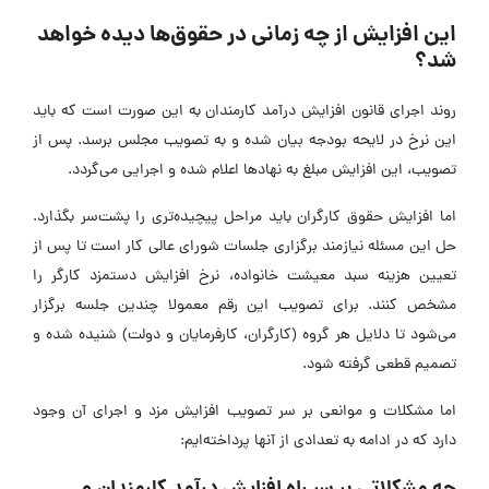
این افزایش از چه زمانی در حقوق‌ها دیده خواهد
شد؟
روند اجرای قانون افزایش درآمد کارمندان به این صورت است که باید
این نرخ در لایحه بودجه بیان شده و به تصویب مجلس برسد. پس از
تصویب، این افزایش مبلغ به نهادها اعلام شده و اجرایی می‌گردد.
اما افزایش حقوق کارگران باید مراحل پیچیده‌تری را پشت‌سر بگذارد.
حل این مسئله نیازمند برگزاری جلسات شورای عالی کار است تا پس از
تعیین هزینه سبد معیشت خانواده، نرخ افزایش دستمزد کارگر را
مشخص کنند. برای تصویب این رقم معمولا چندین جلسه برگزار
می‌شود تا دلایل هر گروه (کارگران، کارفرمایان و دولت) شنیده شده و
تصمیم قطعی گرفته شود.
اما مشکلات و موانعی بر سر تصویب افزایش مزد و اجرای آن وجود
دارد که در ادامه به تعدادی از آنها پرداخته‌ایم: