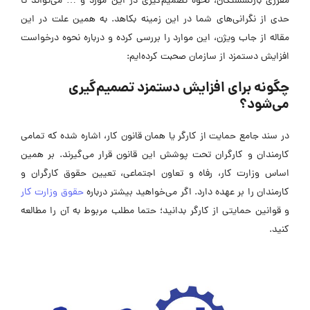
مقرری بازنشستگان، نحوه تصمیم‌گیری در این مورد و … می‌تواند تا
حدی از نگرانی‌های شما در این زمینه بکاهد. به همین علت در این
مقاله از جاب ویژن، این موارد را بررسی کرده و درباره نحوه درخواست
افزایش دستمزد از سازمان صحبت کرده‌ایم:
چگونه برای افزایش دستمزد تصمیم‌گیری
می‌شود؟
در سند جامع حمایت از کارگر یا همان قانون کار، اشاره شده که تمامی
کارمندان و کارگران تحت پوشش این قانون قرار می‌گیرند. بر همین
اساس وزارت کار، رفاه و تعاون اجتماعی، تعیین حقوق کارگران و
کارمندان را بر عهده دارد. اگر می‌خواهید بیشتر درباره
حقوق وزارت کار
و قوانین حمایتی از کارگر بدانید؛ حتما مطلب مربوط به آن را مطالعه
کنید.