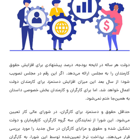
دولت هر ساله در لایحه بودجه، درصد پیشنهادی برای افزایش حقوق
کارمندان را به مجلس ارائه می‌دهد. اگر این رقم در مجلس تصویب
شود؛ از سال بعد این میزان افزایش دستمزد برای کارمندان دولت
اعمال خواهد شد. اما برای کارگران و کارمندان بخش خصوصی داستان
به همین‌جا ختم نمی‌شود.
حداقل حقوق و دستمزد برای کارگران، در شورای عالی کار تعیین
می‌شود. این شورا از نمایندگان سه گروه کارگران، کارفرمایان و دولت
تشکیل شده و حقوق و مزایای کارگران در سال جدید را مورد بررسی
قرار می‌دهند. پرداخت نرخ تعیین‌شده توسط این شورا، به کارگران