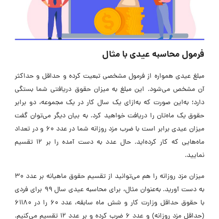
فرمول محاسبه عیدی با مثال
مبلغ عیدی همواره از فرمول مشخصی تبعیت کرده و حداقل و حداکثر
آن مشخص می‌شود. این مبلغ به میزان حقوق دریافتی شما بستگی
دارد؛ به‌این صورت که به‌ازای یک سال کار در یک مجموعه، دو برابر
حقوق یک ماه‌تان را دریافت خواهید کرد. به بیان دیگر می‌توان گفت
میزان عیدی برابر است با ضرب مزد روزانه شما در عدد 60 و در تعداد
ماه‌هایی که کار کرده‌اید. حال عدد به دست آمده را بر 12 تقسیم
نمایید.
میزان مزد روزانه را هم می‌توانید از تقسیم حقوق ماهیانه بر عدد ۳۰
به دست آورید. به‌عنوان مثال، برای محاسبه عیدی سال ۹۹ برای فردی
با حقوق حداقل وزارت کار و شش ماه سابقه، عدد ۶۰ را در ۶۱۱۸۰
(حداقل مزد روزانه) و عدد ۶ ضرب کرده و بر عدد ۱۲ تقسیم می‌کنیم.