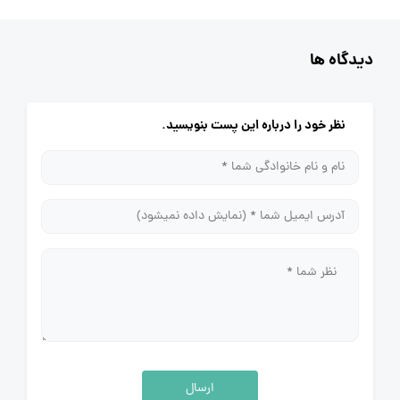
دیدگاه ها
نظر خود را درباره این پست بنویسید.
ارسال