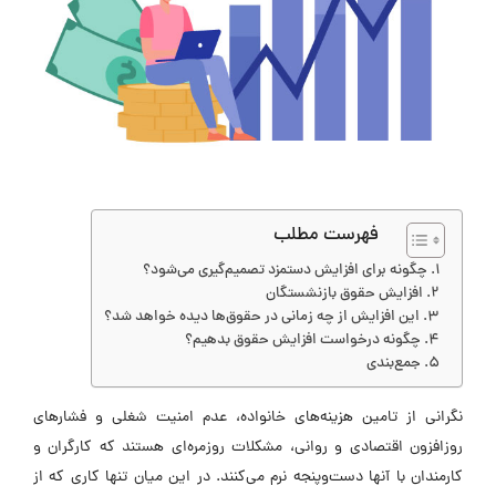
فهرست مطلب
چگونه برای افزایش دستمزد تصمیم‌گیری می‌شود؟
افزایش حقوق بازنشستگان
این افزایش از چه زمانی در حقوق‌ها دیده خواهد شد؟
چگونه درخواست افزایش حقوق بدهیم؟
جمع‌بندی
نگرانی از تامین هزینه‌های خانواده، عدم امنیت شغلی و فشارهای
روزافزون اقتصادی و روانی، مشکلات روزمره‌ای هستند که کارگران و
کارمندان با آنها دست‌وپنجه نرم می‌کنند. در این میان تنها کاری که از