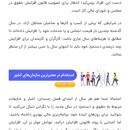
دست این افراد برمی‌آید؛ انتظار برای تصویب قانون افزایش حقوق در
مجلس و شورای عالی کار است.
در شرایطی که برخی از کسب و کارها و صاحبان مشاغل آزاد، در سال
گذشته چندین بار قیمت اجناس و یا خدمات خود را افزایش داده‌اند تا
مطابق با هزینه‌های سال جاری باشد؛ کارگران و کارمندان برای افزایش
چند درصدی دستمزد خود باید تا انتهای سال یا حتی بیشتر از آن منتظر
بمانند.
احتمالا شما هم هر سال از ابتدای فصل زمستان، اخبار و شایعات
مربوط به حقوق و دستمزد در سال جدید را با نگرانی دنبال می‌کنید تا
بتوانید برای روزهای آینده خود برنامه‌ریزی مالی بهتری داشته باشید.
اما آشنایی با روند قانونی افزایش درآمد، عوامل موثر بر آن، افزایش