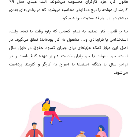
قانون کار، جزء کارگران محسوب می‌شوند. البته عیدی سال ۹۹
کارمندان دولت، با نرخ متفاوتی محاسبه می‌شود که در بخش‌های بعدی
بیشتر در این رابطه صحبت خواهیم کرد.
بنا بر قانون کار، عیدی به تمام کسانی که پاره وقت یا تمام وقت،
استخدامی یا قراردادی و… مشغول به کار بوده‌اند؛ تعلق می‌گیرد. در
اصل این مبلغ کمک هزینه‌ای برای جبران کمبود حقوق در طول سال
است. حق سنوات یا حق پایان خدمت هم بر عهده کارفرماست و در
اواخر سال یا هنگام استعفا یا اخراج به کارگر و کارمند پرداخت
می‌شود.