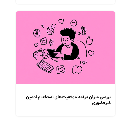
بررسی میزان درآمد موقعیت‌های استخدام ادمین
غیرحضوری