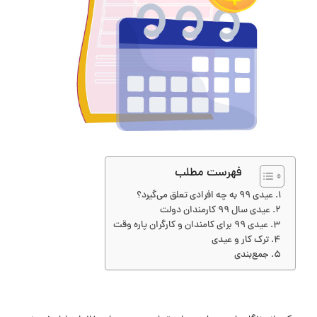
فهرست مطلب
عیدی ۹۹ به چه افرادی تعلق می‌گیرد؟
عیدی سال ۹۹ کارمندان دولت
عیدی ۹۹ برای کامندان و کارگران پاره وقت
ترک کار و عیدی
جمع‌بندی