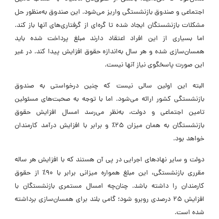
اجتماعی و صندوق بازنشستگی واریز می‌شود. این صندوق به‌منظور حل
مشکلات بازنشستگان ایجاد شده تا گره‌ای از گرفتاری‌های آنها باز کند.
اما بسیاری از این افراد اعتقاد دارند مبلغ پرداخت شده باید
همسان‌سازی شده و هر سال به‌اندازه حقوق افزایش پیدا کند. در غیر
این صورت پاسخگوی نیاز آنها نیست.
البته این اولین سالی نیست که چنین درخواستی به صندوق
بازنشستگی کشور ارائه می‌شود. اما با توجه به صحبت‌های مسئولین
تامین اجتماعی و دولت، به‌نظر می‌رسد امسال افزایش حقوق
بازنشستگان به همان میزان ۲۵٪ و برابر با افزایش درآمد کارمندان
خواهد بود.
دولت و سایر نهادهای اجرایی در پی آن هستند که با افزایش هر ساله
مقرری بازنشستگی، این مبلغ همواره میزانی برابر با ۹۰٪ از حقوق
کارمندان را داشته باشد. چنان‌چه امسال مستمری بازنشستگان با
افزایش 25 درصدی روبرو شود؛ گامی بلند برای همسان‌سازی برداشته
شده است.