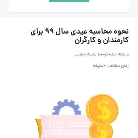
نحوه محاسبه عیدی سال ۹۹ برای
کارمندان و کارگران
نوشته شده توسط
متینه ایقایی
زمان مطالعه: 6دقیقه