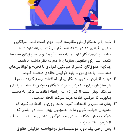
خود را با همکاران‌تان مقایسه کنید: بهتر است ابتدا میانگین
حقوق افرادی که در رشته شما کار می‌کنند و به‌اندازه شما
سابقه و تجربه کار دارند را به دست آورید و با حقوق‌تان مقایسه
کنید. البته رنج حقوقی سازمان را هم در نظر داشته باشید.
چنانچه حقوق‌تان کمتر از میانگین افرادی با تجربه و توانایی‌های
شماست؛ با مدیرتان درباره افزایش حقوق صحبت کنید.
درباره افزایش حقوق همکاران‌تان اطلاعات جمع کنید: معمولا
هر سازمان برای بالا بردن حقوق کارکنان خود روند خاصی را طی
می‌کند. بهتر است از قبل در این رابطه اطلاعات کافی به دست
بیاورید تا حرکتی خلاف عرف شرکت انجام ندهید.
زمان مناسبی را انتخاب کنید: حتما روزی را انتخاب کنید که
مدیرتان شرایط خوبی دارد. همچنین بهتر است در ایامی که
شرکت دچار مشکلات مادی و یا درگیری داخلی و… است؛ حرفی
از درخواستتان نزنید.
پس از طی یک دوره موفقیت‌آمیز درخواست افزایش حقوق