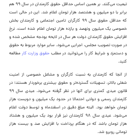
تبعیت می‌کنند. بر همین اساس حداقل حقوق کارمندان در سال ۹۹ هم
برابر با دو میلیون و هشتصد هزار تومان اعلام شد. این در حالی است
که حداقل حقوق سال ۹۹ کارگران تامین اجتماعی و کارمندان بخش
خصوصی یک میلیون ونهصد و یازده هزار تومان اعلام شده است. نرخ
افزایش حقوق کارمندان دولت هر سال در لایحه بودجه مشخص شده و
در صورت تصویب مجلس، اجرایی می‌شود. سایر موارد مربوط به حقوق
و دستمزد و شرایط کار را می‌توانید در مطلب
حقوق وزارت کار
مطالعه
کنید.
از آنجا که کارمندان به نسبت کارگران و مشاغل خصوصی از امنیت
شغلی بالاتر، تسهیلات گسترده‌تر و حقوق بیشتری برخوردار هستند؛ در
قانون عیدی کمتری برای آنها در نظر گرفته می‌شود. عیدی سال ۹۹
کارمندان رسمی و دولتی احتمالا در حدود یک میلیون و دویست هزار
تومان خواهد بود. البته مبلغ دقیق در اسفندماه و توسط دولت اعلام
می‌شود. عیدی سال 98 کارمندان نیز قرار بود یک میلیون و هشتاد
هزار تومان باشد که در هنگام پرداخت با افزایش صد و بیست هزار
تومانی روبرو شد.