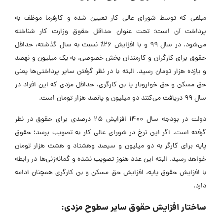
مبلغی که توسط شورای عالی کار تعیین شده و کارفرما موظف به
پرداخت آن است؛ تحت عنوان حداقل حقوق وزارت کار شناخته
می‌شود. در سال ۹۹ و با افزایش ۲۶٪ نسبت به سال گذشته، حداقل
حقوق برای کارگران و کارمندان بخش خصوصی، به یک میلیون و نهصد
و یازده هزار تومان رسید. البته با در نظر گرفتن سایر پرداختی‌ها یعنی
حق مسکن و حق خواروبار یا بن کارگری، حداقل مزدی که این افراد در
سال ۹۹ دریافت می‌کنند دو میلیون و پانصد هزار تومان است.
دولت در بودجه سال ۱۴۰۰ افزایش ۲۵ درصدی برای حقوق در نظر
گرفته است. اگر این نرخ در شورای عالی کار به تصویب برسد؛ حقوق
پایه برای کارگر به دو میلیون و سیصد وهشتاد و هشت هزار تومان
خواهد رسید. البته این عدد هنوز تصویب نشده و گمانه‌زنی‌ها در رابطه
با افزایش حقوق پایه، افزایش حق مسکن و بن کارگری همچنان ادامه
دارد.
ساختار افزایش حقوق سایر سطوح مزدی: