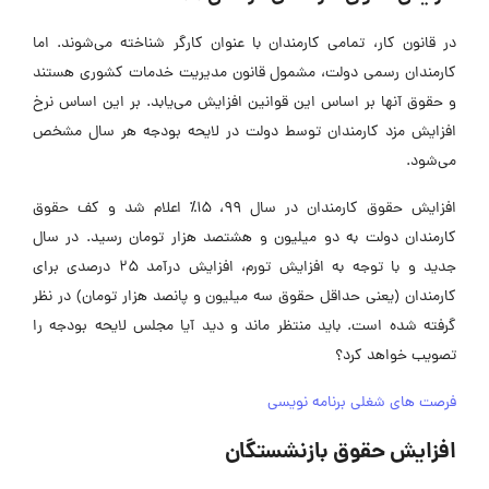
در قانون کار، تمامی کارمندان با عنوان کارگر شناخته می‌شوند. اما
کارمندان رسمی دولت، مشمول قانون مدیریت خدمات کشوری هستند
و حقوق آنها بر اساس این قوانین افزایش می‌یابد. بر این اساس نرخ
افزایش مزد کارمندان توسط دولت در لایحه بودجه هر سال مشخص
می‌شود.
افزایش حقوق کارمندان در سال ۹۹، ۱۵٪ اعلام شد و کف حقوق
کارمندان دولت به دو میلیون و هشتصد هزار تومان رسید. در سال
جدید و با توجه به افزایش تورم، افزایش درآمد ۲۵ درصدی برای
کارمندان (یعنی حداقل حقوق سه میلیون و پانصد هزار تومان) در نظر
گرفته شده است. باید منتظر ماند و دید آیا مجلس لایحه بودجه را
تصویب خواهد کرد؟
فرصت های شغلی برنامه نویسی
افزایش حقوق بازنشستگان