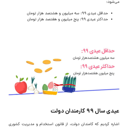
می‌شود:
حداقل عیدی ۹۹:‌ سه میلیون و هشتصد هزار تومان
حداکثر عیدی ۹۹:‌ پنج میلیون و هفتصد هزار تومان
عیدی سال ۹۹ کارمندان دولت
اشاره کردیم که کامندان دولت، از قانون استخدام و مدیریت کشوری