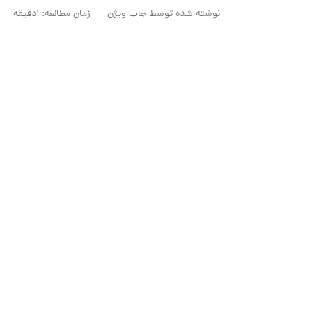
نوشته شده توسط
جاب ویژن
زمان مطالعه: 1دقیقه