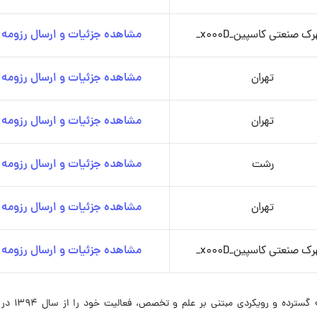
ک صنعتی کاسپین_x000D_
مشاهده جزئیات و ارسال رزومه
تهران
مشاهده جزئیات و ارسال رزومه
تهران
مشاهده جزئیات و ارسال رزومه
رشت
مشاهده جزئیات و ارسال رزومه
تهران
مشاهده جزئیات و ارسال رزومه
ک صنعتی کاسپین_x000D_
مشاهده جزئیات و ارسال رزومه
شرکت داروسازی ابیان‌فارمد با تمرکز بر تحقیق