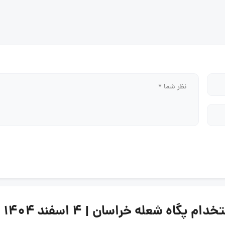
اه شعله خراسان | 4 اسفند ۱۴۰۴