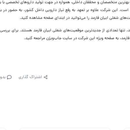
 از بهترین متخصصان و محققان داخلی، همواره در جهت تولید داروهای تخصصی با با
ست. این شرکت علاوه بر تعهد به رفع نیاز دارویی داخل کشور، به حضور در با
‌های شغلی ابیان فارمد را می‌توانید در ابتدای صفحه مشاهده کنید.
تنها تعدادی از جدیدترین موقعیت‌های شغلی ابیان فارمد هستند. برای بررسی 
ارمد، به صفحه ویژه این شرکت در سایت جاب‌ویژن مراجعه کنید.
اشتراک گذاری
بدو