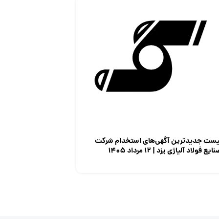
یست جدیدترین آگهی‌های استخدام شرکت
ایع فولاد آلیاژی یزد | ۱۲ مرداد ۱۴۰۵