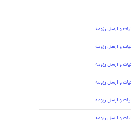
ات و ارسال رزومه
ات و ارسال رزومه
ات و ارسال رزومه
ات و ارسال رزومه
ات و ارسال رزومه
ات و ارسال رزومه