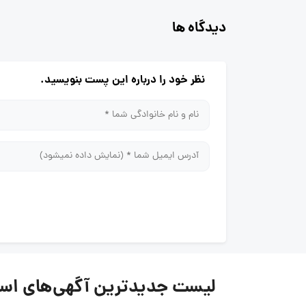
دیدگاه ها
نظر خود را درباره این پست بنویسید.
لیست جدیدترین آگهی‌های استخدام پگ