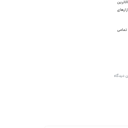
لاترین
زارهای
تمامی
ن دیدگاه