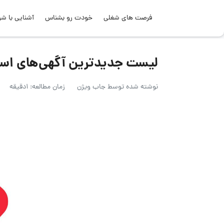
فرصت های شغلی
خودت رو بشناس
آشنایی با شر
لیست جدیدترین آگهی‌های استخدام ابیا
نوشته شده توسط
جاب ویژن
زمان مطالعه: 1دقیقه