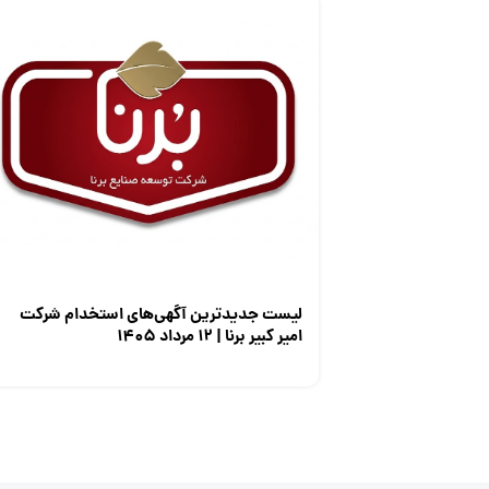
لیست جدیدترین آگهی‌های استخدام شرکت
امیر کبیر برنا | ۱۲ مرداد ۱۴۰۵