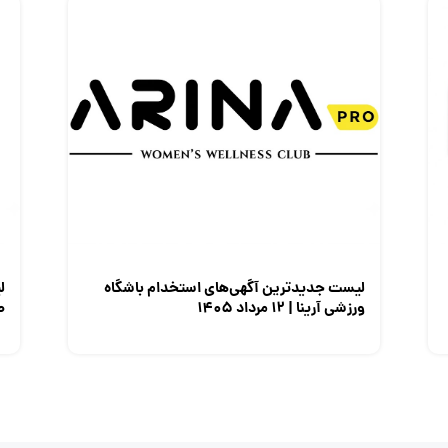
لیست جدیدترین آگهی‌های استخدام باشگاه
ل
ورزشی آرینا | ۱۲ مرداد ۱۴۰۵
صن