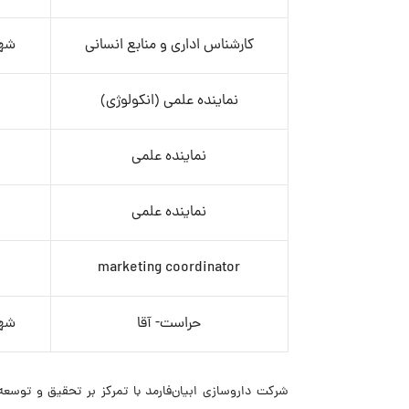
کارشناس اداری و منابع انسانی
شهر
نماینده علمی (انکولوژی)
نماینده علمی
نماینده علمی
marketing coordinator
حراست- آقا
شهر