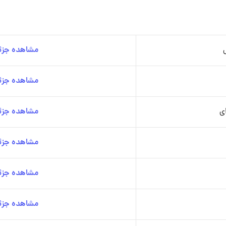
مشاهده جزئی
مشاهده جزئی
ی
مشاهده جزئی
مشاهده جزئی
مشاهده جزئی
مشاهده جزئی