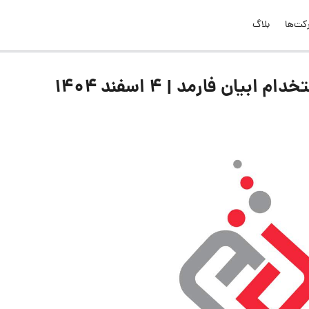
کت‌ها
بلاگ
ن فارمد | 4 اسفند ۱۴۰۴