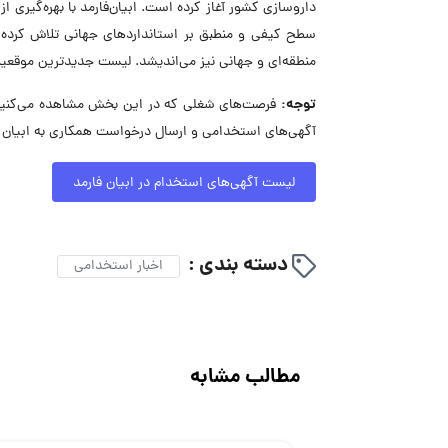
داروسازی کشور آغاز کرده است. ابیان‌فارمد با بهره‌گیری
سطح کیفی و منطبق بر استانداردهای جهانی تلاش کرده ا
منطقه‌ای و جهانی نیز می‌اندیشد. لیست جدیدترین موقعیت
توجه:
فرصت‌های شغلی که در این بخش مشاهده می‌کنید، 
آگهی‌های استخدامی و ارسال درخواست همکاری به ابیان ف
لیست آگهی‌های استخدام در ابیان فارمد
دسته بندی :
اخبار استخدامی
مطالب مشابه