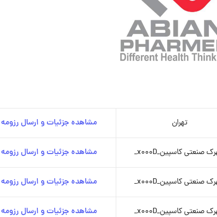
تهران
مشاهده جزئیات و ارسال رزومه
ک صنعتی کاسپین_x000D_
مشاهده جزئیات و ارسال رزومه
ک صنعتی کاسپین_x000D_
مشاهده جزئیات و ارسال رزومه
ک صنعتی کاسپین_x000D_
مشاهده جزئیات و ارسال رزومه