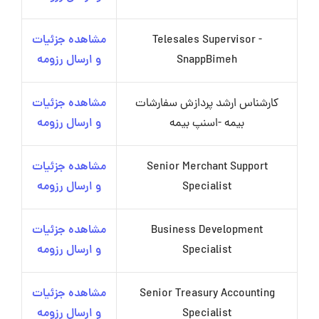
Telesales Supervisor -
مشاهده جزئیات
SnappBimeh
و ارسال رزومه
کارشناس ارشد پردازش سفارشات
مشاهده جزئیات
بیمه -اسنپ بیمه
و ارسال رزومه
Senior Merchant Support
مشاهده جزئیات
Specialist
و ارسال رزومه
Business Development
مشاهده جزئیات
Specialist
و ارسال رزومه
Senior Treasury Accounting
مشاهده جزئیات
Specialist
و ارسال رزومه