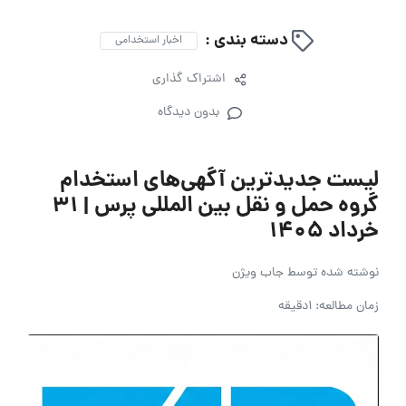
دسته بندی :
اخبار استخدامی
اشتراک گذاری
بدون دیدگاه
لیست جدیدترین آگهی‌های استخدام
گروه حمل و نقل بین المللی پرس | ۳۱
خرداد ۱۴۰۵
نوشته شده توسط
جاب ویژن
زمان مطالعه: 1دقیقه