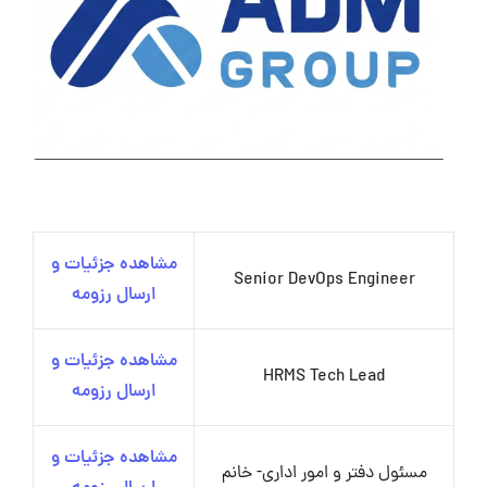
مشاهده جزئیات و
Senior DevOps Engineer
ارسال رزومه
مشاهده جزئیات و
HRMS Tech Lead
ارسال رزومه
مشاهده جزئیات و
مسئول دفتر و امور اداری- خانم