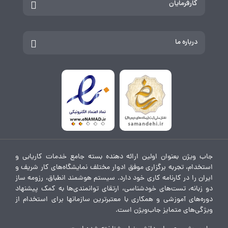
کارفرمایان
درباره ما
جاب ویژن بعنوان اولین ارائه دهنده بسته جامع خدمات کاریابی و
استخدام، تجربه برگزاری موفق ادوار مختلف نمایشگاه‌های کار شریف و
ایران را در کارنامه کاری خود دارد. سیستم هوشمند انطباق، رزومه ساز
دو زبانه، تست‌های خودشناسی، ارتقای توانمندی‌ها به کمک پیشنهاد
دوره‌های آموزشی و همکاری با معتبرترین سازمانها برای استخدام از
ویژگی‌های متمایز جاب‌ویژن است.