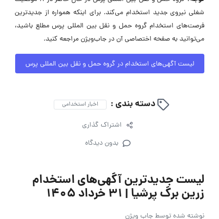
شغلی نیروی جدید استخدام می‌کند. برای اینکه همواره از جدیدترین
فرصت‌های استخدام گروه حمل و نقل بین المللی پرس مطلع باشید،
می‌توانید به صفحه اختصاصی آن در جاب‌ویژن مراجعه کنید.
لیست آگهی‌های استخدام در گروه حمل و نقل بین المللی پرس
دسته بندی :
اخبار استخدامی
اشتراک گذاری
بدون دیدگاه
لیست جدیدترین آگهی‌های استخدام
زرین برگ پرشیا | ۳۱ خرداد ۱۴۰۵
نوشته شده توسط
جاب ویژن