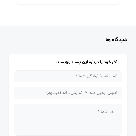
دیدگاه ها
نظر خود را درباره این پست بنویسید.