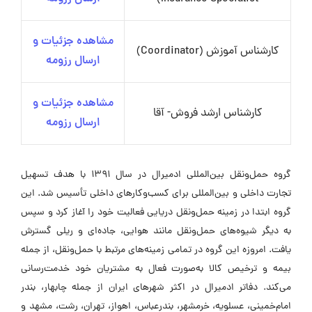
مشاهده جزئیات و
کارشناس آموزش (Coordinator)
ارسال رزومه
مشاهده جزئیات و
کارشناس ارشد فروش- آقا
ارسال رزومه
گروه حمل‌ونقل بین‌المللی ادمیرال در سال ۱۳۹۱ با هدف تسهیل
تجارت داخلی و بین‌المللی برای کسب‌وکارهای داخلی تأسیس شد. این
گروه ابتدا در زمینه حمل‌ونقل دریایی فعالیت خود را آغاز کرد و سپس
به دیگر شیوه‌های حمل‌ونقل مانند هوایی، جاده‌ای و ریلی گسترش
یافت. امروزه این گروه در تمامی زمینه‌های مرتبط با حمل‌ونقل، از جمله
بیمه و ترخیص کالا به‌صورت فعال به مشتریان خود خدمت‌رسانی
می‌کند. دفاتر ادمیرال در اکثر شهرهای ایران از جمله چابهار، بندر
امام‌خمینی، عسلویه، خرمشهر، بندرعباس، اهواز، تهران، رشت، مشهد و