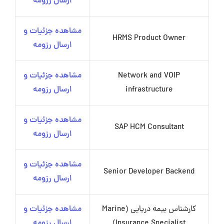
ارسال رزومه
مشاهده جزئیات و
HRMS Product Owner
ارسال رزومه
Network and VOIP
مشاهده جزئیات و
infrastructure
ارسال رزومه
مشاهده جزئیات و
SAP HCM Consultant
ارسال رزومه
مشاهده جزئیات و
Senior Developer Backend
ارسال رزومه
کارشناس بیمه دریایی (Marine
مشاهده جزئیات و
Insurance Specialist)
ارسال رزومه