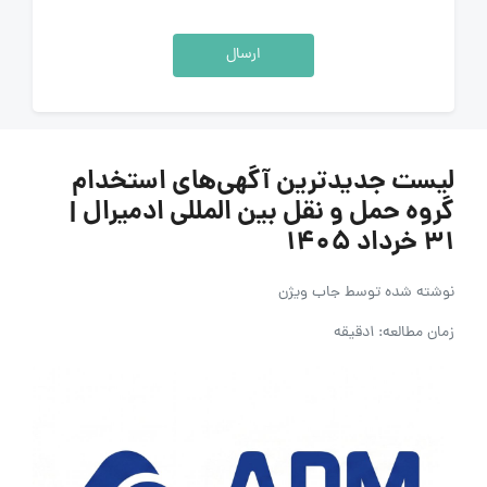
ارسال
لیست جدیدترین آگهی‌های استخدام
گروه حمل و نقل بین المللی ادمیرال |
۳۱ خرداد ۱۴۰۵
نوشته شده توسط
جاب ویژن
زمان مطالعه: 1دقیقه