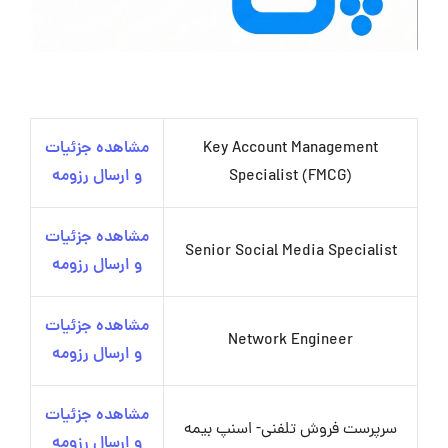
Key Account Management
مشاهده جزئیات
Specialist (FMCG)
و ارسال رزومه
مشاهده جزئیات
Senior Social Media Specialist
و ارسال رزومه
مشاهده جزئیات
Network Engineer
و ارسال رزومه
مشاهده جزئیات
سرپرست فروش تلفنی- اسنپ بیمه
و ارسال رزومه