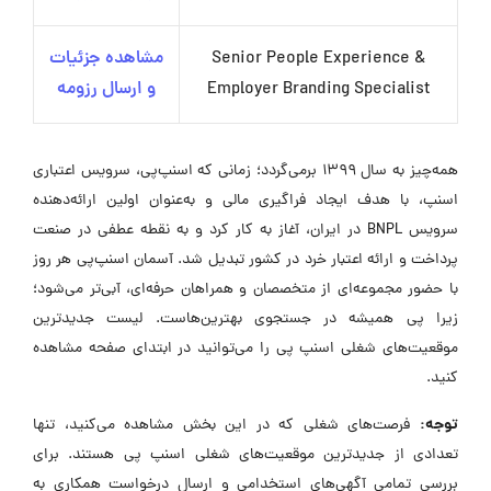
Senior People Experience &
مشاهده جزئیات
Employer Branding Specialist
و ارسال رزومه
همه‌چیز به سال ۱۳۹۹ برمی‌گردد؛ زمانی که اسنپ‌پی، سرویس اعتباری
اسنپ، با هدف ایجاد فراگیری مالی و به‌عنوان اولین ارائه‌دهنده
سرویس BNPL در ایران، آغاز به کار کرد و به نقطه عطفی در صنعت
پرداخت و ارائه اعتبار خرد در کشور تبدیل شد. آسمان اسنپ‌پی هر روز
با حضور مجموعه‌ای از متخصصان و همراهان حرفه‌ای، آبی‌تر می‌شود؛
زیرا پی همیشه در جستجوی بهترین‌هاست. لیست جدیدترین
موقعیت‌های شغلی اسنپ پی را می‌توانید در ابتدای صفحه مشاهده
کنید.
توجه:
فرصت‌های شغلی که در این بخش مشاهده می‌کنید، تنها
تعدادی از جدیدترین موقعیت‌های شغلی اسنپ پی هستند. برای
بررسی تمامی آگهی‌های استخدامی و ارسال درخواست همکاری به