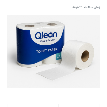
زمان مطالعه: 2دقیقه