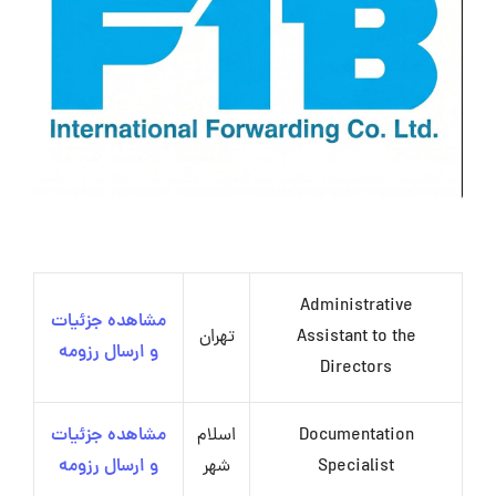
Administrative
مشاهده جزئیات
Assistant to the
تهران
و ارسال رزومه
Directors
Documentation
اسلام
مشاهده جزئیات
Specialist
شهر
و ارسال رزومه