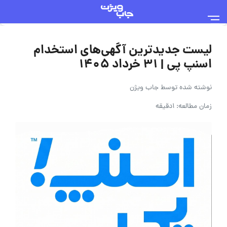
لیست جدیدترین آگهی‌های استخدام
اسنپ پی | ۳۱ خرداد ۱۴۰۵
نوشته شده توسط
جاب ویژن
زمان مطالعه: 1دقیقه