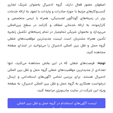
اصفهان حضور فعال دارند. گروه ادمیرال به‌عنوان شریک تجاری
کسب‌وکارهای مرتبط با حوزه صادرات و واردات با تعهد به ارائه خدمات
برتر در زمینه‌های گوناگون لجستیکی، همراه با تیمی متخصص و
کارآزموده، به ارائه خدماتی شفاف و کارآمد در سطح بین‌المللی
می‌پردازد و به‌عنوان شریکی تمام‌عیار در تمام زمینه‌های تکمیل زنجیره
تأمین همراه مشتریان است. لیست جدیدترین موقعیت‌های شغلی
گروه حمل و نقل بین المللی ادمیرال را می‌توانید در ابتدای صفحه
مشاهده کنید.
توجه:
فرصت‌های شغلی که در این بخش مشاهده می‌کنید، تنها
تعدادی از جدیدترین موقعیت‌های شغلی گروه حمل و نقل بین المللی
ادمیرال هستند. برای بررسی تمامی آگهی‌های استخدامی و ارسال
درخواست همکاری به گروه حمل و نقل بین المللی ادمیرال، به صفحه
ویژه این شرکت در سایت جاب‌ویژن مراجعه کنید.
لیست آگهی‌های استخدام در گروه حمل و نقل بین المللی
ادمیرال