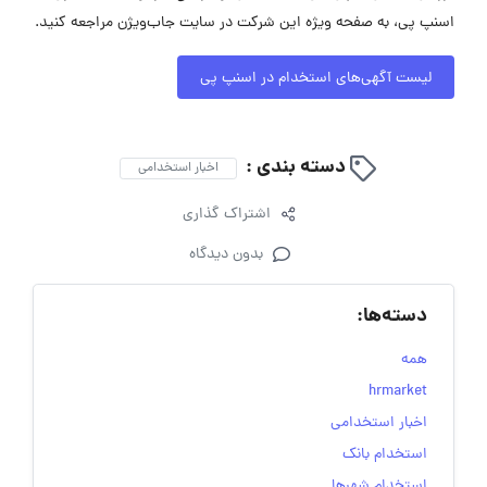
اسنپ پی، به صفحه ویژه این شرکت در سایت جاب‌ویژن مراجعه کنید.
لیست آگهی‌های استخدام در اسنپ پی
دسته بندی :
اخبار استخدامی
اشتراک گذاری
بدون دیدگاه
دسته‌ها:
همه
hrmarket
اخبار استخدامی
استخدام بانک
استخدام شهرها