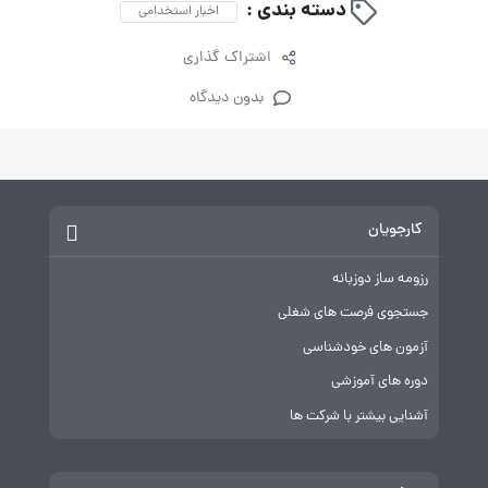
دسته بندی :
اخبار استخدامی
اشتراک گذاری
بدون دیدگاه
کارجویان
رزومه ساز دوزبانه
جستجوی فرصت های شغلی
آزمون های خودشناسی
دوره های آموزشی
آشنایی بیشتر با شرکت ها