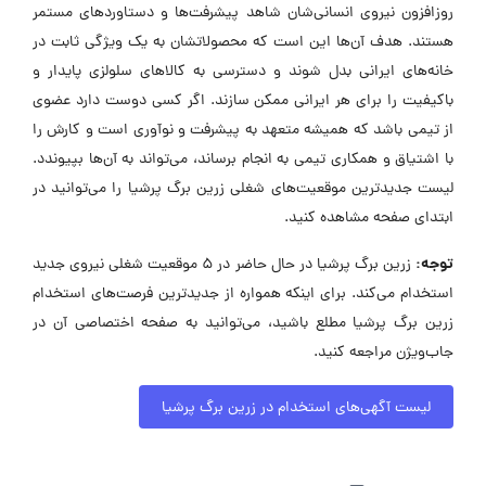
روزافزون نیروی انسانی‌شان شاهد پیشرفت‌ها و دستاوردهای مستمر
هستند. هدف آن‌ها این است که محصولاتشان به یک ویژگی ثابت در
خانه‌های ایرانی بدل شوند و دسترسی به کالاهای سلولزی پایدار و
باکیفیت را برای هر ایرانی ممکن سازند. اگر کسی دوست دارد عضوی
از تیمی باشد که همیشه متعهد به پیشرفت و نوآوری است و کارش را
با اشتیاق و همکاری تیمی به انجام برساند، می‌تواند به آن‌ها بپیوندد.
لیست جدیدترین موقعیت‌های شغلی زرین برگ پرشیا را می‌توانید در
ابتدای صفحه مشاهده کنید.
توجه:
زرین برگ پرشیا در حال حاضر در ۵ موقعیت شغلی نیروی جدید
استخدام می‌کند. برای اینکه همواره از جدیدترین فرصت‌های استخدام
زرین برگ پرشیا مطلع باشید، می‌توانید به صفحه اختصاصی آن در
جاب‌ویژن مراجعه کنید.
لیست آگهی‌های استخدام در زرین برگ پرشیا