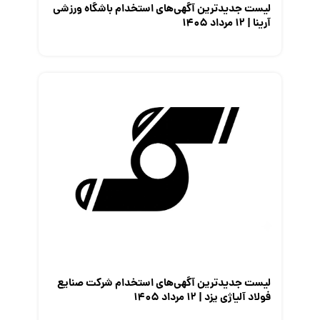
لیست جدیدترین آگهی‌های استخدام باشگاه ورزشی
آرینا | ۱۲ مرداد ۱۴۰۵
لیست جدیدترین آگهی‌های استخدام شرکت صنایع
فولاد آلیاژی یزد | ۱۲ مرداد ۱۴۰۵