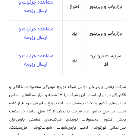
مشاهده جزئیات و
بازاریاب و ویزیتور
اهواز
ارسال رزومه
مشاهده جزئیات و
بازاریاب و ویزیتور
یزد
ارسال رزومه
سرپرست فروش-
مشاهده جزئیات و
یزد
آقا
ارسال رزومه
شرکت پخش پارس‌خزر اولین شبکه توزیع مویرگی محصولات خانگی و
الکتریکی در ایران است. این شرکت با ۱۳ شعبه و انبار منطقه‌ای، تمامی
استان‌های کشور را تحت پوشش خدمات توزیع و فروش خود قرار داده
است. در حال حاضر، این شرکت با بیش از ۱۴ سال سابقه در صنعت
پخش کشور، محصولات تولیدی شرکت‌های صنعتی پارس‌خزر،
بین‌المللی نورتوشه، لامپ پارس‌شهاب، شهاب‌توشه، خزرسینتک،