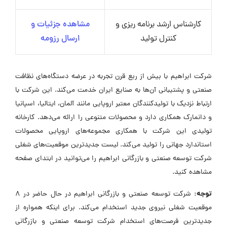
کارشناس ارشد برنامه ریزی و
مشاهده جزئیات و
کنترل تولید
ارسال رزومه
شرکت ابراهیم با بیش از ربع قرن تجربه در عرضه دستگاه‌های نظافت
صنعتی و پشتیبانی آن‌ها به صنایع ایران خدمت می‌کند. این شرکت با
ارتباط نزدیک با تولیدکنندگان معتبر اروپایی مانند آلمان، ایتالیا، اسپانیا
و دانمارک همکاری دارد و محصولات متنوعی را ارائه می‌دهد. کارخانه
تولیدی این شرکت با همکاری مجموعه‌های اروپایی محصولات
استاندارد جهانی را تولید می‌کند. لیست جدیدترین موقعیت‌های شغلی
شرکت توسعه صنعتی و بازرگانی ابراهیم را می‌توانید در ابتدای صفحه
مشاهده کنید.
توجه:
شرکت توسعه صنعتی و بازرگانی ابراهیم در حال حاضر در ۸
موقعیت شغلی نیروی جدید استخدام می‌کند. برای اینکه همواره از
جدیدترین فرصت‌های استخدام شرکت توسعه صنعتی و بازرگانی