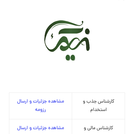
کارشناس جذب و
مشاهده جزئیات و ارسال
استخدام
رزومه
کارشناس مالی و
مشاهده جزئیات و ارسال