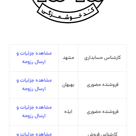
مشاهده جزئیات و
کارشناس حسابداری
مشهد
ارسال رزومه
مشاهده جزئیات و
فروشنده حضوری
بهبهان
ارسال رزومه
مشاهده جزئیات و
فروشنده حضوری
ایذه
ارسال رزومه
کارشناس فروش
مشاهده جزئیات و