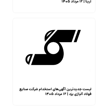
آرینا | ۱۲ مرداد ۱۴۰۵
لیست جدیدترین آگهی‌های استخدام شرکت صنایع
فولاد آلیاژی یزد | ۱۲ مرداد ۱۴۰۵