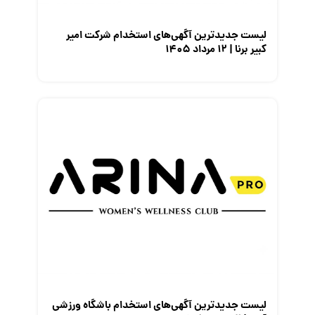
لیست جدیدترین آگهی‌های استخدام شرکت امیر
کبیر برنا | ۱۲ مرداد ۱۴۰۵
لیست جدیدترین آگهی‌های استخدام باشگاه ورزشی