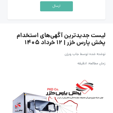
ارسال
لیست جدیدترین آگهی‌های استخدام
پخش پارس خزر | ۱۲ خرداد ۱۴۰۵
نوشته شده توسط
جاب ویژن
زمان مطالعه: 1دقیقه