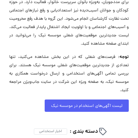
برای مددجویان، به‌ویژه بانوان سرپرست خانوار، فعالیت دارد. در حوزه
کودکان و جوانان آسیب‌دیده نیز استعداد‌یابی و رفع نیازهای اجتماعی
تحت نظارت کارشناسان انجام می‌شود. این گروه با هدف رفع محرومیت
و آسیب‌های اجتماعی و با اولویت ایجاد اشتغال پایدار فعالیت می‌کند.
لیست جدیدترین موقعیت‌های شغلی موسسه نیک را می‌توانید در
ابتدای صفحه مشاهده کنید.
توجه:
فرصت‌های شغلی که در این بخش مشاهده می‌کنید، تنها
تعدادی از جدیدترین موقعیت‌های شغلی موسسه نیک هستند. برای
بررسی تمامی آگهی‌های استخدامی و ارسال درخواست همکاری به
موسسه نیک، به صفحه ویژه این شرکت در سایت جاب‌ویژن مراجعه
کنید.
لیست آگهی‌های استخدام در موسسه نیک
دسته بندی :
اخبار استخدامی