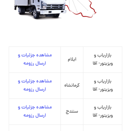
بازاریاب و
مشاهده جزئیات و
ایلام
ویزیتور- آقا
ارسال رزومه
بازاریاب و
مشاهده جزئیات و
کرمانشاه
ویزیتور- آقا
ارسال رزومه
بازاریاب و
مشاهده جزئیات و
سنندج
ویزیتور- آقا
ارسال رزومه