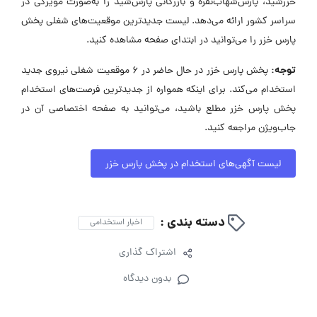
خزرشید، پارس‌شهاب‌نقره و بازرگانی پارس‌شید را به‌صورت مویرگی در
سراسر کشور ارائه می‌دهد. لیست جدیدترین موقعیت‌های شغلی پخش
پارس خزر را می‌توانید در ابتدای صفحه مشاهده کنید.
توجه:
پخش پارس خزر در حال حاضر در ۶ موقعیت شغلی نیروی جدید
استخدام می‌کند. برای اینکه همواره از جدیدترین فرصت‌های استخدام
پخش پارس خزر مطلع باشید، می‌توانید به صفحه اختصاصی آن در
جاب‌ویژن مراجعه کنید.
لیست آگهی‌های استخدام در پخش پارس خزر
دسته بندی :
اخبار استخدامی
اشتراک گذاری
بدون دیدگاه