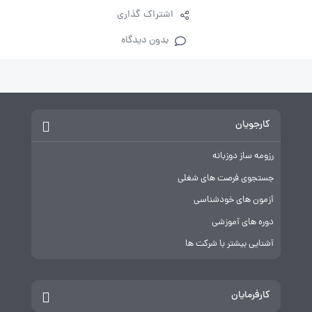
اشتراک گذاری
بدون دیدگاه
کارجویان
رزومه ساز دوزبانه
جستجوی فرصت های شغلی
آزمون های خودشناسی
دوره های آموزشی
آشنایی بیشتر با شرکت ها
کارفرمایان