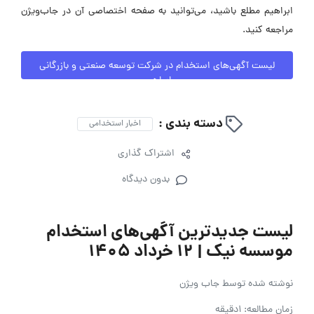
ابراهیم مطلع باشید، می‌توانید به صفحه اختصاصی آن در جاب‌ویژن
مراجعه کنید.
لیست آگهی‌های استخدام در شرکت توسعه صنعتی و بازرگانی
ابراهیم
دسته بندی :
اخبار استخدامی
اشتراک گذاری
بدون دیدگاه
لیست جدیدترین آگهی‌های استخدام
موسسه نیک | ۱۲ خرداد ۱۴۰۵
نوشته شده توسط
جاب ویژن
زمان مطالعه: 1دقیقه