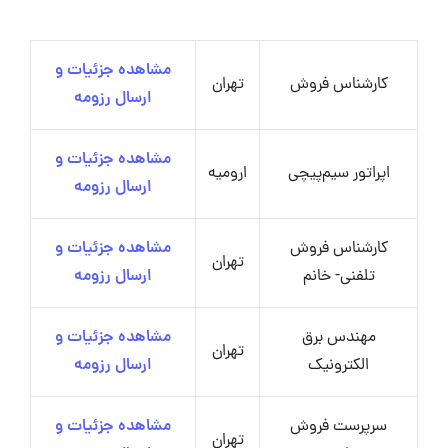
مشاهده جزئیات و
کارشناس فروش
تهران
ارسال رزومه
مشاهده جزئیات و
اپراتور سیم‌پیچی
ارومیه
ارسال رزومه
کارشناس فروش
مشاهده جزئیات و
تهران
تلفنی- خانم
ارسال رزومه
مهندس برق
مشاهده جزئیات و
تهران
الکترونیک
ارسال رزومه
سرپرست فروش
مشاهده جزئیات و
تهران