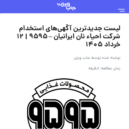
لیست جدیدترین آگهی‌های استخدام
شرکت احیاء نان ایرانیان – ۹۵۹۵ | ۱۲
خرداد ۱۴۰۵
نوشته شده توسط
جاب ویژن
زمان مطالعه: 1دقیقه