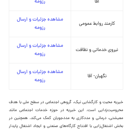
آقا
رزومه
مشاهده جزئیات و ارسال
کارمند روابط عمومی
رزومه
مشاهده جزئیات و ارسال
نیروی خدماتی و نظافت
رزومه
مشاهده جزئیات و ارسال
نگهبان- آقا
رزومه
خیریه محبت و کارگشایی نیک، گروهی اجتماعی در سطح ملی با هدف
محرومیت‌زدایی است. این خیریه در حوزه خدمات اجتماعی مانند
معیشتی، درمانی و مددکاری به مددجویان کمک می‌کند. همچنین در
بخش اشتغال‌زایی با افتتاح کارگاه‌های صنعتی و ایجاد اشتغال پایدار