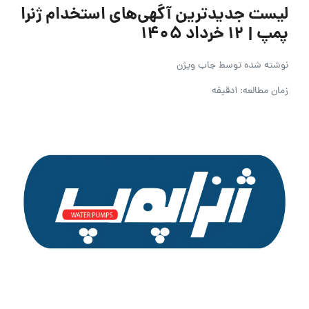
لیست جدیدترین آگهی‌های استخدام ژنرا
پمپ | ۱۲ خرداد ۱۴۰۵
نوشته شده توسط
جاب ویژن
زمان مطالعه: 1دقیقه