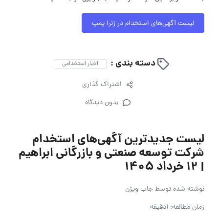
لیست آگهی‌های استخدام در ژنرا پمپ
دسته بندی :
اخبار استخدامی
اشتراک گذاری
بدون دیدگاه
لیست جدیدترین آگهی‌های استخدام
شرکت توسعه صنعتی و بازرگانی ابراهیم
| ۱۲ خرداد ۱۴۰۵
نوشته شده توسط
جاب ویژن
زمان مطالعه: 1دقیقه