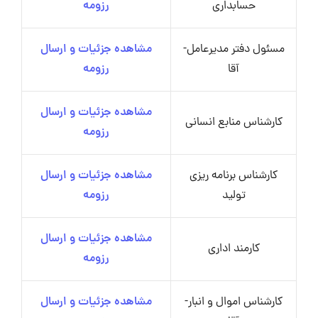
حسابداری
رزومه
مسئول دفتر مدیرعامل-
مشاهده جزئیات و ارسال
آقا
رزومه
مشاهده جزئیات و ارسال
کارشناس منابع انسانی
رزومه
کارشناس برنامه ریزی
مشاهده جزئیات و ارسال
تولید
رزومه
مشاهده جزئیات و ارسال
کارمند اداری
رزومه
کارشناس اموال و انبار-
مشاهده جزئیات و ارسال