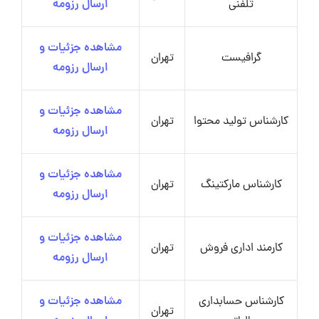
تلفنی
ارسال رزومه
مشاهده جزئیات و
گرافیست
تهران
ارسال رزومه
مشاهده جزئیات و
کارشناس تولید محتوا
تهران
ارسال رزومه
مشاهده جزئیات و
کارشناس مارکتینگ
تهران
ارسال رزومه
مشاهده جزئیات و
کارمند اداری فروش
تهران
ارسال رزومه
کارشناس حسابداری
مشاهده جزئیات و
تهران