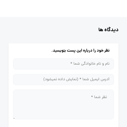
دیدگاه ها
نظر خود را درباره این پست بنویسید.