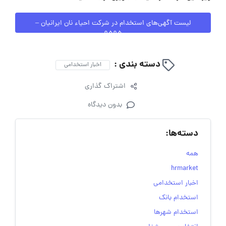
لیست آگهی‌های استخدام در شرکت احیاء نان ایرانیان –
9595
دسته بندی :
اخبار استخدامی
اشتراک گذاری
بدون دیدگاه
دسته‌ها:
همه
hrmarket
اخبار استخدامی
استخدام بانک
استخدام شهرها