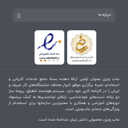
درباره ما
جاب ویژن بعنوان اولین ارائه دهنده بسته جامع خدمات کاریابی و
استخدام، تجربه برگزاری موفق ادوار مختلف نمایشگاه‌های کار شریف و
ایران را در کارنامه کاری خود دارد. سیستم هوشمند انطباق، رزومه ساز
دو زبانه، تست‌های خودشناسی، ارتقای توانمندی‌ها به کمک پیشنهاد
دوره‌های آموزشی و همکاری با معتبرترین سازمانها برای استخدام از
ویژگی‌های متمایز جاب‌ویژن است.
جاب ویژن محصولی دانش بنیان شناخته شده است.