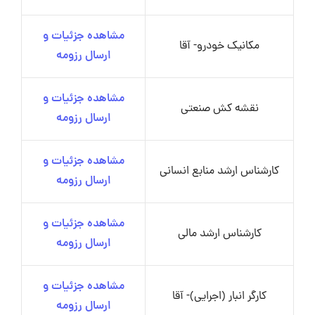
مشاهده جزئیات و
مکانیک خودرو- آقا
ارسال رزومه
مشاهده جزئیات و
نقشه کش صنعتی
ارسال رزومه
مشاهده جزئیات و
کارشناس ارشد منابع انسانی
ارسال رزومه
مشاهده جزئیات و
کارشناس ارشد مالی
ارسال رزومه
مشاهده جزئیات و
کارگر انبار (اجرایی)- آقا
ارسال رزومه