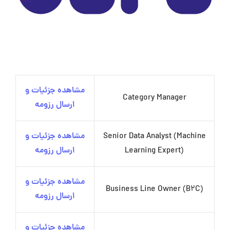
مشاهده جزئیات و
Category Manager
ارسال رزومه
Senior Data Analyst (Machine
مشاهده جزئیات و
Learning Expert)
ارسال رزومه
مشاهده جزئیات و
Business Line Owner (B2C)
ارسال رزومه
مشاهده جزئیات و