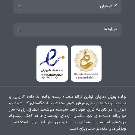
کارفرمایان
درباره ما
جاب ویژن بعنوان اولین ارائه دهنده بسته جامع خدمات کاریابی و
استخدام، تجربه برگزاری موفق ادوار مختلف نمایشگاه‌های کار شریف و
ایران را در کارنامه کاری خود دارد. سیستم هوشمند انطباق، رزومه ساز
دو زبانه، تست‌های خودشناسی، ارتقای توانمندی‌ها به کمک پیشنهاد
دوره‌های آموزشی و همکاری با معتبرترین سازمانها برای استخدام از
ویژگی‌های متمایز جاب‌ویژن است.