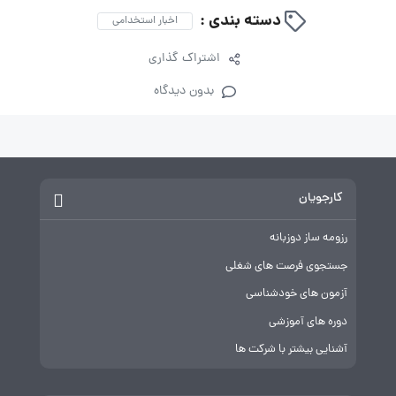
دسته بندی :
اخبار استخدامی
اشتراک گذاری
بدون دیدگاه
کارجویان
رزومه ساز دوزبانه
جستجوی فرصت های شغلی
آزمون های خودشناسی
دوره های آموزشی
آشنایی بیشتر با شرکت ها