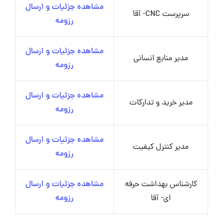
مشاهده جزئیات و ارسال
سرپرست CNC- آقا
رزومه
مشاهده جزئیات و ارسال
مدیر منابع انسانی
رزومه
مشاهده جزئیات و ارسال
مدیر خرید و تدارکات
رزومه
مشاهده جزئیات و ارسال
مدیر کنترل کیفیت
رزومه
کارشناس بهداشت حرفه
مشاهده جزئیات و ارسال
ای- آقا
رزومه