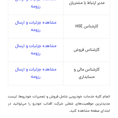
مدیر ارتباط با مشتریان
رزومه
مشاهده جزئیات و ارسال
کارشناس HSE
رزومه
مشاهده جزئیات و ارسال
کارشناس فروش
رزومه
کارشناس مالی و
مشاهده جزئیات و ارسال
حسابداری
رزومه
انجام کلیه خدمات خودرویی شامل فروش و تعمیرات خودروها. لیست
جدیدترین موقعیت‌های شغلی شرکت آفتاب خودرو را می‌توانید در
ابتدای صفحه مشاهده کنید.