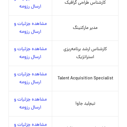
کارشناس طراحی گرافیک
ارسال رزومه
مشاهده جزئیات و
مدیر مارکتینگ
ارسال رزومه
کارشناس ارشد برنامه‌ریزی
مشاهده جزئیات و
استراتژیک
ارسال رزومه
مشاهده جزئیات و
Talent Acquisition Specialist
ارسال رزومه
مشاهده جزئیات و
تیم‌لید جاوا
ارسال رزومه
مشاهده جزئیات و