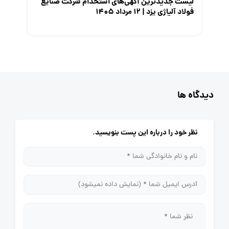
لیست جدیدترین آگهی‌های استخدام شرکت صنایع
فولاد آلیاژی یزد | ۱۲ مرداد ۱۴۰۵
دیدگاه ها
نظر خود را درباره این پست بنویسید.