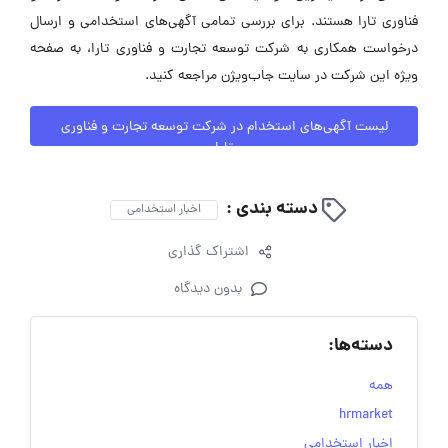
فناوری تارا هستند. برای بررسی تمامی آگهی‌های استخدامی و ارسال
درخواست همکاری به شرکت توسعه تجارت و فناوری تارا، به صفحه
ویژه این شرکت در سایت جاب‌ویژن مراجعه کنید.
لیست آگهی‌های استخدام در شرکت توسعه تجارت و فناوری
تارا
دسته بندی :
اخبار استخدامی
اشتراک گذاری
بدون دیدگاه
دسته‌ها:
همه
hrmarket
اخبار استخدامی