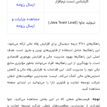
کارشناس تست نرم‌افزار
ارسال رزومه
مشاهده جزئیات و
تیم‌لید جاوا (Java Team Lead)
ارسال رزومه
راهکارهای ۳۶۰ درجه دیجیتال برای افزایش رفاه مالی ارائه می‌شود.
این راهکارها شامل استفاده از فناوری‌های نوین و به‌روز است. هدف
اصلی این راهکارها بهبود مدیریت مالی و افزایش بهره‌وری اقتصادی
است. با بهره‌گیری از این راهکارها، افراد می‌توانند به‌طور مؤثرتری منابع
مالی خود را مدیریت کنند. این اقدامات به افزایش رفاه مالی و کاهش
استرس‌های مالی کمک می‌کند. لیست جدیدترین موقعیت‌های شغلی
شرکت توسعه تجارت و فناوری تارا را می‌توانید در ابتدای صفحه
مشاهده کنید.
توجه:
فرصت‌های شغلی که در این بخش مشاهده می‌کنید، تنها
تعدادی از جدیدترین موقعیت‌های شغلی شرکت توسعه تجارت و