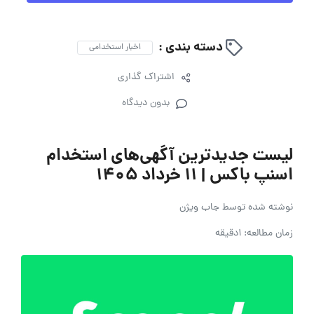
دسته بندی :
اخبار استخدامی
اشتراک گذاری
بدون دیدگاه
لیست جدیدترین آگهی‌های استخدام
اسنپ باکس | ۱۱ خرداد ۱۴۰۵
نوشته شده توسط
جاب ویژن
زمان مطالعه: 1دقیقه