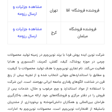
مشاهده جزئیات و
فروشنده فروشگاه- آقا
تهران
ارسال رزومه
فروشنده فروشگاه
مشاهده جزئیات و
کرج
مبلمان
ارسال رزومه
شرکت نوین‌ ایده‌ پوش‌ فردا با برند نوین‌چرم در زمینه تولید محصولات
چرمی در حوزه پوشاک، کیف، کفش، کمربند، اکسسوری و هدایا
فعالیت می‌کند. نام تجاری نوین‌چرم با هدف تولید محصولات با کیفیت
و مطابق با استانداردهای جهانی انتخاب شده و از تجربه بیش از ربع
قرن در شناخت الگوهای رفتاری جامعه ایرانی بهره‌مند است. این شرکت
با استفاده از مواد استاندارد و چرم مرغوب و حلال، خدمات پس از
فروش را در دفتر مرکزی و فروشگاه‌های خود ارائه می‌دهد. به‌کارگیری
طراحان بین‌المللی و همکاران دانش‌آموخته و برخورداری از مشتریان
باسلیقه از افتخارات نوین‌چرم است. محصولات نوین‌چرم به امارات،