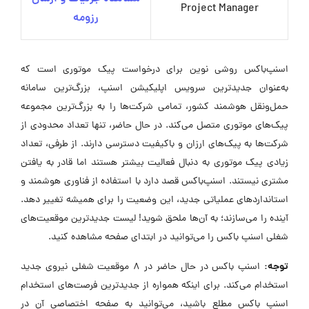
Project Manager
رزومه
اسنپ‌باکس روشی نوین برای درخواست پیک موتوری است که
به‌عنوان جدیدترین سرویس اپلیکیشن اسنپ، بزرگ‌ترین سامانه
حمل‌ونقل هوشمند کشور، تمامی شرکت‌ها را به بزرگ‌ترین مجموعه
پیک‌های موتوری متصل می‌کند. در حال حاضر، تنها تعداد محدودی از
شرکت‌ها به پیک‌های ارزان و باکیفیت دسترسی دارند. از طرفی، تعداد
زیادی پیک موتوری به دنبال فعالیت بیشتر هستند اما قادر به یافتن
مشتری نیستند. اسنپ‌باکس قصد دارد با استفاده از فناوری هوشمند و
استانداردهای عملیاتی جدید، این وضعیت را برای همیشه تغییر دهد.
آینده را می‌سازند؛ به آن‌ها ملحق شوید! لیست جدیدترین موقعیت‌های
شغلی اسنپ باکس را می‌توانید در ابتدای صفحه مشاهده کنید.
توجه:
اسنپ باکس در حال حاضر در ۸ موقعیت شغلی نیروی جدید
استخدام می‌کند. برای اینکه همواره از جدیدترین فرصت‌های استخدام
اسنپ باکس مطلع باشید، می‌توانید به صفحه اختصاصی آن در