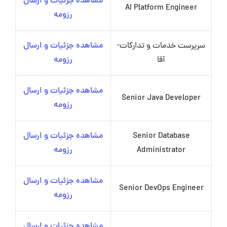
مشاهده جزئیات و ارسال
AI Platform Engineer
رزومه
سرپرست خدمات و تدارکات-
مشاهده جزئیات و ارسال
آقا
رزومه
مشاهده جزئیات و ارسال
Senior Java Developer
رزومه
Senior Database
مشاهده جزئیات و ارسال
Administrator
رزومه
مشاهده جزئیات و ارسال
Senior DevOps Engineer
رزومه
مشاهده جزئیات و ارسال