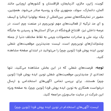
کویت، ژاپن، مالزی، آذربایجان، قزاقستان و کشورهای اروپایی مانند
آلمان، دانمارک، سوئد، جمهوری چک و روسیه صادر می‌شود. همچنین،
حضور در نمایشگاه‌های معتبر بین‌المللی از جمله بولونیا ایتالیا و آیسف
و آی مد ترکیه از فعالیت‌های مهم نوین‌چرم در صنعت چرم است. در
عرصه داخلی نیز، افتتاح فروشگاه در مراکز استان‌ها و رسیدن به جایگاه
یک برند ملی و صادرات محصولات چرمی به نقاط مختلف دنیا از جمله
چشم‌اندازهای نوین‌چرم است. لیست جدیدترین موقعیت‌های شغلی
نوین ایده پوش فردا (نوین چرم) را می‌توانید در ابتدای صفحه مشاهده
کنید.
توجه:
فرصت‌های شغلی که در این بخش مشاهده می‌کنید، تنها
تعدادی از جدیدترین موقعیت‌های شغلی نوین ایده پوش فردا (نوین
چرم) هستند. برای بررسی تمامی آگهی‌های استخدامی و ارسال
درخواست همکاری به نوین ایده پوش فردا (نوین چرم)، به صفحه ویژه
این شرکت در سایت جاب‌ویژن مراجعه کنید.
لیست آگهی‌های استخدام در نوین ایده پوش فردا (نوین چرم)