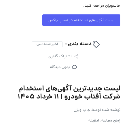
جاب‌ویژن مراجعه کنید.
لیست آگهی‌های استخدام در اسنپ باکس
دسته بندی :
اخبار استخدامی
اشتراک گذاری
بدون دیدگاه
لیست جدیدترین آگهی‌های استخدام
شرکت آفتاب خودرو | ۱۱ خرداد ۱۴۰۵
نوشته شده توسط
جاب ویژن
زمان مطالعه: 1دقیقه