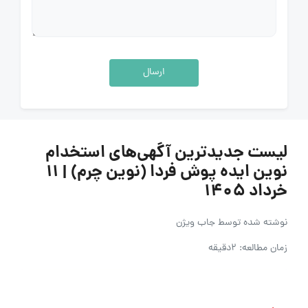
ارسال
لیست جدیدترین آگهی‌های استخدام
نوین ایده پوش فردا (نوین چرم) | ۱۱
خرداد ۱۴۰۵
نوشته شده توسط
جاب ویژن
زمان مطالعه: 2دقیقه