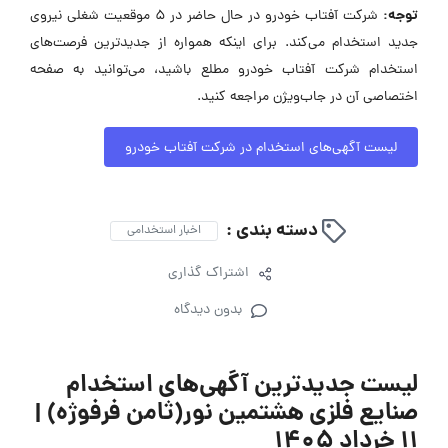
توجه:
شرکت آفتاب خودرو در حال حاضر در ۵ موقعیت شغلی نیروی
جدید استخدام می‌کند. برای اینکه همواره از جدیدترین فرصت‌های
استخدام شرکت آفتاب خودرو مطلع باشید، می‌توانید به صفحه
اختصاصی آن در جاب‌ویژن مراجعه کنید.
لیست آگهی‌های استخدام در شرکت آفتاب خودرو
دسته بندی :
اخبار استخدامی
اشتراک گذاری
بدون دیدگاه
لیست جدیدترین آگهی‌های استخدام
صنایع فلزی هشتمین نور(ثامن فرفوژه) |
۱۱ خرداد ۱۴۰۵