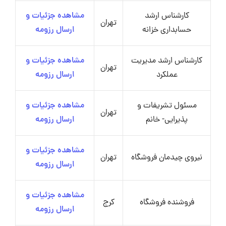
کارشناس ارشد
مشاهده جزئیات و
تهران
حسابداری خزانه
ارسال رزومه
کارشناس ارشد مدیریت
مشاهده جزئیات و
تهران
عملکرد
ارسال رزومه
مسئول تشریفات و
مشاهده جزئیات و
تهران
پذیرایی- خانم
ارسال رزومه
مشاهده جزئیات و
نیروی چیدمان فروشگاه
تهران
ارسال رزومه
مشاهده جزئیات و
فروشنده فروشگاه
کرج
ارسال رزومه