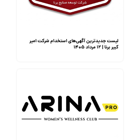
معرفی متخصصان منابع انسانی
معرفی مشاغل
نمایشگاه کار
لیست جدیدترین آگهی‌های استخدام شرکت امیر
کبیر برنا | ۱۲ مرداد ۱۴۰۵