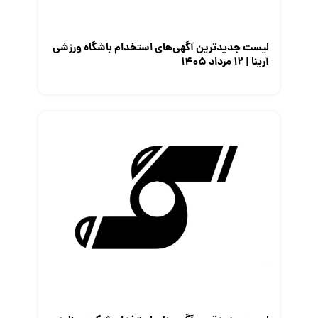
لیست جدیدترین آگهی‌های استخدام باشگاه ورزشی
آرینا | ۱۲ مرداد ۱۴۰۵