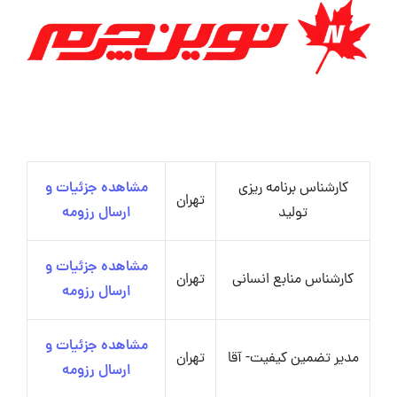
کارشناس برنامه ریزی
مشاهده جزئیات و
تهران
تولید
ارسال رزومه
مشاهده جزئیات و
کارشناس منابع انسانی
تهران
ارسال رزومه
مشاهده جزئیات و
مدیر تضمین کیفیت- آقا
تهران
ارسال رزومه