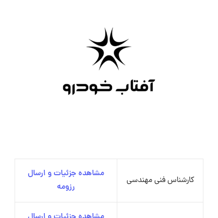
مشاهده جزئیات و ارسال
کارشناس فنی مهندسی
رزومه
مشاهده جزئیات و ارسال