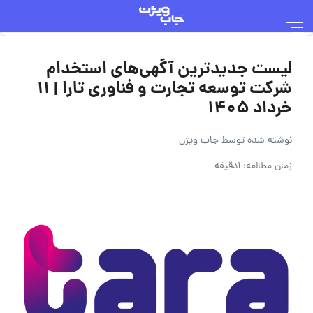
لیست جدیدترین آگهی‌های استخدام
شرکت توسعه تجارت و فناوری تارا | ۱۱
خرداد ۱۴۰۵
نوشته شده توسط
جاب ویژن
زمان مطالعه: 1دقیقه