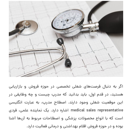
اگر به دنبال فرصت‌های شغلی تخصصی در حوزه فروش و بازاریابی
هستید، در قدم اول، باید بدانید که مدرپ چیست و چه وظایفی در
این موقعیت شغلی وجود دارند. اصطلاح مدرپ، به عبارت انگلیسی
medical sales representative اشاره دارد. یک نماینده علمی، فردی
است که با انواع محصولات پزشکی و اصطلاحات مربوط به آن‌ها آشنا
بوده و در حوزه فروش اقلام بهداشتی و درمانی فعالیت دارد.