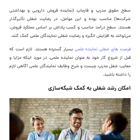
سطح حقوق مدرپ و فارماپ (نماینده فروش دارویی و بهداشتی
شرکت‌ها) مناسب بوده و این عوامل، در رضایت شغلی تأثیرگذار
هستند. سطح درآمد مناسب و کسب پاداش بر اساس عملکرد فروش،
می‌توانند به افزایش انگیزه و رضایت شغلی نمایندگان علمی کمک کنند.
فرصت های شغلی نماینده علمی
بسیار گسترده هستند. لازم است که
قبل از شروع کار خود به عنوان نماینده علمی، در مورد اینکه مزایا و
معایب شغل مدرپ چیست و شرح وظایف نمایندگان علمی آگاهی لازم
را داشته باشید.
امکان رشد شغلی به کمک شبکه‌سازی