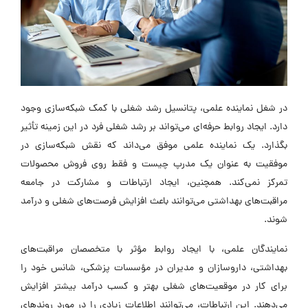
در شغل نماینده علمی، پتانسیل رشد شغلی با کمک شبکه‌سازی وجود
دارد. ایجاد روابط حرفه‌ای می‌تواند بر رشد شغلی فرد در این زمینه تأثیر
بگذارد. یک نماینده علمی موفق می‌داند که نقش شبکه‌سازی در
موفقیت به عنوان یک مدرپ چیست و فقط روی فروش محصولات
تمرکز نمی‌کند. همچنین، ایجاد ارتباطات و مشارکت در جامعه
مراقبت‌های بهداشتی می‌توانند باعث افزایش فرصت‌های شغلی و درآمد
شوند.
نمایندگان علمی، با ایجاد روابط مؤثر با متخصصان مراقبت‌های
بهداشتی، داروسازان و مدیران در مؤسسات پزشکی، شانس خود را
برای کار در موقعیت‌های شغلی بهتر و کسب درآمد بیشتر افزایش
می‌دهند. این ارتباطات، می‌توانند اطلاعات زیادی را در مورد روند‌های