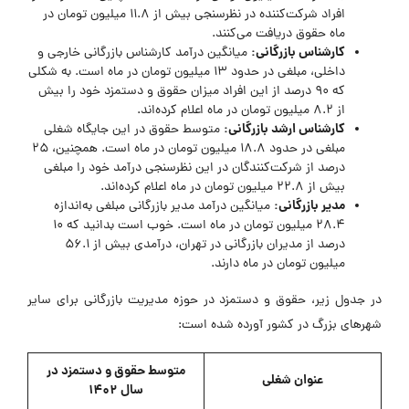
افراد شرکت‌کننده در نظرسنجی بیش از 11.8 میلیون تومان در
ماه حقوق دریافت می‌کنند.
کارشناس بازرگانی:
میانگین درآمد کارشناس بازرگانی خارجی و
داخلی، مبلغی در حدود 13 میلیون تومان در ماه است. به شکلی
که 90 درصد از این افراد میزان حقوق و دستمزد خود را بیش
از 8.2 میلیون تومان در ماه اعلام کرده‌اند.
کارشناس ارشد بازرگانی:
متوسط حقوق در این جایگاه شغلی
مبلغی در حدود 18.8 میلیون تومان در ماه است. همچنین، 25
درصد از شرکت‌کنندگان در این نظرسنجی درآمد خود را مبلغی
بیش از 22.8 میلیون تومان در ماه اعلام کرده‌اند.
مدیر بازرگانی:
میانگین درآمد مدیر بازرگانی مبلغی به‌اندازه
28.4 میلیون تومان در ماه است. خوب است بدانید که 10
درصد از مدیران بازرگانی در تهران، درآمدی بیش از 56.1
میلیون تومان در ماه دارند.
در جدول زیر، حقوق و دستمزد در حوزه مدیریت بازرگانی برای سایر
شهرهای بزرگ در کشور آورده شده است:
متوسط حقوق و دستمزد در
عنوان شغلی
سال 1402