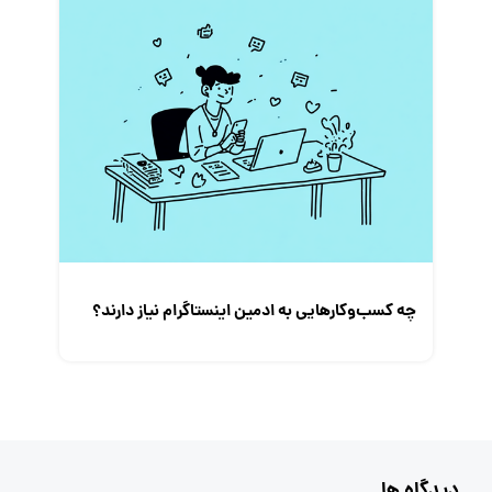
چه کسب‌و‌کارهایی به ادمین اینستاگرام نیاز دارند؟
دیدگاه ها