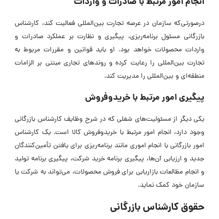
انجام امور مرتبط با صادرات و واردات
درصورتی‌که سازمان در عرصه تجارت بین‌المللی فعالیت کند، کارشناس
بازرگانی مسئول برنامه‌ریزی، پیگیری و نظارت بر عملکرد صادرات و
واردات محصولات خواهد بود. او باید قوانین و مقررات مربوط به
تجارت بین‌المللی را رعایت کرده و روندهای تجاری مبتنی بر الزامات
منطقه‌ای و بین‌المللی را مدیریت کند.
پیگیری امور مرتبط با خریدوفروش
یکی دیگر از مسئولیت‌های شغلی که در شرح وظایف کارشناس بازرگانی
وجود دارد، انجام امور مرتبط با خریدوفروش کالا است. یک کارشناس
امور بازرگانی با انجام اموری مانند برنامه‌ریزی برای یافتن تأمین‌کنندگان
جدید و ارزیابی آن‌ها، پیگیری برنامه خرید شرکت، پیگیری برنامه تولید
و انجام مظالعات بازاریابی برای فروش محصولات، می‌تواند به شرکت یا
سازمان خود کمک نماید.
حقوق کارشناس بازرگانی