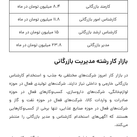
کارمند بازرگانی
8.4 میلیون تومان در ماه
کارشناس امور بازرگانی
11.8 میلیون تومان در ماه
کارشناس ارشد بازرگانی
15 میلیون تومان در ماه
مدیر بازرگانی
23.8 میلیون تومان در ماه
بازار کار رشته مدیریت بازرگانی
در بازار کار امروز شرکت‌های مختلفی به جذب و استخدام کارشناس
بازرگانی خارجی و داخلی نیاز دارند. شرکت‌های تولیدی فعال در حوزه
لوازم‌خانگی، شرکت‌های داروسازی، کسب‌وکارهای فعال در حوزه
صادرات و واردات کالا، شرکت‌های فعال در حوزه نفت و گاز و
شرکت‌های فعال در حوزه صنایع غذایی، تنها برخی از کسب‌وکارهایی
هستند که آگهی‌های استخدام کارشناس و مدیر بازرگانی را منتشر
می‌کنند.