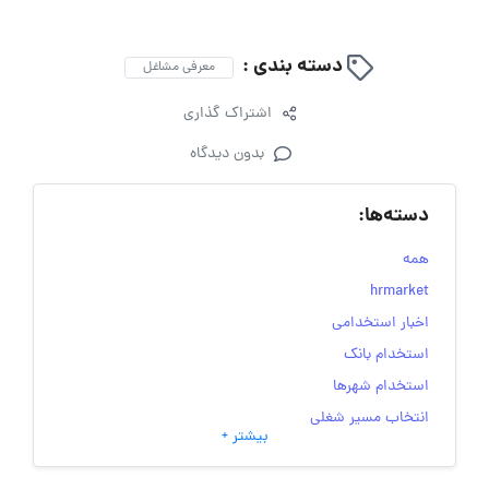
دسته بندی :
معرفی مشاغل
اشتراک گذاری
بدون دیدگاه
دسته‌ها:
همه
hrmarket
اخبار استخدامی
استخدام بانک
استخدام شهرها
انتخاب مسیر شغلی
بیشتر +
به‌روزرسانی‌های سایت (کارجویی)
تست‌های شخصیت‌ شناسی