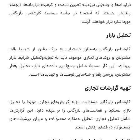
قراردادها و چانه‌زنی درزمینه تعیین قیمت و کیفیت قراردادها، ازجمله
وظایفی هستند که احتمالا در جلسه مصاحبه کارشناس بازرگانی
مورداشاره قرار خواهند گرفت.
تحلیل بازار
کارشناس بازرگانی به‌منظور دستیابی به درک دقیق از شرایط رقبا،
مشتریان و روندهای تجاری موجود، باید به تجزیه‌وتحلیل شرایط بازار
بپردازد. این کار معمولا شامل جمع‌آوری داده‌های بازار، تحلیل رفتار
مشتریان، بررسی رقبا و شناسایی فرصت‌ها و تهدیدها است.
تهیه گزارشات تجاری
کارشناس بازرگانی مسئولیت تهیه گزارش‌های تجاری مرتبط با تحلیل
بازار، عملکرد و فعالیت‌های بازرگانی را بر عهده دارد. این گزارش‌ها
شامل تحلیل تجاری، تحلیل عملکرد محصولات و میزان پیشرفت‌های
کسب‌و‌کار در فضای رقابتی است.