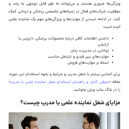
ویژگی‌ها ضروری هستند و می‌توانند به طور قابل توجهی به رشد و
موفقیت شرکت‌های فعال در زمینه‌های تخصصی پزشکی و درمانی کمک
کنند. در ادامه، لیستی از مهارت‌ها و ویژگی‌های مهم یک نماینده علمی
آمده است:
داشتن اطلاعات کافی درباره محصولات پزشکی، دارویی یا
آرایشی
توانایی در مدیریت زمان
مهارت‌های بین فردی و ارتباطی مناسب
تسلط بر مهارت‌های فروش
برای آشنایی بیشتر با شغل مدرپ و شرایط و نحوه استخدام این حوزه،
مقاله «
معرفی کامل و راهنمای استخدام شغل نماینده علمی یا مدرپ
»
را در بلاگ جاب ویژن بخوانید.
مزایای شغل نماینده علمی یا مدرپ چیست؟