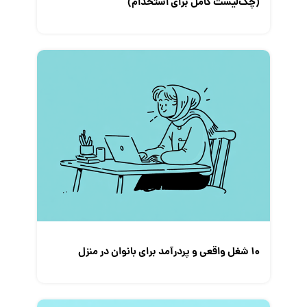
(چک‌لیست کامل برای استخدام)
۱۰ شغل واقعی و پردرآمد برای بانوان در منزل