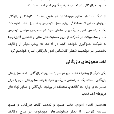
مدیریت بازرگانی شرکت باید به پیگیری این امور بپردازند.
از دیگر مسئولیت‌های مورداشاره در شرح وظایف کارشناس بازرگانی
می‌توان به ایجاد هماهنگی برای حمل، ترخیص و تحویل کالا اشاره کرد.
یک کارشناس امور بازرگانی با دانش خود در خصوص مراحل ترخیص
کالا و محصولات از گمرک، از بروز خسارت‌های مالی و اعتباری قابل‌توجه
به شرکت‌ جلوگیری خواهد کرد. در ادامه، به برخی دیگر از وظایف
تخصصی در موقعیت شغلی کارشناس امور بازرگانی اشاره خواهیم کرد:
اخذ مجوزهای بازرگانی
یکی دیگر از وظایف تخصصی در حوزه مدیریت بازرگانی، اخذ مجوزهای
بازرگانی است. یک کارشناس بازرگانی باید بتواند مجوزهای لازم را برای
صادرات یا واردات کالاهای مختلف از وزارت بازرگانی و سایر نهادهای
مربوطه اخذ نماید.
همچنین انجام اموری مانند صدور و تمدید کارت بازرگانی و صدور
شناسه گارانتی، از دیگر مسئولیت‌های موردتوجه در شرح وظایف