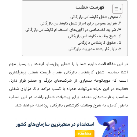
فهرست مطلب
معرفی شغل کارشناس بازرگانی
شرایط عمومی برای احراز شغل کارشناس بازرگانی
شرایط اختصاصی در آگهی‌های استخدام کارشناس بازرگانی
شرح وظایف کارشناس بازرگانی
حقوق کارشناس بازرگانی
بازار کار رشته مدیریت بازرگانی
در این مقاله قصد داریم شما را با شغلی پول‌ساز، آینده‌دار و بسیار مهم
آشنا نماییم. شغل کارشناس بازرگانی همان فرصت شغلی پرطرفداری
است که موردتوجه بسیاری از شرکت‌های بزرگ و معتبر قرار دارد.
فعالیت در این حرفه می‌تواند همراه با کسب درآمد بالا، مزایای شغلی
مناسب و فرصت‌های متعدد برای پیشرفت شغلی باشد. در این مطلب
به‌طور کامل، به شرح وظایف کارشناس بازرگانی پرداخته خواهد شد.