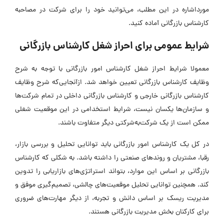
مورداشاره در این مطلب، می‌توانید خود را برای شرکت در مصاحبه
کارشناس بازرگانی آماده کنید.
شرایط عمومی برای احراز شغل کارشناس بازرگانی
معمولا شرایط احراز شغل کارشناس امور بازرگانی با توجه به شرح
وظایف کارشناس بازرگانی تعیین خواهد شد. ازآنجایی‌که شرح وظایف
کارشناس بازرگانی خارجی و کارشناس بازرگانی داخلی در تمام شرکت‌ها
و سازمان‌ها یکسان نیست، شرایط استخدامی در این موقعیت‌ شغلی
ممکن است از یک شرکت‌به‌شرکتی دیگر متفاوت باشند.
در کل یک کارشناس امور بازرگانی باید توانایی تحلیل و بررسی بازار،
رقبا، مشتریان و روندهای صنعتی را داشته باشد. به شکلی که کارشناس
بازرگانی بر اساس این موارد، بتواند استراتژی‌های بازاریابی را تدوین
کند. همچنین توانایی تحلیل موقعیت‌های چالشی، تصمیم‌گیری موفق و
مدیریت ریسک بر اساس دانش و تجربه، از دیگر مهارت‌های ضروری
برای کارکنان بخش مدیریت بازرگانی هستند.