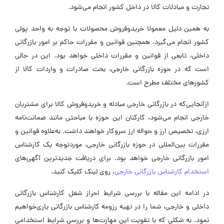
تجارت و مبادلات کالا در داخل کشور انجام می‌شود.
به همین دلیل معمولا خریدوفروش محصولات با توجه به واحد پولی
کشور انجام می‌گیرد. همچنین قوانین و مقررات حاکم بر امور بازرگانی
داخلی، تابعی از قوانین و مقررات داخلی خواهد بود. این در حالی
است که در حوزه بازرگانی خارجی، بحث صادرات و واردات کالا از
کشورهای مختلف مطرح است.
ازآنجایی‌که در بازرگانی خارجی مبادله و خریدوفروش کالا برای مشتریان
خارجی انجام می‌شود، کارکنان این حوزه با مباحثی مانند ضمانت‌‌نامه
ارزی، تخصیص ارز و حواله ارز سروکار خواهند داشت. به‌علاوه قوانین و
مقررات بین‌المللی در حوزه بازرگانی خارجی، موردتوجه یک کارشناس
امور بازرگانی خارجی خواهد بود. برای دریافت جدیدترین آگهی‌های
استخدام کارشناس بازرگانی خارجی
، روی لینک کلیک کنید.
در ادامه این مقاله با بررسی شرایط احراز شغل کارشناس بازرگانی
داخلی و خارجی، شما را در تهیه رزومه کارشناس بازرگانی یاری‌خواهیم
نمود. به شکلی که با تقویت این مهارت‌ها و بررسی شرایط استخدامی