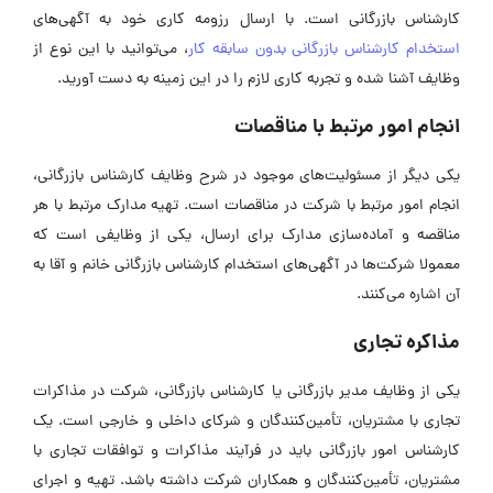
کارشناس بازرگانی است. با ارسال رزومه کاری خود به آگهی‌های
استخدام کارشناس بازرگانی بدون سابقه کار
، می‌توانید با این نوع از
وظایف آشنا شده و تجربه کاری لازم را در این زمینه به دست آورید.
انجام امور مرتبط با مناقصات
یکی دیگر از مسئولیت‌های موجود در شرح وظایف کارشناس بازرگانی،
انجام امور مرتبط با شرکت در مناقصات است. تهیه مدارک مرتبط با هر
مناقصه و آماده‌سازی مدارک برای ارسال، یکی از وظایفی است که
معمولا شرکت‌ها در آگهی‌های استخدام کارشناس بازرگانی خانم و آقا به
آن اشاره می‌کنند.
مذاکره تجاری
یکی از وظایف مدیر بازرگانی یا کارشناس بازرگانی، شرکت در مذاکرات
تجاری با مشتریان، تأمین‌کنندگان و شرکای داخلی و خارجی است. یک
کارشناس امور بازرگانی باید در فرآیند مذاکرات و توافقات تجاری با
مشتریان، تأمین‌کنندگان و همکاران شرکت داشته باشد. تهیه و اجرای