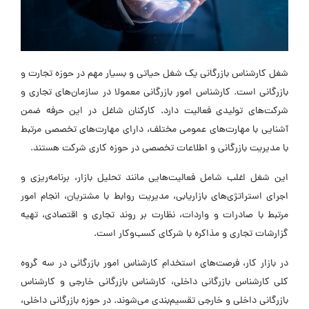
شغل کارشناس بازرگانی یک شغل حیاتی و بسیار مهم در حوزه‌ تجارت و
بازرگانی است. کارشناس امور بازرگانی معمولا در سازمان‌های تجاری و
شرکت‌های تولیدی فعالیت دارد. کارکنان شاغل در این حرفه ضمن
آشنایی با مهارت‌های عمومی مختلف، دارای مهارت‌های تخصصی مرتبط
با مدیریت بازرگانی و اطلاعات تخصصی در حوزه کاری شرکت هستند.
این شغل اغلب شامل فعالیت‌هایی مانند تحلیل بازار، برنامه‌ریزی و
اجرای استراتژی‌های بازاریابی، مدیریت روابط با مشتریان، انجام امور
مرتبط با صادرات و واردات، نظارت بر روند تجاری و اقتصادی، تهیه
گزارشات تجاری و مذاکره با شرکای کسب‌وکار است.
در بازار کار، فرصت‌های استخدام کارشناس امور بازرگانی در سه گروه
کلی کارشناس بازرگانی داخلی، کارشناس بازرگانی خارجی و کارشناس
بازرگانی داخلی و خارجی تقسیم‌بندی می‌شوند. در حوزه بازرگانی داخلی،