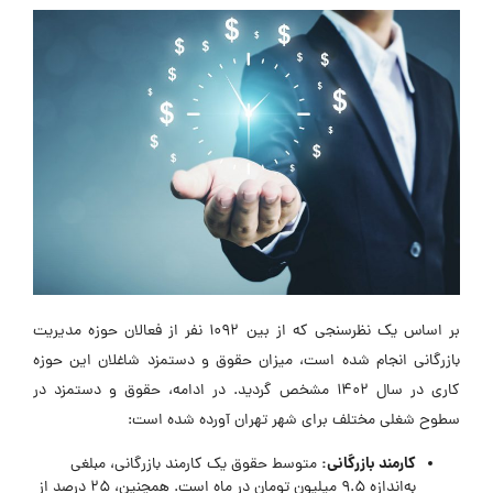
بر اساس یک نظرسنجی که از بین 1092 نفر از فعالان حوزه مدیریت
بازرگانی انجام شده است، میزان حقوق و دستمزد شاغلان این حوزه
کاری در سال 1402 مشخص گردید. در ادامه، حقوق و دستمزد در
سطوح شغلی مختلف برای شهر تهران آورده شده است:
کارمند بازرگانی:
متوسط حقوق یک کارمند بازرگانی، مبلغی
به‌اندازه 9.5 میلیون تومان در ماه است. همچنین، 25 درصد از