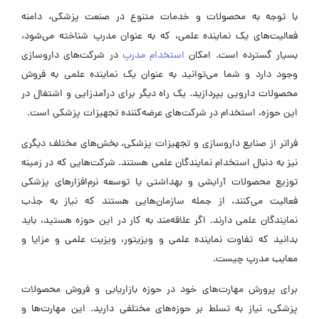
با توجه به محصولات و خدمات متنوع در صنعت پزشکی، دامنه
فعالیت‌های یک نماینده علمی، که به عنوان مدرپ شناخته می‌شود،
بسیار گسترده است. امکان
استخدام مدرپ
در شرکت‌های داروسازی
وجود دارد و شما می‌توانید به عنوان یک نماینده علمی به فروش
محصولات دارویی بپردازید. یک راه دیگر برای درآمدزایی و اشتغال در
این حوزه، استخدام در شرکت‌های عرضه‌کننده تجهیزات پزشکی است.
فراتر از صنایع داروسازی و تجهیزات پزشکی، بخش‌های مختلف دیگری
نیز به دنبال استخدام نمایندگان علمی هستند. شرکت‌هایی که در زمینه
توزیع محصولات آرایشی و بهداشتی یا توسعه نرم‌افزار‌های پزشکی
فعالیت می‌کنند، از جمله سازمان‌هایی هستند که نیاز به جذب
نمایندگان علمی دارند. اگر علاقه‌مند به کار در این حوزه هستید، باید
بدانید که تفاوت نماینده علمی و ویزیتور، ویزیت علمی و مزایا و
معایب مدرپ چیست.
برای پرورش مهارت‌های خود در حوزه بازاریابی و فروش محصولات
پزشکی، نیاز به تسلط بر حوزه‌های مختلفی دارید. این مهارت‌ها و