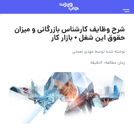
شرح وظایف کارشناس بازرگانی و میزان
حقوق این شغل + بازار کار
نوشته شده توسط
مهدی نعمتی
زمان مطالعه: 6دقیقه