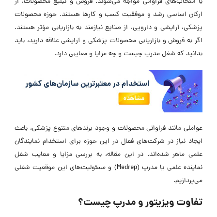
با انتخاب‌های فراوانی مواجه می‌شوند. فروش و تبلیغ محصولات، از
ارکان اساسی رشد و موفقیت کسب و کار‌ها هستند. حوزه محصولات
پزشکی، آرایشی و دارویی، از صنایع نیازمند به بازاریابی مؤثر هستند.
اگر به فروش و بازاریابی محصولات پزشکی و آرایشی علاقه دارید، باید
بدانید که شغل مدرپ چیست و چه مزایا و معایبی دارد.
عواملی مانند فراوانی محصولات و وجود برند‌های متنوع پزشکی، باعث
ایجاد نیاز در شرکت‌های فعال در این حوزه برای استخدام نمایندگان
علمی ماهر شده‌اند. در این مقاله، به بررسی مزایا و معایب شغل
نماینده علمی یا مدرپ (Medrep) و مسئولیت‌های این موقعیت شغلی
می‌پردازیم.
تفاوت ویزیتور و مدرپ چیست؟