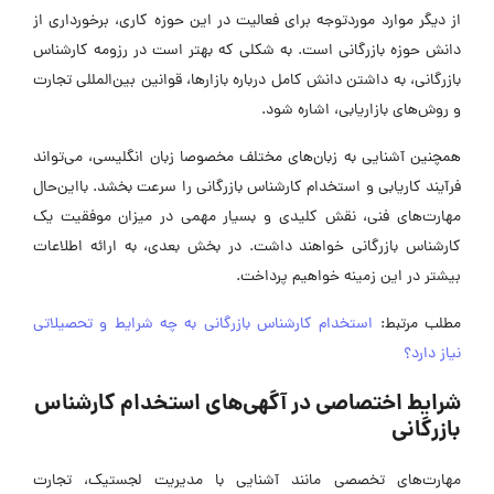
از دیگر موارد موردتوجه برای فعالیت در این حوزه کاری، برخورداری از
دانش حوزه بازرگانی است. به شکلی که بهتر است در رزومه کارشناس
بازرگانی، به داشتن دانش کامل درباره بازارها، قوانین بین‌المللی تجارت
و روش‌های بازاریابی، اشاره شود.
همچنین آشنایی به زبان‌های مختلف مخصوصا زبان انگلیسی، می‌تواند
فرآیند کاریابی و استخدام کارشناس بازرگانی را سرعت بخشد. بااین‌حال
مهارت‌های فنی، نقش کلیدی و بسیار مهمی در میزان موفقیت یک
کارشناس بازرگانی خواهند داشت. در بخش بعدی، به ارائه اطلاعات
بیشتر در این زمینه خواهیم پرداخت.
مطلب مرتبط:
استخدام کارشناس بازرگانی به چه شرایط و تحصیلاتی
نیاز دارد؟
شرایط اختصاصی در آگهی‌های استخدام کارشناس
بازرگانی
مهارت‌های تخصصی مانند آشنایی با مدیریت لجستیک، تجارت