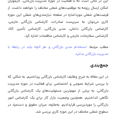
این در حالی است که با فعالیت در حوزه مدیریت بازرگانی، کارجویان
امکان ارسال رزومه به موقعیت‌های شغلی مختلف را خواهند داشت. از
فرصت‌های شغلی مورداشاره در صفحه نیازمندی‌های شغلی این حوزه
کاری می‌توان به سرپرست صادرات، کارشناس بازرگانی خارجی،
کارشناس بازرگانی داخلی، مدیر بازرگانی، کارشناس تأمین کالا،
کارشناس سفارشات خارجی و کارشناس مناقصات اشاره کرد.
مطلب مرتبط:
استخدام مدیر بازرگانی و هر آنچه باید در رابطه با
مدیریت بازرگانی بدانید
جمع‌بندی
در این مقاله به شرح وظایف کارشناس بازرگانی پرداختیم. به شکلی که
با بررسی شرایط عمومی و اختصاصی برای فعالیت در حوزه مدیریت
بازرگانی، به برخی از مهم‌ترین مسئولیت‌های یک کارشناس بازرگانی
نگاهی انداختیم. همچنین وضعیت بازار کار برای یک کارشناس امور
بازرگانی را موردبررسی قراردادیم. به‌علاوه، میزان حقوق و دستمزد در
سطوح شغلی مختلف در این حوزه کاری بررسی شد.