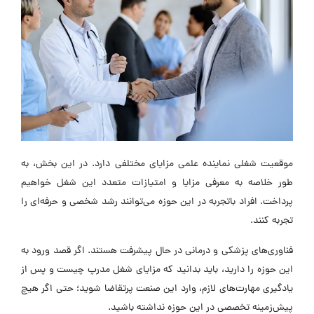
موقعیت شغلی نماینده علمی مزایای مختلفی دارد. در این بخش، به
طور خلاصه به معرفی مزایا و امتیازات متعدد این شغل خواهیم
پرداخت. افراد باتجربه در این حوزه می‌توانند رشد شخصی و حرفه‌ای را
تجربه کنند.
فناوری‌های پزشکی و درمانی در حال پیشرفت هستند. اگر قصد ورود به
این حوزه را دارید، باید بدانید که مزایای شغل مدرپ چیست و پس از
یادگیری مهارت‌های لازم، وارد این صنعت پرتقاضا شوید؛ حتی اگر هیچ
پیش‌زمینه تخصصی در این حوزه نداشته باشید.