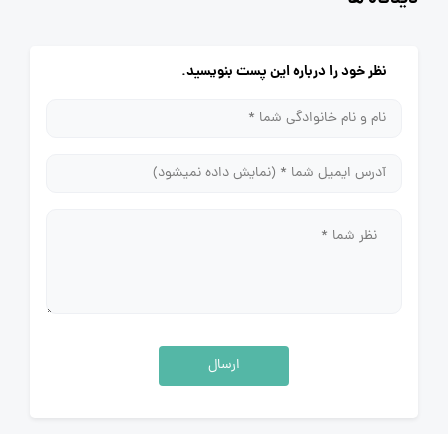
نظر خود را درباره این پست بنویسید.
ارسال