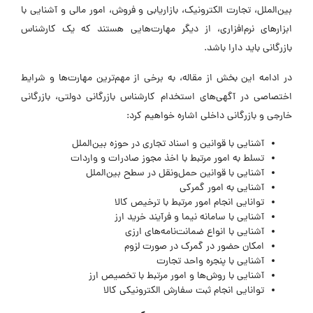
بین‌الملل، تجارت الکترونیک، بازاریابی و فروش، امور مالی و آشنایی با
ابزارهای نرم‌افزاری، از دیگر مهارت‌هایی هستند که یک کارشناس
بازرگانی باید دارا باشد.
در ادامه این بخش از مقاله، به برخی از مهم‌ترین مهارت‌ها و شرایط
اختصاصی در آگهی‌های استخدام کارشناس بازرگانی دولتی، بازرگانی
خارجی و بازرگانی داخلی اشاره خواهیم کرد:
آشنایی با قوانین و اسناد تجاری در حوزه بین‌الملل
تسلط به امور مرتبط با اخذ مجوز صادرات و واردات
آشنایی با قوانین حمل‌ونقل در سطح بین‌الملل
آشنایی به امور گمرکی
توانایی انجام امور مرتبط با ترخیص کالا
آشنایی با سامانه نیما و فرآیند خرید ارز
آشنایی با انواع ضمانت‌نامه‌های ارزی
امکان حضور در گمرک در صورت لزوم
آشنایی با پنجره واحد تجارت
آشنایی با روش‌ها و امور مرتبط با تخصیص ارز
توانایی انجام ثبت سفارش الکترونیکی کالا