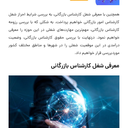
همچنین با معرفی شغل کارشناس بازرگانی، به بررسی شرایط احراز شغل
کارشناس امور بازرگانی خواهیم پرداخت. به شکلی که با بررسی رزومه
کارشناس بازرگانی، مهم‌ترین مهارت‌های شغلی در این حوزه را معرفی
خواهیم نمود. درنهایت با بررسی حقوق کارشناس بازرگانی، وضعیت
درآمدی در این موقعیت شغلی را در شهرها و مناطق مختلف کشور
موردبررسی قرار خواهیم داد.
معرفی شغل کارشناس بازرگانی