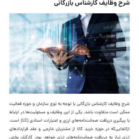
شرح وظایف کارشناس بازرگانی
شرح وظایف کارشناس بازرگانی با توجه به نوع سازمان و حوزه فعالیت
ممکن است متفاوت باشد. یکی از این وظایف و مسئولیت‌ها در ارتباط
با پیگیری دریافت ضمانت‌نامه‌های ارزی و اعتبارات اسنادی (LC) است.
ازآنجایی‌که در حوزه خرید کالا از مشتریان خارجی و عقد قراردادهای
ارزی نیاز به دریافت ضمانت‌نامه‌های ارزی خواهد بود، کارکنان بخش