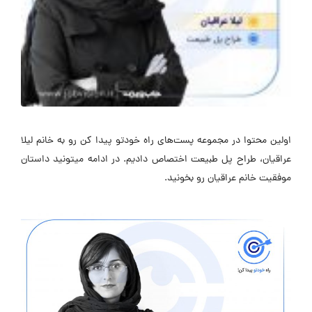
اولین محتوا در مجموعه پست‌های راه خودتو پیدا کن رو به خانم لیلا
عراقیان، طراح پل طبیعت اختصاص دادیم. در ادامه میتونید داستان
موفقیت خانم عراقیان رو بخونید.