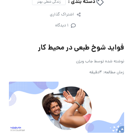
دسته بندی :
زندگی شغلی بهتر
اشتراک گذاری
1 دیدگاه
فواید شوخ طبعی در محیط کار
نوشته شده توسط
جاب ویژن
زمان مطالعه: 4دقیقه