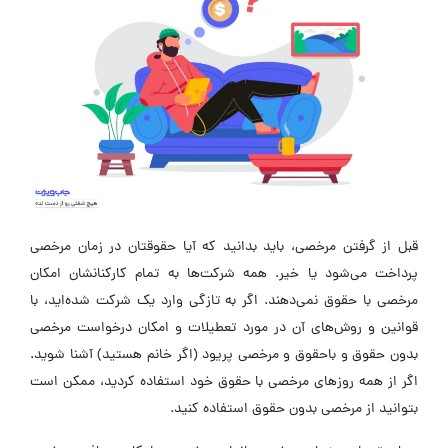
قبل از گرفتن مرخصی، باید بدانید که آیا حقوقتان در زمان مرخصی
پرداخت می‌شود یا خیر. همه شرکت‌ها به تمام کارکنانشان امکان
مرخصی با حقوق نمی‌دهند. اگر به تازگی وارد یک شرکت شده‌اید، با
قوانین و روش‌های آن در مورد تعطیلات و امکان درخواست مرخصی
بدون حقوق و باحقوق و مرخصی پریود (اگر خانم هستید) آشنا شوید.
اگر از همه روزهای مرخصی با حقوق خود استفاده کردید، ممکن است
بتوانید از مرخصی بدون حقوق استفاده کنید.