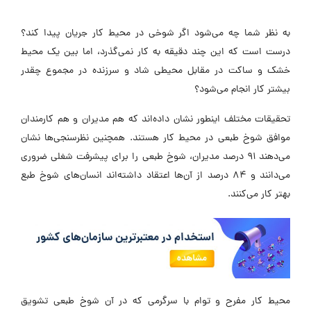
به نظر شما چه می‌شود اگر شوخی در محیط کار جریان پیدا کند؟
درست است که این چند دقیقه به کار نمی‌گذرد، اما بین یک محیط
خشک و ساکت در مقابل محیطی شاد و سرزنده در مجموع چقدر
بیشتر کار انجام می‌شود؟
تحقیقات مختلف اینطور نشان داده‌اند که هم مدیران و هم کارمندان
موافق شوخ طبعی در محیط کار هستند. همچنین نظرسنجی‌ها نشان
می‌دهند ۹۱ درصد مدیران، شوخ طبعی را برای پیشرفت شغلی ضروری
می‌دانند و ۸۴ درصد از آن‌ها اعتقاد داشته‎‌اند انسان‌های شوخ طبع
بهتر کار می‌کنند.
محیط کار مفرح و توام با سرگرمی که در آن شوخ طبعی تشویق