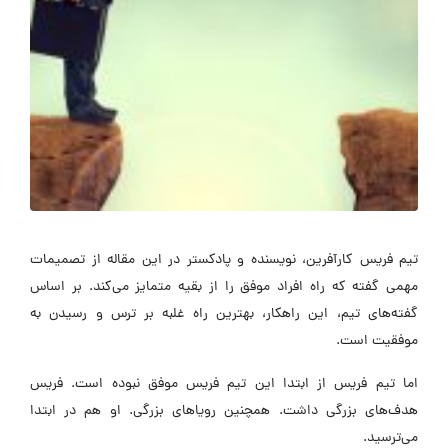
تیم فریس کارآفرین، نویسنده و پادکستر در این مقاله از تصمیمات
مهمی گفته که راه افراد موفق را از بقیه متمایز می‌کند. بر اساس
گفته‌های تیم، این راهکار، بهترین راه غلبه بر ترس و رسیدن به
موفقیت است.
اما تیم فریس از ابتدا این تیم فریس موفق نبود‌ه است. فریس
هدف‌های بزرگی داشت. همچنین رویاهای بزرگی. او هم در ابتدا
می‌ترسید.