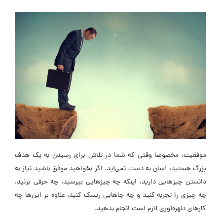
موفقیت، مخصوصا وقتی که شما در تلاش برای رسیدن به یک هدف
بزرگ هستید، آسان به دست نمی‌آید. اگر بخواهید موفق باشید نیاز به
دانستن چیزهایی دارید، اینکه چه چیزهایی بپرسید، چه حرفی بزنید،
چه چیزی را تجربه کنید و چه جاهایی ریسک کنید، علاوه بر این‌ها چه
کارهای دلهره‌آوری لازم است انجام بدهید.