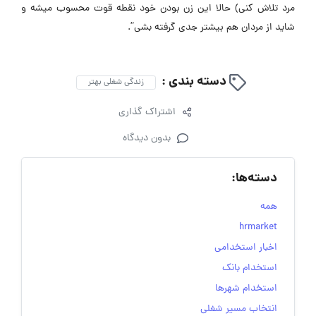
مرد تلاش کنی) حالا این زن بودن خود نقطه قوت محسوب میشه و
شاید از مردان هم بیشتر جدی گرفته بشی”.
دسته بندی :
زندگی شغلی بهتر
اشتراک گذاری
بدون دیدگاه
دسته‌ها:
همه
hrmarket
اخبار استخدامی
استخدام بانک
استخدام شهرها
انتخاب مسیر شغلی