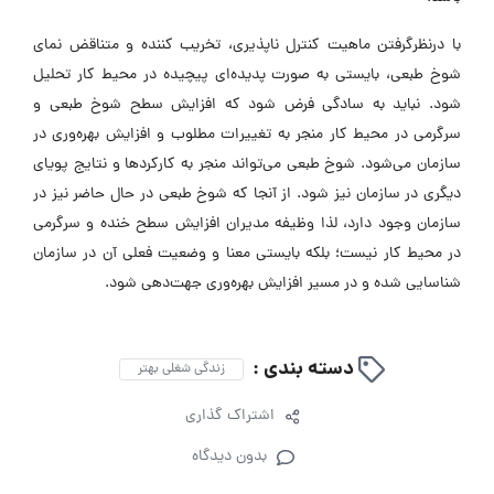
با درنظرگرفتن ماهیت کنترل ناپذیری، تخریب کننده و متناقض نمای
شوخ طبعی، بایستی به صورت پدیده‌ای پیچیده در محیط کار تحلیل
شود. نباید به سادگی فرض شود که افزایش سطح شوخ طبعی و
سرگرمی در محیط کار منجر به تغییرات مطلوب و افزایش بهره‌وری در
سازمان می‌شود. شوخ طبعی می‌تواند منجر به کارکردها و نتایج پویای
دیگری در سازمان نیز شود. از آنجا که شوخ طبعی در حال حاضر نیز در
سازمان وجود دارد، لذا وظیفه مدیران افزایش سطح خنده و سرگرمی
در محیط کار نیست؛ بلکه بایستی معنا و وضعیت فعلی آن در سازمان
شناسایی شده و در مسیر افزایش بهره‌وری جهت‌دهی شود.
دسته بندی :
زندگی شغلی بهتر
اشتراک گذاری
بدون دیدگاه