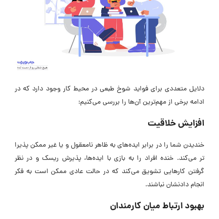
دلایل متعددی برای فواید شوخ طبعی در محیط کار وجود دارد که در
ادامه برخی از مهم‌ترین آن‌ها را بررسی می‌کنیم:
افزایش خلاقیت
خندیدن شما را در برابر ایده‌‎های به ظاهر نامعقول و یا غیر ممکن پذیرا
تر می‌کند. خنده افراد را به بازی با ایده‌ها، پذیرش ریسک و در نظر
گرفتن کارهایی تشویق می‌کند که در حالت عادی ممکن است به فکر
انجام دادنشان نباشند.
بهبود ارتباط میان کارمندان