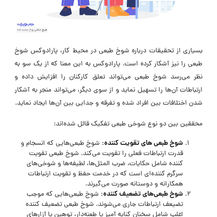
بسیاری از تحقیقات درباره شوخ طبعی در محیط کار، پارادوکس شوخ
طبعی را نیز آشکار کرده است. پارادوکس به این معنا که از یک سو به
نظر می‎‌رسد شوخ طبعی می‌تواند تعلق کارکنان را افزایش داده و
ارتباطات آن‌ها را تسهیل نماید و از سوی دیگر، می‌تواند منجر به آشکار
شدن اختلافات بین افراد شده و تفرقه و جدایی بین آن‌ها ایجاد نماید.
محققین بین دو نوع شوخی طبعی تفکیک قائل شده‌اند:
شوخ طبعی های تقویت کننده:
شوخ طبعی‌هایی که انسجام و
قدرت ارتباطات فعلی را تقویت می‌کند. شوخ طبعی تقویت
کننده شامل حکایات، ضرب المثل‌ها، لطیفه‌ها و شوخی‌های
سرگرم کننده‌ای است که در خدمت حفظ و تقویت ارتباطات
همکارانه و دوستانه صورت می‌گیرند.
شوخ طبعی‌های تضعیف کننده:
شوخ طبعی‌هایی که موجب
تضیعف ارتباطات جاری می‌شوند. شوخ طبعی تضعیف کننده
اغلب شامل سخنان کنایه آمیز یا طعنه‌دار، توهین یا آزارهای