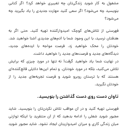
مشغول به کار شوید زندگی‌تان چه تغییری خواهد کرد؟ اگر کتابی
بنویسید چه می‌شود؟ اگر سعی کنید مهارت جدیدی را یاد بگیرید چه
می‌شود؟
فهرستی از تلاش‌های کوچک امیدوار‌کننده تهیه کنید. حتی اگر به
هدفتان نرسید، با این وجود شما با آدم‌های جدیدی آشنا خواهید شد.
خودتان را محک خواهید زد. فرصت مواجه با ایده‌های جدید،
دیدگاه‌های جدید و فرصت‌های جدید را خواهید داشت.
در نهایت شما یاد خواهید گرفت! نه تنها در مورد چیزی که برایش
تلاش می‌کنید، بلکه در مورد خودتان. و تمام این‌ها دلایلی قانع‌کننده‌ای
هستند که با ترستان روبرو شوید و فرصت تجربه‌های جدید را از
خودتان نگیرید.
تاوان دست‌ روی‌ دست‌ گذاشتن را بنویسید.
فهرستی تهیه کنید و در آن عواقب تلاش نکردن‌تان را بنویسید. شاید
مجبور شوید شغلی را ادامه بدهید که از آن متنفرید یا اینکه توازنی
میان زندگی کاری و میزان امیدواریتان ایجاد نشود. شاید مجبور شوید