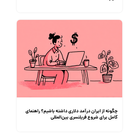
چگونه از ایران درآمد دلاری داشته باشیم؟ راهنمای
کامل برای شروع فریلنسری بین‌المللی