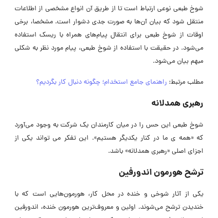
شوخ طبعی نوعی ارتباط است تا از طریق آن انواع مشخصی از اطلاعات
منتقل شود که بیان آن‌ها به صورت جدی دشوار است. مشخصا، برخی
اوقات از شوخ طبعی برای انتقال پیام‌های همراه با ریسک استفاده
می‌شود. در حقیقت با استفاده از شوخ طبعی، پیام مورد نظر به شکلی
مبهم بیان می‌شود.
مطلب مرتبط:
راهنمای جامع استخدام؛ چگونه دنبال کار بگردیم؟
رهبری همدلانه
شوخ طبعی این حس را در میان کارمندان یک شرکت به وجود می‌آورد
که «همه ی ما در کنار یکدیگر هستیم». این تفکر می تواند یکی از
اجزای اصلی «رهبری همدلانه» باشد.
ترشح هورمون اندورفین
یکی از آثار شوخی و خنده در محل کار، هورمون‌هایی است که با
خندیدن ترشح می‌شوند. اولین و معروف‌ترین هورمون خنده، اندورفین