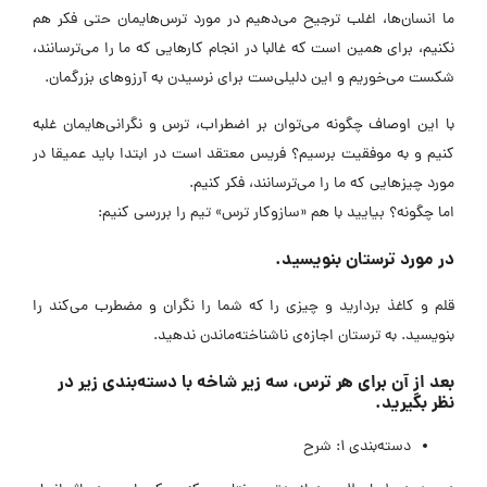
ما انسان‌ها، اغلب ترجیح می‌دهیم در مورد ترس‌هایمان حتی فکر هم
نکنیم، برای همین است که غالبا در انجام کارهایی که ما را می‌ترسانند،
شکست می‌خوریم و این دلیلی‌ست برای نرسیدن به آرزوهای بزرگمان.
با این اوصاف چگونه می‌توان بر اضطراب، ترس و نگرانی‌هایمان غلبه
کنیم و به موفقیت برسیم؟ فریس معتقد است در ابتدا باید عمیقا در
مورد چیزهایی که ما را می‌ترسانند، فکر کنیم.
اما چگونه؟ بیایید با هم «سازوکار ترس» تیم را بررسی کنیم:
در مورد ترستان بنویسید.
قلم و کاغذ بردارید و چیزی را که شما را نگران و مضطرب می‌کند را
بنویسید. به ترستان اجازه‌ی ناشناخته‌ماندن ندهید.
بعد از آن برای هر ترس، سه زیر شاخه با دسته‌بندی زیر در
نظر بگیرید.
دسته‌بندی ۱: شرح