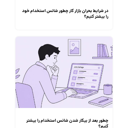
در شرایط بحران بازار کار چطور شانس استخدام خود
را بیشتر کنیم؟
چطور بعد از بیکار شدن شانس استخدام‌ را بیشتر
کنیم؟