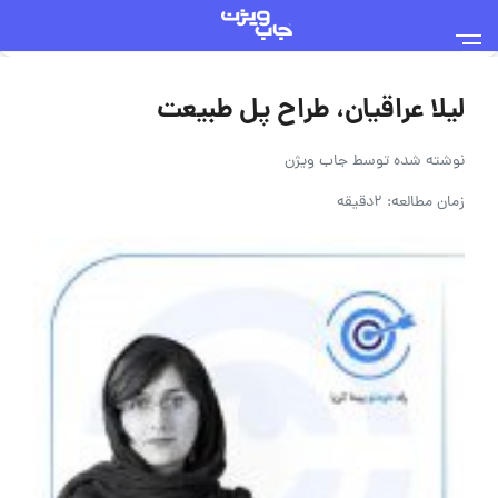
لیلا عراقیان، طراح پل طبیعت
نوشته شده توسط
جاب ویژن
زمان مطالعه: 2دقیقه