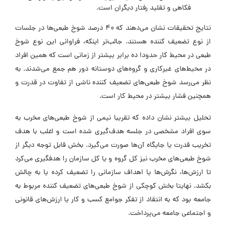
فکاهی و تقلید رفتار دیگران است.
نتایج تحقیقات نشان می‌دهند که ۴۰ درصد شوخ طبعی‌ها در جلسات
از نوع تضعیف کننده هستند. جالب‌تر اینکه، فراوانی این نوع شوخ
طبعی در محیط کار حدودا ده برابر بیشتر از زمانی است که همین افراد
در محیط‌های غیرکاری و گروه‌های دوستانه دور هم جمع می‌شدند. به
نظر می‌رسد شوخ طبعی‌‎های تضعیف کننده ناشی از تفاوت در قدرت و
همچنین فشار بیشتر در محیط کار است.
تحلیل بیشتر نشان داده که تقریبا نیمی از شوخ طبعی‌های مخرب به
سوی افراد مشخصی در جلسه هدف‌گیری شده است و اغلب با هدف
تخریب قدرت یا جایگاه آن‌ها صورت می‌گیرد. بخش قابل توجه دیگر از
شوخ طبعی‌های مخرب نیز کل گروه و یا کل سازمان را هدفگیری می‌کرد
تا ارزش‌ها، نگرش‌ها یا اهداف سازمانی را تضعیف کرده یا به چالش
بکشد. نهایتا بخش کوچکی از شوخ طبعی‌های تضعیف کننده مربوط به
جامعه بود که به انتقاد از تفکر جوامع کسب و کار یا ارزش‌های قانونی
و اجتماعی جامعه می‌پرداخت.