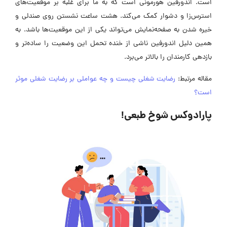
است. اندورفین هورمونی است که به ما برای غلبه بر موقعیت‌های
استرس‌زا و دشوار کمک می‌کند. هشت ساعت نشستن روی صندلی و
خیره شدن به صفحه‌نمایش می‌تواند یکی از این موقعیت‌ها باشد. به
همین دلیل اندورفین ناشی از خنده تحمل این وضعیت را ساده‌تر و
بازدهی کارمندان را بالاتر می‌برد.
مقاله مرتبط:
رضایت شغلی چیست و چه عواملی بر رضایت شغلی موثر
است؟
پارادوکس شوخ طبعی!