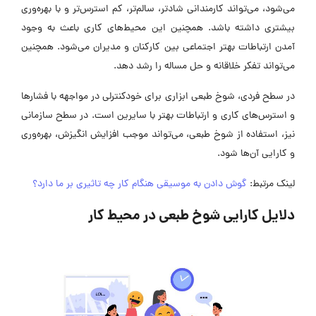
می‌شود، می‌‍‌تواند کارمندانی شادتر، سالم‌تر، کم استرس‌تر و با بهره‌وری
بیشتری داشته باشد. همچنین این محیط‌های کاری باعث به وجود
آمدن ارتباطات بهتر اجتماعی بین کارکنان و مدیران می‌شود. همچنین
می‌تواند تفکر خلاقانه و حل مساله را رشد دهد.
در سطح فردی، شوخ طبعی ابزاری برای خودکنترلی در مواجهه با فشارها
و استرس‌های کاری و ارتباطات بهتر با سایرین است. در سطح سازمانی
نیز، استفاده از شوخ طبعی، می‌تواند موجب افزایش انگیزش، بهره‌وری
و کارایی آن‌ها شود.
لینک مرتبط:
گوش دادن به موسیقی هنگام کار چه تاثیری بر ما دارد؟
دلایل کارایی شوخ طبعی در محیط کار