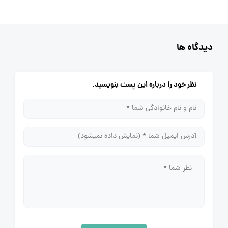
دیدگاه ها
نظر خود را درباره این پست بنویسید.