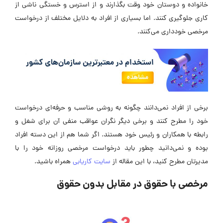
خانواده و دوستان خود وقت بگذارند و از استرس و خستگی ناشی از
کاری جلوگیری کنند. اما بسیاری از افراد به دلایل مختلف از درخواست
مرخصی خودداری می‌کنند.
برخی از افراد نمی‌دانند چگونه به روشی مناسب و حرفه‌ای درخواست
خود را مطرح کنند و برخی دیگر نگران عواقب منفی آن برای شغل و
رابطه با همکاران و رئیس خود هستند. اگر شما هم از این دسته افراد
بوده و نمی‌دانید چطور باید درخواست مرخصی روزانه خود را با
مدیرتان مطرح کنید، با این مقاله از
سایت کاریابی
همراه باشید.
مرخصی با حقوق در مقابل بدون حقوق