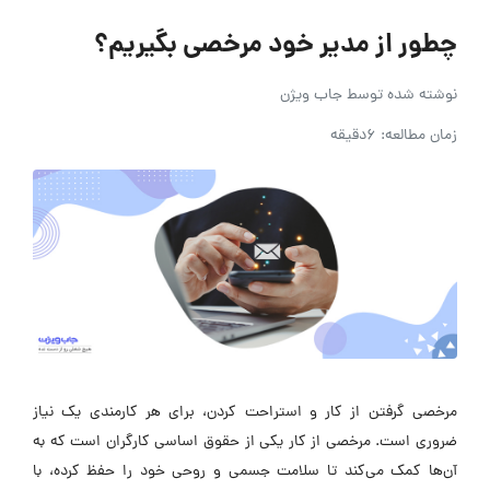
چطور از مدیر خود مرخصی بگیریم؟
نوشته شده توسط
جاب ویژن
زمان مطالعه: 6دقیقه
مرخصی گرفتن از کار و استراحت کردن، برای هر کارمندی یک نیاز
ضروری است. مرخصی از کار یکی از حقوق اساسی کارگران است که به
آن‌ها کمک می‌کند تا سلامت جسمی و روحی خود را حفظ کرده، با