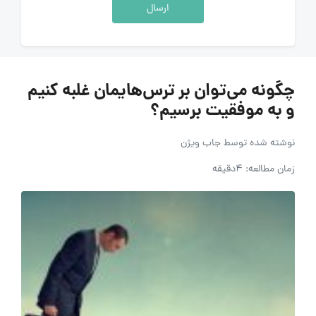
ارسال
چگونه می‌توان بر ترس‌هایمان غلبه کنیم
و به موفقیت برسیم؟
نوشته شده توسط
جاب ویژن
زمان مطالعه: 4دقیقه