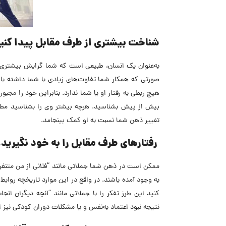
شناخت بیشتری از طرف مقابل پیدا کنی
به‌عنوان یک انسان، طبیعی است که شما گرایش بیشتری ب
صورتی که همکار شما تفاوت‌های زیادی با شما داشته باش
هیچ ربطی به رفتار او یا شما ندارد. بنابراین خود را مجب
بیش از پیش بشناسید. هرچه بیشتر وی را بشناسید مطمئنا
تغییر ذهن شما نسبت به او کمک بینجامد.
رفتارهای طرف مقابل را به خود نگیرید.
ممکن است در ذهن شما جملاتی مانند “فلانی از من متنفر
به وجود آمده باشند. در واقع در این موارد تاریخچه رواب
کنید این طرز تفکر را با جملاتی مانند “آنچه دیگران ا
نتیجه نبود اعتماد به‌نفس و یا مشکلات دوران کودکی نیز 