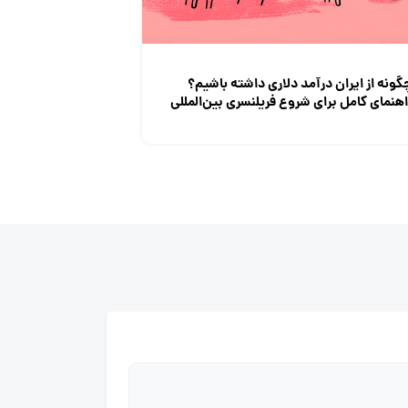
گونه از ایران درآمد دلاری داشته باشیم؟
اهنمای کامل برای شروع فریلنسری بین‌المللی