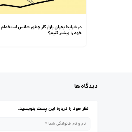
در شرایط بحران بازار کار چطور شانس استخدام
خود را بیشتر کنیم؟
دیدگاه ها
نظر خود را درباره این پست بنویسید.