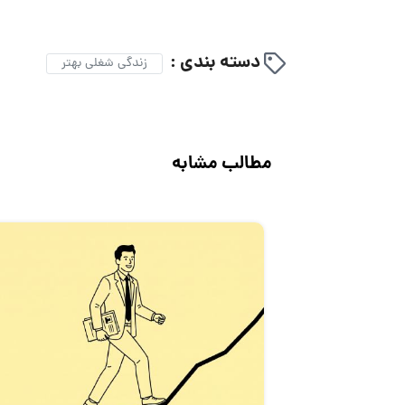
دسته بندی :
زندگی شغلی بهتر
مطالب مشابه