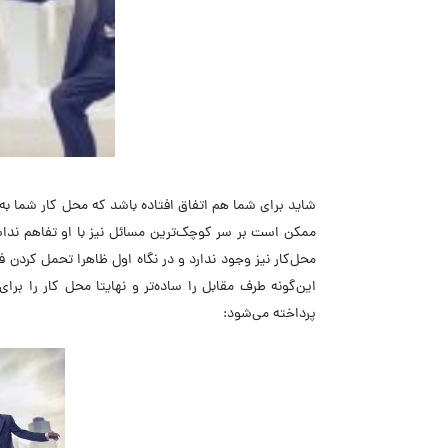
شاید برای شما هم اتفاق افتاده باشد که محل کار شما
ممکن است بر سر کوچک‌ترین مسائل نیز با او تفاهم نداش
محل‌کار نیز وجود ندارد و در نگاه اول ظاهرا تحمل کردن ف
این‌گونه طرف مقابل را ساده‌تر و نهایتا محل کار را برای شما دلپذ
پرداخته می‌شود: