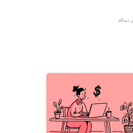
ن دیدگاه