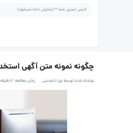
چگونه نمونه متن آگهی استخدا
نوشته شده توسط
نورا تاجدینی
زمان مطالعه: 7دقیقه