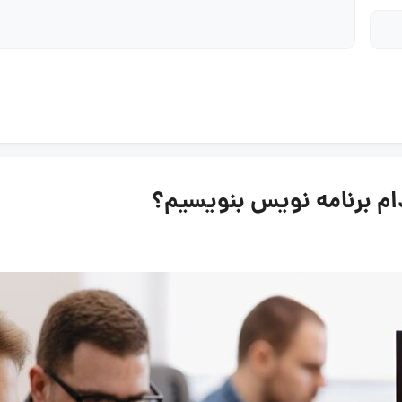
م برنامه نویس بنویسیم؟