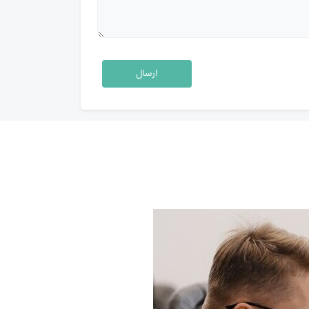
ارسال