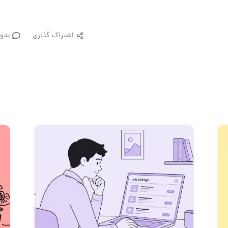
اشتراک گذاری
بدو