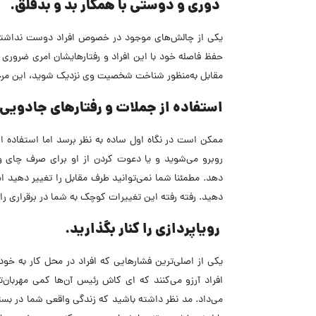
دوری و دوستی با همکار بد و بدقلق.
یکی از چالش‌های موجود در خصوص افراد دوست‌ نداشتنی
حفظ فاصله خود با این افراد و رفتارهایشان امری ضروری ب
مقابل به‌منظور شناخت شخصیت وی نزدیک شوید، این مرح
استفاده از جملات و رفتارهای جادویی 
ممکن است در نگاه اول ساده به‌ نظر برسد اما استفاده ا
روبرو می‌شوید و یا دعوت کردن از او برای صرف چای و 
دهد. مطمئنا شما نمی‌توانید طرف مقابل را تغییر دهید اما
دهید. رفته رفته این تغییرات کوچک به شما در برقراری را
رویاپردازی را کنار بگذارید.
یکی از اصلی‌ترین فشارهایی که افراد در محل کار به خود 
افراد آرزو می‌کنند که ای کاش رئیس آن‌ها کمی مهربان‌
می‌داد. مد نظر داشته باشید که زندگی واقعی شما در بستر