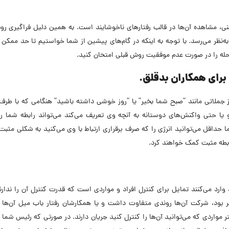
، مشاهده آن‌ها در قالب رفتارهای ناخوشایند است. به همین دلیل فراگیری رو
ه‌نظر می‌رسد. با توجه به اینکه در گام‌های پیشین از شما خواستیم تا حد ممکن 
له را در صورت عدم موفقیت روش قبلی امتحان کنید.
برای همکاران بدقلق.
ز جملاتی مانند “صبح شما بخیر” یا “روز خوشی داشته باشید” هنگامی که با طرف
یا حتی واکنش‌های دوستانه به آنچه وی تعریف می‌کند می‌تواند رابطه شما را
 حداقل می‌توانید انرژی را که صرف برقراری ارتباط با وی می‌کنید به شکلی مثبت‌ت
بطه مثبت‌ کمک خواهند کرد.
وارد می‌کنند تمایل برای کنترل افراد و مواردی است که قدرت کنترل آن را ندارن
تر بود، شرکت آن‌ها روندی متفاوت داشت و یا همکارشان رفتار باب میل آن‌ها ر
 مواردی که می‌توانید آن‌ها را کنترل کنید جریان دارند. در صورتی که رئیس شما 