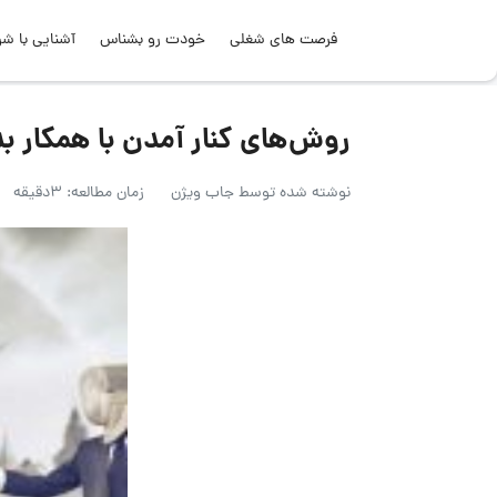
فرصت های شغلی
خودت رو بشناس
آشنایی با شر
روش‌های کنار آمدن با همکار ب
نوشته شده توسط
جاب ویژن
زمان مطالعه: 3دقیقه