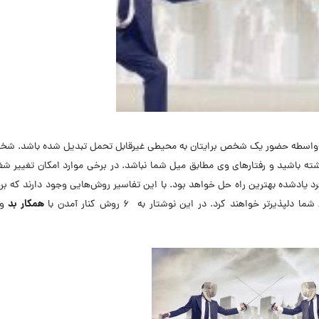
 به‌واسطه حضور یک شخص برایتان به محیطی غیرقابل تحمل تبدیل شده باشد. شخ
ته باشید و رفتارهای وی مطابق میل شما نباشد.
در برخی موارد امکان تغییر شغ
رد یادشده بهترین راه حل خواهد بود. با این تفاسیر روش‌هایی وجود دارند که برخ
همکار بد
یرتر خواهند کرد. در این نوشتار به ۶ روش کنار آمدن با
و 