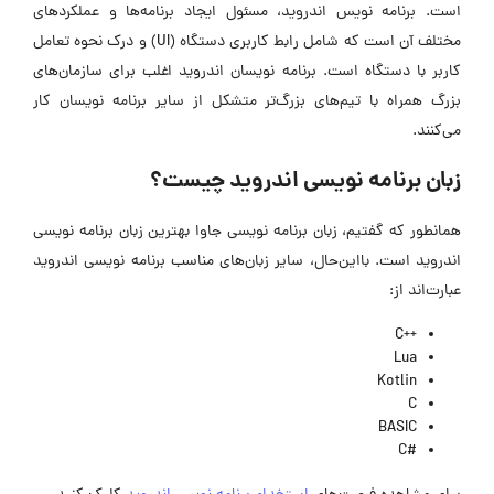
است. برنامه نویس اندروید، مسئول ایجاد برنامه‌ها و عملکردهای
مختلف آن است که شامل رابط کاربری دستگاه (UI) و درک نحوه تعامل
کاربر با دستگاه است. برنامه نویسان اندروید اغلب برای سازمان‌های
بزرگ همراه با تیم‌های بزرگ‌تر متشکل از سایر برنامه نویسان کار
می‌کنند.
زبان برنامه نویسی اندروید چیست؟
همانطور که گفتیم، زبان برنامه نویسی جاوا بهترین زبان برنامه نویسی
اندروید است. با‌این‌حال، سایر زبان‌های مناسب برنامه نویسی اندروید
عبارت‌اند از:
++C
Lua
Kotlin
C
BASIC
#C