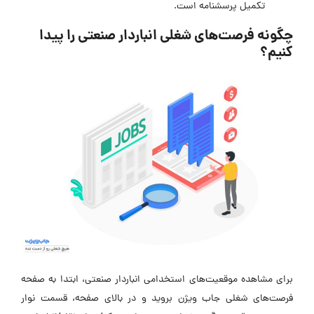
تکمیل پرسشنامه است.
چگونه فرصت‌های شغلی انباردار صنعتی را پیدا
کنیم؟
برای مشاهده موقعیت‌های استخدامی انباردار صنعتی، ابتدا به صفحه
فرصت‌های شغلی جاب ویژن بروید و در بالای صفحه، قسمت نوار