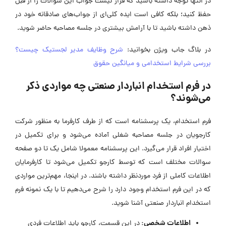
در انتها توجه داشته باشید که قرار نیست جواب این سؤالات را از قبل
حفظ کنید؛ بلکه کافی است ایده کلی‌ای از جواب‌های صادقانه خود در
ذهن داشته باشید تا با آرامش بیشتری در جلسه مصاحبه حاضر شوید.
در بلاگ جاب ویژن بخوانید:
شرح وظایف مدیر لجستیک چیست؟
بررسی شرایط استخدامی و میانگین حقوق
در فرم استخدام انباردار صنعتی چه مواردی ذکر
می‌شوند؟
فرم استخدام، یک پرسشنامه است که از طرف کارفرما به منظور شرکت
کارجویان در جلسه مصاحبه شغلی آماده می‌شود و برای تکمیل در
اختیار افراد قرار می‌گیرد. این پرسشنامه معمولا شامل یک تا دو صفحه
سوالات مختلف است که توسط کارجو تکمیل می‌شود تا کارفرمایان
اطلاعات کاملی از فرد موردنظر داشته باشند. در اینجا، مهم‌ترین مواردی
که در این فرم استخدام وجود دارد را شرح می‌دهیم تا با یک نمونه فرم
استخدام انباردار صنعتی آشنا شوید.
اطلاعات شخصی:
در این قسمت، کارجو باید اطلاعات فردی