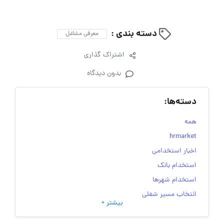
دسته بندی :
معرفی مشاغل
اشتراک گذاری
بدون دیدگاه
دسته‌ها:
همه
hrmarket
اخبار استخدامی
استخدام بانک
استخدام شهرها
انتخاب مسیر شغلی
بیشتر +
به‌روزرسانی‌های سایت (کارجویی)
تست‌های شخصیت‌ شناسی