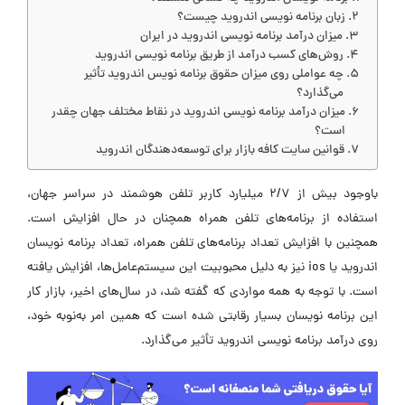
زبان برنامه نویسی اندروید چیست؟
میزان درآمد برنامه نویسی اندروید در ایران
روش‌های کسب درآمد از طریق برنامه نویسی اندروید
چه عواملی روی میزان حقوق برنامه نویس اندروید تأثیر
می‌گذارد؟
میزان درآمد برنامه نویسی اندروید در نقاط مختلف جهان چقدر
است؟
قوانین سایت کافه بازار برای توسعه‌دهندگان اندروید
باوجود بیش از 2/7 میلیارد کاربر تلفن هوشمند در سراسر جهان،
استفاده از برنامه‌های تلفن همراه همچنان در حال افزایش است.
همچنین با افزایش تعداد برنامه‌های تلفن همراه، تعداد برنامه نویسان
اندروید یا ios نیز به دلیل محبوبیت این سیستم‌عامل‌ها، افزایش یافته
است. با توجه به همه مواردی که گفته شد، در سال‌های اخیر، بازار کار
این برنامه نویسان بسیار رقابتی شده است که همین امر به‌نوبه خود،
روی درآمد برنامه نویسی اندروید تأثیر می‌گذارد.