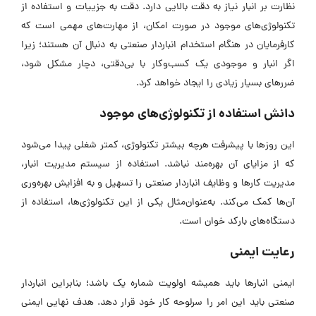
نظارت بر انبار نیاز به‌ دقت بالایی دارد. دقت به جزییات و استفاده از
تکنولوژی‌های موجود در صورت امکان، از مهارت‌های مهمی است که
کارفرمایان در هنگام استخدام انباردار صنعتی به دنبال آن هستند؛ زیرا
اگر انبار و موجودی یک کسب‌وکار با بی‌دقتی، دچار مشکل شود،
ضررهای بسیار زیادی را ایجاد خواهد کرد.
دانش استفاده از تکنولوژی‌های موجود
این روزها با پیشرفت هرچه بیشتر تکنولوژی، کمتر شغلی پیدا می‌شود
که از مزایای آن بهره‌مند نباشد. استفاده از سیستم مدیریت انبار،
مدیریت کارها و وظایف انباردار صنعتی را تسهیل و به افزایش بهره‌وری
آن‌ها کمک می‌کند. به‌عنوان‌مثال یکی از این تکنولوژی‌ها، استفاده از
دستگاه‌‌های بارکد خوان است.
رعایت ایمنی
ایمنی انبارها باید همیشه اولویت شماره یک باشد؛ بنابراین انباردار
صنعتی باید این امر را سرلوحه کار خود قرار دهد. هدف نهایی ایمنی