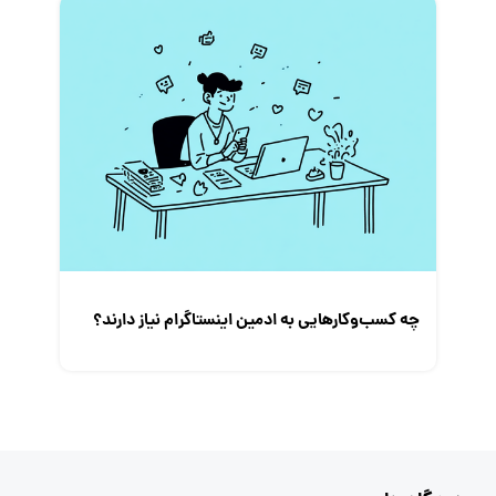
چه کسب‌و‌کارهایی به ادمین اینستاگرام نیاز دارند؟