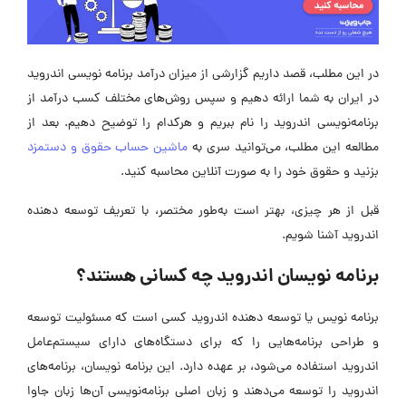
در این مطلب، قصد داریم گزارشی از میزان درآمد برنامه نویسی اندروید
در ایران به شما ارائه دهیم و سپس روش‌های مختلف کسب درآمد از
برنامه‌نویسی اندروید را نام ببریم و هرکدام را توضیح دهیم. بعد از
مطالعه این مطلب، می‌توانید سری به
ماشین حساب حقوق و دستمزد
بزنید و حقوق خود را به صورت آنلاین محاسبه کنید.
قبل از هر چیزی، بهتر است به‌طور مختصر، با تعریف توسعه‌ دهنده
اندروید آشنا شویم.
برنامه نویسان اندروید چه کسانی هستند؟
برنامه نویس یا توسعه دهنده اندروید کسی است که مسئولیت توسعه
و طراحی برنامه‌هایی را که برای دستگاه‌های دارای سیستم‌عامل
اندروید استفاده می‌شود، بر عهده دارد. این برنامه نویسان، برنامه‌های
اندروید را توسعه می‌دهند و زبان اصلی برنامه‌نویسی آن‌ها زبان جاوا