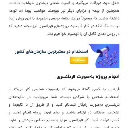
شغل خود دریافت می‌کنید و امنیت شغلی بیشتری خواهید داشت.
همچنین از بیمه و مزایای دیگر نیز بهره‌مند خواهید بود؛ اما توجه
داشته باشید که معمولاً درآمد برنامه نویسی اندروید با این روش زیاد
نیست مگر آنکه در کنار کار خود پروژه‌های فریلنسری نیز انجام دهید که
در روش بعدی کامل آن را توضیح خواهیم داد.
انجام پروژه به‌صورت فریلنسری
فریلنسر به کسی گفته می‌شود که به‌صورت شخصی کار می‌کند و
استخدام شخص یا شرکتی نیست. شما می‌توانید در سایت‌های
فریلنسری به‌صورت رایگان ثبت‌نام کنید و از طریق آن با کارفرما و
اشخاص مختلف در ارتباط باشید و برای آن‌ها پروژه انجام دهید و
کسب درآمد کنید. کار فریلنسری مزایا و معایب خاص خودش را دارد.