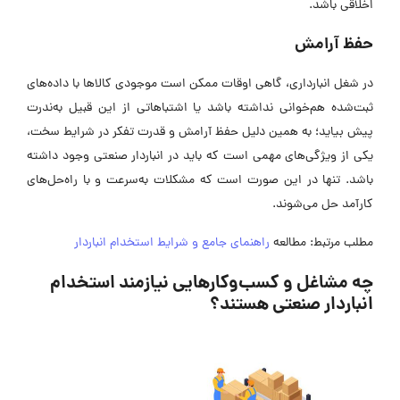
اخلاقی باشد.
حفظ آرامش
در شغل انبارداری، گاهی اوقات ممکن است موجودی کالاها با داده‌های
ثبت‌شده هم‌خوانی نداشته باشد یا اشتباهاتی از این قبیل به‌ندرت
پیش بیاید؛ به همین دلیل حفظ آرامش و قدرت تفکر در شرایط سخت،
یکی از ویژگی‌های مهمی است که باید در انباردار صنعتی وجود داشته
باشد. تنها در این صورت است که مشکلات به‌سرعت و با راه‌حل‌های
کارآمد حل می‌شوند.
مطلب مرتبط: مطالعه
راهنمای جامع و شرایط استخدام انباردار
چه مشاغل و کسب‌و‌کارهایی نیازمند استخدام
انباردار صنعتی هستند؟