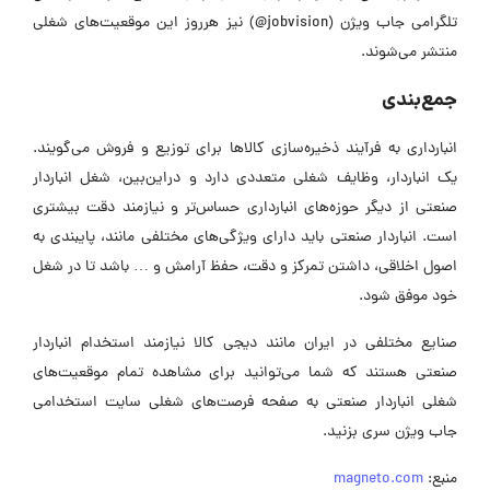
تلگرامی جاب ویژن (jobvision@) نیز هرروز این موقعیت‌های شغلی
منتشر می‌شوند.
جمع‌بندی
انبارداری به فرآیند ذخیره‌سازی کالاها برای توزیع و فروش می‌گویند.
یک انباردار، وظایف شغلی متعددی دارد و دراین‌بین، شغل انباردار
صنعتی از دیگر حوزه‌های انبارداری حساس‌تر و نیازمند دقت بیشتری
است. انباردار صنعتی باید دارای ویژگی‌های مختلفی مانند، پایبندی به
اصول اخلاقی، داشتن تمرکز و دقت، حفظ آرامش و … باشد تا در شغل
خود موفق شود.
صنایع مختلفی در ایران مانند دیجی کالا نیازمند استخدام انباردار
صنعتی هستند که شما می‌توانید برای مشاهده تمام موقعیت‌های
شغلی انباردار صنعتی به صفحه فرصت‌های شغلی سایت استخدامی
جاب ویژن سری بزنید.
منبع:
magneto.com