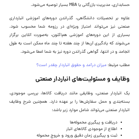
حسابداری، مدیریت بازرگانی یا MBA بسیار توصیه می‌شود.
علاوه بر تحصیلات دانشگاهی، گذراندن دوره‌های آموزشی انبارداری
صنعتی نیز می‌تواند امتیاز ویژه‌ای در رزومه شما محسوب شود.
بسیاری از این دوره‌های آموزشی هم‌اکنون، به‌صورت آنلاین برگزار
می‌شوند که یادگیری آن‌ها از چند هفته تا چند ماه ممکن است به طول
انجامد و در انتها، گواهی گذراندن دوره نیز به شما اعطا می‌شود.
مطلب مرتبط:
میزان درآمد و حقوق انباردار چقدر است؟
وظایف و مسئولیت‌های انباردار صنعتی
یک انباردار صنعتی، وظایفی مانند دریافت کالاها، بررسی موجودی،
بسته‌بندی و حمل سفارش‌ها را بر عهده دارد. همچنین شرح وظایف
انباردار صنعتی می‌تواند شامل موارد زیر باشد:
دریافت و پیگیری محموله‌ها
اطلاع از موجودی کالاهای انبار
ثبت و پیگیری زمان دقیق ورود و خروج محموله