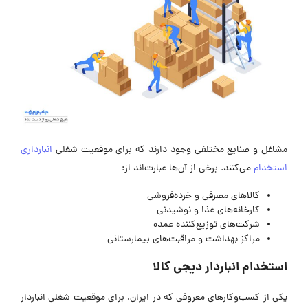
مشاغل و صنایع مختلفی وجود دارند که برای موقعیت شغلی
انبارداری
استخدام
می‌کنند. برخی از آن‌ها عبارت‌اند از:
کالاهای مصرفی و خرده‌فروشی
کارخانه‌های غذا و نوشیدنی
شرکت‌های توزیع‌کننده عمده
مراکز بهداشت و مراقبت‌های بیمارستانی
استخدام انباردار دیجی کالا
یکی از کسب‌و‌کارهای معروفی که در ایران، برای موقعیت شغلی انباردار