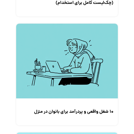
(چک‌لیست کامل برای استخدام)
۱۰ شغل واقعی و پردرآمد برای بانوان در منزل