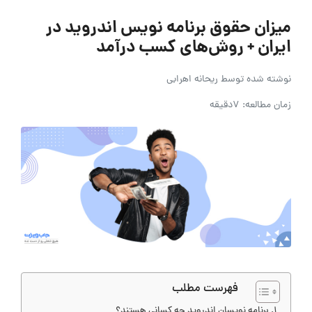
میزان حقوق برنامه نویس اندروید در
ایران + روش‌های کسب درآمد
نوشته شده توسط
ریحانه اهرابی
زمان مطالعه: 7دقیقه
فهرست مطلب
برنامه نویسان اندروید چه کسانی هستند؟