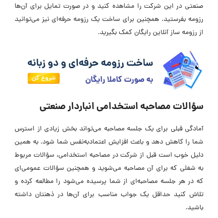
صنعتی در این شرکت را مشاهده کنید و در صورت تمایل برای آن‌ها
رزومه بفرستید. همچنین برای ساخت یک رزومه حرفه‌ای نیز می‌توانید
از رزومه ساز آنلاین رایگان کمک بگیرید.
سؤالات مصاحبه استخدامی انباردار صنعتی
آمادگی قبلی برای یک جلسه مصاحبه می‌تواند بخش زیادی از استرس
شما را کاهش دهد و باعث افزایش اعتمادبه‌نفس شما شود. به همین
دلیل خوب است قبل از شرکت در مصاحبه استخدامی، سؤالات مربوط
به شغلی که برای آن مصاحبه می‌شوید و همچنین سؤالات عمومی‌ای
که در هر جلسه مصاحبه‌ای از شما پرسیده می‌شود را مطالعه کرده و
تلاش کنید حداقل یک جواب مناسب برای آن‌ها در ذهنتان داشته
باشید.