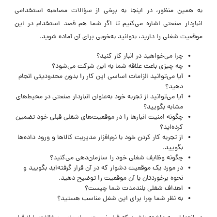
به همین منظور، در اینجا به برخی از سؤالات مصاحبه استخدامی
انباردار صنعتی اشاره می‌کنیم تا اگر شما هم قصد استخدام در این
موقعیت شغلی را دارید، بتوانید به‌خوبی برای آن آماده شوید.
چرا می‌خواهید در انبار کار کنید؟
چه چیزی باعث علاقه شما به این شرکت می‌شود؟
آیا می‌توانید الزامات اساسی این کار را بدون محدودیتی انجام
دهید؟
آیا می‌توانید از تجربه خود به‌عنوان انباردار صنعتی در محیط‌های
مشابه بگویید؟
چگونه امنیت انبارها را در موقعیت‌های شغلی قبلی خود تضمین
کرده‌اید؟
از تجربه کار کردن خود با نرم‌افزار مدیریت کالاها و ورود داده‌ها
بگویید.
چگونه وظایف شغلی خود را سازمان‌دهی می‌کنید؟
در مورد یک موقعیت دشوار که در آن قرار گرفته‌اید بگویید و
نحوه برخوردتان با آن موقعیت را توضیح دهید.
اهداف شغلی بلندمدت شما چیست؟
به نظر شما چرا برای این شغل مناسب هستید؟