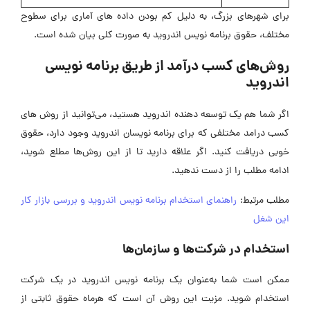
برای شهرهای بزرگ، به دلیل کم بودن داده های آماری برای سطوح
مختلف، حقوق برنامه نویس اندروید به صورت کلی بیان شده است.
روش‌های کسب درآمد از طریق برنامه نویسی
اندروید
اگر شما هم یک توسعه دهنده اندروید هستید، می‌توانید از روش های
کسب درامد مختلفی که برای برنامه نویسان اندروید وجود دارد، حقوق
خوبی دریافت کنید. اگر علاقه دارید تا از این روش‌ها مطلع شوید،
ادامه مطلب را از دست ندهید.
مطلب مرتبط:
راهنمای استخدام برنامه نویس اندروید و بررسی بازار کار
این شغل
استخدام در شرکت‌ها و سازمان‌ها
ممکن است شما به‌عنوان یک برنامه نویس اندروید در یک شرکت
استخدام شوید. مزیت این روش آن است که هرماه حقوق ثابتی از