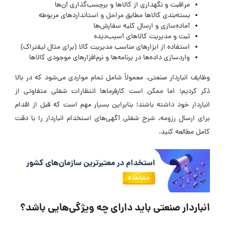
مراقبت و نگهداری از کالاها و برچسب‌گذاری آن‌ها
بسته‌بندی کالاها مطابق مراحل و استانداردهای مربوطه
آماده‌سازی و ارسال کلیه سفارش‌ها
ثبت و مدیریت کالاهای آسیب‌دیده
استفاده از ابزارهای مناسب مدیریت کالا (برای مثال لیفتراک)
واردسازی داده‌ها در برنامه‌ها و نرم‌افزارهای موجودی کالاها
وظایف انباردار صنعتی، معمولاً شامل تمام مواردی می‌شود که در بالا
ذکر کردیم؛ اما ممکن است کارفرماها انتظارات شغلی متفاوتی از
انباردار خود داشته باشند؛ بنابراین بسیار مهم است که قبل از اقدام
برای ارسال رزومه، شرح شغلی آگهی‌های استخدام انباردار را با دقت
کامل مطالعه کنید.
انباردار صنعتی باید دارای چه ویژگی‌هایی باشد؟