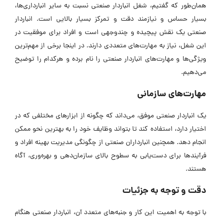
همان‌طور که گفتیم، شغل انباردار صنعتی نسبت به سایر انبارداری‌ها،
بسیار حساس و نیازمند دقت و تمرکز بسیار بالایی است. انباردار
صنعتی یک نقش پیچیده و چندوجهی است و افراد برای موفقیت در
این شغل، نیاز به مهارت‌های متعددی دارند. در اینجا برخی از مهم‌ترین
ویژگی‌ها و مهارت‌های انباردار صنعتی را نام برده و هرکدام را توضیح
می‌دهیم.
مهارت‌های سازمانی
یک انباردار صنعتی موفق، می‌داند که چگونه از ابزارهای مختلفی که در
اختیار دارد، استفاده کند تا بتواند وظایف خود را به بهترین نحو ممکن
انجام دهد. همچنین انبارداران صنعتی از چگونگی مدیریت بهینه افراد و
فرآیندها برای دست‌یابی به سطوح بالای سازمان‌دهی و بهره‌وری، آگاه
هستند.
دقت و توجه به جزئیات
با توجه به اهمیت این کار و جنبه‌های متعدد آن، انباردار صنعتی هنگام