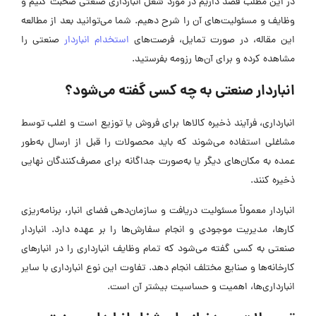
در این مطلب قصد داریم در مورد شغل انبارداری صنعتی صحبت کنیم و
وظایف و مسئولیت‌های آن را شرح دهیم. شما می‌توانید بعد از مطالعه
این مقاله، در صورت تمایل، فرصت‌های
استخدام انباردار
صنعتی را
مشاهده کرده و برای آن‌ها رزومه بفرستید.
انباردار صنعتی به چه کسی گفته می‌شود؟
انبارداری، فرآیند ذخیره کالاها برای فروش یا توزیع است و اغلب توسط
مشاغلی استفاده می‌شوند که باید محصولات را قبل از ارسال به‌طور
عمده به مکان‌های دیگر یا به‌صورت جداگانه برای مصرف‌کنندگان نهایی
ذخیره کنند.
انباردار معمولاً مسئولیت دریافت و سازمان‌دهی فضای انبار، برنامه‌ریزی
کارها، مدیریت موجودی و انجام سفارش‌ها را بر عهده دارد. انباردار
صنعتی به کسی گفته می‌شود که تمام وظایف انبارداری را در انبارهای
کارخانه‌ها و صنایع مختلف انجام دهد. تفاوت این نوع انبارداری با سایر
انبارداری‌ها، اهمیت و حساسیت بیشتر آن است.