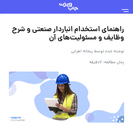
راهنمای استخدام انباردار صنعتی و شرح
وظایف و مسئولیت‌های آن
نوشته شده توسط
ریحانه اهرابی
زمان مطالعه: 7دقیقه