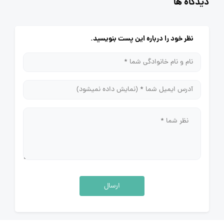
دیدگاه ها
نظر خود را درباره این پست بنویسید.
ارسال