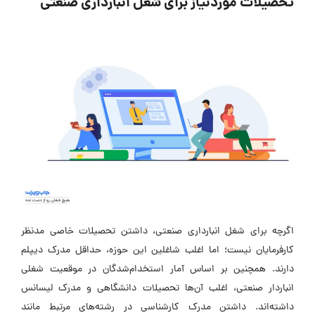
تحصیلات موردنیاز برای شغل انبارداری صنعتی
اگرچه برای شغل انبارداری صنعتی، داشتن تحصیلات خاصی مدنظر
کارفرمایان نیست؛ اما اغلب شاغلین این حوزه، حداقل مدرک دیپلم
دارند. همچنین بر اساس آمار استخدام‌شدگان در موقعیت شغلی
انباردار صنعتی، اغلب آن‌ها تحصیلات دانشگاهی و مدرک لیسانس
داشته‌اند. داشتن مدرک کارشناسی در رشته‌های مرتبط مانند