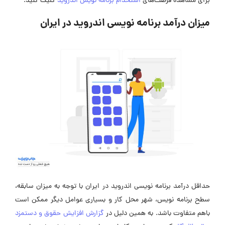
برای مشاهده فرصت‌های
استخدام برنامه نویس اندروید
کلیک کنید.
میزان درآمد برنامه نویسی اندروید در ایران
حداقل درآمد برنامه نویسی اندروید در ایران با توجه به میزان سابقه،
سطح برنامه نویس، شهر محل کار و بسیاری عوامل دیگر ممکن است
باهم متفاوت باشد. به همین دلیل در
گزارش افزایش حقوق و دستمزد