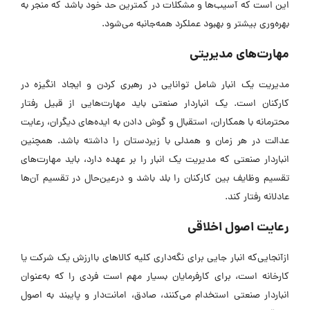
این است که آسیب‌ها و مشکلات در کمترین حد خود باشد که منجر به
بهره‌وری بیشتر و بهبود عملکرد همه‌جانبه می‌شود.
مهارت‌های مدیریتی
مدیریت یک انبار شامل توانایی در رهبری کردن و ایجاد انگیزه در
کارکنان است. یک انباردار صنعتی باید مهارت‌هایی از قبیل رفتار
محترمانه با همکاران، استقبال و گوش دادن به ایده‌های دیگران، رعایت
عدالت در هر زمان و همدلی با زیردستان را داشته باشد. همچنین
انباردار صنعتی که مدیریت یک انبار را بر عهده دارد، باید مهارت‌های
تقسیم وظایف بین کارکنان را بلد باشد و درعین‌حال در تقسیم آن‌ها
عادلانه رفتار کند.
رعایت اصول اخلاقی
ازآنجایی‌که انبار جایی برای نگه‌داری کلیه کالاهای باارزش یک شرکت یا
کارخانه است، برای کارفرمایان بسیار مهم است فردی را که به‌عنوان
انباردار صنعتی استخدام می‌کنند، صادق، امانت‌دار و پایبند به اصول