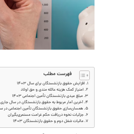
فهرست مطلب
افزایش حقوق بازنشستگان برای سال 1403
امتیاز کمک هزینه عائله ‌مندی و حق اولاد
مبلغ عیدی بازنشستگان تأمین اجتماعی 1403
آخرین آمار مربوط به حقوق بازنشستگان در سال جاری
همسان‌سازی حقوق بازنشستگان تأمین اجتماعی در سال 03
جزئیات نحوه دریافت حکم غرامت مستمری‌بگیران
مالیات شغل دوم و حقوق بازنشستگان 1403