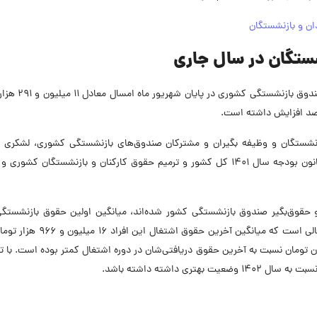
شستگان در سال جاری
بر اساس آخرین گزارش‌ها، میانگین درآمد حقوق‌بگیران صن
 درصد افزایش حقوق بازنشستگان و وظیفه بگیران و مشترکان صندوق‌های بازنشستگی کشوری، لشکری
صندوق‌های بازنشستگی و همچنین اجرای قانون اصلاح قانون بودجه سال ۱۴۰۱ کل کشور و ترمیم حقوق کارکنان و بازنشستگان ک
ه در سال ۱۴۰۲ بازنشسته شده و حقوق‌بگیر صندوق بازنشستگی کشور شده‌اند، میانگین اولین حقوق بازنشست
معادل ۱۶ میلیون و ۳۳ هزار تومان بوده است. این در حالی است که میانگین آخرین ح
تومان نسبت به آخرین حقوق دریافتی‌شان در دوره اشتغال کمتر بوده است. با ت