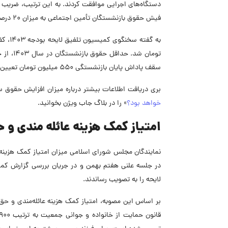
دستگاه‌های اجرایی موافقت کردند. به این ترتیب، ضریب
فیش حقوق بازنشستگان تأمین اجتماعی به میزان 20 درصد افزایش خواهد یافت.
سقف پاداش پایان بازنشستگی 550 میلیون تومان تعیین شده است.
بری دریافت اطلاعات بیشتر درباره میزان افزایش حقوق سال 1403، مقا
خواهد بود؟
» را در بلاگ جاب ویژن بخوانید.
امتیاز کمک هزینه عائله
مندی و ح
لایحه را به تصویب رساندند.