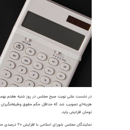
تومان افزایش یابد.
نمایندگان مجلس