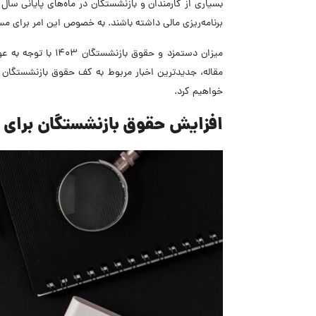
بسیاری از کارمندان و بازنشستگان در ماه‌های پایانی سال
برنامه‌ریزی مالی داشته باشند. به خصوص این امر برای 
میزان دستمزد و حقو
خواهیم کرد.
افزایش حقوق بازنشستگان برای سال 