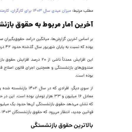
مطلب مرتبط:
میزان عیدی سال 1403 برای کارگران، کارمندان و بازنشستگان
آخرین آمار مربوط به حقوق بازن
بوده که نسبت به پایان شهریور سال گذشته حدود ۴۲ درصد افزایش داشته است.
این افزایش عمدتاً ناشی از ۲۰
بوده است.
از سوی دیگر، افرادی ک
که نشان می‌دهد حقوق بازنشستگی آن‌ها حدود یک میلیون 
قوانین جدید، انتظار می‌رود که حقوق بازنشستگان 1403 نسبت به سال 1402 وضعیت بهتری داشته داشته باشد.
بالاترین حقوق بازنشستگی