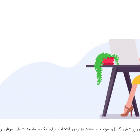
س پوشش کامل، مرتب و ساده بهترین انتخاب برای یک مصاحبه شغلی موفق و آ