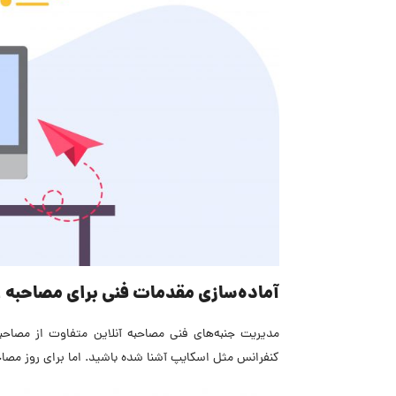
آماده‌سازی مقدمات فنی برای مصاحبه 
مدیریت جنبه‌های فنی مصاحبه آنلاین متفاوت از مصاحب
کنفرانس مثل اسکایپ آشنا شده باشید. اما برای روز مصاحب