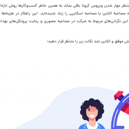
تظر مهار شدن ویروس کرونا باقی بماند به همین خاطر کسب‌وکارها روش تازه‌ا
 مصاحبه آنلاین یا مصاحبه اسکایپی را زیاد شنیده‌اید. این راهکار در هزینه‌ها 
ر این نگرانی‌های مربوط به شرکت در مصاحبه حضوری و رعایت پروتکل‌های بهدا
 موفق و آنلاین باید نکات زیر را مدنظر قرار دهید: