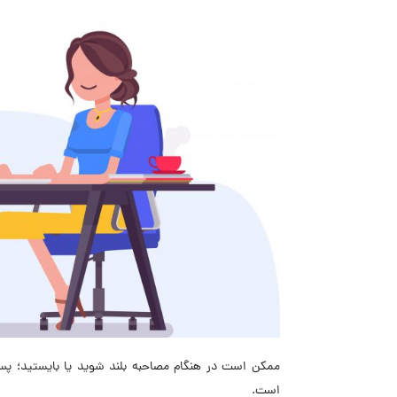
ممکن است در هنگام مصاحبه بلند شوید یا بایستید؛ پ
است.