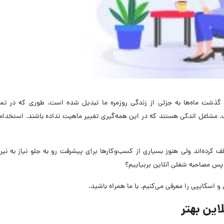
ا گذشت ماه‌ها به جزئی از زندگی روزمره ما تبدیل شده است. طوری که در تما
ت. مشاغل اندکی هستند که در این همه‌گیری تغییر ماهیت نداده باشند. استخدام
کرده‌اند ولی هنوز بسیاری از کسب‌وکارها برای پیشرفت رو به جلو نیاز به نیر
 پس مصاحبه شغلی آنلاین بربیاییم؟
و اسکایپی را معرفی می‌کنیم. با ما همراه باشید.
این بهتر