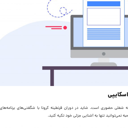
اسکایپی
ه شغلی حضوری است. شاید در دوران قرنطینه کرونا با شگفتی‌های برنامه‌های 
ه نمی‌توانید تنها به آشنایی جزئی خود تکیه کنید.