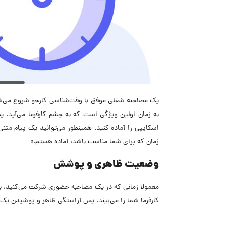
یک مصاحبه شغلی موفق با وقت‌شناسی کارجو شروع می‌شود
به زمان اولین ویژگی است که به چشم کارفرما می‌آید. 
اسکایپی را آماده کنید. همینطور می‌توانید یک پیام متن
زمان که برای شما مناسب باشد، آماده هستم.»
وضعیت ظاهری و پوشش
معمولا زمانی که در یک مصاحبه حضوری شرکت می‌کنید، ب
کارفرما شما را می‌بیند. پس آراستگی ظاهر و پوشیدن یک