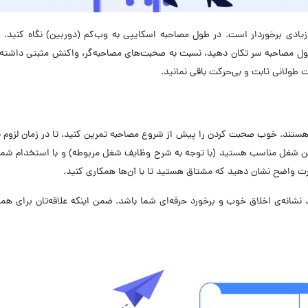
دی برخوردار است. در طول مصاحبه اسکایپی به وب‌کم (دوربین) نگاه کنید. از
طول مصاحبه سر تکان دهید، نسبت به صحبت‌های مصاحبه‌گر، واکنش مثبتی داشته
طولانی ثابت و بی‌حرکت باقی نمانید.
هستند. خوب صحبت کردن را پیش از شروع مصاحبه تمرین کنید. تا در زمان لزوم ب
این شغل مناسب هستید (با توجه به شرح وظایف شغل مربوطه) و با استخدام شما
رت واضح نشان دهید که مشتاق هستید تا با آن‌ها همکاری کنید.
نشانه‌ی اخلاق خوب و برخورد حرفه‌ای شما باشد. ضمن اینکه علاقه‌تان برای همک