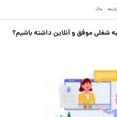
کت‌ها
بلاگ
ه شغلی موفق و آنلاین داشته باشیم؟