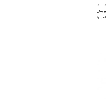
ی برای
و زمان
شتی را