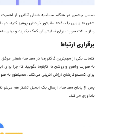
تماس چشمی در هنگام مصاحبه شغلی آنلاین از اهمیت زیا
شدن به پایین یا صفحه مانیتور خودتان پرهیز کنید. در 
و از حالات صورت برای نمایش آن کمک بگیرید و برای مدت 
برقراری ارتباط
کلمات یکی از مهم‌ترین فاکتورها در مصاحبه شغلی موفق 
به صورت واضح و روشن به کارفرما بگویید که چرا برای 
برای کسب‌وکارشان ارزش آفرینی می‌کنند. همینطور به صو
پس از پایان مصاحبه، ارسال یک ایمیل تشکر هم می‌تواند 
یادآوری می‌کند.