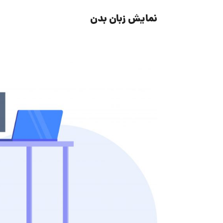
نمایش زبان بدن