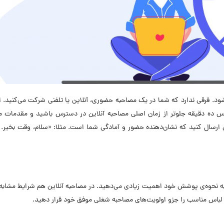
. فرقی ندارد که شما در یک مصاحبه حضوری، آنلاین یا تلفنی شرکت می‌کنید. 
پس ده دقیقه جلوتر از زمان اصلی مصاحبه آنلاین در دسترس باشید و مقدمات م
ی ارسال کنید که نشان‌دهنده حضور و آمادگی شما است. مثلا: «سلام، وقت بخیر.
ه نحوه‌ی پوشش خود اهمیت زیادی می‌دهید. در مصاحبه آنلاین هم شرایط مشابه
 لباس مناسب را جزو اولویت‌های مصاحبه شغلی موفق خود قرار دهید.