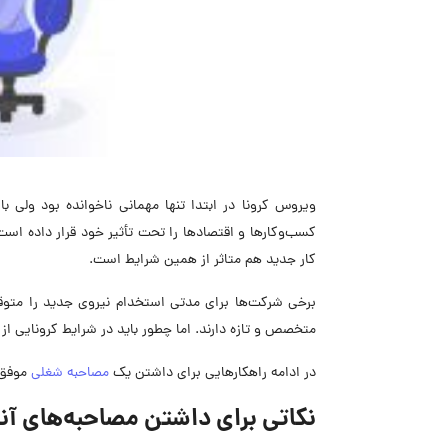
ویروس کرونا در ابتدا تنها مهمانی ناخوانده بود ولی ب
کسب‌وکارها و اقتصادها را تحت تأثیر خود قرار داده اس
کار جدید هم متاثر از همین شرایط است.
برخی شرکت‌ها برای مدتی استخدام نیروی جدید را متوقف 
متخصص و تازه دارند. اما چطور باید در شرایط کرونایی از
در ادامه راهکارهایی برای داشتن یک
مصاحبه شغلی
موفق 
نکاتی برای داشتن مصاحبه‌های آنل