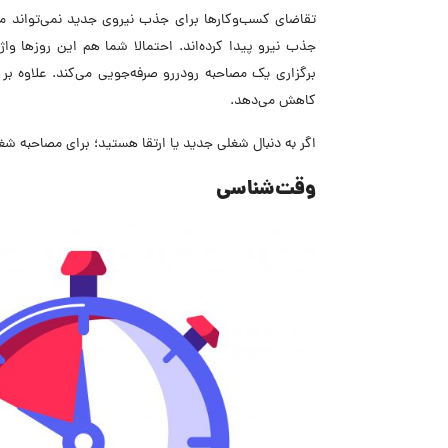
تقاضای کسب‌وکارها برای جذب نیروی جدید نمی‌تواند من
جذب نیرو پیدا کرده‌اند. احتمالا شما هم این روزها واژه
برگزاری یک مصاحبه رودررو صرفه‌جویی می‌کند. علاوه ب
کاهش می‌دهد.
اگر به دنبال شغلی جدید یا ارتقا هستید؛ برای مصاحبه شغلی
وقت‌شناسی