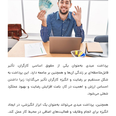
رداخت عیدی به‌عنوان یکی از حقوق اساسی کارگران، تأثیر
ابل‌ملاحظه‌ای بر زندگی آن‌ها و همچنین بر جامعه دارد. این پرداخت به
کل مستقیم بر رضایت و انگیزه کارگران تأثیر می‌گذارد؛ زیرا داشتن
حساس ارزش و اهمیت در کار، باعث افزایش رضایت و بهبود عملکرد
غلی می‌شود.
مچنین، پرداخت عیدی می‌تواند به‌عنوان یک ابزار انگیزشی، در ایجاد
نگیزه برای انجام وظایف و فعالیت‌های اضافی در محیط کار عمل کند.