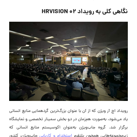
گاهی کلی به رویداد HRVISION 02
ویداد اچ آر ویژن که از آن با عنوان بزرگ‌ترین گردهمایی منابع انسانی
اد می‌شود، به‌صورت هم‌زمان در دو بخش سمینار تخصصی و نمایشگاه
رگزار شد. گروه جاب‌ویژن به‌عنوان اکوسیستم منابع انسانی که
یرمجموعه‌هایی همچون پلتفرم
استخدام و کاریابی
جاب‌ویژن، کندو،