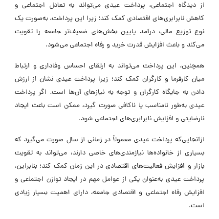
ز دیدگاه اجتماعی، پرداخت عیدی می‌تواند به تعادل اجتماعی و
اهش نابرابری‌های اقتصادی کمک کند؛ زیرا این پرداخت، به‌صورت یک
وع توزیع مالی، درآمد پایین بخش‌های ضعیف‌تر جامعه را تقویت
ی‌کند و باعث افزایش قدرت خرید و رفاه اجتماعی می‌شود.
مچنین، این پرداخت می‌تواند به ارتقای احساس وفاداری و ارتباط
یان کارفرما و کارگران کمک کند؛ زیرا پرداخت عیدی نشان از ارزش
ادن به جایگاه کارگران و توجه به نیازهای آن‌ها است. اگر پرداخت
یدی به‌طور نامناسب یا ناکافی صورت گیرد، ممکن است باعث ایجاد
ارضایتی و افزایش نابرابری‌های اجتماعی شود.
زآنجایی‌که پرداخت عیدی معمولاً در زمانی از سال صورت می‌گیرد که
سیاری از خانواده‌ها نیازمندی‌های خاصی دارند، می‌تواند به تقویت
ازار و افزایش فعالیت‌های اقتصادی در این زمان کمک کند؛ بنابراین،
رداخت عیدی به‌عنوان یکی از عوامل مهم در ایجاد توازن اجتماعی و
فزایش رفاه اجتماعی و اقتصادی جامعه، دارای اهمیت بسیار زیادی
ست.