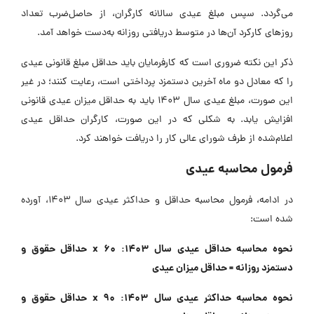
ی‌گردد. سپس مبلغ عیدی سالانه کارگران، از حاصل‌ضرب تعداد
وزهای کارکرد آن‌ها در متوسط دریافتی روزانه به‌دست خواهد آمد.
کر این نکته ضروری است که کارفرمایان باید حداقل مبلغ قانونی عیدی
ا که معادل دو ماه آخرین دستمزد پرداختی است، رعایت کنند؛ در غیر
این صورت، مبلغ عیدی سال 1403 باید به حداقل میزان عیدی قانونی
فزایش یابد. به شکلی که در این صورت، کارگران حداقل عیدی
علام‌شده از طرف شورای عالی کار را دریافت خواهند کرد.
رمول محاسبه عیدی
در ادامه، فرمول محاسبه حداقل و حداکثر عیدی سال 1403، آورده
ده است:
نحوه محاسبه حداقل عیدی سال 1403: 60 x حداقل حقوق و
ستمزد روزانه = حداقل میزان عیدی
نحوه محاسبه حداکثر عیدی سال 1403: 90 x حداقل حقوق و