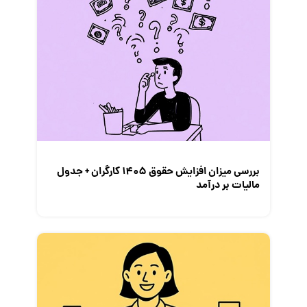
بررسی میزان افزایش حقوق 1405 کارگران + جدول
مالیات بر درآمد