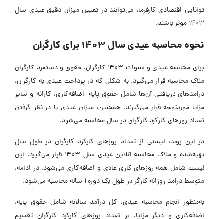
وانایی اقتصادی کارفرما، می‌توانند در تعیین میزان دقیق عیدی سال
14 موثر باشند.
حوه محاسبه عیدی سال 1403 برای کارگران
برای محاسبه عیدی و سنوات 1403 کارگران، حقوق و دستمزد کارگران
لاک محاسبه قرار می‌گیرد. به شکلی که در پرداخت عیدی به کارگران،
رآمدهای دریافتی آن‌ها شامل حقوق پایه، اضافه‌کاری، کارانه و سایر
زایا موردتوجه قرار می‌گیرند. همچنین، میزان عیدی با در نظر گرفتن
عداد روزهای کارکرد کارگران در سال محاسبه می‌شود.
ر این روند، لیستی از تعداد روزهای کارکرد کارگران در طول سال
تهیه‌شده و ملاک محاسبه آنلاین عیدی سال 1403 قرار می‌گیرد. این
یست شامل همه ‌روزهای کاری عادی و اضافه‌کاری می‌شود. در ادامه،
توسط درآمد روزانه کارگر در طول یک دوره 1 ساله محاسبه می‌شود.
ه‌منظور انجام محاسبه عیدی، کل درآمد سالانه شامل حقوق پایه،
ضافه‌کاری و دیگر مزایا، بر تعداد روزهای کارکرد کارگران تقسیم