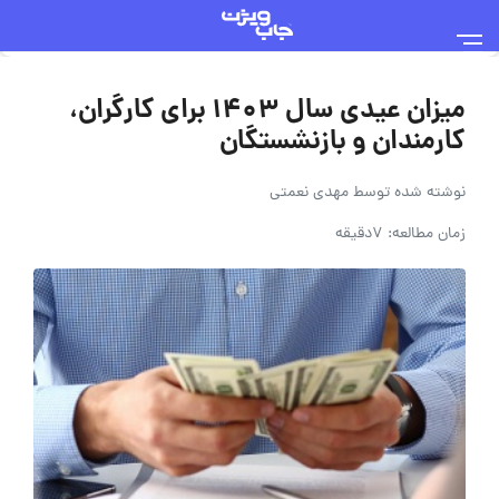
میزان عیدی سال 1403 برای کارگران،
ارمندان و بازنشستگان
وشته شده توسط
مهدی نعمتی
مان مطالعه: 7دقیقه