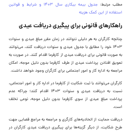
طلب مرتبط:
جدول بیمه بیکاری سال 1403 و شرایط و قوانین
ستفاده از این کمک هزینه
اهکارهای قانونی برای پیگیری دریافت عیدی
نانچه کارگران به هر دلیلی نتوانند در زمان مقرر مبلغ عیدی و سنوات
1403 خود را مطابق با جدول عیدی و سنوات دریافت کنند، می‌توانند
ه صورت قانونی برای دریافت عیدی از کارفرما اقدام کنند. در صورت به
عویق افتادن پرداخت عیدی از طرف کارفرما بدون دلیل موجه، امکان
راجعه به اداره کار و امور اجتماعی برای کارگران وجود خواهد داشت.
ارگران می‌توانند با ثبت شکایت از کارفرما در اداره کار و امور اجتماعی،
نسبت به دریافت عیدی و سنوات 1403 اقدام کنند؛ چراکه عدم
رداخت مبلغ عیدی از سوی کارفرما بدون دلیل موجه، نوعی تخلف
ست.
ریافت حمایت از اتحادیه‌های کارگری و مراجعه به مراجع قضایی جهت
رح شکایت، از دیگر گزینه‌ها برای پیگیری دریافت عیدی کارگران در