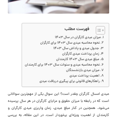
فهرست مطلب
میزان عیدی کارگران در سال ۱۴۰۳
نحوه محاسبه عیدی سال 1403 برای کارگران
جدول عیدی و پاداش سال 1403
زمان پرداخت عیدی کارگران
مبلغ عیدی سال 1403 کارمندان
نحوه محاسبه عیدی و سنوات سال 1403 برای کارمندان
میزان عیدی بازنشستگان
اهمیت پرداخت عیدی
راهکارهای قانونی برای پیگیری دریافت عیدی
یدی امسال کارگران چقدر است؟ این سوال یکی از مهم‌ترین سوالاتی
ست که در رابطه با میزان حقوق و مزایای کارگران در هر سال پرسیده
ی‌شود. همچنین در کنار مبلغ عیدی، زمان واریزی عیدی کارگران و
ارمندان از اهمیت ویژه‌ای برخوردار است. در این مقاله، به بررسی