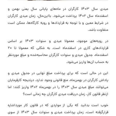
عیدی سال 1403 کارگران در ماه‌های پایانی سال یعنی بهمن و
اسفندماه سال 1402 پرداخت می‌شود. بااین‌حال، زمان عیدی کارگران
ر شرایط معین و با توجه به قراردادها و رویه‌ کارگاه‌ها، ممکن است
تفاوت باشد.
در رویه‌های موجود، معمولا عیدی و سنوات 1403 بر اساس
قراردادهای کاری در اسفندماه است. به شکلی که معمولا تا 20
سفندماه، جدول عیدی و سنوات کارگران محاسبه‌شده و مبلغ موردنظر
ه حساب آن‌ها واریز می‌شود.
ین در حالی است که برای پرداخت مبلغ نهایی در جدول عیدی و
اداش کارگران در بهمن‌ماه، منع قانونی وجود ندارد. درنتیجه کارفرمایان
می‌توانند مبلغ عیدی سال 1403 را در بهمن‌ماه 1402 واریز کنند؛ اما
زنظر قانون کار، زمان دریافت عیدی کارگران چه زمانی است؟
وب است بدانید که یکی از مواردی که در قانون کار مورداشاره
قرارگرفته است، زمان پرداخت عیدی و سنوات سال 1403 از سوی