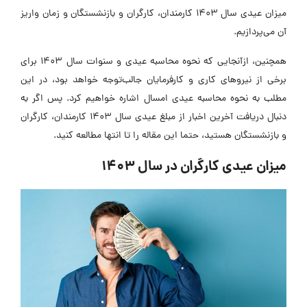
میزان عیدی سال 1403 کارمندان، کارگران و بازنشستگان و زمان واریز
ن می‌پردازیم.
همچنین، ازآنجایی که نحوه محاسبه عیدی و سنوات سال 1403 برای
رخی از نیروهای کاری و کارفرمایان جالب‌توجه خواهد بود، در این
طلب به نحوه محاسبه عیدی امسال اشاره خواهیم کرد. پس اگر به
دنبال دریافت آخرین اخبار از مبلغ عیدی سال 1403 کارمندان، کارگران
 بازنشستگان هستید، حتما این مقاله را تا انتها مطالعه کنید.
یزان عیدی کارگران در سال ۱۴۰۳