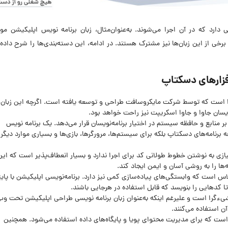
دارد که در آن اجرا می‌شوند. به‌عنوان‌مثال، زبان برنامه نویس اپلیکیشن موب
 برخی از این زبان‌ها نیز مشترک هستند. در ادامه، این دسته‌بندی‌ها را شرح داده 
افزارهای دسکتاپ
 است که توسط شرکت مایکروسافت طراحی و توسعه ‌یافته است. اگرچه این زبان 
بر منابع و حافظه سیستم در اختیار برنامه‌نویسان قرار می‌دهد. یک برنامه نویس
د از ++C نه‌تنها برای توسعه برنامه‌های دسکتاپ بلکه برای سیستم‌ها، مرورگرها، بازی‌ها و بسیاری موارد دیگر
ازی به نوشتن خطوط طولانی کد برای اجرا ندارد و بسیار انعطاف‌پذیر است که این
‌ها را به روشی آسان و ایمن ایجاد کند.
اس است که وابستگی‌های پیاده‌سازی کمی نیز دارد. برنامه‌نویسی اپلیکیشن با پای
ا کدهایی را بنویسد که قابل استفاده در هرجایی باشند.
 شی‌ءگرا است و علیرغم اینکه به‌عنوان زبان برنامه نویسی طراحی اپلیکیشن تحت و
ن استفاده می‌کنند.
ست که برای مدیریت محتوای پویا و پایگاه‌های داده استفاده می‌شود. همچنین