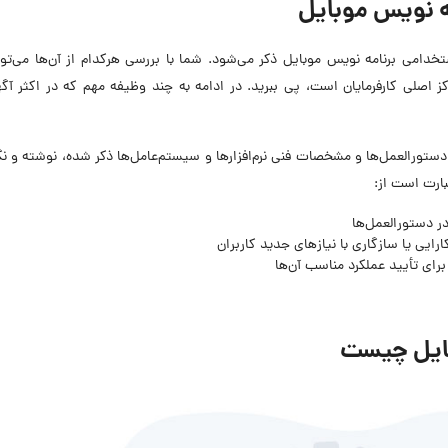
ه نویس موبایل
خدامی برنامه نویس موبایل ذکر می‌شود. شما با بررسی هرکدام از آن‌ها می‌توا
 اصلی کارفرمایان است، پی ببرید. در ادامه به چند وظیفه مهم که در اکثر آگ
ر دستورالعمل‌ها و مشخصات فنی نرم‌افزارها و سیستم‌عامل‌ها ذکر شده، نوشته و ن
ارت است از:
 دستورالعمل‌ها
رایی یا سازگاری با نیازهای جدید کاربران
 برای تأیید عملکرد مناسب آن‌ها
بایل چیست