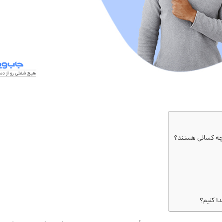
 چه کسانی هستند؟
ا کنیم؟