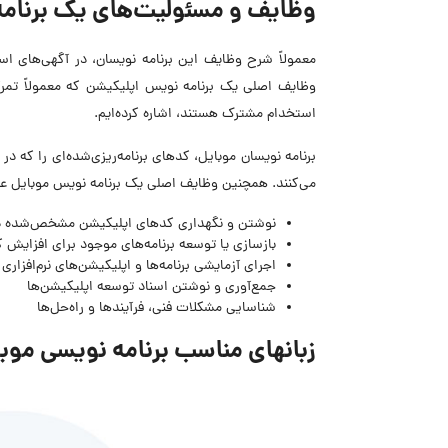
وظایف و مسئولیت‌های یک برنام
معمولاً شرح وظایف این برنامه نویسان، در آگهی‌های است
وظایف اصلی یک برنامه نویس اپلیکیشن که معمولاً تمرکز
استخدام مشترک هستند، اشاره کرده‌ایم.
برنامه نویسان موبایل، کدهای برنامه‌ریزی‌شده‌ای را که د
می‌کنند. همچنین وظایف اصلی یک برنامه نویس موبایل عب
نوشتن و نگهداری کدهای اپلیکیشن مشخص‌شده در
بازسازی یا توسعه برنامه‌های موجود برای افزایش کا
اجرای آزمایشی برنامه‌ها و اپلیکیشن‌های نرم‌افزاری
جمع‌آوری و نوشتن اسناد توسعه اپلیکیشن‌ها
شناسایی مشکلات فنی، فرآیندها و راه‌حل‌ها
زبانهای مناسب برنامه نویسی مو