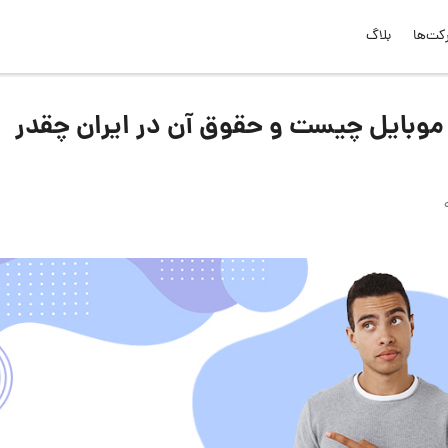
کت‌ها
بلاگ
موبایل چیست و حقوق آن در ایران چقدر