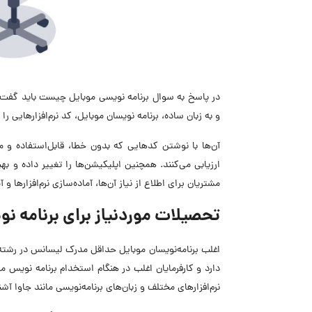
در پاسخ به سوال برنامه نویسی موبایل چیست باید گفت ی
و به زبان ساده، برنامه نویسان موبایل، کد نرم‌افزارهایی را
آن‌ها با نوشتن کدهایی که بدون خطا، قابل‌استفاده و مق
ارزیابی می‌کنند. همچنین اپلیکیشن‌ها را تغییر داده و 
مشتریان برای اطلاع از نیاز آن‌ها، آماده‌سازی نرم‌افزارها و
تحصیلات موردنیاز برای برنامه 
دارد و کارفرمایان اغلب در هنگام استخدام برنامه نویس مو
نرم‌افزارهای مختلف و زبان‌های برنامه‌نویسی مانند جاوا آ