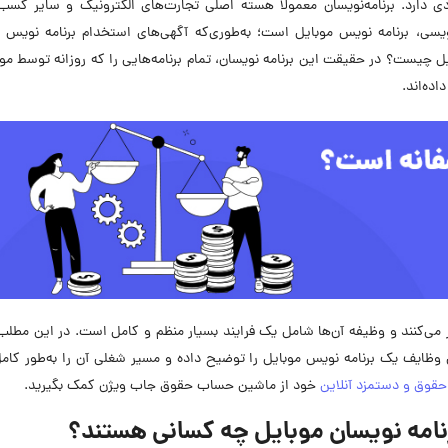
ی دارد. برنامه‌نویسان معمولاً هسته اصلی تجارت‌های الکترونیک و سایر کسب‌و
ویسی، برنامه ‌نویس موبایل است؛ به‌طوری‌که آگهی‌های استخدام برنامه نویس 
ایل چیست؟ در حقیقت این برنامه نویسان، تمام برنامه‌هایی را که روزانه توسط موب
اده‌اند.
ار می‌کنند و وظیفه آن‌ها شامل یک فرایند بسیار منظم و کامل است. در این مطلب،
وظایف یک برنامه نویس موبایل را توضیح داده و مسیر شغلی آن را به‌طور کام
قوق و دستمزد آنلاین
خود از ماشین حساب حقوق جاب ویژن کمک بگیرید.
نامه نویسان موبایل چه کسانی هستند؟