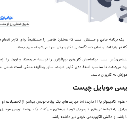
ک برنامه جامع و مستقل است که عملکرد خاصی را مستقیماً برای کاربر انجام 
 که در رایانه‌ها و سایر دستگاه‌های الکترونیکی اجرا می‌شوند، می‌نویسند.
یاس‌پذیر است، برنامه‌های کاربردی نرم‌افزاری را توسعه می‌دهند و آن‌ها را آز
بهبود می‌دهند تا مناسب استفاده‌ی کاربر شوند. سایر وظایف ممکن است شامل تع
 آموزش به کاربران باشد.
نویسی موبایل چیست
اغلب برنامه‌نویسان موبایل حداقل مدرک لیسانس در رشته علوم کامپیوتر یا IT دارند؛ اما مهارت‌های یک برنامه‌نویس بیشتر از تحص
بایل، به توانمندی‌های کارجویان توجه بیشتری می‌کنند. یک برنامه نویس موبایل ب
شنا باشد و دانش الگوریتمی خوبی نیز داشته باشد.