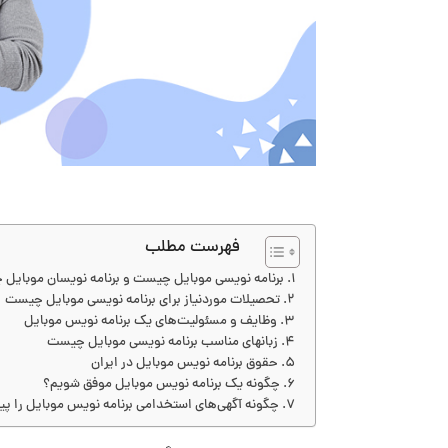
فهرست مطلب
برنامه نویسی موبایل چیست و برنامه نویسان موبایل
تحصیلات موردنیاز برای برنامه نویسی موبایل چیست
وظایف و مسئولیت‌های یک برنامه نویس موبایل
زبانهای مناسب برنامه نویسی موبایل چیست
حقوق برنامه نویس موبایل در ایران
چگونه یک برنامه نویس موبایل موفق شویم؟
چگونه آگهی‌های استخدامی برنامه نویس موبایل را پید