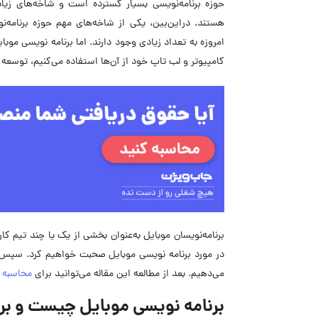
حوزه برنامه‌نویسی بسیار گسترده‌ است و شاخه‌های زیاد
هستند. دراین‌بین، یکی از شاخه‌های مهم حوزه برنامه‌ن
امروزه به تعداد زیادی وجود دارند. اما برنامه نویسی موب
کامپیوتر و لب تاپ خود از آن‌ها استفاده می‌کنیم، توسعه د
برنامه‌نویسان موبایل به‌عنوان بخشی از یک یا چند تیم ک
در مورد برنامه ‌نویسی موبایل صحبت خواهیم کرد. سپس 
می‌دهیم. بعد از مطالعه این مقاله می‌توانید برای
محاسبه ح
برنامه نویسی موبایل چیست و بر