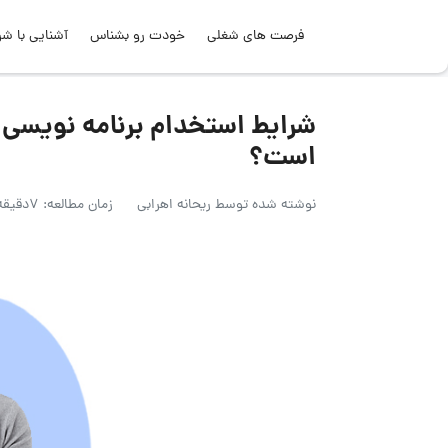
فرصت های شغلی
خودت رو بشناس
آشنایی با شر
شرایط استخدام برنامه نویسی 
است؟
نوشته شده توسط
ریحانه اهرابی
زمان مطالعه: 7دقیقه