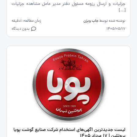
جزئیات و ارسال رزومه مسئول دفتر مدیر عامل مشاهده جزئیات
[…]
نوشته شده توسط
جاب ویژن
زمان مطالعه: 1دقیقه
1405/05/17
بدون دیدگاه
لیست جدیدترین آگهی‌های استخدام شرکت صنایع گوشت پویا
پروتئین | ۱۷ مرداد ۱۴۰۵