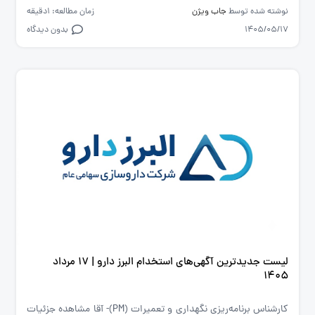
نوشته شده توسط
جاب ویژن
زمان مطالعه: 1دقیقه
1405/05/17
بدون دیدگاه
لیست جدیدترین آگهی‌های استخدام البرز دارو | ۱۷ مرداد
۱۴۰۵
کارشناس برنامه‌ریزی نگهداری و تعمیرات (PM)- آقا مشاهده جزئیات