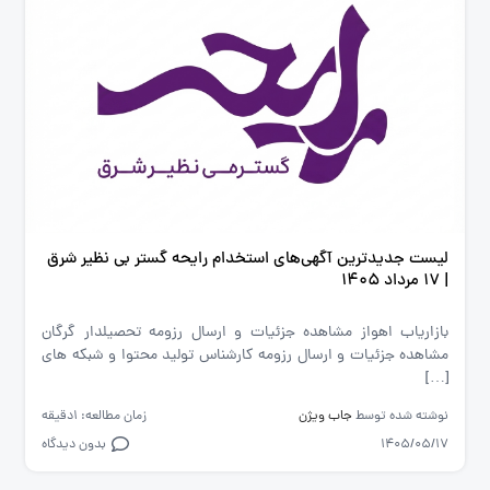
لیست جدیدترین آگهی‌های استخدام رایحه گستر بی نظیر شرق
| ۱۷ مرداد ۱۴۰۵
بازاریاب اهواز مشاهده جزئیات و ارسال رزومه تحصیلدار گرگان
مشاهده جزئیات و ارسال رزومه کارشناس تولید محتوا و شبکه های
[…]
نوشته شده توسط
جاب ویژن
زمان مطالعه: 1دقیقه
1405/05/17
بدون دیدگاه