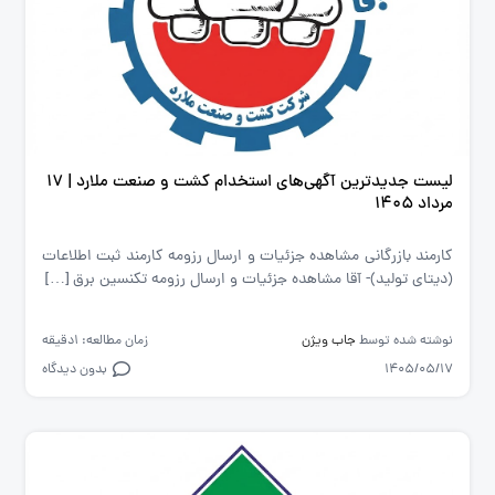
لیست جدیدترین آگهی‌های استخدام کشت و صنعت ملارد | ۱۷
مرداد ۱۴۰۵
کارمند بازرگانی مشاهده جزئیات و ارسال رزومه کارمند ثبت اطلاعات
(دیتای تولید)- آقا مشاهده جزئیات و ارسال رزومه تکنسین برق […]
نوشته شده توسط
جاب ویژن
زمان مطالعه: 1دقیقه
1405/05/17
بدون دیدگاه