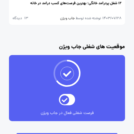
12 شغل پردرآمد خانگی؛ بهترین فرصت‌های کسب درآمد در خانه
1403/07/28
نوشته شده توسط
جاب ویژن
13 دیدگاه
موقعیت های شغلی جاب ویژن
فرصت شغلی فعال در جاب ویژن