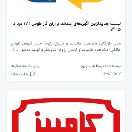
لیست جدیدترین آگهی‌های استخدام آران گاز طوس | ۱۷ مرداد
۱۴۰۵
مدیر بازرگانی مشاهده جزئیات و ارسال رزومه مدیر فروش (لوازم
خانگی) مشاهده جزئیات و ارسال رزومه تدوینگر و تولید محتوا […]
نوشته شده توسط
جاب ویژن
زمان مطالعه: 1دقیقه
1405/05/17
بدون دیدگاه