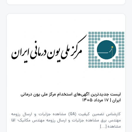
لیست جدیدترین آگهی‌های استخدام مرکز ملی یون درمانی
ایران | ۱۷ مرداد ۱۴۰۵
کارشناس تضمین کیفیت (QA) مشاهده جزئیات و ارسال رزومه
مهندس برق مشاهده جزئیات و ارسال رزومه مهندس مکانیک- آقا
مشاهده […]