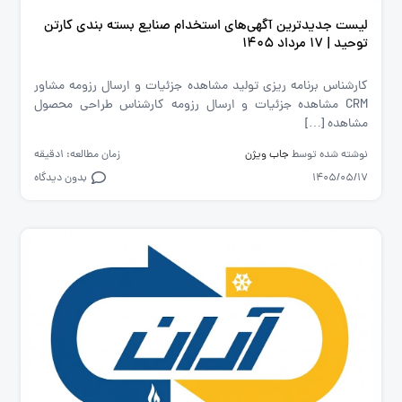
لیست جدیدترین آگهی‌های استخدام صنایع بسته بندی کارتن
توحید | ۱۷ مرداد ۱۴۰۵
کارشناس برنامه ریزی تولید مشاهده جزئیات و ارسال رزومه مشاور
CRM مشاهده جزئیات و ارسال رزومه کارشناس طراحی محصول
مشاهده […]
نوشته شده توسط
جاب ویژن
زمان مطالعه: 1دقیقه
1405/05/17
بدون دیدگاه