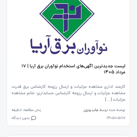
لیست جدیدترین آگهی‌های استخدام نوآوران برق آریا | ۱۷
مرداد ۱۴۰۵
کارمند اداری مشاهده جزئیات و ارسال رزومه کارشناس برق قدرت
مشاهده جزئیات و ارسال رزومه کارشناس حسابداری- خانم مشاهده
جزئیات […]
نوشته شده توسط
جاب ویژن
زمان مطالعه: 1دقیقه
1405/05/17
بدون دیدگاه