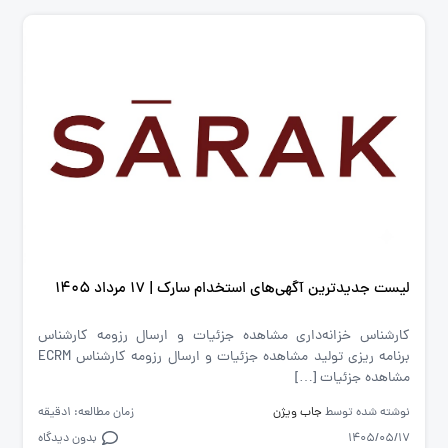
لیست جدیدترین آگهی‌های استخدام سارک | ۱۷ مرداد ۱۴۰۵
کارشناس خزانه‌داری مشاهده جزئیات و ارسال رزومه کارشناس
برنامه ریزی تولید مشاهده جزئیات و ارسال رزومه کارشناس ECRM
مشاهده جزئیات […]
نوشته شده توسط
جاب ویژن
زمان مطالعه: 1دقیقه
1405/05/17
بدون دیدگاه