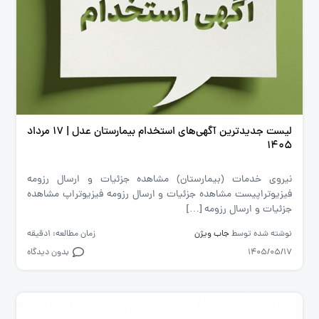
لیست جدیدترین آگهی‌های استخدام بیمارستان عدل | ۱۷ مرداد
۱۴۰۵
نیروی خدمات (بیمارستان) مشاهده جزئیات و ارسال رزومه
فیزیوتراپیست مشاهده جزئیات و ارسال رزومه فیزیوتراپ مشاهده
جزئیات و ارسال رزومه […]
نوشته شده توسط
جاب ویژن
زمان مطالعه: 1دقیقه
1405/05/17
بدون دیدگاه