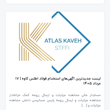
لیست جدیدترین آگهی‌های استخدام فولاد اطلس کاوه | ۱۷
مرداد ۱۴۰۵
حسابدار مالی مشاهده جزئیات و ارسال رزومه کمک خزانه‌دار
مشاهده جزئیات و ارسال رزومه رئیس حسابرسی داخلی مشاهده
جزئیات و […]