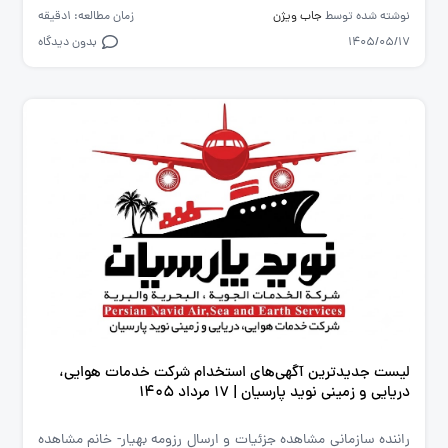
نوشته شده توسط
جاب ویژن
زمان مطالعه: 1دقیقه
1405/05/17
بدون دیدگاه
لیست جدیدترین آگهی‌های استخدام شرکت خدمات هوایی،
دریایی و زمینی نوید پارسیان | ۱۷ مرداد ۱۴۰۵
راننده سازمانی مشاهده جزئیات و ارسال رزومه بهیار- خانم مشاهده