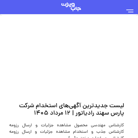
لیست جدیدترین آگهی‌های استخدام شرکت
پارس سهند رادیاتور | ۱۲ مرداد ۱۴۰۵
کارشناس مهندسی محصول مشاهده جزئیات و ارسال رزومه
کارشناس جذب و استخدام مشاهده جزئیات و ارسال رزومه