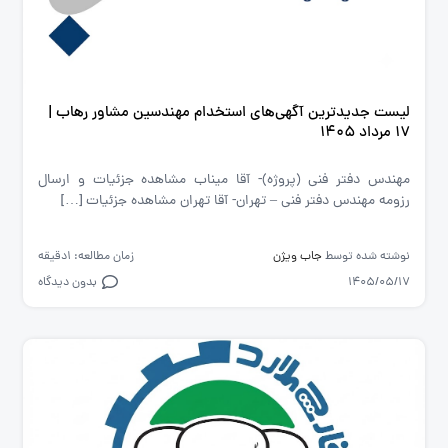
لیست جدیدترین آگهی‌های استخدام مهندسین مشاور رهاب |
۱۷ مرداد ۱۴۰۵
مهندس دفتر فنی (پروژه)- آقا میناب مشاهده جزئیات و ارسال
رزومه مهندس دفتر فنی – تهران- آقا تهران مشاهده جزئیات […]
نوشته شده توسط
جاب ویژن
زمان مطالعه: 1دقیقه
1405/05/17
بدون دیدگاه