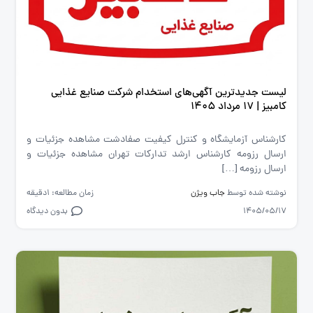
لیست جدیدترین آگهی‌های استخدام شرکت صنایع غذایی
کامبیز | ۱۷ مرداد ۱۴۰۵
کارشناس آزمایشگاه و کنترل کیفیت صفادشت مشاهده جزئیات و
ارسال رزومه کارشناس ارشد تدارکات تهران مشاهده جزئیات و
ارسال رزومه […]
نوشته شده توسط
جاب ویژن
زمان مطالعه: 1دقیقه
1405/05/17
بدون دیدگاه