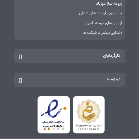
رزومه ساز دوزبانه
جستجوی فرصت های شغلی
آزمون های خودشناسی
آشنایی بیشتر با شرکت ها
کارفرمایان
درباره ما