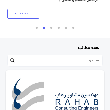
کارشناس حسابداری صنعتی- […]
ادامه مطلب
همه مطالب