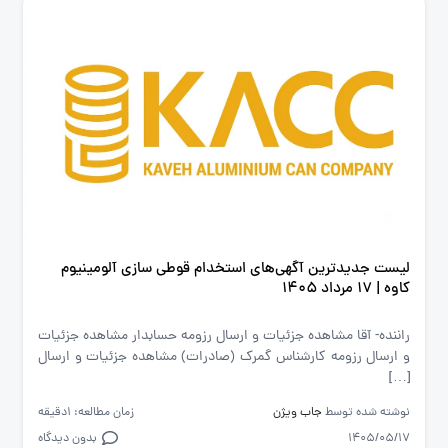
لیست جدیدترین آگهی‌های استخدام قوطی سازی آلومینیوم
کاوه | ۱۷ مرداد ۱۴۰۵
راننده- آقا مشاهده جزئیات و ارسال رزومه حسابدار مشاهده جزئیات
و ارسال رزومه کارشناس گمرک (صادرات) مشاهده جزئیات و ارسال
[…]
نوشته شده توسط
جاب ویژن
زمان مطالعه: 1دقیقه
1405/05/17
بدون دیدگاه