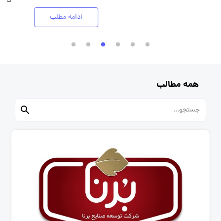
ادامه مطلب
همه مطالب