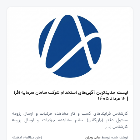
لیست جدیدترین آگهی‌های استخدام شرکت سامان سرمایه افرا
| ۱۲ مرداد ۱۴۰۵
کارشناس فرآیندهای کسب و کار مشاهده جزئیات و ارسال رزومه
مسئول دفتر (بازرگانی)- خانم مشاهده جزئیات و ارسال رزومه
کارشناس […]
نوشته شده توسط
جاب ویژن
زمان مطالعه: 1دقیقه