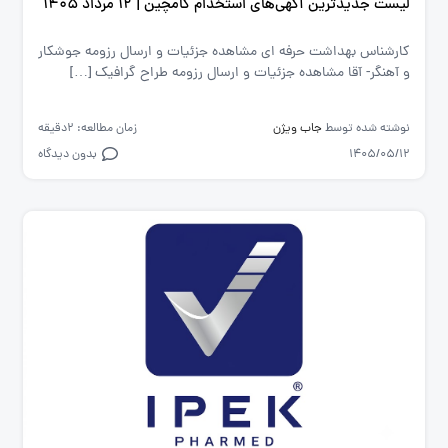
لیست جدیدترین آگهی‌های استخدام کامچین | ۱۲ مرداد ۱۴۰۵
کارشناس بهداشت حرفه ای مشاهده جزئیات و ارسال رزومه جوشکار
و آهنگر- آقا مشاهده جزئیات و ارسال رزومه طراح گرافیک […]
نوشته شده توسط
جاب ویژن
زمان مطالعه: 2دقیقه
1405/05/12
بدون دیدگاه