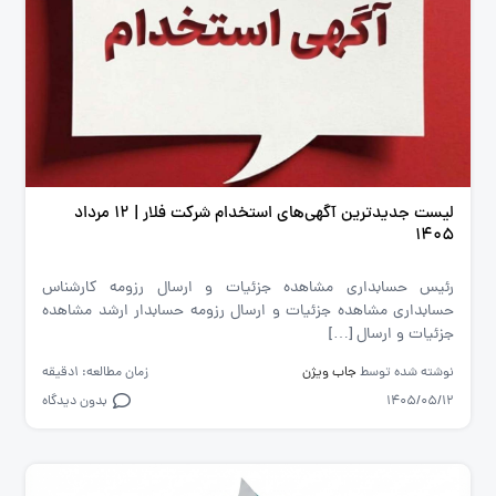
لیست جدیدترین آگهی‌های استخدام شرکت فلار | ۱۲ مرداد
۱۴۰۵
رئیس حسابداری مشاهده جزئیات و ارسال رزومه کارشناس
حسابداری مشاهده جزئیات و ارسال رزومه حسابدار ارشد مشاهده
جزئیات و ارسال […]
نوشته شده توسط
جاب ویژن
زمان مطالعه: 1دقیقه
1405/05/12
بدون دیدگاه