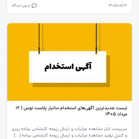
1405/05/12
بدون دیدگاه
لیست جدیدترین آگهی‌های استخدام سانیار پلاست توس | ۱۲
مرداد ۱۴۰۵
سرپرست انبار مشاهده جزئیات و ارسال رزومه کارشناس برنامه ریزی
و کنترل تولید مشاهده جزئیات و ارسال رزومه کارشناس برنامه […]