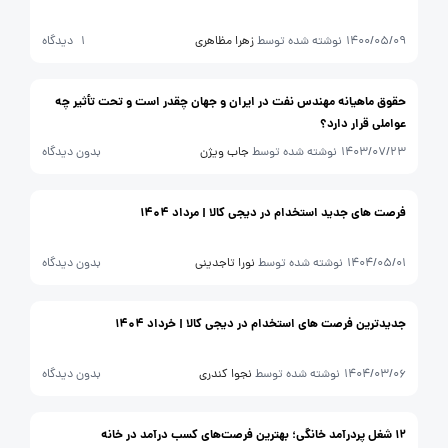
1400/05/09
نوشته شده توسط
زهرا مظاهری
1 دیدگاه
حقوق ماهیانه مهندس نفت در ایران و جهان چقدر است و تحت تأثیر چه
عواملی قرار دارد؟
1403/07/23
نوشته شده توسط
جاب ویژن
بدون دیدگاه
فرصت های جدید استخدام در دیجی کالا | مرداد 1404
1404/05/01
نوشته شده توسط
نورا تاجدینی
بدون دیدگاه
جدیدترین فرصت های استخدام در دیجی کالا | خرداد 1404
1404/03/06
نوشته شده توسط
نجوا کندری
بدون دیدگاه
12 شغل پردرآمد خانگی؛ بهترین فرصت‌های کسب درآمد در خانه