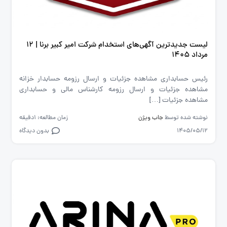
لیست جدیدترین آگهی‌های استخدام شرکت امیر کبیر برنا | ۱۲
مرداد ۱۴۰۵
رئیس حسابداری مشاهده جزئیات و ارسال رزومه حسابدار خزانه
مشاهده جزئیات و ارسال رزومه کارشناس مالی و حسابداری
مشاهده جزئیات […]
نوشته شده توسط
جاب ویژن
زمان مطالعه: 1دقیقه
1405/05/12
بدون دیدگاه