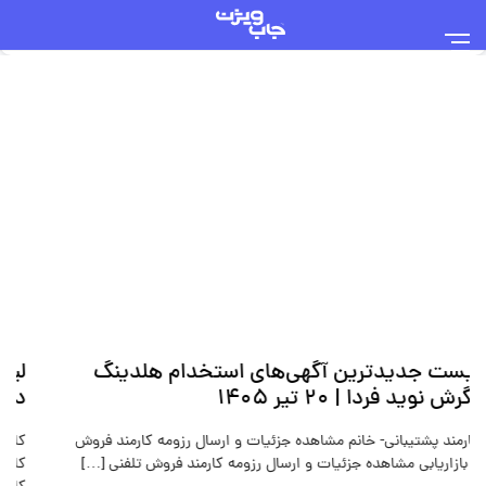
لیست جدیدترین آگهی‌های استخدام هلدینگ
نگرش نوید فردا | ۲۰ تیر ۱۴۰۵
کارمند پشتیبانی- خانم مشاهده جزئیات و ارسال رزومه کارمند فروش
و بازاریابی مشاهده جزئیات و ارسال رزومه کارمند فروش تلفنی […]