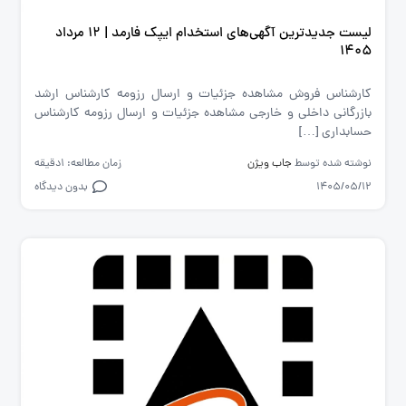
لیست جدیدترین آگهی‌های استخدام ایپک فارمد | ۱۲ مرداد
۱۴۰۵
کارشناس فروش مشاهده جزئیات و ارسال رزومه کارشناس ارشد
بازرگانی داخلی و خارجی مشاهده جزئیات و ارسال رزومه کارشناس
حسابداری […]
نوشته شده توسط
جاب ویژن
زمان مطالعه: 1دقیقه
1405/05/12
بدون دیدگاه