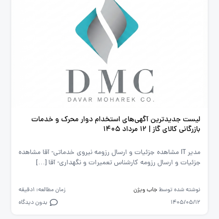
لیست جدیدترین آگهی‌های استخدام دوار محرک و خدمات
بازرگانی کالای گاز | ۱۲ مرداد ۱۴۰۵
مدیر IT مشاهده جزئیات و ارسال رزومه نیروی خدماتی- آقا مشاهده
جزئیات و ارسال رزومه کارشناس تعمیرات و نگهداری- آقا […]
نوشته شده توسط
جاب ویژن
زمان مطالعه: 1دقیقه
1405/05/12
بدون دیدگاه