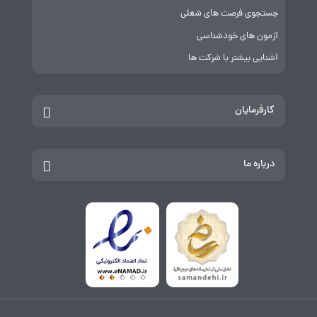
جستجوی فرصت های شغلی
آزمون های خودشناسی
آشنایی بیشتر با شرکت ها
کارفرمایان
درباره ما