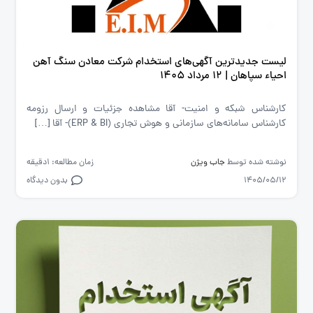
لیست جدیدترین آگهی‌های استخدام شرکت معادن سنگ آهن
احیاء سپاهان | ۱۲ مرداد ۱۴۰۵
کارشناس شبکه و امنیت- آقا مشاهده جزئیات و ارسال رزومه
کارشناس سامانه‌های سازمانی و هوش تجاری (ERP & BI)- آقا […]
نوشته شده توسط
جاب ویژن
زمان مطالعه: 1دقیقه
1405/05/12
بدون دیدگاه