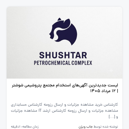
لیست جدیدترین آگهی‌های استخدام مجتمع پتروشیمی شوشتر
| ۱۲ مرداد ۱۴۰۵
کارشناس خرید مشاهده جزئیات و ارسال رزومه کارشناس حسابداری
مشاهده جزئیات و ارسال رزومه کارشناس ارشد IT مشاهده جزئیات
و […]
نوشته شده توسط
جاب ویژن
زمان مطالعه: 1دقیقه