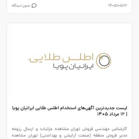
1405/05/12
بدون دیدگاه
لیست جدیدترین آگهی‌های استخدام اطلس طلایی ایرانیان پویا
| ۱۲ مرداد ۱۴۰۵
کارشناس مهندسی فروش تهران مشاهده جزئیات و ارسال رزومه
مدیر فروش منطقه (صنعت آرایشی و بهداشتی) تهران مشاهده