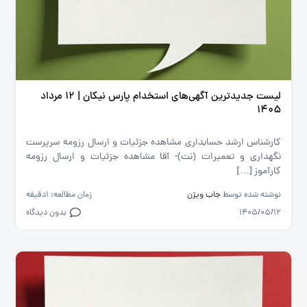
لیست جدیدترین آگهی‌های استخدام پارس نیکان | ۱۲ مرداد
۱۴۰۵
کارشناس ارشد حسابداری مشاهده جزئیات و ارسال رزومه سرپرست
نگهداری و تعمیرات (نت)- آقا مشاهده جزئیات و ارسال رزومه
کارآموز […]
نوشته شده توسط
جاب ویژن
زمان مطالعه: 1دقیقه
1405/05/12
بدون دیدگاه