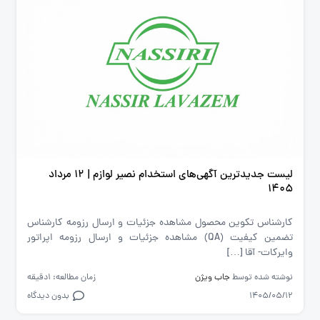
لیست جدیدترین آگهی‌های استخدام نصیر لوازم | ۱۲ مرداد
۱۴۰۵
کارشناس تکوین محصول مشاهده جزئیات و ارسال رزومه کارشناس
تضمین کیفیت (QA) مشاهده جزئیات و ارسال رزومه اپراتور
وایرکات- آقا […]
نوشته شده توسط
جاب ویژن
زمان مطالعه: 1دقیقه
1405/05/12
بدون دیدگاه