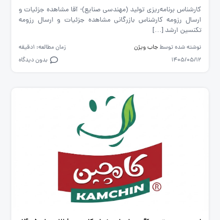
کارشناس برنامه‌ریزی تولید (مهندسی صنایع)- آقا مشاهده جزئیات و
ارسال رزومه کارشناس بازرگانی مشاهده جزئیات و ارسال رزومه
تکنسین ارشد […]
نوشته شده توسط
جاب ویژن
زمان مطالعه: 1دقیقه
1405/05/12
بدون دیدگاه