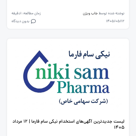
نوشته شده توسط
جاب ویژن
زمان مطالعه: 1دقیقه
1405/05/12
بدون دیدگاه
لیست جدیدترین آگهی‌های استخدام نیکی سام فارما | ۱۲ مرداد
۱۴۰۵