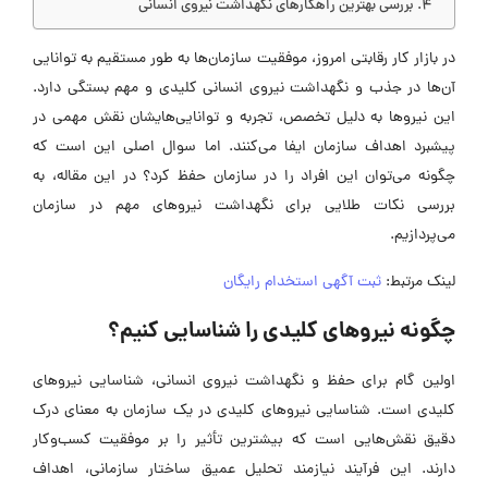
بررسی بهترین راهکار‌های نگهداشت نیروی انسانی
در بازار کار رقابتی امروز، موفقیت سازمان‌ها به طور مستقیم به توانایی
آن‌ها در جذب و نگهداشت نیروی انسانی کلیدی و مهم بستگی دارد.
این نیرو‌ها به دلیل تخصص، تجربه و توانایی‌هایشان نقش مهمی در
پیشبرد اهداف سازمان ایفا می‌کنند. اما سوال اصلی این است که
چگونه می‌توان این افراد را در سازمان حفظ کرد؟ در این مقاله، به
بررسی نکات طلایی برای نگهداشت نیرو‌های مهم در سازمان
می‌پردازیم.
لینک مرتبط:
ثبت آگهی استخدام رایگان
چگونه نیرو‌های کلیدی را شناسایی کنیم؟
اولین گام برای حفظ و نگهداشت نیروی انسانی، شناسایی نیرو‌های
کلیدی است. شناسایی نیرو‌های کلیدی در یک سازمان به معنای درک
دقیق نقش‌هایی است که بیشترین تأثیر را بر موفقیت کسب‌وکار
دارند. این فرآیند نیازمند تحلیل عمیق ساختار سازمانی، اهداف