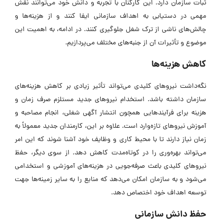
ثبات سازمان دارد. این کارکنان با تجربه و دانش خود می‌توانند نقش
مهمی در دستیابی به اهداف سازمانی ایفا کنند و از هزینه‌ها و
چالش‌های ناشی از ترک شغل جلوگیری کنند. در ادامه، به اهمیت این
موضوع و تأثیرات آن از جنبه‌های مختلف می‌پردازیم.
کاهش هزینه‌ها
نگه‌داشت نیرو‌های کلیدی می‌تواند تأثیر زیادی بر کاهش هزینه‌های
سازمان داشته باشد. استخدام نیرو‌های جدید مستلزم صرف زمان و
هزینه برای فرآیند‌هایی همچون انتشار آگهی شغلی، انجام مصاحبه و
آموزش نیرو‌های تازه‌وارد است. علاوه بر این، کارمندان جدید معمولاً به
زمان نیاز دارند تا با محیط کاری و وظایف خود آشنا شوند که این امر
می‌تواند بهره‌وری را در کوتاه‌مدت کاهش دهد. از سوی دیگر، حفظ
نیرو‌های کلیدی باعث صرفه‌جویی در هزینه‌های آموزشی و استخدامی
می‌شود و به سازمان امکان می‌دهد که منابع را به سایر زمینه‌ها جهت
توسعه اهداف خود اختصاص دهد.
حفظ دانش سازمانی