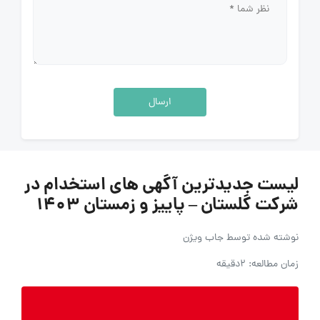
ارسال
لیست جدیدترین آگهی های استخدام در
شرکت گلستان – پاییز و زمستان 1403
نوشته شده توسط
جاب ویژن
زمان مطالعه: 2دقیقه