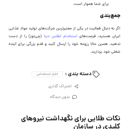
برای شما هموار است.
جمع‌بندی
اگر به دنبال فعالیت در یکی از معتبرترین شرکت‌های تولید مواد غذایی
ایران هستید، فرصت‌های
استخدام اطلس دینا
(چی‌توز) را از دست
ندهید. همین حالا رزومه خود را ارسال کنید و قدم بزرگی برای آینده
شغلی خود بردارید.
دسته بندی :
اخبار استخدامی
اشتراک گذاری
بدون دیدگاه
نکات طلایی برای نگهداشت نیرو‌های
کلیدی در سازمان