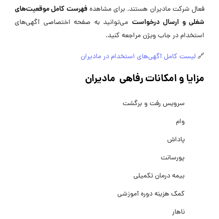
فهرست کامل موقعیت‌های
فعال شرکت مادیران هستند. برای مشاهده
شغلی و ارسال درخواست
می‌توانید به صفحه اختصاصی آگهی‌های
استخدام در جاب ویژن مراجعه کنید.
🔗
لیست کامل آگهی‌های استخدام در مادیران
مزایا و امکانات رفاهی مادیران
سرویس رفت و برگشت
وام
پاداش
پورسانت
بیمه درمان تکمیلی
کمک هزینه دوره آموزشی
ناهار