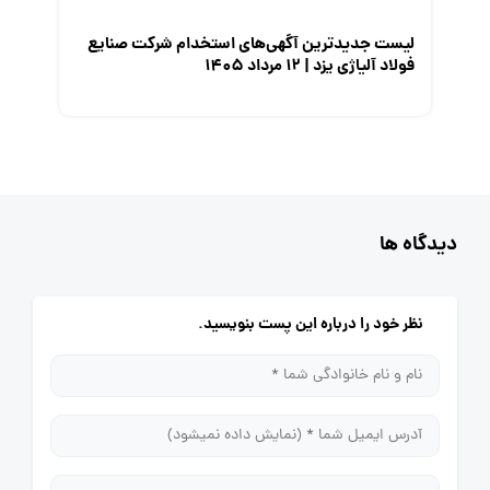
لیست جدیدترین آگهی‌های استخدام شرکت صنایع
فولاد آلیاژی یزد | ۱۲ مرداد ۱۴۰۵
دیدگاه ها
نظر خود را درباره این پست بنویسید.