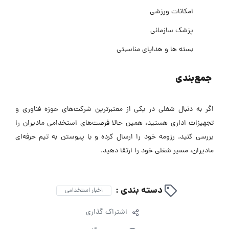
امکانات ورزشی
پزشک سازمانی
بسته ها و هدایای مناسبتی
جمع‌بندی
اگر به دنبال شغلی در یکی از معتبرترین شرکت‌های حوزه فناوری و
تجهیزات اداری هستید، همین حالا فرصت‌های استخدامی مادیران را
بررسی کنید. رزومه خود را ارسال کرده و با پیوستن به تیم حرفه‌ای
مادیران، مسیر شغلی خود را ارتقا دهید.
دسته بندی :
اخبار استخدامی
اشتراک گذاری