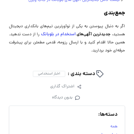
🔗
لیست کامل جدیدترین آگهی های بلوبانک در جاب ویژن
جمع‌بندی
اگر به دنبال پیوستن به یکی از نوآورترین تیم‌های بانکداری دیجیتال
جدیدترین آگهی‌های
استخدام در بلوبانک
هستید،
را از دست ندهید.
همین حالا اقدام کنید و با ارسال رزومه، قدمی مطمئن برای پیشرفت
حرفه‌ای خود بردارید.
دسته بندی :
اخبار استخدامی
اشتراک گذاری
بدون دیدگاه
دسته‌ها:
همه