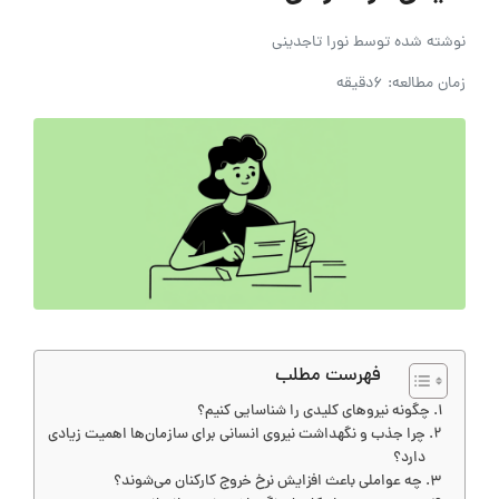
نوشته شده توسط
نورا تاجدینی
زمان مطالعه: 6دقیقه
فهرست مطلب
چگونه نیرو‌های کلیدی را شناسایی کنیم؟
چرا جذب و نگهداشت نیروی انسانی برای سازمان‌ها اهمیت زیادی
دارد؟
چه عواملی باعث افزایش نرخ خروج کارکنان می‌شوند؟