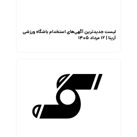
لیست جدیدترین آگهی‌های استخدام باشگاه ورزشی
آرینا | ۱۲ مرداد ۱۴۰۵