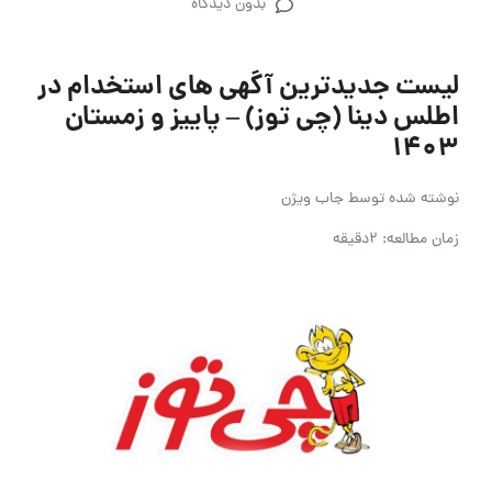
بدون دیدگاه
لیست جدیدترین آگهی های استخدام در
اطلس دینا (چی توز) – پاییز و زمستان
1403
نوشته شده توسط
جاب ویژن
زمان مطالعه: 2دقیقه