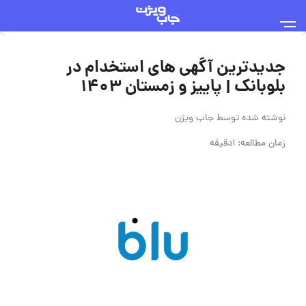
جدیدترین آگهی های استخدام در
بلوبانک | پاییز و زمستان ۱۴۰۳
نوشته شده توسط
جاب ویژن
زمان مطالعه: 1دقیقه