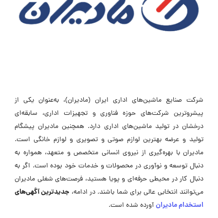
شرکت صنایع ماشین‌های اداری ایران (مادیران)، به‌عنوان یکی از
پیشروترین شرکت‌های حوزه فناوری و تجهیزات اداری، سابقه‌ای
درخشان در تولید ماشین‌های اداری دارد. همچنین مادیران پیشگام
تولید و عرضه بهترین لوازم صوتی و تصویری و لوازم خانگی است.
مادیران با بهره‌گیری از نیروی انسانی متخصص و متعهد، همواره به
دنبال توسعه و نوآوری در محصولات و خدمات خود بوده است. اگر به
دنبال کار در محیطی حرفه‌ای و پویا هستید، فرصت‌های شغلی مادیران
جدیدترین آگهی‌های
می‌توانند انتخابی عالی برای شما باشند. در ادامه،
استخدام مادیران
آورده شده است.