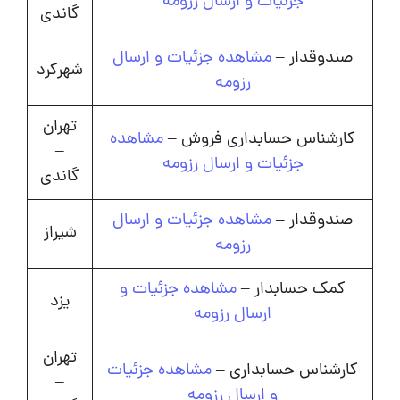
جزئیات و ارسال رزومه
گاندی
صندوقدار –
مشاهده جزئیات و ارسال
شهرکرد
رزومه
تهران
کارشناس حسابداری فروش –
مشاهده
–
جزئیات و ارسال رزومه
گاندی
صندوقدار –
مشاهده جزئیات و ارسال
شیراز
رزومه
کمک حسابدار –
مشاهده جزئیات و
یزد
ارسال رزومه
تهران
کارشناس حسابداری –
مشاهده جزئیات
–
و ارسال رزومه