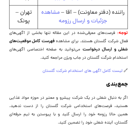
راننده (دفتر معاونت) – آقا –
مشاهده
تهران –
جزئیات و ارسال رزومه
پونک
توجه:
فرصت‌های معرفی‌شده در این مقاله تنها بخشی از آگهی‌های
فهرست کامل موقعیت‌های
فعال شرکت گلستان هستند. برای مشاهده
شغلی و ارسال درخواست
می‌توانید به صفحه اختصاصی آگهی‌های
استخدام شرگت گلستان در جاب ویژن مراجعه کنید.
🔗
لیست کامل آگهی های استخدام شرکت گلستان
جمع‌بندی
اگر به دنبال شغلی در یک شرکت پیشرو و معتبر در حوزه مواد غذایی
هستید، فرصت‌های استخدامی شرکت گلستان را از دست ندهید.
همین حالا رزومه خود را ارسال کنید و با پیوستن به تیم حرفه‌ای
گلستان، آینده شغلی خود را تضمین کنید.