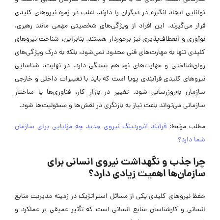
توانایی ایجاد انگیزه در دیگران را دارند، اغلب در زمره نیرو‌های کلیدی
قرار می‌گیرند. این افراد از ویژگی‌های شخصیتی مهمی مانند رهبری،
نوآوری و انعطاف‌پذیری نیز برخوردار هستند. بنابراین، شناخت نیرو‌های
کلیدی تنها به مهارت‌های فنی محدود نمی‌شود، بلکه به درک ویژگی‌های
روان‌شناختی و مهارت‌های نرم هم بستگی دارد. در نهایت، شناسایی
نیرو‌های کلیدی فرآیندی پویا است که باید با تغییرات داخلی و خارجی
سازمان به‌روزرسانی شود. تغییر در بازار کار، فناوری‌ها یا ساختار
سازمانی می‌تواند باعث نیاز به بازنگری در نقش‌ها و مسئولیت‌ها شود.
مطلب مرتبط:
فرآیند آنبوردینگ نیروی جدید چه مزایایی برای سازمان
شما دارد؟
چرا جذب و نگهداشت نیروی انسانی برای
سازمان‌ها اهمیت زیادی دارد؟
حفظ نیرو‌های کلیدی یکی از مسائل استراتژیک در زمینه مدیریت منابع
انسانی و کارشناسان منابع انسانی است که تأثیر عمیقی بر عملکرد و