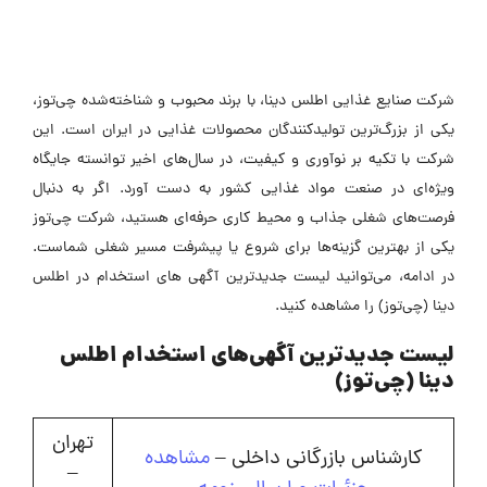
شرکت صنایع غذایی اطلس دینا، با برند محبوب و شناخته‌شده چی‌توز،
یکی از بزرگ‌ترین تولیدکنندگان محصولات غذایی در ایران است. این
شرکت با تکیه بر نوآوری و کیفیت، در سال‌های اخیر توانسته جایگاه
ویژه‌ای در صنعت مواد غذایی کشور به دست آورد. اگر به دنبال
فرصت‌های شغلی جذاب و محیط کاری حرفه‌ای هستید، شرکت چی‌توز
یکی از بهترین گزینه‌ها برای شروع یا پیشرفت مسیر شغلی شماست.
در ادامه، می‌توانید لیست جدیدترین آگهی های استخدام در اطلس
دینا (چی‌توز) را مشاهده کنید.
لیست جدیدترین آگهی‌های استخدام اطلس
دینا (چی‌توز)
تهران
کارشناس بازرگانی داخلی –
مشاهده
–