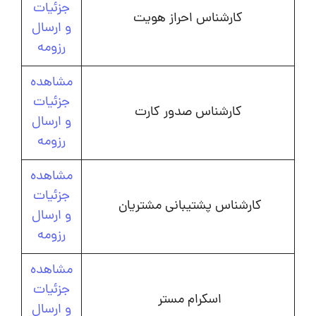
جزئیات
کارشناس احراز هویت
و ارسال
رزومه
مشاهده
جزئیات
کارشناس صدور کارت
و ارسال
رزومه
مشاهده
جزئیات
کارشناس پشتیبانی مشتریان
و ارسال
رزومه
مشاهده
جزئیات
اسکرام مستر
و ارسال