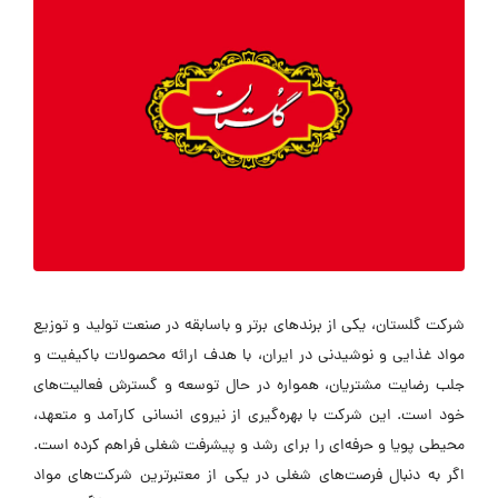
شرکت گلستان، یکی از برندهای برتر و باسابقه در صنعت تولید و توزیع
مواد غذایی و نوشیدنی در ایران، با هدف ارائه محصولات باکیفیت و
جلب رضایت مشتریان، همواره در حال توسعه و گسترش فعالیت‌های
خود است. این شرکت با بهره‌گیری از نیروی انسانی کارآمد و متعهد،
محیطی پویا و حرفه‌ای را برای رشد و پیشرفت شغلی فراهم کرده است.
اگر به دنبال فرصت‌های شغلی در یکی از معتبرترین شرکت‌های مواد