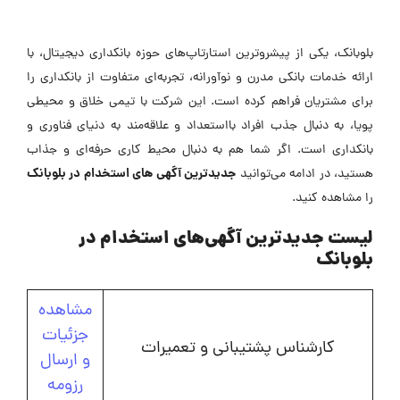
بلوبانک، یکی از پیشروترین استارتاپ‌های حوزه بانکداری دیجیتال، با
ارائه خدمات بانکی مدرن و نوآورانه، تجربه‌ای متفاوت از بانکداری را
برای مشتریان فراهم کرده است. این شرکت با تیمی خلاق و محیطی
پویا، به دنبال جذب افراد بااستعداد و علاقه‌مند به دنیای فناوری و
بانکداری است. اگر شما هم به دنبال محیط کاری حرفه‌ای و جذاب
جدیدترین آگهی های استخدام در بلوبانک
هستید، در ادامه می‌توانید
را مشاهده کنید.
لیست جدیدترین آگهی‌های استخدام در
بلوبانک
مشاهده
جزئیات
کارشناس پشتیبانی و تعمیرات
و ارسال
رزومه