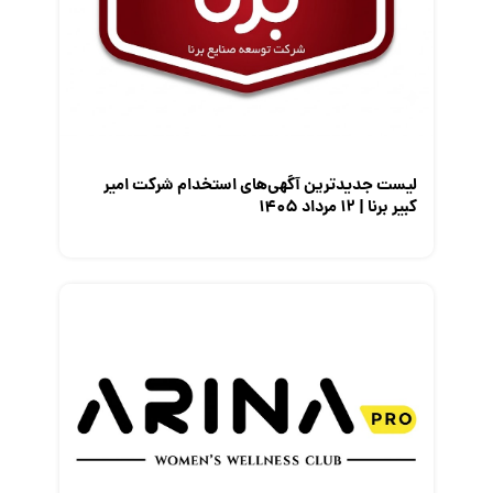
معرفی شرکت ها
معرفی متخصصان منابع انسانی
معرفی مشاغل
نمایشگاه کار
لیست جدیدترین آگهی‌های استخدام شرکت امیر
کبیر برنا | ۱۲ مرداد ۱۴۰۵