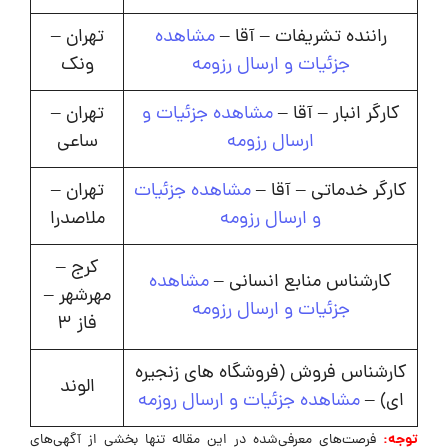
راننده تشریفات – آقا –
مشاهده
تهران –
جزئیات و ارسال رزومه
ونک
کارگر انبار – آقا –
مشاهده جزئیات و
تهران –
ارسال رزومه
ساعی
کارگر خدماتی – آقا –
مشاهده جزئیات
تهران –
و ارسال رزومه
ملاصدرا
کرج –
کارشناس منابع انسانی –
مشاهده
مهرشهر –
جزئیات و ارسال رزومه
فاز 3
کارشناس فروش (فروشگاه های زنجیره
الوند
ای) –
مشاهده جزئیات و ارسال روزمه
توجه:
فرصت‌های معرفی‌شده در این مقاله تنها بخشی از آگهی‌های