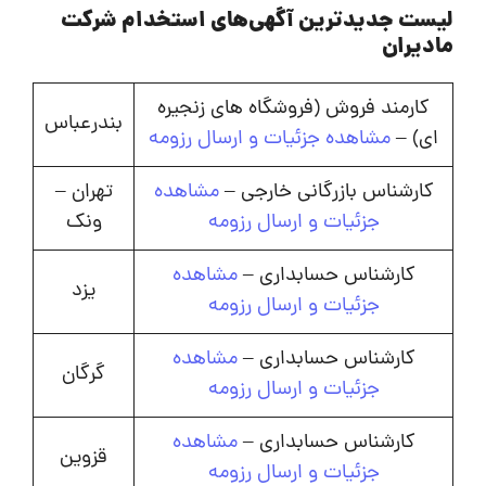
لیست جدیدترین آگهی‌های استخدام شرکت
مادیران
کارمند فروش (فروشگاه های زنجیره
بندرعباس
ای) –
مشاهده جزئیات و ارسال رزومه
کارشناس بازرگانی خارجی –
مشاهده
تهران –
جزئیات و ارسال رزومه
ونک
کارشناس حسابداری –
مشاهده
یزد
جزئیات و ارسال رزومه
کارشناس حسابداری –
مشاهده
گرگان
جزئیات و ارسال رزومه
کارشناس حسابداری –
مشاهده
قزوین
جزئیات و ارسال رزومه