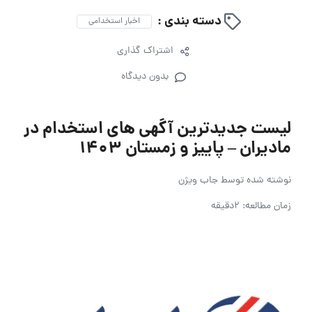
دسته بندی :
اخبار استخدامی
اشتراک گذاری
بدون دیدگاه
لیست جدیدترین آگهی های استخدام در
مادیران – پاییز و زمستان 1403
نوشته شده توسط
جاب ویژن
زمان مطالعه: 2دقیقه