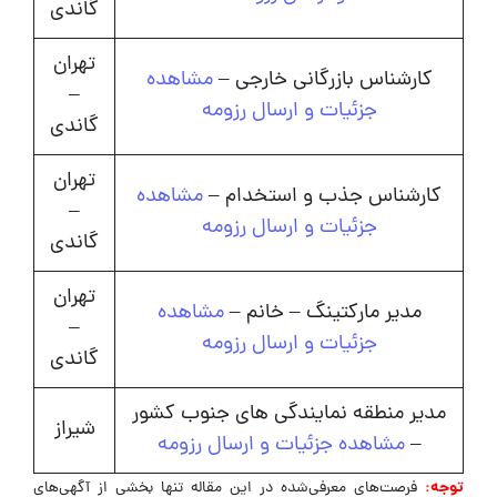
گاندی
تهران
کارشناس بازرگانی خارجی –
مشاهده
–
جزئیات و ارسال رزومه
گاندی
تهران
کارشناس جذب و استخدام –
مشاهده
–
جزئیات و ارسال رزومه
گاندی
تهران
مدیر مارکتینگ – خانم –
مشاهده
–
جزئیات و ارسال رزومه
گاندی
مدیر منطقه نمایندگی های جنوب کشور
شیراز
–
مشاهده جزئیات و ارسال رزومه
توجه:
فرصت‌های معرفی‌شده در این مقاله تنها بخشی از آگهی‌های