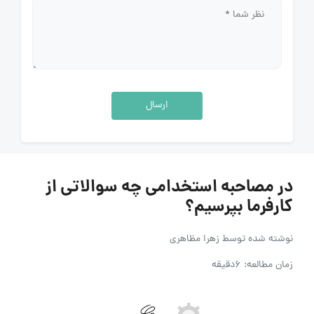
ارسال
در مصاحبه استخدامی چه سوالاتی از
کارفرما بپرسیم؟
نوشته شده توسط
زهرا مظاهری
زمان مطالعه: 6دقیقه