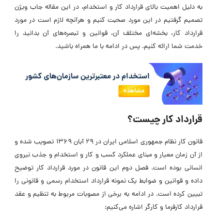
به دلیل اهمیت بالای قرارداد کار و استخدام، در این مقاله جاب ویژن
تصمیم گرفتیم در این مورد صحبت کنیم و هرآنچه لازم است در مورد
قرارداد کار، بخشه‌ای مختلف آن، قوانین و تبصره‌های آن بدانید را
خدمت شما ارائه کنیم. پس در ادامه با ما همراه باشید.
قرارداد کار چیست؟
قانون کار نظام جمهوری اسلامی ایران در 29 آبان 1369 تصویب شده و
از آن زمان معیار و مبنای عملکرد کسب و کار و استخدام و جذب نیروی
انسانی بوده است. فصل دوم این قانون در مورد قرارداد کار توضیح
داده و قوانین و ضوابط یک نمونه قرارداد استخدام رسمی و قانونی را
تبیین کرده است. در ادامه به برخی از مصوبات مربوط به تنظیم و عقد
قرارداد کارفرما و کارگر اشاره می‌کنیم: