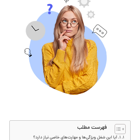
فهرست مطلب
1. آيا اين شغل ويژگی‌ها و مهارت‌های خاصی نياز دارد؟