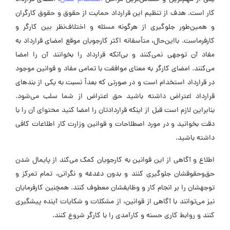
کار است. هدف از تنظیم این قرارداد حمایت از حقوق و حقوق کارگران
و همین‌طور جلوگیری از هرگونه مسئله و اختلاف‌نظر بین کارگر و
کارفرماست. بااین‌حال، متأسفانه اکثر کارجویان موقع امضای قرارداد به
مفاد آن توجهی نمی‌کنند و بی‌آنکه قرارداد را بخوانند آن را امضا
می‌کنند. امضای کارگر به معنای موافقت با تمامی مفاد و قوانین موجود
در قرارداد استخدام است و در صورتی که بعداً نسبت به یکی از بندهای
قرارداد اعتراض داشته باشید حق اعتراض از شما سلب می‌شود.
بنابراین لازم است قبل از اینکه قراردادتان را امضا کنید محتوای آن را با
دقت بخوانید و در مورد اصطلاحات و قوانین وزارت کار اطلاعات کافی
داشته باشید.
اطلاع و آگاهی از این قوانین به کارجویان کمک می‌کند از پایمال شدن
حق‌وحقوقشان جلوگیری کنند و بدون دغدغه و نگرانی، تمام تمرکز و
توجهشان را بر انجام کار و وظایفشان معطوف کنند. همچنین کارفرمایان
نیز می‌توانند با آگاهی از قوانین، از مشکلات و شکایات آینده پیشگیری
کنند و روابط کاری حسنه و کارآمدی را با کارگر شروع کنند.