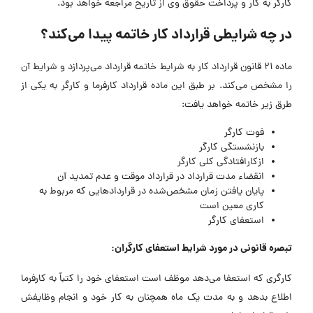
کارگر به کار و پرداخت حقوق وی از تاریخ مراجعه خواهد بود.
در چه شرایطی قرارداد کار خاتمه پیدا می‌کند؟
ماده 21 قانون قرارداد کار به شرایط خاتمه قرارداد می‌پردازد و شرایط آن
را مشخص می‌کند. بر طبق این ماده قرارداد کارفرما و کارگر به یکی از
طرق زیر خاتمه خواهد یافت:
فوت کارگر
بازنشستگی کارگر
ازکارافتادگی کلی کارگر
انقضاء مدت قرارداد در قرارداد موقت و عدم تمدید آن
پایان یافتن زمان مشخص‌شده در قراردادهایی که مربوط به
کاری معین است
استعفای کارگر
تبصره قانونی در مورد شرایط استعفای کارگران:
کارگری که استعفا می‌دهد موظف است استعفای خود را کتباً به کارفرما
اطلاع بدهد و به مدت یک ماه همچنان به کار خود و انجام وظایفش