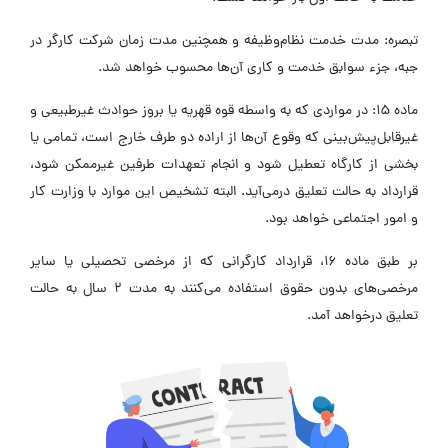
تبصره: مدت خدمت نظام‌وظیفه و همچنین مدت زمان شرکت کارگر در
جبه، جزء سوابق خدمت و کاری آن‌ها محسوب خواهد شد.
ماده 15: در مواردی که به واسطه قوه قهریه یا بروز حوادث غیرطبیعی و
غیرقابل‌پیش‌بینی که وقوع آن‌ها از اراده دو طرف خارج است، تمامی یا
بخشی از کارگاه تعطیل شود و انجام تعهدات طرفین غیرممکن شود،
قرارداد به حالت تعلیق درمی‌آید. البته تشخیص این موارد با وزارت کار
و امور اجتماعی خواهد بود.
بر طبق ماده 16، قرارداد کارگرانی که از مرخصی تحصیلی یا سایر
مرخصی‌های بدون حقوق استفاده می‌کنند به مدت 2 سال به حالت
تعلیق درخواهد آمد.