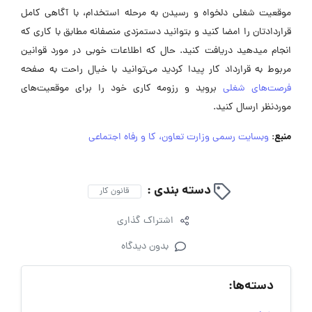
موقعیت شغلی دلخواه و رسیدن به مرحله استخدام، با آگاهی کامل
قراردادتان را امضا کنید و بتوانید دستمزدی منصفانه مطابق با کاری که
انجام میدهید دریافت کنید. حال که اطلاعات خوبی در مورد قوانین
مربوط به قرارداد کار پیدا کردید می‌توانید با خیال راحت به صفحه
فرصت‌های شغلی
بروید و رزومه کاری خود را برای موقعیت‌های
موردنظر ارسال کنید.
منبع
:
وبسایت رسمی وزارت تعاون، کا و رفاه اجتماعی
دسته بندی :
قانون کار
اشتراک گذاری
بدون دیدگاه
دسته‌ها: