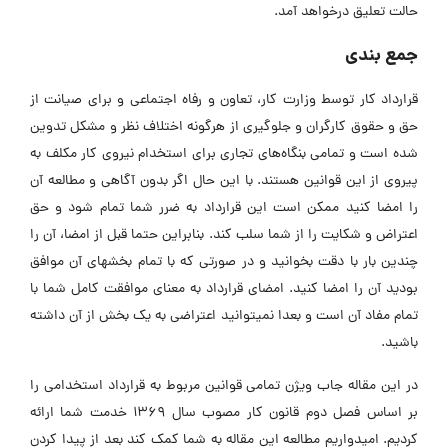
حالت تعلیق درخواهد آمد.
جمع بندی
قرارداد کار توسط وزارت کار، تعاون و رفاه اجتماعی و برای صیانت از
حق و حقوق کارگران و جلوگیری از هرگونه اختلاف نظر و مشکل تدوین
شده است و تمامی بنگاه‌های تجاری برای استخدام نیروی کار مکلف به
پیروی از این قوانین هستند. با این حال اگر بدون آگاهی و مطالعه آن
را امضا کنید ممکن است این قرارداد به ضرر شما تمام شود و حق
اعتراض و شکایت را از شما سلب کند. بنابراین حتما قبل از امضا، آن را
چندین بار با دقت بخوانید و در صورتی که با تمام بخشهای آن موافق
بودید آن را امضا کنید. امضای قرارداد به معنای موافقت کامل شما با
تمام مفاد آن است و بعدا نمیتوانید اعتراضی به یک بخش از آن داشته
باشید.
در این مقاله جاب ویژن تمامی قوانین مربوط به قرارداد استخدامی را
بر اساس فصل دوم قانون کار مصوب سال 1369 خدمت شما ارائه
کردیم. امیدواریم مطالعه این مقاله به شما کمک کند بعد از پیدا کردن