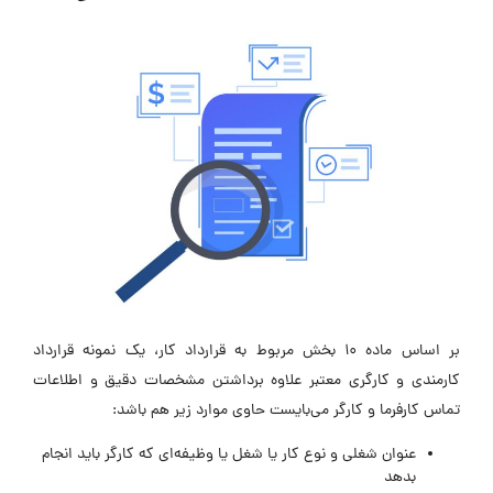
بر اساس ماده 10 بخش مربوط به قرارداد کار، یک نمونه قرارداد
کارمندی و کارگری معتبر علاوه برداشتن مشخصات دقیق و اطلاعات
تماس کارفرما و کارگر می‌بایست حاوی موارد زیر هم باشد:
عنوان شغلی و نوع کار یا شغل یا وظیفه‌ای که کارگر باید انجام
بدهد