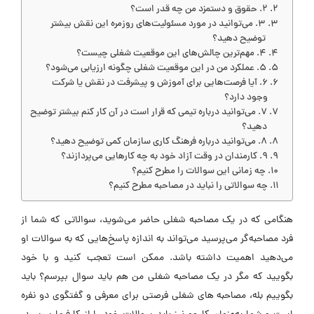
2. حقوق و دستمزد من چه قدر است؟
3. می‌توانید در مورد مسئولیت‌های روزمره این نقش بیشتر
توضیح دهید؟
4. مهم‌ترین چالش‌های این موقعیت شغلی چیست؟
5. عملکرد من در این موقعیت شغلی چگونه ارزیابی می‌شود؟
6. آیا فرصت‌هایی برای آموزش و پیشرفت در نقش یا شرکت
وجود دارد؟
7. می‌توانید درباره تیمی که قرار است در آن کار کنم بیشتر توضیح
دهید؟
8. می‌توانید درباره فرهنگ کاری سازمان کمی توضیح دهید؟
9. کارمندان در وقت آزاد خود به چه کارهایی می‌پردازند؟
چه زمانی این سوالات را مطرح کنیم؟
چه سوالاتی را نبايد در مصاحبه مطرح كنيم؟
هنگامی که در یک مصاحبه شغلی حاضر می‌شوید، سوالاتی که شما از
فرد مصاحبه‌گر می‌پرسید می‌تواند به اندازه پاسخ‌هایی که به سوالات او
مي‌دهید اهمیت داشته باشد. ممکن است تعجب کنید و با خود
بگویید که مگر در یک مصاحبه شغلی من هم باید سوال بپرسم؟ باید
بگویيم بله، مصاحبه های شغلی فرصتی برای معرفی و گفتگوی دو نفره