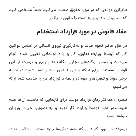
بنابراین موقعی که در مورد حقوق صحبت می‌کنید حتماً مشخص کنید
که منظورتان حقوق پایه است یا حقوق دریافتی.
مفاد قانونی در مورد قرارداد استخدام
در حال حاضر نحوه جذب و به‌کارگیری نیروی انسانی بر اساس قوانین
کار که توسط وزارت تعاون، کار و رفاه اجتماعی تعیین شده انجام
می‌شود و تمامی بنگاه‌های تجاری مکلف به پیروی و تبعیت از این
قوانین هستند. برای اینکه با این قوانین بیشتر آشنا شوید در ادامه
برخی مواد و تبصره‌های مهم در رابطه با قرارداد کار را خدمت شما ارائه
می‌کنیم:
تبصره 1: حداکثر زمان قرارداد موقت برای کارهایی که ماهیت آن‌ها جنبه
غیرمستمر دارد توسط وزارت کار تهیه و به تصویب حیات وزیران
خواهد رسید.
تبصره2: در مورد کارهایی که ماهیت آن‌ها جنبه مستمر و دائمی دارد،