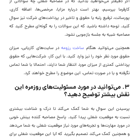
اگر دقیقتر می‌خواهید بدانید که در مصاحبه شغلی چه سوالاتی از
کارفرما بپرسیم، بهتر است درباره مزایا، مرخصی‌ها، اضافه کاری،
پورسانت، ترفیع رتبه یا حقوق و تاخیر در پرداخت‌های شرکت نیز سوال
کنید. توجه داشته باشید که این سوالات را به گونه‌ای مطرح کنید که
مصاحبه شبیه ‌به جلسه بازجویی نشود.
همچنین می‌توانید هنگام
ساخت رزومه
در سایت‌های کاریابی، میزان
حقوق مورد نظر خود را نیز وارد کنید. با این کار، شرکت‌هایی که حقوق
پرداختی کمتری از میزان مورد انتظار شما دارند، احتمالا با شما تماس
نگرفته و یا در صورت تماس، این موضوع را مطرح خواهند کرد.
3. می‌توانید در مورد مسئولیت‌های روزمره این
نقش بیشتر توضیح دهید؟
پرسیدن این سوال به شما کمک می‌کند تا درک و شناخت بیشتری
نسبت به موقعیت شغلی پیدا کنید. پاسخ مصاحبه کننده بینش خوبی
در مورد مهارت‌ها و تجربه‌های مورد نیاز موقعیت شغلی به شما می‌دهد
و همچنین کمک می‌کند تصمیم بگیرید که آیا این موقعیت شغلی برای