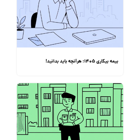
مصاحبه شغلی
معرفی شرکت ها
معرفی متخصصان منابع انسانی
معرفی مشاغل
نمایشگاه کار
بیمه بیکاری ۱۴۰۵؛ هرآنچه باید بدانید!