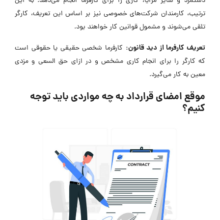
دستمزد و سایر مزایا، کاری را برای کارفرما انجام می‌دهد. به این
ترتیب، کارمندان شرکت‌های خصوصی نیز بر اساس این تعریف، کارگر
تلقی می‌شوند و مشمول قوانین کار خواهند بود.
تعریف کارفرما از دید قانون:
کارفرما شخصی حقیقی یا حقوقی است
که کارگر را برای انجام کاری مشخص و در ازای حق السعی و مزدی
معین به کار می‌گیرد.
موقع امضای قرارداد به چه مواردی باید توجه
کنیم؟