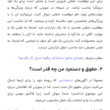
برای این موقعیت شغلی ضروری است و ممکن است برای یک فرد
درونگرا مناسب نباشد. در نتیجه، در صورتی که درباره ویژگی‌ها و
مهارت‌های مورد نظر موقعیت شغلی سوال کنید؛ می‌توانید آن را با
ویژگی‌های شخصیتی خود مقایسه کرده و بسنجید که آیا مناسب این
موقعیت شغلی هستید یا نه. یک بازارياب باید اعتماد به نفس بالا و
مهارت کافی در مذاکره با مشتریان داشته باشد تا آنان را متقاعد به
خرید محصولات کند؛ بنابراین یک فرد کم حرف یا شخصی که اعتماد به
نفس ضعیفی دارد مناسب شغل بازاریابی نیست.
مطلب مرتبط:
راهنمای جامع استخدام؛ چگونه دنبال کار بگردیم؟
2. حقوق و دستمزد من چه قدر است؟
معمولاً در آگهی‌های
استخدامی
که رزومه خود را برای آن‌ها ارسال
می‌کنید؛ میزان حقوق ذکر شده است. اما در صورتی که اطلاعاتی درباره
این موضوع نداشتید؛ حتماً سوال کنید، زیرا فاکتور مهمی برای
انتخاب یا عدم انتخاب یک شغل محسوب می‌شود.