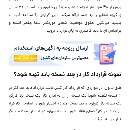
بیش از 40 هزار نفر انجام شده و میانگین حقوق و درآمد در 60 عنوان
و گروه شغلی را به شما ارائه میکند. این گزارش را مطالعه کنید تا
ببینید میانگین حقوق موقعیت شغلی موردنظر شما چقدر است و
براساس آن با دید کاملتری به پای قرارداد بروید.
نمونه قرارداد کار در چند نسخه باید تهیه شود؟
طبق قانون، در مواردی که قرارداد کار کتبی باشد قرارداد باید حداکثر در
4 نسخه تنظیم شود؛ یک نسخه از آن به اداره کار، یک نسخه نزد کارگر،
یک نسخه نزد کارفرما و یک نسخه هم در اختیار شورای اسلامی کار قرار
می‌گیرد. در کارگاه‌های فاقد شورا، نسخه چهارم در اختیار نماینده کارگر
قرار خواهد گرفت.