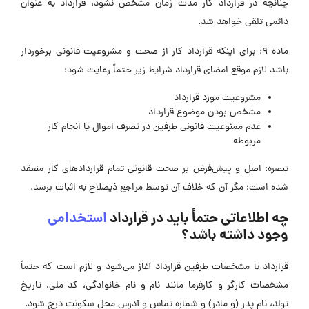
چنانچه در قرارداد کار مدت زمان مشخص نشود، قرارداد به عنوان
دائمی تلقی خواهد شد.
ماده 9: برای اینکه قرارداد کار از صحت و مشروعیت قانونی برخوردار
باشد لازم موقع امضای قرارداد شرایط زیر حتماً رعایت شود:
مشروعیت مورد قرارداد
مشخص بودن موضوع قرارداد
عدم ممنوعیت قانونی طرفین در تصرف اموال یا انجام کار
مربوطه
تبصره: اصل و پیش‌فرض بر صحت قانونی تمام قراردادهای کار منعقد
شده است؛ مگر آن که خلاف آن توسط مراجع ذیصلاح به اثبات برسد.
چه اطلاعاتی حتماً باید در قرارداد
استخدامی
وجود داشته باشد؟
قرارداد با مشخصات طرفین قرارداد آغاز می‌شود و لازم است که حتماً
مشخصات کارگر و کارفرما مانند نام و نام خانوادگی، کد ملی، تاریخ
تولد، نام پدر (و مادر) و شماره تماس و آدرس محل سکونت درج شود.