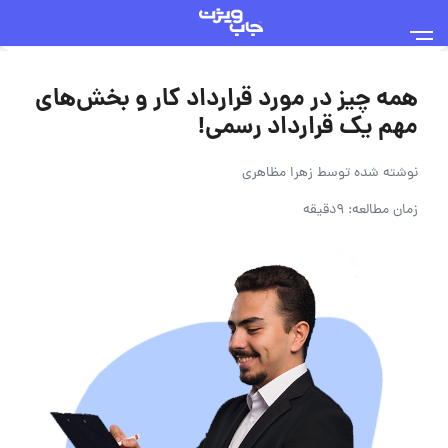
همه چیز در مورد قرارداد کار و بخش‌های
مهم یک قرارداد رسمی!
نوشته شده توسط
زهرا مظاهری
زمان مطالعه: 9دقیقه