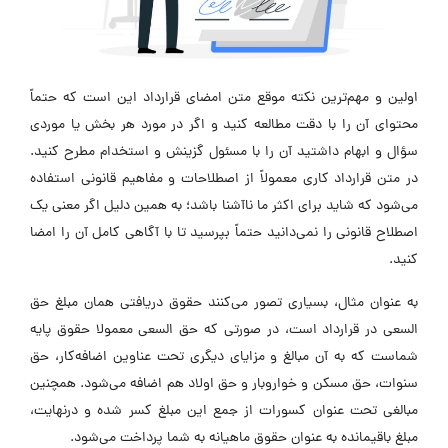
اولین و مهم‌ترین نکته موقع متن امضای قرارداد این است که حتماً
محتوای آن را با دقت مطالعه کنید و اگر در مورد هر بخش یا موردی
سؤال و ابهام داشتید آن را با مسئول گزینش و استخدام مطرح کنید.
در متن قرارداد کاری معمولاً از اصطلاحات و مفاهیم قانونی استفاده
می‌شود که شاید برای اکثر ما ناآشنا باشد؛ به همین دلیل اگر معنی یک
اصطلاح قانونی را نمی‌دانید حتماً بپرسید تا با آگاهی کامل آن را امضا
کنید.
به عنوان مثال، بسیاری تصور می‌کنند حقوق دریافتی همان مبلغ حق
السعی در قرارداد است، در صورتی که حق السعی معمولا حقوق پایه
شماست که به آن مبالغ و مزایای دیگری تحت عناوین اضافه‌کار، حق
سنوات، حق مسکن و خواروبار و حق اولاد هم اضافه می‌شود. همچنین
مبالغی تحت عنوان کسورات از جمع این مبلغ کسر شده و درنهایت،
مبلغ باقیمانده به عنوان حقوق ماهیانه به شما پرداخت می‌شود.