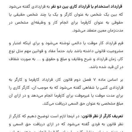
قرارداد استخدام یا قرارداد کاری بین دو نفر
به قراردادی گفته می‌شود
که بین یک شخص به عنوان کارگر و یک یا چند شخص حقیقی یا
حقوقی به عنوان کارفرما برای انجام کار و وظیفه‌ای مشخص در
مدت‌زمان معین منعقد می‌شود.
فرم قرارداد کار موقت یا دائمی نوشته می‌شود و برای اینکه اعتبار و
مشروعیت قانونی داشته باشد باید حتماً مفاد و قوانین مهم مثل نوع
کار، زمان قرارداد و شرح وظایف و مبلغ و حقوق و … به صورت شفاف
در آن قید شده باشد.
بر اساس ماده 7 فصل دوم قانون کار، قرارداد کارفرما و کارگر به
قراردادی کتبی یا شفاهی گفته می‌شود که به موجب آن، کارگر کاری را
برای مدت موقت یا غیرموقت برای کارفرما انجام می‌دهد و در ازای آن
مبلغ مشخصی به عنوان حق السعی دریافت می‌کند.
تعریف کارگر از نظر قانون:
در اینجا لازم است توضیح دهیم که کارگر از
نظر قانون به فردی گفته می‌شود که در ازای دریافت حق السعی و