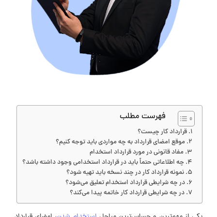
فهرست مطلب
قرارداد کار چیست؟
موقع امضای قرارداد به چه مواردی باید توجه کنیم؟
مفاد قانونی در مورد قرارداد استخدام
چه اطلاعاتی حتماً باید در قرارداد استخدامی وجود داشته باشد؟
نمونه قرارداد کار در چند نسخه باید تهیه شود؟
در چه شرایطی قرارداد استخدام تعلیق می‌شود؟
در چه شرایطی قرارداد کار خاتمه پیدا می‌کند؟
یکی از مهم‌ترین و حساس‌ترین مراحل
استخدام شدن
، امضای قرارداد