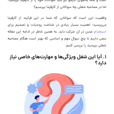
است و شما به‌عنوان کارجو نیز باید سوالات خود را از کارفرما بپرسید.
اما در مصاحبه شغلی چه سوالاتی از کارفرما بپرسیم؟
واقعیت این است که سوالاتی که شما در این فرآیند از کارفرما
می‌پرسید؛ اهمیت بسیار زیادی در شناخت روحیات و تصمیم برای
استخدام
شدن در آن شرکت دارد. به همین خاطر در ادامه این مقاله
سعی داریم تا پنج سوال مهم و اساسی که بهتر است هنگام مصاحبه
شغلی بپرسيد را بررسی کنیم.
1. آيا اين شغل ويژگی‌ها و مهارت‌های خاصی نياز
دارد؟