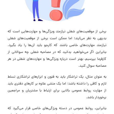
برخی از موقعیت‌های شغلی نیازمند ویژگی‌ها و مهارت‌هایی است که
بديهی به نظر می‌آیند؛ اما ممکن است برخی از موقعیت‌های شغلی
نیازمند مهارت‌های خاصی باشند که کارجو باید آن‌ها را یاد بگیرد.
بنابراین اگر می‌خواهید بدانید که در مصاحبه شغلی چه سوالاتی از
کارفرما بپرسیم، بهتر است درباره ویژگی‌ها و مهارت‌های شغلی در هر
مصاحبه سوال کنید.
به عنوان مثال، یک تراشکار باید به فنون و ابزارهای تراشکاری تسلط
لازم و کافی را داشته باشد؛ اما یک منشی علاوه بر کارهای دفتری باید
از مهارت روابط عمومی بالایی برای ارتباط با مشتریان و مراجعین
برخوردار باشد.
بنابراین، روابط عمومی در دسته ویژگی‌های خاصی قرار می‌گیرد که