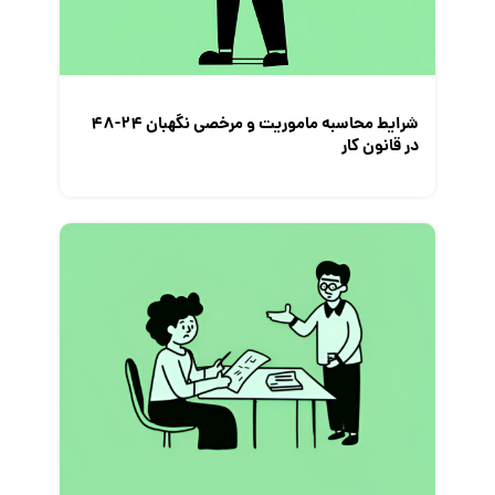
شرایط محاسبه ماموریت و مرخصی نگهبان ۲۴-۴۸
در قانون کار