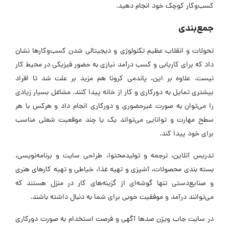
کسب‌وکار کوچک خود انجام دهید.
جمع‌بندی
تحولات و انقلاب عظیم تکنولوژی و دیجیتالی شدن کسب‌وکارها نشان
داد که برای کاریابی و کسب درآمد نیازی به حضور فیزیکی در محیط کار
نیست. علاوه بر این، پاندمی کرونا هم مزید بر علت شد تا افراد
بیشتری تمایل به دورکاری و کار از خانه پیدا کنند. مشاغل بسیار زیادی
را می‌توان به صورت غیرحضوری و دورکاری انجام داد و هرکس با هر
سطح مهارت و توانایی می‌تواند یک یا چند موقعیت شغلی مناسب
برای خود پیدا کند.
تدریس آنلاین، ترجمه و تولیدمحتوا، طراحی سایت و برنامه‌نویسی،
بسته بندی محصولات، آشپزی و تهیه غذا، خیاطی و تهیه کارهای هنری
و صنایع‌دستی تنها گوشه‌ای از گزینه‌های کار در منزل هستند که
می‌توانند درآمد و موفقیت خوبی برای شما به دنبال داشته باشند.
در سایت جاب ویژن صدها آگهی و فرصت استخدام به صورت دورکاری