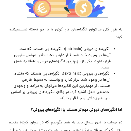
به طور کلی می‌توان انگیزه‌های کار کردن را به دو دسته تقسیم‌بندی
کرد:
انگیزه‌های درونی (intrinsic): انگیزه‌هایی هستند که منشاء
آن‌ها در وجود خود شما قرار دارد و تحت تأثیر عوامل خارجی
قرار ندارند. یکی از مهم‌ترین انگیزه‌های درونی، علاقه به شغل
است.
انگیزه‌های بیرونی (extrinsic): انگیزه‌هایی هستند که منشاء
آن‌ها در وجود شما قرار ندارد و وابسته به محیط خارجی
هستند. از مهم‌ترین این انگیزه‌ها می‌توان به درآمد و وجهه‌ی
اجتماعی شغل اشاره کرد. در واقع، انگیزه‌های بیرونی بر اساس
سیستم پاداش و جزا قرار دارند.
اما انگیزه‌های درونی مهم‌تر هستند یا انگیزه‌های بیرونی؟
در جواب به این سوال باید به شما بگوییم که در موارد کوتاه مدت،
مثل یک کار موقتی، انگیزه‌های بیرونی اهمیت بیشتری دارند و دریافت