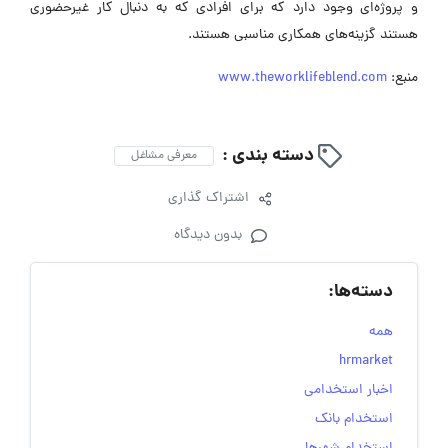
و پروژه‌ای وجود دارد که برای افرادی که به دنبال کار غیرحضوری
هستند گزینه‌های همکاری مناسبی هستند.
منبع:
www.theworklifeblend.com
دسته بندی :
معرفی مشاغل
اشتراک گذاری
بدون دیدگاه
دسته‌ها:
همه
hrmarket
اخبار استخدامی
استخدام بانک