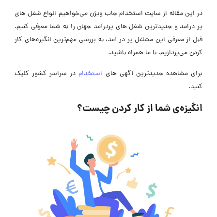
در این مقاله از سایت استخدام جاب ویژن می‌خواهیم انواع شغل های
پر درامد و جدیدترین شغل های پردرآمد جهان را به شما معرفی کنیم.
قبل از معرفی این مشاغل پر در آمد، به بررسی مهم‌ترین انگیزه‌های کار
کردن می‌پردازیم. با ما همراه باشید.
برای مشاهده جدیدترین آگهی های
استخدام
در سراسر کشور کلیک
کنید.
انگیزه‌ی شما از کار کردن چیست؟