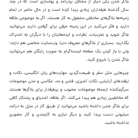
بلاگر شدن یکی دیگر از مشاغل پردرآمد و پولسازی است که در چند
سال گذشته طرفداران زیادی پیدا کرده است و در حال حاضر در تمام
زمینه‌ها بلاگرهای مختلفی مشغول به کار هستند. اگر به موضوعی علاقه
دارید و فکر می‌کنید در این زمینه حرفی برای گرفتن دارید می‌توانید
بلاگر شوید و تجربیات، نظرات و ایده‌هایتان را با دیگران به اشتراک
بگذارید. بسیاری از بلاگرهای معروف دنیا، وب‌سایت شخصی هم دارند؛
ولی با باز کردن یک صفحه اینستاگرام به صورت رایگان هم می‌توانید
بلاگر شدن را شروع کنید.
چیزهایی مثل سفر و طبیعت‌گردی، مهارت‌های زبان انگلیسی، نکات و
ترفندهای آرایشی، نکات آشپزی، فشن و مد، عکاسی و حتی موضوعات
سرگرم‌کننده ازجمله موضوعات محبوب و پرطرفدار برای بلاگرها هستند
که مخاطبین زیادی هم پیدا می‌کنند. اگر علاقه، اشتیاق و پشتکار کافی
برای بلاگر شدن داشته باشید می‌توانید از طریق کار در منزل به درآمد
میلیونی دست پیدا کنید و دیگر نیازی به کارمندی و کار حضوری
نداشته باشید.