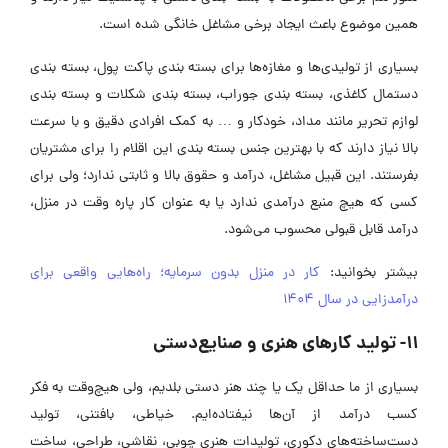
همین موضوع باعث ایجاد برخی مشاغل خانگی شده است.
بسیاری از تولیدی‌ها و مغازه‌ها برای بسته بندی پاکت پول، بسته بندی
دستمال کاغذی، بسته بندی جوراب، بسته بندی شکلات و بسته بندی
لوازم تحریر مانند مداد، خودکار و … به کمک افرادی دقیق و با سرعت
بالا نیاز دارند که با بهترین جنس بسته بندی این اقلام را برای مشتریان
بفرستند. این قبیل مشاغل، درآمد و حقوق بالا و ثابتی ندارد؛ ولی برای
کسی که هیچ منبع درآمدی ندارد یا به عنوان کار پاره وقت در منزل،
درآمد قابل قبولی محسوب می‌شود.
بیشتر بخوانید:
کار در منزل بدون سرمایه؛ راه‌هایی واقعی برای
درآمدزایی در سال 1404
11- تولید کارهای هنری و صنایع‌دستی
بسیاری از ما حداقل یک یا چند هنر دستی بلدیم، ولی هیچ‌وقت به فکر
کسب درآمد از آن‌ها نیفتاده‌ایم. خیاطی، بافتنی، تولید
دست‌ساخته‌های دکوری، تولیدات هنری چوبی، نقاشی، طراحی، ساخت