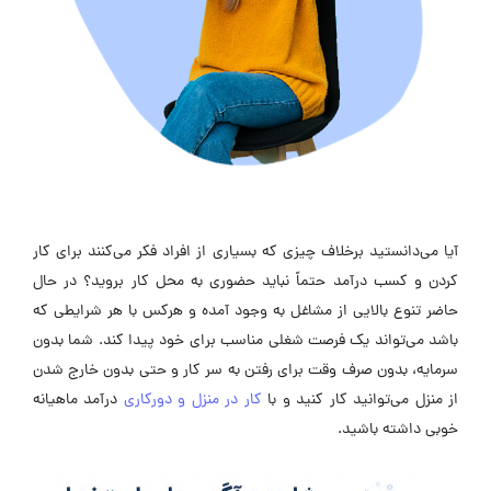
آیا می‌دانستید برخلاف چیزی که بسیاری از افراد فکر می‌‌کنند برای کار
کردن و کسب درآمد حتماً نباید حضوری به محل کار بروید؟ در حال
حاضر تنوع بالایی از مشاغل به وجود آمده و هرکس با هر شرایطی که
باشد می‌تواند یک فرصت شغلی مناسب برای خود پیدا کند. شما بدون
سرمایه، بدون صرف وقت برای رفتن به سر کار و حتی بدون خارج شدن
از منزل می‌توانید کار کنید و با
کار در منزل و دورکاری
درآمد ماهیانه
خوبی داشته باشید.