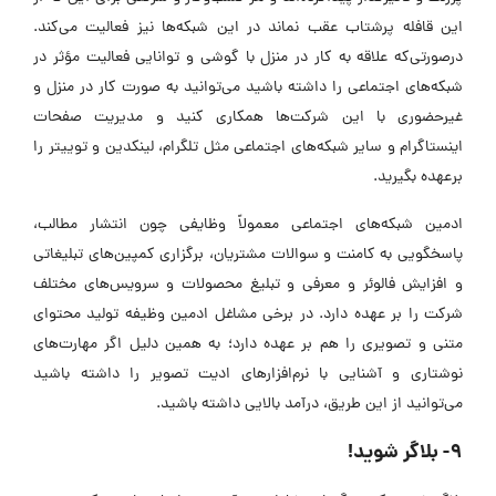
این قافله پرشتاب عقب نماند در این شبکه‌ها نیز فعالیت می‌کند.
درصورتی‌که علاقه به کار در منزل با گوشی و توانایی فعالیت مؤثر در
شبکه‌های اجتماعی را داشته باشید می‌توانید به صورت کار در منزل و
غیرحضوری با این شرکت‌ها همکاری کنید و مدیریت صفحات
اینستاگرام و سایر شبکه‌های اجتماعی مثل تلگرام، لینکدین و توییتر را
برعهده بگیرید.
ادمین شبکه‌های اجتماعی معمولاً وظایفی چون انتشار مطالب،
پاسخگویی به کامنت و سوالات مشتریان، برگزاری کمپین‌های تبلیغاتی
و افزایش فالوئر و معرفی و تبلیغ محصولات و سرویس‌های مختلف
شرکت را بر عهده دارد. در برخی مشاغل ادمین وظیفه تولید محتوای
متنی و تصویری را هم بر عهده دارد؛ به همین دلیل اگر مهارت‌های
نوشتاری و آشنایی با نرم‌افزارهای ادیت تصویر را داشته باشید
می‌توانید از این طریق، درآمد بالایی داشته باشید.
9- بلاگر شوید!