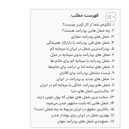
فهرست مطلب
انگیزه‌ی شما از کار کردن چیست؟
چه شغل هایی پردرآمد هستند؟
شغل های پردرآمد مجازی
شغل های فنی پردرآمد با بازارکار همیشگی
پردرآمدترین شغل در ایران با سرمایه کم
شغل های پردرآمد بدون سرمایه در منزل
شغل پردرآمد با سرمایه کم برای خانم‌ ها
شغل های ساده اما پر درآمد برای خانم‌ها
لیست مشاغل پردرآمد برای آقایان
شغل های جدید و پردرآمد در ایران
شغل های پردرآمد خانگی با سرمایه کم در ایران
جالب‌ترین شغل های دنیا
سخت ترین شغل های جهان که پول خوبی دارند
شغل هایی که باعث مشهور شدن می‌شود
بالاترین حقوق در ایران مربوط به چه شغلی است؟
بهترین شغل در ایران برای پولدار شدن
جمع‌بندی شغل های پردرآمد جهان