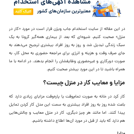
در این مقاله از سایت استخدام جاب ویژن قرار است در مورد «کار در
منزل» صحبت کنیم. شیوه‌ای که بعد از بیماری همه‌گیر کرونا به یک
سبک زندگی تبدیل شد و روز به روز افراد بیشتری ترجیح می‌دهند به
جای صرف وقت و هزینه و انرژی برای مراجعه حضوری به محل کار، به
صورت دورکاری و غیرحضوری وظایفشان را انجام بدهند. در ادامه با ما
همراه باشید تا در این مورد بیشتر صحبت کنیم.
مزایا و معایب کار در منزل چیست؟
کار کرد در خانه به صورت تمام‌وقت یا پاره‌وقت مزایای زیادی دارد که
باعث شده روز به روز افراد بیشتری به سمت این مدل کار کردن تمایل
پیدا کنند. اما مانند هر چیز دیگری، کار در منزل معایب و چالش‌هایی
هم دارد که باید از قبل در مورد آن‌ها اطلاع داشته باشیم.
مزایا