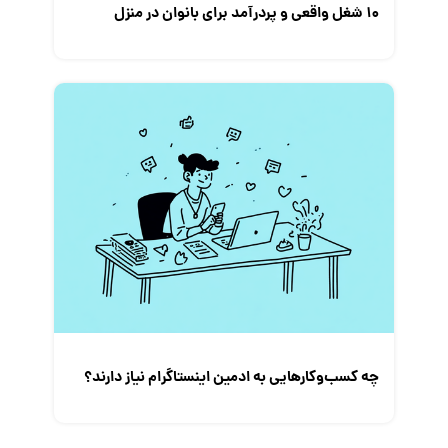
۱۰ شغل واقعی و پردرآمد برای بانوان در منزل
چه کسب‌و‌کارهایی به ادمین اینستاگرام نیاز دارند؟