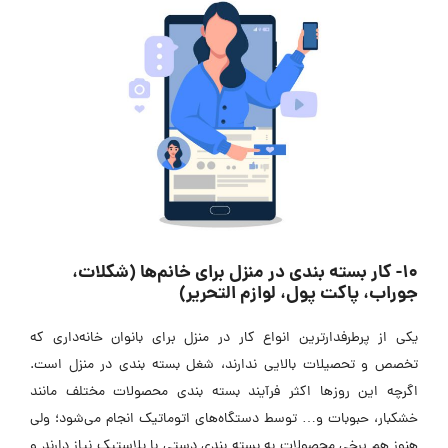
10- کار بسته بندی در منزل برای خانم‌ها (شکلات،
جوراب، پاکت پول، لوازم التحریر)
یکی از پرطرفدارترین انواع کار در منزل برای بانوان خانه‌داری که
تخصص و تحصیلات بالایی ندارند، شغل بسته بندی در منزل است.
اگرچه این روزها اکثر فرآیند بسته بندی محصولات مختلف مانند
خشکبار، حبوبات و… توسط دستگاه‌های اتوماتیک انجام می‌شود؛ ولی
هنوز هم برخی محصولات به بسته بندی دستی با پلاستیک نیاز دارند و