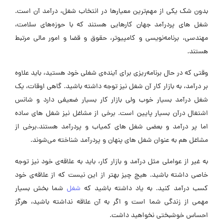
بدون شک یکی از مهم‌ترین معیارها در انتخاب شغل، درآمد آن است.
شغل های پردرآمد جهان کارهایی هستند که با حوزه‌های سلامت،
مهندسی، برنامه‌نویسی و کامپیوتر، حقوق و قضا و امور مالی مرتبط
هستند.
وقتی که در حال برنامه‌ریزی برای آینده‌ی شغلی خود هستید، باید علاوه
بر درآمد، به بازار کار آن شغل نیز توجه داشته باشید. گاهی اوقات، یک
شغل درآمد بسیار خوب ولی بازار کار بسیار ضعیفی دارد و شانس
اشتغال درآن بسیار پایین است. برخی از مشاغل نیز شغل های ساده
اما پر درآمد و بعضی شغل های کمیاب و پردرآمد هستند.برخی از
مشاغل هم به عنوان شغل های پنهان و پردرآمد شناخته می‌شوند.
به غیر از عواملی مثل درآمد و بازار کار، باید به علاقه‌‌ی خود نیز توجه
خاصی داشته باشید. هیچ چیز بهتر از این نیست که از علاقه‌ی خود
کسب درآمد کنید. به یاد داشته باشید که
شغل
شما بخش بسیار
مهمی از زندگی شما است و اگر به آن علاقه نداشته باشید، هرگز
احساس خوشبختی نخواهید داشت.