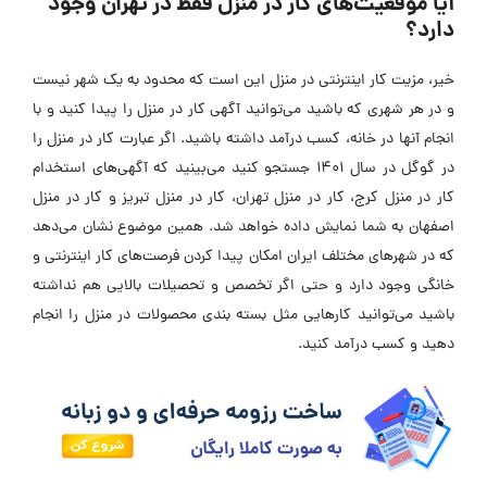
آیا موقعیت‌های کار در منزل فقط در تهران وجود
دارد؟
خیر، مزیت کار اینترنتی در منزل این است که محدود به یک شهر نیست
و در هر شهری که باشید می‌توانید آگهی کار در منزل را پیدا کنید و با
انجام آنها در خانه، کسب درآمد داشته باشید. اگر عبارت کار در منزل را
در گوگل در سال 1401 جستجو کنید می‌بینید که آگهی‌های استخدام
کار در منزل کرج، کار در منزل تهران، کار در منزل تبریز و کار در منزل
اصفهان به شما نمایش داده خواهد شد. همین موضوع نشان می‌‌‌دهد
که در شهرهای مختلف ایران امکان پیدا کردن فرصت‌های کار اینترنتی و
خانگی وجود دارد و حتی اگر تخصص و تحصیلات بالایی هم نداشته
باشید می‌توانید کارهایی مثل بسته بندی محصولات در منزل را انجام
دهید و کسب درآمد کنید.