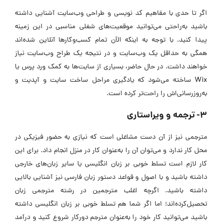
اگر تا حدی با مفاهیم کد نویسی و طراحی وب‌سایت آشنایی داشته
باشید به‌راحتی می‌توانید موقعیت‌های شغلی مناسبی در این زمینه
پیدا کنید. با توجه به اینکه الآن تمام کسب‌وکارها آنلاین شده‌اند
همگی به حداقل یک وب‌سایت و در نتیجه یک طراح وب‌سایت نیاز
خواهند داشت. در حال حاضر، بسیاری از سایت‌ها به کمک ورد پرس یا
Wix ساخته می‌شود که یادگیری مراحل ساخت سایت و آپدیت و
به‌روزرسانی‌اش را راحت‌تر کرده است.
3- ترجمه و ویراستاری
مترجمی نیز از آن دست مشاغلی است که نیازی به حضور فیزیکی در
محل کار ندارد و می‌توان آن را به‌عنوان کار در منزل انجام داد. برای این
کار لازم است تسلط خوبی بر زبان انگلیسی یا سایر زبان‌های خارجی
داشته باشید و با اصول و قواعد دستور زبان فارسی نیز آشنایی بالایی
داشته باشید. اگرچه اغلب مترجمین در رشته مترجمی زبان
تحصیل‌کرده‌اند؛ اما اگر شما هم تسلط خوبی بر زبان انگلیسی داشته
باشید می‌توانید کار خود را به‌عنوان مترجم دورکار شروع کنید و درآمد