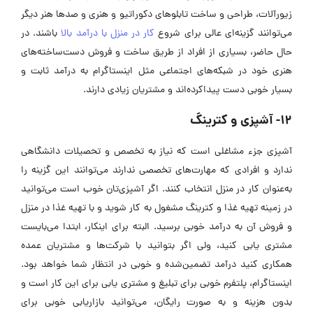
زیورآلات، طراحی و ساخت تابلوهای دکوراتیو و هنری و صدها هنر دیگر
می‌توانند گزینه‌ای عالی برای شروع
کار در منزل با درآمد بالا
باشند. در
حال حاضر، بسیاری از افراد از طریق ساخت و فروش دست‌ساخته‌های
هنری خود در شبکه‌های اجتماعی مثل اینستاگرام به درآمد ثابت و
بسیار خوبی دست پیداکرده‌اند و مشتریان زیادی دارند.
12- آشپزی و کترینگ
آشپزی جزء مشاغلی است که نیاز به تخصص و تحصیلات دانشگاهی
ندارد و افرادی که مهارت‌های تخصصی ندارند می‌توانند این گزینه را
به‌عنوان کار در منزل انتخاب کنند. اگر آشپزی‌تان خوب است می‌توانید
در زمینه تهیه غذا و کترینگ مشغول به کار شوید و با تهیه غذا در منزل
و فروش آن به درآمد خوبی برسید. البته برای اینکار، ابتدا می‌بایست
مشتری یابی کنید، ولی اگر بتوانید با شرکت‌ها و مشتریان عمده
همکاری کنید درآمد تضمین‌شده و خوبی در انتظار شما خواهد بود.
اینستاگرام، پلتفرم خوبی برای تبلیغ و مشتری یابی برای این کار است و
بدون هزینه و به صورت رایگان، می‌توانید بازاریابی خوبی برای