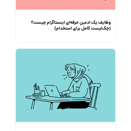
نمایشگاه کار
وظایف یک ادمین حرفه‌ای اینستاگرام چیست؟
(چک‌لیست کامل برای استخدام)