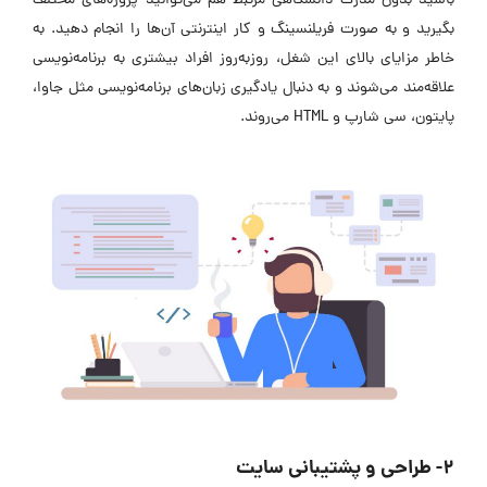
باشید بدون مدرک دانشگاهی مرتبط هم می‌توانید پروژه‌های مختلف
بگیرید و به صورت فریلنسینگ و کار اینترنتی آن‌ها را انجام دهید. به
خاطر مزایای بالای این شغل، روزبه‌روز افراد بیشتری به برنامه‌نویسی
علاقه‌مند می‌شوند و به دنبال یادگیری زبان‌های برنامه‌نویسی مثل جاوا،
پایتون، سی شارپ و HTML می‌روند.
2- طراحی و پشتیبانی سایت