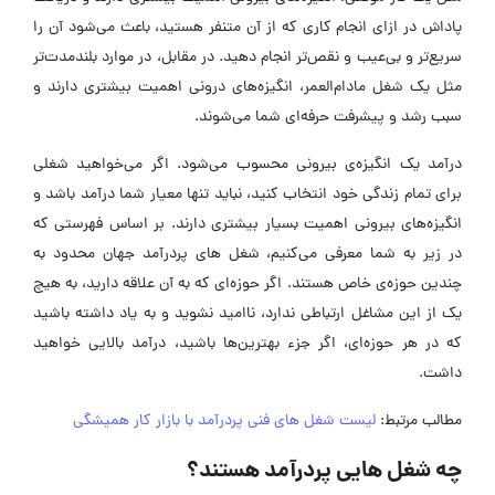
پاداش در ازای انجام کاری که از آن متنفر هستید، باعث می‌شود آن را
سریع‌تر و بی‌عیب و نقص‌تر انجام دهید. در مقابل، در موارد بلندمدت‌تر
مثل یک شغل مادام‌العمر، انگیزه‌های درونی اهمیت بیشتری دارند و
سبب رشد و پیشرفت حرفه‌ای شما می‌شوند.
درآمد یک انگیزه‌ی بیرونی محسوب می‌شود. اگر می‌خواهید شغلی
برای تمام زندگی خود انتخاب کنید، نباید تنها معیار شما درآمد باشد و
انگیزه‌های بیرونی اهمیت بسیار بیشتری دارند. بر اساس فهرستی که
در زیر به شما معرفی می‌کنیم، شغل های پردرآمد جهان محدود به
چندین حوزه‌ی خاص هستند. اگر حوزه‌ای که به آن علاقه دارید، به هیچ
یک از این مشاغل ارتباطی ندارد، ناامید نشوید و به یاد داشته باشید
که در هر حوزه‌ای، اگر جزء بهترین‌ها باشید، درآمد بالایی خواهید
داشت.
مطالب مرتبط:
لیست شغل های فنی پردرآمد با بازار کار همیشگی
چه شغل هایی پردرآمد هستند؟