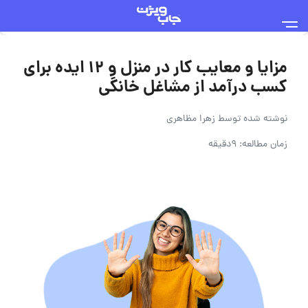
مزایا و معایب کار در منزل و 12 ایده برای
کسب درآمد از مشاغل خانگی
نوشته شده توسط
زهرا مظاهری
زمان مطالعه: 9دقیقه