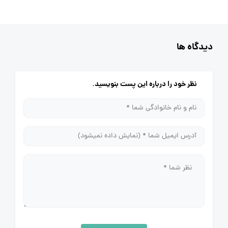
دیدگاه ها
نظر خود را درباره این پست بنویسید.