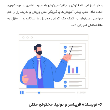
و هر آموزشی که فکرش را بکنید می‌توان به صورت آنلاین و غیرحضوری
انجام داد. حتی برخی آموزش‌های فیزیکی مثل ورزش و بدن‌سازی را هم
به‌راحتی می‌توان به کمک یک گوشی موبایل یا لپ‌تاپ و از منزل به
علاقه‌مندان آموزش داد.
6- نویسنده فریلنسر و تولید محتوای متنی