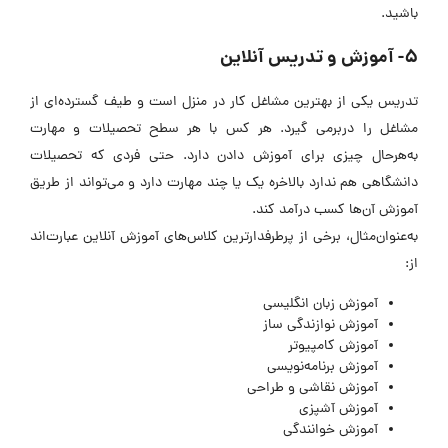
باشید.
5- آموزش و تدریس آنلاین
تدریس یکی از بهترین مشاغل کار در منزل است و طیف گسترده‌ای از
مشاغل را دربرمی گیرد. هر کس با هر سطح تحصیلات و مهارت
به‌هرحال چیزی برای آموزش دادن دارد. حتی فردی که تحصیلات
دانشگاهی هم ندارد بالاخره یک یا چند مهارت دارد و می‌تواند از طریق
آموزش آن‌ها کسب درآمد کند.
به‌عنوان‌مثال، برخی از پرطرفدارترین کلاس‌های آموزش آنلاین عبارت‌اند
از:
آموزش زبان انگلیسی
آموزش نوازندگی ساز
آموزش کامپیوتر
آموزش برنامه‌نویسی
آموزش نقاشی و طراحی
آموزش آشپزی
آموزش خوانندگی