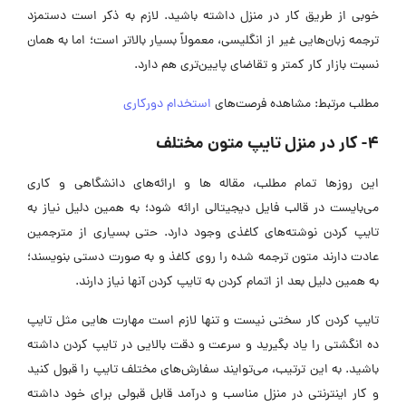
خوبی از طریق کار در منزل داشته باشید. لازم به ذکر است دستمزد
ترجمه زبان‌هایی غیر از انگلیسی، معمولاً بسیار بالاتر است؛ اما به همان
نسبت بازار کار کمتر و تقاضای پایین‌تری هم دارد.
مطلب مرتبط: مشاهده فرصت‌های
استخدام دورکاری
4- کار در منزل تایپ متون مختلف
این روزها تمام مطلب، مقاله ها و ارائه‌های دانشگاهی و کاری
می‌بایست در قالب فایل دیجیتالی ارائه شود؛ به همین دلیل نیاز به
تایپ کردن نوشته‌های کاغذی وجود دارد. حتی بسیاری از مترجمین
عادت دارند متون ترجمه شده را روی کاغذ و به صورت دستی بنویسند؛
به همین دلیل بعد از اتمام کردن به تایپ کردن آنها نیاز دارند.
تایپ کردن کار سختی نیست و تنها لازم است مهارت هایی مثل تایپ
ده انگشتی را یاد بگیرید و سرعت و دقت بالایی در تایپ کردن داشته
باشید. به این ترتیب، می‌توایند سفارش‌های مختلف تایپ را قبول کنید
و کار اینترنتی در منزل مناسب و درآمد قابل قبولی برای خود داشته