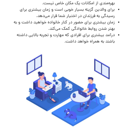
بهره‌مندی از امکانات یک مکان خاص نیست.
برای والدین گزینه بسیار خوبی است و زمان بیشتری برای
رسیدگی به فرزندان در اختیار شما قرار می‌دهد.
زمان بیشتری برای حضور در کنار خانواده خواهید داشت و به
بهتر شدن روابط خانوادگی کمک می‌کند.
درآمد بیشتری برای افرادی که مهارت و تجربه بالایی داشته
باشند به همراه خواهد داشت.