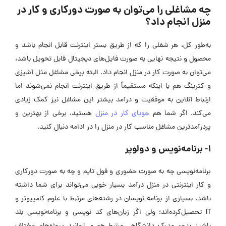
چه مشاغلی را می‌توان به صورت دورکاری و کار در
منزل انجام داد؟
به‌طور کل، هر شغلی را که از طریق بستر اینترنت قابل انجام باشد و
محصول و نتیجه نهایی به صورت فایل‌های دیجیتال قابل تحویل باشد،
می‌توان به صورت کار در منزل انجام داد. البته برخی مشاغل مثل آشپزی
و کترینگ هم با اینکه مستقیماً از طریق اینترنت انجام نمی‌شوند اما
ارتباط آنلاین به موفقیت و درآمد بیشتر این مشاغل نیز کمک زیادی
می‌کند. اگر شما هم
جویای کار در منزل
هستید، برخی از بهترین و
پردرآمدترین مشاغل مناسب کار در منزل را در ادامه دنبال کنید.
1- برنامه‌نویس و دولوپر
برنامه‌نویسی چه به صورت حضوری و فول تایم و چه به صورت دورکاری
و کار اینترنتی در منزل درآمد بسیار خوبی می‌تواند برای شما داشته
باشد. بسیاری از برنامه نویسان در رشته‌های مرتبط با علوم کامپیوتر و
IT تحصیل‌کرده‌اند؛ ولی اگر زبان‌های کد نویسی و برنامه‌نویسی بلد