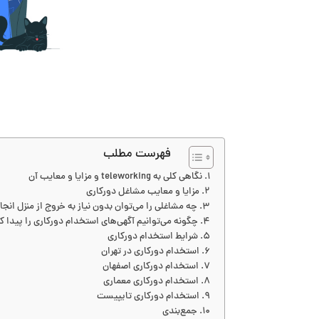
فهرست مطلب
نگاهی کلی به teleworking و مزایا و معایب آن
مزایا و معایب مشاغل دورکاری
چه مشاغلی را می‌توان بدون نیاز به خروج از منزل انجا
چگونه می‌توانیم آگهی‌های استخدام دورکاری را پیدا ک
شرایط استخدام دورکاری
استخدام دورکاری در تهران
استخدام دورکاری اصفهان
استخدام دورکاری معماری
استخدام دورکاری تایپیست
جمع‌بندی