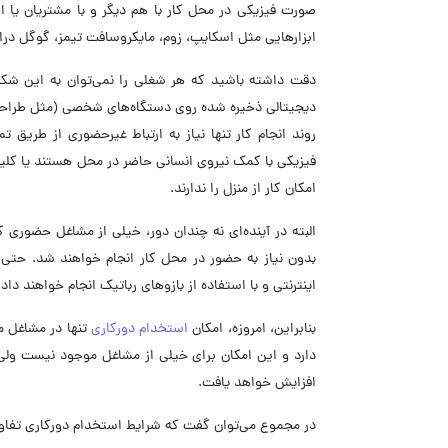
صورت فیزیکی در محل کار با هم دیگر و با مشتریان یا ار
ابزارهایی مثل اسکایپ، زوم، مایکروسافت تیمز، گوگل درا
دقت داشته باشید که هر شغلی را نمی‌توان به این شکل 
روند انجام کار تنها نیاز به ارتباط غیرحضوری از طر
فیزیکی با کمک نیروی انسانی حاضر در محل هستند یا کلیه
امکان کار از منزل را ندارند.
البته در آینده‌ای نه چندان دور، خیلی از مشاغل حضوری کن
بدون نیاز به حضور در محل کار انجام خواهند شد. حتی 
اینترنتی و با استفاده از بازوهای رباتیک انجام خواهند داد.
بنابراین، امروزه، امکان
استخدام دورکاری
تنها در مشاغل م
دارد و این امکان برای خیلی از مشاغل موجود نیست ولی ب
افزایش خواهد یافت.
در مجموع می‌توان گفت که شرایط استخدام دورکاری تفاو