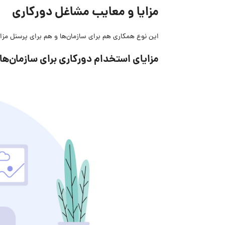
مزایا و معایب
مشاغل دورکاری
این نوع همکاری هم برای سازمان‌ها و هم برای پرسنل مزایا
مزایای استخدام دورکاری برای سازمان‌ها