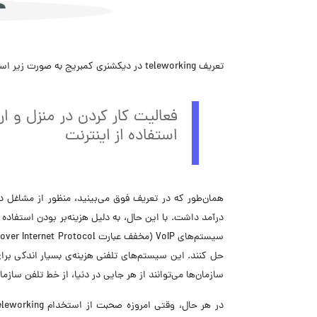
تعریف teleworking در دیکشنری کمبریج به صورت زیر است:
فعالیت کار کردن در منزل و ار
استفاده از اینترنت
همان‌طور که در تعریف فوق می‌بینید، منظور از
مشاغل د
درآمد داشت. با این حال، به دلیل هزینه‌بر بودن استفاده ا
حل کنند. این سیستم‌های تلفنی هزینه‌ی بسیار اندکی برا
سازمان‌ها می‌توانند از هر جایی در دنیا، از خط تلفن ساز