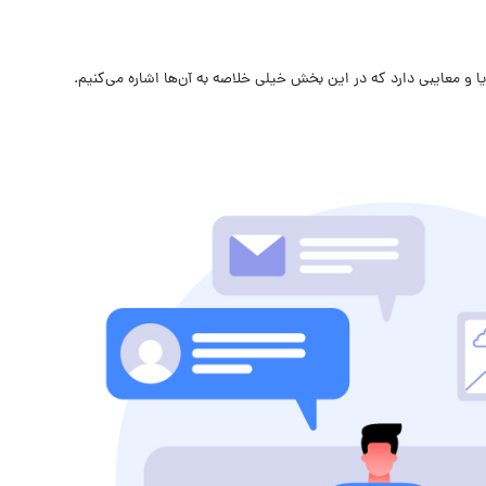
 و معایبی دارد که در این بخش خیلی خلاصه به آن‌ها اشاره می‌کنیم.