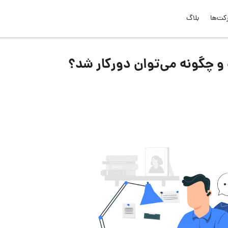
کت‌ها
بلاگ
و چگونه می‌توان دورکار شد؟