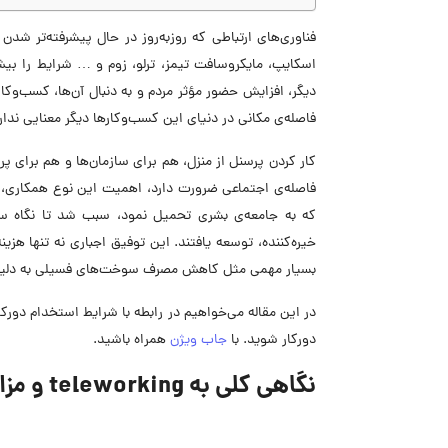
فناوری‌های ارتباطی که روز‌به‌روز در حال پیشرفته‌تر شدن
دیگر، افزایش حضور مؤثر مردم و به دنبال آن‌ها، کسب‌و
فاصله‌ی مکانی در دنیای این کسب‌وکارها دیگر معنایی ندار
فاصله‌ی اجتماعی ضرورت دارد، اهمیت این نوع همکاری،
که به جامعه‌ی بشری تحمیل نمود، سبب شد تا نگاه سا
خیره‌کننده، توسعه یافتند. این توفیق اجباری نه تنها هزی
بسیار مهمی مثل کاهش مصرف سوخت‌های فسیلی به دلیل 
در این مقاله می‌خواهیم در رابطه با شرایط استخدام دور
دورکار شوید. با
جاب ویژن
همراه باشید.
نگاهی کلی به teleworking و مزایا و معایب آن