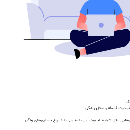
نگ
دودیت فاصله و محل زندگی
ن‌هایی مثل شرایط آب‌وهوایی نامطلوب یا شیوع بیماری‌های واگیر