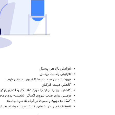
افزایش بازدهی پرسنل
افزایش رضایت پرسنل
بهبود شانس جذب و حفظ نیروی انسانی خوب
کاهش غیبت کارکنان
کاهش نیاز به اجاره یا خرید دفتر کار و فضای پارکی
فرصتی برای جذب نیروی انسانی شایسته بدون مح
کمک به بهبود وضعیت ترافیک به سود جامعه
انعطاف‌پذیری در ادامه‌ی کار در صورت رخداد بحرا