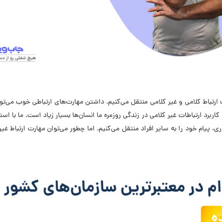
 ارتباط کلامی و غیر کلامی منتقل می‌کنیم. داشتن مهارت‌های ارتباطی خوب می‌تو
برد ارتباطات غیر کلامی در زندگی روزمره ما انسان‌ها بسیار زیاد است. ما با استف
ی، پیام خود را به سایر افراد منتقل می‌کنیم. اما چطور می‌توان مهارت ارتباط غیر