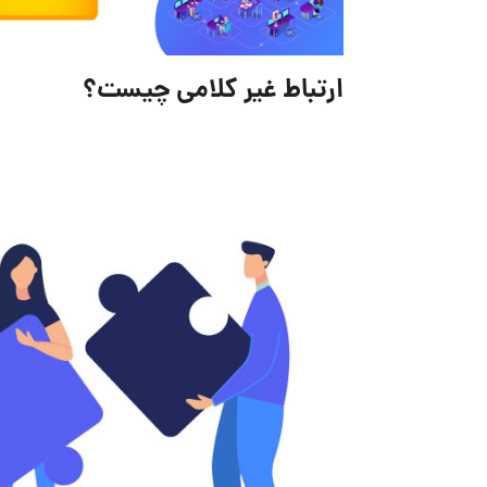
ارتباط غیر کلامی چیست؟