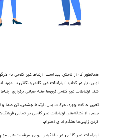
همانطور که از نامش پیداست، ارتباط غیر کلامی به هرگونه
شد. ارتباطات غیر کلامی قرن‌ها جنبه حیاتی برقراری ارتباط 
تغییر حالات چهره، حرکات بدن، ارتباط چشمی، تن صدا و لمس
بعضی از نشانه‌های ارتباطات غیر کلامی در تمامی فرهنگ
کردن ژاپنی‌ها هنگام ادای احترام.
ارتباطات غیر کلامی در مذاکره و برخی موقعیت‌های مهم