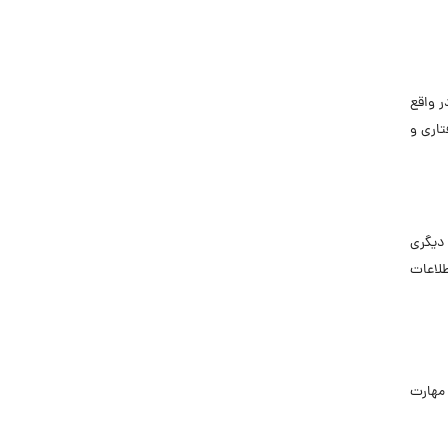
ر واقع
تاری و
 دیگری
طلاعات
 مهارت