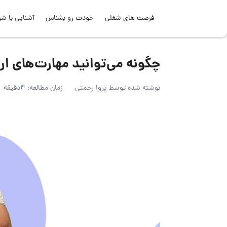
فرصت های شغلی
خودت رو بشناس
آشنایی با شر
چگونه می‌توانید مهارت‌های ارت
نوشته شده توسط
پروا رحمتی
زمان مطالعه: 4دقیقه