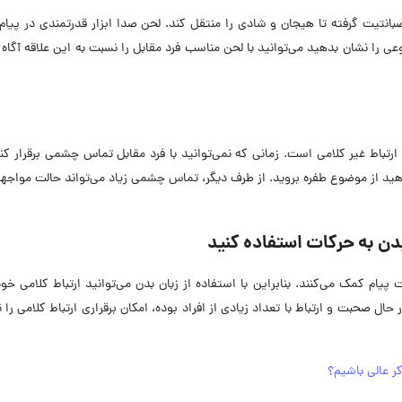
نتیت گرفته تا هیجان و شادی را منتقل کند. لحن صدا ابزار قدرتمندی در پیام
ی را نشان بدهید می‌توانید با لحن مناسب فرد مقابل را نسبت به این علاقه آگاه 
رتباط غیر کلامی است. زمانی که نمی‌توانید با فرد مقابل تماس چشمی برقرار کن
واهید از موضوع طفره بروید. از طرف دیگر، تماس چشمی زیاد می‌تواند حالت مواجه
یدن به حرکات استفاده کنید
پیام کمک می‌کنند. بنابراین با استفاده از زبان بدن می‌توانید ارتباط کلامی خود
ل صحبت و ارتباط با تعداد زیادی از افراد بوده، امکان برقراری ارتباط کلامی را 
ر عالی باشیم؟