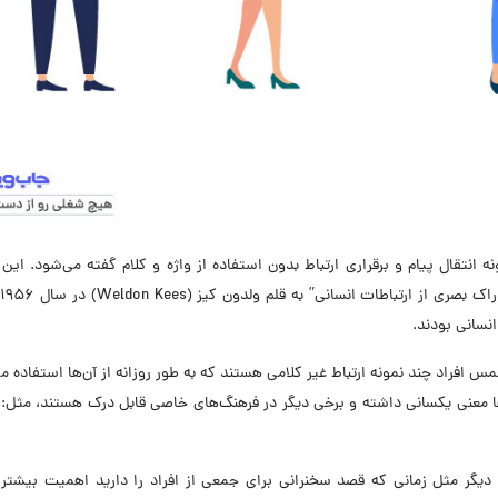
 انتقال پیام و برقراری ارتباط بدون استفاده از واژه‌ و کلام گفته می‌شود. این
او
انسانی بودند.
 افراد چند نمونه ارتباط غیر کلامی هستند که به طور روزانه از آن‌ها استفاده می
‌ها معنی یکسانی داشته و برخی دیگر در فرهنگ‌های خاصی قابل درک هستند، مثل:
 دیگر مثل زمانی که قصد سخنرانی برای جمعی از افراد را دارید اهمیت بیشتر