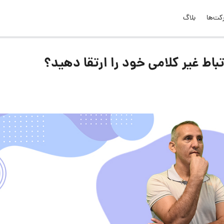
کت‌ها
بلاگ
باط غیر کلامی خود را ارتقا دهید؟