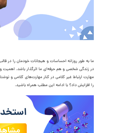
ما به طور روزانه احساسات و هیجانات خودمان را در قالب
در زندگی شخصی و هم حرفه‌ای ما اثرگذار باشد. اهمیت و کار
مهارت ارتباط غیر کلامی در کنار مهارت‌های کلامی و نوشتار
را افزایش داد؟ با ادامه این مطلب همراه باشید.