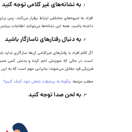
به نشانه‌های غیر کلامی توجه کنید
افراد به شیوه‌های مختلفی ارتباط برقرار می‌کنند، پس ب
داشته باشید. همه این نشانه‌ها می‌توانند اطلاعات بیشتری 
به دنبال رفتارهای ناسازگار باشید
اگر کلام افراد با رفتارهای غیرکلامی آن‌ها سازگاری ندار
است، در حالی که صورتش اخم کرده و بدنش کمی خمیده ا
فیزیکی فرد مقابل می‌شوند؛ بنابراین مهم است که به این 
مطلب مرتبط:
چگونه به پیشرفت شغلی خود کمک کنیم؟
به لحن صدا توجه کنید