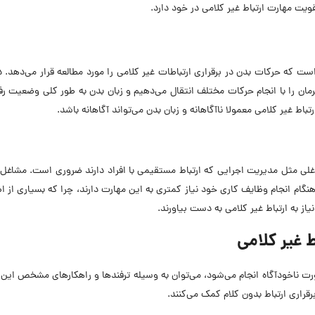
ویت مهارت ارتباط غیر کلامی در خود دارد.
است که حرکات بدن در برقراری ارتباطات غیر کلامی را مورد مطالعه قرار می‌دهد. د
رمان را با انجام حرکات مختلف انتقال می‌دهیم و زبان بدن به طور کلی وضعیت رف
 غیر کلامی معمولا ناآگاهانه و زبان بدن می‌تواند آگاهانه باشد.
اغلی مثل مدیریت اجرایی که ارتباط مستقیمی با افراد دارند ضروری است. مشاغل
گام انجام وظایف کاری خود نیاز کمتری به این مهارت دارند، چرا که بسیاری از ا
از به ارتباط غیر کلامی به دست بیاورند.
صورت ناخودآگاه انجام می‌شود، می‌توان به وسیله ترفندها و راهکارهای مشخص این
اری ارتباط بدون کلام کمک می‌کنند.