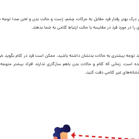
رای درک بهتر رفتار فرد مقابل به حرکات چشم، ژست و حالت بدن و لحن صدا توجه 
را در مورد فرد در مقایسه با حالت ارتباط کلامی به شما بدهند.
د باید توجه بیشتری به حالات بدنشان داشته باشید. ممکن است فرد در کلام بگوید 
ست. زمانی که کلام و حالات بدن باهم سازگاری ندارند افراد بیشتر متوجه 
نشانه‌های غیر کلامی دقت کنید.