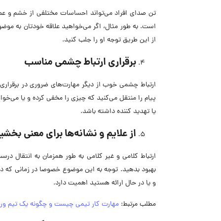
تن صدای افراد می‌تواند احساسات مختلفی از خشم و عصبا
است. به طور مثال، اگر می‌خواهید علاقه خودتان به موضوع
از این طریق توجه او را جلب کنید.
برقراری ارتباط چشمی مناسب
ارتباط چشمی خوب از دیگر مهارت‌های ضروری در برقراری ا
پیام را منتقل می‌کنید که چیزی را مخفی کرده و یا می‌خ
یا تهدید کننده داشته باشد.
از علایم و نشانه‌ها برای معنی بخش
ارتباط کلامی و غیر کلامی به طور همزمان به انتقال درست 
بهبود بدهید. توجه به این موضوع خصوصا در زمانی که در حا
و یا در حال ارائه هستید اهمیت دارد.
مطلب مرتبط:
مهارت کار تیمی چیست و چگونه یک تیم ورک