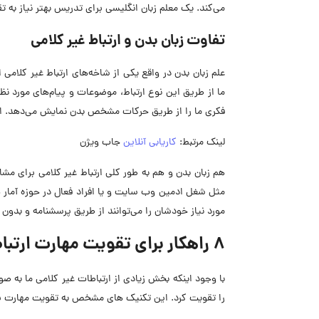
می‌کند. یک معلم زبان انگلیسی برای تدریس بهتر نیاز به تق
تفاوت زبان بدن و ارتباط غیر کلامی
علم زبان بدن در واقع یکی از شاخه‌های ارتباط غیر کلامی 
ما از طریق این نوع ارتباط، موضوعات و پیام‌های مورد نظ
فکری ما را از طریق حرکات مشخص بدن نمایش می‌دهد. ارتباط
لینک مرتبط:
کاریابی آنلاین
جاب ویژن
هم زبان بدن و هم به طور کلی ارتباط غیر کلامی برای مش
مثل شغل ادمین وب سایت و یا افراد فعال در حوزه آمار هن
مورد نیاز خودشان را می‌توانند از طریق پرسشنامه و بدون نی
8 راهکار برای تقویت مهارت ارتباط غیر کلامی
با وجود اینکه بخش زیادی از ارتباطات غیر کلامی ما به 
را تقویت کرد. این تکنیک های مشخص به تقویت مهارت برقر