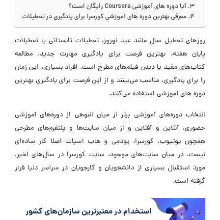
آیا دوره های آموزشی Coursera رایگان است؟
معرفی بهترین دوره های آموزشی کورسرا برای یادگیری در تعطیلات
روزهای تعطیل سال مانند عید نوروز، تعطیلات تابستانی یا تعطیلات
پایان هفته، بهترین فرصت برای یادگیری مهارت جدید، مطالعه
کتاب‌های مفید یا دیدن فیلم‌های مطرح است. افراد بسیاری، این زمان
را برای یادگیری، مناسب می‌بینند و از این فرصت برای یادگیری بهترین
دوره های آموزشی استفاده می‌کنند.
انتخاب دوره‌های آموزشی برتر از میان انبوهی از دوره‌های آموزشی
حضوری، آنلاین و آفلاین و از میان سایت‌ها و پلتفرم‌های مطرحی
همچون یوتیوب، کورسرا، یودمی و هاب اسپات اصلا کار ساده‌ای
نیست. در میان سایت‌های موجود، سایت کورسرا در سال‌های اخیر،
مورد استقبال بسیاری از دانشجویان و کارجویان در سراسر دنیا قرار
گرفته است.