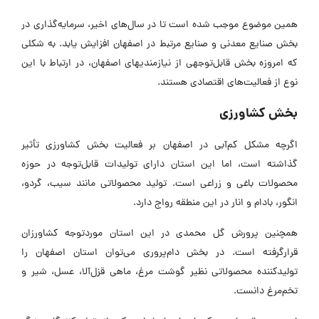
همین موضوع موجب شده است تا در سال‌های اخیر، سرمایه‌گذاری در
بخش صنایع معدنی و صنایع مرتبط در اصفهان افزایش یابد. به شکلی
که امروزه بخش قابل‌توجهی از نیازمندیهای اصفهان، در ارتباط با این
نوع از فعالیت‌های اقتصادی هستند.
بخش کشاورزی
اگرچه مشکل کم‌آبی در اصفهان بر فعالیت بخش کشاورزی تأثیر
گذاشته است، اما این استان دارای تولیدات قابل‌توجه در حوزه
محصولات باغی و زراعی است. تولید محصولاتی مانند سیب، گردو،
انگور، بادام و انار در این منطقه رواج دارد.
همچنین پرورش گل محمدی در این استان موردتوجه کشاورزان
قرارگرفته است. در بخش دام‌پروری می‌توان استان اصفهان را
تولیدکننده محصولاتی نظیر گوشت مرغ، ماهی قزل‌آلا، عسل، شیر و
تخم‌مرغ دانست.