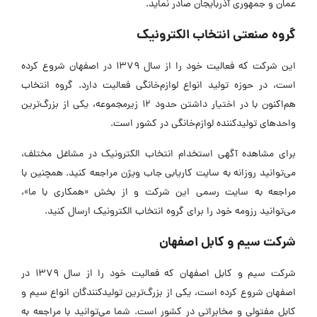
عمان و جمهوری آذربایجان صادر نماید.
گروه صنعتی انتخاب الکترونیک
این شرکت که فعالیت خود را از سال 1379 در اصفهان شروع کرده
است، در حوزه تولید انواع لوازم‌خانگی فعالیت دارد. گروه انتخاب
هم‌اکنون با در اختیار داشتن حدود 12 زیرمجموعه، یکی از بزرگ‌ترین
واحدهای تولیدکننده لوازم‌خانگی در کشور است.
برای مشاهده آگهی استخدام انتخاب الکترونیک در مشاغل مختلف،
می‌توانید روزانه به سایت کاریابی جاب ویژن مراجعه کنید. همچنین با
مراجعه به سایت رسمی این شرکت و از بخش «همکاری با ما»،
می‌توانید رزومه خود را برای گروه انتخاب الکترونیک ارسال کنید.
شرکت سیم و کابل اصفهان
شرکت سیم و کابل اصفهان که فعالیت خود را از سال 1379 در
اصفهان شروع کرده است، یکی از بزرگ‌ترین تولیدکنندگان انواع سیم و
کابل مفتولی و مخابراتی در کشور است. شما می‌توانید با مراجعه به