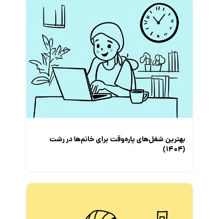
بهترین شغل‌های پاره‌وقت برای خانم‌ها در رشت
(۱۴۰۴)