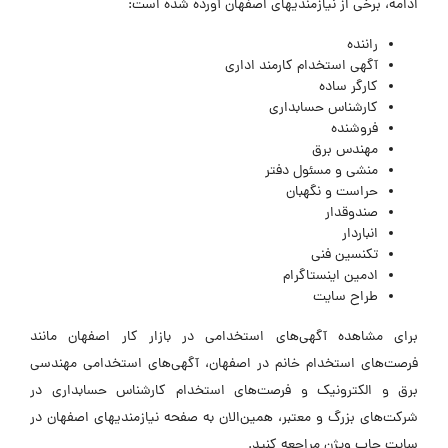
ادامه، برخی از نیازمندیهای اصفهان آورده شده است:
راننده
آگهی استخدام کارمند اداری
کارگر ساده
کارشناس حسابداری
فروشنده
مهندس برق
منشی و مسئول دفتر
حراست و نگهبان
صندوقدار
انباردار
تکنسین فنی
ادمین اینستاگرام
طراح سایت
برای مشاهده آگهی‌های استخدامی در بازار کار اصفهان مانند
فرصت‌های استخدام خانم در اصفهان، آگهی‌های استخدامی مهندسی
برق و الکترونیک و فرصت‌های استخدام کارشناس حسابداری در
شرکت‌های بزرگ و معتبر، همین‌الان به صفحه نیازمندیهای اصفهان در
سایت جاب ویژن مراجعه کنید.