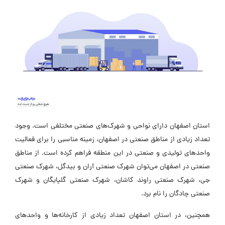
استان اصفهان دارای نواحی و شهرک‌های صنعتی مختلفی است. وجود
تعداد زیادی از مناطق صنعتی در اصفهان، زمینه مناسبی را برای فعالیت
واحدهای تولیدی و صنعتی در این منطقه فراهم کرده است. از مناطق
صنعتی در اصفهان می‌توان شهرک صنعتی آران و بیدگل، شهرک صنعتی
جی، شهرک صنعتی راوند کاشان، شهرک صنعتی گلپایگان و شهرک
صنعتی چادگان را نام برد.
همچنین، در استان اصفهان تعداد زیادی از کارخانه‌ها و واحدهای