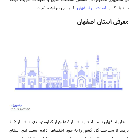
نیازمندیهای اصفهان در مشاغل مختلف، تغییر و تحولات صورت گرفته
در بازار کار و
استخدام اصفهان
را بررسی خواهیم نمود.
معرفی استان اصفهان
استان اصفهان با مساحتی بیش از 107 هزار کیلومترمربع، بیش از 6.5
درصد از مساحت کل کشور را به خود اختصاص داده است. این استان