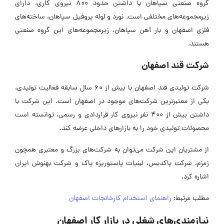
گروه صنعتی سپاهان با داشتن حدود 800 نیروی کاری، دارای
زیرمجموعه‌های مختلفی است. نورد و لوله پروفیل سپاهان، ساخته‌های
فلزی اصفهان و بار آهن سپاهان، زیرمجموعه‌های این گروه صنعتی
هستند.
شرکت قند اصفهان
شرکت تولیدی قند اصفهان با بیش از 60 سال سابقه فعالیت تولیدی،
یکی از معتبرترین شرکت‌های موجود در اصفهان است. این شرکت با
داشتن بیش از 400 نفر نیروی کار قراردادی و رسمی، توانسته است
محصولات تولیدی خود را به بازارهای داخلی عرضه کند.
از مشتریان این شرکت می‌توان به شرکت‌های بزرگ و معتبری همچون
زمزم، شرکت پاکدیس، لبنیات پاستوریزه پاک و شرکت بهنوش ایران
اشاره کرد.
مطلب مرتبط:
راهنمای استخدام کارخانجات اصفهان
نیازمندی‌های شغلی در بازار کار اصفهان