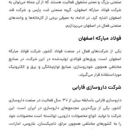
صنعتی بزرگ و معتبر مشغول فعالیت هستند که از آن جمله می‌توان به
شرکت فولاد مبارکه اصفهان، گروه صنعتی لنت پارس و شرکت قند
اصفهان اشاره کرد. در ادامه، به معرفی برخی از کارخانه‌ها و واحدهای
صنعتی فعال در اصفهان می‌پردازیم.
فولاد مبارکه اصفهان
یکی از شرکت‌های فعال در صنعت فولاد کشور، شرکت فولاد مبارکه
اصفهان است. ورق‌های فولادی تولیدشده در این شرکت، در صنایع
مختلفی همچون خودروسازی، صنایع لوازم‌خانگی و برق و الکترونیک
مورداستفاده قرار می‌گیرند.
شرکت داروسازی فارابی
داروسازی فارابی باسابقه بیش از 30 سال فعالیت در صنعت داروسازی
کشور، یکی از بزرگ‌ترین مجتمع‌های داروسازی در ایران است. این
شرکت با تولید انواع محصولات دارویی، توانسته است محصولات خود
را به کشورهای مختلفی همچون عراق، تاجیکستان، بلاروس، امارات،