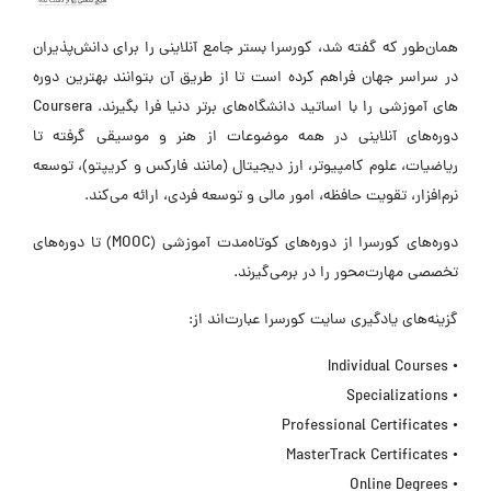
همان‌طور که گفته شد، کورسرا بستر جامع آنلاینی را برای دانش‌پذیران
در سراسر جهان فراهم کرده است تا از طریق آن بتوانند بهترین دوره
های آموزشی را با اساتید دانشگاه‌های برتر دنیا فرا بگیرند. Coursera
دوره‌های آنلاینی در همه موضوعات از هنر و موسیقی گرفته تا
ریاضیات، علوم کامپیوتر، ارز دیجیتال (مانند فارکس و کریپتو)، توسعه
نرم‌افزار، تقویت حافظه، امور مالی و توسعه فردی، ارائه می‌کند.
دوره‌های کورسرا از دوره‌های کوتاه‌مدت آموزشی (MOOC) تا دوره‌های
تخصصی مهارت‌محور را در برمی‌گیرند.
گزینه‌های یادگیری سایت کورسرا عبارت‌اند از:
• Individual Courses
• Specializations
• Professional Certificates
• MasterTrack Certificates
• Online Degrees