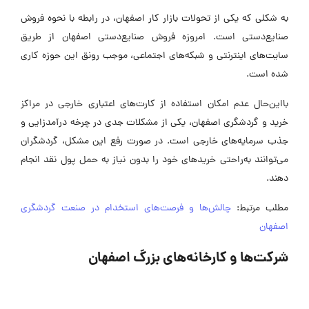
به شکلی که یکی از تحولات بازار کار اصفهان، در رابطه با نحوه فروش
صنایع‌دستی است. امروزه فروش صنایع‌دستی اصفهان از طریق
سایت‌های اینترنتی و شبکه‌های اجتماعی، موجب رونق این حوزه کاری
شده است.
بااین‌حال عدم امکان استفاده از کارت‌های اعتباری خارجی در مراکز
خرید و گردشگری اصفهان، یکی از مشکلات جدی در چرخه درآمدزایی و
جذب سرمایه‌های خارجی است. در صورت رفع این مشکل، گردشگران
می‌توانند به‌راحتی خریدهای خود را بدون نیاز به حمل پول نقد انجام
دهند.
مطلب مرتبط:
چالش‌ها و فرصت‌های استخدام در صنعت گردشگری
اصفهان
شرکت‌ها و کارخانه‌های بزرگ اصفهان