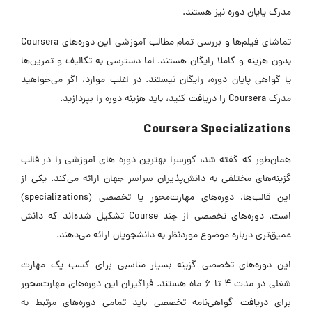
مدرک پایان دوره نیز هستند.
تماشای فیلم‌ها و بررسی تمام مطالب آموزشی این دوره‌های Coursera
بدون هزینه و کاملا رایگان هستند. اما دسترسی به تکالیف و تمرین‌ها
یا گواهی پایان دوره، رایگان نیستند. در اغلب موارد، اگر می‌خواهید
مدرک Coursera را دریافت کنید، باید هزینه دوره را بپردازید.
Coursera Specializations
همان‌طور که گفته شد، کورسرا بهترین دوره های آموزشی را در قالب
گزینه‌های مختلفی به دانش‌پذیران سراسر جهان ارائه می‌کند. یکی از
این قالب‌ها، دوره‌های مهارت‌محور یا تخصصی (specializations)
است. دوره‌های تخصصی از چند Course تشکیل شده‌اند که دانش
عمیق‌تری درباره موضوع موردنظر به دانشجویان ارائه می‌دهند.
این دوره‌های تخصصی گزینه بسیار مناسبی برای کسب یک مهارت
شغلی در مدت 4 تا 6 ماه هستند. فراگیران این دوره‌های مهارت‌محور
برای دریافت گواهی‌نامه تخصصی باید تمامی دوره‌های مرتبط به