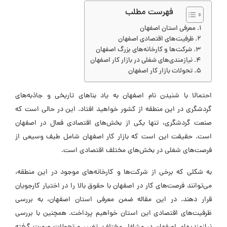
فهرست مطلب
معرفی استان اصفهان
ظرفیت‌های اقتصادی اصفهان
شرکت‌ها و کارخانه‌های بزرگ اصفهان
نیازمندی‌های شغلی در بازار کار اصفهان
تحولات بازار کار اصفهان
احتمالا با شنیدن نام اصفهان به یاد بناهای تاریخی و جاذبه‌های
گردشگری در این منطقه از کشور خواهید افتاد. این در حالی است که
صنعت گردشگری، تنها یکی از بخش‌های اقتصادی فعال در اصفهان
است. حقیقت این است که بازار کار اصفهان شامل طیف وسیعی از
فرصت‌های شغلی در بخش‌های مختلف اقتصادی است.
به شکلی که برخی از شرکت‌ها و کارخانه‌های موجود در این منطقه،
می‌توانند فرصت‌های کار در اصفهان با حقوق بالا را در اختیار کارجویان
قرار دهند. در این مقاله ضمن معرفی استان اصفهان، به بررسی
ظرفیت‌های اقتصادی این استان خواهیم پرداخت. همچنین با بررسی