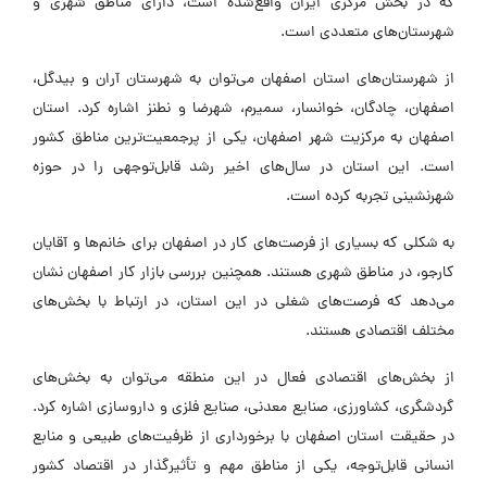
که در بخش مرکزی ایران واقع‌شده است، دارای مناطق شهری و
شهرستان‌های متعددی است.
از شهرستان‌های استان اصفهان می‌توان به شهرستان آران و بیدگل،
اصفهان، چادگان، خوانسار، سمیرم، شهرضا و نطنز اشاره کرد. استان
اصفهان به مرکزیت شهر اصفهان، یکی از پرجمعیت‌ترین مناطق کشور
است. این استان در سال‌های اخیر رشد قابل‌توجهی را در حوزه
شهرنشینی تجربه کرده است.
به شکلی که بسیاری از فرصت‌های کار در اصفهان برای خانم‌ها و آقایان
کارجو، در مناطق شهری هستند. همچنین بررسی بازار کار اصفهان نشان
می‌دهد که فرصت‌های شغلی در این استان، در ارتباط با بخش‌های
مختلف اقتصادی هستند.
از بخش‌های اقتصادی فعال در این منطقه می‌توان به بخش‌های
گردشگری، کشاورزی، صنایع معدنی، صنایع فلزی و داروسازی اشاره کرد.
در حقیقت استان اصفهان با برخورداری از ظرفیت‌های طبیعی و منابع
انسانی قابل‌توجه، یکی از مناطق مهم و تأثیرگذار در اقتصاد کشور