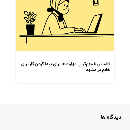
آشنایی با مهم‌ترین مهارت‌ها برای پیدا کردن کار برای
خانم در مشهد
دیدگاه ها