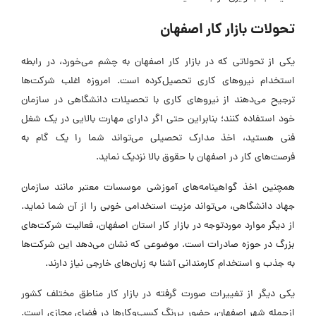
تحولات بازار کار اصفهان
یکی از تحولاتی که در بازار کار اصفهان به چشم می‌خورد، در رابطه
استخدام نیروهای کاری تحصیل‌کرده است. امروزه اغلب شرکت‌ها
ترجیح می‌دهند از نیروهای کاری با تحصیلات دانشگاهی در سازمان
خود استفاده کنند؛ بنابراین حتی اگر دارای مهارت بالایی در یک شغل
فنی هستید، اخذ مدارک تحصیلی می‌تواند شما را یک گام به
فرصت‌های کار در اصفهان با حقوق بالا نزدیک نماید.
همچنین اخذ گواهینامه‌های آموزشی موسسات معتبر مانند سازمان
جهاد دانشگاهی، می‌تواند مزیت استخدامی خوبی را از آن شما نماید.
از دیگر موارد موردتوجه در بازار کار استان اصفهان، فعالیت شرکت‌های
بزرگ در حوزه صادرات است. موضوعی که نشان می‌دهد این شرکت‌ها
به جذب و استخدام کارمندانی آشنا به زبان‌های خارجی نیاز دارند.
یکی دیگر از تغییرات صورت گرفته در بازار کار مناطق مختلف کشور
ازجمله شهر اصفهان، حضور پررنگ کسب‌وکارها در فضای مجازی است.