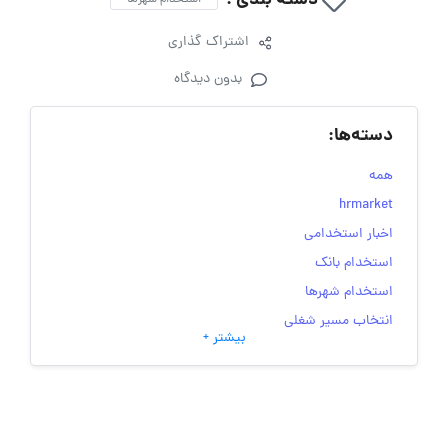
دسته بندی :
استخدام شهرها
اشتراک گذاری
بدون دیدگاه
دسته‌ها:
همه
hrmarket
اخبار استخدامی
استخدام بانک
استخدام شهرها
انتخاب مسیر شغلی
بیشتر +
به‌روزرسانی‌های سایت (کارجویی)
تست‌های شخصیت‌ شناسی
جاب‌ویژن
حقوق و دستمزد