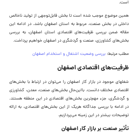
است.
همین موضوع موجب شده است تا بخش قابل‌توجهی از تولید ناخالص
داخلی در بخش صنعت، مربوط به استان اصفهان باشد. در ادامه این
مقاله ضمن بررسی ظرفیت‌های اقتصادی استان اصفهان، به بررسی
بخش‌های کشاورزی، صنعت و گردشگری در اصفهان خواهیم پرداخت.
مطلب مرتبط:
بررسی وضعیت اشتغال و استخدام اصفهان
ظرفیت‌های اقتصادی اصفهان
شغلهای موجود در بازار کار اصفهان را می‌توان در ارتباط با بخش‌های
اقتصادی مختلف دانست. بااین‌حال بخش‌های صنعت، معدن، کشاورزی
و گردشگری، جزء مهم‌ترین بخش‌های اقتصادی در این منطقه هستند.
در ادامه با بررسی جداگانه هریک از این بخش‌های اقتصادی، به ارائه
توضیحات بیشتر در این زمینه می‌پردازیم.
تأثیر صنعت بر بازار کار اصفهان