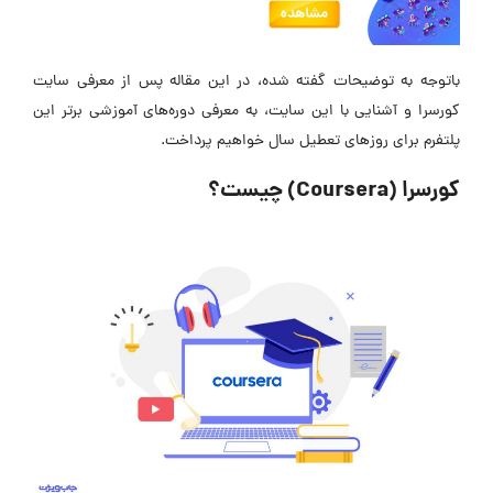
باتوجه به توضیحات گفته شده، در این مقاله پس از معرفی سایت
کورسرا و آشنایی با این سایت، به معرفی دوره‌های آموزشی برتر این
پلتفرم برای روزهای تعطیل سال خواهیم پرداخت.
کورسرا (Coursera) چیست؟