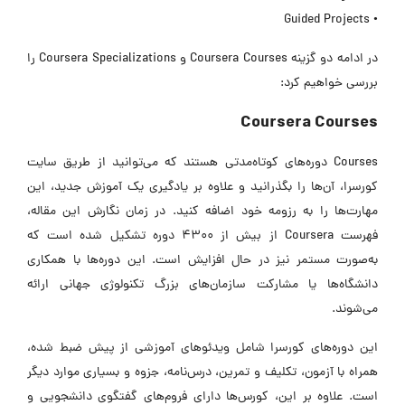
• Guided Projects
در ادامه دو گزینه Coursera Courses و Coursera Specializations را
بررسی خواهیم کرد:
Coursera Courses
Courses دوره‌های کوتاه‌مدتی هستند که می‌توانید از طریق سایت
کورسرا، آن‌ها را بگذرانید و علاوه بر یادگیری یک آموزش جدید، این
مهارت‌ها را به رزومه خود اضافه کنید. در زمان نگارش این مقاله،
فهرست Coursera از بیش از 4300 دوره تشکیل شده است که
به‌صورت مستمر نیز در حال افزایش است. این دوره‌ها با همکاری
دانشگاه‌ها یا مشارکت سازمان‌های بزرگ تکنولوژی جهانی ارائه
می‌شوند.
این دوره‌های کورسرا شامل ویدئوهای آموزشی از پیش ضبط شده،
همراه با آزمون، تکلیف و تمرین، درس‌نامه، جزوه و بسیاری موارد دیگر
است. علاوه بر این، کورس‌ها دارای فروم‌های گفتگوی دانشجویی و