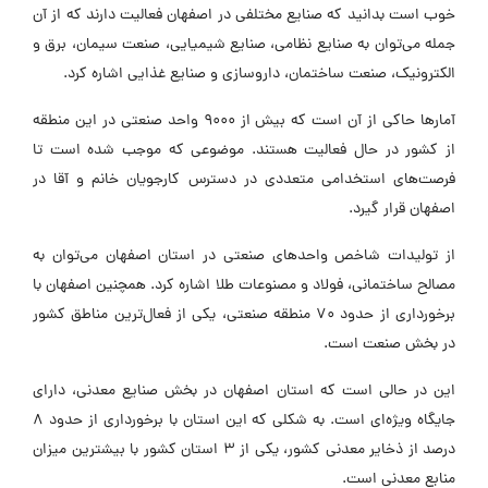
خوب است بدانید که صنایع مختلفی در اصفهان فعالیت دارند که از آن
جمله می‌توان به صنایع نظامی، صنایع شیمیایی، صنعت سیمان، برق و
الکترونیک، صنعت ساختمان، داروسازی و صنایع غذایی اشاره کرد.
آمارها حاکی از آن است که بیش از 9000 واحد صنعتی در این منطقه
از کشور در حال فعالیت هستند. موضوعی که موجب شده است تا
فرصت‌های استخدامی متعددی در دسترس کارجویان خانم و آقا در
اصفهان قرار گیرد.
از تولیدات شاخص واحدهای صنعتی در استان اصفهان می‌توان به
مصالح ساختمانی، فولاد و مصنوعات طلا اشاره کرد. همچنین اصفهان با
برخورداری از حدود 70 منطقه صنعتی، یکی از فعال‌ترین مناطق کشور
در بخش صنعت است.
این در حالی است که استان اصفهان در بخش صنایع معدنی، دارای
جایگاه ویژه‌ای است. به شکلی که این استان با برخورداری از حدود 8
درصد از ذخایر معدنی کشور، یکی از 3 استان کشور با بیشترین میزان
منابع معدنی است.