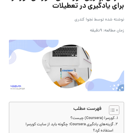
برای یادگیری در تعطیلات
نوشته شده توسط
نجوا کندری
زمان مطالعه: 9دقیقه
فهرست مطلب
کورسرا (Coursera) چیست؟
گزینه‌های یادگیری Coursera؛ چگونه باید از سایت کورسرا
استفاده کرد؟