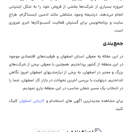
امروزه بسیاری از شرکت‌ها بخشی از فروش خود را به شکل اینترنتی
انجام می‌دهند. درنتیجه وجود مشاغلی مانند ادمین اینستاگرام، طراح
سایت و برنامه‌نویس برای گسترش فعالیت کسب‌وکارها امری ضروری
است.
جمع‌بندی
در این مقاله به معرفی استان اصفهان و ظرفیت‌های اقتصادی موجود
در این منطقه از کشور پرداختیم. همچنین با معرفی برخی از شرکت‌های
بزرگ و معتبر در اصفهان، به برخی از نیازمندیهای اصفهان امروز نگاهی
انداختیم. درنهایت با بررسی آخرین تحولات در بازار کار اصفهان، شما را
در انتخاب یک مسیر شغلی مناسب در این منطقه یاری نمودیم.
برای مشاهده جدیدترین آگهی های استخدام و
کاریابی اصفهان
کلیک
کنید.