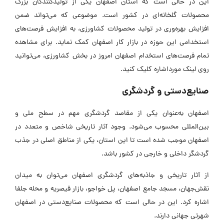
این در حالی است که استان اصفهان یکی از تولیدکنندگان بزرگ
محصولات گلخانه‌ای در کشور است. موضوعی که می‌تواند ضمن
افزایش بهره‌وری در تولید محصولات کشاورزی، به افزایش فرصت‌های
استخدامی این حوزه در بازار کار اصفهان کمک نماید. برای مشاهده
تمام فرصت‌های استخدام اصفهان امروز در بخش کشاورزی، می‌توانید
روی لینک مورداشاره کلیک کنید.
صنایع‌دستی و گردشگری
اصفهان به‌عنوان یکی از مقاصد گردشگری مهم در سطح ملی و
بین‌المللی محسوب می‌شود. وجود آثار تاریخی شاخص و متعدد در
اصفهان موجب شده است تا این استان، یکی از مناطق اصلی در جذب
گردشگر داخلی و خارجی در کشور باشد.
از آثار تاریخی و جاذبه‌های گردشگری اصفهان می‌توان به میدان
نقش‌جهان، مسجد جامع اصفهان، پل خواجو، بازار قیصریه و محله جلفا
اشاره کرد. این در حالی است که محصولات صنایع‌دستی در اصفهان
شهرتی جهانی دارند.