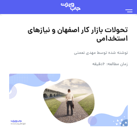
تحولات بازار کار اصفهان و نیازهای
استخدامی
نوشته شده توسط
مهدی نعمتی
زمان مطالعه: 6دقیقه