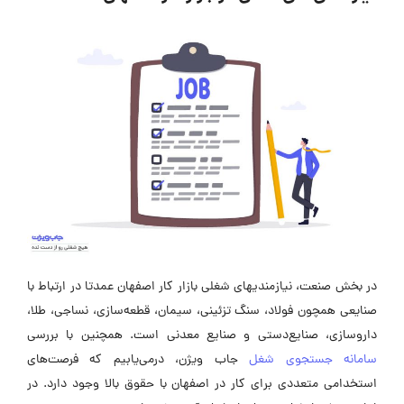
در بخش صنعت، نیازمندیهای شغلی بازار کار اصفهان عمدتا در ارتباط با
صنایعی همچون فولاد، سنگ تزئینی، سیمان، قطعه‌سازی، نساجی، طلا،
داروسازی، صنایع‌دستی و صنایع معدنی است. همچنین با بررسی
سامانه جستجوی شغل
جاب ویژن، درمی‌یابیم که فرصت‌های
استخدامی متعددی برای کار در اصفهان با حقوق بالا وجود دارد. در