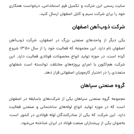
سایت رسمی این شرکت و تکمیل فرم استخدامی، درخواست همکاری
خود را برای شرکت سیم و کابل اصفهان ارسال کنید.
شرکت ذوب‌آهن اصفهان
یکی دیگر از واحدهای صنعتی بزرگ در اصفهان، شرکت ذوب‌آهن
اصفهان نام دارد. این مجموعه که فعالیت خود را از سال 1350 شروع
کرده است، در حوزه تولید انواع محصولات فولادی فعالیت دارد. این
شرکت هم‌اکنون با اجرای پروژه‌های مختلف، توانسته است شغلهای
متعددی را در اختیار کارجویان اصفهانی قرار دهد.
گروه صنعتی سپاهان
مجموعه گروه صنعتی سپاهان یکی از شرکت‌های باسابقه در اصفهان
است که در حوزه تولید انواع لوله‌های ساختمانی و صنعتی فعالیت
دارد. این شرکت که یکی از صادرکنندگان لوله فولادی در کشور است،
به‌عنوان یکی از پیشتازان صنعت فولاد در ایران شناخته می‌شود.