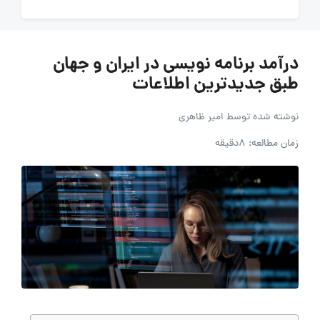
درآمد برنامه‌ نویسی در ایران و جهان
طبق جدیدترین اطلاعات
نوشته شده توسط
امیر ظاهری
زمان مطالعه: 8دقیقه