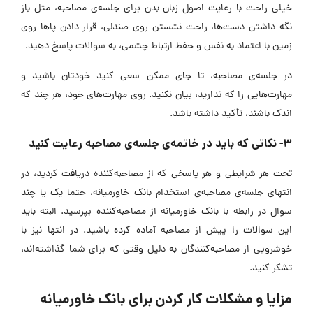
خیلی راحت با رعایت اصول زبان بدن برای جلسه‌ی مصاحبه، مثل باز
نگه داشتن دست‌ها، راحت نشستن روی صندلی، قرار دادن پاها روی
زمین با اعتماد به نفس و حفظ ارتباط چشمی، به سوالات پاسخ دهید.
در جلسه‌ی مصاحبه، تا جای ممکن سعی کنید خودتان باشید و
مهارت‌هایی را که ندارید، بیان نکنید. روی مهارت‌های خود، هر چند که
اندک باشند، تأکید داشته باشد.
۳- نکاتی که باید در خاتمه‌ی جلسه‌ی مصاحبه رعایت کنید
تحت هر شرایطی و هر پاسخی که از مصاحبه‌کننده دریافت کردید، در
انتهای جلسه‌ی مصاحبه‌ی استخدام بانک خاورمیانه، حتما یک یا چند
سوال در رابطه با بانک خاورمیانه از مصاحبه‌کننده بپرسید. البته باید
این سوالات را پیش از مصاحبه آماده کرده باشید. در انتها نیز با
خوشرویی از مصاحبه‌کنندگان به دلیل وقتی که برای شما گذاشته‌اند،
تشکر کنید.
مزایا و مشکلات کار کردن برای بانک خاورمیانه