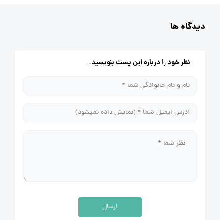
دیدگاه ها
نظر خود را درباره این پست بنویسید.
ارسال