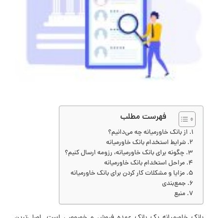
فهرست مطلب
از بانک خاورمیانه چه می‌دانیم؟
شرایط استخدام بانک خاورمیانه
چگونه برای بانک خاورمیانه، رزومه ارسال کنیم؟
مراحل استخدام بانک خاورمیانه
مزایا و مشکلات کار کردن برای بانک خاورمیانه
جمع‌بندی
منبع
بانک خاورمیانه یک بانک عمده فروش و خصوصی است. اصلی‌ترین