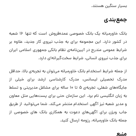
بسیار سنگین هستند.
جمع‌بندی
بانک خاورمیانه یک بانک خصوصی عمده‌فروش است که تنها ۱۶ شعبه
در کشور دارد. این مجموعه برای به جذب نیروی کار جدید، علاوه بر
شرایط عمومی مندرج در آیین‌نامه‌ی نظام بانکی جمهوری اسلامی ایران
برای جذب نیروی انسانی، شرایط سخت‌گیرانه‌ای دارد.
از جمله شرایط استخدام بانک خاورمیانه می‌توان به تجربه‌ی بالا، حداقل
مدرک تحصیلی لیسانس، مدرک کارشناسی ارشد برای خیلی از
جایگاه‌‌های شغلی، تجربه‌ی ۵ تا ۱۰ ساله برای مشاغل مدیریتی و تسلط
به زبان انگلیسی نام برد. این سازمان حتی برای پست‌هایی مثل معاون
و مدیر شعبه نیز آگهی استخدام منتشر می‌کند. شما می‌توانید از طریق
جاب ویژن برای آگهی‌های
دعوت به همکاری بانک های خصوصی از
جمله
بانک خاورمیانه، رزومه ارسال کنید.
منبع