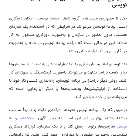
نویسی
یکی از مهم‌ترین مزیت‌های گروه شغلی برنامه‌ نویسی، امکان دورکاری
است. برنامه نویسان می‌توانند در شرایطی که در استخدام یک سازمان
هستند، بدون حضور در سازمان و به‌صورت دورکاری مشغول به کار
شوند. این در حالی است که درآمد برنامه نویسی در خانه یا به‌صورت
دورکاری می‌تواند درآمد بالایی باشد.
به‌علاوه، برنامه نویسان نیازی به عقد قرارداد‌های بلندمدت با سازمان‌ها
برای کسب درآمد ندارند و می‌توانند به‌صورت فریلنسینگ یا پروژه‌ای کار
کنند. روش دیگر درآمدزایی برنامه نویسان، راه‌اندازی کسب‌وکار خود با
استفاده از اپلیکیشن‌ها، وب‌سایت‌ها یا دیگر ابزار‌هایی است که
می‌توانند برای خود طراحی کنند.
درصورتی‌که یک برنامه‌ نویس بخواهد درآمدی ثابت و نسبتاً مناسب
داشته باشد، بهترین کار این است که برای آگهی
استخدام برنامه‌
نویس
سازمان‌ها، رزومه ارسال کند و با یک سازمان، قرارداد همکاری
بلندمدت، به‌صورت حضوری یا دورکاری امضا کند. چنین قرارداد‌هایی