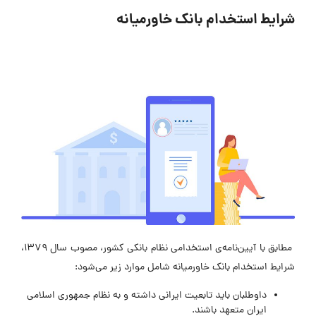
شرایط استخدام بانک خاورمیانه
مطابق با آیین‌نامه‌ی استخدامی نظام بانکی کشور، مصوب سال ۱۳۷۹،
شرایط استخدام بانک خاورمیانه شامل موارد زیر می‌شود
:
داوطلبان باید تابعیت ایرانی داشته و به نظام جمهوری اسلامی
ایران متعهد باشند.