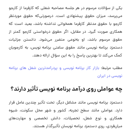
یکی از سؤالات مرسوم در هر جلسه مصاحبه شغلی که کارفرما از کارجو
می‌پرسد، میزان حقوق پیشنهادی است. درصورتی‌که حقوق موردنظر
کارجو با حقوق مدنظر کارفرما همخوانی نداشته باشد، بعید است که
همکاری صورت گیرد. در مقابل، اگر حقوق درخواستی کارجو کمتر از
حقوق مرسوم باشد، او به‌نوعی متضرر می‌شود. دانستن جزئیات
دستمزد برنامه‌ نویسی مانند حقوق ساعتی برنامه نویس، به کارجویان
کمک می‌کند تا بهترین پاسخ را به این سؤال ارائه دهند.
مطلب مرتبط:
بازار کار برنامه نویسی و پردرآمدترین شغل های برنامه
نویسی در ایران
چه عواملی روی درآمد برنامه‌ نویسی تأثیر دارند؟
دستمزد برنامه‌ نویسی مانند مشاغل دیگر، تحت تأثیر چندین عامل قرار
دارد. عواملی مانند سطح تجربه، کشور و شهر محل سکونت، شیوه
همکاری و نوع شغل، تحصیلات، دانش تخصصی و مهارت‌های
میان‌فردی، روی دستمزد برنامه نویسان تأثیرگذار هستند.