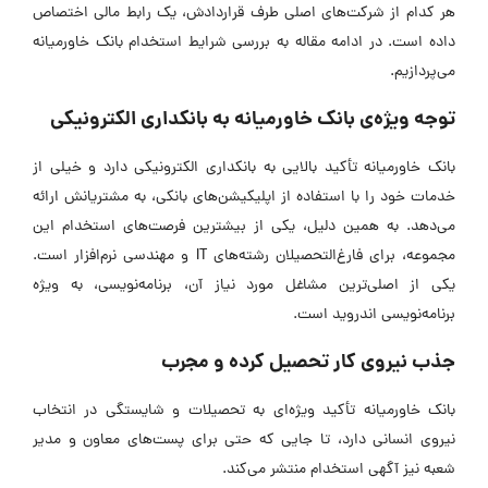
هر کدام از شرکت‌های اصلی‌ طرف قراردادش، یک رابط مالی اختصاص
داده است. در ادامه مقاله به بررسی
شرایط استخدام بانک خاورمیانه
می‌پردازیم.
توجه ویژه‌ی بانک خاورمیانه به بانکداری الکترونیکی
بانک خاورمیانه تأکید بالایی به بانکداری الکترونیکی دارد و خیلی از
خدمات خود را با استفاده از اپلیکیشن‌های بانکی، به مشتریانش ارائه
می‌دهد. به همین دلیل، یکی از بیشترین فرصت‌های استخدام این
مجموعه، برای فارغ‌التحصیلان رشته‌های IT و مهندسی نرم‌افزار است.
یکی از اصلی‌ترین مشاغل مورد نیاز آن، برنامه‌نویسی، به ویژه
برنامه‌نویسی اندروید است.
جذب نیروی کار تحصیل کرده و مجرب
بانک خاورمیانه تأکید ویژه‌ای به تحصیلات و شایستگی در انتخاب
نیروی انسانی دارد، تا جایی که حتی برای پست‌های معاون و مدیر
شعبه نیز آگهی استخدام منتشر می‌کند.