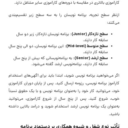
کارآموزی بالاتری در مقایسه با دوره‌های کارآموزی سایر مشاغل دارد.
ازنظر سطح تجربه، برنامه نویسان را به سه سطح زیر تقسیم‌بندی
می‌کنند:
سطح تازه
کار (
Junior
):
برنامه نویسان تازه‌کار، زیر دو سال
سابقه کار دارند.
سطح متوسط (
Mid-level
):
این برنامه نویسان، دو الی پنج سال
سابقه کار دارند.
سطح ارشد (
Senior
):
به برنامه‌نویسانی که بیش از پنج سال
سابقه کار دارند، برنامه‌‌نویس ارشد گفته می‌شود.
اگر می‌خواهید برنامه‌ نویس شوید، ابتدا باید برای آگهی‌های استخدام
کارآموز برنامه‌ نویسی، رزومه ارسال کنید. پس از پایان دوران کارآموزی
خود، می‌توانید کار خود را به‌عنوان برنامه‌ نویس و با یک حقوق نسبتاً
خوب، شروع کنید. پس از پنج سال از شروع کارآموزی، می‌توانید
به‌عنوان یک برنامه‌ نویس ارشد استخدام شوید و درآمد بالایی داشته
باشید.
تأثیر نوع شغل و شیوه همکاری بر دستمزد برنامه‌