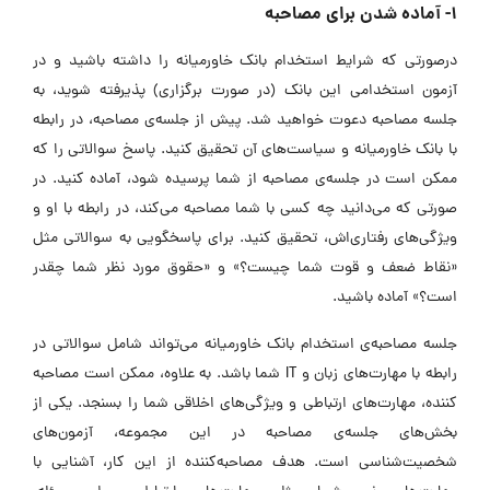
۱- آماده شدن برای مصاحبه
درصورتی که
شرایط استخدام بانک خاورمیانه را داشته باشید و در
آزمون استخدامی این بانک (در صورت برگزاری) پذیرفته شوید، به
جلسه مصاحبه دعوت خواهید شد.
پیش از جلسه‌ی مصاحبه، در رابطه
با بانک خاورمیانه و سیاست‌های آن تحقیق کنید. پاسخ سوالاتی را که
ممکن است در جلسه‌ی مصاحبه از شما پرسیده شود، آماده کنید. در
صورتی که می‌دانید چه کسی با شما مصاحبه می‌کند، در رابطه با او و
ویژگی‌های رفتاری‌اش، تحقیق کنید. برای پاسخگویی به سوالاتی مثل
«نقاط ضعف و قوت شما چیست؟» و «حقوق مورد نظر شما چقدر
است؟» آماده باشید.
جلسه مصاحبه‌ی استخدام بانک خاورمیانه می‌تواند شامل سوالاتی در
رابطه با مهارت‌های زبان و IT شما باشد. به علاوه، ممکن است مصاحبه
کننده، مهارت‌های ارتباطی و ویژگی‌های اخلاقی شما را بسنجد. یکی از
بخش‌های جلسه‌ی‌ مصاحبه در این مجموعه، آزمون‌های
شخصیت‌شناسی است. هدف مصاحبه‌کننده از این کار، آشنایی با