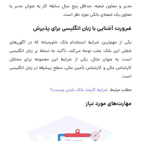
مدیر و معاون شعبه، حداقل پنج سال سابقه کار به عنوان مدیر یا
معاون یک شعبه‌ی بانکی مورد نظر است.
ضرورت آشنایی با زبان انگلیسی برای پذیرش
یکی از مهم‌ترین
شرایط استخدام بانک خاورمیانه
که در آگهی‌های
شغلی این بانک جلب توجه می‌کند، تأکید به تسلط بر زبان انگلیسی
است. به عنوان مثال، یکی از شرایط این مجموعه برای مشاغل
کارشناس مالی و کارشناس تأمین مالی، سطح پیشرفه در زبان انگلیسی
است.
مطلب مرتبط:
شرایط کارمند بانک شدن چیست؟
مهارت‌های مورد نیاز