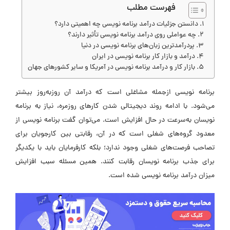
فهرست مطلب
دانستن جزئیات درآمد برنامه‌ نویسی چه اهمیتی دارد؟
چه عواملی روی درآمد برنامه‌ نویسی تأثیر دارند؟
پردرآمدترین زبان‌های برنامه‌ نویسی در دنیا
درآمد و بازار کار برنامه‌ نویسی در ایران
بازار کار و درآمد برنامه‌ نویسی در آمریکا و سایر کشور‌های جهان
برنامه‌ نویسی ازجمله مشاغلی است که درآمد آن روز‌به‌روز بیشتر
می‌شود. با ادامه روند دیجیتالی شدن کار‌های روزمره، نیاز به برنامه
نویسان به‌سرعت در حال افزایش است. می‌توان گفت برنامه‌ نویسی از
معدود گروه‌های شغلی است که در آن، رقابتی بین کارجویان برای
تصاحب فرصت‌های شغلی وجود ندارد؛ بلکه کارفرمایان باید با یکدیگر
برای جذب برنامه نویسان رقابت کنند. همین مسئله سبب افزایش
میزان درآمد برنامه‌ نویسی شده است.