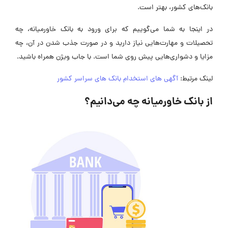
بانک‌های کشور، بهتر است.
در اینجا به شما می‌گوییم که برای ورود به بانک خاورمیانه، چه
تحصیلات و مهارت‌هایی نیاز دارید و در صورت جذب شدن در آن، چه
مزایا و دشواری‌هایی پیش روی شما است. با جاب ویژن همراه باشید.
لینک مرتبط:
آگهی های استخدام بانک های سراسر کشور
از بانک خاورمیانه چه می‌دانیم؟