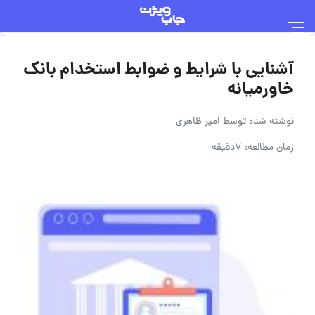
آشنایی با شرایط و ضوابط استخدام بانک
خاورمیانه
نوشته شده توسط
امیر ظاهری
زمان مطالعه: 7دقیقه