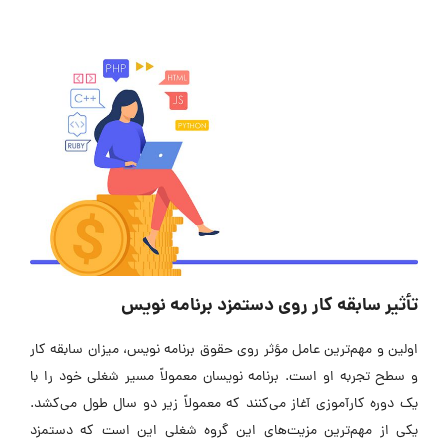
تأثیر سابقه کار روی دستمزد برنامه‌ نویس
اولین و مهم‌ترین عامل مؤثر روی حقوق برنامه‌ نویس، میزان سابقه کار
و سطح تجربه او است. برنامه نویسان معمولاً مسیر شغلی خود را با
یک دوره کارآموزی آغاز می‌کنند که معمولاً زیر دو سال طول می‌کشد.
یکی از مهم‌ترین مزیت‌های این گروه شغلی این است که دستمزد