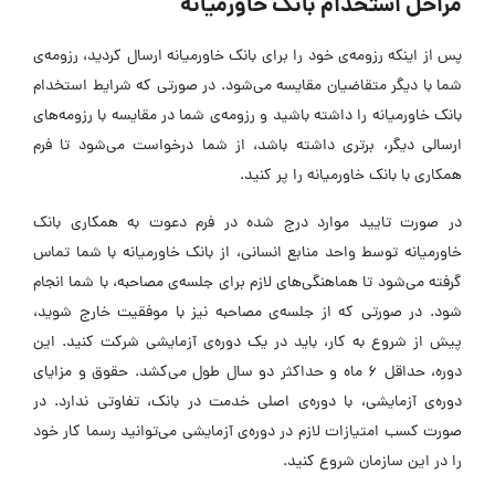
مراحل استخدام بانک خاورمیانه
پس از اینکه رزومه‌ی خود را برای بانک خاورمیانه ارسال کردید، رزومه‌‌ی
شما با دیگر متقاضیان مقایسه می‌شود. در صورتی که
شرایط استخدام
بانک خاورمیانه
را داشته باشید و رزومه‌ی شما در مقایسه با رزومه‌های
ارسالی دیگر، برتری داشته باشد، از شما درخواست می‌شود تا فرم
همکاری با بانک خاورمیانه را پر کنید.
در صورت تایید موارد درج شده در
فرم دعوت به همکاری بانک
خاورمیانه
توسط واحد منابع انسانی، از بانک خاورمیانه با شما تماس
گرفته می‌شود تا هماهنگی‌های لازم برای جلسه‌ی مصاحبه، با شما انجام
شود. در صورتی که از جلسه‌ی مصاحبه نیز با موفقیت خارج شوید،
پیش از شروع به کار، باید در یک دوره‌ی‌ آزمایشی شرکت کنید. این
دوره، حداقل ۶ ماه و حداکثر دو سال طول می‌کشد. حقوق و مزایای
دوره‌ی آزمایشی، با دوره‌‌ی اصلی خدمت در بانک، تفاوتی ندارد. در
صورت کسب امتیازات لازم در دوره‌ی آزمایشی می‌توانید رسما کار خود
را در این سازمان شروع کنید.