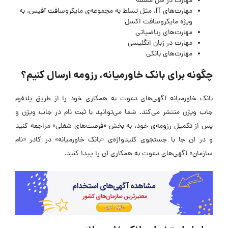
مهارت در حل مسئله
مهارت‌های IT، مثل تسلط به مجموعه‌ی مایکروسافت آفیس، به
ویژه مایکروسافت اکسل
مهارت‌های ریاضیاتی
مهارت‌ در زبان انگلیسی
مهارت‌های بانکی
چگونه برای بانک خاورمیانه، رزومه ارسال کنیم؟
بانک خاورمیانه آگهی‌های دعوت به همکاری خود را از طریق پلتفرم
جاب ویژن منتشر می‌کند. شما می‌توانید با ثبت نام در جاب ویژن و
پس از تکمیل رزومه‌ی خود، به بخش «فرصت‌های شغلی» مراجعه کنید
و در آن جا با جستجوی کلیدواژه‌ی «بانک خاورمیانه» در کادر «نام
سازمان» آگهی‌های دعوت به همکاری آن را پیدا کنید.