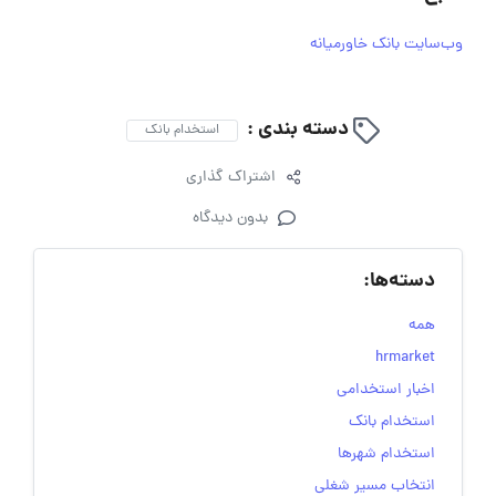
وب‌سایت بانک خاورمیانه
دسته بندی :
استخدام بانک
اشتراک گذاری
بدون دیدگاه
دسته‌ها:
همه
hrmarket
اخبار استخدامی
استخدام بانک
استخدام شهرها
انتخاب مسیر شغلی