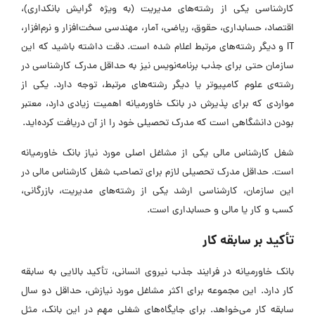
کارشناسی یکی از رشته‌های مدیریت (به ویژه گرایش بانکداری)،
اقتصاد، حسابداری، حقوق، ریاضی، آمار، مهندسی سخت‌افزار و نرم‌افزار،
IT و دیگر رشته‌های مرتبط اعلام شده است. دقت داشته باشید که این
سازمان حتی برای جذب برنامه‌نویس نیز به حداقل مدرک کارشناسی در
رشته‌ی علوم کامپیوتر یا دیگر رشته‌های مرتبط، توجه دارد. یکی از
مواردی که برای پذیرش در بانک خاورمیانه اهمیت زیادی دارد، معتبر
بودن دانشگاهی است که مدرک تحصیلی خود را از آن دریافت کرده‌اید.
شغل کارشناس مالی یکی از مشاغل اصلی مورد نیاز بانک خاورمیانه
است. حداقل مدرک تحصیلی لازم برای تصاحب شغل کارشناس مالی در
این سازمان، کارشناسی ارشد یکی از رشته‌های مدیریت، بازرگانی،
کسب و کار یا مالی و حسابداری است.
تأکید بر سابقه کار
بانک خاورمیانه در فرایند جذب نیروی انسانی، تأکید بالایی به سابقه
کار دارد. این مجموعه برای اکثر مشاغل مورد نیازش، حداقل دو سال
سابقه کار می‌خواهد. برای جایگاه‌های شغلی مهم در این بانک، مثل