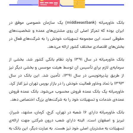
بانک خاورمیانه (
middleeastbank
) یک سازمان خصوصی موفق در
ایران بوده که تمرکز اصلی آن روی مشتری‌های عمده و شخصیت‌های
حقوقی است. این مجموعه تسهیلات خودش را به شرکت‌های فعال در
بخش‌های اقتصادی مختلف کشور ارائه می‌دهد.
بانک خاورمیانه در سال ۱۳۹۱ وارد نظام بانکی کشور شد. بخشی از
سرمایه‌ی لازم برای تأسیس‌ آن توسط هیئت موسس و بخشی دیگر نیز
از طریق پذیره‌نویسی در سال ۱۳۹۱، تأمین شد. این بانک در سال
۱۳۹۳ با نماد وخاور فعالیت خودش را در بازار بورس تهران نیز آغاز کرد.
خاورمیانه یک بانک عمده فروش محسوب می‌شود. بانک عمده فروش
عمده‌ی خدمات و تسهیلات خود را به شرکت‌های بزرگ اختصاص دهد.
بانک خاورمیانه دارای ۱۶ شعبه در تهران، کرج، کرمان، مشهد، شیراز،
تبریز و اصفهان است. البته دارای شعب درون شرکتی جهت ارائه‌ی
تسهیلات به مشتریان اصلی خود نیز هست. به عبارت دیگر، این بانک به