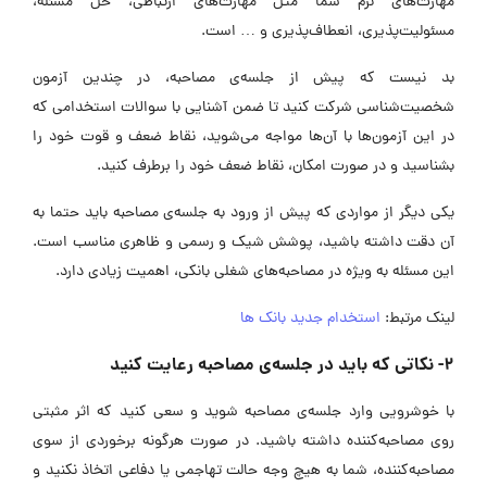
مهارت‌های نرم شما مثل مهارت‌های ارتباطی، حل مسئله،
مسئولیت‌پذیری، انعطاف‌پذیری و … است.
بد نیست که پیش از جلسه‌ی مصاحبه، در چندین آزمون
شخصیت‌شناسی شرکت کنید تا ضمن آشنایی با سوالات استخدامی که
در این آزمون‌ها با آن‌ها مواجه می‌شوید، نقاط ضعف و قوت خود را
بشناسید و در صورت امکان، نقاط ضعف خود را برطرف کنید.
یکی دیگر از مواردی که پیش از ورود به جلسه‌ی مصاحبه باید حتما به
آن دقت داشته باشید، پوشش شیک و رسمی و ظاهری مناسب است.
این مسئله به ویژه در مصاحبه‌های شغلی بانکی، اهمیت زیادی دارد.
لینک مرتبط:
استخدام جدید بانک ها
۲- نکاتی که باید در جلسه‌ی مصاحبه رعایت کنید
با خوشرویی وارد جلسه‌ی مصاحبه شوید و سعی کنید که اثر مثبتی
روی مصاحبه‌کننده داشته باشید. در صورت هرگونه برخوردی از سوی
مصاحبه‌کننده، شما به هیچ وجه حالت تهاجمی یا دفاعی اتخاذ نکنید و