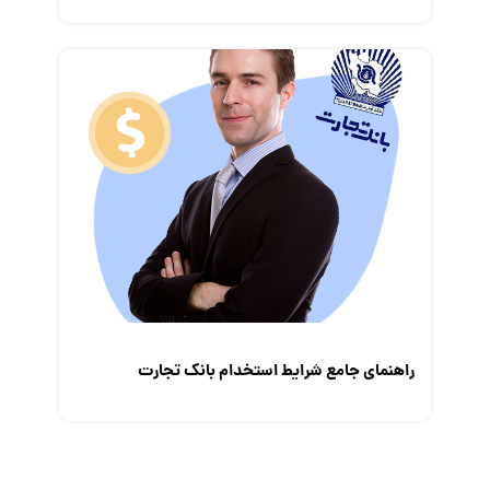
راهنمای جامع شرایط استخدام بانک تجارت