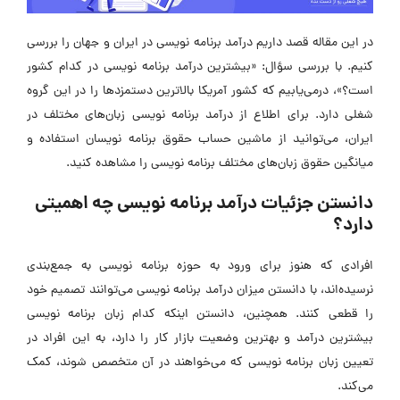
در این مقاله قصد داریم درآمد برنامه‌ نویسی در ایران و جهان را بررسی
کنیم. با بررسی سؤال: «بیشترین درآمد برنامه نویسی در کدام کشور
است؟»، درمی‌یابیم که کشور آمریکا بالاترین دستمزدها را در این گروه
شغلی دارد. برای اطلاع از درآمد برنامه‌ نویسی زبان‌های مختلف در
ایران، می‌توانید از ماشین حساب حقوق برنامه نویسان استفاده و
میانگین حقوق زبان‌های مختلف برنامه‌ نویسی را مشاهده کنید.
دانستن جزئیات درآمد برنامه‌ نویسی چه اهمیتی
دارد؟
افرادی که هنوز برای ورود به حوزه برنامه‌ نویسی به جمع‌بندی
نرسیده‌اند، با دانستن میزان درآمد برنامه‌ نویسی می‌توانند تصمیم خود
را قطعی کنند. همچنین، دانستن اینکه کدام زبان برنامه‌ نویسی
بیشترین درآمد و بهترین وضعیت بازار کار را دارد، به این افراد در
تعیین زبان برنامه‌ نویسی که می‌خواهند در آن متخصص شوند، کمک
می‌کند.