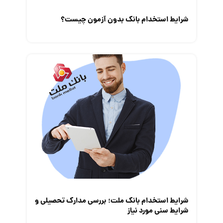
شرایط استخدام بانک بدون آزمون چیست؟
شرایط استخدام بانک ملت؛ بررسی مدارک تحصیلی و
شرایط سنی مورد نیاز