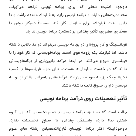
باوجود امنیت شغلی که برای برنامه‌ نویس فراهم می‌آورند،
محدودیت‌هایی دارند و برنامه‌ نویس باید به قرارداد متعهد باشد و تا
پایان مدت قرارداد، برای سازمان کار کند. معمولاً دورکار بودن یا
همکاری حضوری، تأثیر چندانی بر دستمزد برنامه‌ نویس ندارد.
فریلنسینگ و کار پروژه‌ای در برنامه‌ نویسی می‌تواند درآمد بالایی داشته
باشد، اما نیازمند یک رزومه قوی است. برنامه‌نویسانی که کار خود را با
فریلنسری شروع می‌کنند، در ابتدا درآمد پایین‌تری از برنامه‌نویسانی
دارند که در خدمت سازمان‌ها هستند. بااین‌حال، فریلنسر‌ها با کسب
تجربه و یک رزومه خوب، می‌توانند درآمد‌هایی به‌مراتب بالاتر از برنامه
نویسان دارای حقوق ثابت داشته باشند.
تأثیر تحصیلات روی درآمد برنامه‌ نویسی
جالب است که دستمزد برنامه‌ نویسی، با تمام تخصصی که این گروه
شغلی نیاز دارد، وابستگی چندانی به سطح تحصیلات ندارد.
باوجوداینکه اکثر برنامه نویسان فارغ‌التحصیلان رشته ‌های علوم