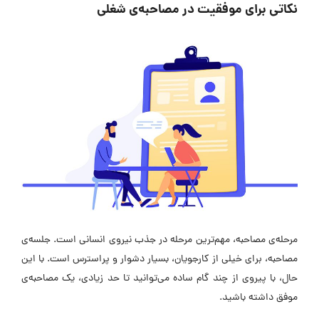
نکاتی برای موفقیت در مصاحبه‌ی شغلی
مرحله‌ی مصاحبه، مهم‌ترین مرحله در جذب نیروی انسانی است. جلسه‌ی
مصاحبه، برای خیلی از کارجویان، بسیار دشوار و پراسترس است. با این
حال، با پیروی از چند گام ساده می‌توانید تا حد زیادی، یک مصاحبه‌ی
موفق داشته باشید.