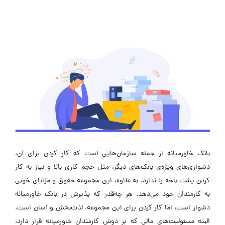
بانک خاورمیانه از جمله سازمان‌هایی است که کار کردن برای آن،
دشواری‌های ویژه‌ی بانک‌های دیگر، مثل حجم کاری بالا و نیاز به کار
کردن پشت باجه را ندارد. به علاوه، این مجموعه حقوق و مزایای خوبی
به کارمندان خود می‌دهد. هر چه‌قدر که پذیرش در بانک خاورمیانه
دشوار است، اما کار کردن برای این مجموعه، لذت‌بخش و آسان است.
البته مسئولیت‌های مالی که بر دوش کارمندان خاورمیانه قرار دارد،