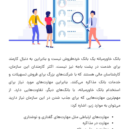
بانک خاورمیانه یک بانک خرده‌فروش نیست و بنابراین به دنبال کارمند
برای خدمت در پشت باجه نیز نیست. اکثر کارمندان این سازمان،
کارشناسان مالی هستند که با شرکت‌های بزرگ برای فروش تسهیلات و
خدمات بانک مذاکره می‌کنند. بنابراین مهارت‌های مورد نیاز برای
استخدام بانک خاورمیانه، با بانک‌های دیگر، تفاوت‌هایی دارد. از
مهم‌ترین مهارت‌هایی که برای جذب شدن در این سازمان نیاز دارید
می‌توان به موارد زیر، اشاره کرد:
مهارت‌های ارتباطی مثل مهارت‌های گفتاری و نوشتاری
مهارت در مذاکره