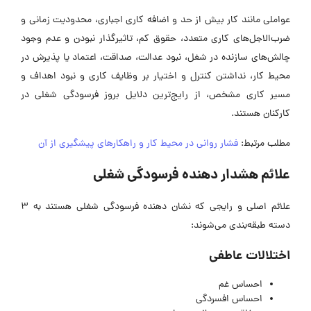
عواملی مانند کار بیش از حد و اضافه کاری اجباری، محدودیت زمانی و
ضرب‌الاجل‌های کاری متعدد، حقوق کم، تاثیرگذار نبودن و عدم وجود
چالش‌های سازنده در شغل، نبود عدالت، صداقت، اعتماد یا پذیرش در
محیط کار، نداشتن کنترل و اختیار بر وظایف کاری و نبود اهداف و
مسیر کاری مشخص، از رایج‌ترین دلایل بروز فرسودگی شغلی در
کارکنان هستند.
مطلب مرتبط:
فشار روانی در محیط کار و راهکارهای پیشگیری از آن
علائم هشدار دهنده فرسودگی شغلی
علائم اصلی و رایجی که نشان دهنده فرسودگی شغلی هستند به 3
دسته طبقه‌بندی می‌شوند:
اختلالات عاطفی
احساس غم
احساس افسردگی