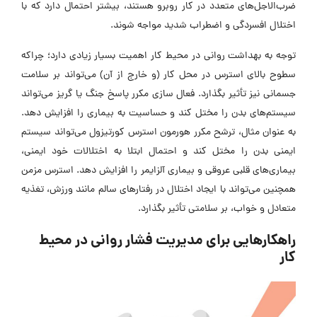
ضرب‌الاجل‌های متعدد در کار روبرو هستند، بیشتر احتمال دارد که با
اختلال افسردگی و اضطراب شدید مواجه شوند.
توجه به بهداشت روانی در محیط کار اهمیت بسیار زیادی دارد؛ چراکه
سطوح بالای استرس در محل کار (و خارج از آن) می‌تواند بر سلامت
جسمانی نیز تأثیر بگذارد. فعال سازی مکرر پاسخ جنگ یا گریز می‌تواند
سیستم‌های بدن را مختل کند و حساسیت به بیماری را افزایش دهد.
به عنوان مثال، ترشح مکرر هورمون استرس کورتیزول می‌تواند سیستم
ایمنی بدن را مختل کند و احتمال ابتلا به اختلالات خود ایمنی،
بیماری‌های قلبی عروقی و بیماری آلزایمر را افزایش دهد. استرس مزمن
همچنین می‌تواند با ایجاد اختلال در رفتارهای سالم مانند ورزش، تغذیه
متعادل و خواب، بر سلامتی تأثیر بگذارد.
راهکارهایی برای مدیریت فشار روانی در محیط
کار