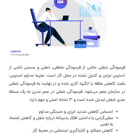
فرسودگی شغلی حالتی از فرسودگی عاطفی، ذهنی و جسمی ناشی از
استرس مزمن و کنترل نشده در محل کار است. تجربه مداوم استرس،
باعث کاهش علاقه یا انگیزه کاری شده و در نهایت به فرسودگی شغلی
در سازمان منجر می‌شود. فرسودگی شغلی در عصر مدرن به یک مسئله
جدی شغلی تبدیل شده است و 3 نشانه اصلی و مهم دارد:
احساس کاهش شدید انرژی و خستگی مداوم
منفی‌گرایی یا داشتن افکار بدبینانه درباره شغل و کاهش اعتماد
به نفس
کاهش عملکرد و کناره‌گیری اجتماعی در محیط کار