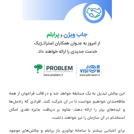
این چالش تبدیل به یک مسابقه خواهد شد و در قالب فراخوان از همه
علاقه‌مندان خواهیم خواست تا در آن شرکت کنند. افرادی که راه‌حل‌ها
و ایده‌های برتر را ارائه دهند، علاوه بر دریافت جایزه نقدی امکان
استخدام در آن سازمان را نیز خواهند داشت.
برای آشنایی بیشتر با سامانه نوآوری باز پرابلم و چالش‌های موجود