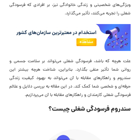
ویژگی‌های شخصیتی و زندگی خانوادگی نیز، بر افرادی که فرسودگی
شغلی را تجربه می‌کنند، تأثیر می‌گذارد.
علت هرچه که باشد، فرسودگی شغلی می‌تواند بر سلامت جسمی و
روانی شما تأثیر منفی بگذارد. بنابراین، شناخت هرچه بیشتر این
سندروم و راهکارهای مقابله با آن می‌تواند به بهبود کیفیت زندگی
حرفه‌ای و شخصی شما کمک کند. در این مقاله به بررسی دلایل و علائم
فرسودگی شغلی کارمندان و راهکارهای مقابله با آن می‌پردازیم.
سندروم فرسودگی شغلی چیست؟