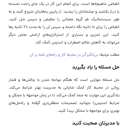
انقباض ماهیچه‌ها است. برای انجام این کار در یک جای راحت نشسته
یا دراز بکشید و چشمانتان را ببندید. از پایین پاهایتان شروع کنید و به
طور سیستماتیک هر گروه عضلانی را منقبض و سپس شل کنید.
انقباض را برای 10 ثانیه نگه داشته و سپس آن را به مدت 20 ثانیه رها
کنید. این تمرین و بسیاری از استراتژی‌های آرامش بخش دیگر
می‌تواند به کاهش علائم اضطراب و استرس کمک کند.
مطلب مرتبط:
بی‌انگیزگی در محیط کار و راه‌های غلبه بر آن
حل مسئله را یاد بگیرید
حل مسئله مهارتی است که هنگام مواجه شدن با چالش‌ها و فشار
روانی در محیط کار کمک شایانی به مدیریت بهتر شرایط می‌کند.
یادگیری این مهارت به شما کمک می‌کند تا در زمان مواجهه با مشکل و
شرایط استرس‌زا بتوانید تصمیمات منطقی‌تری گرفته و راه‌حل‌های
بهتری برای مواجهه با مشکل پیدا کنید.
با مدیرتان صحبت کنید