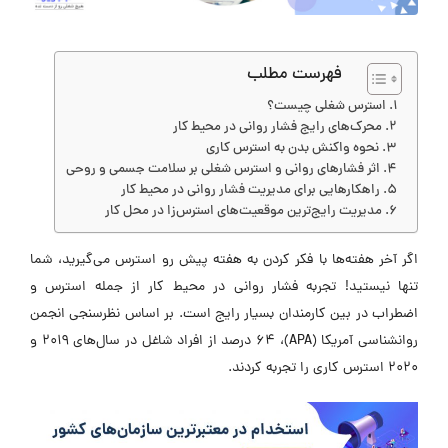
فهرست مطلب
استرس شغلی چیست؟
محرک‌های رایج فشار روانی در محیط کار
نحوه واکنش بدن به استرس کاری
اثر فشارهای روانی و استرس شغلی بر سلامت جسمی و روحی
راهکارهایی برای مدیریت فشار روانی در محیط کار
مدیریت رایج‌ترین موقعیت‌های استرس‌زا در محل کار
اگر آخر هفته‌ها با فکر کردن به هفته پیش رو استرس می‌گیرید، شما
تنها نیستید! تجربه فشار روانی در محیط کار از جمله استرس و
اضطراب در بین کارمندان بسیار رایج است. بر اساس نظرسنجی انجمن
روانشناسی آمریکا (APA)، 64 درصد از افراد شاغل در سال‌های 2019 و
2020 استرس کاری را تجربه کردند.