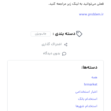
فعلی می‌توانید به لینک زیر مراجعه کنید.
www.problem.ir
دسته بندی :
جاب‌ویژن
اشتراک گذاری
بدون دیدگاه
دسته‌ها:
همه
hrmarket
اخبار استخدامی
استخدام بانک
استخدام شهرها