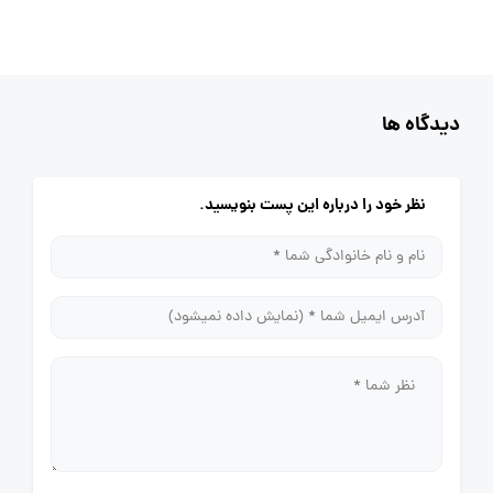
دیدگاه ها
نظر خود را درباره این پست بنویسید.