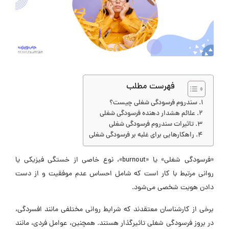
فهرست مطلب
سندروم فرسودگی شغلی چیست؟
علائم هشدار دهنده فرسودگی شغلی
تاثیرات سندروم فرسودگی شغلی
راهکارهایی برای غلبه بر فرسودگی شغلی
«فرسودگی شغلی» یا «burnout»، نوع خاصی از خستگی فیزیکی یا
روانی مرتبط با کار است که شامل احساس عدم موفقیت و از دست
دادن هویت شخصی می‌شود.
برخی از کارشناسان معتقدند که شرایط روانی مختلفی مانند افسردگی،
در بروز فرسودگی شغلی تاثیرگذار هستند. همچنین، عوامل فردی، مانند