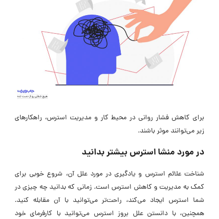
برای کاهش فشار روانی در محیط کار و مدیریت استرس، راهکارهای
زیر می‌توانند موثر باشند.
در مورد منشا استرس بیشتر بدانید
شناخت علائم استرس و یادگیری در مورد علل آن، شروع خوبی برای
کمک به مدیریت و کاهش استرس است. زمانی که بدانید چه چیزی در
شما استرس ایجاد می‌کند، راحت‌تر می‌توانید با آن مقابله کنید.
همچنین، با دانستن علل بروز استرس می‌توانید با کارفرمای خود