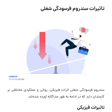
تاثیرات سندروم فرسودگی شغلی
سندروم فرسودگی شغلی اثرات فیزیکی، روانی و عملکردی مختلفی بر
کارمندان دارد که در ادامه به طور جداگانه آورده شده‌اند.
تاثیرات فیزیکی