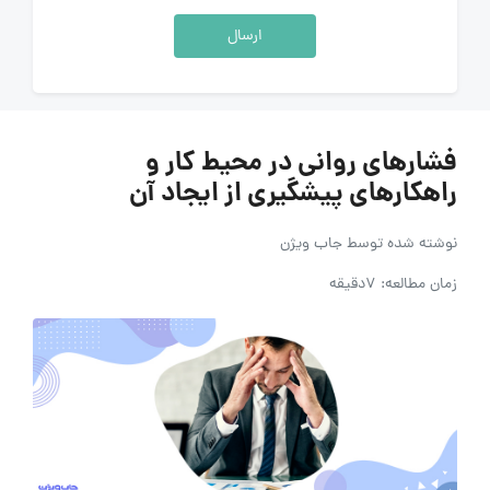
ارسال
فشارهای روانی در محیط کار و
راهکارهای پیشگیری از ایجاد آن‌
نوشته شده توسط
جاب ویژن
زمان مطالعه: 7دقیقه