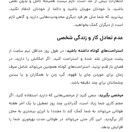
انتظارات بیش از حد است. لازم نیست همیشه کامل و بدون نقص
باشید. با خودتان مهربان باشید و دائما از خودتان انتقاد نکنید.
بپذیرید که شما مثل هر فرد دیگری محدودیت‌هایی دارید و گاهی لازم
است از دیگران کمک بخواهید.
عدم تعادل کار و زندگی شخصی
استراحت‌های کوتاه داشته باشید:
در طول روز حداقل نیم ساعت از
پشت میزتان بلند شده و استراحت کنید. اگر امکانش را دارید، در
فضای باز قدم بزنید. استراحت‌های کوتاه همچنین می‌تواند شامل صرف
زمان برای خوردن چای یا قهوه، گپ زدن با همکاران و یا بستن
چشمانتان برای چند دقیقه باشد.
مرخصی بگیرید:
سعی کنید از مرخصی‌هایی که دارید استفاده کنید. اگر
حجم کاری شما زیاد است، گذراندن چند روز تعطیل یا یک آخر هفته
طولانی می‌تواند به شما کمک کند تا مجددا با انرژی بیشتری به محل
کار برگردید. این کار حتی می‌تواند در طولانی مدت بهره‌وری شما را
افزایش بدهد.