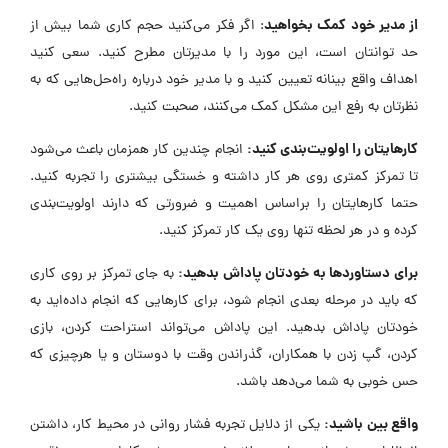
از مدیر خود کمک بخواهید
: اگر فکر می‌کنید حجم کاری شما بیش از
حد توانتان است، این مورد را با مدیرتان مطرح کنید. سعی کنید
اهداف واقع بینانه تعیین کنید و با مدیر خود درباره راه‌حل‌هایی که به
نظرتان به رفع این مشکل کمک می‌کنند، صحبت کنید.
کارهایتان را اولویت‌بندی کنید:
انجام چندین کار همزمان باعث می‌شود
تا تمرکز کمتری روی هر کار داشته و خستگی بیشتری را تجربه کنید.
حتما کارهایتان را براساس اهمیت و ضرورتی که دارند اولویت‌بندی
کرده و در هر لحظه تنها روی یک کار تمرکز کنید.
برای دستاوردها به خودتان پاداش بدهید:
به جای تمرکز بر روی کاری
که باید در مرحله بعدی انجام شود، برای کارهایی که انجام داده‌اید به
خودتان پاداش بدهید. این پاداش می‌تواند استراحت کردن، بازی
کردن، گپ زدن با همکاران، گذراندن وقت با دوستان و یا هرچیزی که
حس خوبی به شما می‌دهد باشد.
واقع بین باشید:
یکی از دلایل تجربه فشار روانی در محیط کار، داشتن