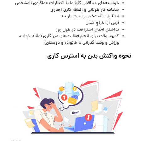
خواسته‌های متناقض کارفرما یا انتظارات عملکردی نامشخص
ساعات کار طولانی و اضافه کاری اجباری
انتظارات نامشخص یا بیش از حد
ترس از اخراج شدن
نداشتن امکان استراحت در طول روز
کمبود وقت برای انجام فعالیت‌های غیر کاری (مانند خواب،
ورزش و وقت گذرانی با خانواده و دوستان)
نحوه واکنش بدن به استرس کاری