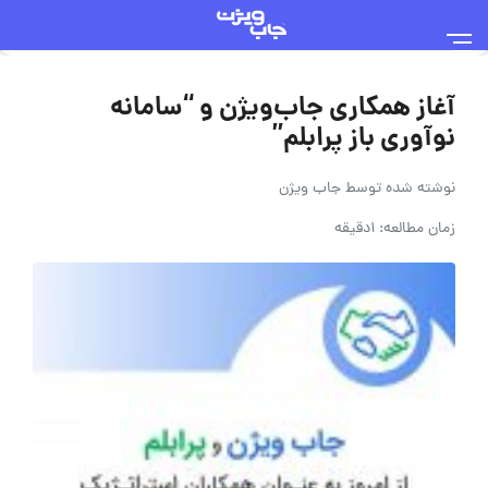
آغاز همکاری جاب‌ویژن و “سامانه
نوآوری باز پرابلم”
نوشته شده توسط
جاب ویژن
زمان مطالعه: 1دقیقه