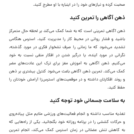
صحبت کرده و نیازهای خود را در اینباره با او مطرح کنید.
ذهن آگاهی را تمرین کنید
ذهن آگاهی تمرینی است که به شما کمک می‌کند بر لحظه حال متمرکز
باشید و فشار روانی در محیط کار را مدیریت کنید. استرس هنگامی
تشدید می‌شود که ما زمانی را صرف نشخوار فکری در مورد گذشته،
نگرانی در مورد آینده، یا درگیر شدن در افکار منفی نسبت به خود
می‌کنیم. ذهن آگاهی به آموزش مغز برای ترک این عادت‌های مضر
کمک می‌کند. تمرین ذهن آگاهی باعث می‌شود کنترل بیشتری بر ذهن
و روند افکارتان داشته و در موقعیت‌های استرس‌زا آرامش خودتان را
حفظ کنید.
به سلامت جسمانی خود توجه کنید
تغذیه مناسب داشته و انجام فعالیت‌های ورزشی ملایم مثل پیاده‌روی
و حرکات کششی را در برنامه روزانه خود بگنجانید. یکی از راه‌هایی که
به کاهش تنش عضلانی در زمان استرس کمک می‌کند، انجام تمرین