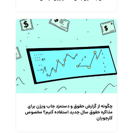
چگونه از گزارش حقوق و دستمزد جاب ویژن برای
مذاکره حقوق سال جدید استفاده کنیم؟ مخصوص
کارجویان