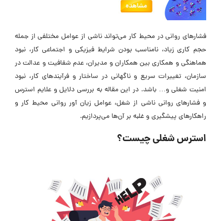
فشارهای روانی در محیط کار می‌تواند ناشی از عوامل مختلفی از جمله
حجم کاری زیاد، نامناسب بودن شرایط فیزیکی و اجتماعی کار، نبود
هماهنگی و همکاری بین همکاران و مدیران، عدم شفافیت و عدالت در
سازمان، تغییرات سریع و ناگهانی در ساختار و فرآیندهای کار، نبود
امنیت شغلی و… باشد. در این مقاله به بررسی دلایل و علایم استرس
و فشارهای روانی ناشی از شغل، عوامل زیان آور روانی محیط کار و
راهکارهای پیشگیری و غلبه بر آن‌ها می‌پردازیم.
استرس شغلی چیست؟