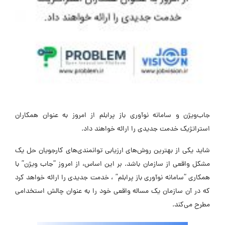
جاب‌ویژن و سامانه نوآوری باز پرابلم از امروز به عنوان همکاران
استراتژیک خدمت جدیدی را ارائه خواهند داد.
شاید یکی از بهترین روش‌های ارزیابی توانمندی‌های کارجویان حل یک
مشکل واقعی از سازمان باشد. بر این اساس، از امروز “جاب ویژن” با
همکاری “سامانه نوآوری باز پرابلم” ، خدمت جدیدی را ارائه خواهد کرد
که در آن سازمان یک مساله واقعی خود را به عنوان چالش استخدامی
مطرح می‌کند.