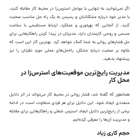
اگر نمی‌توانید به تنهایی با عوامل استرس‌زا در محیط کار مقابله کنید،
با مدیر خود درباره مشکلاتتان و رسیدن به یک راه حل مناسب صحبت
کنید. از آنجایی که بهره‌وری و عملکرد، ارتباط مستقیمی با سلامت
جسمی و روحی کارمندان دارد، مدیرتان در پیدا کردن راهکارهایی برای
حل فشارهای روانی به شما کمک خواهد کرد. بهترین کار این است که
علاوه بر صحبت درباره مشکل، راه‌حل‌های عملی مورد نظرتان را نیز
پیشنهاد بدهید.
مدیریت رایج‌ترین موقعیت‌های استرس‌زا در
محل کار
همانطور که گفته شد، فشار روانی در محیط کار می‌تواند در اثر دلایل
متعددی ایجاد شود. این دلایل برای هر فردی متفاوت است. در ادامه
برخی از رایج‌ترین دلایل ایجاد استرس شغلی و راهکارهایی برای مقابله
و مدیریت آن‌ها را معرفی کرده‌ایم.
حجم کاری زیاد