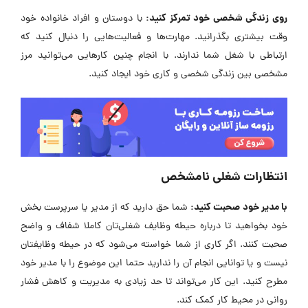
روی زندگی شخصی خود تمرکز کنید:
با دوستان و افراد خانواده خود
وقت بیشتری بگذرانید. مهارت‌ها و فعالیت‌هایی را دنبال کنید که
ارتباطی با شغل شما ندارند. با انجام چنین کارهایی می‌توانید مرز
مشخصی بین زندگی شخصی و کاری خود ایجاد کنید.
انتظارات شغلی نامشخص
با مدیر خود صحبت کنید:
شما حق دارید که از مدیر یا سرپرست بخش
خود بخواهید تا درباره حیطه وظایف شغلی‌تان کاملا شفاف و واضح
صحبت کنند. اگر کاری از شما خواسته می‌شود که در حیطه وظایفتان
نیست و یا توانایی انجام آن را ندارید حتما این موضوع را با مدیر خود
مطرح کنید. این کار می‌تواند تا حد زیادی به مدیریت و کاهش فشار
روانی در محیط کار کمک کند.