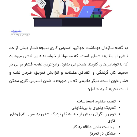
به گفته سازمان بهداشت جهانی، استرس کاری نتیجه فشار بیش از حد
ناشی از وظایف شغلی است، که معمولا از خواسته‌هایی ناشی می‌شود
که با توانایی‌های کارمند همخوانی ندارد. رایج‌ترین علایم فشار روانی در
محیط کار، گرفتگی و انقباض عضلات و افزایش تعریق، ضربان قلب و
فشار خون است. دیگر علایمی که در صورت داشتن استرس کاری ممکن
است تجربه کنید شامل:
تغییر مداوم احساسات
تحریک پذیری یا بی‌تفاوتی
ترس و نگرانی بیش از حد هنگام نزدیک شدن به ضرب‌الاجل‌های
کاری
از دست دادن علاقه به کار
مشکل در تمرکز