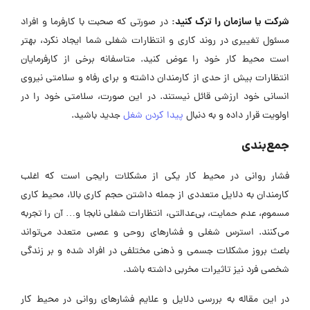
شرکت یا سازمان را ترک کنید:
در صورتی که صحبت با کارفرما و افراد
مسئول تغییری در روند کاری و انتظارات شغلی شما ایجاد نکرد، بهتر
است محیط کار خود را عوض کنید. متاسفانه برخی از کارفرمایان
انتظارات بیش از حدی از کارمندان داشته و برای رفاه و سلامتی نیروی
انسانی خود ارزشی قائل نیستند. در این صورت، سلامتی خود را در
اولویت قرار داده و به دنبال
پیدا کردن شغل
جدید باشید.
جمع‌بندی
فشار روانی در محیط کار یکی از مشکلات رایجی است که اغلب
کارمندان به دلایل متعددی از جمله داشتن حجم کاری بالا، محیط کاری
مسموم، عدم حمایت، بی‌عدالتی، انتظارات شغلی نابجا و… آن را تجربه
می‌کنند. استرس شغلی و فشارهای روحی و عصبی متعدد می‌تواند
باعث بروز مشکلات جسمی و ذهنی مختلفی در افراد شده و بر زندگی
شخصی فرد نیز تاثیرات مخربی داشته باشد.
در این مقاله به بررسی دلایل و علایم فشارهای روانی در محیط کار