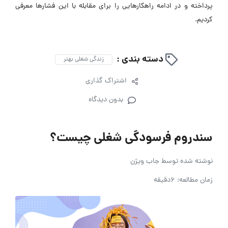
پرداخته و در ادامه راهکارهایی را برای مقابله با این فشارها معرفی
کردیم.
دسته بندی :
زندگی شغلی بهتر
اشتراک گذاری
بدون دیدگاه
سندروم فرسودگی شغلی چیست؟
نوشته شده توسط
جاب ویژن
زمان مطالعه: 6دقیقه