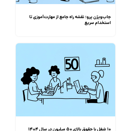
جاب‌ویژن پرو؛ نقشه راه جامع از مهارت‌آموزی تا
استخدام سریع
10 شغل با حقوق بالای 50 میلیون در سال 1404