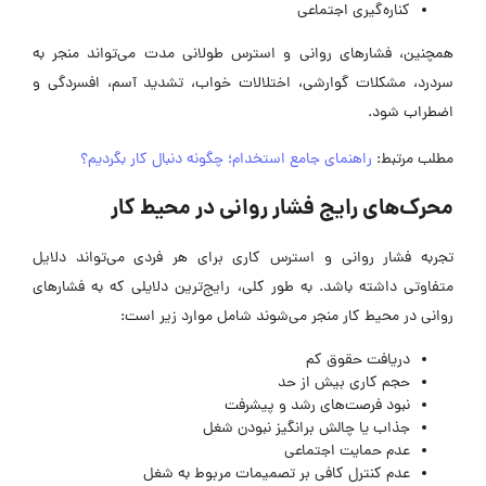
کناره‌گیری اجتماعی
همچنین، فشارهای روانی و استرس طولانی مدت می‌تواند منجر به
سردرد، مشکلات گوارشی، اختلالات خواب، تشدید آسم، افسردگی و
اضطراب شود.
مطلب مرتبط:
راهنمای جامع استخدام؛ چگونه دنبال کار بگردیم؟
محرک‌های رایج فشار روانی در محیط کار
تجربه فشار روانی و استرس کاری برای هر فردی می‌تواند دلایل
متفاوتی داشته باشد. به طور کلی، رایج‌ترین دلایلی که به فشارهای
روانی در محیط کار منجر می‌شوند شامل موارد زیر است:
دریافت حقوق کم
حجم کاری بیش از حد
نبود فرصت‌های رشد و پیشرفت
جذاب یا چالش برانگیز نبودن شغل
عدم حمایت اجتماعی
عدم کنترل کافی بر تصمیمات مربوط به شغل