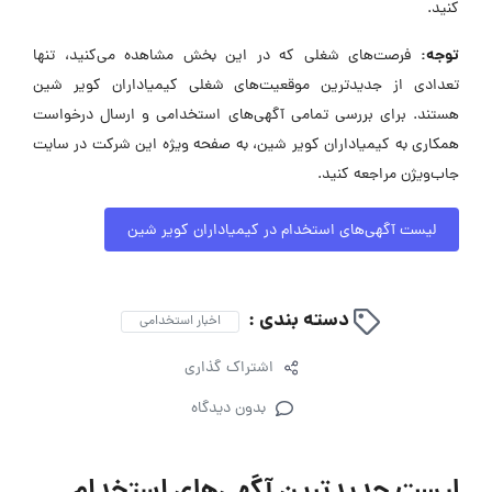
کنید.
توجه:
فرصت‌های شغلی که در این بخش مشاهده می‌کنید، تنها
تعدادی از جدیدترین موقعیت‌های شغلی کیمیاداران کویر شین
هستند. برای بررسی تمامی آگهی‌های استخدامی و ارسال درخواست
همکاری به کیمیاداران کویر شین، به صفحه ویژه این شرکت در سایت
جاب‌ویژن مراجعه کنید.
لیست آگهی‌های استخدام در کیمیاداران کویر شین
دسته بندی :
اخبار استخدامی
اشتراک گذاری
بدون دیدگاه