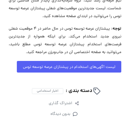
تیم حرفه‌ای رشد کنید، گروه سرمایه‌گذاری پایدار مکان مناسبی برای
شماست. لیست جدیدترین موقعیت‌های شغلی پیشتازان عرصه توسعه
توس را می‌توانید در ابتدای صفحه مشاهده کنید.
توجه:
پیشتازان عرصه توسعه توس در حال حاضر در ۴ موقعیت شغلی
نیروی جدید استخدام می‌کند. برای اینکه همواره از جدیدترین
فرصت‌های استخدام پیشتازان عرصه توسعه توس مطلع باشید،
می‌توانید به صفحه اختصاصی آن در جاب‌ویژن مراجعه کنید.
لیست آگهی‌های استخدام در پیشتازان عرصه توسعه توس
دسته بندی :
اخبار استخدامی
اشتراک گذاری
بدون دیدگاه