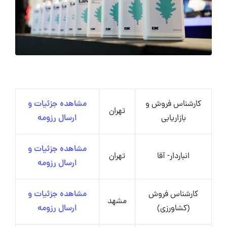
کارشناس فروش و
مشاهده جزئیات و
تهران
بازاریابی
ارسال رزومه
مشاهده جزئیات و
انباردار- آقا
تهران
ارسال رزومه
کارشناس فروش
مشاهده جزئیات و
مشهد
(کشاورزی)
ارسال رزومه