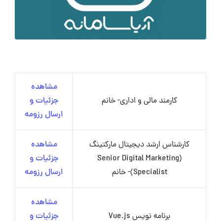
مشاهده
کارمند مالی و اداری- خانم
جزئیات و
ارسال رزومه
کارشناس ارشد دیجیتال مارکتینگ
مشاهده
(Senior Digital Marketing
جزئیات و
Specialist)- خانم
ارسال رزومه
مشاهده
برنامه نویس Vue.js
جزئیات و