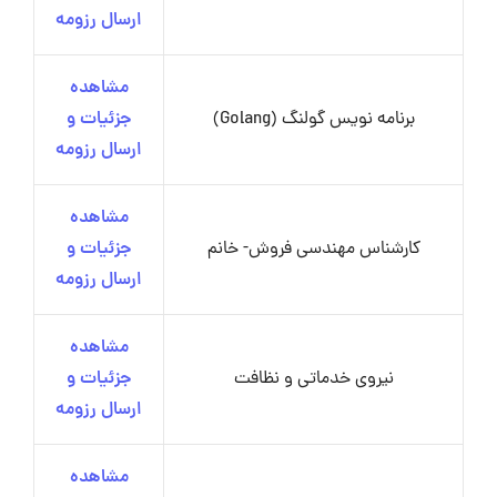
ارسال رزومه
مشاهده
برنامه نویس گولنگ (Golang)
جزئیات و
ارسال رزومه
مشاهده
کارشناس مهندسی فروش- خانم
جزئیات و
ارسال رزومه
مشاهده
نیروی خدماتی و نظافت
جزئیات و
ارسال رزومه
مشاهده