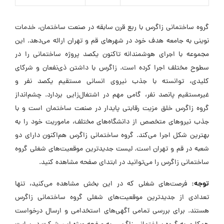
گروه ساختمانی زاگرس با ربع قرن سابقه در صنعت ساختمان، خدمات
نوینی به جامعه هدف خود در شهرهای قم و تهران ارائه می‌دهد. این
مجموعه با اجرای هوشمندانه تاکنون یکصد پروژه ساختمانی را در
سطوح مختلف اجرا کرده است. زاگرس با داشتن ذی‌نفعان و شرکای
کلیدی، توانسته با جذب نیروی انسانی مستقیم یکصد نفر و
غیرمستقیم پانصد نفر، گامی مهم در اشتغال‌زایی بردارد. چشم‌انداز
گروه زاگرس خلق مزیت رقابتی پایدار در صنعت ساختمان است و با
جذب نیروهای متخصص از دانشگاه‌های مختلف، ماموریت خود را به
بهترین شکل اجرا می‌کند. گروه ساختمانی زاگرس هم‌اکنون دارای دو
شعبه در قم و تهران است. لیست جدیدترین موقعیت‌های شغلی گروه
ساختمانی زاگرس را می‌توانید در ابتدای صفحه مشاهده کنید.
توجه:
فرصت‌های شغلی که در این بخش مشاهده می‌کنید، تنها
تعدادی از جدیدترین موقعیت‌های شغلی گروه ساختمانی زاگرس
هستند. برای بررسی تمامی آگهی‌های استخدامی و ارسال درخواست