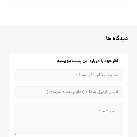
دیدگاه ها
نظر خود را درباره این پست بنویسید.