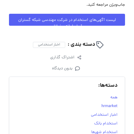
جاب‌ویژن مراجعه کنید.
لیست آگهی‌های استخدام در شرکت مهندسی شبکه گستران
آریاسامانه – نواتل
دسته بندی :
اخبار استخدامی
اشتراک گذاری
بدون دیدگاه
دسته‌ها:
همه
hrmarket
اخبار استخدامی
استخدام بانک
استخدام شهرها