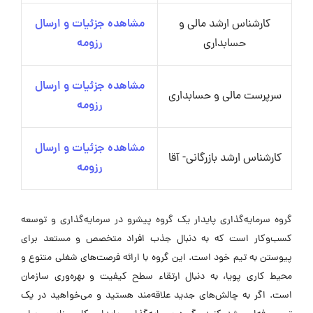
کارشناس ارشد مالی و
مشاهده جزئیات و ارسال
حسابداری
رزومه
مشاهده جزئیات و ارسال
سرپرست مالی و حسابداری
رزومه
مشاهده جزئیات و ارسال
کارشناس ارشد بازرگانی- آقا
رزومه
گروه سرمایه‌گذاری پایدار یک گروه پیشرو در سرمایه‌گذاری و توسعه
کسب‌وکار است که به دنبال جذب افراد متخصص و مستعد برای
پیوستن به تیم خود است. این گروه با ارائه فرصت‌های شغلی متنوع و
محیط کاری پویا، به دنبال ارتقاء سطح کیفیت و بهره‌وری سازمان
است. اگر به چالش‌های جدید علاقه‌مند هستید و می‌خواهید در یک