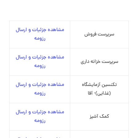
مشاهده جزئیات و ارسال
سرپرست فروش
رزومه
مشاهده جزئیات و ارسال
سرپرست خزانه داری
رزومه
تکنسین آزمایشگاه
مشاهده جزئیات و ارسال
(غذایی)- آقا
رزومه
مشاهده جزئیات و ارسال
کمک آشپز
رزومه