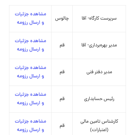
مشاهده جزئیات
سرپرست کارگاه- آقا
چالوس
و ارسال رزومه
مشاهده جزئیات
مدیر بهره‌برداری- آقا
قم
و ارسال رزومه
مشاهده جزئیات
مدیر دفتر فنی
قم
و ارسال رزومه
مشاهده جزئیات
رئیس حسابداری
قم
و ارسال رزومه
کارشناس تامین مالی
مشاهده جزئیات
قم
(اعتبارات)
و ارسال رزومه