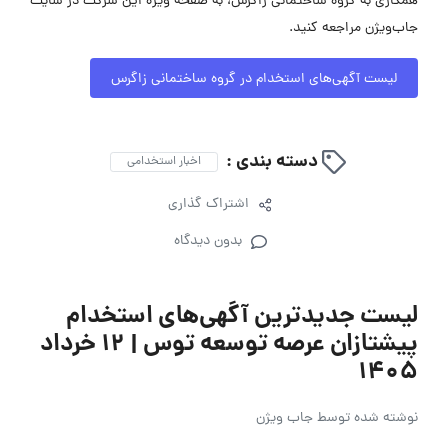
همکاری به گروه ساختمانی زاگرس، به صفحه ویژه این شرکت در سایت
جاب‌ویژن مراجعه کنید.
لیست آگهی‌های استخدام در گروه ساختمانی زاگرس
دسته بندی :
اخبار استخدامی
اشتراک گذاری
بدون دیدگاه
لیست جدیدترین آگهی‌های استخدام
پیشتازان عرصه توسعه توس | ۱۲ خرداد
۱۴۰۵
نوشته شده توسط
جاب ویژن