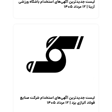
لیست جدیدترین آگهی‌های استخدام باشگاه ورزشی
آرینا | ۱۲ مرداد ۱۴۰۵
لیست جدیدترین آگهی‌های استخدام شرکت صنایع
فولاد آلیاژی یزد | ۱۲ مرداد ۱۴۰۵