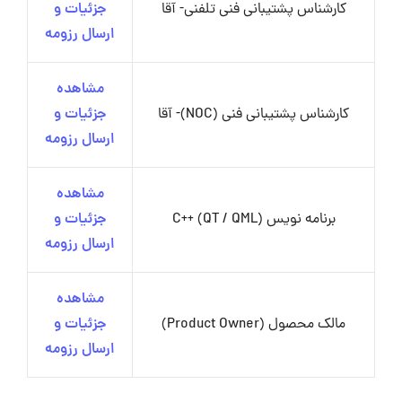
کارشناس پشتیبانی فنی تلفنی- آقا
جزئیات و
ارسال رزومه
مشاهده
کارشناس پشتیبانی فنی (NOC)- آقا
جزئیات و
ارسال رزومه
مشاهده
برنامه نویس C++ (QT / QML)
جزئیات و
ارسال رزومه
مشاهده
مالک محصول (Product Owner)
جزئیات و
ارسال رزومه