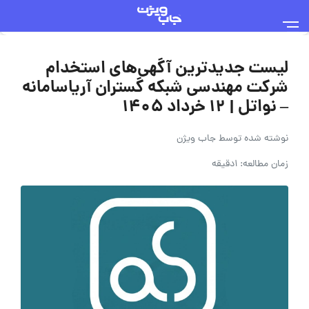
لیست جدیدترین آگهی‌های استخدام
شرکت مهندسی شبکه گستران آریاسامانه
– نواتل | ۱۲ خرداد ۱۴۰۵
نوشته شده توسط
جاب ویژن
زمان مطالعه: 1دقیقه