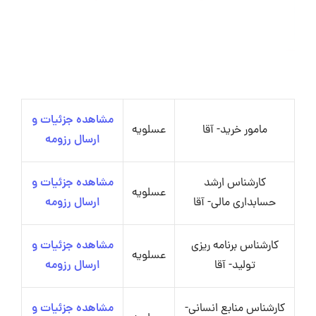
مشاهده جزئیات و
مامور خرید- آقا
عسلویه
ارسال رزومه
کارشناس ارشد
مشاهده جزئیات و
عسلویه
حسابداری مالی- آقا
ارسال رزومه
کارشناس برنامه ریزی
مشاهده جزئیات و
عسلویه
تولید- آقا
ارسال رزومه
کارشناس منابع انسانی-
مشاهده جزئیات و