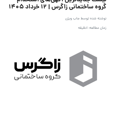
لیست جدیدترین آگهی‌های استخدام
گروه ساختمانی زاگرس | ۱۲ خرداد ۱۴۰۵
نوشته شده توسط
جاب ویژن
زمان مطالعه: 1دقیقه