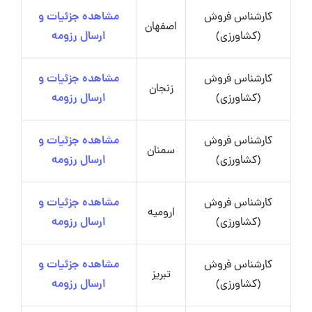
کارشناس فروش
مشاهده جزئیات و
اصفهان
(کشاورزی)
ارسال رزومه
کارشناس فروش
مشاهده جزئیات و
زنجان
(کشاورزی)
ارسال رزومه
کارشناس فروش
مشاهده جزئیات و
سمنان
(کشاورزی)
ارسال رزومه
کارشناس فروش
مشاهده جزئیات و
ارومیه
(کشاورزی)
ارسال رزومه
کارشناس فروش
مشاهده جزئیات و
تبریز
(کشاورزی)
ارسال رزومه