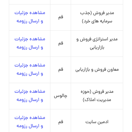
مدیر فروش (جذب
مشاهده جزئیات
قم
سرمایه های خرد)
و ارسال رزومه
مدیر استراتژی فروش و
مشاهده جزئیات
قم
بازاریابی
و ارسال رزومه
مشاهده جزئیات
معاون فروش و بازاریابی
قم
و ارسال رزومه
مدیر فروش (حوزه
مشاهده جزئیات
چالوس
مدیریت املاک)
و ارسال رزومه
مشاهده جزئیات
ادمین سایت
قم
و ارسال رزومه