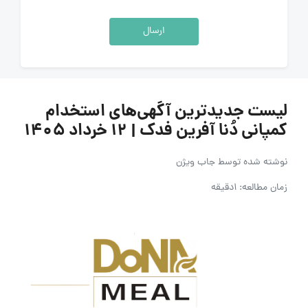
ارسال
لیست جدیدترین آگهی‌های استخدام
کمپانی دُنا آفرین فدک | ۱۲ خرداد ۱۴۰۵
نوشته شده توسط
جاب ویژن
زمان مطالعه: 1دقیقه