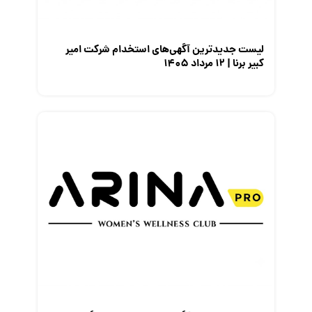
نمایشگاه کار
لیست جدیدترین آگهی‌های استخدام شرکت امیر
کبیر برنا | ۱۲ مرداد ۱۴۰۵