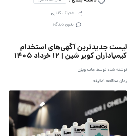
دسته بندی :
اخبار استخدامی
اشتراک گذاری
بدون دیدگاه
لیست جدیدترین آگهی‌های استخدام
کیمیاداران کویر شین | ۱۲ خرداد ۱۴۰۵
نوشته شده توسط
جاب ویژن
زمان مطالعه: 1دقیقه