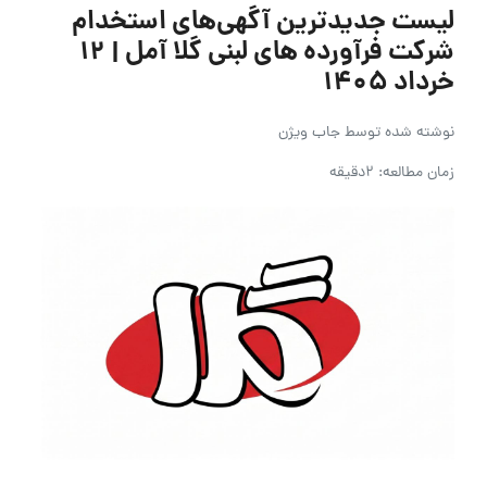
لیست جدیدترین آگهی‌های استخدام
شرکت فرآورده های لبنی گلا آمل | ۱۲
خرداد ۱۴۰۵
نوشته شده توسط
جاب ویژن
زمان مطالعه: 2دقیقه