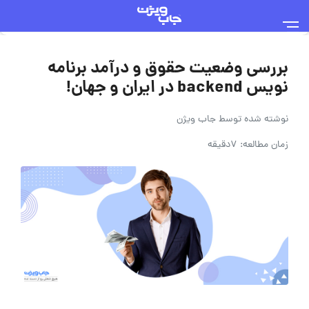
بررسی وضعیت حقوق و درآمد برنامه
نویس backend در ایران و جهان!
نوشته شده توسط
جاب ویژن
زمان مطالعه: 7دقیقه