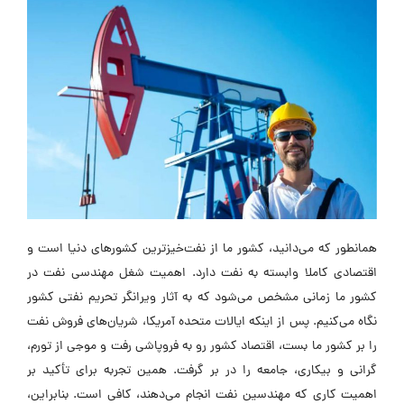
همانطور که می‌دانید، کشور ما از نفت‌خیزترین کشورهای دنیا است و
اقتصادی کاملا وابسته به نفت دارد. اهمیت شغل مهندسی نفت در
کشور ما زمانی مشخص می‌شود که به آثار ویرانگر تحریم نفتی کشور
نگاه می‌کنیم. پس از اینکه ایالات متحده آمریکا، شریان‌های فروش نفت
را بر کشور ما بست، اقتصاد کشور رو به فروپاشی رفت و موجی از تورم،
گرانی و بیکاری، جامعه را در بر گرفت. همین تجربه برای تأکید بر
اهمیت کاری که مهندسین نفت انجام می‌دهند، کافی است. بنابراین،