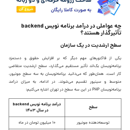
چه عواملی در درآمد برنامه نویس backend
تأثیرگذار هستند؟
سطح ارشدیت در یک سازمان
یکی از فاکتورهای مهم دیگر که بر افزایش حقوق و دستمزد
برنامه‌نویسان بک‌اند تأثیر مستقیم می‌گذارد، سطح ارشدیت متقاضی
کار است. همان‌طور که می‌دانید برنامه‌نویسان به سه سطح جونیور،
متوسط و سینیور تقسیم می‌شوند. در ادامه، به میزان درآمد
برنامه‌نویسان PHP در این سه سطح در تهران اشاره می‌کنیم:
درآمد برنامه نویس backend
سطح
در سال 1403
توسعه‌دهنده جونیور
10 میلیون تومان در ماه