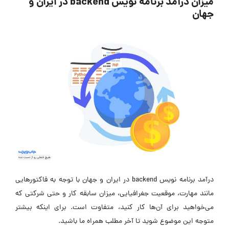
میزان درآمد برنامه نویس backend در ایران و
جهان
درآمد برنامه نویس backend در ایران و جهان با توجه به فاکتورهایی
مانند مهارت، موقعیت جغرافیایی، میزان سابقه کار و حتی شرکتی که
می‌خواهید برای آن‌ها کار کنید، متفاوت است. برای اینکه بیشتر
متوجه این موضوع شوید تا آخر مطلب همراه ما باشید.