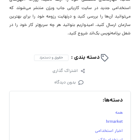
استخدامی جدید در سایت‌ کاریابی جاب ویژن منتشر می‌شوند که
می‌توانید آن‌ها را بررسی کنید و درنهایت رزومه خود را برای بهترین
سازمان ارسال کنید. امیدواریم بتوانید هر چه سریع‌تر کار خود را در
شغل برنامه‌نویس بک‌اند شروع کنید.
دسته بندی :
حقوق و دستمزد
اشتراک گذاری
بدون دیدگاه
دسته‌ها:
همه
hrmarket
اخبار استخدامی