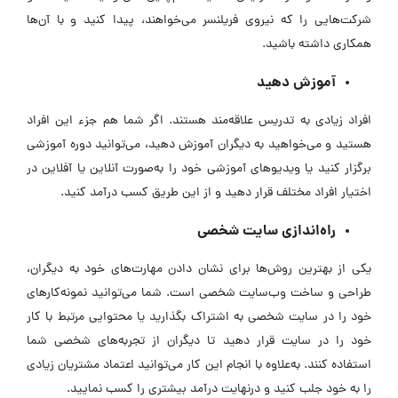
شرکت‌هایی را که نیروی فریلنسر می‌خواهند، پیدا کنید و با آن‌ها
همکاری داشته باشید.
آموزش دهید
افراد زیادی به تدریس علاقه‌مند هستند. اگر شما هم جزء این افراد
هستید و می‌خواهید به دیگران آموزش دهید، می‌توانید دوره آموزشی
برگزار کنید یا ویدیو‌های آموزشی خود را به‌صورت آنلاین یا آفلاین در
اختیار افراد مختلف قرار دهید و از این طریق کسب درآمد کنید.
راه‌اندازی سایت شخصی
یکی از بهترین روش‌ها برای نشان‌ دادن مهارت‌های خود به دیگران،
طراحی و ساخت وب‌سایت شخصی است. شما می‌توانید نمونه‌کارهای
خود را در سایت شخصی به اشتراک بگذارید یا محتوایی مرتبط با کار
خود را در سایت‌ قرار دهید تا دیگران از تجربه‌های شخصی شما
استفاده کنند. به‌علاوه با انجام این کار می‌توانید اعتماد مشتریان زیادی
را به خود جلب کنید و درنهایت درآمد بیشتری را کسب نمایید.