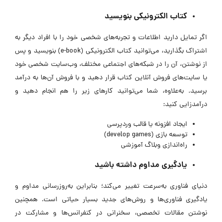
کتاب الکترونیکی بنویسید
اگر تمایل دارید اطلاعات و تجربه‌های شخصی خود را با افراد دیگر به
اشتراک بگذارید، می‌توانید کتاب الکترونیکی (e-book) بنویسید و پس
از نوشتن، آن را در شبکه‌های اجتماعی مختلف، وب‌سایت شخصی خود
یا سایت‌های فروش آنلاین کتاب قرار دهید و با فروش‌ آن‌ها به درآمد
برسید. به‌علاوه، شما می‌توانید کارهای زیر را هم انجام دهید و
درآمدزایی کنید:
ایجاد افزونه یا قالب وردپرسی
توسعه‌ بازی (develop games)
راه‌اندازی وبلاگ آموزشی
یادگیری مداوم داشته باشید
دنیای فناوری به‌سرعت تغییر می‌کند؛ بنابراین به‌روزرسانی مداوم و
یادگیری فناوری‌ها و روش‌های جدید بسیار حیاتی است. همچنین
نوشتن مقالات تخصصی، سخنرانی در کنفرانس‌ها و مشارکت در