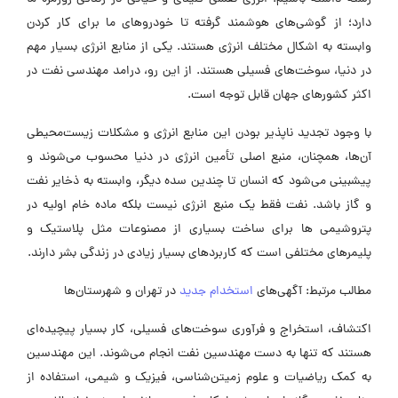
دارد؛ از گوشی‌های هوشمند گرفته تا خودروهای ما برای کار کردن
وابسته به اشکال مختلف انرژی هستند. یکی از منابع انرژی بسیار مهم
در دنیا، سوخت‌های فسیلی هستند. از این رو، درامد مهندسی نفت در
اکثر کشورهای جهان قابل توجه است.
با وجود تجدید ناپذیر بودن این منابع انرژی و مشکلات زیست‌محیطی
آن‌ها، همچنان، منبع اصلی تأمین انرژی در دنیا محسوب می‌شوند و
پیشبینی می‌شود که انسان تا چندین سده‌ دیگر، وابسته به ذخایر نفت
و گاز باشد. نفت فقط یک منبع انرژی نیست بلکه ماده خام اولیه در
پتروشیمی ‌ها برای ساخت بسیاری از مصنوعات مثل پلاستیک و
پلیمرهای مختلفی است که کاربردهای بسیار زیادی در زندگی بشر دارند.
مطالب مرتبط: آگهی‌های
استخدام جدید
در تهران و شهرستان‌ها
اکتشاف، استخراج و فرآوری سوخت‌های فسیلی، کار بسیار پیچیده‌ای
هستند که تنها به دست مهندسین نفت انجام می‌شوند. این مهندسین
به کمک ریاضیات و علوم زمیتن‌شناسی، فیزیک و شیمی، استفاده از