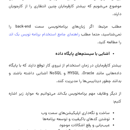
موضوع می‌شویم که بیشتر کارفرمایان چنین انتظاری را از کارجویان
دارند.
مطلب مرتبط: اگر زبان‌های برنامه‌نویسی سمت back-end را
نمی‌شناسید، حتما مطلب
راهنمای جامع استخدام برنامه‌ نویس بک‌ اند
را مطالعه کنید.
آشنایی با سیستم‌های پایگاه داده
بیشتر کارفرمایان در زمان استخدام از نیروی کار توقع دارند که با پایگاه‌
داده‌هایی مانند MYSQL ،Oracle و NoSQL آشنایی داشته باشند و
بدانند چطور دیتابیس‌ها را مدیریت کنند.
از دیگر وظایف مهم برنامه‌نویس بک‌اند می‌توانیم به موارد زیر اشاره
کنیم:
ساخت و نگه‌داری اپلیکیشن‌های سمت وب
نوشتن‌ کدهای باکیفیت و توسعه برنامه‌ها
عیب‌یابی و رفع اشکالات موجود