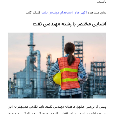
باشید.
برای مشاهده
آگهی‌های استخدام مهندس نفت
کلیک کنید.
آشنایی مختصر با رشته مهندسی نفت
پیش از بررسی حقوق ماهیانه مهندس نفت، باید نگاهی عمیق‌تر به این
رشته داشته باشیم. انرژی نقشی کلیدی و حیاتی در زندگی روزمره‌ ما