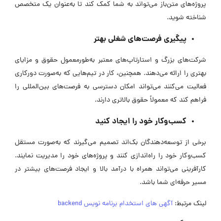
پروژه‌های متن‌باز می‌تواند به شما کمک کند تا به‌عنوان یک متخصص
شناخته شوید.
پیگیری فرصت‌های شغلی بهتر
شرکت‌های بزرگ و استارتاپ‌های معتبر به‌طورمعمول حقوق و مزایای
بهتری را ارائه می‌دهند. همچنین، کار در تیم‌هایی که به‌صورت دورکاری
فعالیت می‌کنند می‌تواند امکان دسترسی به فرصت‌های بین‌المللی را
فراهم کند که معمولاً حقوق بالاتری دارند.
کسب‌وکار خود را ایجاد کنید
برخی از توسعه‌دهندگان بک‌اند تصمیم می‌گیرند که به‌صورت مستقل
کسب‌وکار خود را راه‌اندازی کنند و پروژه‌های خود را مدیریت نمایند.
کارآفرینی می‌تواند همراه با درآمد بالا و ایجاد فرصت‌های بیشتر در
مسیر حرفه‌ای شما باشد.
لینک مرتبط:
آگهی های استخدام برنامه نویس backend