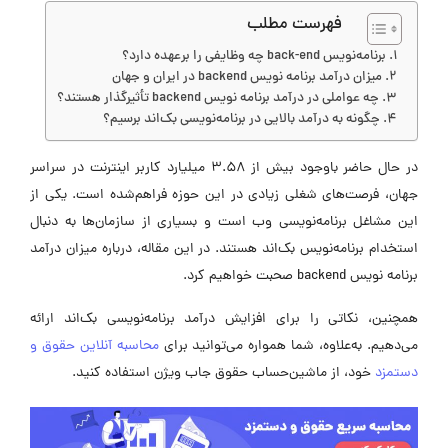
فهرست مطلب
برنامه‌نویس back-end چه وظایفی را برعهده دارد؟
میزان درآمد برنامه نویس backend در ایران و جهان
چه عواملی در درآمد برنامه نویس backend تأثیرگذار هستند؟
چگونه به درآمد بالایی در برنامه‌نویسی بک‌اند برسیم؟
در حال حاضر باوجود بیش از ۳.۵۸ میلیارد کاربر اینترنت در سراسر
جهان، فرصت‌های شغلی زیادی در این حوزه فراهم‌شده است. یکی از
این مشاغل برنامه‌نویسی وب است و بسیاری از سازمان‌ها به دنبال
استخدام برنامه‌نویس بک‌اند هستند. در این مقاله، درباره میزان درآمد
برنامه نویس backend صحبت خواهیم کرد.
همچنین، نکاتی را برای افزایش درآمد برنامه‌نویسی بک‌اند ارائه
می‌دهیم. به‌علاوه، شما همواره می‌توانید برای
محاسبه آنلاین حقوق و
دستمزد
خود، از ماشین‌حساب حقوق جاب ویژن استفاده کنید.