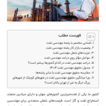
فهرست مطلب
آشنایی مختصر با رشته مهندسی نفت
وضعیت بازار کار رشته مهندسی نفت
مزیت‌های شغل مهندسی نفت
عوامل مؤثر روی درامد مهندسی نفت
درامد مهندسی نفت در کدام کشورها بیشتر است؟
جدول حقوق مهندس نفت ۱۴۰۴
مقایسه حقوق مهندسی نفت با سایر رشته‌ها
چرا میانگین حقوق مهندسین نفت در شهرهای کوچک از شهرهای
بزرگ دیگر به غیر از تهران بالاتر است؟
کشور ما یکی از نفت‌خیزترین کشورهای جهان و دارای میادین متعدد
استخراج نفت و گاز است. فرصت‌های شغلی متعددی برای مهندسین