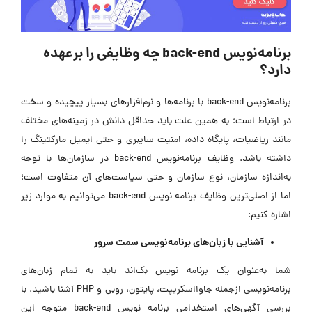
برنامه‌نویس back-end چه وظایفی را برعهده
دارد؟
برنامه‌نویس back-end با برنامه‌ها و نرم‌افزار‌های بسیار پیچیده و سخت
در ارتباط است؛ به همین علت باید حداقل دانش در زمینه‌های مختلف
مانند ریاضیات، پایگاه داده، امنیت سایبری و حتی ایمیل مارکتینگ را
داشته باشد. وظایف برنامه‌نویس back-end در سازمان‌ها با توجه
به‌اندازه سازمان، نوع سازمان و حتی سیاست‌های آن متفاوت است؛
اما از اصلی‌ترین وظایف برنامه نویس back-end می‌توانیم به موارد زیر
اشاره کنیم:
آشنایی با زبان‌های برنامه‌نویسی سمت سرور
شما به‌عنوان یک برنامه نویس بک‌اند باید به تمام زبان‌های
برنامه‌نویسی ازجمله جاوااسکریپت، پایتون، روبی و PHP آشنا باشید. با
بررسی آگهی‌های استخدامی برنامه نویس back-end متوجه این