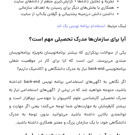
تجزیه و تحلیل داده‌ها + گزارش‌گیری منظم از داده‌های سایت
همکاری با بخش‌های دیگر برای رسیدن به اهداف سازمانی
داشتن دانش درزمینه پشتیبانی و گرفتن بک‌آپ از سایت
لینک مرتبط:
استخدام برنامه نویس بک اند
آیا برای سازمان‌ها مدرک تحصیلی مهم است؟
یکی از سوالات پرتکراری که بیشتر برنامه‌نویسان به‌ویژه برنامه‌نویسان
مبتدی می‌پرسند، این است که آيا برای کار در موقعیت شغلی
برنامه‌نویسی back-end نیاز به مدرک دانشگاهی و آکادمیک داریم؟
اگر نگاهی به آگهی‌های استخدامی برنامه نویس back-end انداخته
باشید، متوجه خواهید شد که در برخی از آگهی‌های استخدامی نیاز به
مدرک تحصیلی کارشناسی علوم کامپیوتر یا مهندسی نرم‌افزار است و
بیشتر کارفرمایان به مهارت‌های شما توجه می‌کنند؛ یعنی اگر مهارت و
توانمندی بالایی داشته باشید می‌توانید بدون توجه به مدرک
دانشگاهی خود، با یک سازمان بزرگ و معتبر همکاری داشته باشید.