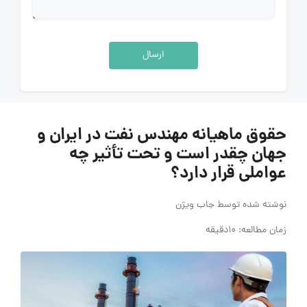
ارسال
حقوق ماهیانه مهندس نفت در ایران و
جهان چقدر است و تحت تأثیر چه
عواملی قرار دارد؟
نوشته شده توسط
جاب ویژن
زمان مطالعه: 10دقیقه