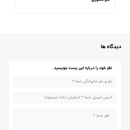
دیدگاه ها
نظر خود را درباره این پست بنویسید.