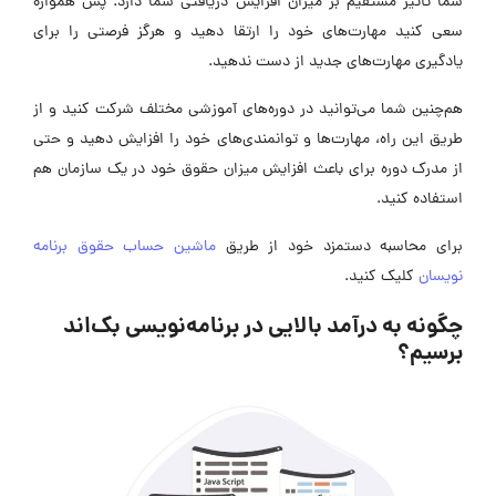
شما تأثیر مستقیم بر میزان افزایش دریافتی شما دارد. پس همواره
سعی کنید مهارت‌های خود را ارتقا دهید و هرگز فرصتی را برای
یادگیری مهارت‌های جدید از دست ندهید.
هم‌چنین شما می‌توانید در دوره‌های آموزشی مختلف شرکت کنید و از
طریق این راه، مهارت‌ها و توانمندی‌های خود را افزایش دهید و حتی
از مدرک دوره برای باعث افزایش میزان حقوق خود در یک سازمان هم
استفاده کنید.
برای محاسبه دستمزد خود از طریق
ماشین حساب حقوق برنامه
نویسان
کلیک کنید.
چگونه به درآمد بالایی در برنامه‌نویسی بک‌اند
برسیم؟