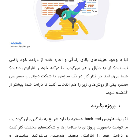
آیا با وجود هزینه‌های بالای زندگی و اجاره خانه از درآمد خود راضی
نیستید؟ آيا به دنبال راهی می‌گردید تا درآمد خود را افزایش دهید؟
شما می‌توانید در کنار کار در یک سازمان یا شرکت دولتی و خصوصی
معتبر، یکی از روش‌های زیر را هم انتخاب کنید تا درآمد شما بیشتر از
گذشته شود.
پروژه بگیرید
اگر برنامه‌نویس back-end هستید یا تازه شروع به یادگیری آن کرده‌اید،
می‌توانید به‌صورت پروژه‌ای با سازمان‌ها و شرکت‌های مختلف کار کنید
و درآمد خود را افزایش دهید. هم‌چنین می‌توانید سایت‌ها و