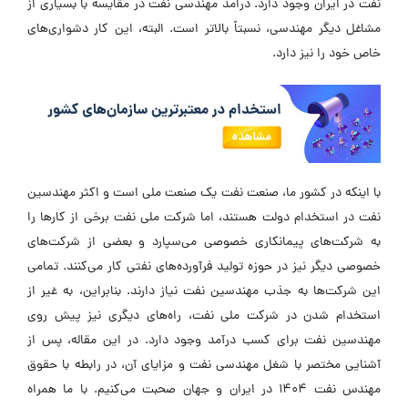
نفت در ایران وجود دارد. درامد مهندسی نفت در مقایسه با بسیاری از
مشاغل دیگر مهندسی، نسبتاً بالاتر است. البته، این کار دشواری‌های
خاص خود را نیز دارد.
با اینکه در کشور ما، صنعت نفت یک صنعت ملی است و اکثر مهندسین
نفت در استخدام دولت هستند، اما شرکت ملی نفت برخی از کارها را
به شرکت‌های پیمانکاری خصوصی می‌سپارد و بعضی از شرکت‌های
خصوصی دیگر نیز در حوزه تولید فرآورده‌های نفتی کار می‌کنند. تمامی
این شرکت‌ها به جذب مهندسین نفت نیاز دارند. بنابراین، به غیر از
استخدام شدن در شرکت ملی نفت، راه‌های دیگری نیز پیش روی
مهندسین نفت برای کسب درآمد وجود دارد. در این مقاله، پس از
آشنایی مختصر با شغل مهندسی نفت و مزایای آن، در رابطه با حقوق
مهندس نفت 1404 در ایران و جهان صحبت می‌کنیم. با ما همراه