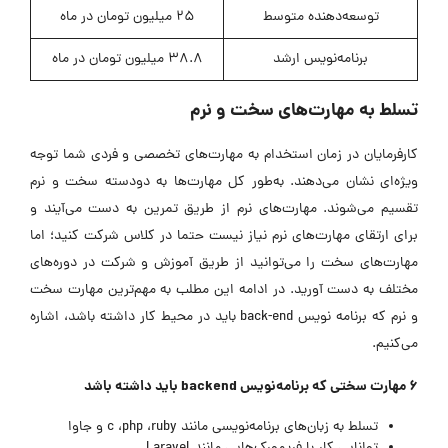
توسعه‌دهنده متوسط
25 میلیون تومان در ماه
برنامه‌نویس ارشد
38.8 میلیون تومان در ماه
تسلط به مهارت‌های سخت و نرم
کارفرمایان در زمان استخدام به مهارت‌های تخصصی و فردی شما توجه
ویژه‌ای نشان می‌دهند. به‌طور کل مهارت‌ها به دودسته سخت و نرم
تقسیم می‌شوند. مهارت‌های نرم از طریق تمرین به دست می‌آیند و
برای ارتقای مهارت‌های نرم نیاز نیست حتما در کلاس شرکت کنید؛ اما
مهارت‌های سخت را می‌توانید از طریق آموزش و شرکت در دوره‌های
مختلف به دست آورید. در ادامه این مطلب به مهم‌ترین مهارت سخت
و نرم که برنامه نویس back-end باید در محیط کار داشته باشد، اشاره
می‌کنیم.
۶ مهارت سختی که برنامه‌نویس backend باید داشته باشد
تسلط به زبان‌های برنامه‌نویسی مانند c ،php ،ruby و جاوا