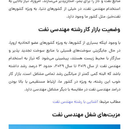
منابع نفت و گاز را برای بشر، امکان‌پذیر می‌سازند. امروزه، نیاز بالایی به
استخدام مهندس نفت، در خیلی از کشورهای دنیا، به ویژه کشورهای
نفت‌خیز، مثل کشور ما وجود دارد.
وضعیت بازار کار رشته مهندسی نفت
با وجود اینکه بسیاری از کشورها، به ویژه کشورهای عضو اتحادیه اروپا،
در حال جایگزینی سوخت‌های فسیلی با منابع سوخت تجدید پذیر و
سازگار با محیط زیست هستند، پیشبینی می‌شود که نیاز به استخدام
مهندس نفت از سال ۲۰۱۹ تا سال ۲۰۲۹، حدود ۳ درصد رشد داشته
باشد که البته کمی کمتر از میانگین رشد تمامی مشاغل است. بازار کار
خوب این رشته، به ویژه در کشور ما، ارتباط مستقیمی با بالا بودن
درامد مهندسی نفت در مقایسه با دیگر مشاغل مهندسی دارد.
مطالب مرتبط:
آشنایی با رشته مهندس نفت
مزیت‌های شغل مهندسی نفت