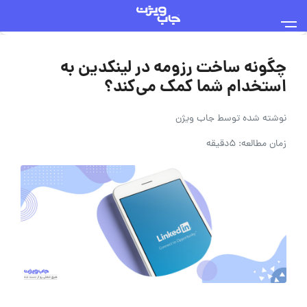
چگونه ساخت رزومه در لینکدین به
استخدام شما کمک می‌کند؟
نوشته شده توسط
جاب ویژن
زمان مطالعه: 5دقیقه