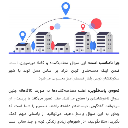
چرا نامناسب است:
این سوال معذب‌کننده و کاملا غیرضروری است.
ضمن اینکه دسته‌بندی کردن افراد بر اساس محل تولد یا شهر
سکونتشان نوعی رفتار تبعیض‌آمیز محسوب می‌شود.
نحوه‌ی پاسخگویی:
اغلب مصاحبه‌کننده‌ها به صورت ناآگاهانه چنین
سوال ناخوشایندی را مطرح می‌کنند. حتی تصور می‌کنند با پرسیدن آن
می‌توانند گفتگویی دوستانه‌تر داشته باشند. تصمیم با شما است که
چطور به این سوال پاسخ دهید. می‌توانید از پاسخی مبهم کمک
بگیرید؛ مثلا بگویید: «در شهرهای زیادی زندگی کردم و چند سالی است