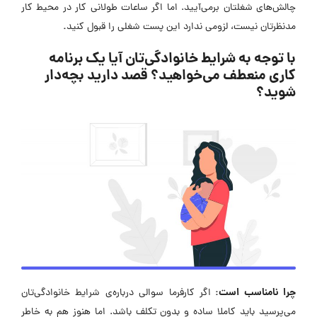
چالش‌های شغلتان برمی‌آیید. اما اگر ساعات طولانی کار در محیط کار
.
مدنظرتان نیست، لزومی ندارد این پست شغلی را قبول کنید
با توجه به شرایط خانوادگی‌تان آیا یک برنامه
کاری منعطف می‌خواهید؟ قصد دارید بچه‌دار
شوید؟
چرا نامناسب است:
اگر کارفرما سوالی درباره‌ی شرایط خانوادگی‌تان
می‌پرسید باید کاملا ساده و بدون تکلف باشد. اما هنوز هم به خاطر