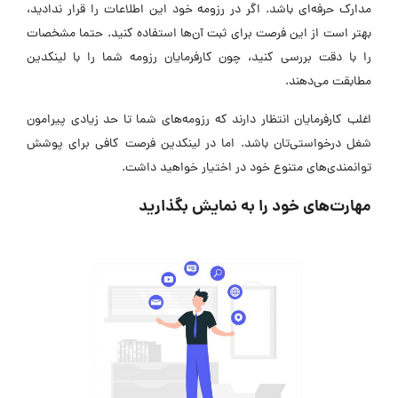
مدارک حرفه‌ای باشد. اگر در رزومه خود این اطلاعات را قرار ندادید،
بهتر است از این فرصت برای ثبت آن‌ها استفاده کنید. حتما مشخصات
را با دقت بررسی کنید، چون کارفرمایان رزومه شما را با لینکدین
مطابقت می‌دهند.
اغلب کارفرمایان انتظار دارند که رزومه‌های شما تا حد زیادی پیرامون
شغل درخواستی‌تان باشد. اما در لینکدین فرصت کافی برای پوشش
توانمندی‌های متنوع خود در اختیار خواهید داشت.
مهارت‌های خود را به نمایش بگذارید