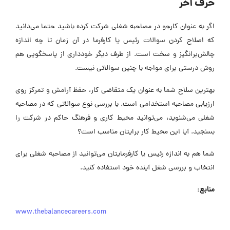
حرف آخر
اگر به عنوان کارجو در مصاحبه شغلی شرکت کرده باشید حتما می‌دانید
که اصلاح کردن سوالات رئیس یا کارفرما در آن زمان تا چه اندازه
چالش‌برانگیز و سخت است. از طرف دیگر خودداری از پاسخگویی هم
روش درستی برای مواجه با چنین سوالاتی نیست.
بهترین سلاح شما به عنوان یک متقاضی کار، حفظ آرامش و تمرکز روی
ارزیابی مصاحبه استخدامی است. با بررسی نوع سوالاتی که در مصاحبه
شغلی می‌شنوید، می‌توانید محیط کاری و فرهنگ حاکم در شرکت را
بسنجید. آیا این محیط کار برایتان مناسب است؟
شما هم به اندازه رئیس یا کارفرمایتان می‌توانید از مصاحبه شغلی برای
انتخاب و بررسی شغل آینده خود استفاده کنید.
منابع:
www.thebalancecareers.com