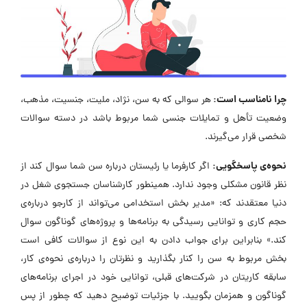
چرا نامناسب است:
هر سوالی که به سن، نژاد، ملیت، جنسیت، مذهب،
وضعیت تأهل و تمایلات جنسی شما مربوط باشد در دسته سوالات
شخصی قرار می‌گیرند.
نحوه‌ی پاسخگویی:
اگر کارفرما یا رئیستان درباره سن شما سوال کند از
نظر قانون مشکلی وجود ندارد. همینطور کارشناسان جستجوی شغل در
دنیا معتقدند که: «مدیر بخش استخدامی می‌تواند از کارجو درباره‌ی
حجم کاری و توانایی رسیدگی به برنامه‌ها و پروژه‌های گوناگون سوال
کند.» بنابراین برای جواب دادن به این نوع از سوالات کافی است
بخش مربوط به سن را کنار بگذارید و نظرتان را درباره‌ی نحوه‌ی کار،
سابقه کاریتان در شرکت‌های قبلی، توانایی خود در اجرای برنامه‌های
گوناگون و همزمان بگویید. با جزئیات توضیح دهید که چطور از پس