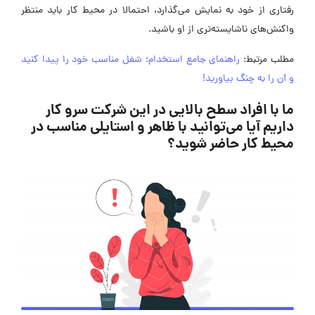
رفتاری از خود به نمایش می‌گذارد، احتمالا در محیط کار باید منتظر
واکنش‌های ناشایسته‌تری از او باشید.
مطلب مرتبط:
راهنمای جامع استخدام؛ شغل مناسب خود را پیدا کنید
و آن را به چنگ بیاورید!
ما با افراد سطح بالایی در این شرکت سرو کار
داریم آیا می‌توانید با ظاهر و استایلی مناسب در
محیط کار حاضر شوید؟