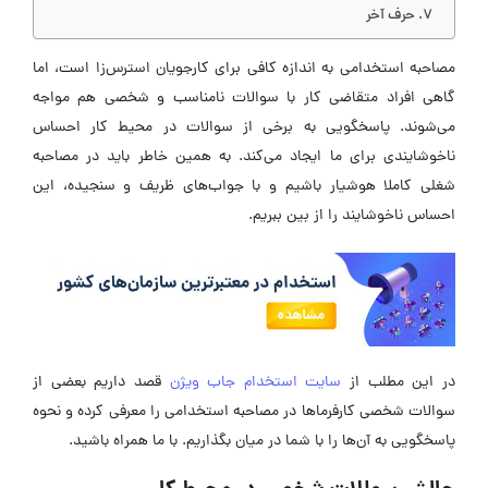
حرف آخر
مصاحبه استخدامی به اندازه کافی برای کارجویان استرس‌زا است، اما
گاهی افراد متقاضی کار با سوالات نامناسب و شخصی هم مواجه
می‌شوند. پاسخگویی به برخی از سوالات در محیط کار احساس
ناخوشایندی برای ما ایجاد می‌کند. به همین خاطر باید در مصاحبه
شغلی کاملا هوشیار باشیم و با جواب‌های ظریف و سنجیده، این
احساس ناخوشایند را از بین ببریم.
در این مطلب از
سایت استخدام جاب ویژن
قصد داریم بعضی از
سوالات شخصی کارفرماها در مصاحبه استخدامی را معرفی کرده و نحوه
پاسخگویی به آن‌ها را با شما در میان بگذاریم. با ما همراه باشید.