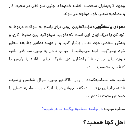
وجود کارفرمایان متعصب، اغلب خانم‌ها با چنین سوالاتی در محیط کار
و مصاحبه شغلی خود مواجه می‌شوند.
نحوه‌ی پاسخگویی:
مؤدبانه‌ترین روش برای پاسخ به سوالات مربوط به
کودکان یا فرزندآوری این است که بگویید می‌توانید بین محیط کاری و
زندگی شخصی خود تعادل برقرار کنید و از عهده تمامی وظایف شغلی
خود برمی‌آیید. البته می‌توانید از جواب دادن به چنین سوالاتی طفره
بروید ولی جواب بالا راهکاری دیپلماتیک برای مقابله با رئیس یا
کارفرمای متعصب است.
شاید هم مصاحبه‌کننده از روی ناآگاهی چنین سوال شخصی پرسیده
باشد، بنابراین بهتر است که با جوابی دیپلماتیک، جو مصاحبه شغلی را
همچنان مثبت نگهدارید.
مطلب مرتبط:
در جلسه مصاحبه چگونه ظاهر شویم؟
اهل کجا هستید؟