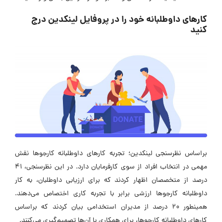
کارهای داوطلبانه خود را در پروفایل لینکدین درج
کنید
براساس نظرسنجی لینکدین؛ تجربه کارهای داوطلبانه‌ کارجوها نقش
مهمی در انتخاب افراد از سوی کارفرمایان دارد. در این نظرسنجی، 41
درصد از متخصصان اظهار کردند که برای ارزیابی داوطلبان، به کار
داوطلبانه کارجوها ارزشی برابر با تجربه کاری اختصاص می‌دهند.
همینطور 20 درصد از مدیران استخدامی بیان کردند که براساس
کارهای داوطلبانه کارجوها، برای همکاری با آن‌ها تصمیم‌گیری می‌کنند.