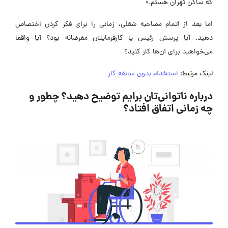
که ساکن تهران هستم.»
اما بعد از اتمام مصاحبه شغلی، زمانی را برای فکر کردن اختصاص
دهید. آیا پرسش رئیس یا کارفرمایتان مغرضانه بود؟ آیا واقعا
می‌خواهید برای آن‌ها کار کنید؟
لینک مرتبط:
استخدام بدون سابقه کار
درباره ناتوانی‌تان برایم توضیح دهید؟ چطور و
چه زمانی اتفاق افتاد؟