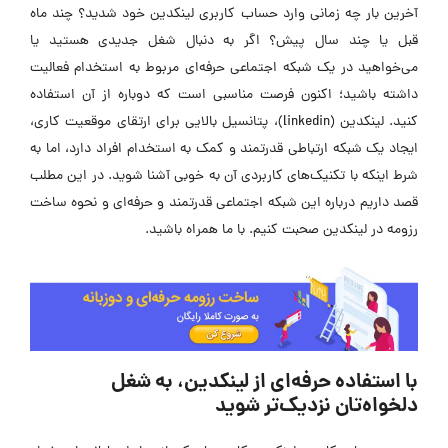
آخرین بار چه زمانی وارد حساب کاربری لینکدین خود شدید؟ چند ماه
قبل یا چند سال پیش؟ اگر به دنبال شغل جدیدی هستید یا
می‌خواهید در یک شبکه اجتماعی حرفه‌ای مربوط به استخدام فعالیت
داشته باشید؛ اکنون فرصت مناسبی است که دوباره از آن استفاده
کنید. لینکدین (linkedin)، پتانسیل بالایی برای ارتقای موقعیت کاری،
ایجاد یک شبکه ارتباطی قدرتمند و کمک به استخدام افراد دارد، اما به
شرط اینکه با تکنیک‌های کاربردی آن به خوبی آشنا شوید. در این مطلب
قصد داریم درباره این شبکه اجتماعی قدرتمند و حرفه‌ای و نحوه ساخت
رزومه در لینکدین صحبت کنیم. با ما همراه باشید.
با استفاده‎ حرفه‌ای از لینکدین، به شغل
دلخواه‌تان نزدیک‌تر شوید