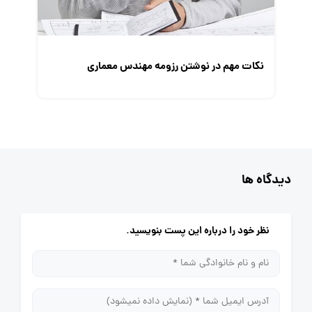
نکات مهم در نوشتن رزومه مهندس معماری
دیدگاه ها
نظر خود را درباره این پست بنویسید.