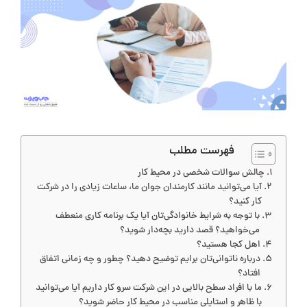
فهرست مطلب
چالش سوالات شخصی در محیط کار
آیا می‌توانید مانند کارمندان جوان ما، ساعات زیادی را در شرکت
کار کنید؟
با توجه به شرایط خانوادگی‌تان آیا یک برنامه کاری منعطف
می‌خواهید؟ قصد دارید بچه‌دار شوید؟
اهل کجا هستید؟
درباره ناتوانی‌تان برایم توضیح دهید؟ چطور و چه زمانی اتفاق
افتاد؟
ما با افراد سطح بالایی در این شرکت سرو کار داریم آیا می‌توانید
با ظاهر و استایلی مناسب در محیط کار حاضر شوید؟