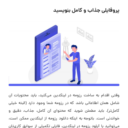
پروفایلی جذاب و کامل بنویسید
وقتی اقدام به ساخت رزومه در لینکدین می‌کنید، باید محتویات آن
شامل همان اطلاعاتی باشد که در رزومه شما وجود دارد (البته خیلی
کامل‌تر). باید مطمئن شوید که محتوای آن کامل، جذاب، دقیق و
خواندنی است. باتوجه به اینکه دانلود رزومه از لینکدین ممکن است،
می‌توانید با آپلود رزومه در لینکدین، فایلی تکمیلی از سوابق کاری‌تان