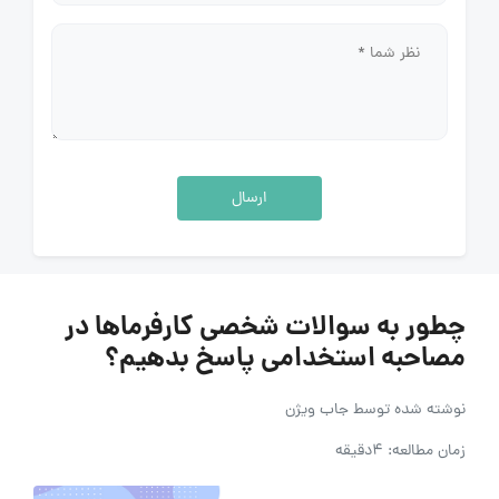
ارسال
چطور به سوالات شخصی کارفرماها در
مصاحبه استخدامی پاسخ بدهیم؟
نوشته شده توسط
جاب ویژن
زمان مطالعه: 4دقیقه