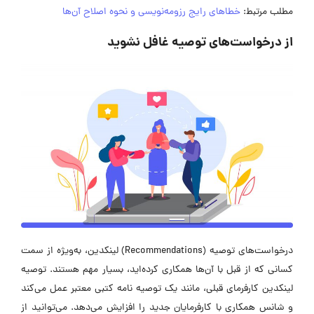
مطلب مرتبط:
خطاهای رایج رزومه‌نویسی و نحوه اصلاح آن‌ها
از درخواست‌های توصیه غافل نشوید
درخواست‌های توصیه (Recommendations) لینکدین، به‌ویژه از سمت
کسانی که از قبل با آن‌ها همکاری کرده‌اید، بسیار مهم هستند. توصیه
لینکدین کارفرمای قبلی، مانند یک توصیه نامه کتبی معتبر عمل می‌کند
و شانس همکاری با کارفرمایان جدید را افزایش می‌دهد. می‌توانید از