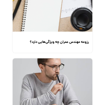
رزومه مهندس عمران چه ویژگی‌‌هایی دارد؟