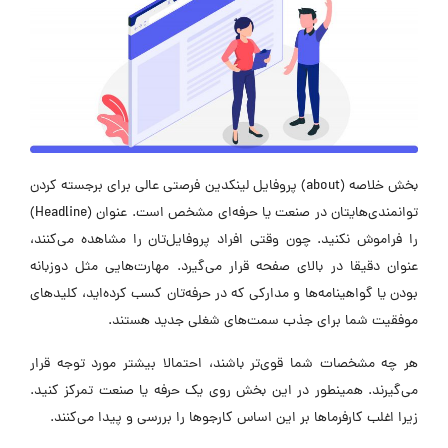
بخش خلاصه (about) پروفایل لینکدین فرصتی عالی برای برجسته کردن
توانمندی‌هایتان در صنعت یا حرفه‌ای مشخص است. عنوان (Headline)
را فراموش نکنید. چون وقتی افراد پروفایل‌تان را مشاهده می‌کنند،
عنوان دقیقا در بالای صفحه قرار می‌گیرد. مهارت‌هایی مثل دوزبانه
بودن یا گواهینامه‌ها و مدارکی که در حرفه‌تان کسب کرده‌اید، کلیدهای
موفقیت شما برای جذب سمت‌های شغلی جدید هستند.
هر چه مشخصات شما قوی‌تر باشند، احتمالا بیشتر مورد توجه قرار
می‌گیرند. همینطور در این بخش روی یک حرفه یا صنعت تمرکز کنید.
زیرا اغلب کارفرماها بر این اساس کارجوها را بررسی و پیدا می‌کنند.