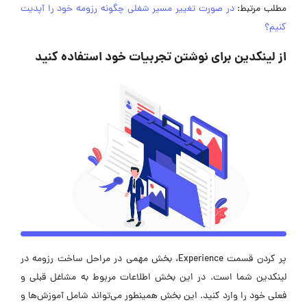
مطلب مرتبط:
در صورت تغییر مسیر شغلی چگونه رزومه خود را آپدیت
کنیم؟
از لینکدین برای نوشتن تجربیات خود استفاده کنید
پر کردن قسمت Experience، بخش مهمی در مراحل ساخت رزومه در
لینکدین شما است. در این بخش اطلاعات مربوط به مشاغل قبلی و
فعلی خود را وارد کنید. این بخش همینطور می‌تواند شامل آموزش‌ها و