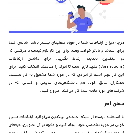
هرچه میزان ارتباطات شما در حوزه‌ شغلیتان بیشتر باشد، شانس شما
برای استخدام بالاتر خواهد رفت. برای این کار لازم نیست با هرکسی که
در لینکدین دیدید، ارتباط بگیرید. برای داشتن ارتباطات
(Connections) مفید لازم است تا افراد را هدفمند انتخاب کنید. برای
این کار بهتر است از افرادی که در حوزه شما مشغول به کار هستند،
همکاران سابق خود، هم دانشگاهی‌های قدیمی و کسانی که در
شرکت‌های مورد علاقه شما کار می‌کنند، شروع کنید.
سخن آخر
با استفاده درست از شبکه اجتماعی لینکدین می‌توانید ارتباطات بسیار
خوبی در حوزه تخصصی خود ایجاد کنید و علاوه بر آن تصویری حرفه‌ای