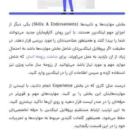
بخش مهارت‌ها و تاییدها (Skills & Endorsements) یکی دیگر از
اجزای مهم لینکدین هستند. با این روش کارفرمایان جدید می‌توانند
شما را پیدا کنند و همینطور صلاحیت‌تان را مورد بررسی قرار دهند. در
حقیقت اگر پروفایل لینکدین‌تان شامل بخش مهارت‌ها باشد به احتمال
زیاد از آن بازدید به عمل می‌آورند. برای
ساخت رزومه آسان
که شامل
موارد مهم و مورد نیاز باشد می‌توانید از رزومه ساز جاب ویژن نیز
استفاده کرده و سپس اطلاعات آن را در لینکدین وارد کنید.
درست مثل کاری که در بخش Experience انجام دادید، با لیستی از
مهارت‌هایتان این بخش را پر کنید. مهارت‌های مهم و قوی‌تر در
حرفه‌تان را در صدر لیست قرار دهید و روی آن‌ها تاکید بیشتری کنید.
به این ترتیب ارتباط مستقیم پروفایل لینکدین با حرفه تخصصی‌تان
حفظ می‌شود. همینطور کلمات کلیدی مربوط به مهارت‌ها و تجربیات
خود را در این قسمت بگنجانید.