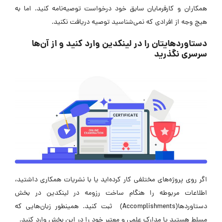
همکاران و کارفرمایان سابق خود درخواست توصیه‌نامه کنید. اما به
هیچ وجه از افرادی که نمی‌شناسید توصیه دریافت نکنید.
دستاوردهایتان را در لینکدین وارد کنید و از آن‌ها
سرسری نگذرید
اگر روی پروژه‌های مختلفی کار کرده‌اید یا با نشریات همکاری داشتید،
اطلاعات مربوطه را هنگام ساخت رزومه در لینکدین در بخش
دستاوردها(Accomplishments) ثبت کنید. همینطور زبان‌هایی که
مسلط هستید یا مدارک علمی و معتبر خود را در این بخش وارد کنید.