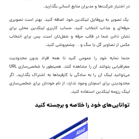
در اختیار شرکت‌ها و مدیران منابع انسانی بگذارید.
یک تصویر به پروفایل لینکدین خود اضافه کنید. بهتر است تصویری
حرفه‌ای و جذاب انتخاب کنید. حساب کاربری لینکدین محلی برای
نشان دادن شما در قالب حرفه و شغل‌تان است. پس برای انتخاب
عکس از تصاویر گل یا سگ و… چشم‌پوشی کنید.
حتما نمایه خود را عمومی کنید تا همه افراد بدون محدودیت
جغرافیایی بتوانند آن را مشاهده کنند. همینطور با شخصی‌سازی URL
می‌توانید لینک آن را به سادگی با کارفرماها به اشتراک بگذارید. اگر
محدودیتی برای اسم‌تان وجود ندارد، از نام خودتان برای شخصی‌سازی
لینک رزومه لینکدین استفاده کنید.
توانایی‌های خود را خلاصه و برجسته کنید