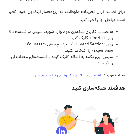
برای اضافه کردن تجربیات داوطلبانه به رزومه‌ساز لینکدین خود کافی
است مراحل زیر را طی کنید:
به حساب کاربری لینکدین خود وارد شوید. سپس در قسمت بالا
روی «Profile» کلیک کنید.
روی «Add Section» کلیک کرده و بخش «Volunteer
Experience» را انتخاب کنید.
سپس روی دکمه به اضافه کلیک کرده و قسمت‌های مختلف آن
را پٌر کنید.
مطلب مرتبط:
راهنمای جامع رزومه نویسی برای کارجویان
هدفمند شبکه‌سازی کنید