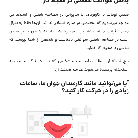
چالش سوالات شخصی در محیط کار
بعضی اوقات با کارفرماها یا مدیرانی در مصاحبه شغلی و استخدامی
مواجه می‌شویم که تخصصی در منابع انسانی ندارند. آن‌ها فقط به دنبال
جذب افرادی با استعداد در تیم خود هستند. به همین خاطر ممکن
است در مصاحبه شغلی سوالاتی نامناسب و شخصی از شما بپرسند که
تناسبی با محیط کار ندارد.
پنج نمونه از سوالات نامناسب و شخصی که در محیط کار و مصاحبه
استخدام پرسیده می‌شوند عبارت هستند از:
آیا می‌توانید مانند کارمندان جوان ما، ساعات
زیادی را در شرکت کار کنید؟