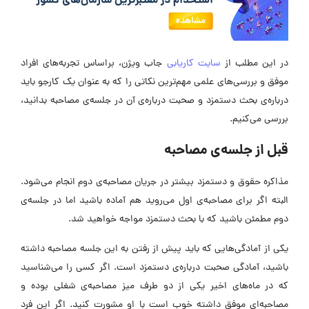
در این مطلب از
سایت کاریابی
جاب ویژن، براساس تجربه‌های افراد
موفق و بررسی‌های علمی مهم‌ترین نکاتی را که به عنوان یک کارجو باید
درباره‌ی بحث دستمزد و صحبت درباره‌ی آن در جلسه‌ی مصاحبه بدانید،
بررسی می‌کنیم.
قبل از جلسه‌ی مصاحبه
مذاکره حقوق و دستمزد بیشتر در جریان مصاحبه‌ی دوم انجام می‌شود.
البته اگر برای مصاحبه‌ی اول می‌روید هم آماده باشید اما در جلسه‌ی
دوم مطمئن باشید که با بحث دستمزد مواجه خواهید شد.
یکی از آمادگی‌هایی که باید پیش از رفتن به این جلسه مصاحبه داشته
باشید، آمادگی صحبت درباره‌ی دستمزد است. اگر کسی را می‌شناسید
که در ماه‌های اخیر یکی از دو طرف میز مصاحبه‌ی شغلی بوده و
مصاحبه‌ای موفق داشته خوب است با او مشورت کنید. اگر این فرد