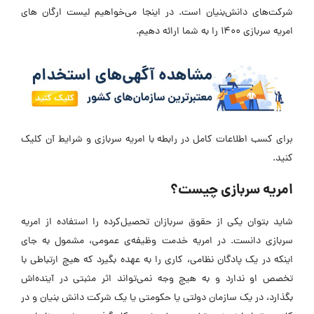
شرکت‌های دانش‌بنیان است. در اینجا می‌خواهیم لیست ارگان های
امریه سربازی ۱۴۰۰ را به شما ارائه دهیم.
برای کسب اطلاعات کامل در رابطه با امریه سربازی و شرایط آن کلیک
کنید.
امریه سربازی چیست؟
شاید بتوان یکی از حقوق سربازان تحصیل‌کرده را استفاده از امریه
سربازی دانست. در امریه خدمت وظیفه‌ی عمومی، مشمول به جای
اینکه در یک پادگان نظامی، کاری را به عهده بگیرد که هیچ ارتباطی با
تخصص او ندارد و به هیچ وجه نمی‌تواند اثر مثبتی در آینده‌اش
بگذارد، در یک سازمان دولتی یا حکومتی یا یک شرکت دانش‌ بنیان و در