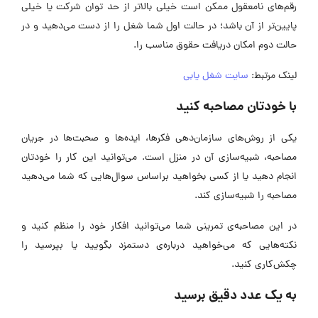
رقم‌های نامعقول ممکن است خیلی بالاتر از حد توان شرکت یا خیلی
پایین‌تر از آن باشد؛ در حالت اول شما شغل را از دست می‌دهید و در
حالت دوم امکان دریافت حقوق مناسب را.
لینک مرتبط:
سایت شغل یابی
با خودتان مصاحبه کنید
یکی از روش‌های سازمان‌دهی فکرها، ایده‌ها و صحبت‌ها در جریان
مصاحبه، شبیه‌سازی آن در منزل است. می‌توانید این کار را خودتان
انجام دهید یا از کسی بخواهید براساس سوال‌هایی که شما می‌دهید
مصاحبه را شبیه‌سازی کند.
در این مصاحبه‌ی تمرینی شما می‌توانید افکار خود را منظم کنید و
نکته‌هایی که می‌خواهید درباره‌ی دستمزد بگویید یا بپرسید را
چکش‌کاری کنید.
به یک عدد دقیق برسید