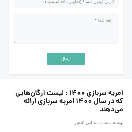
ارسال
امریه سربازی ۱۴۰۰ : لیست ارگان‌هایی
که در سال ۱۴۰۰ امریه سربازی ارائه
می‌دهند
نوشته شده توسط
امیر ظاهری