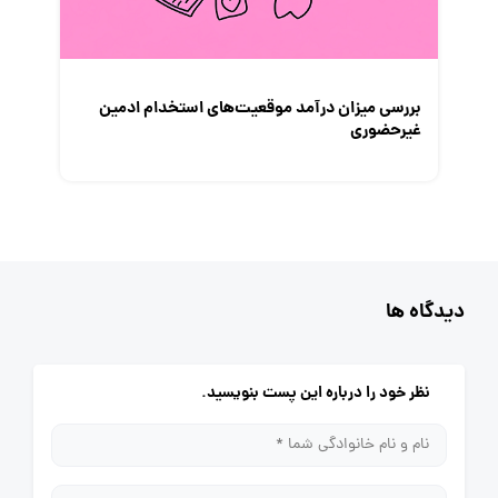
بررسی میزان درآمد موقعیت‌های استخدام ادمین
غیرحضوری
دیدگاه ها
نظر خود را درباره این پست بنویسید.