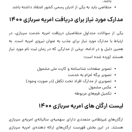
باشد.
متقاضی باید به یکی از ادیان رسمی کشور اعتقاد داشته باشد
مدارک مورد نیاز برای دریافت امریه سربازی ۱۴۰۰
یکی از سوالات متداول متقاضیان دریافت امریه خدمت سربازی، در
ارتباط با مدارک مورد نیاز برای جذب به عنوان نیروی امریه است. به
همین دلیل و در ادامه، برخی از مدارکی که در زمان ثبت نام مورد نیاز
هستند آورده شده است:
تصویر صفحات شناسنامه و کارت ملی مشمول
تصویر برگه اعزام به خدمت
تصویری از مدارک افراد تحت تکفل (در صورت وجود)
عکس مشمول
تکمیل فرم‌های مربوطه
لیست ارگان های امریه سربازی ۱۴۰۰
ارگان‌های غیرنظامی متعددی دارای سهمیه‌ی سالیانه‌ی امریه‌ی سربازی
هستند. در این بخش فهرست ارگان‌های ارائه دهنده‌ی امریه سربازی