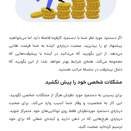
اگر دستمزد مورد نظر شما با دستمزد کارفرما فاصله دارد اما می‌خواهید
پیشنهاد او را بپذیرید، صحبت درباره‌ی آینده به شما فرصت طلایی
می‌دهد. از این بگویید که می‌دانید در آینده با پیشرفت‌هایی که
مجموعه می‌کند، همه‌ی شرایط بهتر خواهد شد؛ از این بگویید که
دنبال پیشرفت در سلسله مراتب هستید.
مشکلات شخصی خود را پیش نکشید
برای رسیدن به دستمزد مورد نظرتان هرگز از مشکلات شخصی نگویید.
این کار به شخصیت و وقار شما آسیب وارد می‌کند. برای صحبت
درباره‌ی دستمزد موردنظرتان فقط روی توانایی‌های خود متمرکز شوید.
درباره‌ی طرح‌هایی که در ذهن دارید و آینده‌ی شغلی که برای خود
ترسیم کرده‌اید صحبت کنید.