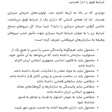
شرایط فوق را دارا هستید.
مواردی که در بالا به آن‌ها اشاره شد، اولویت‌های امریه‌ی سربازی
هستند. اما آیا همه‌ی کسانی که دارای یک از شرایط فوق می‌باشند،
شانس گرفتن امریه‌ی سربازی را دارند؟ خیر! ستاد کل نیروهای مسلح
شرایط زیر را به عنوان شرایط امریه سربازی جهت مأمور شدن نیروهای
وظیفه به سازمان‌های غیرنظامی، تعریف کرده است:
مشمول نباید هیچگونه وابستگی سببی یا نسبی با هیچ یک از
مسئولیت سازمانی داشته باشد که می‌خواهد به آن مأمور شود.
مشمول باید به قانون اساسی جمهوری اسلامی ایران التزام
داشته باشد
مشمول نباید به مواد مخدر یا دخانیات، اعتیاد داشته باشد
مشمول باید در سلامت جسمی و روحی کامل قرار داشته باشد
متقاضی نباید سابقه‌ی قضایی داشته باشد
متقاضی نباید وابستگی به سازمان‌ها و گروهک‌های معاند
جمهوری اسلامی ایران داشته باشد
متقاضی نباید به عنوان اشتهار به فساد و تجاهر به فسق
شناخته شود
مشمول باید دارای دفترچه آماده به خدمت بدون مهر غیبت