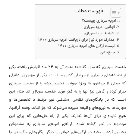
فهرست مطلب
امریه سربازی چیست؟
قوانین امریه سربازی
شرایط امریه سربازی
مدارک مورد نیاز برای دریافت امریه سربازی ۱۴۰۰
لیست ارگان های امریه سربازی ۱۴۰۰
جمع‌بندی
خدمت سربازی که سال گذشته مدت آن به ۲۴ ماه افزایش یافت، یکی
از دغدغه‌های بسیاری از جوانان کشور ما است. یکی از مهم‌ترین دلایلی
که خیلی از جوانان، به ویژه جوانان تحصیل‌کرده را از خدمت سربازی
بیزار کرده و گاهی نیز آنها را به فکر خرید خدمت سربازی انداخته، این
است که در پادگان‌های نظامی، مشاغلی غیر مرتبط با تخصص‌ها و
مهارت‌ها به نیروهای وظیفه سپرده می‌شوند که جز اتلاف وقت گرانبها،
هیچ فایده‌ای برای آن‌ها ندارند. یکی از راه حل‌هایی که برای این
موضوع در نظر گرفته شده، ارائه‌ی امریه‌ی سربازی به مشمولان
تحصیل‌کرده و نخبه در ارگان‌های دولتی و دیگر ارگان‌های حکومتی یا