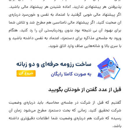
پذیرفتن هر پیشنهادی ندارید. آماده شنیدن هر پیشنهاد مالی باشید.
اگر پیشنهاد مالی خوبی گرفتید با اعتماد به نفس و خون‌سرد درباره‌ی
آن صحبت کنید. اگر پیشنهاد مالی نامناسبی هم مطرح شد و تلاش شما
برای بهبود آن بی نتیجه بود بدون رودربایستی آن را رد کنید. هنگام
ورود به جلسه‌‌ی مذاکره برای دستمزد، اعتماد به نفس داشته باشید و
با سری بالا و شانه‌هایی صاف وارد اتاق شوید.
قبل از عدد گفتن از خودتان بگویید
گفتیم که قبل از شرکت در جلسه‌ی محاسبه، باید درباره‌ی وضعیت
شرکت تحقیق کنید. زمانی که بحث دستمزد مطرح می‌شود زمان آن
رسیده که شرکت هم درباره‌ی وضعیت شما اطلاعات دقیق‌تری داشته
باشد.