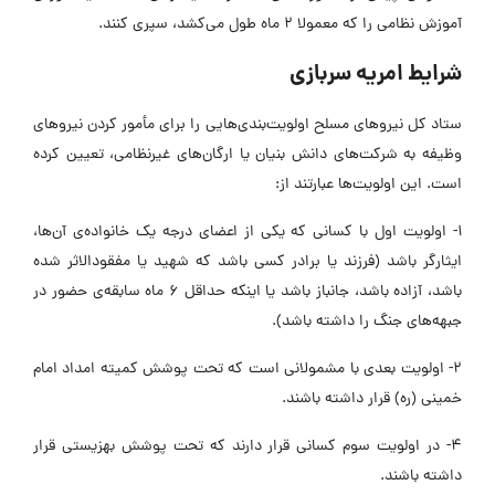
آموزش نظامی را که معمولا ۲ ماه طول می‌کشد، سپری کنند.
شرایط امریه سربازی
ستاد کل نیروهای مسلح اولویت‌بندی‌هایی را برای مأمور کردن نیروهای
وظیفه به شرکت‌های دانش‌ بنیان یا ارگان‌های غیرنظامی، تعیین کرده
است. این اولویت‌ها عبارتند از:
۱- اولویت اول با کسانی که یکی از اعضای درجه یک خانواده‌ی آن‌ها،
ایثارگر باشد (فرزند یا برادر کسی باشد که شهید یا مفقودالاثر شده
باشد، آزاده باشد، جانباز باشد یا اینکه حداقل ۶ ماه سابقه‌ی حضور در
جبهه‌های جنگ را داشته باشد).
۲- اولویت بعدی با مشمولانی است که تحت پوشش کمیته‌ امداد امام
خمینی (ره) قرار داشته باشند.
۴- در اولویت سوم کسانی قرار دارند که تحت پوشش بهزیستی قرار
داشته باشند.