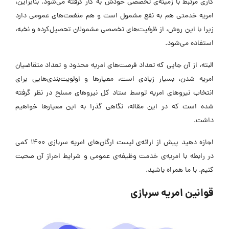
کاری مرتبط با زمینه‌ی تخصصی خودش به کار گرفته می‌شود. بنابراین،
امریه خدمتی هم به نفع مشمول است و هم منفعت‌های عمومی دارد
زیرا با این روش، از ظرفیت‌های تخصصی مشمولان تحصیل‌کرده و نخبه،
استفاده می‌شود.
البته، از آن جایی که تعداد فرصت‌های امریه محدود و تعداد متقاضیان
امریه شدن، بسیار زیادی است، معیارها و اولویت‌بندی‌هایی برای
انتخاب نیروهای امریه توسط ستاد کل نیروهای مسلح در نظر گرفته
شده است که در این مقاله، نگاهی گذرا به این معیارها خواهیم
داشت.
اجازه دهید پیش از ارائه‌ی لیست ارگان‌های امریه سربازی ۱۴۰۰ کمی
در رابطه با امریه‌ی خدمت وظیفه‌ی عمومی و شرایط احراز آن صحبت
کنیم. با ما همراه باشید.
قوانین امریه سربازی