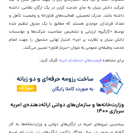
شرکت دانش‌ بنیان به جای خدمت کردن در یک ارگان نظامی، داشته
داشته باشد. مدرک تحصیلی، فعالیت‌های فناورانه و وضعیت تأهل و
تعداد فرزندان، مواردی هستند که مطابق با یک جدول تنظیم شده
توسط «کارگروه ارزیابی و تشخیص صلاحیت شرکت‌ها و مؤسسات
دانش‌ بنیان و نظارت بر اجرا» امتیاز نهایی مشمول را جهت انجام
خدمت وظیفه‌ی عمومی به عنوان «سرباز فناور» تعیین می‌کنند.
برای مشاهده
فرصت‌های استخدام امریه
کلیک کنید.
وزارت‌خانه‌ها و سازمان‌های دولتی ارائه‌دهنده‌ی امریه
سربازی ۱۴۰۰
بیشترین نیروهای امریه در ارگان‌های دولتی و وزارت‌خانه‌ها به کار
گرفته می‌شود. در سال ۱۴۰۰، تاکنون ارگان‌های زیر ثبت نام امریه