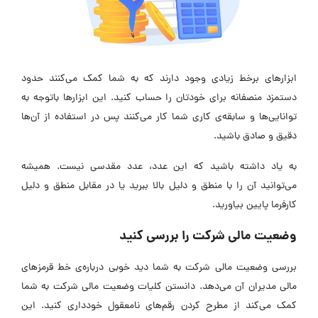
ابزارهای برخط زیادی وجود دارند که به شما کمک می‌کنند حدود
دستمزد منصفانه برای خودتان را حساب کنید. این ابزارها باتوجه به
توانایی‌ها و سابقه‌ی کاری شما کار می‌کنند پس در استفاده از آن‌ها
دقیق و صادق باشید.
به یاد داشته باشید که این عدد، عدد مقدسی نیست. همیشه
می‌توانید آن را با منطق و دلیل بالا ببرید یا در مقابل منطق و دلیل
کارفرما پایین بیاورید.
وضعیت مالی شرکت را بررسی کنید
بررسی وضعیت مالی شرکت به شما دید خوبی درباره‌ی خط قرمزهای
مالی مدیران آن می‌دهد. دانستن کلیات وضعیت مالی شرکت به شما
کمک می‌کند از مطرح کردن رقم‌های نامعقول خودداری کنید. این