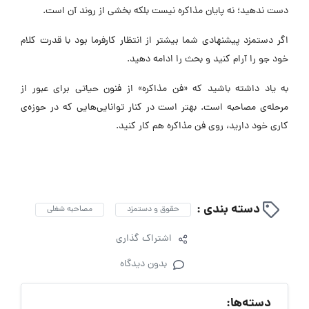
دست ندهید؛ نه پایان مذاکره نیست بلکه بخشی از روند آن است.
اگر دستمزد پیشنهادی شما بیشتر از انتظار کارفرما بود با قدرت کلام
خود جو را آرام کنید و بحث را ادامه دهید.
به یاد داشته باشید که «فن مذاکره» از فنون حیاتی برای عبور از
مرحله‌ی مصاحبه است. بهتر است در کنار توانایی‌هایی که در حوزه‌ی
کاری خود دارید، روی فن مذاکره هم کار کنید.
دسته بندی :
حقوق و دستمزد
مصاحبه شغلی
اشتراک گذاری
بدون دیدگاه
دسته‌ها: