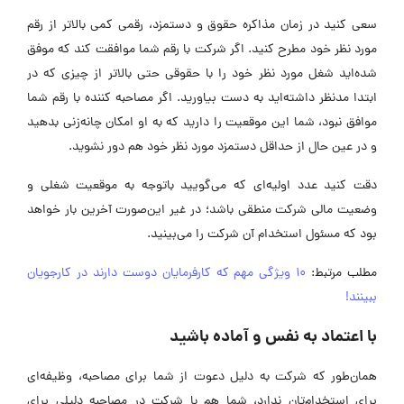
سعی کنید در زمان مذاکره حقوق و دستمزد، رقمی کمی بالاتر از رقم
مورد نظر خود مطرح کنید. اگر شرکت با رقم شما موافقت کند که موفق
شده‌اید شغل مورد نظر خود را با حقوقی حتی بالاتر از چیزی که در
ابتدا مدنظر داشته‌اید به دست بیاورید. اگر مصاحبه کننده با رقم شما
موافق نبود، شما این موقعیت را دارید که به او امکان چانه‌زنی بدهید
و در عین حال از حداقل دستمزد مورد نظر خود هم دور نشوید.
دقت کنید عدد اولیه‌ای که می‌گویید باتوجه به موقعیت شغلی و
وضعیت مالی شرکت منطقی باشد؛ در غیر این‌صورت آخرین بار خواهد
بود که مسئول استخدام آن شرکت را می‌بینید.
مطلب مرتبط:
۱۰ ویژگی مهم که کارفرمایان دوست دارند در کارجویان
ببینند!
با اعتماد به نفس و آماده باشید
همان‌طور که شرکت به دلیل دعوت از شما برای مصاحبه، وظیفه‌ای
برای استخدام‌تان ندارد، شما هم با شرکت در مصاحبه دلیلی برای