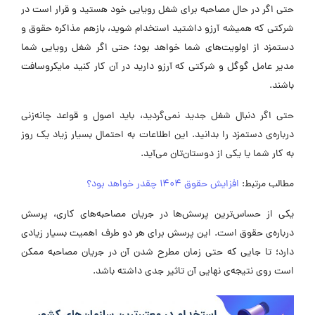
حتی اگر در حال مصاحبه برای شغل رویایی خود هستید و قرار است در
شرکتی که همیشه آرزو داشتید استخدام شوید، بازهم مذاکره حقوق و
دستمزد از اولویت‌های شما خواهد بود؛ حتی اگر شغل رویایی شما
مدیر عامل گوگل و شرکتی که آرزو دارید در آن کار کنید مایکروسافت
باشند.
حتی اگر دنبال شغل جدید نمی‌گردید، باید اصول و قواعد چانه‌زنی
درباره‌ی دستمزد را بدانید. این اطلاعات به احتمال بسیار زیاد یک روز
به کار شما یا یکی از دوستان‌تان می‌آید.
مطالب مرتبط:
افزایش حقوق 1404 چقدر خواهد بود؟
یکی از حساس‌ترین پرسش‌ها در جریان مصاحبه‌های کاری، پرسش
درباره‌ی حقوق است. این پرسش برای هر دو طرف اهمیت بسیار زیادی
دارد؛ تا جایی که حتی زمان مطرح شدن آن در جریان مصاحبه ممکن
است روی نتیجه‌ی نهایی آن تاثیر جدی داشته باشد.