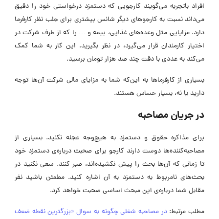
افراد باتجربه می‌گویند کارجویی که دستمزد درخواستی خود را دقیق
می‌داند نسبت به کارجوهای دیگر شانس بیشتری برای جلب نظر کارفرما
دارد. مزایایی مثل وعده‌های غذایی، بیمه و … را که از طرف شرکت در
اختیار کارمندان قرار می‌گیرد، در نظر بگیرید. این کار به شما کمک
می‌کند به عددی با دقت چند صد هزار تومان برسید.
بسیاری از کارفرماها به این‌که شما به مزایای مالی شرکت آن‌ها توجه
دارید یا نه، بسیار حساس هستند.
در جریان مصاحبه
برای مذاکره حقوق و دستمزد به هیچ‌وجه عجله نکنید. بسیاری از
مصاحبه‌کننده‌ها دوست دارند کارجو برای صحبت درباره‌ی دستمزد خود
تا زمانی که آن‌ها بحث را پیش نکشیده‌اند، صبر کنند. سعی نکنید در
بحث‌های نامربوط به دستمزد به آن اشاره کنید. مطمئن باشید نفر
مقابل شما درباره‌ی این مبحث اساسی صحبت خواهد کرد.
مطلب مرتبط:
در مصاحبه شغلی چگونه به سوال «بزرگترین نقطه ضعف