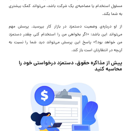
مسئول استخدام یا مصاحبه‌ی یک شرکت باشد، می‌تواند کمک بیشتری
به شما بکند.
از او درباره‌ی وضعیت دستمزد در بازار کار بپرسید. پرسش مهم
می‌تواند این باشد: «اگر بخواهی من را استخدام کنی چقدر دستمزد
من خواهد بود؟» پاسخ این پرسش می‌تواند دید شما را نسبت به
آن‌چه در انتظارتان است باز کند.
پیش از مذاکره حقوق، دستمزد درخواستی خود را
محاسبه کنید