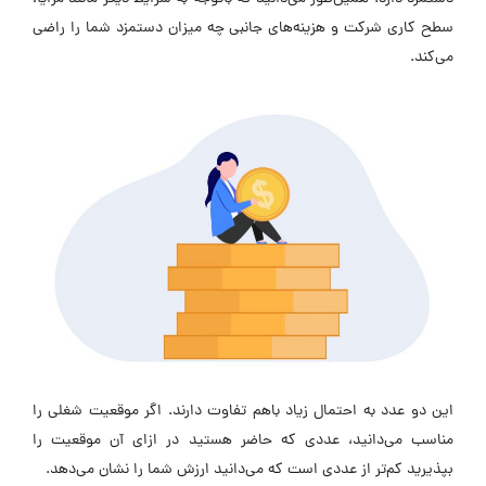
سطح کاری شرکت و هزینه‌های جانبی چه میزان دستمزد شما را راضی
می‌کند.
این دو عدد به احتمال زیاد باهم تفاوت دارند. اگر موقعیت شغلی را
مناسب می‌دانید، عددی که حاضر هستید در ازای آن موقعیت را
بپذیرید کم‌تر از عددی است که می‌دانید ارزش شما را نشان می‌دهد.