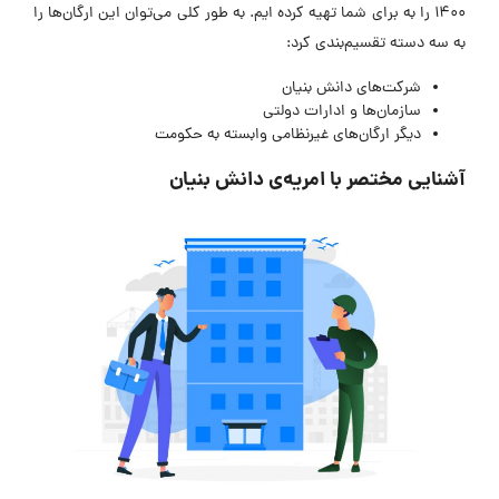
۱۴۰۰ را به برای شما تهیه کرده ایم. به طور کلی می‌توان این ارگان‌ها را
به سه دسته تقسیم‌بندی کرد:
شرکت‌های دانش‌ بنیان
سازمان‌ها و ادارات دولتی
دیگر ارگان‌های غیرنظامی وابسته به حکومت
آشنایی مختصر با امریه‌ی دانش‌ بنیان