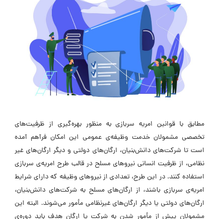
مطابق با قوانین امریه سربازی به منظور بهره‌گیری از ظرفیت‌های
تخصصی مشمولان خدمت وظیفه‌ی عمومی این امکان فرآهم آمده
است تا شرکت‌های دانش‌بنیان، ارگان‌های دولتی و دیگر ارگان‌های غیر
نظامی، از ظرفیت انسانی نیروهای مسلح در قالب طرح امریه‌ی سربازی
استفاده کنند. در این طرح، تعدادی از نیروهای وظیفه که دارای شرایط
امریه‌ی سربازی باشند، از ارگان‌های مسلح به شرکت‌های دانش‌بنیان،
ارگان‌های دولتی یا دیگر ارگان‌های غیرنظامی مأمور می‌شوند. البته این
مشمولان پیش از مأمور شدن به شرکت یا ارگان هدف باید دوره‌ی