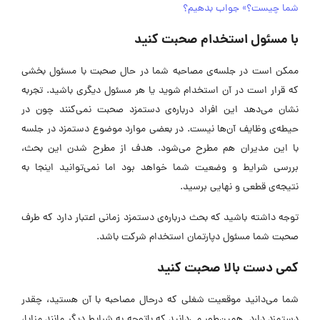
شما چیست؟» جواب بدهیم؟
با مسئول استخدام صحبت کنید
ممکن است در جلسه‌ی مصاحبه شما در حال صحبت با مسئول بخشی
که قرار است در آن استخدام شوید یا هر مسئول دیگری باشید. تجربه
نشان می‌دهد این افراد درباره‌ی دستمزد صحبت نمی‌کنند چون در
حیطه‌ی وظایف آن‌ها نیست. در بعضی موارد موضوع دستمزد در جلسه
با این مدیران هم مطرح می‌شود. هدف از مطرح شدن این بحث،
بررسی شرایط و وضعیت شما خواهد بود اما نمی‌توانید اینجا به
نتیجه‌ی قطعی و نهایی برسید.
توجه داشته باشید که بحث درباره‌ی دستمزد زمانی اعتبار دارد که طرف
صحبت شما مسئول دپارتمان استخدام شرکت باشد.
کمی دست بالا صحبت کنید
شما می‌دانید موقعیت شغلی که درحال مصاحبه با آن هستید، چقدر
دستمزد دارد. همین‌طور می‌دانید که باتوجه به شرایط دیگر مانند مزایا،