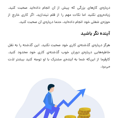
درباره‌ی کارهای بزرگی که پیش از آن انجام داده‌اید صحبت کنید.
زیاده‌روی نکنید اما نکات مهم را از قلم نیندازید. اگر کاری خارج از
حوزه‌ی شغلی خود انجام داده‌اید، حتما درباره‌ی آن صحبت کنید.
آینده‌ نگر باشید
هرگز درباره‌ی گذشته‌ی کاری خود صحبت نکنید. این گذشته را به نقل
خاطره‌هایی درباره‌ی دوران خوب گذشته‌ی کاری خود محدود کنید.
کارفرما از این‌که شما به آینده‌ی مشترک با او توجه کنید بیشتر لذت
می‌برد.