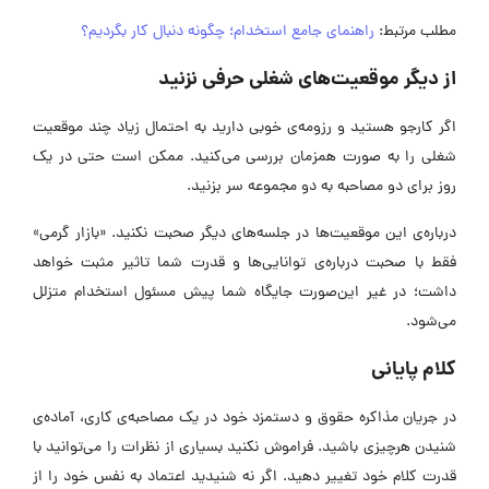
مطلب مرتبط:
راهنمای جامع استخدام؛ چگونه دنبال کار بگردیم؟
از دیگر موقعیت‌های شغلی حرفی نزنید
اگر کارجو هستید و رزومه‌ی خوبی دارید به احتمال زیاد چند موقعیت
شغلی را به صورت همزمان بررسی می‌کنید. ممکن است حتی در یک
روز برای دو مصاحبه به دو مجموعه‌ سر بزنید.
درباره‌ی این موقعیت‌ها در جلسه‌های دیگر صحبت نکنید. «بازار گرمی»
فقط با صحبت درباره‌ی توانایی‌ها و قدرت شما تاثیر مثبت خواهد
داشت؛ در غیر این‌صورت جایگاه شما پیش مسئول استخدام متزلل
می‌شود.
کلام پایانی
در جریان مذاکره حقوق و دستمزد خود در یک مصاحبه‌ی کاری، آماده‌ی
شنیدن هرچیزی باشید. فراموش نکنید بسیاری از نظرات را می‌توانید با
قدرت کلام خود تغییر دهید. اگر نه شنیدید اعتماد به نفس خود را از