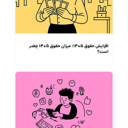
افزایش حقوق 1405؛ میزان حقوق 1405 چقدر
است؟