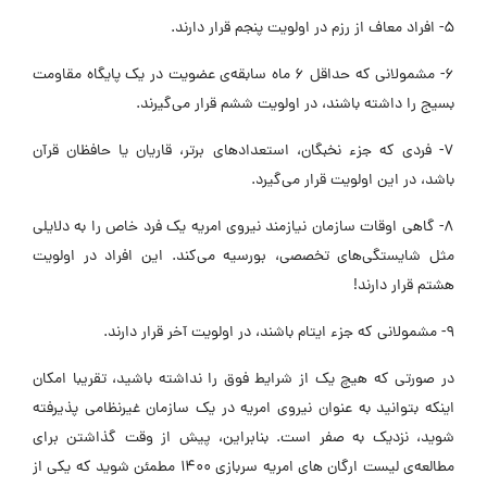
۵- افراد معاف از رزم در اولویت پنجم قرار دارند.
۶- مشمولانی که حداقل ۶ ماه سابقه‌ی عضویت در یک پایگاه مقاومت
بسیج را داشته باشند، در اولویت ششم قرار می‌گیرند.
۷- فردی که جزء نخبگان، استعدادهای برتر، قاریان یا حافظان قرآن
باشد، در این اولویت قرار می‌گیرد.
۸- گاهی اوقات سازمان نیازمند نیروی امریه یک فرد خاص را به دلایلی
مثل شایستگی‌های تخصصی، بورسیه می‌کند. این افراد در اولویت
هشتم قرار دارند!
۹- مشمولانی که جزء ایتام باشند، در اولویت آخر قرار دارند.
در صورتی که هیچ یک از شرایط فوق را نداشته باشید، تقریبا امکان
اینکه بتوانید به عنوان نیروی امریه در یک سازمان غیرنظامی پذیرفته
شوید، نزدیک به صفر است. بنابراین، پیش از وقت گذاشتن برای
مطالعه‌ی لیست ارگان های امریه سربازی ۱۴۰۰ مطمئن شوید که یکی از