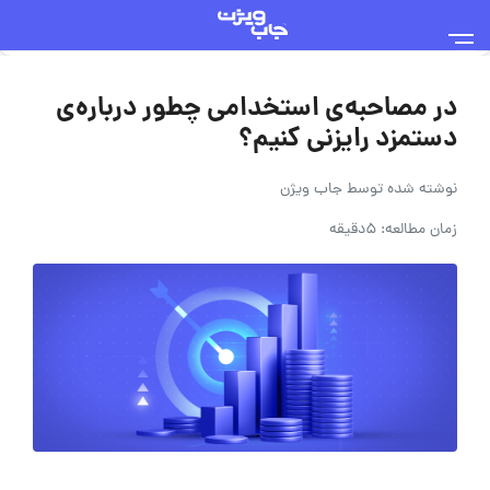
در مصاحبه‌ی استخدامی چطور درباره‌ی
دستمزد رایزنی کنیم؟
نوشته شده توسط
جاب ویژن
زمان مطالعه: 5دقیقه