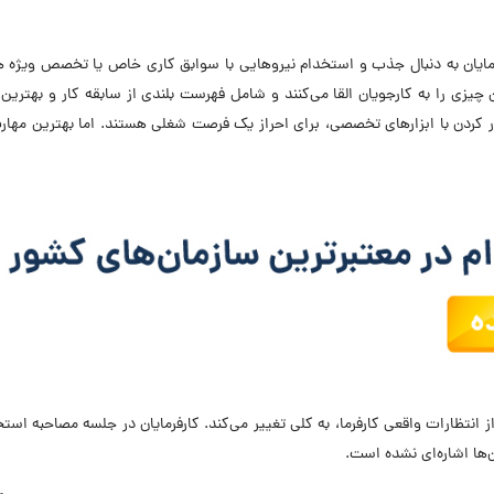
رفرمایان به دنبال جذب و استخدام نیروهایی با سوابق کاری خاص یا تخصص ویژه 
 چیزی را به کارجویان القا می‌کنند و شامل فهرست بلندی از سابقه کار و
بهترین 
بهترین مهار
انتظارات واقعی کارفرما، به کلی تغییر می‌کند. کارفرمایان در جلسه مصاحبه است
ن‌ها اشاره‌ای نشده است.