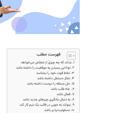
فهرست مطلب
بداند که چه چیزی از شغلش می‌خواهد
توانایی رسیدن به موفقیت را داشته باشد
نقاط قوت خود را بشناسد
تفکر مستقل داشته باشد
حل مسئله را دوست داشته باشد
جاه طلب باشد
فعال باشد
به دنبال یادگیری چیزهای جدید باشد
بتواند به خوبی در قالب یک تیم کار کند
مسئولیت‌پذیر باشد