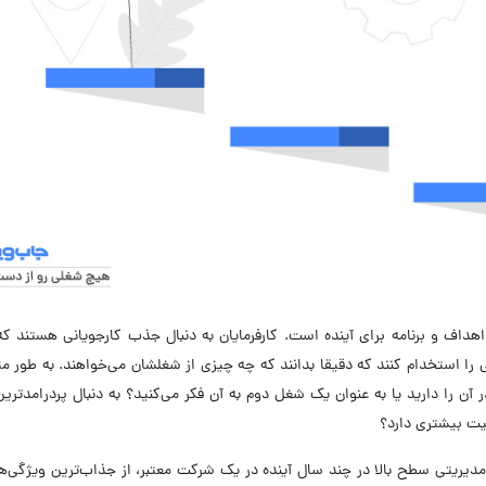
اهداف و برنامه برای آینده است.
کارفرمایان به دنبال جذب کارجویانی هستند ک
 را استخدام کنند که دقیقا بدانند که چه چیزی از شغلشان می‌خواهند. به طور مثا
آن را دارید یا به عنوان یک شغل دوم به آن فکر می‌کنید؟ به دنبال
پردرامدتری
میت بیشتری دارد؟
دیریتی سطح بالا در چند سال آینده در یک شرکت معتبر، از جذاب‌ترین ویژگی‌