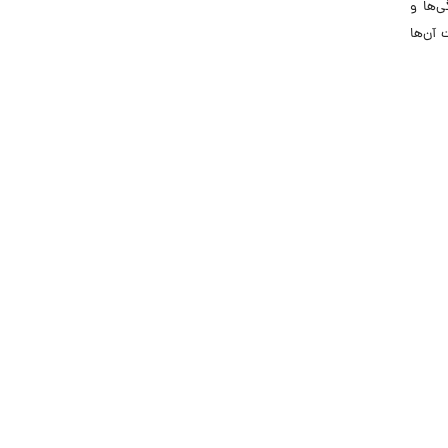
ی‌ها و
 آن‌ها