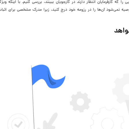
را که کارفرمایان انتظار دارند در کارجویان ببینند، بررسی کنیم. با اینکه ویژگ
توصیه نمی‌شود آن‌ها را در رزومه خود درج کنید، زیرا مدرک مشخصی برای اثبات
واهد