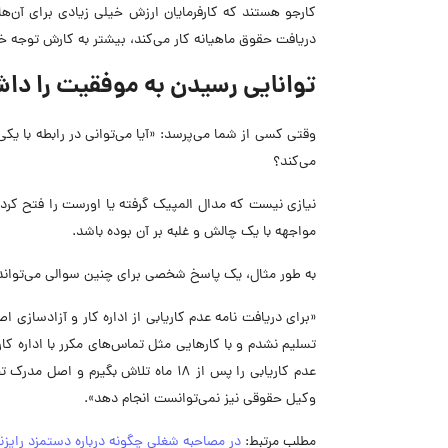
کارجو هستند که کارفرمایان ارزش خیلی زیادی برای آن‌ه
دریافت حقوق ماهیانه کار می‌کند، بیشتر به کارش توجه خ
توانایی رسیدن به موفقیت را داش
وقتی کسی از شما می‌پرسد: «آیا می‌توانی در رابطه با ی
می‌کند؟
نیازی نیست که مدال المپیک گرفته یا اورست را فتح کرد
مواجهه با یک چالش و غلبه بر آن بوده باشد.
به طور مثال، یک پاسخ شخصی برای چنین سوالی می‌تواند
«برای دریافت نامه عدم کاریابی از اداره کار و آزادسازی
تسلیم نشدم و با کارهایی مثل تماس‌های مکرر با اداره کا
عدم کاریابی را پس از ۱۸ ماه تلاش بگ
وکیل حقوقی نیز نمی‌توانست انجام دهد».
مطلب مرتبط:
در مصاحبه شغلی چگونه درباره دستمزد رایزن