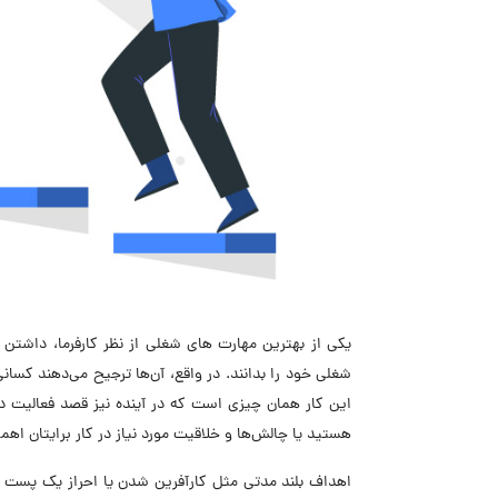
یکی از
بهترین مهارت های شغلی از نظر کارفرما، داشتن 
شغلی خود را بدانند. در واقع، آن‌ها ترجیح می‌دهند کسانی
این کار همان چیزی است که در آینده نیز قصد فعالیت در 
هستید یا چالش‌ها و خلاقیت مورد نیاز در کار برایتان اه
اهداف بلند مدتی مثل کارآفرین شدن یا احراز یک پست م