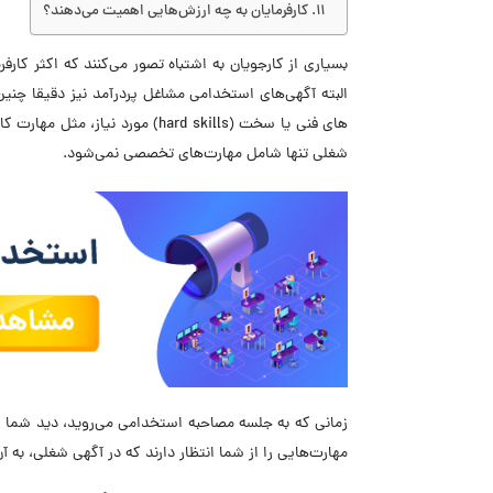
کارفرمایان به چه ارزش‌هایی اهمیت می‌دهند؟
بسیاری از کارجویان به اشتباه تصور می‌کنند که اکثر کا
البته آگهی‌های استخدامی مشاغل پردرآمد نیز دقیقا چنین
های فنی یا
سخت (hard skills) مورد نیاز، مثل مهارت کار کردن با ابزارهای تخصصی، برای احراز یک فرصت شغلی هستند. اما
شغلی تنها شامل مهارت‌های تخصصی نمی‌شود.
زمانی که به جلسه مصاحبه استخدامی می‌روید، دید شما از 
مهارت‌هایی را از شما انتظار دارند که در آگهی شغلی، به آ