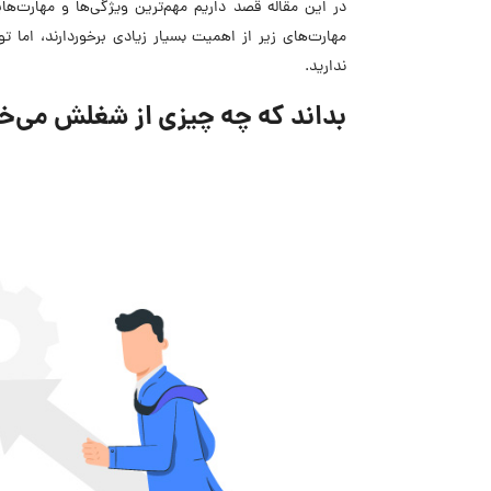
در این مقاله قصد داریم مهم‌ترین ویژگی‌ها و مهارت‌هایی 
مهارت‌های زیر از اهمیت بسیار زیادی برخوردارند، اما 
ندارید.
بداند که چه چیزی از شغلش می‌خ