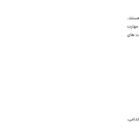
هستند.
مهارت
ت های
خدامی،