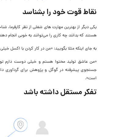
نقاط قوت خود را بشناسد
یکی دیگر از
بهترین مهارت های شغلی از نظر کارفرما، 
هستند که بدانند چه کاری را می‌توانند به خوبی انجام دهند
به جای اینکه مثلا بگویید: «من در کار کردن با اکسل خیل
«من عاشق تولید محتوا هستم و خیلی دوست دارم تولی
جستجوی پیشرفته در گوگل و پژوهش برای گردآوری داده‌ه
است».
تفکر مستقل داشته باشد