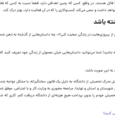
ا قائل هستند. در واقع، کسی که چنین اهدافی دارد، قطعا نسبت به کسی که فق
واهد داشت و سعی می‌کند کسب‌وکاری را که در آن فعالیت دارد، بهتر درک کند.
ته باشد
کی از پیروزی‌هایت در زندگی صحبت کنی؟»، چه داستان‌هایی از گذشته به ذهن شم
ه باشید! شما می‌توانید داستان‌هایی خیلی معمولی از زندگی خود تعریف کنید ک
 به این صورت باشد:
 اصل مدرک تحصیلی از دانشگاه، به دلیل یک قانون سختگیرانه، با مشکل مواجه شدم
ر شهرستان و استان و نهایتا، مراجعه حضوری به وزارت کار و با اعتراض، موفق شد
یرم و اصل مدرک تحصیلی خودم را بدون پرداخت هیچ هزینه‌ای از دانشگاه دریافت کنم. کاری که 
ی کنیم؟