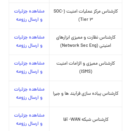
کارشناس مرکز عملیات امنیت (SOC-
مشاهده جزئیات
Tier 3)
و ارسال رزومه
کارشناس نظارت و ممیزی ابزارهای
مشاهده جزئیات
امنیتی (Network Sec Eng)
و ارسال رزومه
کارشناس ممیزی و الزامات امنیت
مشاهده جزئیات
(ISMS)
و ارسال رزومه
مشاهده جزئیات
کارشناس پیاده سازی فرآیند ها و جیرا
و ارسال رزومه
مشاهده جزئیات
کارشناس شبکه WAN- آقا
و ارسال رزومه