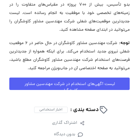
بدو تأسیس، بیش از ۷۰۰ پروژه در مقیاس‌های متفاوت را در
زمینه‌های تخصصی خود با موفقیت به انجام رسانده است. لیست
جدیدترین موقعیت‌های شغلی شرکت مهندسین مشاور کاوشگران را
می‌توانید در ابتدای صفحه مشاهده کنید.
توجه:
شرکت مهندسین مشاور کاوشگران در حال حاضر در ۶ موقعیت
شغلی نیروی جدید استخدام می‌کند. برای اینکه همواره از جدیدترین
فرصت‌های استخدام شرکت مهندسین مشاور کاوشگران مطلع باشید،
می‌توانید به صفحه اختصاصی آن در جاب‌ویژن مراجعه کنید.
لیست آگهی‌های استخدام در شرکت مهندسین مشاور
کاوشگران
دسته بندی :
اخبار استخدامی
اشتراک گذاری
بدون دیدگاه