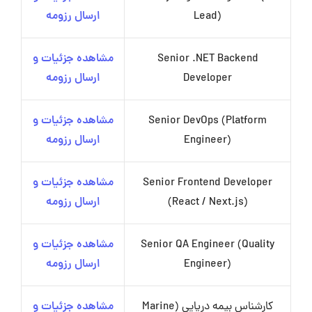
Lead)
ارسال رزومه
Senior .NET Backend
مشاهده جزئیات و
Developer
ارسال رزومه
Senior DevOps (Platform
مشاهده جزئیات و
Engineer)
ارسال رزومه
Senior Frontend Developer
مشاهده جزئیات و
(React / Next.js)
ارسال رزومه
Senior QA Engineer (Quality
مشاهده جزئیات و
Engineer)
ارسال رزومه
کارشناس بیمه دریایی (Marine
مشاهده جزئیات و