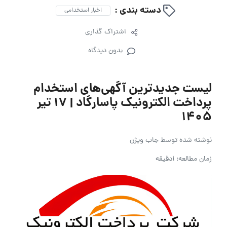
دسته بندی :
اخبار استخدامی
اشتراک گذاری
بدون دیدگاه
لیست جدیدترین آگهی‌های استخدام
پرداخت الکترونیک پاسارگاد | ۱۷ تیر
۱۴۰۵
نوشته شده توسط
جاب ویژن
زمان مطالعه: 1دقیقه