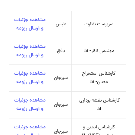
مشاهده جزئیات
سرپرست نظارت
طبس
و ارسال رزومه
مشاهده جزئیات
مهندس ناظر- آقا
بافق
و ارسال رزومه
کارشناس استخراج
مشاهده جزئیات
سیرجان
معدن- آقا
و ارسال رزومه
کارشناس نقشه برداری-
مشاهده جزئیات
سیرجان
آقا
و ارسال رزومه
کارشناس ایمنی و
مشاهده جزئیات
سیرجان