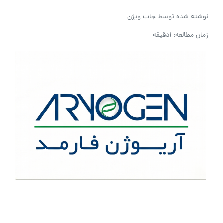
نوشته شده توسط
جاب ویژن
زمان مطالعه: 1دقیقه