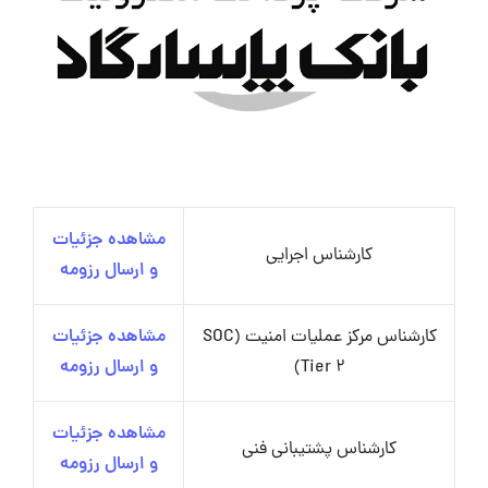
مشاهده جزئیات
کارشناس اجرایی
و ارسال رزومه
کارشناس مرکز عملیات امنیت (SOC
مشاهده جزئیات
Tier 2)
و ارسال رزومه
مشاهده جزئیات
کارشناس پشتیبانی فنی
و ارسال رزومه