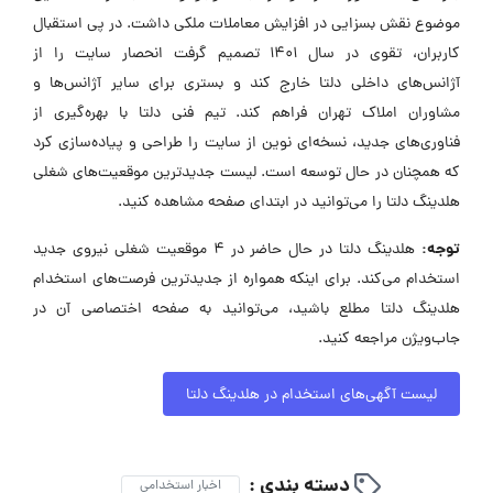
موضوع نقش بسزایی در افزایش معاملات ملکی داشت. در پی استقبال
کاربران، تقوی در سال ۱۴۰۱ تصمیم گرفت انحصار سایت را از
آژانس‌های داخلی دلتا خارج کند و بستری برای سایر آژانس‌ها و
مشاوران املاک تهران فراهم کند. تیم فنی دلتا با بهره‌گیری از
فناوری‌های جدید، نسخه‌ای نوین از سایت را طراحی و پیاده‌سازی کرد
که همچنان در حال توسعه است. لیست جدیدترین موقعیت‌های شغلی
هلدینگ دلتا را می‌توانید در ابتدای صفحه مشاهده کنید.
توجه:
هلدینگ دلتا در حال حاضر در ۴ موقعیت شغلی نیروی جدید
استخدام می‌کند. برای اینکه همواره از جدیدترین فرصت‌های استخدام
هلدینگ دلتا مطلع باشید، می‌توانید به صفحه اختصاصی آن در
جاب‌ویژن مراجعه کنید.
لیست آگهی‌های استخدام در هلدینگ دلتا
دسته بندی :
اخبار استخدامی