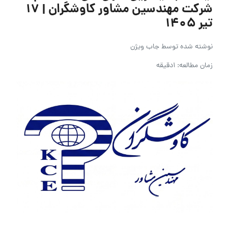
شرکت مهندسین مشاور کاوشگران | ۱۷
تیر ۱۴۰۵
نوشته شده توسط
جاب ویژن
زمان مطالعه: 1دقیقه