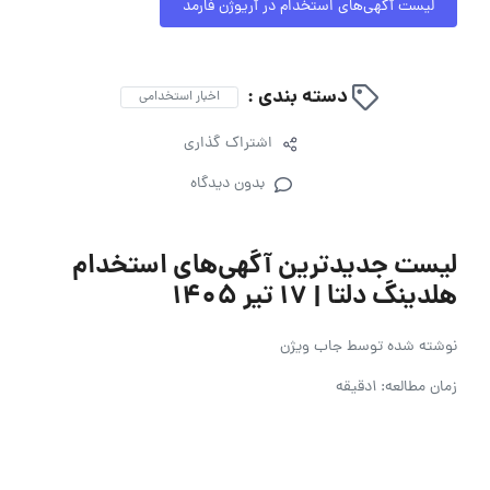
لیست آگهی‌های استخدام در آریوژن فارمد
دسته بندی :
اخبار استخدامی
اشتراک گذاری
بدون دیدگاه
لیست جدیدترین آگهی‌های استخدام
هلدینگ دلتا | ۱۷ تیر ۱۴۰۵
نوشته شده توسط
جاب ویژن
زمان مطالعه: 1دقیقه