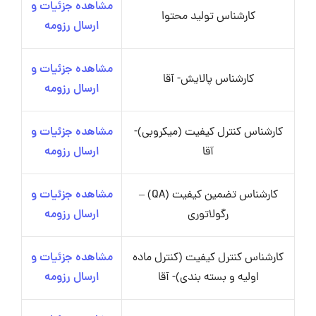
مشاهده جزئیات و
کارشناس تولید محتوا
ارسال رزومه
مشاهده جزئیات و
کارشناس پالایش- آقا
ارسال رزومه
کارشناس کنترل کیفیت (میکروبی)-
مشاهده جزئیات و
آقا
ارسال رزومه
کارشناس تضمین کیفیت (QA) –
مشاهده جزئیات و
رگولاتوری
ارسال رزومه
کارشناس کنترل کیفیت (کنترل ماده
مشاهده جزئیات و
اولیه و بسته بندی)- آقا
ارسال رزومه