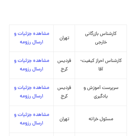
کارشناس بازرگانی
مشاهده جزئیات و
تهران
خارجی
ارسال رزومه
کارشناس احراز کیفیت-
فردیس
مشاهده جزئیات و
آقا
کرج
ارسال رزومه
سرپرست آموزش و
فردیس
مشاهده جزئیات و
یادگیری
کرج
ارسال رزومه
مشاهده جزئیات و
مسئول خزانه
تهران
ارسال رزومه