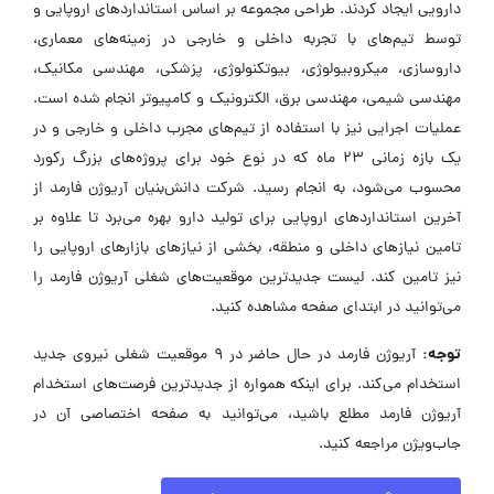
دارویی ایجاد کردند. طراحی مجموعه بر اساس استانداردهای اروپایی و
توسط تیم‌های با تجربه داخلی و خارجی در زمینه‌های معماری،
داروسازی، میکروبیولوژی، بیوتکنولوژی، پزشکی، مهندسی مکانیک،
مهندسی شیمی، مهندسی برق، الکترونیک و کامپیوتر انجام شده است.
عملیات اجرایی نیز با استفاده از تیم‌های مجرب داخلی و خارجی و در
یک بازه زمانی ۲۳ ماه که در نوع خود برای پروژه‌های بزرگ رکورد
محسوب می‌شود، به انجام رسید. شرکت دانش‌بنیان آریوژن فارمد از
آخرین استانداردهای اروپایی برای تولید دارو بهره می‌برد تا علاوه بر
تامین نیازهای داخلی و منطقه، بخشی از نیازهای بازارهای اروپایی را
نیز تامین کند. لیست جدیدترین موقعیت‌های شغلی آریوژن فارمد را
می‌توانید در ابتدای صفحه مشاهده کنید.
توجه:
آریوژن فارمد در حال حاضر در ۹ موقعیت شغلی نیروی جدید
استخدام می‌کند. برای اینکه همواره از جدیدترین فرصت‌های استخدام
آریوژن فارمد مطلع باشید، می‌توانید به صفحه اختصاصی آن در
جاب‌ویژن مراجعه کنید.