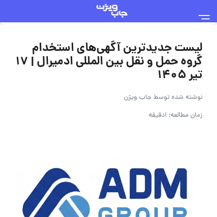
لیست جدیدترین آگهی‌های استخدام
گروه حمل و نقل بین المللی ادمیرال | ۱۷
تیر ۱۴۰۵
نوشته شده توسط
جاب ویژن
زمان مطالعه: 1دقیقه