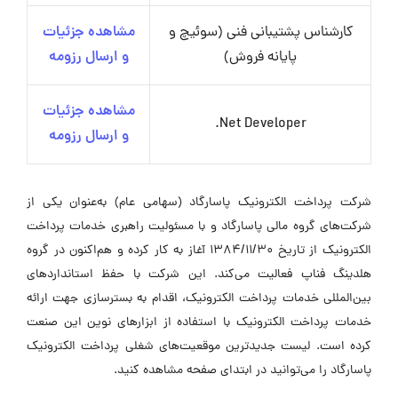
کارشناس پشتیبانی فنی (سوئیچ و
مشاهده جزئیات
پایانه فروش)
و ارسال رزومه
مشاهده جزئیات
Net Developer.
و ارسال رزومه
شرکت پرداخت الکترونیک پاسارگاد (سهامی عام) به‌عنوان یکی از
شرکت‌های گروه مالی پاسارگاد و با مسئولیت راهبری خدمات پرداخت
الکترونیک از تاریخ 1384/11/30 آغاز به کار کرده و هم‌اکنون در گروه
هلدینگ فناپ فعالیت می‌کند. این شرکت با حفظ استانداردهای
بین‌المللی خدمات پرداخت الکترونیک، اقدام به بسترسازی جهت ارائه
خدمات پرداخت الکترونیک با استفاده از ابزارهای نوین این صنعت
کرده است. لیست جدیدترین موقعیت‌های شغلی پرداخت الکترونیک
پاسارگاد را می‌توانید در ابتدای صفحه مشاهده کنید.