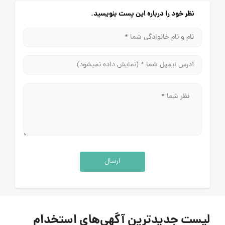
نظر خود را درباره این پست بنویسید.
ارسال
لیست جدیدترین آگهی‌های استخدام