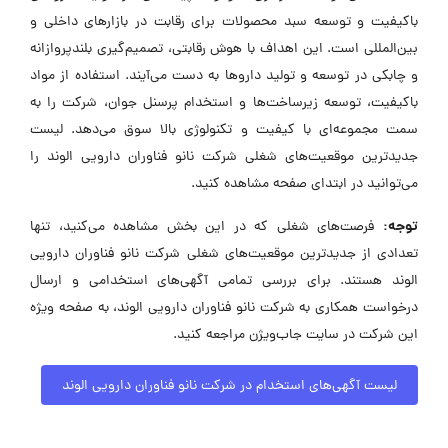
باکیفیت و توسعه سبد محصولات برای رقابت در بازارهای داخلی و
بین‌المللی است. این اهداف با هوش رقابتی، تصمیم‌گیری بلندپروازانه
و چابکی در توسعه و تولید داروها به دست می‌آیند. استفاده از مواد
باکیفیت، توسعه زیرساخت‌ها و استخدام پرسنل جوان، شرکت را به
سمت مجموعه‌ای با کیفیت و تکنولوژی بالا سوق می‌دهد. لیست
جدیدترین موقعیت‌های شغلی شرکت نانو فناوران دارویی الوند را
می‌توانید در ابتدای صفحه مشاهده کنید.
توجه:
فرصت‌های شغلی که در این بخش مشاهده می‌کنید، تنها
تعدادی از جدیدترین موقعیت‌های شغلی شرکت نانو فناوران دارویی
الوند هستند. برای بررسی تمامی آگهی‌های استخدامی و ارسال
درخواست همکاری به شرکت نانو فناوران دارویی الوند، به صفحه ویژه
این شرکت در سایت جاب‌ویژن مراجعه کنید.
لیست آگهی‌های استخدام در شرکت نانو فناوران دارویی الوند