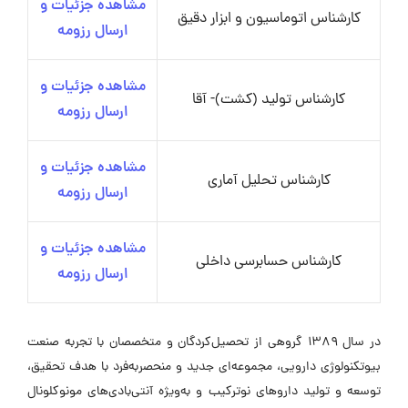
مشاهده جزئیات و
کارشناس اتوماسیون و ابزار دقیق
ارسال رزومه
مشاهده جزئیات و
کارشناس تولید (کشت)- آقا
ارسال رزومه
مشاهده جزئیات و
کارشناس تحلیل آماری
ارسال رزومه
مشاهده جزئیات و
کارشناس حسابرسی داخلی
ارسال رزومه
در سال ۱۳۸۹ گروهی از تحصیل‌کردگان و متخصصان با تجربه صنعت
بیوتکنولوژی دارویی، مجموعه‌ای جدید و منحصر‌به‌فرد با هدف تحقیق،
توسعه و تولید داروهای نوترکیب و به‌ویژه آنتی‌بادی‌های مونوکلونال