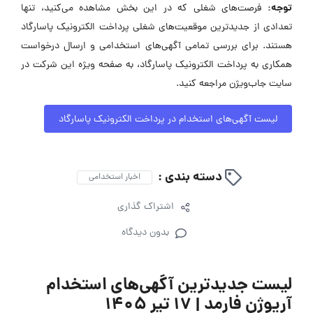
توجه:
فرصت‌های شغلی که در این بخش مشاهده می‌کنید، تنها
تعدادی از جدیدترین موقعیت‌های شغلی پرداخت الکترونیک پاسارگاد
هستند. برای بررسی تمامی آگهی‌های استخدامی و ارسال درخواست
همکاری به پرداخت الکترونیک پاسارگاد، به صفحه ویژه این شرکت در
سایت جاب‌ویژن مراجعه کنید.
لیست آگهی‌های استخدام در پرداخت الکترونیک پاسارگاد
دسته بندی :
اخبار استخدامی
اشتراک گذاری
بدون دیدگاه
لیست جدیدترین آگهی‌های استخدام
آریوژن فارمد | ۱۷ تیر ۱۴۰۵