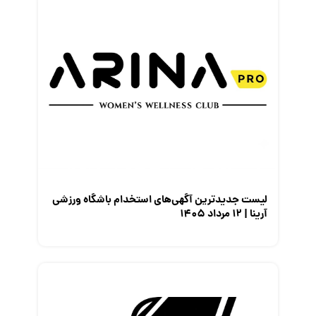
لیست جدیدترین آگهی‌های استخدام باشگاه ورزشی
آرینا | ۱۲ مرداد ۱۴۰۵