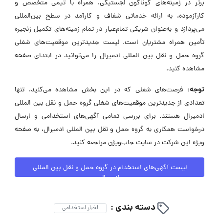
برتر در زمینه‌های گوناگون لجستیکی، همراه با تیمی متخصص و
کارآزموده، به ارائه خدماتی شفاف و کارآمد در سطح بین‌المللی
می‌پردازد و به‌عنوان شریکی تمام‌عیار در تمام زمینه‌های تکمیل زنجیره
تأمین همراه مشتریان است. لیست جدیدترین موقعیت‌های شغلی
گروه حمل و نقل بین المللی ادمیرال را می‌توانید در ابتدای صفحه
مشاهده کنید.
توجه:
فرصت‌های شغلی که در این بخش مشاهده می‌کنید، تنها
تعدادی از جدیدترین موقعیت‌های شغلی گروه حمل و نقل بین المللی
ادمیرال هستند. برای بررسی تمامی آگهی‌های استخدامی و ارسال
درخواست همکاری به گروه حمل و نقل بین المللی ادمیرال، به صفحه
ویژه این شرکت در سایت جاب‌ویژن مراجعه کنید.
لیست آگهی‌های استخدام در گروه حمل و نقل بین المللی
ادمیرال
دسته بندی :
اخبار استخدامی