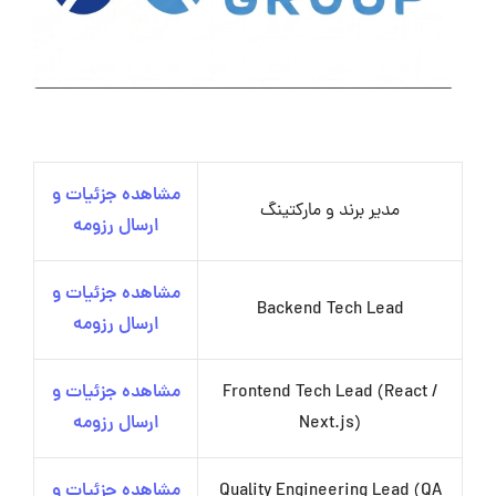
مشاهده جزئیات و
مدیر برند و مارکتینگ
ارسال رزومه
مشاهده جزئیات و
Backend Tech Lead
ارسال رزومه
Frontend Tech Lead (React /
مشاهده جزئیات و
Next.js)
ارسال رزومه
Quality Engineering Lead (QA
مشاهده جزئیات و