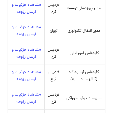
فردیس
مشاهده جزئیات و
مدیر پروژه‌های توسعه
کرج
ارسال رزومه
مشاهده جزئیات و
مدیر انتقال تکنولوژی
تهران
ارسال رزومه
فردیس
مشاهده جزئیات و
کارشناس امور اداری
کرج
ارسال رزومه
کارشناس آزمایشگاه
فردیس
مشاهده جزئیات و
(آنالیز مواد اولیه)
کرج
ارسال رزومه
فردیس
مشاهده جزئیات و
سرپرست تولید خوراکی
کرج
ارسال رزومه