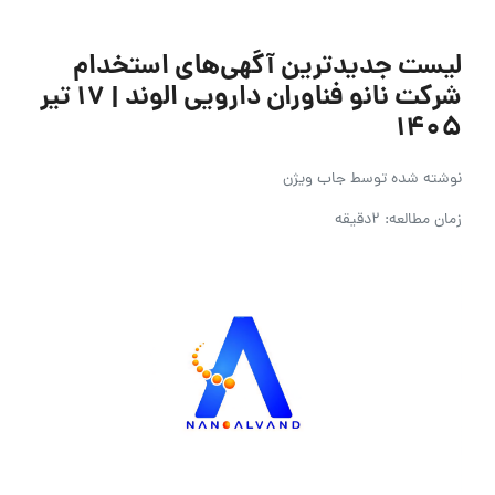
لیست جدیدترین آگهی‌های استخدام
شرکت نانو فناوران دارویی الوند | ۱۷ تیر
۱۴۰۵
نوشته شده توسط
جاب ویژن
زمان مطالعه: 2دقیقه