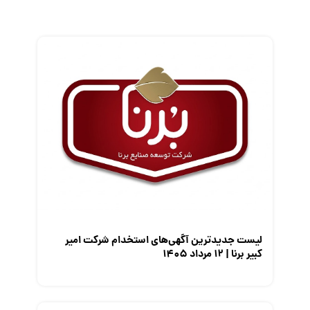
زندگی شغلی بهتر
فریلنسر
قانون کار
کارفرمایان
گزارش‌های آماری
مصاحبه شغلی
معرفی شرکت ها
معرفی متخصصان منابع انسانی
معرفی مشاغل
نمایشگاه کار
لیست جدیدترین آگهی‌های استخدام شرکت امیر
کبیر برنا | ۱۲ مرداد ۱۴۰۵