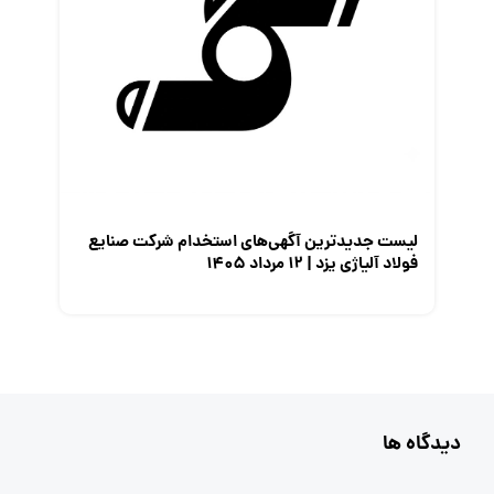
لیست جدیدترین آگهی‌های استخدام شرکت صنایع
فولاد آلیاژی یزد | ۱۲ مرداد ۱۴۰۵
دیدگاه ها