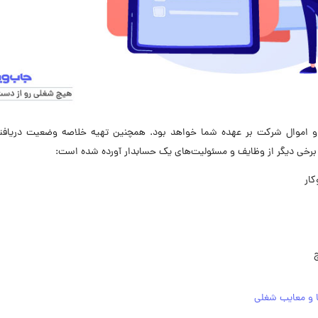
 و اموال شرکت بر عهده شما خواهد بود. همچنین تهیه خلاصه وضعیت دریافتی
برخی دیگر از وظایف و مسئولیت‌های یک حسابدار آورده شده است:
ار
ج
ا و معایب شغلی