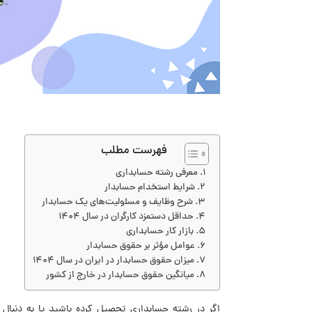
فهرست مطلب
معرفی رشته حسابداری
شرایط استخدام حسابدار
شرح وظایف و مسئولیت‌های یک حسابدار
حداقل دستمزد کارگران در سال 1404
بازار کار حسابداری
عوامل مؤثر بر حقوق حسابدار
میزان حقوق حسابدار در ایران در سال 1404
میانگین حقوق حسابدار در خارج از کشور
اگر در رشته حسابداری تحصیل کرده باشید یا به دنبال 