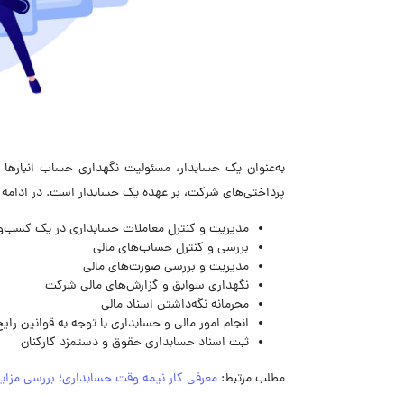
به‌عنوان یک حسابدار، مسئولیت نگهداری حساب انبارها
پرداختی‌های شرکت، بر عهده یک حسابدار است. در ادامه 
مدیریت و کنترل معاملات حسابداری در یک کسب‌وک
بررسی و کنترل حساب‌های مالی
مدیریت و بررسی صورت‌های مالی
نگهداری سوابق و گزارش‌های مالی شرکت
محرمانه نگه‌داشتن اسناد مالی
انجام امور مالی و حسابداری با توجه به قوانین رای
ثبت اسناد حسابداری حقوق و دستمزد کارکنان
مطلب مرتبط:
معرفی کار نیمه وقت حسابداری؛ بررسی مزای