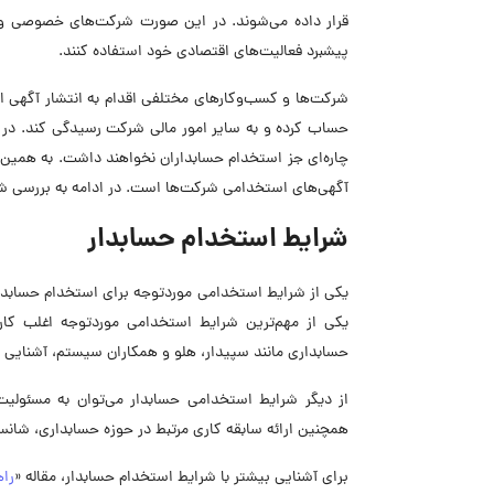
قرار داده می‌شوند. در این صورت شرکت‌های خصوصی و سا
پیشبرد فعالیت‌های اقتصادی خود استفاده کنند.
شرکت‌ها و کسب‌وکارهای مختلفی اقدام به انتشار آگهی ا
حساب کرده و به سایر امور مالی شرکت رسیدگی کند. در
چاره‌ای جز استخدام حسابداران نخواهند داشت. به همی
آگهی‌های استخدامی شرکت‌ها است. در ادامه به بررسی شر
شرایط استخدام حسابدار
یکی از شرایط استخدامی موردتوجه برای استخدام حسابدار
یکی از مهم‌ترین شرایط استخدامی موردتوجه اغلب کارفر
حسابداری مانند سپیدار، هلو و همکاران سیستم، آشنایی د
از دیگر شرایط استخدامی حسابدار می‌توان به مسئولیت
همچنین ارائه سابقه کاری مرتبط در حوزه حسابداری، شان
برای آشنایی بیشتر با شرایط استخدام حسابدار، مقاله «
راه