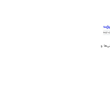
‌ها و