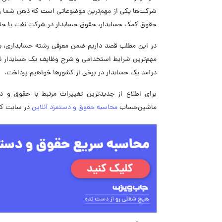
شرکت‌ها یکی از مهم‌ترین موضوعاتی است که ذهن شما ر
حقوق کمک حسابدار، حقوق حسابدار در شرکت نفت یا ح
در این مطلب قصد داریم ضمن معرفی رشته حسابداری، به ب
مهم‌ترین شرایط استخدامی و شرح وظایف یک حسابدار نگاه
درآمد یک حسابدار در برخی از کشورها خواهیم پرداخت.
برای اطلاع از جدیدترین تغییرات مرتبط با حقوق و د
ماشین‌حساب
محاسبه حقوق و دستمزد آنلاین
در سایت کار