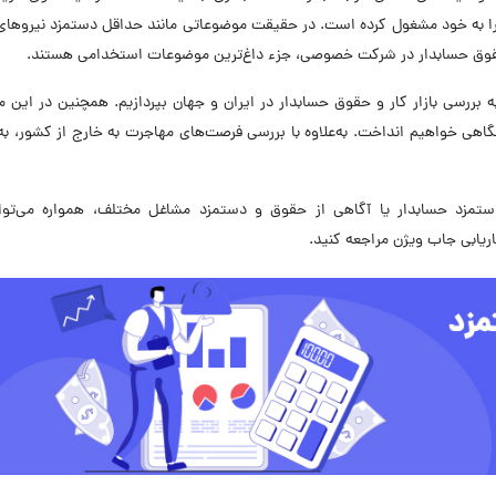
ا به خود مشغول کرده است. در حقیقت موضوعاتی مانند حداقل دستمزد نیروهای 
قوق حسابدار در شرکت خصوصی، جزء داغ‌ترین موضوعات استخدامی هستند.
ررسی بازار کار و حقوق حسابدار در ایران و جهان بپردازیم. همچنین در این مق
ی خواهیم انداخت. به‌علاوه با بررسی فرصت‌های مهاجرت به خارج از کشور، به
ستمزد حسابدار یا آگاهی از حقوق و دستمزد مشاغل مختلف، همواره می‌توان
یابی جاب ویژن مراجعه کنید.