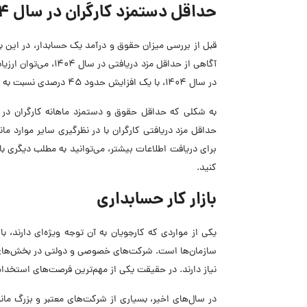
حداقل دستمزد کارگران در سال 1404
آگاهی از حداقل مزد 
در سال 1404، با یک افزایش حدود 45 درصدی نسبت به سال گذشته همراه است.
حداقل مزد دریافتی کارگران با در نظرگیری سایر موارد ما
برای دریافت اطلاعات بیشتر، می‌توانید به مطلب دیگری با 
کنید.
بازار کار حسابداری
یکی از مواردی که کارجویان به آن توجه ویژه‌ای دارند
سازمان‌ها است. شرکت‌های خصوصی و دولتی در بخش‌های
نیاز دارند. در حقیقت یکی از مهم‌ترین فرصت‌های استخ