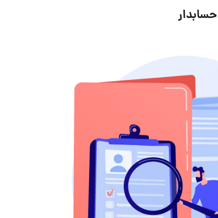
حسابدار