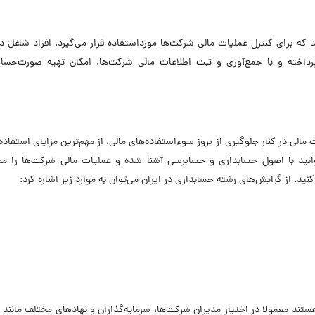
که برای کنترل عملیات مالی شرکت‌ها مورداستفاده قرار می‌گیرد. افراد شاغل د
داخته و با جمع‌آوری و ثبت اطلاعات مالی شرکت‌ها، امکان تهیه صورت‌حساب
مالی در کنار جلوگیری از بروز سوءاستفاده‌های مالی، از مهم‌ترین مزایای استفاده 
نید با اصول حسابداری و حسابرسی آشنا شده و عملیات مالی شرکت‌ها را مطا
ید. از گرایش‌های رشته حسابداری در ایران می‌توان به موارد زیر اشاره کرد:
ند معمولا در اختیار مدیران شرکت‌ها، سرمایه‌گذاران و نهادهای مختلف مانند ب