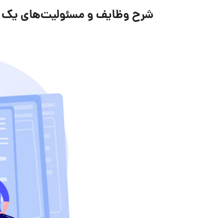
شرح وظایف و مسئولیت‌های یک 