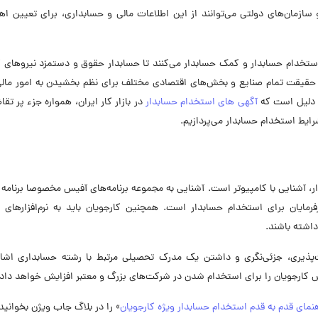
زمان‌های دولتی می‌توانند از این اطلاعات مالی و حسابداری، برای تعیین اه
ستخدام حسابدار و کمک حسابدار می‌کنند تا حسابدار حقوق و دستمزد نیروهای ک
 حقیقت تمام صنایع و بخش‌های اقتصادی مختلف برای نظم بخشیدن به امور مالی
ن دلیل است که
آگهی های استخدام حسابدار
در بازار کار ایران، همواره جزء پر تقا
ایط استخدام حسابدار می‌پردازیم.
، آشنایی با کامپیوتر است. آشنایی به مجموعه برنامه‌های آفیس مخصوصا برنامه
مایان برای استخدام حسابدار است. همچنین کارجویان باید به نرم‌افزارهای م
اشته باشند.
‌پذیری، جزئی‌نگری و داشتن یک مدرک تحصیلی مرتبط با رشته حسابداری اشاره
س کارجویان را برای استخدام شدن در شرکت‌های بزرگ و معتبر افزایش خواهد داد.
نمای قدم به قدم استخدام حسابدار ویژه کارجویان
» را در بلاگ جاب ویژن بخوانید