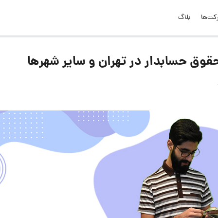
کت‌ها
بلاگ
قوق حسابدار در تهران و سایر شهرها