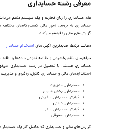
معرفی رشته حسابداری
علم حسابداری را زبان تجارت و یک سیستم منظم می‌دانند 
حسابداری به بررسی امور مالی کسب‌وکارهای مختلف پر
گزارش‌های مالی را فراهم می‌کنند.
مطالب مرتبط: جدیدترین آگهی های
استخدام حسابدار
طبقه‌بندی، نظم بخشیدن و خلاصه نمودن داده‌ها و اطلاعات 
حسابداری هستند. با تحصیل در رشته حسابداری، می‌توا
استانداردهای مالی و حسابداری کنترل، ره‌گیری و مدیریت کن
حسابداری مدیریت
حسابداری بخش عمومی
گرایش حسابداری مالیاتی
حسابداری دولتی
گرایش حسابداری مالی
حسابداری حقوقی
گزارش‌های مالی و حسابداری که حاصل کار یک حسابدار هست