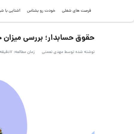
فرصت های شغلی
خودت رو بشناس
آشنایی با شر
حقوق حسابدار؛ بررسی میزان ح
نوشته شده توسط
مهدی نعمتی
زمان مطالعه: 7دقیقه