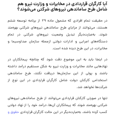
آیا کارگران قراردادی در مخابرات و وزارت نیرو هم
شامل طرح ساماندهی نیروهای شرکتی می‌شوند؟
در حقیقت تمام افرادی که مشمول ماده 29 از برنامه توسعه ششم
هستند، می‌توانند از مزایای طرح ساماندهی نیروهای شرکتی بهره‌مند
شوند. به‌عبارت‌دیگر تبدیل وضعیت نیروهای شرکتی در تمام
دستگاه‌های اجرایی و ادارات دولتی ازجمله سازمان صداوسیما و
مخابرات، در این طرح دیده شده است.
در اینجا باید به این موضوع دقت شود که چنانچه پیمانکاران در
نهادهایی مانند مخابرات و وزارت نیرو به شکل مستقیم درآمد داشته
باشند و پولی از این سازمان‌ها دریافت نکنند، طرح ساماندهی
استخدامی کارکنان دولت شامل کارگران قراردادی در این نوع از
شرکت‌ها نخواهد شد.
تنها در صورتی کارکنان قراردادی می‌توانند از طرح ساماندهی نیروهای
شرکتی بهره‌مند شوند که پیمانکاران آن‌ها، درآمد خود را از نهاد دولتی
کسب کرده باشند. به‌عبارت‌دیگر در این حالت کارگران قراردادی
حقوق و