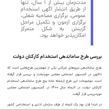
مدت‌زمان بیش از 1 سال، تنها
از طریق انتشار آگهی استخدام
عمومی، برگزاری مصاحبه شغلی،
برگزاری آزمون و تکمیل مراحل
گزینش به شکل متمرکز
امکان‌پذیر خواهد بود.
بررسی طرح ساماندهی استخدام کارکنان دولت
طرح ساماندهی نیروهای شرکتی یکی از مهم‌ترین طرح‌هایی است که
تاکنون در کمسیون اجتماعی مجلس موردبحث و بررسی قرار گرفته
است. موضوعات این طرح ازجمله ماده پنج طرح ساماندهی استخدام
کارکنان دولت، در آذرماه سال 1400 در کمیسیون اجتماعی مجلس
موردبررسی قرار گرفت.
در ابتدا قرار بود یک لایحه از طرف سازمان اداری و استخدامی کشور