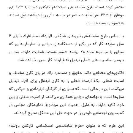
منتشر کرده است، طرح ساماندهی استخدام کارکنان دولت با 173 رای
موافق از 223 نفر نماینده حاضر در جلسه علنی روز دوشنبه اول اسفند
به تصویب رسیده است.
بر اساس طرح ساماندهی نیروهای شرکتی، قرارداد تمام افراد دارای 2
سال سابقه کار که در یکی از دستگاه‌های دولتی یا سازمان‌هایی که
مطابق با موضوع ماده 20 برنامه ششم هستند فعالیت دارند، بعد از
بررسی صلاحیت‌های شغلی تبدیل به قرارداد کار معین خواهد شد.
فاکتورهای مختلفی مانند حقوق و دستمزد بالا، مزایای کاری مختلف و
امنیت شغلی، یک فرصت شغلی را به کاری ایده‌آل برای افراد تبدیل
می‌کنند. این در حالی است که بسیاری از کارکنان قراردادی و شرکتی که
سال‌ها است با نهادهای دولتی همکاری می‌کنند، از امنیت شغلی پایین
خود گلایه دارند. به دلیل اهمیت این موضوع، نمایندگان مجلس در
کمیسیون اجتماعی طرحی را در جهت حل این مشکل مطرح کرده‌اند.
این طرح که با عنوان «طرح ساماندهی استخدامی کارکنان دولت»