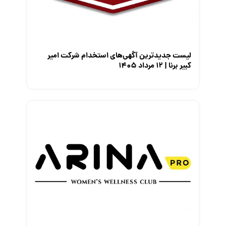
معرفی مشاغل
نمایشگاه کار
لیست جدیدترین آگهی‌های استخدام شرکت امیر
کبیر برنا | ۱۲ مرداد ۱۴۰۵