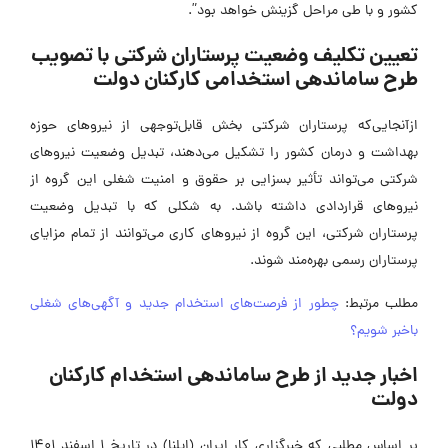
کشور و با طی مراحل گزینش خواهد بود”.
تعیین تکلیف وضعیت پرستاران شرکتی با تصویب
طرح ساماندهی استخدامی کارکنان دولت
ازآنجایی‌که پرستاران شرکتی بخش قابل‌توجهی از نیروهای حوزه
بهداشت و درمان کشور را تشکیل می‌دهند، تبدیل وضعیت نیروهای
شرکتی می‌تواند تأثیر بسزایی بر حقوق و امنیت شغلی این گروه از
نیروهای قراردادی داشته باشد. به شکلی که با تبدیل وضعیت
پرستاران شرکتی، این گروه از نیروهای کاری می‌توانند از تمام مزایای
پرستاران رسمی بهره‌مند شوند.
مطلب مرتبط:
چطور از فرصت‌های استخدام جدید و آگهی‌های شغلی
باخبر شویم؟
اخبار جدید از طرح ساماندهی استخدام کارکنان
دولت
بر اساس مطلبی که خبرگزاری کار ایران (ایلنا) در تاریخ 1 اسفند 1401