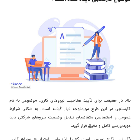
بله. در حقیقت برای تأیید صلاحیت نیروهای کاری، موضوعی به نام
کارسنجی در این طرح موردتوجه قرار گرفته است. به شکلی شرایط
عمومی و اختصاصی متقاضیان تبدیل وضعیت نیروهای شرکتی باید
موردبررسی کامل و دقیق قرار گیرد.
ذکر این نکته ضروری است که با اختصاص امتیاز به سابقه کاری،