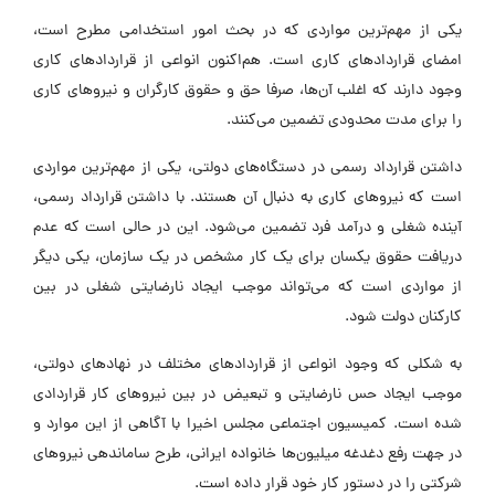
یکی از مهم‌ترین مواردی که در بحث امور استخدامی مطرح است،
امضای قراردادهای کاری است. هم‌اکنون انواعی از قراردادهای کاری
وجود دارند که اغلب آن‌ها، صرفا حق و حقوق کارگران و نیروهای کاری
را برای مدت محدودی تضمین‌ می‌کنند.
داشتن قرارداد رسمی در دستگاه‌های دولتی، یکی از مهم‌ترین مواردی
است که نیروهای کاری به دنبال آن هستند. با داشتن قرارداد رسمی،
آینده شغلی و درآمد فرد تضمین می‌شود. این در حالی است که عدم
دریافت حقوق یکسان برای یک کار مشخص در یک سازمان، یکی دیگر
از مواردی است که می‌تواند موجب ایجاد نارضایتی شغلی در بین
کارکنان دولت شود.
به شکلی که وجود انواعی از قراردادهای مختلف در نهادهای دولتی،
موجب ایجاد حس نارضایتی و تبعیض در بین نیروهای کار قراردادی
شده است. کمیسیون اجتماعی مجلس اخیرا با آگاهی از این موارد و
در جهت رفع دغدغه میلیون‌ها خانواده ایرانی، طرح ساماندهی نیروهای
شرکتی را در دستور کار خود قرار داده‌ است.