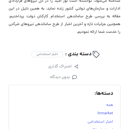
شناخته می‌شود، توانسته است نور امید را در دل نیروهای قراردادی
ادارات و سازمان‌های دولتی کشور زنده نماید. به همین دلیل در این
مقاله به بررسی طرح ساماندهی استخدام کارکنان دولت پرداختیم.
همچنین جزئیات تازه و آخرین اخبار از طرح ساماندهی نیروهای شرکتی
را خدمت شما ارائه نمودیم.
دسته بندی :
اخبار استخدامی
اشتراک گذاری
بدون دیدگاه
دسته‌ها:
همه
hrmarket
اخبار استخدامی