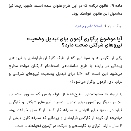
ماده ۲۹ قانون برنامه که در این طرح عنوان شده است، شهرداری‌ها نیز
مشمول این قانون خواهند بود.
لینک مرتبط:
استخدامی جدید
آیا موضوع برگزاری آزمون برای تبدیل وضعیت
نیروهای شرکتی صحت دارد؟
یکی از نگرانی‌ها و سوالاتی که از طرف کارگران قراردادی و نیروهای
پیمانی در رابطه با طرح ساماندهی استخدام کارکنان دولت مطرح
می‌شود این است که: «آیا برای تبدیل وضعیت نیروهای شرکتی و
قراردادی، آزمون برگزار می‌شود؟»
با توجه به صحبت‌های مطرح‌شده از طرف رئیس کمیسیون اجتماعی
مجلس، برگزاری آزمون برای تبدیل وضعیت نیروهای شرکتی و کارگران
قراردادی، تنها برای افرادی با سابقه کار کمتر از 2 سال خواهد بود.
درنتیجه آن گروه از کارکنان قراردادی و پیمانی که سابقه کاری بیش از
2 سال دارند، نیازی به کارسنجی و شرکت در آزمون نخواهند داشت.