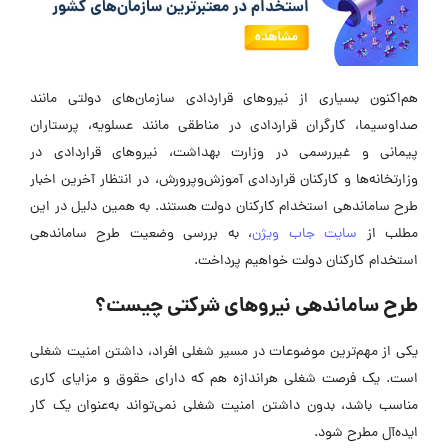
هم‌اکنون بسیاری از نیروهای قراردادی سازمان‌های دولتی مانند
صداوسیما، کارگران قراردادی در مناطقی مانند عسلویه، پرستاران
پیمانی و غیررسمی در وزارت بهداشت، نیروهای قراردادی در
وزارتخانه‌ها و کارکنان قراردادی آموزش‌وپرورش، در انتظار آخرین اخبار
طرح ساماندهی استخدام کارکنان دولت هستند. به همین دلیل در این
مطلب از
سایت جاب ویژن
، به بررسی وضعیت طرح ساماندهی
استخدام کارکنان دولت خواهیم پرداخت.
طرح ساماندهی نیروهای شرکتی چیست؟
یکی از مهم‌ترین موضوعات در مسیر شغلی افراد، داشتن امنیت شغلی
است. یک فرصت شغلی هراندازه هم که دارای حقوق و مزایای کاری
مناسب باشد، بدون داشتن امنیت شغلی نمی‌تواند به‌عنوان یک کار
ایده‌آل مطرح شود.