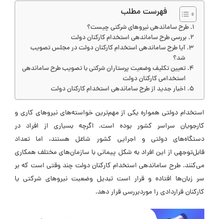
فهرست مطلب
طرح ساماندهی نیروهای شرکتی چیست؟
بررسی طرح ساماندهی استخدام کارکنان دولت
آیا طرح ساماندهی استخدام کارکنان دولت در مجلس تصویب
شد؟
تعیین تکلیف وضعیت پرستاران شرکتی با تصویب طرح ساماندهی
استخدامی کارکنان دولت
اخبار جدید از طرح ساماندهی استخدام کارکنان دولت
استخدام دولتی همواره یکی از مهم‌ترین خواسته‌های نیروهای کاری و
کارجویان سراسر کشور بوده است. اگرچه بسیاری از افراد در
دستگاه‌های دولتی و اجرایی کشور شاغل هستند، اما تعداد
قابل‌توجهی از این افراد به شکل پیمانی با سازمان‌های مختلف همکاری
می‌کنند. طرح ساماندهی استخدام کارکنان دولت چند وقتی است که بر
سر زبان‌ها افتاده و قرار است تبدیل وضعیت نیروهای شرکتی یا
کارکنان قراردادی را موردبررسی قرار دهد.