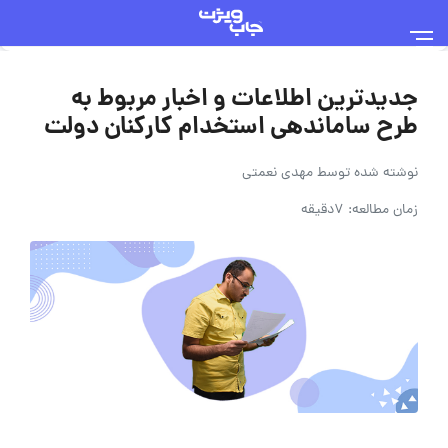
جدیدترین اطلاعات و اخبار مربوط به
طرح ساماندهی استخدام کارکنان دولت
نوشته شده توسط
مهدی نعمتی
زمان مطالعه: 7دقیقه