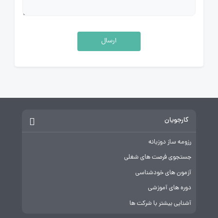
ارسال
کارجویان
رزومه ساز دوزبانه
جستجوی فرصت های شغلی
آزمون های خودشناسی
دوره های آموزشی
آشنایی بیشتر با شرکت ها