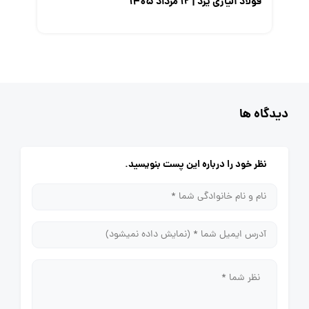
فولاد آلیاژی یزد | ۱۲ مرداد ۱۴۰۵
دیدگاه ها
نظر خود را درباره این پست بنویسید.