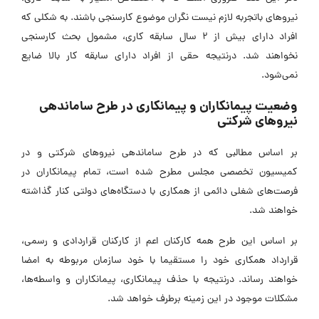
نیروهای باتجربه لازم نیست نگران موضوع کارسنجی باشند. به شکلی که
افراد دارای بیش از 2 سال سابقه کاری، مشمول بحث کارسنجی
نخواهند شد. درنتیجه حقی از افراد دارای سابقه کار بالا ضایع
نمی‌شود.
وضعیت پیمانکاران و پیمانکاری در طرح ساماندهی
نیروهای شرکتی
بر اساس مطالبی که در طرح ساماندهی نیروهای شرکتی و در
کمیسیون تخصصی مجلس مطرح شده است، تمام پیمانکاران در
فرصت‌های شغلی دائمی از همکاری با دستگاه‌های دولتی کنار گذاشته
خواهند شد.
بر اساس این طرح همه کارکنان اعم از کارکنان قراردادی و رسمی،
قرارداد همکاری خود را مستقیما با خود سازمان مربوطه به امضا
خواهند رساند. درنتیجه با حذف پیمانکاری، پیمانکاران و واسطه‌ها،
مشکلات موجود در این زمینه برطرف خواهد شد.