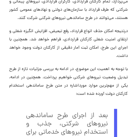
می‌پردازد، تمام کارکنان قراردادی، کارگران قراردادی، نیروهای پیمانی و
شرکتی که طرف قرارداد با سازمان‌های دولتی و نهادهای عمومی کشور
هستند، می‌توانند در طرح ساماندهی نیروهای شرکتی شرکت کنند.
درنتیجه امکان حذف انواع قرارداد، رفع تبعیض، افزایش انگیزه شغلی و
ارتقای امنیت شغلی کارکنان قراردادی، فراهم خواهد شد. همچنین با
اجرای این طرح، امکان ثبت آمار دقیقی از کارکنان دولت وجود خواهد
داشت.
با توجه به اهمیت این موضوع، در ادامه به بررسی جزئیات تازه از طرح
تبدیل وضعیت نیروهای شرکتی خواهیم پرداخت. همچنین در ادامه،
یکی از مهم‌ترین موارد مورداشاره در متن طرح ساماندهی استخدام
کارکنان دولت آورده شده است:
بعد از اجرای طرح ساماندهی
نیروهای شرکتی،‌ جذب و
استخدام نیروهای خدماتی برای