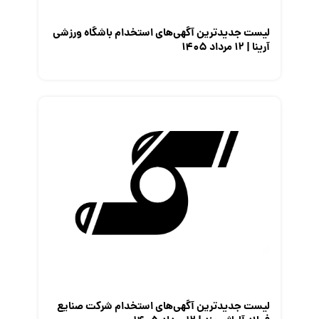
لیست جدیدترین آگهی‌های استخدام باشگاه ورزشی
آرینا | ۱۲ مرداد ۱۴۰۵
لیست جدیدترین آگهی‌های استخدام شرکت صنایع