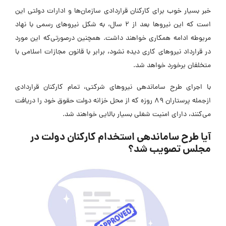
خبر بسیار خوب برای کارکنان قراردادی سازمان‌ها و ادارات دولتی این
است که این نیروها بعد از 2 سال، به شکل نیروهای رسمی با نهاد
مربوطه ادامه همکاری خواهند داشت. همچنین درصورتی‌که این مورد
در قرارداد نیروهای کاری دیده نشود، برابر با قانون مجازات اسلامی با
متخلفان برخورد خواهد شد.
با اجرای طرح ساماندهی نیروهای شرکتی، تمام کارکنان قراردادی
ازجمله پرستاران 89 روزه که از محل خزانه دولت حقوق خود را دریافت
می‌کنند، دارای امنیت شغلی بسیار بالایی خواهند شد.
آیا طرح ساماندهی استخدام کارکنان دولت در
مجلس تصویب شد؟