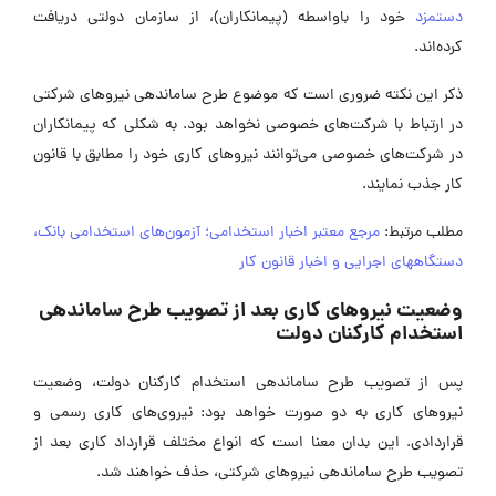
دستمزد
خود را باواسطه (پیمانکاران)، از سازمان دولتی دریافت
کرده‌اند.
ذکر این نکته ضروری است که موضوع طرح ساماندهی نیروهای شرکتی
در ارتباط با شرکت‌های خصوصی نخواهد بود. به شکلی که پیمانکاران
در شرکت‌های خصوصی می‌توانند نیروهای کاری خود را مطابق با قانون
کار جذب نمایند.
مطلب مرتبط:
مرجع معتبر اخبار استخدامی؛ آزمون‌های استخدامی بانک،
دستگاههای اجرایی و اخبار قانون کار
وضعیت نیروهای کاری بعد از تصویب طرح ساماندهی
استخدام کارکنان دولت
پس از تصویب طرح ساماندهی استخدام کارکنان دولت، وضعیت
نیروهای کاری به دو صورت خواهد بود: نیروی‌های کاری رسمی و
قراردادی. این بدان معنا است که انواع مختلف قرارداد کاری بعد از
تصویب طرح ساماندهی نیروهای شرکتی، حذف خواهند شد.