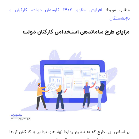
مطلب مرتبط:
افزایش حقوق 1402 کارمندان دولت، کارگران و
بازنشستگان
مزایای طرح ساماندهی استخدامی کارکنان دولت
بر اساس این طرح که به تنظیم روابط نهادهای دولتی با کارکنان آن‌ها