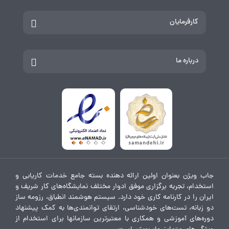
کارفرمایان
درباره ما
جاب ویژن بعنوان اولین ارائه دهنده بسته جامع خدمات کاریابی و
استخدام، تجربه برگزاری موفق ادوار مختلف نمایشگاه‌های کار شریف و
ایران را در کارنامه کاری خود دارد. سیستم هوشمند انطباق، رزومه ساز
دو زبانه، تست‌های خودشناسی، ارتقای توانمندی‌ها به کمک پیشنهاد
دوره‌های آموزشی و همکاری با معتبرترین سازمانها برای استخدام از