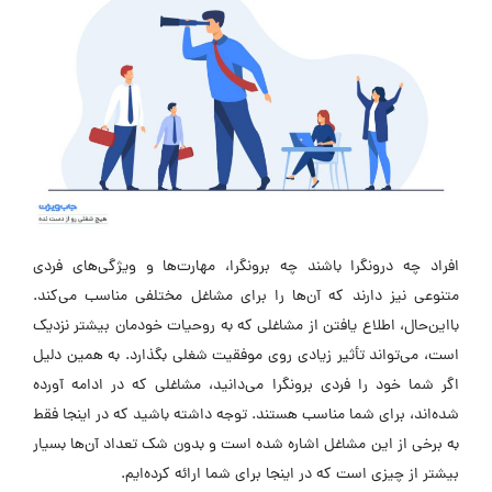
افراد چه درونگرا باشند چه برونگرا، مهارت‌ها و ویژگی‌های فردی
متنوعی نیز دارند که آن‌ها را برای مشاغل مختلفی مناسب می‌کند.
بااین‌حال، اطلاع یافتن از مشاغلی که به روحیات خودمان بیشتر نزدیک
است، می‌تواند تأثیر زیادی روی موفقیت شغلی بگذارد. به همین دلیل
اگر شما خود را فردی برونگرا می‌دانید، مشاغلی که در ادامه آورده
شده‌اند، برای شما مناسب هستند. توجه داشته باشید که در اینجا فقط
به برخی از این مشاغل اشاره شده‌ است و بدون شک تعداد آن‌ها بسیار
بیشتر از چیزی است که در اینجا برای شما ارائه کرده‌ایم.