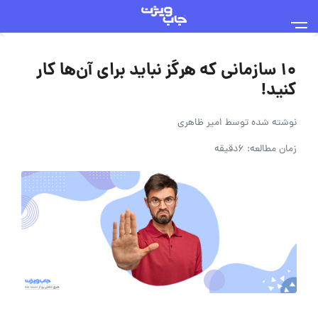
۱۰ سازمانی که هرگز نباید برای آن‌ها کار
کنید!
نوشته شده توسط
امیر ظاهری
زمان مطالعه: 6دقیقه