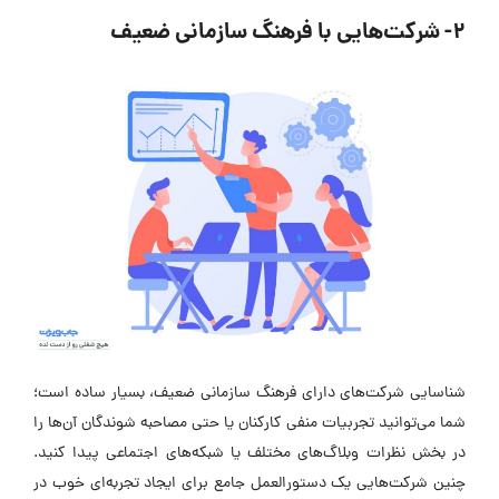
2- شرکت‌هایی با فرهنگ سازمانی ضعیف
شناسایی شرکت‌های دارای فرهنگ سازمانی ضعیف، بسیار ساده است؛
شما می‌توانید تجربیات منفی کارکنان یا حتی مصاحبه شوندگان آن‌ها را
در بخش نظرات وبلاگ‌های مختلف یا شبکه‌های اجتماعی پیدا کنید.
چنین شرکت‌هایی یک دستورالعمل جامع برای ایجاد تجربه‌ای خوب در