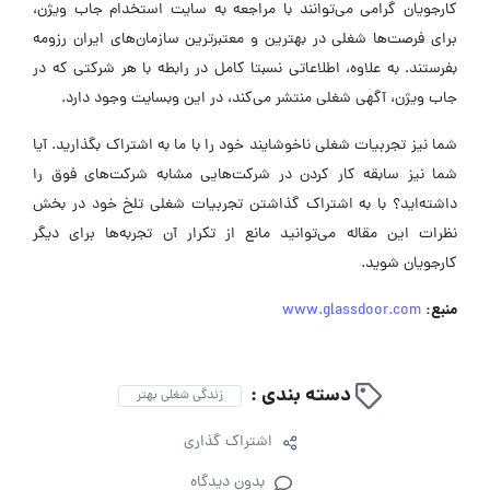
کارجویان گرامی می‌توانند با مراجعه به سایت استخدام جاب ویژن،
برای فرصت‌ها شغلی در بهترین و معتبرترین سازمان‌های ایران رزومه
بفرستند. به علاوه، اطلاعاتی نسبتا کامل در رابطه با هر شرکتی که در
جاب ویژن، آگهی شغلی منتشر می‌کند، در این وبسایت وجود دارد.
شما نیز تجربیات شغلی ناخوشایند خود را با ما به اشتراک بگذارید. آیا
شما نیز سابقه کار کردن در شرکت‌هایی مشابه شرکت‌های فوق را
داشته‌اید؟ با به اشتراک گذاشتن تجربیات شغلی تلخ خود در بخش
نظرات این مقاله می‌توانید مانع از تکرار آن تجربه‌ها برای دیگر
کارجویان شوید.
منبع:
www.glassdoor.com
دسته بندی :
زندگی شغلی بهتر
اشتراک گذاری
بدون دیدگاه