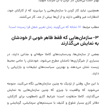
بهتر است بی‌خیال کار کردن با آن شرکت شوید.
همچنین، نباید کار کردن با سازمان‌هایی را بپذیرید که از کارکنان خود،
انتظارات غیر واقعی دارند و از آن‌ها بیش از حد، کار می‌کشند.
مطلب مرتبط:
17 نشانه که می‌گویند زمان تغییر شغل فرا رسیده است!
3- سازمان‌هایی که فقط ظاهر خوبی از خودشان
به نمایش می‌گذارند
بعضی از سازمان‌ها، وب‌سایت‌های کاملا حرفه‌ای و جذابی دارند، در
بسیاری از خبرگزاری‌ها نامشان مطرح می‌شود، خودشان را حامی محیط
زیست نشان می‌دهند و بهترین سیاست‌های تبلیغات و بازاریابی را
دارند.
با این حال، وقتی از نزدیک به چنین سازمان‌هایی نگاه می‌کنید، متوجه
می‌شوید که واقعیت با چیزی که چنین سازمان‌هایی به نمایش
می‌گذارند، کاملا متفاوت است؛ شرایط کاری نامطلوب برای کارکنان،
دفاتر کاری بسیار شلوغ و کثیف با سیستم‌های سرمایشی، گرمایشی و