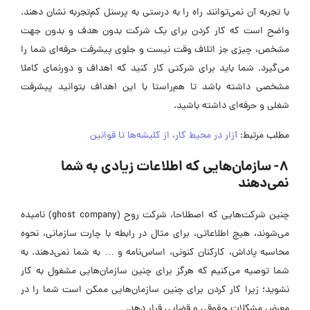
با تجربه آن نمی‌توانند راه را به درستی به پرسنل کم‌تجربه نشان دهند.
واضح است که کار کردن برای یک شرکت بدون هدف و بدون جهت
مشخص، چیزی جز اتلاف وقت نیست و جلوی پیشرفت حرفه‌ای شما را
می‌گیرد. شما باید برای شرکتی کار کنید که اهداف و دورنمای کاملا
مشخصی داشته باشد تا هم‌راستا با این اهداف بتوانید پیشرفت
شغلی و حرفه‌ای داشته باشید.
مطلب مرتبط:
آزار در محیط کار، از کلیشه‌ها تا قوانین
8- سازمان‌هایی که اطلاعات زیادی به شما
نمی‌دهند
چنین شرکت‌هایی که اصطلاحا، شرکت روح (ghost company) نامیده
می‌شوند، هیچ اطلاعاتی، برای مثال در رابطه با چارت سازمانی، نحوه
محاسبه پاداش، کارکنان کنونی، اساس‌نامه و … به شما نمی‌دهند. به
شما توصیه می‌کنیم که هرگز برای چنین سازمان‌هایی مشغول به کار
نشوید؛ زیرا کار کردن برای چنین سازمان‌هایی ممکن است شما را در
معرض مشکلات حقوقی و قضایی قرار دهد.