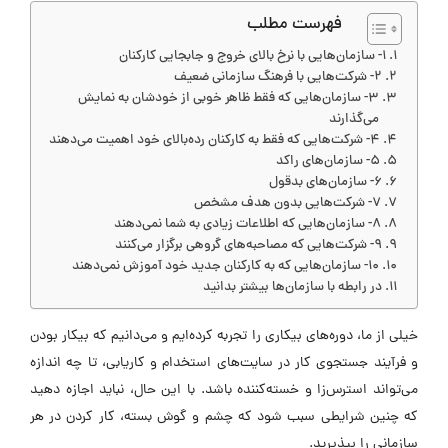
فهرست مطلب
1- سازمان‌هایی با نرخ بالای خروج و جابجایی کارکنان
2- شرکت‌هایی با فرهنگ سازمانی ضعیف
3- سازمان‌هایی که فقط ظاهر خوبی از خودشان به نمایش
می‌گذارند
۴- شرکت‌هایی که فقط به کارکنان رده‌بالای خود اهمیت می‌دهند
5- سازمان‌های راکد
6- سازمان‌های بدقول
7- شرکت‌هایی بدون هدف مشخص
8- سازمان‌هایی که اطلاعات زیادی به شما نمی‌دهند
9- شرکت‌هایی که مصاحبه‌های گروهی برگزار می‌کنند
10- سازمان‌هایی که به کارکنان جدید خود آموزش نمی‌دهند
در رابطه با سازمان‌ها بیشتر بدانید
خیلی از ما، دوره‌های بیکاری را تجربه کرده‌ایم و می‌دانیم که بیکار بودن
و فرآیند جستجوی کار در سایت‌های استخدام و کاریابی، تا چه اندازه
می‌تواند استرس‌زا و خسته‌کننده باشد. با این حال، نباید اجازه دهید
که چنین شرایطی سبب شود که چشم و گوش بسته، کار کردن در هر
سازمانی را بپذیرید.