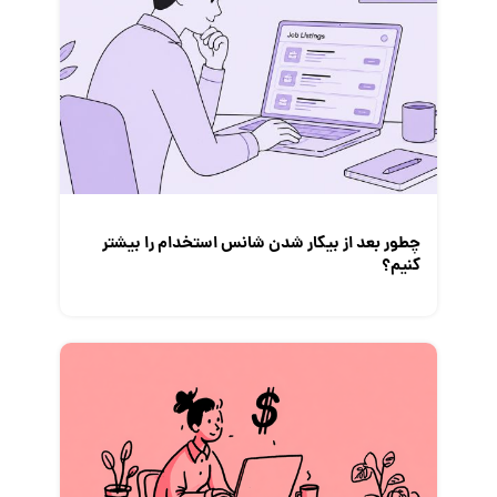
چطور بعد از بیکار شدن شانس استخدام‌ را بیشتر
کنیم؟