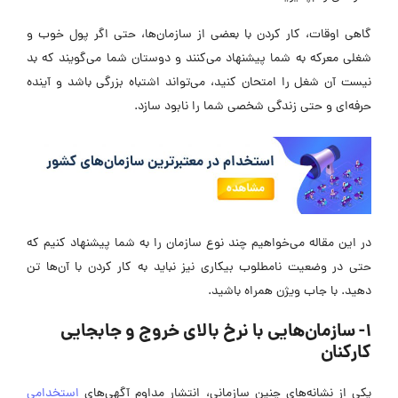
گاهی اوقات، کار کردن با بعضی از سازمان‌ها، حتی اگر پول خوب و
شغلی معرکه به شما پیشنهاد می‌کنند و دوستان شما می‌گویند که بد
نیست آن شغل را امتحان کنید، می‌تواند اشتباه بزرگی باشد و آینده
حرفه‌ای و حتی زندگی شخصی شما را نابود سازد.
در این مقاله می‌خواهیم چند نوع سازمان‌ را به شما پیشنهاد کنیم که
حتی در وضعیت نامطلوب بیکاری نیز نباید به کار کردن با آن‌ها تن
دهید. با جاب ویژن همراه باشید.
1- سازمان‌هایی با نرخ بالای خروج و جابجایی
کارکنان
یکی از نشانه‌های چنین سازمانی، انتشار مداوم آگهی‌های
استخدامی