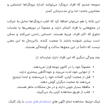
متوجه شدیم که افراد درونگرا می‌توانند اندازه برونگراها اجتماعی و
معاشرتی باشند؛ اما برای مدت‌زمانی کمتر.
این نکته را هم می‌توان اضافه کرد که اغلب درونگراها تمایل به شرکت
در جمع‌هایی با افراد آشناتر دارند و معمولاً در دورهمی‌ها یا جلسات
شلوغ که اکثر افراد، غریبه هستند، احساس راحتی نمی‌کنند و ممکن
است بیشتر شنونده باشند تا صحبت کننده. بااین‌حال به این معنی
نیست که دائماً در این جمع‌ها ساکت و گوشه‌گیر هستند.
چند ویژگی دیگری که این افراد دارند عبارت‌اند از:
معمولاً خود را در کانون توجه قرار نمی‌دهند.
از تنهایی خود لذت می‌برند و خودآگاهی بیشتری دارند.
قبل از صحبت کردن، کلمات خود را می‌سنجند و ابتدا ترجیح
می‌دهند به صحبت دیگران گوش دهند.
حافظه بسیار خوبی دارند و در حل مشکلات ماهر هستند.
اغلب از طریق مشاهده کردن یاد می‌گیرند.
لینک مرتبط: مشاهده تمام آگهی های
استخدام های جدید
با یک کلیک