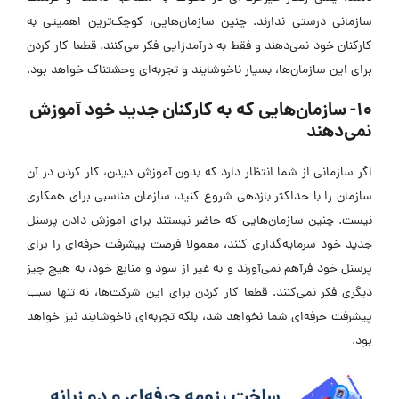
سازمانی درستی ندارند. چنین سازمان‌هایی، کوچک‌ترین اهمیتی به
کارکنان خود نمی‌دهند و فقط به درآمدزایی فکر می‌کنند. قطعا کار کردن
برای این سازمان‌ها، بسیار ناخوشایند و تجربه‌ای وحشتناک خواهد بود.
10- سازمان‌هایی که به کارکنان جدید خود آموزش
نمی‌دهند
اگر سازمانی از شما انتظار دارد که بدون آموزش دیدن، کار کردن در آن
سازمان را با حداکثر بازدهی شروع کنید، سازمان مناسبی برای همکاری
نیست. چنین سازمان‌هایی که حاضر نیستند برای آموزش دادن پرسنل
جدید خود سرمایه‌گذاری کنند، معمولا فرصت پیشرفت حرفه‌ای را برای
پرسنل خود فرآهم نمی‌آورند و به غیر از سود و منابع خود، به هیچ چیز
دیگری فکر نمی‌کنند. قطعا کار کردن برای این شرکت‌ها، نه تنها سبب
پیشرفت حرفه‌ای شما نخواهد شد، بلکه تجربه‌ای ناخوشایند نیز خواهد
بود.