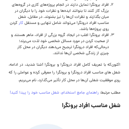
افراد برونگرا تمایل دارند در انجام پروژه‌های کاری در گروه‌های
بزرگ کار کنند تا بتوانند ایده‌ها و نظرات خود را با دیگران در
میان بگذارند و نظرات آن‌ها را نیز بشنوند. در مقابل، شغل
مناسب افراد درونگرا می‌تواند شامل تنهایی و مستقل
کار
کردن
روی پروژه‌ها باشد.
افراد برونگرا اغلب در ایجاد گروه‌ بزرگی از افراد، ماهر هستند و
از صحبت کردن در مورد مسائل شخصی خود لذت می‌برند؛
درحالی‌که افراد درونگرا ترجیح می‌دهند دیگران در محل کار
چیزی از زندگی شخصی آن‌ها ندانند.
اکنون‌که با تعریف کامل افراد درونگرا و برونگرا آشنا شدید، در ادامه،
شغل های مناسب افراد درونگرا و برونگرا را معرفی کرده و عواملی را که
روی موفقیت شغلی آن‌ها در محل کار تأثیر می‌گذارد، نام می‌بریم.
مطلب مرتبط:
راهنمای جامع استخدام، شغل مناسب خود را پیدا کنید!
شغل مناسب افراد برونگرا