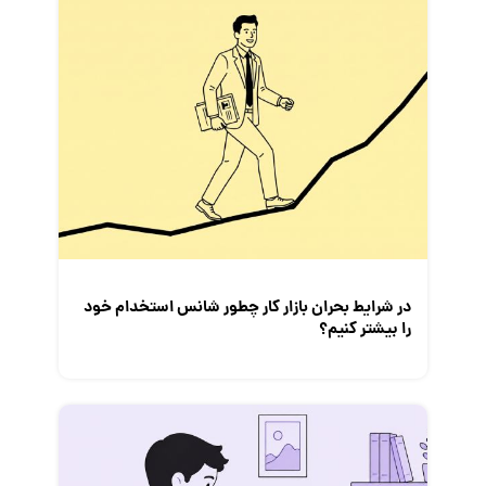
قانون کار
کارفرمایان
گزارش‌های آماری
مصاحبه شغلی
معرفی شرکت ها
معرفی متخصصان منابع انسانی
معرفی مشاغل
نمایشگاه کار
در شرایط بحران بازار کار چطور شانس استخدام خود
را بیشتر کنیم؟