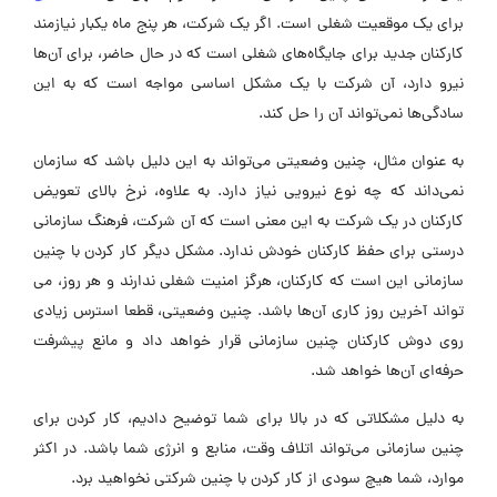
برای یک موقعیت شغلی است. اگر یک شرکت، هر پنج ماه یکبار نیازمند
کارکنان جدید برای جایگاه‌های شغلی است که در حال حاضر، برای آن‌ها
نیرو دارد، آن شرکت با یک مشکل اساسی مواجه است که به این
سادگی‌ها نمی‌تواند آن را حل کند.
به عنوان مثال، چنین وضعیتی می‌تواند به این دلیل باشد که سازمان
نمی‌داند که چه نوع نیرویی نیاز دارد. به علاوه، نرخ بالای تعویض
کارکنان در یک شرکت به این معنی است که آن شرکت، فرهنگ سازمانی
درستی برای حفظ کارکنان خودش ندارد. مشکل دیگر کار کردن با چنین
سازمانی این است که کارکنان، هرگز امنیت شغلی ندارند و هر روز، می
تواند آخرین روز کاری آن‌ها باشد. چنین وضعیتی، قطعا استرس زیادی
روی دوش کارکنان چنین سازمانی قرار خواهد داد و مانع پیشرفت
حرفه‌ای آن‌ها خواهد شد.
به دلیل مشکلاتی که در بالا برای شما توضیح دادیم، کار کردن برای
چنین سازمانی می‌تواند اتلاف وقت، منابع و انرژی شما باشد. در اکثر
موارد، شما هیچ سودی از کار کردن با چنین شرکتی نخواهید برد.