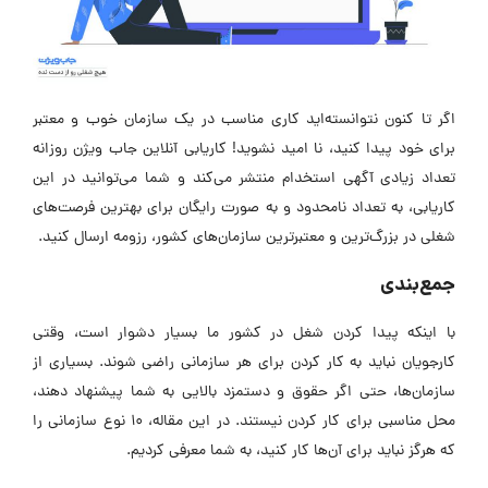
اگر تا کنون نتوانسته‌اید کاری مناسب در یک سازمان خوب و معتبر
برای خود پیدا کنید، نا امید نشوید! کاریابی آنلاین جاب ویژن روزانه
تعداد زیادی آگهی استخدام منتشر می‌کند و شما می‌توانید در این
کاریابی، به تعداد نامحدود و به صورت رایگان برای بهترین فرصت‌های
شغلی در بزرگ‌ترین و معتبرترین سازمان‌های کشور، رزومه ارسال کنید.
جمع‌بندی
با اینکه پیدا کردن شغل در کشور ما بسیار دشوار است، وقتی
کارجویان نباید به کار کردن برای هر سازمانی راضی شوند. بسیاری از
سازمان‌ها، حتی اگر حقوق و دستمزد بالایی به شما پیشنهاد دهند،
محل مناسبی برای کار کردن نیستند. در این مقاله، ۱۰ نوع سازمانی را
که هرگز نباید برای آن‌ها‌ کار کنید، به شما معرفی کردیم.