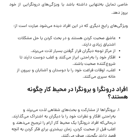
خاصی تمایل به‌تنهایی داشته باشد یا ویژگی‌های درونگرایی از خود
بروز دهد.
ویژگی‌های رایج دیگری که در این افراد دیده می‌شود عبارت است از:
عاشق صحبت کردن هستند و در بحث کردن یا حل مشکلات
اشتیاق زیادی دارند.
از مرکز توجه دیگران قرار گرفتن بسیار لذت می‌برند.
افکار خود را به‌راحتی ابراز می‌کنند و اغلب دوست دارند تا
شروع‌کننده صحبت باشند.
اغلب، اوقات فراغت خود را با دوستان و آشنایان و بیرون از
خانه سپری می‌کنند.
افراد درونگرا و برونگرا در محیط کار چگونه
هستند؟
برونگراها از مشارکت و بحث‌های شفاهی لذت می‌برند و
به‌راحتی افکار و نظرات خود را با دیگران به اشتراک می‌گذارند.
درحالی‌که افراد درونگرا یک محیط کار آرام را ترجیح می‌دهند و
اغلب قبل از صحبت کردن، زمان بیشتری برای فکر کردن به آنچه
قصد دارند بگویند، صرف می‌کنند.