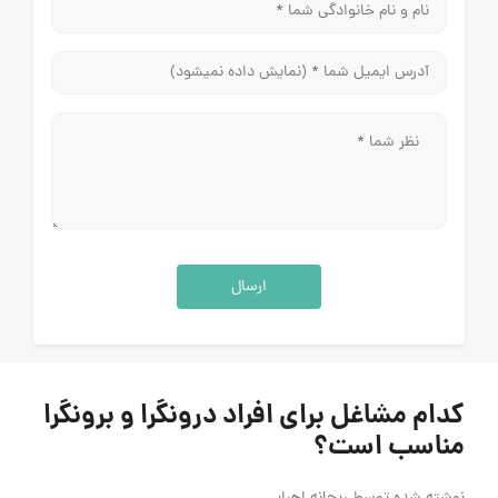
ارسال
کدام مشاغل برای افراد درونگرا و برونگرا
مناسب است؟