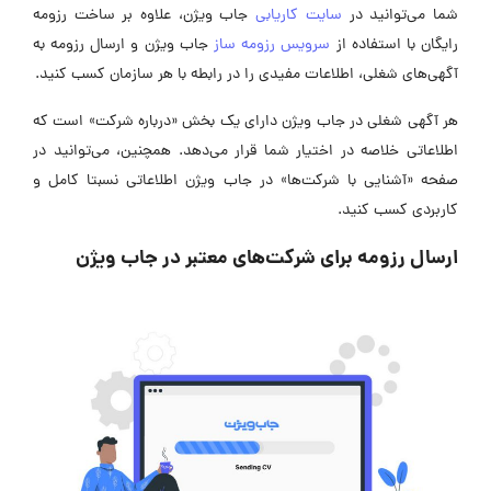
شما می‌توانید در
سایت کاریابی
جاب ویژن، علاوه بر ساخت رزومه
رایگان با استفاده از
سرویس رزومه ساز
جاب ویژن و ارسال رزومه به
آگهی‌های شغلی، اطلاعات مفیدی را در رابطه با هر سازمان کسب کنید.
هر آگهی شغلی در جاب ویژن دارای یک بخش «درباره شرکت» است که
اطلاعاتی خلاصه در اختیار شما قرار می‌دهد. همچنین، می‌توانید در
صفحه «آشنایی با شرکت‌ها» در جاب ویژن اطلاعاتی نسبتا کامل و
کاربردی کسب کنید.
ارسال رزومه برای شرکت‌های معتبر در جاب ویژن