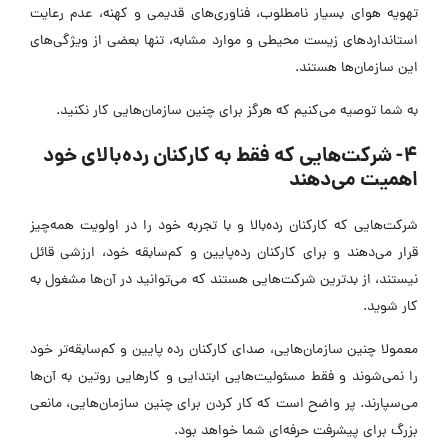
تهویه هوای بسیار نامطلوب، فناوری‌های قدیمی و کهنه، عدم رعایت
استانداردهای زیست محیطی و موارد مشابه، تنها بعضی از ویژگی‌های
این سازمان‌ها هستند.
به شما توصیه می‌کنیم که هرگز برای چنین سازمان‌هایی کار نکنید.
۴- شرکت‌هایی که فقط به کارکنان رده‌بالای خود
اهمیت می‌دهند
شرکت‌هایی که کارکنان رده‌بالا و با تجربه خود را در اولویت همه‌چیز
قرار می‌دهند و برای کارکنان رده‌پایین و کم‌سابقه خود، ارزشی قائل
نیستند، از بدترین شرکت‌هایی هستند که می‌توانید در آن‌ها مشغول به
کار شوید.
معمولا چنین سازمان‌هایی، صدای کارکنان رده پایین و کم‌سابقه‌تر خود
را نمی‌شوند و فقط مسئولیت‌هایی ابتدایی و کارهایی روتین به آن‌ها
می‌سپارند. پر واضح است که کار کردن برای چنین سازمان‌هایی، مانعی
بزرگ برای پیشرفت حرفه‌ای شما خواهد بود.