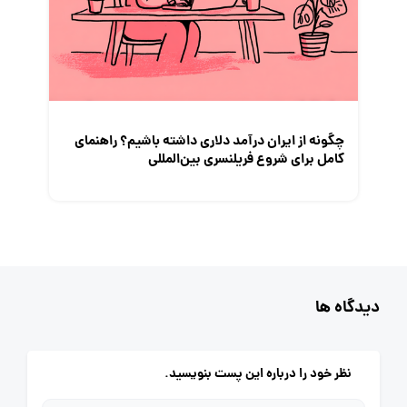
چگونه از ایران درآمد دلاری داشته باشیم؟ راهنمای
کامل برای شروع فریلنسری بین‌المللی
دیدگاه ها
نظر خود را درباره این پست بنویسید.