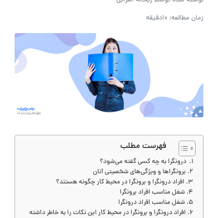
نوشته شده توسط
ریحانه اهرابی
زمان مطالعه: 10دقیقه
فهرست مطلب
درونگرا به چه کسی گفته می‌شود؟
برونگراها و ویژگی‌های شخصیتی آنان
افراد درونگرا و برونگرا در محیط کار چگونه هستند؟
شغل مناسب افراد برونگرا
شغل مناسب افراد درونگرا
افراد درونگرا و برونگرا در محیط کار این نکات را به خاطر داشته