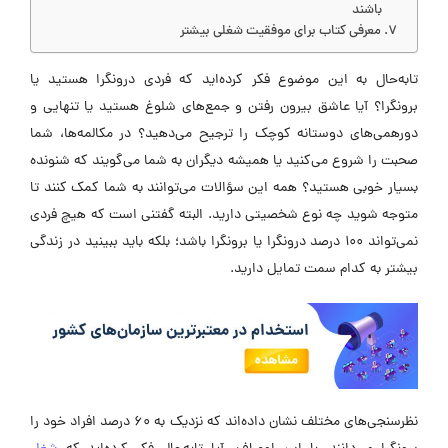
باشند
معرفی کتاب برای موفقیت شغلی بیشتر
تابه‌حال به این موضوع فکر کرده‌اید که فردی درونگرا هستید یا
برونگرا؟ آیا عاشق بیرون رفتن و جمع‌های شلوغ هستید یا تنهایی و
دورهمی‌های دوستانه کوچک را ترجیح می‌دهید؟ در مکالمه‌ها، شما
صحبت را شروع می‌کنید یا همیشه دیگران به شما می‌گویند که شنونده
بسیار خوبی هستید؟ همه این سؤالات می‌توانند به شما کمک کنند تا
متوجه شوید چه نوع شخصیتی دارید. البته گفتنی است که هیچ فردی
نمی‌تواند 100 درصد درونگرا یا برونگرا باشد؛ بلکه باید ببینید در زندگی
بیشتر به کدام سمت تمایل دارید.
نظرسنجی‌های مختلف نشان داده‌اند که نزدیک به 60 درصد افراد خود را