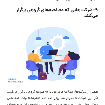
9- شرکت‌هایی که مصاحبه‌های گروهی برگزار
می‌کنند
بعضی از شرکت‌ها، مصاحبه‌های خود را به صورت گروهی برگزار می‌کنند.
اگر این شرکت‌ها نمی‌توانند برای تک تک کاندیداها وقت اختصاص
دهند، یعنی رفتار غیرحرفه‌ای در دعوت به مصاحبه داشته و فرهنگ