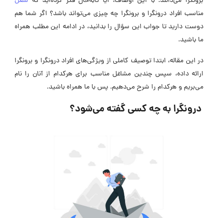
برونگرا می‌دانند. با این اوصاف، آیا تابه‌حال فکر کرده‌اید که
شغل
مناسب افراد درونگرا و برونگرا چه چیزی می‌تواند باشد؟ اگر شما هم
دوست دارید تا جواب این سؤال را بدانید، در ادامه این مطلب همراه
ما باشید.
در این مقاله، ابتدا توصیف کاملی از ویژگی‌های افراد درونگرا و برونگرا
ارائه داده، سپس چندین مشاغل مناسب برای هرکدام از آنان را نام
می‌بریم و هرکدام را شرح می‌دهیم. پس با ما همراه باشید.
درونگرا به چه کسی گفته می‌شود؟