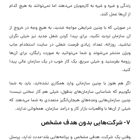
زندگی و غیره و غیره به کارجویان می‌دهند اما نمی‌توانند به هیچ کدام
از آن‌ها عمل کنند.
در صورتی که با چنین شرایطی مواجه شدید، به هیچ وجه در خروج از
آن سازمان تردید نکنید. برای پیدا کردن شغل جدید نیز خیلی نگران
نباشید. روزانه، تعداد زیادی فرصت شغلی در سایت استخدام جاب
ویژن منتشر می‌شوند و شما می‌توانید به صورت رایگان، برای آن‌ها
رزومه بفرستید و خیلی سریع، یک کار خوب در یک سازمان عالی پیدا
کنید.
اگر هم هنوز با چنین سازمانی وارد همکاری نشده‌اید، باید به شما
بگوییم که شناسایی سازمان‌های بدقول، خیلی هم کار سختی نیست؛
چنین سازمان‌هایی وعده‌های هیجان‌انگیز متعددی به شما می‌دهند که
خیلی از آن‌ها با واقعیات بازار کار و درآمد سازمان، همخوانی ندارند.
7- شرکت‌هایی بدون هدف مشخص
وقتی یک شرکت، هدفی مشخص و برنامه‌هایی بلند-مدت ندارد، پرسنل