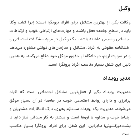
وکیل
وکالت یکی از بهترین مشاغل برای افراد برونگرا است؛ زیرا اغلب وکلا
باید در سطح جامعه فعال باشند و مهارت‌های ارتباطی خوب و ارتباطات
اجتماعی وسیعی داشته باشند. یک وکیل در مورد مشکلات اجتماعی و
اختلافات حقوقی به افراد، مشاغل و سازمان‌های دولتی مشاوره می‌دهد
و در صورت لزوم، در دادگاه از حقوق موکل خود دفاع می‌کنند. به همین
دلیل این شغل بسیار مناسب افراد برونگرا است.
مدیر رویداد
مدیریت رویداد یکی از فعال‌ترین مشاغل اجتماعی است که افراد
پرانرژی و دارای روابط اجتماعی خوب در جامعه در آن بسیار موفق
می‌شوند. مدیریت یک رویداد مستلزم رهبری، درک انتظارات مشتریان و
ارتباط خوب و مداوم با آن‌ها است و بیشتر به کار میدانی نیاز دارد تا
پشت‌میزنشینی؛ بنابراین، این شغل برای افراد برونگرا بسیار مناسب
است.