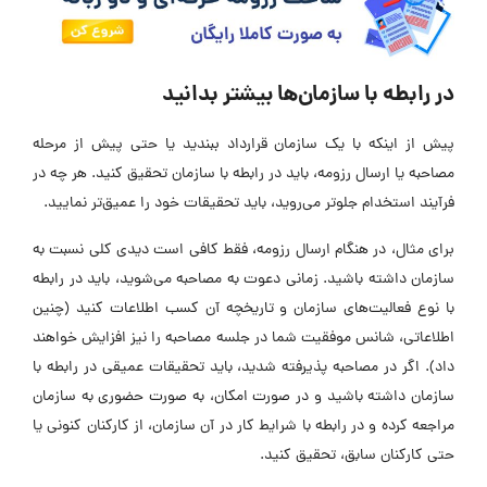
در رابطه با سازمان‌ها بیشتر بدانید
پیش از اینکه با یک سازمان قرارداد ببندید یا حتی پیش از مرحله
مصاحبه یا ارسال رزومه، باید در رابطه با سازمان تحقیق کنید. هر چه در
فرآیند استخدام جلوتر می‌روید، باید تحقیقات خود را عمیق‌تر نمایید.
برای مثال، در هنگام ارسال رزومه، فقط کافی است دیدی کلی نسبت به
سازمان داشته باشید. زمانی دعوت به مصاحبه می‌شوید، باید در رابطه
با نوع فعالیت‌های سازمان و تاریخچه آن کسب اطلاعات کنید (چنین
اطلاعاتی، شانس موفقیت شما در جلسه مصاحبه را نیز افزایش خواهند
داد). اگر در مصاحبه پذیرفته شدید، باید تحقیقات عمیقی در رابطه با
سازمان داشته باشید و در صورت امکان، به صورت حضوری به سازمان
مراجعه کرده و در رابطه با شرایط کار در آن سازمان، از کارکنان کنونی یا
حتی کارکنان سابق، تحقیق کنید.