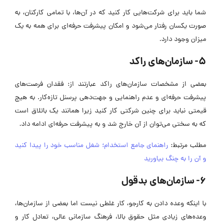
شما باید برای شرکت‌هایی کار کنید که در آن‌ها، با تمامی کارکنان، به
صورت یکسان رفتار می‌شود و امکان پیشرفت حرفه‌ای برای همه به یک
میزان وجود دارد.
5- سازمان‌های راکد
بعضی از مشخصات سازمان‌های راکد عبارتند از: فقدان فرصت‌های
پیشرفت حرفه‌ای و عدم راهنمایی و جهت‌دهی پرسنل تازه‌کار. به هیچ
قیمتی نباید برای چنین شرکتی کار کنید زیرا همانند یک باتلاق است
که به سختی می‌توان از آن خارج شد و به پیشرفت حرفه‌ای ادامه داد.
مطلب مرتبط:
راهنمای جامع استخدام؛ شغل مناسب خود را پیدا کنید
و آن را به چنگ بیاورید
6- سازمان‌های بدقول
با اینکه وعده دادن به کارجو، کار غلطی نیست اما بعضی از سازمان‌ها،
وعده‌های زیادی مثل حقوق بالا، فرهنگ سازمانی عالی، تعادل کار و