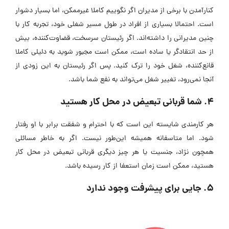
کنارآمدن با برخی از مدیران اگر نگوییم کاملا غیرممکن، اما بسیار دشوار
است. احتمالا بسیاری از افراد در طول مسیر شغلی خود، تجربه کار با
چنین مدیرانی را داشته‌اند. اگر رئیستان سرسخت، قضاوت‌کننده، بیش
از حد انتقادگر یا ساده است، ممکن است مجبور شوید به دلیلی کاملا
قانع‌کننده، شغل خود را ترک کنید. پس اگر رئیستان به این زودی از
آنجا نمی‌رود، تغییر شغل می‌تواند به نفع شما باشد.
4. شما قربانی تبعیض در محل کار هستید
هر کارمندی شایسته این است که با احترام و شفقت برابر با او رفتار
شود. اما متاسفانه همیشه این‌طور نیست. اگر به خاطر مسائلی
همچون نژاد، جنسیت یا هر چیز دیگری قربانی تبعیض در محل کار
هستید، ممکن است زمان استعفا از کار رسیده باشد.
5. جایی برای پیشرفت وجود ندارد