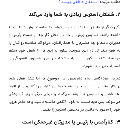
مطلب مرتبط:
استعفای عاطفی چیست؟
2. شغلتان استرس زیادی به شما وارد می‌کند
یکی دیگر از دلایل استعفا از کار می‌تواند به سلامت روان شما ارتباط
داشته باشد. استرس بیش از حد در محل کار چه از سمت رئیس و
مدیران باشد و چه مشتریان یا همکارانتان، می‌تواند سلامت روانتان را
به خطر بیندازد. در این صورت، علاوه بر این که از شغل خود متنفر
خواهید شد، ممکن است به مشکلات روحی همچون افسردگی و
اضطراب نیز مبتلا شوید.
تمرین خودآگاهی برای تشخیص این موضوع که آیا شغل فعلی شما
برایتان مناسب است یا خیر، اهمیت بالایی دارد. چرا که برخی از افراد
تحت‌فشار و استرس بالا رشد می‌کنند و برخی دیگر دچار فرسودگی
می‌شوند. پس باید نسبت به خود، آگاهی داشته باشید و به خاطر غرور،
خود را مجبور به ماندن در محیطی استرس‌زا نکنید.
3. کنارآمدن با رئیس یا مدیرتان غیرممکن است