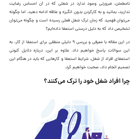
نامطمئن، ضرورتی وجود ندارد در شغلی که در آن احساس رضایت
ندارید، بمانید و به کارکردن بدون انگیزه و علاقه ادامه دهید. اما چگونه
می‌توان فهمید که زمان ترک شغل فعلی رسیده است و چگونه می‌توان
تشخیص داد که به دلیل درستی استعفا داده‌ایم؟
در این مقاله با معرفی و بررسی 9 دلیلی منطقی برای استعفا از کار، به
این سوالات پاسخ خواهیم داد. علاوه بر این، درباره دلایل کنونی
استعفای افراد از شغل، شرایط استعفا و کارهایی که باید در هنگام این
تصمیم انجام داد، صحبت خواهیم کرد.
چرا افراد شغل خود را ترک می‌کنند؟