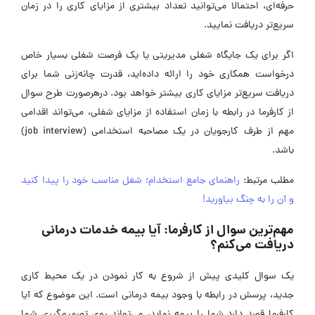
حرفه‌ای، احتمالا می‌توانید تعداد بیشتری از مزایای کاری را در زمان
سریع‌تر دریافت نمایید.
اگر برای یک جایگاه شغلی مدیریتی یا یک فرصت شغلی بسیار خاص
درخواست همکاری خود را ارائه‌ داده‌اید، قدرت چانه‌زنی شما برای
دریافت سریع‌تر مزایای کاری بیشتر خواهد بود. درهرصورت طرح سوال
از کارفرما در رابطه با زمان استفاده از مزایای شغلی، می‌تواند اقدامی
مهم از طرف کارجویان در یک مصاحبه استخدامی (job interview)
باشد.
مطلب مرتبط:
راهنمای جامع استخدام؛ شغل مناسب خود را پیدا کنید
و آن را به چنگ بیاورید!
مهم‌ترین سوال از کارفرما: آیا بیمه خدمات درمانی
دریافت می‌کنم؟
یک سوال کلیدی پیش از شروع به کار نمودن در یک محیط کاری
جدید، پرسش در رابطه با وجود بیمه درمانی است. این موضوع که آیا
کارفرما قصد دارد شما را بیمه نماید، می‌تواند روی تصمیم‌گیری شما