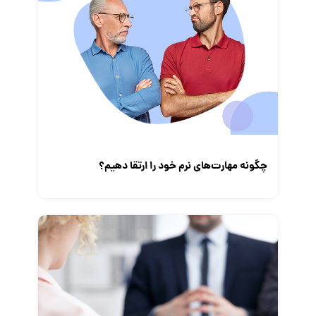
چگونه مهارت‌های نرم خود را ارتقا دهیم؟