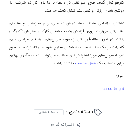
کارجو قرار گیرد. طرح سوالاتی در رابطه با مزایای کار در شرکت، به
روشن شدن ارزش واقعی یک شغل کمک می‌کند.
داشتن مزایایی مانند بیمه درمان تکمیلی، وام سازمانی و هدایای
مناسبتی، می‌تواند روی افزایش رضایت شغلی کارکنان سازمان تأثیرگذار
باشد. در این مقاله فهرستی از نمونه سوال‌های مرتبط با مزایای کاری
که باید در یک جلسه مصاحبه شغلی مطرح شوند، ارائه کردیم. با طرح
نمونه سوال‌های مورداشاره در این مطلب، می‌توانید تصمیم‌گیری بهتری
برای انتخاب یک
شغل مناسب
داشته باشید.
منبع:
careerbright
دسته بندی :
مصاحبه شغلی
اشتراک گذاری