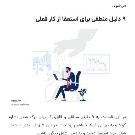
می‌شود.
9 دلیل منطقی برای استعفا از کار فعلی
در این قسمت به 9 دلیلی منطقی و قابل‌درک برای ترک شغل اشاره
کرده و به بررسی آن‌ها خواهیم پرداخت. در این 9 زمان، بهتر است از
شغل خود استعفا دهید و به دنبال شغل دیگری باشید.