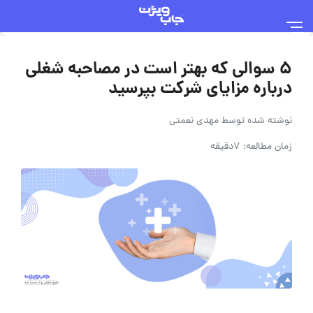
5 سوالی که بهتر است در مصاحبه شغلی
درباره مزایای شرکت بپرسید
نوشته شده توسط
مهدی نعمتی
زمان مطالعه: 7دقیقه