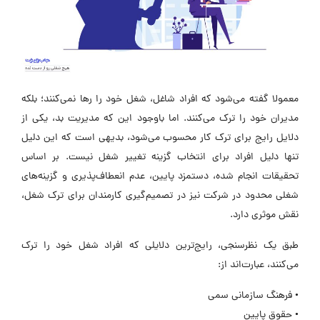
معمولا گفته می‌شود که افراد شاغل، شغل خود را رها نمی‌کنند؛ بلکه
مدیران خود را ترک می‌کنند. اما باوجود این که مدیریت بد، یکی از
دلایل رایج برای ترک کار محسوب می‌شود، بدیهی است که این دلیل
تنها دلیل افراد برای انتخاب گزینه تغییر شغل نیست. بر اساس
تحقیقات انجام شده، دستمزد پایین، عدم انعطاف‌پذیری و گزینه‌های
شغلی محدود در شرکت نیز در تصمیم‌گیری کارمندان برای ترک شغل،
نقش موثری دارد.
طبق یک نظرسنجی، رایج‌ترین دلایلی که افراد شغل خود را ترک
می‌کنند، عبارت‌اند از:
• فرهنگ سازمانی سمی
• حقوق پایین