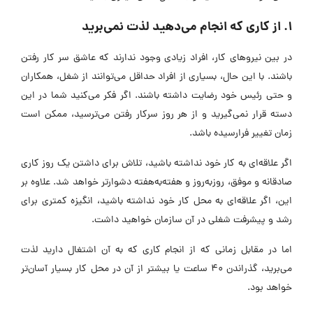
1. از کاری که انجام می‌دهید لذت نمی‌برید
در بین نیروهای کار، افراد زیادی وجود ندارند که عاشق سر کار رفتن
باشند. با این حال، بسیاری از افراد حداقل می‌توانند از شغل، همکاران
و حتی رئیس خود رضایت داشته باشند. اگر فکر می‌کنید شما در این
دسته قرار نمی‌گیرید و از هر روز سرکار رفتن می‌ترسید، ممکن است
زمان تغییر فرارسیده باشد.
اگر علاقه‌ای به کار خود نداشته باشید، تلاش برای داشتن یک روز کاری
صادقانه و موفق، روزبه‌روز و هفته‌به‌هفته دشوارتر خواهد شد. علاوه بر
این، اگر علاقه‌ای به محل کار خود نداشته باشید، انگیزه کمتری برای
رشد و پیشرفت شغلی در آن سازمان خواهید داشت.
اما در مقابل زمانی که از انجام کاری که به آن اشتغال دارید لذت
می‌برید، گذراندن 40 ساعت یا بیشتر از آن در محل کار بسیار آسان‌تر
خواهد بود.