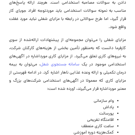
دادن به سوالات مصاحبه استخدامی است. هرچند ارائه پاسخ‌های
مناسب به نمونه سوالات استخدامی باید موردتوجه افراد جویای کار
قرار گیرد، اما طرح سوالاتی در رابطه با مزایای شغلی نباید مورد غفلت
واقع شود.
مزایای شغلی را می‌توان مجموعه‌ای از پیشنهادات ارائه‌شده از سوی
کارفرما دانست که به‌منظور تأمین بخشی از هزینه‌های کارکنان شرکت،
به نیروهای کاری تعلق می‌گیرد. از مزایای کاری مورداشاره در آگهی‌های
استخدامی موجود در یک
سامانه جستجوی شغل
، می‌توان به بیمه
درمان تکمیلی و ارائه وعده غذایی ناهار اشاره کرد. در ادامه فهرستی از
مزایای کاری که معمولا در آگهی‌های استخدامی شرکت‌های بزرگ و
معتبر مورداشاره قرار می‌گیرند، آورده شده است:
وام سازمانی
پاداش
پورسانت
اقامتگاه تفریحی
ساعت کاری منعطف
کمک‌هزینه دوره آموزشی