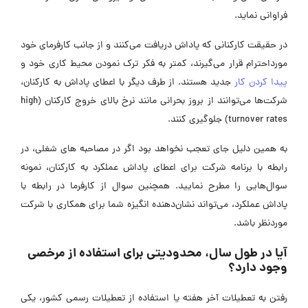
فراوانی نماید.
در حقیقت کارکنانی که پاداش دریافت می‌کنند و از جانب کارفرمای خود
مورداحترام قرار می‌گیرند، کمتر به فکر ترک نمودن محیط کاری خود و
پیدا کردن کار
جدید هستند. از طرف دیگر با اعطای پاداش به کارکنان،
شرکت‌ها می‌توانند از بروز بحرانی مانند نرخ بالای خروج کارکنان (high
turnover rates) جلوگیری کنند.
به همین دلیل جای تعجب نخواهد بود اگر در مصاحبه های شغلی، در
رابطه با برنامه شرکت برای اعطای پاداش عملکرد به کارکنان، نمونه
سوال‌هایی را مطرح نمایید. همچنین سوال از کارفرما در رابطه با
پاداش عملکرد، می‌تواند نشان‌دهنده انگیزه شما برای همکاری با شرکت
موردنظر باشد.
آیا در طول سال، محدودیتی برای استفاده از مرخصی
وجود دارد؟
رفتن به تعطیلات آخر هفته یا استفاده از تعطیلات رسمی کشور، یکی