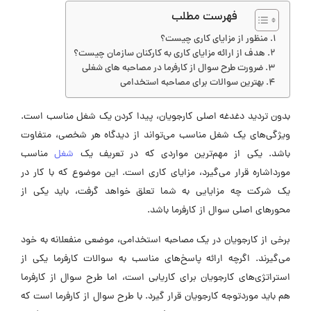
فهرست مطلب
منظور از مزایای کاری چیست؟
هدف از ارائه مزایای کاری به کارکنان سازمان چیست؟
ضرورت طرح سوال از کارفرما در مصاحبه های شغلی
بهترین سوالات برای مصاحبه استخدامی
بدون تردید دغدغه‌ اصلی کارجویان، پیدا کردن یک شغل مناسب است.
ویژگی‌های یک شغل مناسب می‌تواند از دیدگاه هر شخصی، متفاوت
باشد. یکی از مهم‌ترین مواردی که در تعریف یک
شغل
مناسب
مورداشاره قرار می‌گیرد، مزایای کاری است. این موضوع که با کار در
یک شرکت چه مزایایی به شما تعلق خواهد گرفت، باید یکی از
محورهای اصلی سوال از کارفرما باشد.
برخی از کارجویان در یک مصاحبه استخدامی، موضعی منفعلانه به خود
می‌گیرند. اگرچه ارائه پاسخ‌های مناسب به سوالات کارفرما یکی از
استراتژی‌های کارجویان برای کاریابی است، اما طرح سوال از کارفرما
هم باید موردتوجه کارجویان قرار گیرد. با طرح سوال از کارفرما است که