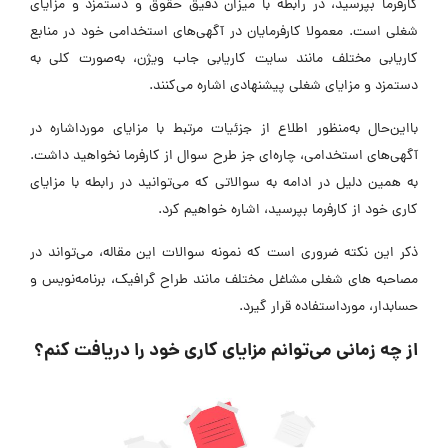
کارفرما بپرسید، در رابطه با میزان دقیق حقوق و دستمزد و مزایای
شغلی است. معمولا کارفرمایان در آگهی‌های استخدامی خود در منابع
کاریابی مختلف مانند سایت کاریابی جاب ویژن، به‌صورت کلی به
دستمزد و مزایای شغلی پیشنهادی اشاره می‌کنند.
بااین‌حال به‌منظور اطلاع از جزئیات مرتبط با مزایای مورداشاره در
آگهی‌های استخدامی، چاره‌ای جز طرح سوال از کارفرما نخواهید داشت.
به همین دلیل در ادامه به سوالاتی که می‌توانید در رابطه با مزایای
کاری خود از کارفرما بپرسید، اشاره خواهیم کرد.
ذکر این نکته ضروری است که نمونه سوالات این مقاله، می‌تواند در
مصاحبه های شغلی مشاغل مختلف مانند طراح گرافیک، برنامه‌نویس و
حسابدار، مورداستفاده قرار گیرد.
از چه زمانی می‌توانم مزایای کاری خود را دریافت کنم؟