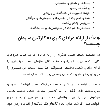
بسته‌ها و هدایای مناسبتی
پزشک سازمانی
هزینه عضویت در باشگاه‌های ورزشی
اعطای عضویت در انجمن‌ها و سازمان‌های حرفه‌ای
سرویس رفت‌وبرگشت
کمک‌هزینه شرکت در کنفرانس‌ها و نمایشگاه‌ها
هدف از ارائه مزایای کاری به کارکنان سازمان
چیست؟
در حقیقت هدف اصلی کارفرما از ارائه مزایای کاری، جذب نیروهای
کاری متخصص و باتجربه و حفظ کارکنان سازمان است. کارفرمایان با
ارائه مزایای شغلی مختلف، می‌توانند جذابیت استخدامی بیشتری را
برای نیروهای کاری متخصص و مدیران بااستعداد ایجاد کنند.
همچنین ارائه مزایای کاری متعدد می‌تواند حس ارزشمند بودن و
موردحمایت قرار گرفتن را در کارکنان سازمان ایجاد نماید. همین
موضوع منجر به ایجاد وفاداری به سازمان، در بین نیروهای کاری
خواهد شد. اگر شما برای انجام کارهای یک شرکت از انرژی و زمان خود