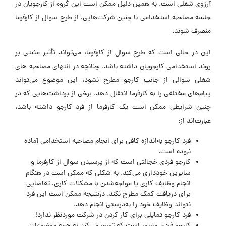
آرزوی شغلی است. به همین دلیل ممکن است این گروه از کارجویان در
جلسه مصاحبه استخدامی با چنین شرکت‌هایی، از طرح سوال از کارفرما
منصرف شوند.
این در حالی است که طرح سوال از کارفرما، می‌تواند تأثیر مثبتی بر
روند استخدامی کارجویان داشته باشد. چنانچه در انتهای مصاحبه های
شغلی سوالی از جانب کارجو مطرح نشود، این موضوع می‌تواند
پیام‌های مختلفی را به کارفرما انتقال دهد. برخی از برداشت‌هایی که در
چنین شرایطی ممکن است یک کارفرما از فرد کارجو داشته باشد،
عبارت‌اند از:
فرد کارجو به‌اندازه کافی برای انجام مصاحبه استخدامی آماده
نبوده است.
کارجو فردی خجالتی است که از پرسیدن سوال از کارفرما و
سایرین خودداری می‌کند. به شکلی که ممکن است در هنگام
انجام وظایف کاری یا مواجه‌شدن با مشکلات کاری، تقاضایی
برای دریافت کمک مطرح نکند. درنتیجه ممکن است این فرد
نتواند وظایف خود را به‌درستی انجام دهد.
فرد کارجو تمایلی برای کار کردن در شرکت موردنظر ندارد!