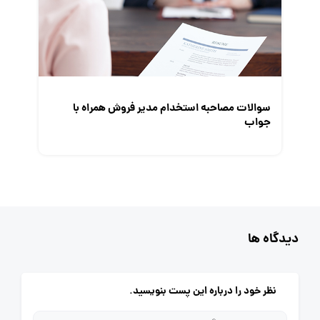
سوالات مصاحبه استخدام مدیر فروش همراه با
جواب
دیدگاه ها
نظر خود را درباره این پست بنویسید.