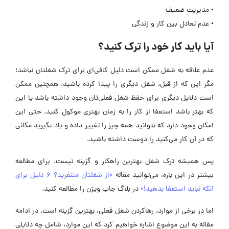
• مدیریت ضعیف
• عدم تعادل بین کار و زندگی
آیا باید کار خود را ترک کنید؟
عدم علاقه به شغل ممکن است دلیل کافی‌ای برای ترک شغلتان نباشد؛
مگر این که از قبل، شغل دیگری را پیدا کرده باشید. همچنین ممکن
است دلایل دیگری برای حفظ شغل فعلی‌تان وجود داشته باشد یا این
که بهتر باشد استعفا از کار را به زمان بهتری موکول کنید. حتی این
امکان وجود دارد که بتوانید همه چیز را تغییر داده و یاد بگیرید مکانی
که در آن کار می‌کنید را دوست داشته باشید.
پس همیشه ترک شغل بهترین راهکار و گزینه نیست. برای مطالعه
بیشتر در این باره، می‌توانید مقاله
«از شغلتان متنفرید؟ ۶ دلیل برای
آنکه نباید استعفا بدهید!»
در بلاگ جاب ویژن را مطالعه کنید.
اما در برخی از موارد، رهاکردن شغل فعلی، بهترین گزینه است. در ادامه
مقاله به این موضوع اشاره خواهیم کرد که این موارد، شامل چه دلایلی