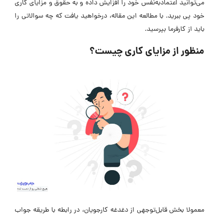
می‌توانید اعتمادبه‌نفس خود را افزایش داده و به حقوق و مزایای کاری
خود پی ببرید. با مطالعه این مقاله، درخواهید یافت که چه سوالاتی را
باید از کارفرما بپرسید.
منظور از مزایای کاری چیست؟
معمولا بخش قابل‌توجهی از دغدغه کارجویان، در رابطه با طریقه جواب