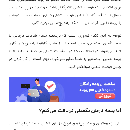
برای انتخاب یک فرصت شغلی تأثیرگذار باشد. درنتیجه در پرسیدن این
سوال از کارفرما که: «آیا این فرصت شغلی دارای بیمه خدمات درمانی
یا بیمه تأمین اجتماعی است؟»، به‌هیچ‌عنوان تردید نکنید.
توجه به این نکته ضروری است که دریافت بیمه خدمات درمانی یا
بیمه تأمین اجتماعی، حقی است که از جانب کارفرما به نیروهای کاری
اعطا می‌شود. درنتیجه چنانچه در موقعیت شغلی موردنظر بیمه پایه یا
بیمه تأمین اجتماعی به شما تعلق نمی‌گیرد، بهتر است از کار کردن در
چنین فرصت شغلی صرف‌نظر کنید.
آیا بیمه درمان تکمیلی دریافت می‌کنم؟
یکی از مهم‌ترین و متداول‌ترین انواع مزایای شغلی، بیمه درمان تکمیلی