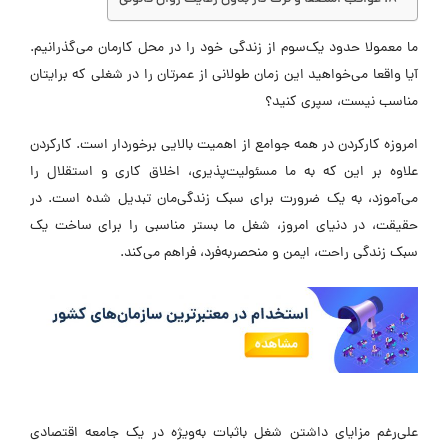
ما معمولا حدود یک‌سوم از زندگی خود را در محل کارمان می‌گذرانیم.
آیا واقعا می‌خواهید این زمان طولانی از عمرتان را در شغلی که برایتان
مناسب نیست، سپری کنید؟
امروزه کارکردن در همه جوامع از اهمیت بالایی برخوردار است. کارکردن
علاوه بر این که به ما مسئولیت‌پذیری، اخلاق کاری و استقلال را
می‌آموزد، به یک ضرورت برای سبک زندگی‌مان تبدیل شده است. در
حقیقت، در دنیای امروز، شغل ما بستر مناسبی را برای ساخت یک
سبک زندگی راحت، ایمن و منحصربه‌فرد، فراهم می‌کند.
علی‌رغم مزایای داشتن شغل باثبات به‌ویژه در یک جامعه اقتصادی