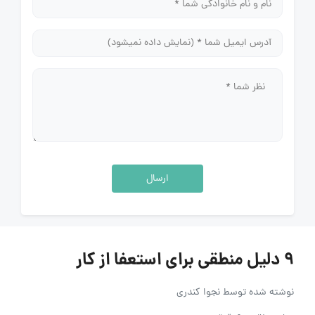
ارسال
9 دلیل منطقی برای استعفا از کار
نوشته شده توسط
نجوا کندری