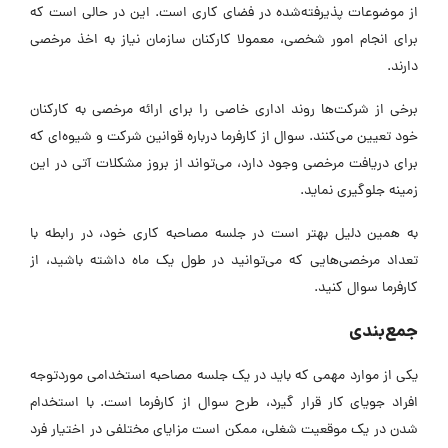
از موضوعات پذیرفته‌شده در فضای کاری است. این در حالی است که
برای انجام امور شخصی، معمولا کارکنان سازمان نیاز به اخذ مرخصی
دارند.
برخی از شرکت‌ها روند اداری خاصی را برای ارائه مرخصی به کارکنان
خود تعیین می‌کنند. سوال از کارفرما درباره قوانین شرکت‌ و شیوه‌ای که
برای دریافت مرخصی وجود دارد، می‌تواند از بروز مشکلات آتی در این
زمینه جلوگیری نماید.
به همین دلیل بهتر است در جلسه مصاحبه کاری خود، در رابطه با
تعداد مرخصی‌هایی که می‌توانید در طول یک ماه داشته باشید، از
کارفرما سوال کنید.
جمع‌بندی
یکی از موارد مهمی که باید در یک جلسه مصاحبه استخدامی موردتوجه
افراد جویای کار قرار گیرد، طرح سوال از کارفرما است. با استخدام
شدن در یک موقعیت شغلی، ممکن است مزایای مختلفی در اختیار فرد