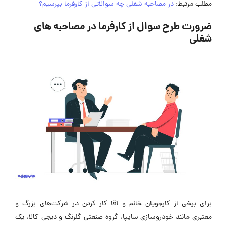
مطلب مرتبط:
در مصاحبه شغلی چه سوالاتی از کارفرما بپرسیم؟
ضرورت طرح سوال از کارفرما در مصاحبه های
شغلی
برای برخی از کارجویان خانم و آقا کار کردن در شرکت‌های بزرگ و
معتبری مانند خودروسازی سایپا، گروه صنعتی گلرنگ و دیجی کالا، یک