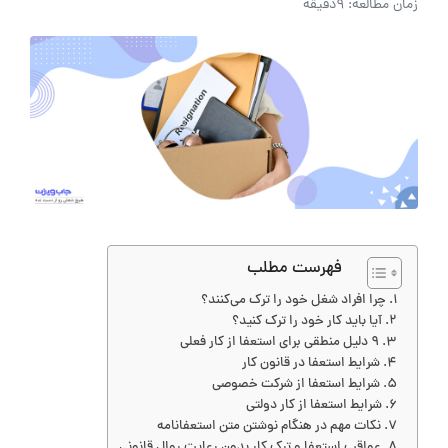
زمان مطالعه: 9دقیقه
فهرست مطلب
چرا افراد شغل خود را ترک می‌کنند؟
آیا باید کار خود را ترک کنید؟
9 دلیل منطقی برای استعفا از کار فعلی
شرایط استعفا در قانون کار
شرایط استعفا از شرکت خصوصی
شرایط استعفا از کار دولتی
نکات مهم در هنگام نوشتن متن استعفانامه
عواقب استعفا و ترک کار بدون رعایت روال قانونی