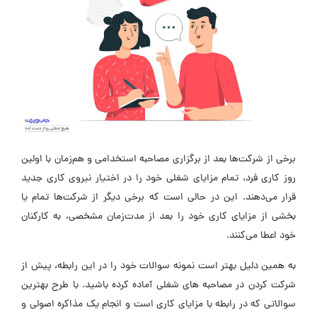
برخی از شرکت‌ها بعد از برگزاری مصاحبه استخدامی و هم‌زمان با اولین
روز کاری فرد، تمام مزایای شغلی خود را در اختیار نیروی کاری جدید
قرار می‌دهند. این در حالی است که برخی دیگر از شرکت‌ها تمام یا
بخشی از مزایای کاری خود را بعد از مدت‌زمان مشخصی، به کارکنان
خود اعطا می‌کنند.
به همین دلیل بهتر است نمونه سوالات خود را در این رابطه، پیش از
شرکت کردن در مصاحبه های شغلی آماده کرده باشید. با طرح بهترین
سوالاتی که در رابطه با مزایای کاری است و انجام یک مذاکره اصولی و