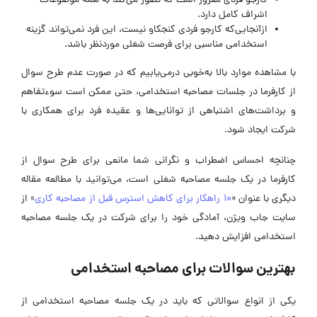
کارجو فردی مغرور است که تصور می‌کند به همه موضوعات
اشراف کامل دارد.
ازآنجایی‌که کارجو فردی کنجکاو نیست، این فرد نمی‌تواند گزینه
استخدامی مناسبی برای فرصت شغلی موردنظر باشد.
با مشاهده موارد بالا به‌خوبی درمی‌یابیم که در صورت عدم طرح سوال
از کارفرما در جلسات مصاحبه استخدامی، حتی ممکن است سوءتفاهم
و برداشت‌های اشتباهی از توانایی‌ها و عقیده فرد برای همکاری با
شرکت ایجاد شود.
چنانچه احساس اضطراب و نگرانی شما مانعی برای طرح سوال از
کارفرما در یک جلسه مصاحبه شغلی است، می‌توانید با مطالعه مقاله‌
دیگری با عنوان «
10 راهکار برای کاهش استرس قبل از مصاحبه کاری
» از
سایت جاب ویژن، آمادگی خود را برای شرکت در یک جلسه مصاحبه
استخدامی افزایش دهید.
بهترین سوالات برای مصاحبه استخدامی
یکی از انواع سوالاتی که باید در یک جلسه مصاحبه استخدامی از