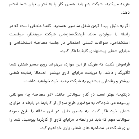
هزینه می‌کنید، شرکت هم باید همین کار را به نحوی برای شما انجام
دهد.
اگر به دنبال پیدا کردن شغل مناسبی هستید، کاملا منطقی است که در
رابطه با مواردی مانند فرهنگ‌سازمانی شرکت موردنظر، موقعیت
استخدامی، سوالات تستی احتمالی در جلسه مصاحبه استخدامی و
مزایای شغلی پیشنهادی کارفرما فکر کنید.
فراموش نکنید که هریک از این موارد، می‌تواند روی مسیر شغلی شما
تأثیرگذار باشد. با دریافت مزایای کاری بیشتر، احتمالا رضایت شغلی
بیشتر و وفاداری بیشتری به شرکت جدید خود خواهید داشت.
درنتیجه بهتر است در کنار سوالاتی مانند: «در مصاحبه چه سوالاتی
پرسیده می شود؟»، به موضوع طرح سوال از کارفرما در رابطه با مزایای
شغلی خود فکر کنید. به همین دلیل در این مقاله با طرح نمونه
سوالات مهم که باید در رابطه با مزایای کاری از کارفرما بپرسید، شما را
برای شرکت در مصاحبه های شغلی یاری خواهیم کرد.