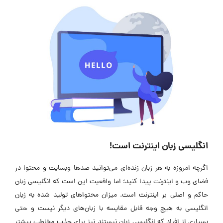
انگلیسی زبان اینترنت است!
اگرچه امروزه به هر زبان زنده‌ای می‌توانید صدها وبسایت و محتوا در
فضای وب و اینترنت پیدا کنید؛ اما واقعیت این است که انگلیسی زبان
حاکم و اصلی بر اینترنت است. میزان محتواهای تولید شده به زبان
انگلیسی به هیچ وجه قابل مقایسه با زبان‌های دیگر نیست و حتی
بسیاری از افراد که انگلیسی زبان نیستند نیز برای جذب مخاطب بیشتر