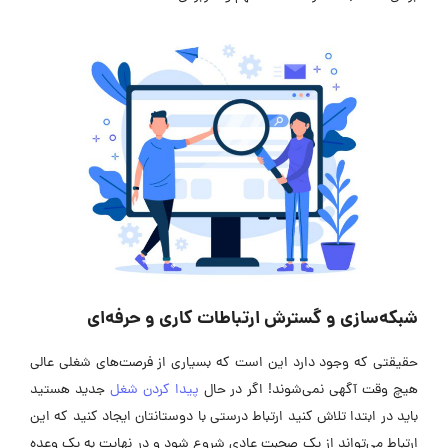
شبکه‌سازی و گسترش ارتباطات کاری و حرفه‌ای
حقیقتی که وجود دارد این است که بسیاری از فرصت‌های شغلی عالی
هیچ وقت آگهی نمی‌شوند! اگر در حال
پیدا کردن شغل
جدید هستید
باید در ابتدا تلاش کنید ارتباط درستی با دوستانتان ایجاد کنید که این
ارتباط می‌تواند از یک صحبت عادی شروع شود و در نهایت به یک وعده