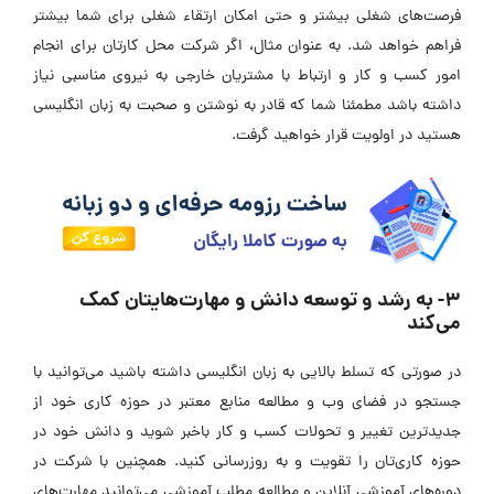
فرصت‌های شغلی بیشتر و حتی امکان ارتقاء شغلی برای شما بیشتر
فراهم خواهد شد. به عنوان مثال، اگر شرکت محل کارتان برای انجام
امور کسب و کار و ارتباط با مشتریان خارجی به نیروی مناسبی نیاز
داشته باشد مطمئنا شما که قادر به نوشتن و صحبت به زبان انگلیسی
هستید در اولویت قرار خواهید گرفت.
3- به رشد و توسعه دانش و مهارت‌هایتان کمک
می‌کند
در صورتی که تسلط بالایی به زبان انگلیسی داشته باشید می‌توانید با
جستجو در فضای وب و مطالعه منابع معتبر در حوزه کاری خود از
جدیدترین تغییر و تحولات کسب و کار باخبر شوید و دانش خود در
حوزه کاری‌تان را تقویت و به روزرسانی کنید. همچنین با شرکت در
دوره‌های آموزشی آنلاین و مطالعه مطلب آموزشی می‌توانید مهارت‌های