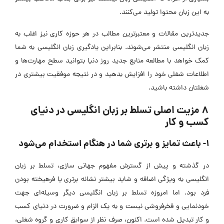
به این زبان محتوا تولید می‌کنند.
جدیدترین مقالات و معتبرترین مطالب در هر حوزه کاری نیز اغلب به
زبان انگلیسی منتشر می‌شوند. بنابراین یادگیری زبان انگلیسی به شما
کمک خواهد با مطالعه منابع جدید روز دنیا بتوانید سطح مهارت‌ها و
اطلاعات شغلی خود را افزایش بدهید و در نتیجه موفقیت بیشتری در
شغلتان داشته باشید.
8 مزیت اصلی تسلط بر زبان انگلیسی در دنیای
کسب و کار
1- باعث تمایز و برتری شما در هنگام استخدام می‌شود
در گذشته و پیش از گسترش مفهوم جهانی سازی، تسلط بر زبان
انگلیسی به ویژگی اضافه و شاید بیشتر نشانه برتری یا فرهیخته بودن
فرد بود. اما امروزه تسلط بر زبان انگلیسی دیگر وسیله‌ای جهت
خودنمایی و فخرفروشی نیست و به یک الزام و ضرورت در دنیای کسب
و کار تبدیل شده است. اکنون، صرف نظر از سوابق کاری و گروه شغلی،