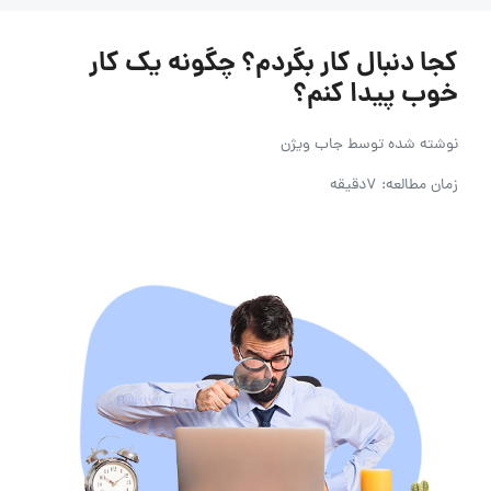
کجا دنبال کار بگردم؟ چگونه یک کار
خوب پیدا کنم؟
نوشته شده توسط
جاب ویژن
زمان مطالعه: 7دقیقه