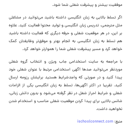
موفقیت بیشتر و پیشرفت شغلی شما شود.
اگر تسلط بالایی به زبان انگلیسی داشته باشید می‌توانید در مشاغلی
مثل مترجمی، تدریس زبان انگلیسی و تولید محتوا فعالیت کنید. علاوه
بر این، در هر موقعیت شغلی و حرفه‌ دیگری که فعالیت داشته باشید
هم تسلط به زبان انگلیسی به انجام بهتر و موفق‌تر وظایفتان کمک
خواهد کرد و مسیر پیشرفت شغلی شما را هموارتر خواهد کرد.
با مراجعه به سایت استخدامی جاب ویژن و انتخاب گروه شغلی
موردنظر می‌توانید صدها آگهی استخدامی مرتبط با عنوان شغلی خود
پیدا کنید و در صورتی که واجدشرایط هستید برایشان رزومه ارسال
کنید. تقریبا در اکثر آگهی‌ها، تسلط به زبان انگلیسی یکی از الزامات
شغلی و شرایط احراز شغل در نظر گرفته می‌شود و بدون دانش زبانی،
شانس بالایی برای پیدا کردن موقعیت شغلی مناسب و استخدام شدن
نخواهید داشت.
منبع:
ischoolconnect.com