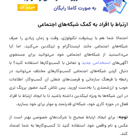
ارتباط با افراد به کمک شبکه‌های اجتماعی
احتمالا شما هم با پیشرفت تکنولوژی، وقت و زمان زیادی را صرف
شبکه‌های اجتماعی مانند اینستاگرام و لینکدین می‌کنید. اما آیا
می‌دانستید از شبکه‌های اجتماعی خود می‌توانید برای جستجوی
آگهی‌های
استخدامی جدید
و تعامل با کسب‌و‌کار‌ها استفاده کنید؟ با
دنبال کردن شبکه‌های اجتماعی کسب‌و‌کارهای مختلف می‌توانید در
رابطه با فرهنگ سازمانی و فرصت‌های شغلی آن کسب‌و‌کار، اطلاعات
خوب و ارزشمندی را به‌دست آورید. پس تلاش کنید حضور پررنگ تری
در این شبکه‌ها به ویژه لینکدین داشته باشید تا با ایجاد ارتباط با افراد
فعال در حوزه کاری خود، شبکه‌ای قدرتمند و موثر برای خود بسازید.
توجه:
برای ایجاد ارتباط صحیح با شرکت‌های خصوصی بهتر است از
عکس و نام واقعی خود استفاده کنید تا کسب‌و‌کار‌ها به شما اعتماد
کنند.