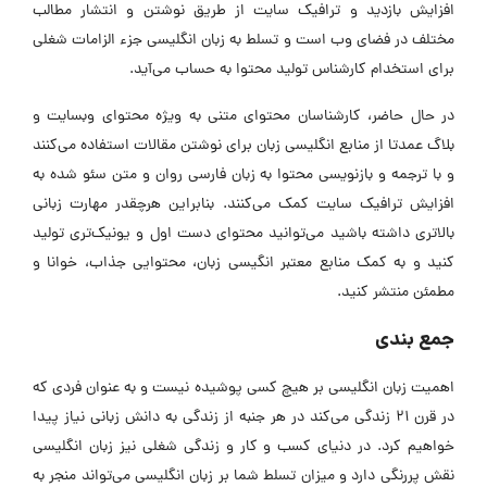
افزایش بازدید و ترافیک سایت از طریق نوشتن و انتشار مطالب
مختلف در فضای وب است و تسلط به زبان انگلیسی جزء الزامات شغلی
برای استخدام کارشناس تولید محتوا به حساب می‌آید.
در حال حاضر، کارشناسان محتوای متنی به ویژه محتوای وبسایت و
بلاگ عمدتا از منابع انگلیسی زبان برای نوشتن مقالات استفاده می‌کنند
و با ترجمه و بازنویسی محتوا به زبان فارسی روان و متن سئو شده به
افزایش ترافیک سایت کمک می‌کنند. بنابراین هرچقدر مهارت زبانی
بالاتری داشته باشید می‌توانید محتوای دست اول و یونیک‌تری تولید
کنید و به کمک منابع معتبر انگیسی زبان، محتوایی جذاب، خوانا و
مطمئن منتشر کنید.
جمع بندی
اهمیت زبان انگلیسی بر هیچ کسی پوشیده نیست و به عنوان فردی که
در قرن 21 زندگی می‌کند در هر جنبه از زندگی به دانش زبانی نیاز پیدا
خواهیم کرد. در دنیای کسب و کار و زندگی شغلی نیز زبان انگلیسی
نقش پررنگی دارد و میزان تسلط شما بر زبان انگلیسی می‌تواند منجر به