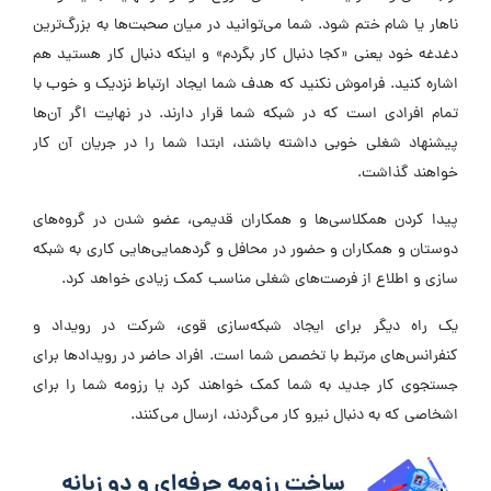
ناهار یا شام ختم شود. شما می‌توانید در میان صحبت‌ها به بزرگ‌ترین
دغدغه خود یعنی «کجا دنبال کار بگردم» و اینکه دنبال کار هستید هم
اشاره کنید. فراموش نکنید که هدف شما ایجاد ارتباط نزدیک و خوب با
تمام افرادی است که در شبکه شما قرار دارند. در نهایت اگر آن‌ها
پیشنهاد شغلی خوبی داشته باشند، ابتدا شما را در جریان آن کار
خواهند گذاشت.
پیدا کردن همکلاسی‌ها و همکاران قدیمی، عضو شدن در گروه‌های
دوستان و همکاران و حضور در محافل و گردهمایی‌هایی کاری به شبکه
سازی و اطلاع از فرصت‌های شغلی مناسب کمک زیادی خواهد کرد.
یک راه دیگر برای ایجاد شبکه‌سازی قوی، شرکت در رویداد و
کنفرانس‌های مرتبط با تخصص شما است. افراد حاضر در رویدادها برای
جستجوی کار جدید به شما کمک خواهند کرد یا رزومه شما را برای
اشخاصی که به دنبال نیرو کار می‌گردند، ارسال می‌کنند.