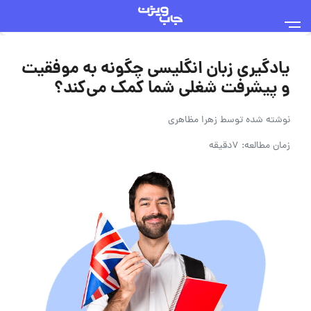
یادگیری زبان انگلیسی چگونه به موفقیت
و پیشرفت شغلی شما کمک می‌کند؟
نوشته شده توسط
زهرا مظاهری
زمان مطالعه: 7دقیقه