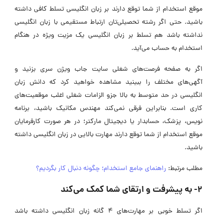
موقع استخدام از شما توقع دارند بر زبان انگلیسی تسلط کافی داشته
باشید. حتی اگر رشته تحصیلی‌تان ارتباط مستقیمی با زبان انگلیسی
نداشته باشد هم تسلط بر زبان انگلیسی یک مزیت ویژه در هنگام
استخدام به حساب می‌آید.
اگر به صفحه فرصت‌های شغلی سایت جاب ویژن سری بزنید و
آگهی‌های مختلف را ببینید مشاهده خواهید کرد که دانش زبان
انگلیسی در حد متوسط به بالا جزو الزامات شغلی اغلب موقعیت‌های
کاری است. بنابراین فرقی نمی‌کند مهندس مکانیک باشید، برنامه
نویس، پزشک، حسابدار یا دیجیتال مارکتر؛ در هر صورت کارفرمایان
موقع استخدام از شما توقع دارند مهارت بالایی در زبان انگلیسی داشته
باشید.
مطلب مرتبط:
راهنمای جامع استخدام؛ چگونه دنبال کار بگردیم؟
2- به پیشرفت و ارتقای شما کمک می‌کند
اگر تسلط خوبی بر مهارت‌های 4 گانه زبان انگلیسی داشته باشد