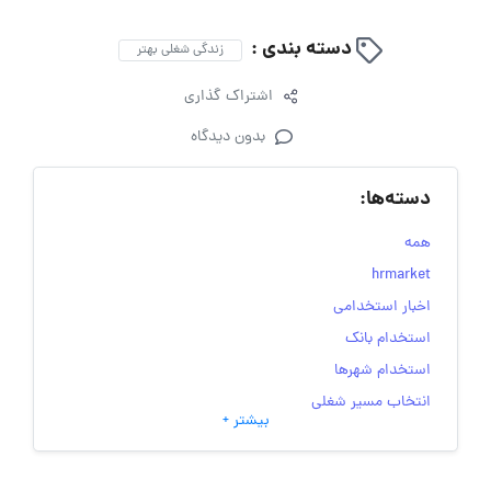
دسته بندی :
زندگی شغلی بهتر
اشتراک گذاری
بدون دیدگاه
دسته‌ها:
همه
hrmarket
اخبار استخدامی
استخدام بانک
استخدام شهرها
انتخاب مسیر شغلی
بیشتر +
به‌روزرسانی‌های سایت (کارجویی)
تست‌های شخصیت‌ شناسی