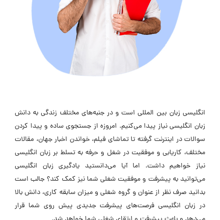
انگلیسی زبان بین المللی است و در جنبه‌های مختلف زندگی به دانش
زبان انگلیسی نیاز پیدا می‌کنیم. امروزه از جستجوی ساده و پیدا کردن
سوالات در اینترنت گرفته تا تماشای فیلم، خواندن اخبار جهان، مقالات
مختلف، کاریابی و موفقیت در شغل و حرفه به تسلط بر زبان انگلیسی
نیاز خواهیم داشت. اما آیا می‌دانستید یادگیری زبان انگلیسی
می‌توانید به پیشرفت و موفقیت شغلی شما نیز کمک کند؟ جالب است
بدانید صرف نظر از عنوان و گروه شغلی و میزان سابقه کاری، دانش بالا
در زبان انگلیسی فرصت‌های پیشرفت جدیدی پیش روی شما قرار
می‌دهد و باعث پیشرفت و ارتقای شغلی شما خواهد شد.