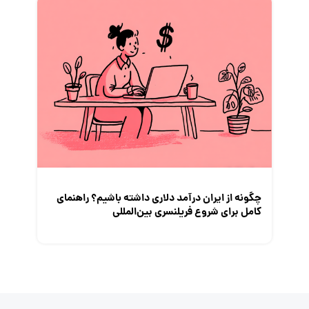
چگونه از ایران درآمد دلاری داشته باشیم؟ راهنمای
کامل برای شروع فریلنسری بین‌المللی