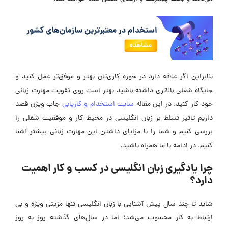
بنابراین اگر علاقه دارد در حوزه کاری‌تان بهتر و موفق‌تر عمل کنید و
جایگاه شغلی بالاتری داشته باشید بهتر است روی تقویت مهارت زبانی
خود کار کنید. در این مقاله
سایت استخدام و کاریابی
جاب ویژن قصد
داریم تاثیر تسلط بر زبان انگلیسی در محیط کار و موفقیت شغلی را
بررسی کنیم و شما را با مزایای داشتن این مهارت زبانی بیشتر آشنا
کنیم. در ادامه با ما همراه باشید.
چرا یادگیری زبان انگلیسی در کسب و کار اهمیت
دارد؟
شاید تا چند سال پیش آشنایی با زبان انگلیسی تنها مزیتی ویژه و بی
ارتباط به کار محسوب می‌شد؛ اما در سال‌های گذشته روز به روز