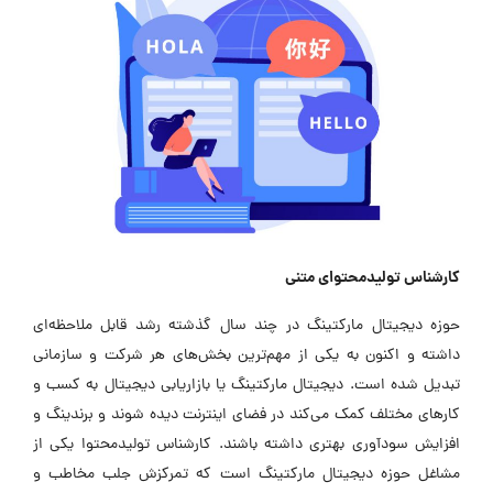
کارشناس تولیدمحتوای متنی
حوزه دیجیتال مارکتینگ در چند سال گذشته رشد قابل ملاحظه‌ای
داشته و اکنون به یکی از مهم‌ترین بخش‌های هر شرکت و سازمانی
تبدیل شده است. دیجیتال مارکتینگ یا بازاریابی دیجیتال به کسب و
کارهای مختلف کمک می‌کند در فضای اینترنت دیده شوند و برندینگ و
افزایش سودآوری بهتری داشته باشند. کارشناس تولیدمحتوا یکی از
مشاغل حوزه دیجیتال مارکتینگ است که تمرکزش جلب مخاطب و