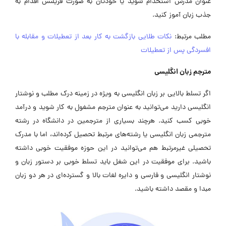
عنوان مدرس استخدام شوید یا خودتان به صورت فریلنس اقدام به
جذب زبان آموز کنید.
مطلب مرتبط:
نکات طلایی بازگشت به کار بعد از تعطیلات و مقابله با
افسردگی پس از تعطیلات
مترجم زبان انگلیسی
اگر تسلط بالایی بر زبان انگلیسی به ویژه در زمینه درک مطلب و نوشتار
انگلیسی دارید می‌توانید به عنوان مترجم مشغول به کار شوید و درآمد
خوبی کسب کنید. هرچند بسیاری از مترجمین در دانشگاه در رشته
مترجمی زبان انگلیسی یا رشته‌های مرتبط تحصیل کرده‌اند، اما با مدرک
تحصیلی غیرمرتبط هم می‌توانید در این حوزه موفقیت خوبی داشته
باشید. برای موفقیت در این شغل باید تسلط خوبی بر دستور زبان و
نوشتار انگلیسی و فارسی و دایره لغات بالا و گسترده‌ای در هر دو زبان
مبدا و مقصد داشته باشید.