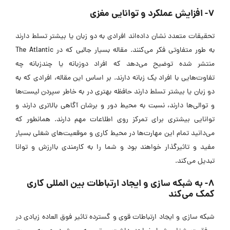
7- افزایش عملکرد و توانایی مغزی
تحقیقات متعدد نشان داده‌اند افرادی به دو زبان یا بیشتر تسلط دارند
به طور متفاوتی فکر می‌کنند. مقاله بسیار جالبی که در The Atlantic
منتشر شده توضیح می‌دهد که افراد دوزبانه یا چندزبانه چه
تفاوت‌هایی با افراد یک زبانه دارند. بر اساس این مقاله، افرادی که به
دو زبان یا بیشتر تسلط دارند حافظه بهتری در به خاطر سپردن لیست‌ها
و توالی‌ها دارند، نسبت به محیط دور و برشان آگاهی بالاتری دارند و
توانایی بیشتری برای تمرکز روی اطلاعات مهم دارند. همانطور که
می‌دانید تمام این مهارت‌ها در محیط کاری و موقعیت‌های شغلی بسیار
مفید و تاثیرگذار خواهند بود و شما را به کارمندی باارزش و توانا
تبدیل می‌کند.
8- به شبکه سازی و ایجاد ارتباطات بین المللی کاری
کمک می‌کند
شبکه سازی و ایجاد ارتباطات قوی و گسترده تاثیر فوق العاده زیادی در