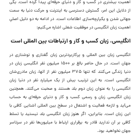
اهمیت بیشتری در کسب و کار و دنیای حرفه‌ای پیدا کرده است. یکی
از دلایل این امر، گسترش دسترسی به اینترنت و حرکت دنیا به سمت
جهانی شدن و یکپارچه‌سازی اطلاعات است. در ادامه به دو دلیل اصلیِ
اهمیت زبان انگلیسی در موفقیت شغلی اشاره می‌کنیم:
انگلیسی، زبان کسب و کار و ارتباطات بین المللی است
انگلیسی زبان بین المللی و پرکاربردترین زبان گفتاری و نوشتاری در
جهان است. در حال حاضر بالغ بر 1500 میلیون نفر انگلیسی زبان در
دنیا زندگی می‌کنند که تنها 375 میلیون نفر از آنها، زبان مادری‌شان
انگلیسی است. به این ترتیب بیش از یک میلیارد نفر در دنیا زبان
انگلیسی را به عنوان زبان دوم بلد هستند و صحبت می‌کنند. همچنین
زبان انگلیسی زبان و رسمی کسب و کار و دنیای حرفه‌ای به حساب
می‌آید و لازمه فعالیت و اشتغال در سطح بین المللی آشنایی کافی با
این زبان است. بنابراین، اگر هنوز زبان انگلیسی بلد نیستید یا تسلط
کافی بر آن ندارید قادر به برقراری ارتباط با میلیون‌ها نفر در سرتاسر
جهان نخواهید بود.