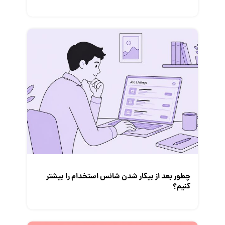
چطور بعد از بیکار شدن شانس استخدام‌ را بیشتر
کنیم؟