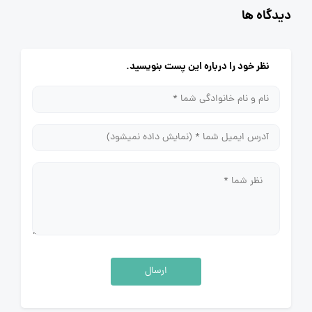
دیدگاه ها
نظر خود را درباره این پست بنویسید.
ارسال