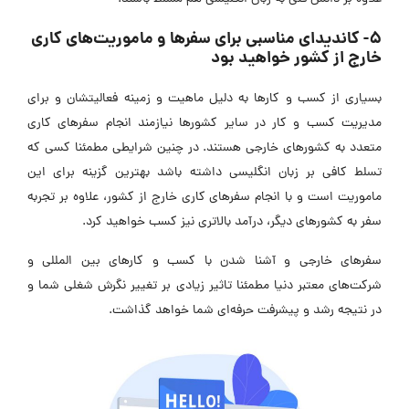
5- کاندیدای مناسبی برای سفرها و ماموریت‌های کاری
خارج از کشور خواهید بود
بسیاری از کسب و کارها به دلیل ماهیت و زمینه فعالیتشان و برای
مدیریت کسب و کار در سایر کشورها نیازمند انجام سفرهای کاری
متعدد به کشورهای خارجی هستند. در چنین شرایطی مطمئنا کسی که
تسلط کافی بر زبان انگلیسی داشته باشد بهترین گزینه برای این
ماموریت است و با انجام سفرهای کاری خارج از کشور، علاوه بر تجربه
سفر به کشورهای دیگر، درآمد بالاتری نیز کسب خواهید کرد.
سفرهای خارجی و آشنا شدن با کسب و کارهای بین المللی و
شرکت‌های معتبر دنیا مطمئنا تاثیر زیادی بر تغییر نگرش شغلی شما و
در نتیجه رشد و پیشرفت حرفه‌ای شما خواهد گذاشت.