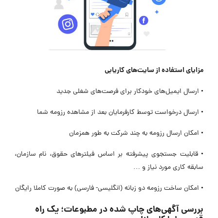
مزایای استفاده از سایت‌های کاریابی
• ارسال ایمیل‌های خودکار برای فرصت‌های شغلی جدید
• ارسال درخواست توسط کارفرمایان بعد از مشاهده رزومه شما
• امکان ارسال رزومه به چند شرکت به طور همزمان
• قابلیت جستجوی پیشرفته بر اساس فیلترهای حقوق، نام سازمان،
سابقه کاری مورد نیاز و …
• امکان ساخت رزومه دو زبانه (انگلیسی- فارسی) به صورت کاملا رایگان
بررسی آگهی‌های چاپ شده در مطبوعات؛ یک راه