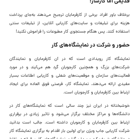
قدیمی اما کارساز!
برخلاف باور افراد برخی از کارفرمایان ترجیح می‌دهند به‌جای پرداخت
هزینه برای تبلیغات و سایت‌های کاریابی آنلاین، از تبلیغات سنتی
استفاده کنند. پس هنگام جستجوی کار مطبوعات را فراموش نکنید!
حضور و شرکت در نمایشگاه‌های کار
نمایشگاه کار رویدادی است که در آن کارفرمایان و نمایندگان
شرکت‌های بزرگ و همچنین کارجویان گرد هم می‌آیند و در مورد
فعالیت‌های سازمان و موقعیت‌های شغلی و کاریابی اطلاعات بسیار
مفیدی ارائه می‌دهند. نمایشگاه کار، فرصتی فوق العاده برای ایجاد
ارتباط بین کارفرمایان و کارجویان است.
خوشبختانه در ایران نیز چند سالی است که نمایشگاه‌های کار در
دانشگاه‌ها و مراکز مختلف برگزار می‌شود و تاثیر زیادی در برقراری
ارتباط بین کارفرمایان و کارجویان داشته است. جالب است بدانید
شرکت کاریابی جاب ویژن برای اولین بار اقدام به برگزاری نمایشگاه کار