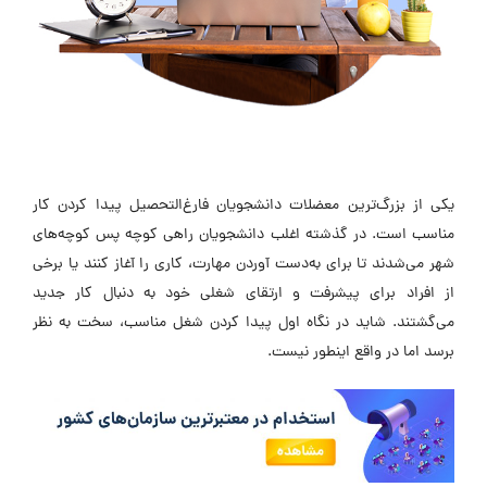
یکی از بزرگ‌ترین معضلات دانشجویان فارغ‌التحصیل پیدا کردن کار
مناسب است. در گذشته اغلب دانشجویان راهی کوچه پس کوچه‌های
شهر می‌شدند تا برای به‌دست آوردن مهارت، کاری را آغاز کنند یا برخی
از افراد برای پیشرفت و ارتقای شغلی خود به دنبال کار جدید
می‌گشتند. شاید در نگاه اول پیدا کردن شغل مناسب، سخت به نظر
برسد اما در واقع اینطور نیست.