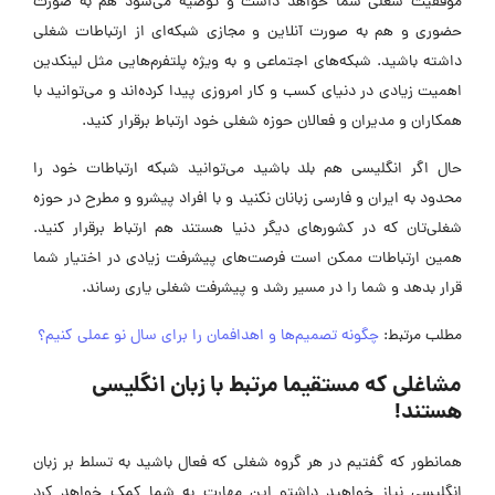
موفقیت شغلی شما خواهد داشت و توصیه می‌شود هم به صورت
حضوری و هم به صورت آنلاین و مجازی شبکه‌ای از ارتباطات شغلی
داشته باشید. شبکه‌های اجتماعی و به ویژه پلتفرم‌هایی مثل لینکدین
اهمیت زیادی در دنیای کسب و کار امروزی پیدا کرده‌اند و می‌توانید با
همکاران و مدیران و فعالان حوزه شغلی خود ارتباط برقرار کنید.
حال اگر انگلیسی هم بلد باشید می‌توانید شبکه ارتباطات خود را
محدود به ایران و فارسی زبانان نکنید و با افراد پیشرو و مطرح در حوزه
شغلی‌تان که در کشورهای دیگر دنیا هستند هم ارتباط برقرار کنید.
همین ارتباطات ممکن است فرصت‌های پیشرفت زیادی در اختیار شما
قرار بدهد و شما را در مسیر رشد و پیشرفت شغلی یاری رساند.
مطلب مرتبط:
چگونه تصمیم‌ها و اهدافمان را برای سال نو عملی کنیم؟
مشاغلی که مستقیما مرتبط با زبان انگلیسی
هستند!
همانطور که گفتیم در هر گروه شغلی که فعال باشید به تسلط بر زبان
انگلیسی نیاز خواهید داشتو این مهارت به شما کمک خواهد کرد