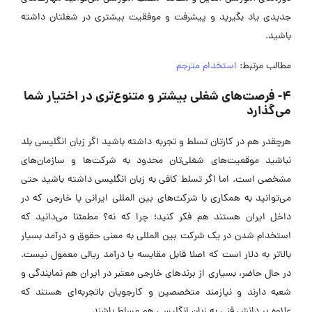
جدیدی یاد بگیرید و پیشرفت و موفقیت بیشتری در شغلتان داشته
باشید.
مطالب مرتبط:
استخدام مترجم
4- فرصت‌های شغلی بیشتر و متنوع‌تری در اختیار شما
می‌گذارد
هرچقدر هم در کارتان تسلط و تجربه داشته باشید اگر زبان انگلیسی بلد
نباشید موقعیت‌های شغلی‌تان محدود به شرکت‌ها و سازمان‌های
مشخصی است. اما اگر تسلط کافی به زبان انگلیسی داشته باشید حتی
می‌توانید به همکاری با شرکت‌های بین المللی ایرانی یا خارجی که در
داخل ایران هستند هم فکر کنید؛ چرا که نه؟ مطمئنا می‌دانید که
استخدام شدن در یک شرکت بین المللی به معنی حقوق و درآمد بسیار
بالاتر به دلار است که اصلا قابل مقایسه یا درآمد ریالی معمول نیست.
در حال حاضر، بسیاری از برندهای خارجی معتبر در ایران هم نمایندگی و
شعبه دارند و نیازمند متخصصین و کارجویان باتجربه‌ای هستند که
علاوه بر دانش فنی به زبان انگلیسی هم مسلط باشند.