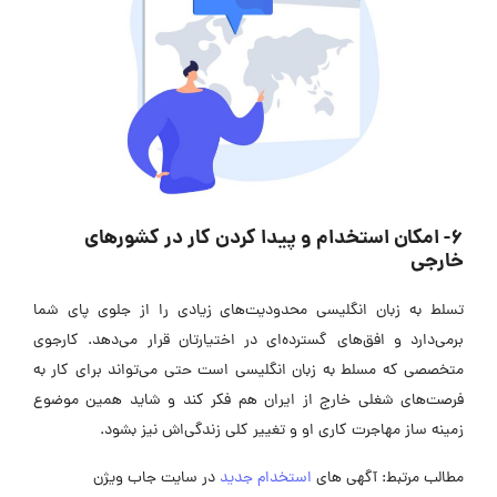
6- امکان استخدام و پیدا کردن کار در کشورهای
خارجی
تسلط به زبان انگلیسی محدودیت‌های زیادی را از جلوی پای شما
برمی‌دارد و افق‌های گسترده‌ای در اختیارتان قرار می‌دهد. کارجوی
متخصصی که مسلط به زبان انگلیسی است حتی می‌تواند برای کار به
فرصت‌های شغلی خارج از ایران هم فکر کند و شاید همین موضوع
زمینه ساز مهاجرت کاری او و تغییر کلی زندگی‌اش نیز بشود.
مطالب مرتبط: آگهی های
استخدام جدید
در سایت جاب ویژن