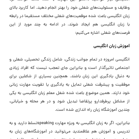
وظایف و مسئولیت‌های شغلی خود را بهتر انجام دهید. اما کاربرد بالای
زبان انگلیسی باعث شده موقعیت‌های شغلی مختلف مستقیما در رابطه
با زبان انگلیسی هم ایجاد شوند. در ادامه به چند مورد از این
فرصت‌های شغلی اشاره می‌کنیم:
آموزش زبان انگلیسی
انگلیسی امروزه در تمام جوانب زندگی، شامل زندگی تحصیلی، شغلی و
اجتماعی تاثیرگذار است و بنابراین جای تعجب نیست که افراد زیادی
به دنبال یادگیری این زبان باشند. همچنین بسیاری از شاغلین برای
موفقیت و پیشرفت شغلی تمایل به یادگیری یا تقویت مهارت زبانی
خود دارند. همین موضوع باعث شده شغل معلم زبان انگلیسی به یکی
از مشاغل پرطرفدارو پرتقاضا تبدیل شود و در هر محله و خیابانی،
چندین آموزشگاه زبان راه اندازی شده است.
بنابراین، اگر به زبان انگلیسی به ویژه مهارت speakingتسلط دارید و به
تدریس و آموزش هم علاقمندید می‌توانید در آموزشگاه‌های زبان به