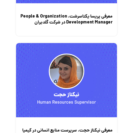
معرفی پریسا یکتاسرشت، People & Organization
Development Manager در شرکت گلدیران
معرفی نیکناز حجت، سرپرست منابع انسانی در کیمیا