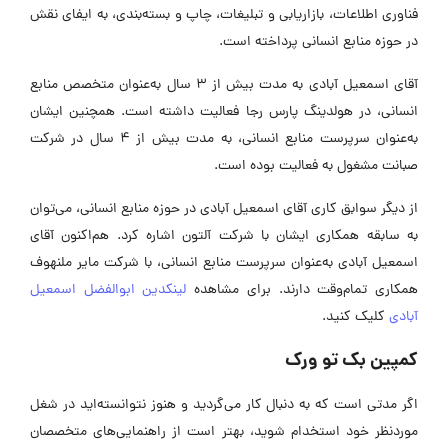
فناوری اطلاعات، بازاریابی و تبلیغات، چاپ و بسته‌بندی، به ایفای نقش
در حوزه منابع انسانی پرداخته است.
آقای اسمعیل آبادی به مدت بیش از 3 سال به‌عنوان متخصص منابع
انسانی، در هولدینگ پارس رجا فعالیت داشته است. همچنین ایشان
به‌عنوان سرپرست منابع انسانی، به مدت بیش از 4 سال در شرکت
صبانت مشغول به فعالیت بوده است.
از دیگر سوابق کاری آقای اسمعیل آبادی در حوزه منابع انسانی، می‌توان
به سابقه همکاری ایشان با شرکت آلتون اشاره کرد. هم‌اکنون آقای
اسمعیل آبادی به‌عنوان سرپرست منابع انسانی، با شرکت مایر ملنهوف
همکاری تمام‌وقت دارند. برای مشاهده
لینکدین ابوالفضل اسمعیل
آبادی
کلیک کنید.
کمپین بک تو ورک
اگر مدتی است که به دنبال کار می‌گردید و هنوز نتوانسته‌اید در شغل
موردنظر خود استخدام شوید، بهتر است از راهنمایی‌های متخصصان