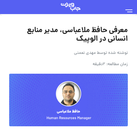
معرفی حافظ ملاعباسی، مدیر منابع
انسانی در الوپیک
نوشته شده توسط
مهدی نعمتی
زمان مطالعه: 2دقیقه