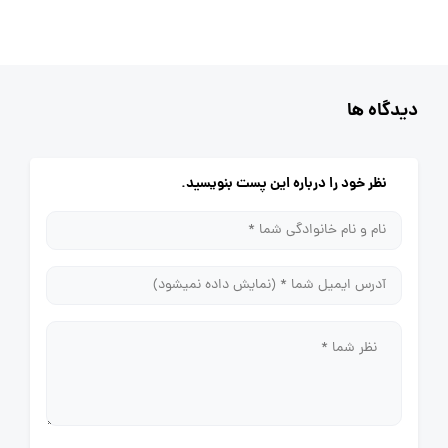
دیدگاه ها
نظر خود را درباره این پست بنویسید.