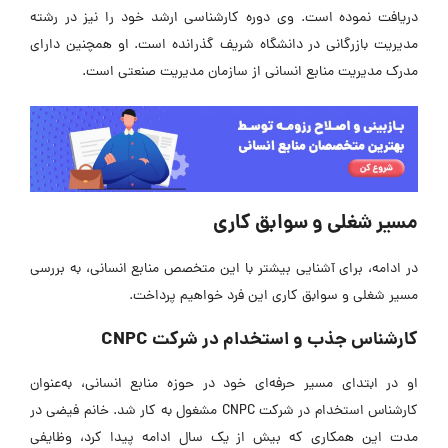
دریافت نموده است. وی دوره کارشناسی ارشد خود را نیز در رشته
مدیریت بازرگانی در دانشگاه شریف گذرانده است. او همچنین دارای
مدرک مدیریت منابع انسانی از سازمان مدیریت صنعتی است.
مسیر شغلی و سوابق کاری
در ادامه، برای آشنایی بیشتر با این متخصص منابع انسانی، به بررسی
مسیر شغلی و سوابق کاری این فرد خواهیم پرداخت.
کارشناس جذب و استخدام در شرکت CNPC
او در ابتدای مسیر حرفه‌ای خود در حوزه منابع انسانی، به‌عنوان
کارشناس استخدام در شرکت CNPC مشغول به کار شد. خانم فیضی در
مدت این همکاری که بیش از یک سال ادامه پیدا کرد، وظایفی