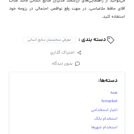
می‌توانید از راهنمایی‌های ارزشمند مدیران منابع انسانی مانند جناب
آقای حافظ ملاعباسی، در جهت رفع نواقص احتمالی در رزومه خود
استفاده کنید.
دسته بندی :
معرفی متخصصان منابع انسانی
اشتراک گذاری
بدون دیدگاه
دسته‌ها:
همه
hrmarket
اخبار استخدامی
استخدام بانک
استخدام شهرها