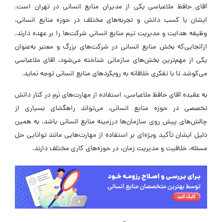
آقای حافظ ملاعباسی یکی از مدیران منابع انسانی در تهران است.
ایشان با کسب دانش و تجربه‌های مختلف در حوزه منابع انسانی،
وظیفه هدایت و مدیریت تیم منابع انسانی شرکت‌ها را بر عهده دارند.
از‌آنجایی‌که بخش منابع انسانی در شرکت‌های بزرگ و معتبر به‌عنوان
یکی از مهم‌ترین بخش‌های سازمانی شناخته می‌شود، آقای ملاعباسی
می‌کوشد تا با تفکری خلاقانه به رویکردهای منابع انسانی توجه نماید.
به عقیده آقای حافظ ملاعباسی، استفاده از مهارت‌های نرم در کنار دانش
تخصصی در حوزه منابع انسانی، می‌تواند راهگشای بسیاری از
چالش‌های پیش روی سازمان‌ها درزمینه منابع انسانی باشد. به همین
دلیل ایشان تأکید ویژه‌ای بر استفاده از مهارت‌هایی مانند توانایی حل
مسئله، خلاقیت و مدیریت زمان، در حوزه‌های کاری مختلف دارند.