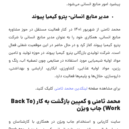
پیشبرد امور منابع انسانی می‌شود.
مدیر منابع انسانی- پترو کیمیا پیوند
محمد ثامنی از شهریور 1401 در کنار فعالیت مستقل در حوز مشاوره
منابع انسانی، همکاری خود را به عنوان مدیر منابع انسانی با شرکت
پترو کیمیا پیوند آغاز کرد و در حال حاضر در این موقعیت شغلی فعال
است. شرکت تولیدی بازرگانی پترو کیمیا پیوند در حوزه تولید و تامین
مواد اولیه شیمیایی مورد استفاده در صنایعی چون تصفیه آب، رنگ و
رزین، مواد اولیه غذایی، کشاورزی، آبکاری، آرایشی و بهداشتی،
داروسازی، حلال‌ها و پلیمرها فعالیت دارد.
برای مشاهده صفحه
لینکدین محمد ثامنی
کلیک کنید.
محمد ثامنی و کمپین بازگشت به کار (
Back To
Work
) جاب ویژن
سایت کاریابی و استخدام جاب ویژن در همکاری با کارشناسان و