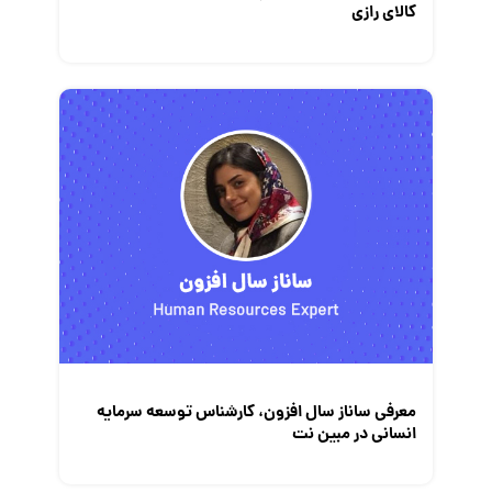
کالای رازی
معرفی ساناز سال افزون، کارشناس توسعه سرمایه
انسانی در مبین نت