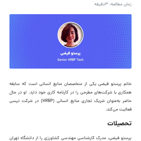
زمان مطالعه: 3دقیقه
خانم پرستو فیضی یکی از متخصصان منابع انسانی است که سابقه
همکاری با شرکت‌های مطرحی را در کارنامه کاری خود دارد. او در حال
حاضر به‌عنوان شریک تجاری منابع انسانی (HRBP) در شرکت تپسی
فعالیت می‌کند.
تحصیلات
پرستو فیضی، مدرک کارشناسی مهندسی کشاورزی را از دانشگاه تهران