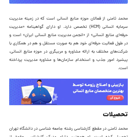
محمد ثامنی از فعالان حوزه منابع انسانی است که در زمینه مدیریت
سرمایه انسانی (HCM) تخصص دارد. او دارای گواهینامه «مدیریت
حرفه‌ای منابع انسانی» از «انجمن مدیریت منابع انسانی ایران» است و
در طول فعالیت حرفه‌ای خود هم به صورت مستقل و هم در همکاری با
شرکت‌های مختلف به ارائه مشاوره و مربیگری در حوزه منابع انسانی،
پیشبرد امور جذب و استخدام سازمان‌ها و مشاوره مدیریت پرداخته
است.
تحصیلات
محمد ثامنی در مقطع کارشناسی رشته جامعه شناسی در دانشگاه تهران