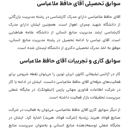
سوابق تحصیلی آقای حافظ ملاعباسی
آقای حافظ ملاعباسی دارای مدرک کارشناسی در رشته مدیریت بازرگانی
از دانشگاه شهید چمران اهواز است. همچنین ایشان دارای مدرک
کارشناسی ارشد مدیریت منابع انسانی از دانشگاه علامه طباطبایی
است. آقای عباسی با ادامه تحصیل در رشته مدیریت منابع انسانی،
موفق به اخذ مدرک تحصیلی دکتری از دانشگاه لرستان شده است.
سوابق کاری و تجربیات آقای حافظ ملاعباسی
کار در آژانس تبلیغاتی کانون ایران نوین را می‌توان نقطه شروعی برای
فعالیت‌های حرفه‌ای آقای حافظ ملاعباسی دانست. ایشان در ادامه با کار
در شرکت اطلاعات فناوری جهانی پارس (اینفوتک)، در جایگاه شغلی
سرپرست تحقیقات بازار فعالیت داشته است.
از دیگر سوابق کاری آقای حافظ ملاعباسی، می‌توان به فعالیت در شرکت
صنایع فولاد هیربد زرندیه (شرکت فولاد هیربد) اشاره کرد. ایشان در
جایگاه شغلی توسعه‌دهنده منابع انسانی و به‌عنوان سرپرست منابع