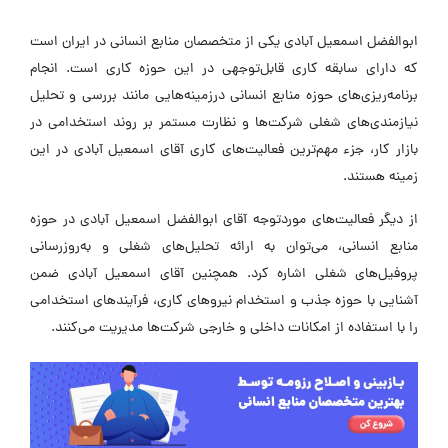
ابوالفضل اسمعیل آبادی یکی از متخصصان منابع انسانی در ایران است
که دارای سابقه کاری قابل‌توجهی در این حوزه کاری است. انجام
برنامه‌ریزی‌های حوزه منابع انسانی درزمینه‌هایی مانند بررسی و تحلیل
نیازمندی‌های شغلی شرکت‌ها و نظارت مستمر بر روند استخدامی در
بازار کار، جزء مهم‌ترین فعالیت‌های کاری آقای اسمعیل آبادی در این
زمینه هستند.
از دیگر فعالیت‌های موردتوجه آقای ابوالفضل اسمعیل آبادی در حوزه
منابع انسانی، می‌توان به ارائه تحلیل‌های شغلی و به‌روزرسانی
پروفیل‌های شغلی اشاره کرد. همچنین آقای اسمعیل آبادی ضمن
آشنایی با حوزه جذب و استخدام نیروهای کاری، فرآیندهای استخدامی
را با استفاده از امکانات داخلی و خارجی شرکت‌ها مدیریت می‌کنند.