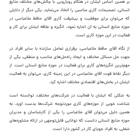
بر همین اساس ایشان در هنگام رویارویی با چالش‌های مختلف منابع
انسانی، تصمیمات کاری مناسبی را اتخاذ می‌نماید. یکی دیگر از دلایلی
که می‌توان برای موفقیت و پیشرفت کاری آقای حافظ ملاعباسی در
حوزه منابع انسانی به آن اشاره نمود، انگیزه و علاقه ایشان برای کار و
فعالیت در این حوزه کاری است.
از نگاه آقای حافظ ملاعباسی، برقراری تعامل سازنده با سایر افراد در
جهت حل مسائل مختلف و ایجاد راه‌حل‌های مناسب و منطقی، یکی از
مهم‌ترین انگیزه‌های کاری برای فعالیت در حوزه منابع انسانی است. از
دیگر نقاط قوت آقای ملاعباسی در این زمینه کاری، می‌توان به فعالیت
ایشان در بخش‌های اقتصادی مختلف اشاره کرد.
به شکلی که ایشان با فعالیت در شرکت‌های مختلف، توانسته است
شناخت خوبی از حوزه‌های کاری موردتوجه شرکت‌ها بدست آورد. به
همین دلیل می‌توان آقای ملاعباسی را یکی از کارشناسان و مدیران
حوزه منابع انسانی دانست که توانایی قابل‌توجهی در ارائه مشاوره‌های
شغلی، به افراد جویای کار در کشور دارا است.