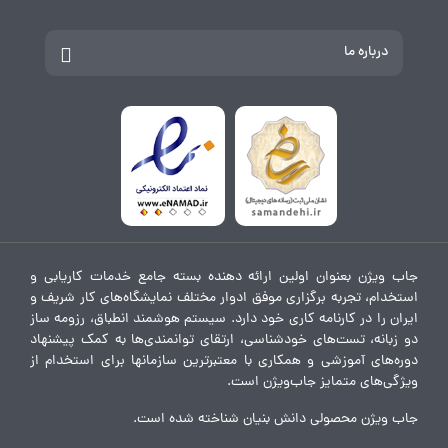
درباره ما
جاب ویژن بعنوان اولین ارائه دهنده بسته جامع خدمات کاریابی و
استخدام، تجربه برگزاری موفق ادوار مختلف نمایشگاه‌های کار شریف و
ایران را در کارنامه کاری خود دارد. سیستم هوشمند انطباق، رزومه ساز
دو زبانه، تست‌های خودشناسی، ارتقای توانمندی‌ها به کمک پیشنهاد
دوره‌های آموزشی و همکاری با معتبرترین سازمانها برای استخدام از
ویژگی‌های متمایز جاب‌ویژن است.
جاب ویژن محصولی دانش بنیان شناخته شده است.