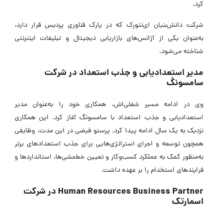
کرد.
شرکت دانش‌بنیان ای‌نتورک که در پارک فناوری پردیس قرار دارد،
به‌عنوان یکی از آژانس‌های بازاریابی دیجیتال و تبلیغات اینترنتی
شناخته می‌شود.
مدیر استعدادیابی و جذب استعداد در شرکت
سامسونگ
وی در ادامه مسیر شغلی‌اش، همکاری خود را به‌عنوان مدیر
استعدادیابی و جذب استعداد با سامسونگ آغاز کرد. این همکاری
نزدیک به یک سال ادامه پیدا کرد. پرستو فیضی در این مدت، وظایفی
همچون توسعه و اجرای استراتژی‌هایی برای جذب استعدادهای برتر
به‌منظور کمک به عملکرد کسب‌وکار و تعیین خط‌مشی‌ها، استانداردها و
فرایندهای استخدام را بر عهده داشت.
Human Resources Business Partner در شرکت
اسمارتک