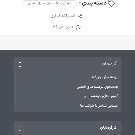
دسته بندی :
معرفی متخصصان منابع انسانی
اشتراک گذاری
بدون دیدگاه
کارجویان
رزومه ساز دوزبانه
جستجوی فرصت های شغلی
آزمون های خودشناسی
آشنایی بیشتر با شرکت ها
کارفرمایان