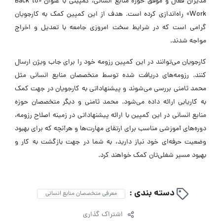
مدیران فعال و موفق حوزه منابع انسانی، کمپینی با عنوان «Back to
Work» راه‌اندازی کرده است. هدف از این کمپین کمک به کارجویان
گرامی است که در شرایط سخت امروزی جامعه با تعدیل و اخراج
مواجه شدند.
کارجویان می‌توانند در این کمپین رزومه خود را برای جاب ویژن ارسال
کنند. رزومه‌های دریافت شده توسط متخصصان منابع انسانی مثل
محمد ثامنی بررسی می‌شوند و پیشنهاداتی به کارجویان در جهت کمک
به کاریابی ارائه داده می‌شود. محمد ثامنی و دیگر متخصصان حوزه
منابع انسانی در این کمپین با ارائه پیشنهاداتی در زمینه اصلاح رزومه،
دوره‌های آموزشی مناسب برای ارتقای مهارت‌ها و هرآنچه که برای بهبود
وضعیت حرفه‌ای خود نیاز دارید، به شما در جهت بازگشت به کار و
بهبود مسیر شغلی‌تان کمک خواهند کرد.
دسته بندی :
معرفی متخصصان منابع انسانی
اشتراک گذاری