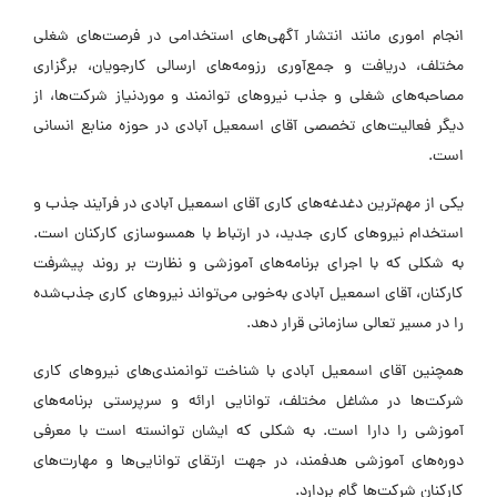
انجام اموری مانند انتشار آگهی‌های استخدامی در فرصت‌های شغلی
مختلف، دریافت و جمع‌آوری رزومه‌های ارسالی کارجویان، برگزاری
مصاحبه‌های شغلی و جذب نیروهای توانمند و موردنیاز شرکت‌ها، از
دیگر فعالیت‌های تخصصی آقای اسمعیل آبادی در حوزه منابع انسانی
است.
یکی از مهم‌ترین دغدغه‌های کاری آقای اسمعیل آبادی در فرآیند جذب و
استخدام نیروهای کاری جدید، در ارتباط با همسوسازی کارکنان است.
به شکلی که با اجرای برنامه‌های آموزشی و نظارت بر روند پیشرفت
کارکنان، آقای اسمعیل آبادی به‌خوبی می‌تواند نیروهای کاری جذب‌شده
را در مسیر تعالی سازمانی قرار دهد.
همچنین آقای اسمعیل آبادی با شناخت توانمندی‌های نیروهای کاری
شرکت‌ها در مشاغل مختلف، توانایی ارائه و سرپرستی برنامه‌های
آموزشی را دارا است. به شکلی که ایشان توانسته است با معرفی
دوره‌های آموزشی هدفمند، در جهت ارتقای توانایی‌ها و مهارت‌های
کارکنان شرکت‌ها گام بردارد.