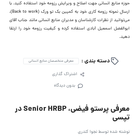
حوزه منابع انسانی جهت اصلاح و ویرایش رزومه خود استفاده کنید. با
ارسال نمونه رزومه کاری خود به کمپین بک تو ورک (Back to work)،
می‌توانید از نظرات کارشناسان و مدیران منابع انسانی مانند جناب آقای
ابوالفضل اسمعیل آبادی استفاده کرده و کیفیت رزومه خود را ارتقا
دهید.
دسته بندی :
معرفی متخصصان منابع انسانی
اشتراک گذاری
بدون دیدگاه
معرفی پرستو فیضی، Senior HRBP در
تپسی
نوشته شده توسط
نجوا کندری