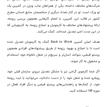
شرکت‌های مختلف داشته، یکی از همراهان جاب ویژن در کمپین بک
تو ورک است. او در کنار تعداد دیگری از متخصصان منابع انسانی مطرح
کشور در قالب این کمپین، با انجام کارهایی همچون بررسی رزومه،
ارائه پیشنهادهای مختلف به کارجویان و اصلاح رزومه، به کارجویانی که
در این مدت اخیر تعدیل شده‌اند، کمک می‌کنند.
هدف اصلی کمپین Back to Work کمک به کارجویان تعدیل شده
است تا با اصلاح و بهبود رزومه از طریق پیشنهادهای افرادی همچون
پرستو فیضی، بتوانند آسان‌تر و سریع‌تر در شغل دلخواه خود استخدام
و مشغول به کار شوند.
اگر شما کارجوی گرامی نیز با مشکل تعدیل نیروی سازمان قبلی خود
روبه‌رو شده و شغل خود را از دست داده‌اید، می‌توانید با ثبت رزومه
خود، از کمک‌ها و راهنمایی‌های پرستو فیضی و دیگر افراد فعال در
حوزه HR استفاده کنید.