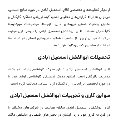
از دیگر فعالیت‌های تخصصی آقای اسمعیل آبادی در حوزه منابع انسانی،
می‌توان به ارائه گزارش‌های تحلیلی اشاره کرد. ارزیابی عملکرد کارکنان و
تحلیل رضایت شغلی نیروهای کاری، ازجمله موضوعات موردتوجه
کارفرمایان هستند. آقای ابوالفضل اسمعیل آبادی با بررسی این موارد،
می‌تواند دید بهتری را از وضعیت فعالیت نیروهای انسانی در شرکت‌ها
در اختیار صاحبان کسب‌وکارها قرار دهد.
تحصیلات ابوالفضل اسمعیل آبادی
آقای ابوالفضل اسمعیل آبادی دارای مدرک کارشناسی ارشد در رشته
مدیریت بازرگانی است. ایشان مدرک تحصیلی کارشناسی ارشد خود را
در حوزه تخصصی بازاریابی، از دانشگاه آزاد اسلامی دریافت کرده است.
سوابق کاری و تجربیات ابوالفضل اسمعیل آبادی
آقای ابوالفضل اسمعیل آبادی سابقه فعالیت در شرکت‌های مختلف را
در کارنامه کاری خود دارد. ایشان در بخش‌های اقتصادی مختلفی مانند