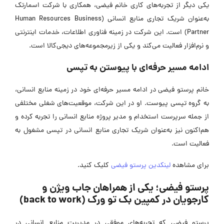
یکی دیگر از تجربه‌های کاری خانم فیضی، همکاری با شرکت اسمارتک
به‌عنوان شریک تجاری منابع انسانی (Human Resources Business
Partner) است. این شرکت در زمینه فناوری اطلاعات، خدمات اینترنتی
و نرم‌افزار فعالیت می‌کند و یکی از زیرمجموعه‌های دیجی‌کالا است.
ادامه مسیر حرفه‌ای با پیوستن به تپسی
خانم پرستو فیضی در ادامه مسیر حرفه‌ای خود در زمینه منابع انسانی،
به گروه تپسی پیوست. او در این شرکت، موقعیت‌های شغلی مختلفی
از جمله سرپرست استخدام و مدیر پروژه منابع انسانی را تجربه کرده و
هم‌اکنون نیز به‌عنوان شریک تجاری منابع انسانی در تپسی مشغول به
فعالیت است.
برای مشاهده
لینکدین پرستو فیضی
کلیک کنید.
پرستو فیضی؛ یکی از همراهان جاب ویژن و
کارجویان در کمپین بک تو ورک (back to work)
پرستو فیضی که تجربه‌های موفقی در مدیریت منابع انسانی در