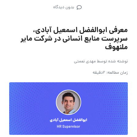
بدون دیدگاه
معرفی ابوالفضل اسمعیل آبادی،
سرپرست منابع انسانی در شرکت مایر
ملنهوف
نوشته شده توسط
مهدی نعمتی
زمان مطالعه: 2دقیقه