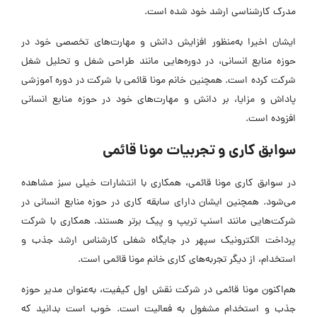
مدرک کارشناسی ارشد خود شده‌ است.
ایشان اخیرا به‌منظور افزایش دانش و مهارت‌های تخصصی خود در
حوزه منابع انسانی، در دوره‌هایی مانند طراحی شغل و تحلیل شغل
شرکت کرده است. همچنین خانم مونا قائمی با شرکت در دوره آموزشی
پاداش و مزایا، بر دانش و مهارت‌های خود در حوزه منابع انسانی
افزوده است.
سوابق کاری و تجربیات مونا قائمی
در سوابق کاری مونا قائمی، همکاری با انتشارات خیلی سبز مشاهده
می‌شود. همچنین ایشان دارای سابقه کاری در حوزه منابع انسانی در
شرکت‌هایی مانند اسنپ تریپ و پیک برتر هستند. همکاری با شرکت
پرداخت الکترونیک سپهر در جایگاه شغلی کارشناس ارشد جذب و
استخدام، از دیگر تجربه‌های کاری خانم مونا قائمی است.
هم‌اکنون مونا قائمی در شرکت نقش اول کیفیت، به‌عنوان مدیر حوزه
جذب و استخدام مشغول به فعالیت است. خوب است بدانید که