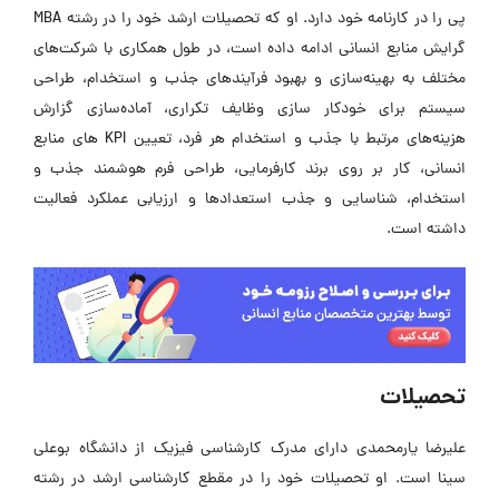
پی را در کارنامه خود دارد. او که تحصیلات ارشد خود را در رشته MBA
گرایش منابع انسانی ادامه داده است، در طول همکاری با شرکت‌های
مختلف به بهینه‌سازی و بهبود فرآیندهای جذب و استخدام، طراحی
سیستم برای خودکار سازی وظایف تکراری، آماده‌سازی گزارش
هزینه‌های مرتبط با جذب و استخدام هر فرد، تعیین KPI های منابع
انسانی، کار بر روی برند کارفرمایی، طراحی فرم هوشمند جذب و
استخدام، شناسایی و جذب استعدادها و ارزیابی عملکرد فعالیت
داشته است.
تحصیلات
علیرضا یارمحمدی دارای مدرک کارشناسی فیزیک از دانشگاه بوعلی
سینا است. او تحصیلات خود را در مقطع کارشناسی ارشد در رشته