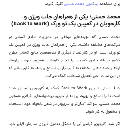
برای مشاهده
لینکدین محمد حسنی
کلیک کنید.
محمد حسنی؛ یکی از همراهان جاب ویژن و
کارجویان در کمپین بک تو ورک (back to work)
محمد حسنی که تجربه‌های موفقی در مدیریت منابع انسانی در
شرکت‌های مختلف داشته، یکی از همراهان جاب ویژن در کمپین بک
تو ورک است. او در کنار تعداد دیگری از متخصصان منابع انسانی مطرح
کشور در قالب این کمپین، با انجام کارهایی همچون بررسی رزومه،
ارائه پیشنهادهای مختلف به کارجویان و اصلاح رزومه، به کارجویانی که
در این مدت اخیر تعدیل شده‌اند، کمک می‌کند.
هدف اصلی کمپین Back to Work کمک به کارجویان تعدیل شده
است تا با اصلاح و بهبود رزومه از طریق پیشنهادهای افرادی همچون
محمد حسنی، بتوانند آسان‌تر و سریع‌تر در شغل دلخواه خود استخدام
و مشغول به کار شوند.
اگر شما کارجوی گرامی نیز با مشکل تعدیل نیروی سازمان قبلی خود