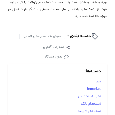
روبه‌رو شده و شغل خود را از دست داده‌اید، می‌توانید با ثبت رزومه
خود، از کمک‌ها و راهنمایی‌های محمد حسنی و دیگر افراد فعال در
حوزه HR استفاده کنید.
دسته بندی :
معرفی متخصصان منابع انسانی
اشتراک گذاری
بدون دیدگاه
دسته‌ها:
همه
hrmarket
اخبار استخدامی
استخدام بانک
استخدام شهرها