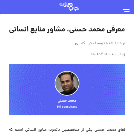
معرفی محمد حسنی، مشاور منابع انسانی
نوشته شده توسط
نجوا کندری
زمان مطالعه: 2دقیقه
آقای محمد حسنی یکی از متخصصین باتجربه منابع انسانی است که