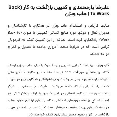
علیرضا یارمحمدی و کمپین بازگشت به کار (Back
To Work) جاب ویژن
سایت کاریابی و استخدام جاب ویژن در همکاری با کارشناسان و
مدیران فعال و موفق حوزه منابع انسانی، کمپینی با عنوان «Back to
Work» راه‌اندازی کرده است. هدف از این کمپین کمک به کارجویان
گرامی است که در شرایط سخت امروزی جامعه با تعدیل و اخراج
مواجه شدند.
کارجویان می‌توانند در این کمپین رزومه خود را برای جاب ویژن ارسال
کنند. رزومه‌های دریافت شده توسط متخصصان منابع انسانی مثل
علیرضا یارمحمدی بررسی می‌شوند و پیشنهاداتی به کارجویان در جهت
کمک به کاریابی ارائه داده می‌شود. علیرضا یارمحمدی و دیگر
متخصصان حوزه منابع انسانی در این کمپین با ارائه پیشنهاداتی در
زمینه اصلاح رزومه، دوره‌های آموزشی مناسب برای ارتقای مهارت‌ها و
هرآنچه که برای بهبود وضعیت حرفه‌ای خود نیاز دارید، به شما در جهت
بازگشت به کار و بهبود مسیر شغلی‌تان کمک خواهند کرد.