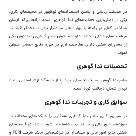
در حقیقت ردیابی و یافتن استعدادهای نوظهور در محیط‌های کاری،
یکی از اصلی‌ترین فعالیت‌های ندا گوهری است. ازآنجایی‌که ایشان
شناختی کافی در رابطه با مهارت‌های موردنیاز برای استخدام افراد در
موقعیت‌های شغلی مختلف دارند، می‌توان خانم گوهری را به‌عنوان یکی
از مشاوران شغلی دارای صلاحیت لازم در حوزه منابع انسانی معرفی
نمود.
تحصیلات ندا گوهری
خانم ندا گوهری مدرک تحصیلی خود را از دانشگاه آزاد اسلامی واحد
تهران شمال، دریافت کرده است.
سوابق کاری و تجربیات ندا گوهری
در سوابق کاری خانم ندا گوهری همکاری با شرکت‌های مختلف در
حوزه‌های امور مالی و حسابداری مشاهده می‌شود. ایشان در فرصت‌های
شغلی مدیر امور مالی و حسابدار، در شرکت‌هایی مانند شرکت PERI و