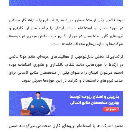
مونا قائمی یکی از متخصصان حوزه منابع انسانی با سابقه کار طولانی
در حوزه جذب و استخدام است. ایشان با جذب مدیران کلیدی و
نیروهای کاری متخصص در دوران کاری خود، نقش موثری در توسعه
شرکت‌ها و سازمان‌های مختلف داشته است.
ازآنجایی‌که بخش قابل‌توجهی از فعالیت‌های حرفه‌ای خانم مونا قائمی
در ارتباط با حوزه‌هایی مانند تلکام، بانکداری و فناوری اطلاعات بوده
است، می‌توان ایشان را به‌عنوان یکی از متخصصان منابع انسانی برای
جذب نیروهای بااستعداد و کارآمد در این حوزه‌ها معرفی نمود.
معمولا شرکت‌ها با استخدام نیروهای کاری متخصص می‌کوشند ضمن