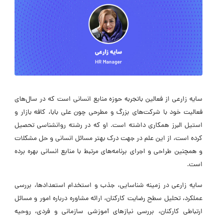
سایه زارعی از فعالین باتجربه حوزه منابع انسانی است که در سال‌های
فعالیت خود با شرکت‌های بزرگ و مطرحی چون علی بابا، کافه بازار و
استیل البرز همکاری داشته است. او که در رشته روانشناسی تحصیل
کرده است، از این علم در جهت درک بهتر مسائل انسانی و حل مشکلات
و همچنین طراحی و اجرای برنامه‌های مرتبط با منابع انسانی بهره برده
است.
سایه زارعی در زمینه شناسایی، جذب و استخدام استعدادها، بررسی
عملکرد، تحلیل سطح رضایت کارکنان، ارائه مشاوره درباره امور و مسائل
ارتباطی کارکنان، بررسی نیازهای آموزشی سازمانی و فردی، روحیه