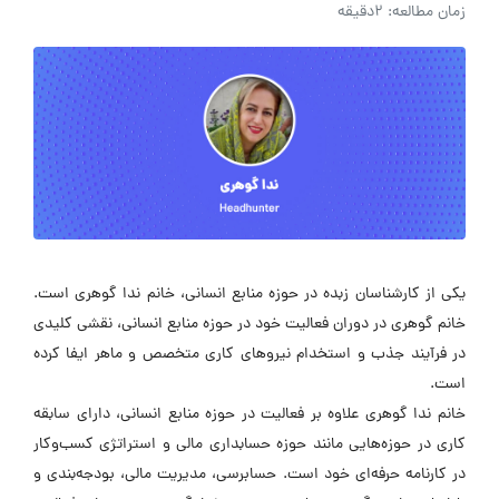
زمان مطالعه: 2دقیقه
یکی از کارشناسان زبده در حوزه منابع انسانی، خانم ندا گوهری است.
خانم گوهری در دوران فعالیت خود در حوزه منابع انسانی، نقشی کلیدی
در فرآیند جذب و استخدام نیروهای کاری متخصص و ماهر ایفا کرده
است.
خانم ندا گوهری علاوه بر فعالیت در حوزه منابع انسانی، دارای سابقه
کاری در حوزه‌هایی مانند حوزه حسابداری مالی و استراتژی کسب‌وکار
در کارنامه حرفه‌ای خود است. حسابرسی، مدیریت مالی، بودجه‌بندی و