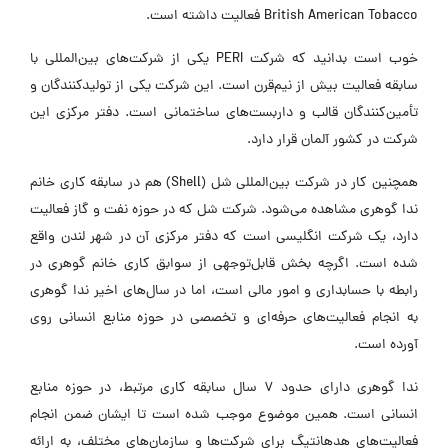
British American Tobacco‌ فعالیت داشته است.
خوب است بدانید که شرکت PERI یکی از شرکت‌های بین‌المللی با
سابقه فعالیت بیش از نیم‌قرن است. این شرکت یکی از تولیدکنندگان و
تأمین‌کنندگان قالب و داربست‌های ساختمانی است. دفتر مرکزی این
شرکت در کشور آلمان قرار دارد.
همچنین کار در شرکت بین‌المللی شل (Shell) هم در سابقه کاری خانم
ندا گوهری مشاهده می‌شود. شرکت شل که در حوزه نفت و گاز فعالیت
دارد، یک شرکت انگلیسی است که دفتر مرکزی آن در شهر لندن واقع
شده است. اگرچه بخش قابل‌توجهی از سوابق کاری خانم گوهری در
رابطه با حسابداری و امور مالی است، اما در سال‌های اخیر ندا گوهری
به انجام فعالیت‌های حرفه‌ای و تخصصی در حوزه منابع انسانی روی
آورده است.
ندا گوهری دارای حدود 7 سال سابقه کاری مرتبط، در حوزه منابع
انسانی است. همین موضوع موجب شده است تا ایشان ضمن انجام
فعالیت‌های هدهانتیگ برای شرکت‌ها و سازمان‌های مختلف، به ارائه