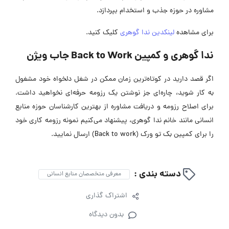
مشاوره در حوزه جذب و استخدام بپردازد.
برای مشاهده
لینکدین ندا گوهری
کلیک کنید.
ندا گوهری و کمپین Back to Work جاب ویژن
اگر قصد دارید در کوتاه‌ترین زمان ممکن در شغل دلخواه خود مشغول
به کار شوید، چاره‌ای جز نوشتن یک رزومه‌ حرفه‌ای نخواهید داشت.
برای اصلاح رزومه و دریافت مشاوره‌ از بهترین کارشناسان حوزه منابع
انسانی مانند خانم ندا گوهری، پیشنهاد می‌کنیم نمونه رزومه کاری خود
را برای کمپین بک تو ورک (Back to work) ارسال نمایید.
دسته بندی :
معرفی متخصصان منابع انسانی
اشتراک گذاری
بدون دیدگاه