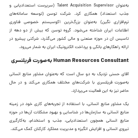
به‌عنوان Talent Acquisition Supervisor (سرپرست استعدادیابی و
جذب استعداد) همکاری کرد. شرکت توسن (توسعه سامانه‌های
نرم‌افزاری نگین) به‌عنوان بزرگ‌ترین اکوسیستم خصوصی فناوری
اطلاعات ایران شناخته می‌شود. گروه توسن که بیش از دو دهه از
تاسیس آن در حوزه صنعتی و مالی کشور می‌گذرد، شرکتی پیشرو در
ارائه راهکارهای بانکی و پرداخت الکترونیک ایران به شمار می‌رود.
Human Resources Consultant به‌صورت فریلنسری
آقای حسنی نزدیک به دو سال است که به‌عنوان مشاور منابع انسانی
به‌صورت فریلنسری با شرکت‌های مختلف همکاری می‌کند و در حال
حاضر نیز به این فعالیت می‌پردازد.
یک مشاور منابع انسانی، با استفاده از تجربه‌های کاری خود در زمینه
منابع انسانی به سازمان‌ها در شناسایی و بهبود مشکلات آن‌ها در حوزه
منابع انسانی همچون استعدادیابی، جذب و استخدام، به‌کارگیری
نیروی انسانی و افزایش انگیزه و مدیریت عملکرد کارکنان کمک می‌کند.