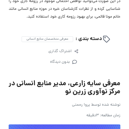
در این صورت می‌توانید نواقص احتمالی موجود در رزومه کاری خود را
شناسایی کرده و از نظرات کارشناسان خبره در حوزه منابع انسانی مانند
خانم مونا قائمی، برای بهبود رزومه کاری خود استفاده کنید.
دسته بندی :
معرفی متخصصان منابع انسانی
اشتراک گذاری
بدون دیدگاه
معرفی سایه زارعی، مدیر منابع انسانی در
مرکز نوآوری زرین نو
نوشته شده توسط
پروا رحمتی
زمان مطالعه: 3دقیقه