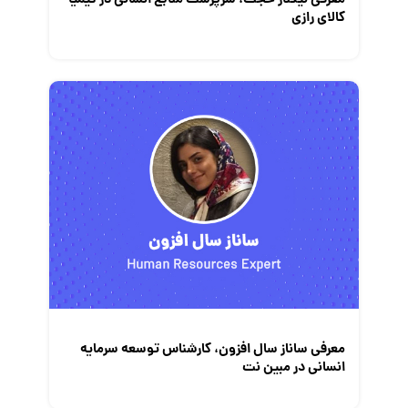
کالای رازی
معرفی ساناز سال افزون، کارشناس توسعه سرمایه
انسانی در مبین نت