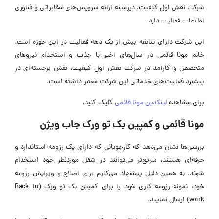
شرکت نقش اول کیفیت، درزمینه ارائه سرویس‌های مخابراتی و فناوری
اطلاعات فعالیت دارد.
این شرکت دارای سابقه بیش از یک دهه فعالیت در این حوزه است.
خانم مونا قائمی در سال‌های اخیر با جذب و استخدام نیروهای
متخصص و کارآمد در شرکت نقش اول کیفیت، نقش برجسته‌ای در
پیشبرد فعالیت‌های خدماتی این شرکت معتبر داشته است.
برای مشاهده
لینکدین مونا قائمی
کلیک کنید.
مونا قائمی و کمپین بک تو ورک جاب ویژن
بررسی‌ها نشان می‌دهد که کارجویانی که دارای یک رزومه استاندارد و
حرفه‌ای هستند، سریع‌تر می‌توانند در شغل موردنظر خود استخدام
شوند. به همین دلیل پیشنهاد می‌کنیم برای اصلاح و ویرایش رزومه
خود، نمونه رزومه کاری خود را برای کمپین بک تو ورک (Back to
work) ارسال نمایید.