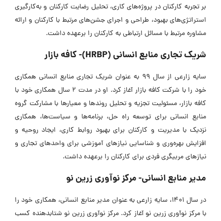
بر تجربه کارکنان در پروژه‌های کاری، تحلیل رضایت کارکنان و به‌کارگیری
استراتژی‌های بهبود، طراحی و اجرای جشن‌های مرتبط با کارکنان و ارائه
مشاوره مرتبط با مسائل ارتباطی به کارکنان را برعهده داشت.
شریک تجاری منابع انسانی (HRBP)- کافه بازار
سایه زارعی از سال 99 به عنوان شریک تجاری منابع انسانی همکاری
خود را با شرکت کافه بازار آغاز کرد. او در مدت 2 سال همکاری خود با
کافه بازار، مسئولیت تجزیه و تحلیل روندها و معیارها با مشارکت گروه
منابع انسانی برای توسعه راه حل، برنامه‌ها و سیاست‌ها، همکاری
نزدیک با مدیریت و کارکنان برای بهبود روابط کاری، ایجاد روحیه و
افزایش بهره‌وری و شناسایی نیازهای آموزشی برای واحدهای تجاری و
نیازهای مربیگری فردی برای کارکنان را برعهده داشت.
مدیر منابع انسانی- مرکز نوآوری زرین نو
در سال 1401، سایه زارعی به عنوان مدیر منابع انسانی، همکاری خود را
با مرکز نوآوری زرین نو آغاز کرد. مرکز نوآوری زرین نو شتابدهنده کسب