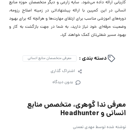
کاریابی ارائه داده می‌شود. سایه زارعی و دیگر متخصصان حوزه منابع
انسانی در این کمپین با ارائه پیشنهاداتی در زمینه اصلاح رزومه،
دوره‌های آموزشی مناسب برای ارتقای مهارت‌ها و هرآنچه که برای بهبود
وضعیت حرفه‌ای خود نیاز دارید، به شما در جهت بازگشت به کار و
بهبود مسیر شغلی‌تان کمک خواهند کرد.
دسته بندی :
معرفی متخصصان منابع انسانی
اشتراک گذاری
بدون دیدگاه
معرفی ندا گوهری، متخصص منابع
انسانی و Headhunter
نوشته شده توسط
مهدی نعمتی