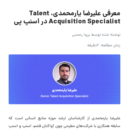
معرفی علیرضا یارمحمدی، Talent
Acquisition Specialist در اسنپ پی
نوشته شده توسط
پروا رحمتی
زمان مطالعه: 2دقیقه
علیرضا یارمحمدی از کارشناسان ارشد حوزه منابع انسانی است که
سابقه همکاری با شرکت‌های مطرحی چون آواکتان قشم، اسنپ و اسنپ