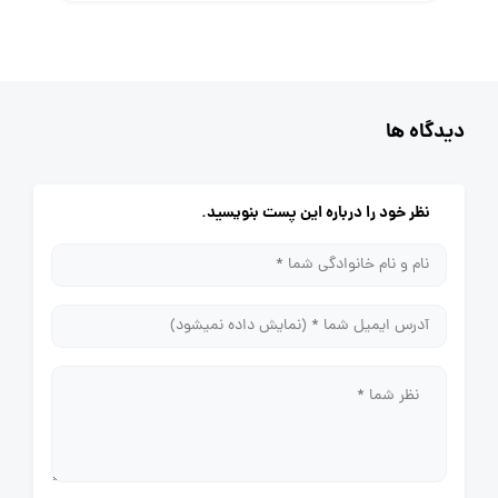
دیدگاه ها
نظر خود را درباره این پست بنویسید.