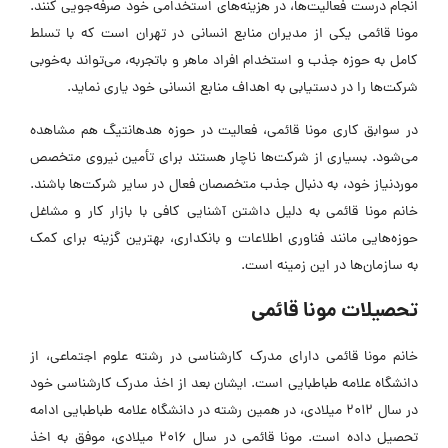
انجام درست فعالیت‌ها، در هزینه‌های استخدامی خود صرفه‌جویی کنند.
مونا قائمی یکی از مدیران منابع انسانی در تهران است که با تسلط
کامل به حوزه جذب و استخدام افراد ماهر و باتجربه، می‌تواند به‌خوبی
شرکت‌ها را در دستیابی به اهداف منابع انسانی خود یاری نماید.
در سوابق کاری مونا قائمی، فعالیت در حوزه هدهانتیگ هم مشاهده
می‌شود. بسیاری از شرکت‌ها ناچار هستند برای تأمین نیروی متخصص
موردنیاز خود، به دنبال جذب متخصصان فعال در سایر شرکت‌ها باشند.
خانم مونا قائمی به دلیل داشتن آشنایی کافی با بازار کار و مشاغل
حوزه‌هایی مانند‌ فناوری اطلاعات و بانکداری، بهترین گزینه برای کمک
به سازمان‌ها در این زمینه است.
تحصیلات مونا قائمی
خانم مونا قائمی دارای مدرک کارشناسی در رشته علوم اجتماعی، از
دانشگاه علامه طباطبایی است. ایشان بعد از اخذ مدرک کارشناسی خود
در سال 2012 میلادی، در همین رشته در دانشگاه علامه طباطبایی ادامه
تحصیل داده‌ است. مونا قائمی در سال 2016 میلادی، موفق به اخذ