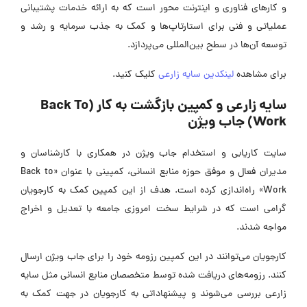
و کارهای فناوری و اینترنت محور است که به ارائه خدمات پشتیبانی
عملیاتی و فنی برای استارتاپ‌ها و کمک به جذب سرمایه و رشد و
توسعه آن‌ها در سطح بین‌المللی می‌پردازد.
برای مشاهده
لینکدین سایه زارعی
کلیک کنید.
سایه زارعی و کمپین بازگشت به کار (Back To
Work) جاب ویژن
سایت کاریابی و استخدام جاب ویژن در همکاری با کارشناسان و
مدیران فعال و موفق حوزه منابع انسانی، کمپینی با عنوان «Back to
Work» راه‌اندازی کرده است. هدف از این کمپین کمک به کارجویان
گرامی است که در شرایط سخت امروزی جامعه با تعدیل و اخراج
مواجه شدند.
کارجویان می‌توانند در این کمپین رزومه خود را برای جاب ویژن ارسال
کنند. رزومه‌های دریافت شده توسط متخصصان منابع انسانی مثل سایه
زارعی بررسی می‌شوند و پیشنهاداتی به کارجویان در جهت کمک به