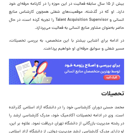
بیش از 15 سال سابقه فعالیت در این حوزه را در کارنامه حرفه‌ای خود
دارد. او که در گذشته، موقعیت‌های شغلی همچون کارشناس منابع
انسانی و Talent Acquisition Supervisor را تجربه کرده است، در حال
حاضر به‌عنوان مشاور منابع انسانی به فعالیت می‌پردازد.
در ادامه برای آشنایی بیشتر با این متخصص، به بررسی تحصیلات،
مسیر شغلی و سوابق حرفه‌ای او خواهیم پرداخت.
تحصیلات
محمد حسنی دوران کارشناسی خود را در دانشگاه آزاد اسلامی گذرانده
است. وی در ادامه تحصیلات آکادمیک خود، مدرک کارشناسی ارشد را
در رشته مدیریت بازرگانی از دانشگاه تهران دریافت نمود. علاوه بر این،
او دارای مدرک کارشناسی ارشد مدیریت دولتی از دانشگاه آزاد اسلامی