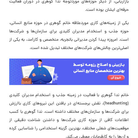
بازاریابی، از دیگر حوزه‌های موردتوجه ندا گوهری در دوران فعالیت
حرفه‌ای ایشان بوده است.
یکی از زمینه‌های کاری موردعلاقه خانم گوهری در حوزه منابع انسانی،
حوزه جذب و استخدام مدیران کلیدی برای سازمان‌ها و شرکت‌ها
است. امروزه پیدا کردن مدیرانی باتجربه، متخصص و کارآمد، به یکی از
اصلی‌ترین چالش‌های شرکت‌های مختلف تبدیل شده است.
خانم ندا گوهری با فعالیت در زمینه جذب و استخدام مدیران کلیدی
(headhunting)، نقش برجسته‌ای در یافتن این نیروهای کاری باارزش
برای شرکت‌ها و سازمان‌های مختلف داشته است. ندا گوهری با کسب
اطلاعات کافی از حوزه کاری شرکت‌ها و داشتن شناخت دقیقی از
موقعیت‌های شغلی مختلف، بهترین گزینه استخدامی را شناسایی کرده
و آن‌ها را به کارفرمایان معرفی می‌کند.