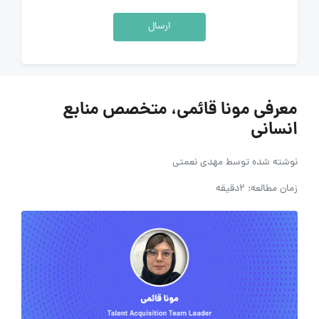
ارسال
معرفی مونا قائمی، متخصص منابع
انسانی
نوشته شده توسط
مهدی نعمتی
زمان مطالعه: 2دقیقه