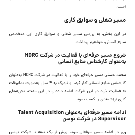
است.
مسیر شغلی و سوابق کاری
در این بخش، به بررسی مسیر شغلی و سوابق کاری این متخصص
منابع انسانی، خواهیم پرداخت.
شروع مسیر حرفه‌ای با فعالیت در شرکت MDRC
به‌عنوان کارشناس منابع انسانی
محمد حسنی مسیر حرفه‌ای خود را با فعالیت در شرکت MDRC به‌عنوان
کارشناس منابع انسانی آغاز کرد. او نزدیک به 4 سال به‌صورت تمام‌وقت
به فعالیت خود در این شرکت ادامه داده و در این مدت، تجربه‌های
کاری ارزشمندی را کسب نمود.
ادامه مسیر حرفه‌ای به‌عنوان Talent Acquisition
Supervisor در شرکت توسن
وی در ادامه مسیر حرفه‌ای خود، بیش از یک دهه با شرکت توسن