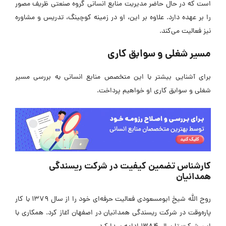
است که در حال حاضر مدیریت منابع انسانی گروه صنعتی ظریف مصور
را بر عهده دارد. علاوه بر این، او در زمینه کوچینگ، تدریس و مشاوره
نیز فعالیت می‌کند.
مسیر شغلی و سوابق کاری
برای آشنایی بیشتر با این متخصص منابع انسانی به بررسی مسیر
شغلی و سوابق کاری او خواهیم پرداخت.
کارشناس تضمین کیفیت در شرکت ریسندگی
همدانیان
روح الله شیخ ابومسعودی فعالیت حرفه‌ای خود را از سال 1379 با کار
پاره‌وقت در شرکت ریسندگی همدانیان در اصفهان آغاز کرد. همکاری با