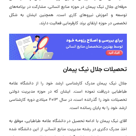
حرفه‌ای جلال نیک پیمان در حوزه منابع انسانی، مشارکت در برنامه‌های
توسعه و آموزش نیروهای کاری است. همچنین ایشان به شکل
تخصصی در حوزه ارتقای برند کارفرمایی فعالیت دارند.
تحصیلات جلال نیک پیمان
جلال نیک پیمان مدرک کارشناسی ارشد خود را از دانشگاه علامه
طباطبایی دریافت نموده است. ایشان که در حوزه مدیریت دولتی
تحصیلات خود را گذرانده است، در سال 2013 میلادی دوره کارشناسی
ارشد خود را به پایان رسانده است.
آقای نیک پیمان با ادامه تحصیل در دانشگاه علامه طباطبایی، موفق به
اخذ مدرک دکتری در رشته مدیریت منابع انسانی از این دانشگاه شده