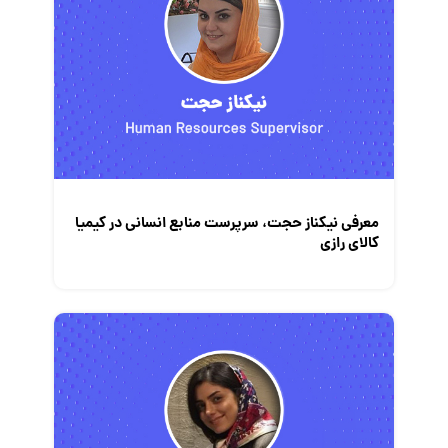
معرفی نیکناز حجت، سرپرست منابع انسانی در کیمیا
کالای رازی