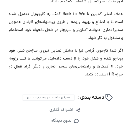
این مدت اخیر تعدیل شده‌اند، کمک می‌کنند.
هدف اصلی کمپین Back to Work کمک به کارجویان تعدیل شده
است تا با اصلاح و بهبود رزومه از طریق پیشنهادهای افرادی همچون
سمیرا نمازی، بتوانند آسان‌تر و سریع‌تر در شغل دلخواه خود استخدام
و مشغول به کار شوند.
اگر شما کارجوی گرامی نیز با مشکل تعدیل نیروی سازمان قبلی خود
روبه‌رو شده و شغل خود را از دست داده‌اید، می‌توانید با ثبت رزومه
خود، از کمک‌ها و راهنمایی‌های سمیرا نمازی و دیگر افراد فعال در
حوزه HR استفاده کنید.
دسته بندی :
معرفی متخصصان منابع انسانی
اشتراک گذاری
بدون دیدگاه