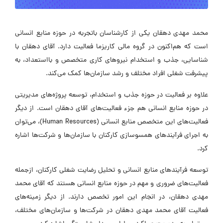
محمد مهدی دهقان یکی از کارشناسان باتجربه در حوزه منابع انسانی
است که هم‌اکنون در گروه مالی کاریزما فعالیت دارد. آقای دهقان با
شناسایی، جذب و استخدام نیروهای کاری متخصص و بااستعداد، به
پیشرفت شغلی افراد مختلف و رشد سازمان‌ها کمک می‌کند.
علاوه بر فعالیت در حوزه جذب و استخدام، توسعه پروژه‌های مدیریتی
در حوزه منابع انسانی هم جزء فعالیت‌های آقای دهقان است. از دیگر
فعالیت‌های این متخصص منابع انسانی (Human Resources)، می‌توان
به اجرای فرآیندهای همسوسازی کارکنان با سازمان‌ها و شرکت‌ها اشاره
کرد.
توسعه فرآیندهای منابع انسانی و تحلیل رضایت شغلی کارکنان، ازجمله
فعالیت‌های ضروری و مهم در حوزه منابع انسانی هستند که آقای محمد
مهدی دهقان، در انجام این امور تخصص دارند. از دیگر زمینه‌های
فعالیت آقای محمد مهدی دهقان در شرکت‌ها و سازمان‌های مختلف،