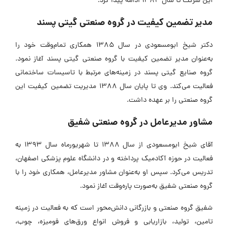
این شرکت تا سال 1384 ادامه پیدا کرد.
مدیر تضمین کیفیت در گروه صنعتی گیتی پسند
دکتر شیخ ابومسعودی در سال 1385 همکاری تمام‌وقت خود را
به‌عنوان مدیر تضمین کیفیت با گروه صنعتی گیتی پسند آغاز نمود.
گروه صنایع گیتی پسند در زمینه‌های مرتبط با تاسیسات ساختمانی
فعالیت می‌کند. وی تا پایان سال 1388 مدیریت تضمین کیفیت این
گروه صنعتی را بر عهده داشت.
مشاور مدیرعامل در گروه صنعتی شفیق
آقای شیخ ابومسعودی از سال 1388 تا شهریورماه سال 1393 به
فعالیت در حوزه آکادمیک پرداخته و در دانشگاه علوم پزشکی اصفهان،
تدریس می‌کرد. سپس او به‌عنوان مشاور مدیرعامل، همکاری خود را با
گروه صنعتی شفیق به‌صورت پاره‌وقت آغاز نمود.
شفیق گروه صنعتی و بازرگانی دانش‌محور است که به فعالیت در زمینه
تامین، تولید، بازاریابی و فروش انواع ورق‌های فومیزه، چوب،