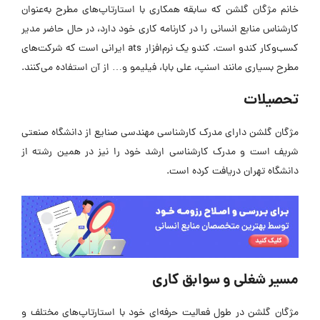
خانم مژگان گلشن که سابقه همکاری با استارتاپ‌های مطرح به‌عنوان
کارشناس منابع انسانی را در کارنامه کاری خود دارد، در حال حاضر مدیر
کسب‌وکار کندو است. کندو یک نرم‌افزار ats ایرانی است که شرکت‌های
مطرح بسیاری مانند اسنپ، علی بابا، فیلیمو و… از آن استفاده می‌کنند.
تحصیلات
مژگان گلشن دارای مدرک کارشناسی مهندسی صنایع از دانشگاه صنعتی
شریف است و مدرک کارشناسی ارشد خود را نیز در همین رشته از
دانشگاه تهران دریافت کرده است.
مسیر شغلی و سوابق کاری
مژگان گلشن در طول فعالیت‌ حرفه‌ای خود با استارتاپ‌های مختلف و