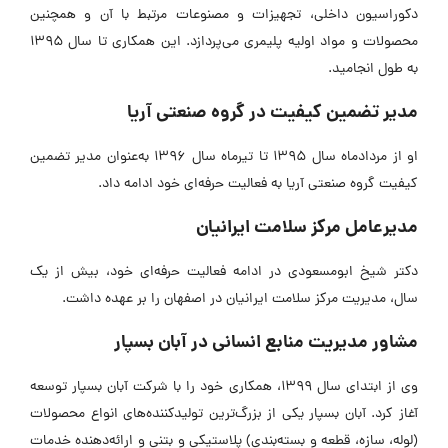
دکوراسیون داخلی، تجهیزات و مصنوعات مرتبط با آن و همچنین
محصولات و مواد اولیه پلیمری می‌پردازد. این همکاری تا سال 1395
به طول انجامید.
مدیر تضمین کیفیت در گروه صنعتی آریا
او از مردادماه سال 1395 تا تیرماه سال 1396 به‌عنوان مدیر تضمین
کیفیت گروه صنعتی آریا به فعالیت حرفه‌ای خود ادامه داد.
مدیرعامل مرکز سلامت ایرانیان
دکتر شیخ ابومسعودی در ادامه فعالیت حرفه‌‌ای خود، بیش از یک
سال، مدیریت مرکز سلامت ایرانیان در اصفهان را بر عهده داشت.
مشاور مدیریت منابع انسانی در آبان بسپار
وی از ابتدای سال 1399، همکاری خود را با شرکت آبان بسپار توسعه
آغاز کرد. آبان بسپار یکی از بزرگ‌ترین تولیدکننده‌های انواع محصولات
(لوله، سازه، قطعه و بسته‌بندی) پلاستیکی و بتنی و ارائه‌دهنده خدمات