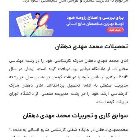
می‌توان به مدیریت عملکرد و طراحی مدل شایستگی اشاره کرد.
تحصیلات محمد مهدی دهقان
آقای محمد مهدی دهقان مدرک کارشناسی خود را در رشته مهندسی
مخابرات، از دانشگاه دولتی یزد دریافت کرده است. ایشان در سال
2014 میلادی لیسانس خود را دریافت کرده و در همین سال، در رشته
مدیریت صنعتی به ادامه تحصیل پرداخته‌اند. آقای دهقان مدرک
کارشناسی ارشد خود را در رشته مدیریت صنعتی، از دانشگاه تهران
دریافت کرده‌ است.
سوابق کاری و تجربیات محمد مهدی دهقان
محمدمهدی دهقان در جایگاه شغلی کارشناس منابع انسانی به مدت 11