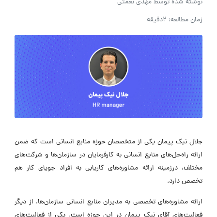
نوشته شده توسط
مهدی نعمتی
زمان مطالعه: 2دقیقه
جلال نیک پیمان یکی از متخصصان حوزه منابع انسانی است که ضمن
ارائه راه‌حل‌های منابع انسانی به کارفرمایان در سازمان‌ها و شرکت‌های
مختلف، درزمینه ارائه مشاوره‌های کاریابی به افراد جویای کار هم
تخصص دارد.
ارائه مشاوره‌های تخصصی به مدیران منابع انسانی سازمان‌ها، از دیگر
فعالیت‌های آقای نیک پیمان در این حوزه است. یکی از فعالیت‌های