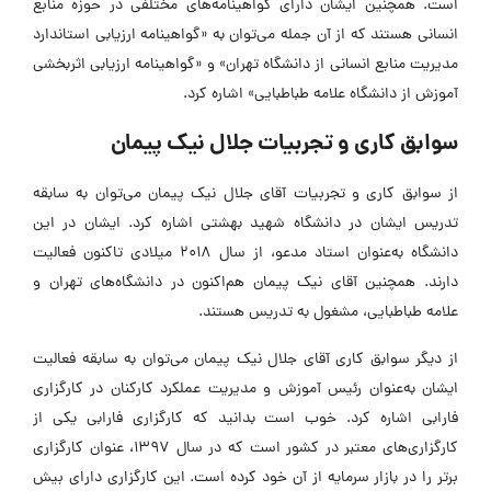
است. همچنین ایشان دارای گواهینامه‌های مختلفی در حوزه منابع
انسانی هستند که از آن جمله می‌توان به «گواهینامه ارزیابی استاندارد
مدیریت منابع انسانی از دانشگاه تهران» و «گواهینامه ارزیابی اثربخشی
آموزش از دانشگاه علامه طباطبایی» اشاره کرد.
سوابق کاری و تجربیات جلال نیک پیمان
از سوابق کاری و تجربیات آقای جلال نیک پیمان می‌توان به سابقه
تدریس ایشان در دانشگاه شهید بهشتی اشاره کرد. ایشان در این
دانشگاه به‌عنوان استاد مدعو، از سال 2018 میلادی تاکنون فعالیت
دارند. همچنین آقای نیک پیمان هم‌اکنون در دانشگاه‌های تهران و
علامه طباطبایی، مشغول به تدریس هستند.
از دیگر سوابق کاری آقای جلال نیک پیمان می‌توان به سابقه فعالیت
ایشان به‌عنوان رئیس آموزش و مدیریت عملکرد کارکنان در کارگزاری
فارابی اشاره کرد. خوب است بدانید که کارگزاری فارابی یکی از
کارگزاری‌های معتبر در کشور است که در سال 1397، ‌عنوان کارگزاری
برتر را در بازار سرمایه از آن خود کرده است. این کارگزاری دارای بیش