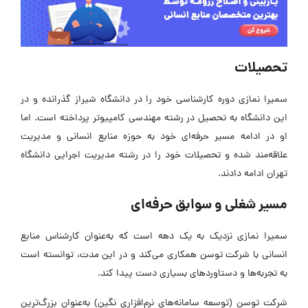
تحصیلات
سمیرا نمازی دوره کارشناسی خود را در دانشگاه شیراز گذرانده و در
این دانشگاه به تحصیل در رشته مهندسی کامپیوتر پرداخته است. اما
او در ادامه مسیر حرفه‌ای خود به حوزه منابع انسانی و مدیریت
علاقه‌مند شده و تحصیلات خود را در رشته مدیریت اجرایی دانشگاه
تهران ادامه دادند.
مسیر شغلی و سوابق حرفه‌ای
سمیرا نمازی نزدیک به یک دهه است که به‌عنوان کارشناس منابع
انسانی با شرکت توسن همکاری می‌کند و در این مدت، توانسته است
به تجربه‌ها و دستاوردهای بسیاری دست پیدا کند.
شرکت توسن (توسعه سامانه‌های نرم‌افزاری نگین) به‌عنوان بزرگ‌ترین