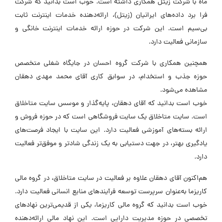
ماه با شرکت زیتل همکاری داشته‌ است. خوب است بدانید که شرکت
فرا برد داده‌های ایرانیان (زیتل)، ارائه‌دهنده خدمات اینترنت ثابت
بی‌سیم است. این شرکت در حوزه ارائه خدمات اینترنت خانگی و
سازمانی فعالیت دارد.
همچنین همکاری با شرکت گروه احسان در جایگاه شغلی متخصص
حوزه جذب و استخدام، در سوابق کاری آقای محمد مهدی دهقان
مشاهده می‌شود.
خوب است بدانید که آقای دهقان، پایه‌گذار و موسس سایت متاخلاق
است. سایت متاخلاق یک سایت فروشگاهی است که در حوزه فروش و
ارائه بسته‌های آموزشی فعالیت دارد. این سایت با ایجاد فرصت‌های
یادگیری بهتر، در جهت دستیابی به یک زندگی شادتر و موفق‌تر فعالیت
دارد.
هم‌اکنون آقای دهقان علاوه بر فعالیت در سایت متاخلاق، در گروه مالی
کاریزما به‌عنوان سرپرست توسعه فرآیندهای منابع انسانی فعالیت دارد.
خوب است بدانید که گروه مالی کاریزما، یکی از قدیمی‌ترین نهادهای
تخصصی در حوزه مدیریت دارایی است. این نهاد مالی ارائه‌دهنده