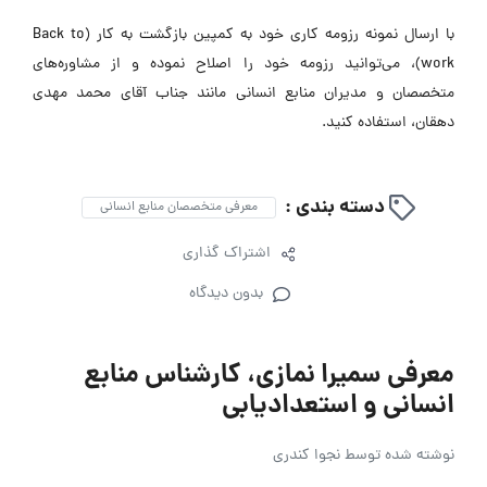
با ارسال نمونه رزومه کاری خود به کمپین بازگشت به کار (Back to
work)، می‌توانید رزومه خود را اصلاح نموده و از مشاوره‌های
متخصصان و مدیران منابع انسانی مانند جناب آقای محمد مهدی
دهقان، استفاده کنید.
دسته بندی :
معرفی متخصصان منابع انسانی
اشتراک گذاری
بدون دیدگاه
معرفی سمیرا نمازی، کارشناس منابع
انسانی و استعدادیابی
نوشته شده توسط
نجوا کندری