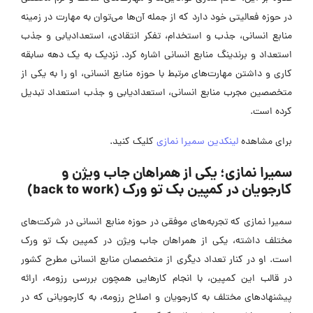
در حوزه فعالیتی خود دارد که از جمله آن‌ها می‌توان به مهارت در زمینه
منابع انسانی، جذب و استخدام، تفکر انتقادی، استعدادیابی و جذب
استعداد و برندینگ منابع انسانی اشاره کرد. نزدیک به یک دهه سابقه
کاری و داشتن مهارت‌های مرتبط با حوزه منابع انسانی، او را به یکی از
متخصصین مجرب منابع انسانی، استعدادیابی و جذب استعداد تبدیل
کرده است.
برای مشاهده
لینکدین سمیرا نمازی
کلیک کنید.
سمیرا نمازی؛ یکی از همراهان جاب ویژن و
کارجویان در کمپین بک تو ورک (back to work)
سمیرا نمازی که تجربه‌های موفقی در حوزه منابع انسانی در شرکت‌های
مختلف داشته، یکی از همراهان جاب ویژن در کمپین بک تو ورک
است. او در کنار تعداد دیگری از متخصصان منابع انسانی مطرح کشور
در قالب این کمپین، با انجام کارهایی همچون بررسی رزومه، ارائه
پیشنهادهای مختلف به کارجویان و اصلاح رزومه، به کارجویانی که در