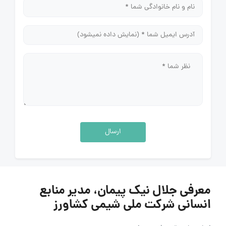
ارسال
معرفی جلال نیک پیمان، مدیر منابع
انسانی شرکت ملی شیمی کشاورز