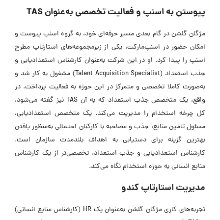
پیوستن به اسنپ و فعالیت تخصصی به‌عنوان TAS
مژگان گلشن در گام بعدی مسیر حرفه‌ای خود، به گروه اسنپ پیوست و
امکان حضور در اسنپ‌مارکت، یکی از زیرمجموعه‌های استارتاپ مطرح
اسنپ را پیدا کرد. او در این شرکت به‌عنوان کارشناس استعدادیابی و
جذب استعداد (Talent Acquisition Specialist) مشغول به کار شد و
به‌صورت کاملا تخصصی و متمرکز در این حوزه به فعالیت پرداخت. در
واقع، یک متخصص جذب استعداد که به آن TAS نیز گفته می‌شود،
کل چرخه استخدام را مدیریت می‌کند. یک متخصص استعدادیابی،
مسئول تامین منابع، جذب و مصاحبه با کارکنان احتمالی به‌منظور یافتن
بهترین گزینه برای دستیابی به اهداف بلندمدت سازمان است.
کارشناس استعدادیابی و جذب استعداد، تخصصی‌تر از یک کارشناس
منابع انسانی به حوزه استخدام نگاه می‌کند.
مدیریت استارتاپ کندو
تجربه‌های کاری مژگان گلشن به‌عنوان یک HR (کارشناس منابع انسانی)