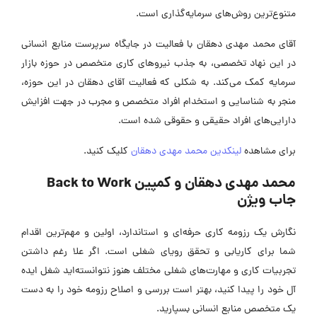
متنوع‌ترین روش‌های سرمایه‌گذاری است.
آقای محمد مهدی دهقان با فعالیت در جایگاه سرپرست منابع انسانی
در این نهاد تخصصی، به جذب نیروهای کاری متخصص در حوزه بازار
سرمایه کمک می‌کند. به شکلی که فعالیت آقای دهقان در این حوزه،
منجر به شناسایی و استخدام افراد متخصص و مجرب در جهت افزایش
دارایی‌های افراد حقیقی و حقوقی شده است.
برای مشاهده
لینکدین محمد مهدی دهقان
کلیک کنید.
محمد مهدی دهقان و کمپین Back to Work
جاب ویژن
نگارش یک رزومه کاری حرفه‌ای و استاندارد، اولین و مهم‌ترین اقدام
شما برای کاریابی و تحقق رویای شغلی است. اگر علا رغم داشتن
تجربیات کاری و مهارت‌های شغلی مختلف هنوز نتوانسته‌اید شغل ایده
آل خود را پیدا کنید، بهتر است بررسی و اصلاح رزومه خود را به دست
یک متخصص منابع انسانی بسپارید.