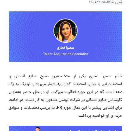
زمان مطالعه: 2دقیقه
خانم سمیرا نمازی یکی از متخصصین مطرح منابع انسانی و
استعدادیابی و جذب استعداد کشور به شمار می‌رود و نزدیک به یک
دهه است که در این حوزه فعالیت می‌کند. او در حال حاضر به‌عنوان
کارشناس منابع انسانی در شرکت توسن مشغول به کار است. در ادامه،
برای آشنایی بیشتر با این فعال حوزه HR، به بررسی تحصیلات و سوابق
حرفه‌ای او خواهیم پرداخت.