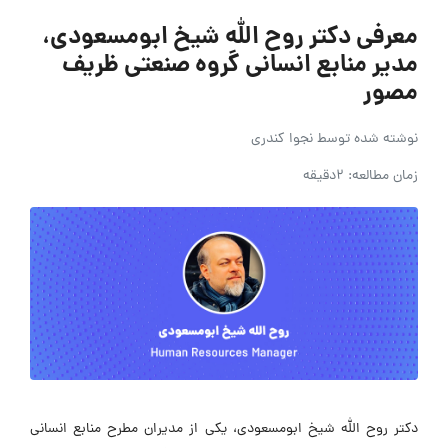
معرفی دکتر روح الله شیخ ابومسعودی،
مدیر منابع انسانی گروه صنعتی ظریف
مصور
نوشته شده توسط
نجوا کندری
زمان مطالعه: 2دقیقه
دکتر روح الله شیخ ابومسعودی، یکی از مدیران مطرح منابع انسانی