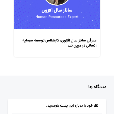
معرفی ساناز سال افزون، کارشناس توسعه سرمایه
انسانی در مبین نت
دیدگاه ها
نظر خود را درباره این پست بنویسید.