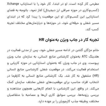
مطرحی کار کرده است. او در ابتدا، کار خود را با استارتاپ Xchange
(کسب‌وکاری در حوزه صرافی ارز دیجیتال) آغاز نمود. باتوجه به فضای
استارتاپی این کسب‌وکار، او این موقعیت را پیدا کرد که در ابتدای
مسیر شغلی و حرفه‌ای خود، در حوزه‌ها و دپارتمان‌های مختلف تجربه
کسب کند.
تجربه کار در جاب ویژن به‌عنوان HR
خانم مژگان گلشن در ادامه مسیر شغلی خود، پس از مدتی فعالیت در
هلدینگ ATC به‌عنوان کارشناس منابع انسانی، به سازمان جاب ویژن
پیوست. وی در جاب ویژن که ‌به‌عنوان استارتاپی در حوزه کاریابی و
استخدام فعالیت می‌کند، در موقعیت شغلی کارشناسی منابع انسانی
(HR) مشغول به کار شد. یک کارشناس منابع انسانی به کارفرما در
انتخاب افراد مناسب برای موقعیت‌های شغلی مختلف سازمان کمک
می‌کند. در واقع، این کارشناس، با انجام کارهایی همچون مشاهده و
بررسی رزومه‌ها، بررسی سوابق کاری آن‌ها و مصاحبه با متقاضیان
مختلف، وظیفه جذب کارجویان را بر عهده دارد.