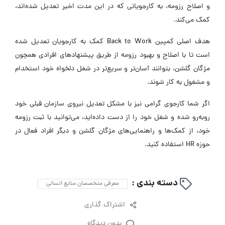
و اصلاح رزومه، به کارجویانی که در این مدت اخیر تعدیل شده‌اند،
کمک می‌کند.
هدف اصلی کمپین Back to Work کمک به کارجویان تعدیل شده
است تا با اصلاح و بهبود رزومه از طریق پیشنهادهای افرادی همچون
مژگان گلشن، بتوانند آسان‌تر و سریع‌تر در شغل دلخواه خود استخدام
و مشغول به کار شوند.
اگر شما کارجوی گرامی نیز با مشکل تعدیل نیروی سازمان قبلی خود
روبه‌رو شده و شغل خود را از دست داده‌اید، می‌توانید با ثبت رزومه
خود، از کمک‌ها و راهنمایی‌های مژگان گلشن و دیگر افراد فعال در
حوزه HR استفاده کنید.
دسته بندی :
معرفی متخصصان منابع انسانی
اشتراک گذاری
بدون دیدگاه