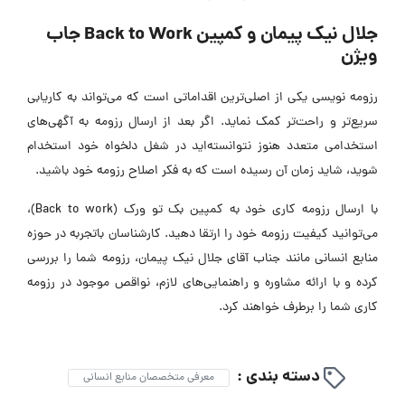
جلال نیک پیمان و کمپین Back to Work جاب
ویژن
رزومه نویسی یکی از اصلی‌ترین اقداماتی است که می‌تواند به کاریابی
سریع‌تر و راحت‌تر کمک نماید. اگر بعد از ارسال رزومه به آگهی‌های
استخدامی متعدد هنوز نتوانسته‌اید در شغل دلخواه خود استخدام
شوید، شاید زمان آن رسیده است که به فکر اصلاح رزومه خود باشید.
با ارسال رزومه کاری خود به کمپین بک تو ورک (Back to work)،
می‌توانید کیفیت رزومه خود را ارتقا دهید. کارشناسان باتجربه در حوزه
منابع انسانی مانند جناب آقای جلال نیک پیمان، رزومه شما را بررسی
کرده و با ارائه مشاوره و راهنمایی‌های لازم، نواقص موجود در رزومه
کاری شما را برطرف خواهند کرد.
دسته بندی :
معرفی متخصصان منابع انسانی