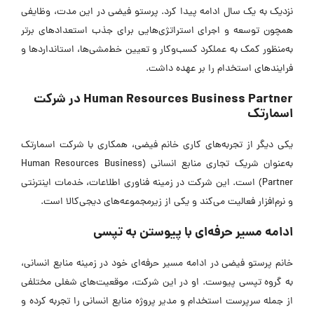
نزدیک به یک سال ادامه پیدا کرد. پرستو فیضی در این مدت، وظایفی
همچون توسعه و اجرای استراتژی‌هایی برای جذب استعدادهای برتر
به‌منظور کمک به عملکرد کسب‌وکار و تعیین خط‌مشی‌ها، استانداردها و
فرایندهای استخدام را بر عهده داشت.
Human Resources Business Partner در شرکت
اسمارتک
یکی دیگر از تجربه‌های کاری خانم فیضی، همکاری با شرکت اسمارتک
به‌عنوان شریک تجاری منابع انسانی (Human Resources Business
Partner) است. این شرکت در زمینه فناوری اطلاعات، خدمات اینترنتی
و نرم‌افزار فعالیت می‌کند و یکی از زیرمجموعه‌های دیجی‌کالا است.
ادامه مسیر حرفه‌ای با پیوستن به تپسی
خانم پرستو فیضی در ادامه مسیر حرفه‌ای خود در زمینه منابع انسانی،
به گروه تپسی پیوست. او در این شرکت، موقعیت‌های شغلی مختلفی
از جمله سرپرست استخدام و مدیر پروژه منابع انسانی را تجربه کرده و