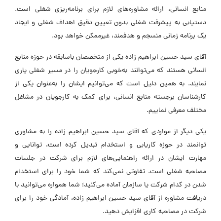
منابع انسانی، ارائه مشاوره‌های لازم برای برنامه‌ریزی شغلی است.
دستیابی به پیشرفت شغلی بدون تعیین دقیق اهداف شغلی و ایجاد
یک برنامه زمانی منسجم و هدفمند، غیرممکن خواهد بود.
آقای سید حسین ابراهیم زاده یکی از متخصصان باسابقه در حوزه منابع
انسانی هستند که می‌توانند به‌خوبی کارجویان را در مسیر شغلی یاری
نمایند. به همین دلیل است که می‌توانیم ایشان را به‌عنوان یکی از
کارشناسان برجسته منابع انسانی، برای کمک به کارجویان در مشاغل
مختلف معرفی نماییم.
یکی دیگر از مواردی که آقای سید حسین ابراهیم زاده را به‌ مشاوری
توانمند در حوزه کاریابی و استخدام تبدیل کرده است، توانایی و
مهارت ایشان در ارائه راهنمایی‌های لازم برای شرکت در جلسات
مصاحبه‌ شغلی است. تفاوتی نمی‌کند که شما خود را برای استخدام
شدن در کدام شرکت یا سازمان آماده می‌کنید؛ شما همواره می‌توانید با
دریافت مشاوره از آقای سید حسین ابراهیم زاده، آمادگی خود را برای
شرکت در مصاحبه کاری افزایش دهید.