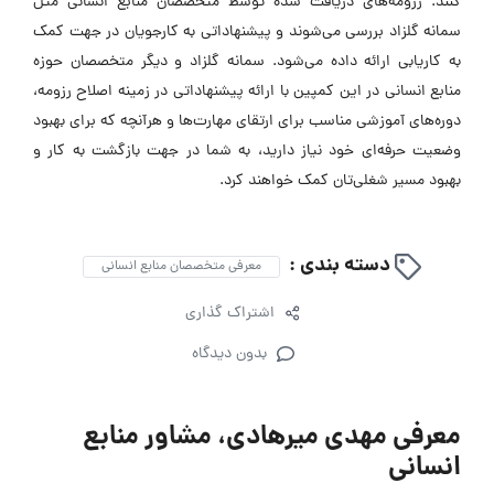
کنند. رزومه‌های دریافت شده توسط متخصصان منابع انسانی مثل
سمانه گلزاد بررسی می‌شوند و پیشنهاداتی به کارجویان در جهت کمک
به کاریابی ارائه داده می‌شود. سمانه گلزاد و دیگر متخصصان حوزه
منابع انسانی در این کمپین با ارائه پیشنهاداتی در زمینه اصلاح رزومه،
دوره‌های آموزشی مناسب برای ارتقای مهارت‌ها و هرآنچه که برای بهبود
وضعیت حرفه‌ای خود نیاز دارید، به شما در جهت بازگشت به کار و
بهبود مسیر شغلی‌تان کمک خواهند کرد.
دسته بندی :
معرفی متخصصان منابع انسانی
اشتراک گذاری
بدون دیدگاه
معرفی مهدی میرهادی، مشاور منابع
انسانی