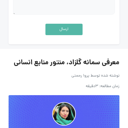
ارسال
معرفی سمانه گلزاد، منتور منابع انسانی
نوشته شده توسط
پروا رحمتی
زمان مطالعه: 3دقیقه