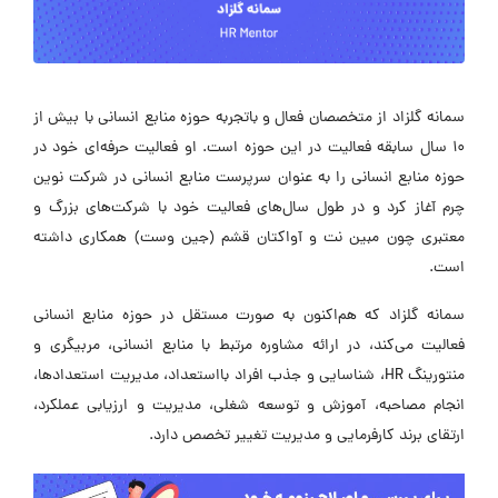
سمانه گلزاد از متخصصان فعال و باتجربه حوزه منابع انسانی با بیش از
10 سال سابقه فعالیت در این حوزه است. او فعالیت حرفه‌ای خود در
حوزه منابع انسانی را به عنوان سرپرست منابع انسانی در شرکت نوین
چرم آغاز کرد و در طول سال‌های فعالیت خود با شرکت‌های بزرگ و
معتبری چون مبین نت و آواکتان قشم (جین وست) همکاری داشته
است.
سمانه گلزاد که هم‌اکنون به صورت مستقل در حوزه منابع انسانی
فعالیت می‌کند، در ارائه مشاوره مرتبط با منابع انسانی، مربیگری و
منتورینگ HR، شناسایی و جذب افراد بااستعداد، مدیریت استعدادها،
انجام مصاحبه، آموزش و توسعه شغلی، مدیریت و ارزیابی عملکرد،
ارتقای برند کارفرمایی و مدیریت تغییر تخصص دارد.