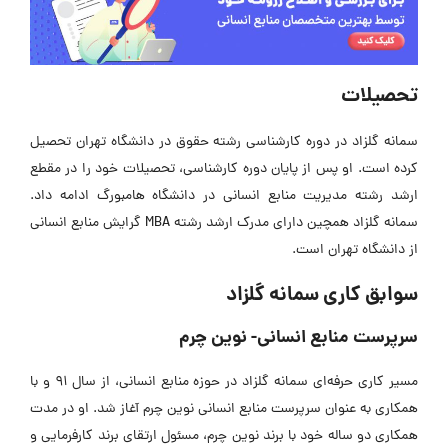
تحصیلات
سمانه گلزاد در دوره کارشناسی رشته حقوق در دانشگاه تهران تحصیل
کرده است. او پس از پایان دوره کارشناسی، تحصیلات خود را در مقطع
ارشد رشته مدیریت منابع انسانی در دانشگاه هامبورگ ادامه داد.
سمانه گلزاد همچین دارای مدرک ارشد رشته MBA گرایش منابع انسانی
از دانشگاه تهران است.
سوابق کاری سمانه گلزاد
سرپرست منابع انسانی- نوین چرم
مسیر کاری حرفه‌ای سمانه گلزاد در حوزه منابع انسانی، از سال 91 و با
همکاری به عنوان سرپرست منابع انسانی نوین چرم آغاز شد. او در مدت
همکاری دو ساله خود با برند نوین چرم، مسئول ارتقای برند کارفرمایی و