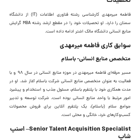
تحصیلات
فاطمه میرمهدی کارشناسی رشته فناوری اطلاعات (IT) از دانشگاه
سمنان را دارد. او تحصیلات خود را در مقطع ارشد رشته MBA گرایش
منابع انسانی دانشگاه مالک اشتر ادامه داده است.
سوابق کاری فاطمه میرمهدی
متخصص منابع انسانی- باسلام
مسیر حرفه‌ای فاطمه میرمهدی در حوزه منابع انسانی در سال 98 و با
فعالیت به عنوان متخصص منابع انسانی شرکت باسلام آغاز شد. او در
مدت همکاری خود با پلتفرم باسلام، مسئول جذب و استخدام و پیشبرد
امور مرتبط با واحد منابع انسانی بوده است. شرکت توسعه و تدبیر
جوامع سلام (باسلام)، یک پلتفرم آنلاین برای فروش محصولات
کسب‌وکارهای خرد، خانگی و محلی است.
Senior Talent Acquisition Specialist– اسنپ
شاپ