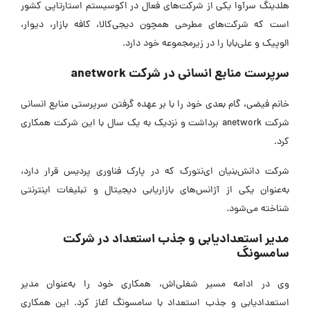
هلدینگ سرآوا یکی از شرکت‌های فعال در اکوسیستم استارتاپی کشور
است که شرکت‌های مطرحی همچون دیجی‌کالا، کافه بازار، دیوار،
الوپیک و علی‌بابا را در زیرمجموعه خود دارد.
سرپرست منابع انسانی در شرکت anetwork
خانم فیضی، گام بعدی خود را با بر عهده گرفتن سرپرستی منابع انسانی
شرکت anetwork برداشت و نزدیک به یک سال با این شرکت همکاری
کرد.
شرکت دانش‌بنیان ای‌نتورک که در پارک فناوری پردیس قرار دارد،
به‌عنوان یکی از آژانس‌های بازاریابی دیجیتال و تبلیغات اینترنتی
شناخته می‌شود.
مدیر استعدادیابی و جذب استعداد در شرکت
سامسونگ
وی در ادامه مسیر شغلی‌اش، همکاری خود را به‌عنوان مدیر
استعدادیابی و جذب استعداد با سامسونگ آغاز کرد. این همکاری