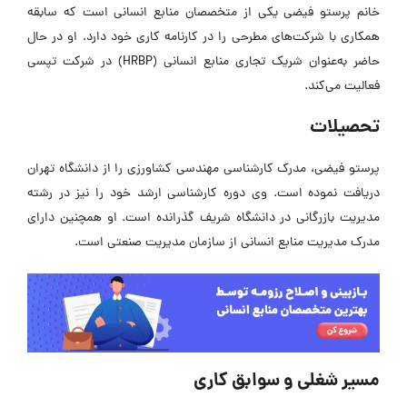
خانم پرستو فیضی یکی از متخصصان منابع انسانی است که سابقه
همکاری با شرکت‌های مطرحی را در کارنامه کاری خود دارد. او در حال
حاضر به‌عنوان شریک تجاری منابع انسانی (HRBP) در شرکت تپسی
فعالیت می‌کند.
تحصیلات
پرستو فیضی، مدرک کارشناسی مهندسی کشاورزی را از دانشگاه تهران
دریافت نموده است. وی دوره کارشناسی ارشد خود را نیز در رشته
مدیریت بازرگانی در دانشگاه شریف گذرانده است. او همچنین دارای
مدرک مدیریت منابع انسانی از سازمان مدیریت صنعتی است.
مسیر شغلی و سوابق کاری