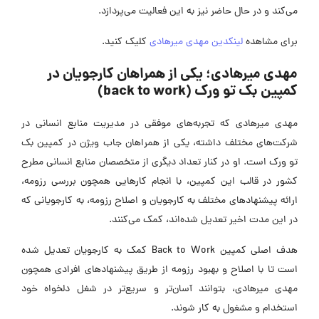
می‌کند و در حال حاضر نیز به این فعالیت می‌پردازد.
برای مشاهده
لینکدین مهدی میرهادی
کلیک کنید.
مهدی میرهادی؛ یکی از همراهان کارجویان در
کمپین بک تو ورک (back to work)
مهدی میرهادی که تجربه‌های موفقی در مدیریت منابع انسانی در
شرکت‌های مختلف داشته، یکی از همراهان جاب ویژن در کمپین بک
تو ورک است. او در کنار تعداد دیگری از متخصصان منابع انسانی مطرح
کشور در قالب این کمپین، با انجام کارهایی همچون بررسی رزومه،
ارائه پیشنهادهای مختلف به کارجویان و اصلاح رزومه، به کارجویانی که
در این مدت اخیر تعدیل شده‌اند، کمک می‌کنند.
هدف اصلی کمپین Back to Work کمک به کارجویان تعدیل شده
است تا با اصلاح و بهبود رزومه از طریق پیشنهادهای افرادی همچون
مهدی میرهادی، بتوانند آسان‌تر و سریع‌تر در شغل دلخواه خود
استخدام و مشغول به کار شوند.