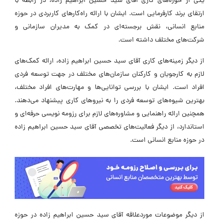
یکی از حوزه‌های کاری آقای سید حسین ابراهیم زاده، در رابطه با
ارتقای برند کارفرمایی است. ایشان با ارائه راه‌کارهای کاربردی در حوزه
منابع انسانی، نقش برجسته‌ای در کمک به مدیران سازمانی و
شرکت‌های مختلف داشته‌ است.
از دیگر زمینه‌های کاری آقای سید حسین ابراهیم زاده، ارائه‌ کمک‌های
لازم به کارجویان و کارکنان سازمان‌های مختلف در جهت توسعه فردی
افراد است. ایشان با بررسی توانایی‌ها و مهارت‌های افراد مختلف،
بهترین شیوه‌های توسعه فردی را به نیروهای کاری پیشنهاد می‌دهند.
همچنین ارائه راهنمایی و مشاوره‌های لازم برای رزومه نویسی حرفه‌ای و
استاندارد، از دیگر فعالیت‌های تخصصی آقای سید حسین ابراهیم زاده
در حوزه منابع انسانی است.
از دیگر موضوعات موردعلاقه آقای سید حسین ابراهیم زاده در حوزه