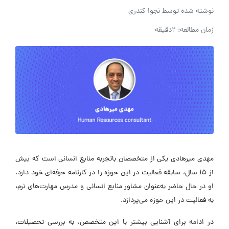
نوشته شده توسط
نجوا کندری
زمان مطالعه: 2دقیقه
مهدی میرهادی یکی از متخصصان باتجربه منابع انسانی است که بیش
از 15 سال، سابقه فعالیت در این حوزه را در کارنامه حرفه‌ای خود دارد.
او در حال حاضر به‌عنوان مشاور منابع انساني و مدرس مهارت‌های نرم،
به فعالیت در این حوزه می‌پردازد.
در ادامه برای آشنایی بیشتر با این متخصص، به بررسی تحصیلات،