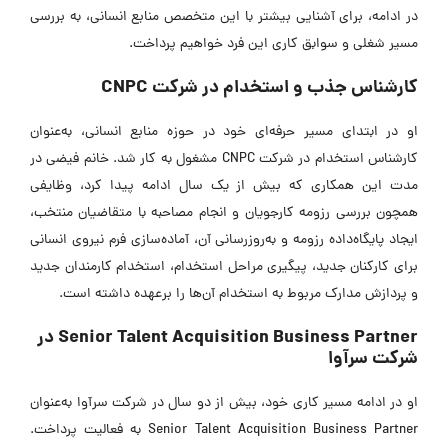
در ادامه، برای آشنایی بیشتر با این متخصص منابع انسانی، به بررسی
مسیر شغلی و سوابق کاری این فرد خواهیم پرداخت.
کارشناس جذب و استخدام در شرکت CNPC
او در ابتدای مسیر حرفه‌ای خود در حوزه منابع انسانی، به‌عنوان
کارشناس استخدام در شرکت CNPC مشغول به کار شد. خانم فیضی در
مدت این همکاری که بیش از یک سال ادامه پیدا کرد، وظایفی
همچون بررسی رزومه کارجویان و انجام مصاحبه با متقاضیان منتخب،
ایجاد پایگاه‌داده رزومه و به‌روزرسانی آن، آماده‌سازی فرم نیروی انسانی
برای کارکنان جدید، پیگیری مراحل استخدام، استخدام کارمندان جدید
و پردازش مدارک مربوط به استخدام آن‌ها را برعهده داشته است.
Senior Talent Acquisition Business Partner در
شرکت سرآوا
او در ادامه مسیر کاری خود، بیش از دو سال در شرکت سرآوا به‌عنوان
Senior Talent Acquisition Business Partner به فعالیت پرداخت.