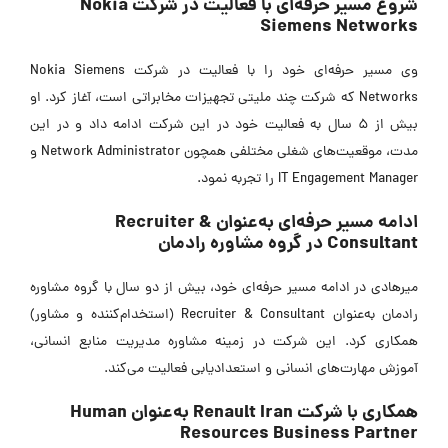
شروع مسیر حرفه‌ای با فعالیت در شرکت Nokia
Siemens Networks
وی مسیر حرفه‌ای خود را با فعالیت در شرکت Nokia Siemens
Networks که شرکت چند ملیتی تجهیزات مخابراتی است، آغاز کرد. او
بیش از 5 سال به فعالیت خود در این شرکت ادامه داد و در این
مدت، موقعیت‌های شغلی مختلفی همچون Network Administrator و
IT Engagement Manager را تجربه نمود.
ادامه مسیر حرفه‌ای به‌عنوان Recruiter &
Consultant در گروه مشاوره رادمان
میرهادی در ادامه مسیر حرفه‌ای خود، بیش از دو سال با گروه مشاوره
رادمان به‌عنوان Recruiter & Consultant (استخدام‌کننده و مشاور)
همکاری کرد. این شرکت در زمینه مشاوره مدیریت منابع انسانی،
آموزش مهارت‌های انسانی و استعدادیابی فعالیت می‌کند.
همکاری با شرکت Renault Iran به‌عنوان Human
Resources Business Partner