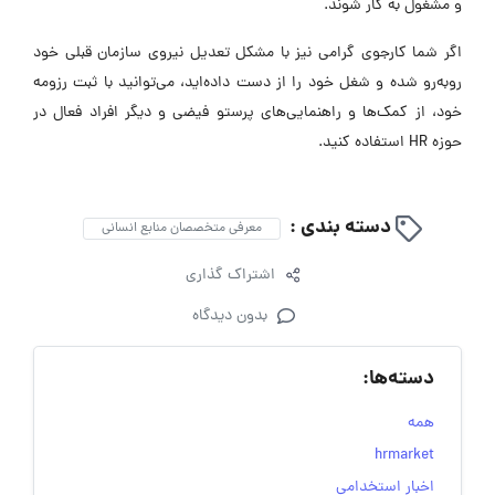
و مشغول به کار شوند.
اگر شما کارجوی گرامی نیز با مشکل تعدیل نیروی سازمان قبلی خود
روبه‌رو شده و شغل خود را از دست داده‌اید، می‌توانید با ثبت رزومه
خود، از کمک‌ها و راهنمایی‌های پرستو فیضی و دیگر افراد فعال در
حوزه HR استفاده کنید.
دسته بندی :
معرفی متخصصان منابع انسانی
اشتراک گذاری
بدون دیدگاه
دسته‌ها:
همه
hrmarket
اخبار استخدامی