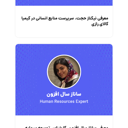
معرفی نیکناز حجت، سرپرست منابع انسانی در کیمیا
کالای رازی