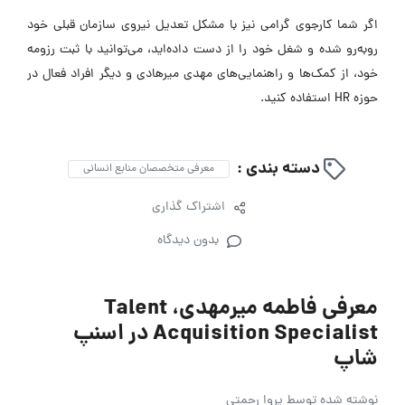
اگر شما کارجوی گرامی نیز با مشکل تعدیل نیروی سازمان قبلی خود
روبه‌رو شده و شغل خود را از دست داده‌اید، می‌توانید با ثبت رزومه
خود، از کمک‌ها و راهنمایی‌های مهدی میرهادی و دیگر افراد فعال در
حوزه HR استفاده کنید.
دسته بندی :
معرفی متخصصان منابع انسانی
اشتراک گذاری
بدون دیدگاه
معرفی فاطمه میرمهدی، Talent
Acquisition Specialist در اسنپ
شاپ
نوشته شده توسط
پروا رحمتی