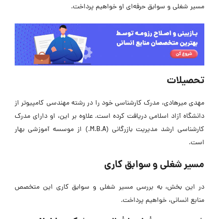
مسیر شغلی و سوابق حرفه‌ای او خواهیم پرداخت.
تحصیلات
مهدی میرهادی، مدرک کارشناسی خود را در رشته مهندسی کامپیوتر از
دانشگاه آزاد اسلامی دریافت کرده است. علاوه بر این، او دارای مدرک
کارشناسی ارشد مدیریت بازرگانی (M.B.A.) از موسسه آموزشی بهار
است.
مسیر شغلی و سوابق کاری
در این بخش، به بررسی مسیر شغلی و سوابق کاری این متخصص
منابع انسانی، خواهیم پرداخت.