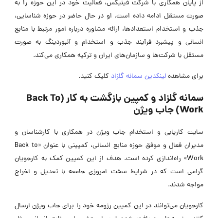
از پایان همکاری با شرکت فینیکس، فعالیت خود در این حوزه را به
صورت مستقل ادامه داده است. او در حال حاضر در حوزه شناسایی،
جذب و استخدام استعدادها، ارائه مشاوره درباره امور مرتبط با منابع
انسانی و پیشبرد فرآیند جذب و استخدام و آنبوردینگ به صورت
مستقل با شرکت‌ها و سازمان‌های ایران و ترکیه همکاری می‌کند.
برای مشاهده
لینکدین سمانه گلزاد
کلیک کنید.
سمانه گلزاد و کمپین بازگشت به کار (Back To
Work) جاب ویژن
سایت کاریابی و استخدام جاب ویژن در همکاری با کارشناسان و
مدیران فعال و موفق حوزه منابع انسانی، کمپینی با عنوان «Back to
Work» راه‌اندازی کرده است. هدف از این کمپین کمک به کارجویان
گرامی است که در شرایط سخت امروزی جامعه با تعدیل و اخراج
مواجه شدند.
کارجویان می‌توانند در این کمپین رزومه خود را برای جاب ویژن ارسال