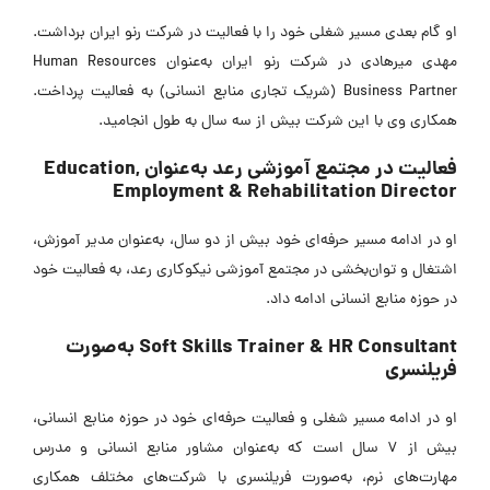
او گام بعدی مسیر شغلی خود را با فعالیت در شرکت رنو ایران برداشت.
مهدی میرهادی در شرکت رنو ایران به‌عنوان Human Resources
Business Partner (شریک تجاری منابع انسانی) به فعالیت پرداخت.
همکاری وی با این شرکت بیش از سه سال به طول انجامید.
فعالیت در مجتمع آموزشی رعد به‌‌عنوان Education,
Employment & Rehabilitation Director
او در ادامه مسیر حرفه‌ای خود بیش از دو سال، به‌عنوان مدیر آموزش،
اشتغال و توان‌بخشی در مجتمع آموزشی نیکوکاری رعد، به فعالیت خود
در حوزه منابع انسانی ادامه داد.
Soft Skills Trainer & HR Consultant به‌صورت
فریلنسری
او در ادامه مسیر شغلی و فعالیت حرفه‌ای خود در حوزه منابع انسانی،
بیش از 7 سال است که به‌عنوان مشاور منابع انساني و مدرس
مهارت‌های نرم، به‌صورت فریلنسری با شرکت‌های مختلف همکاری