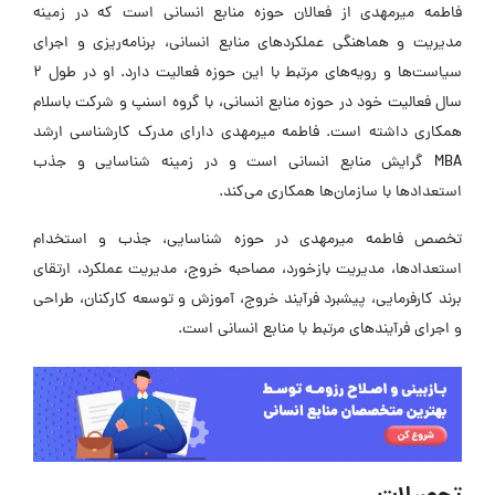
فاطمه میرمهدی از فعالان حوزه منابع انسانی است که در زمینه
مدیریت و هماهنگی عملکردهای منابع انسانی، برنامه‌ریزی و اجرای
سیاست‌ها و رویه‌های مرتبط با این حوزه فعالیت دارد. او در طول 2
سال فعالیت خود در حوزه منابع انسانی، با گروه اسنپ و شرکت باسلام
همکاری داشته است. فاطمه میرمهدی دارای مدرک کارشناسی ارشد
MBA گرایش منابع انسانی است و در زمینه شناسایی و جذب
استعدادها با سازمان‌ها همکاری می‌کند.
تخصص فاطمه میرمهدی در حوزه شناسایی، جذب و استخدام
استعدادها، مدیریت بازخورد، مصاحبه خروج، مدیریت عملکرد، ارتقای
برند کارفرمایی، پیشبرد فرآیند خروج، آموزش و توسعه کارکنان، طراحی
و اجرای فرآیندهای مرتبط با منابع انسانی است.