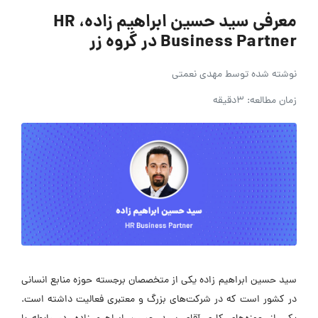
معرفی سید حسین ابراهیم زاده، HR
Business Partner در گروه زر
نوشته شده توسط
مهدی نعمتی
زمان مطالعه: 3دقیقه
سید حسین ابراهیم زاده یکی از متخصصان برجسته حوزه منابع انسانی
در کشور است که در شرکت‌های بزرگ و معتبری فعالیت داشته است.