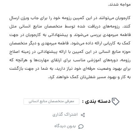
مواجه شدند.
کارجویان می‌توانند در این کمپین رزومه خود را برای جاب ویژن ارسال
کنند. رزومه‌های دریافت شده توسط متخصصان منابع انسانی مثل
فاطمه میرمهدی بررسی می‌شوند و پیشنهاداتی به کارجویان در جهت
کمک به کاریابی ارائه داده می‌شود. فاطمه میرمهدی و دیگر متخصصان
حوزه منابع انسانی در این کمپین با ارائه پیشنهاداتی در زمینه اصلاح
رزومه، دوره‌های آموزشی مناسب برای ارتقای مهارت‌ها و هرآنچه که
برای بهبود وضعیت حرفه‌ای خود نیاز دارید، به شما در جهت بازگشت
به کار و بهبود مسیر شغلی‌تان کمک خواهند کرد.
دسته بندی :
معرفی متخصصان منابع انسانی
اشتراک گذاری
بدون دیدگاه