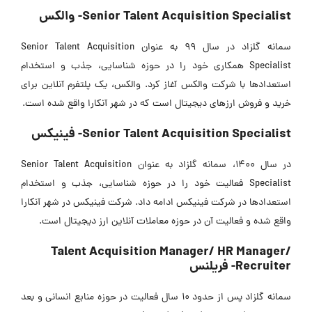
Senior Talent Acquisition Specialist- والکس
سمانه گلزاد در سال 99 به عنوان Senior Talent Acquisition
Specialist همکاری خود را در حوزه شناسایی، جذب و استخدام
استعدادها با شرکت والکس آغاز کرد. والکس، یک پلتفرم آنلاین برای
خرید و فروش ارزهای دیجیتال است که در شهر آنکارا واقع شده است.
Senior Talent Acquisition Specialist- فینیکس
در سال 1400، سمانه گلزاد به عنوان Senior Talent Acquisition
Specialist فعالیت خود را در حوزه شناسایی، جذب و استخدام
استعدادها در شرکت فینیکس ادامه داد. شرکت فینیکس در شهر آنکارا
واقع شده و فعالیت آن در حوزه معاملات آنلاین ارز دیجیتال است.
Talent Acquisition Manager/ HR Manager/
Recruiter- فریلنس
سمانه گلزاد پس از حدود 10 سال فعالیت در حوزه منابع انسانی و بعد