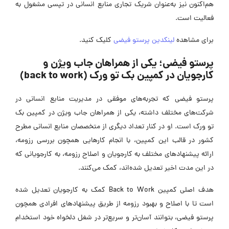
هم‌اکنون نیز به‌عنوان شریک تجاری منابع انسانی در تپسی مشغول به
فعالیت است.
برای مشاهده
لینکدین پرستو فیضی
کلیک کنید.
پرستو فیضی؛ یکی از همراهان جاب ویژن و
کارجویان در کمپین بک تو ورک (back to work)
پرستو فیضی که تجربه‌های موفقی در مدیریت منابع انسانی در
شرکت‌های مختلف داشته، یکی از همراهان جاب ویژن در کمپین بک
تو ورک است. او در کنار تعداد دیگری از متخصصان منابع انسانی مطرح
کشور در قالب این کمپین، با انجام کارهایی همچون بررسی رزومه،
ارائه پیشنهادهای مختلف به کارجویان و اصلاح رزومه، به کارجویانی که
در این مدت اخیر تعدیل شده‌اند، کمک می‌کنند.
هدف اصلی کمپین Back to Work کمک به کارجویان تعدیل شده
است تا با اصلاح و بهبود رزومه از طریق پیشنهادهای افرادی همچون
پرستو فیضی، بتوانند آسان‌تر و سریع‌تر در شغل دلخواه خود استخدام