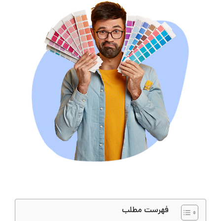
فهرست مطلب