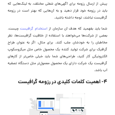
پیش از ارسال رزومه‌ برای آگهی‌های شغلی مختلف، به لینک‌هایی که
باید در رزومه‌ خود قرار دهید و به آن‌هایی که بهتر است در رزومه
گرافیست نباشند، توجه داشته باشید.
شما باید بفهمید که هدف آن سازمان از
استخدام گرافیست
چیست.
بعضی از شرکت‌ها می‌خواهند با استفاده از خلاقیت گرافیست‌ها، نظر
مخاطبان را به خودشان جلب کنند. برای مثال، اگر به عنوان طراح
گرافیک برای شرکت تولید کننده‌ یک محصول خاص مثل میکروسکوپ
الکترونیکی کار کنید، طراحی‌های شما باید خیلی خاص‌تر از کارهای
گرافیست یک شرکت دارای یک محصول معمول‌تر مثل دستگاه تصفیه‌
آب باشد.
۴- اهمیت کلمات کلیدی در رزومه گرافیست