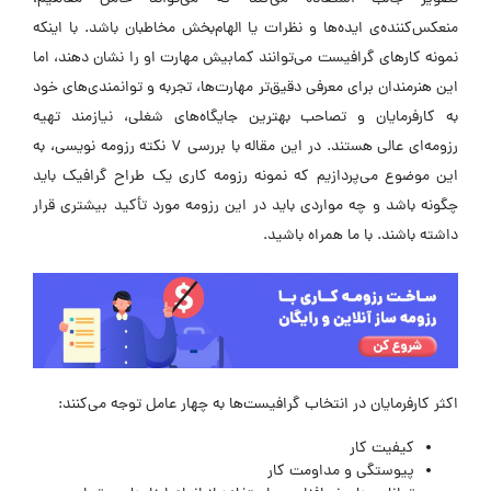
منعکس‌کننده‌ی ایده‌ها و نظرات یا الهام‌بخش مخاطبان باشد. با اینکه
نمونه ‌کارهای گرافیست می‌توانند کمابیش مهارت او را نشان دهند، اما
این هنرمندان برای معرفی دقیق‌تر مهارت‌ها، تجربه و توانمندی‌های خود
به کارفرمایان و تصاحب بهترین جایگاه‌های شغلی، نیازمند تهیه
رزومه‌ای عالی هستند. در این مقاله با بررسی 7 نکته رزومه نویسی، به
این موضوع می‌پردازیم که نمونه رزومه کاری یک طراح گرافیک باید
چگونه باشد و چه مواردی باید در این رزومه مورد تأکید بیشتری قرار
داشته باشند. با ما همراه باشید.
اکثر کارفرمایان در انتخاب گرافیست‌ها به چهار عامل توجه می‌کنند:
کیفیت کار
پیوستگی و مداومت کار