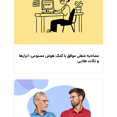
گزارش‌های آماری
مصاحبه شغلی
معرفی شرکت ها
معرفی متخصصان منابع انسانی
معرفی مشاغل
نمایشگاه کار
مصاحبه شغلی موفق با کمک هوش مصنوعی: ابزار‌ها
و نکات طلایی