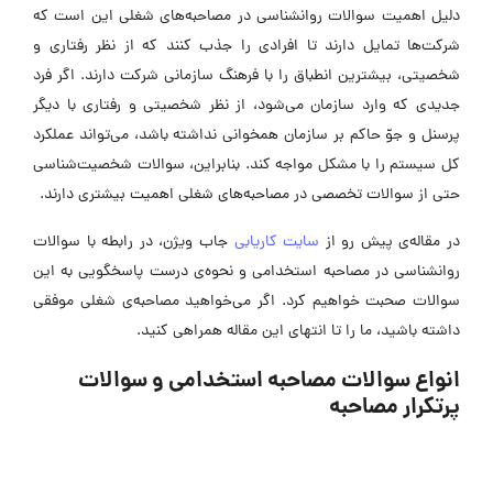
دلیل اهمیت سوالات روانشناسی در مصاحبه‌های شغلی این است که
شرکت‌ها تمایل دارند تا افرادی را جذب کنند که از نظر رفتاری و
شخصیتی، بیشترین انطباق را با فرهنگ سازمانی شرکت دارند. اگر فرد
جدیدی که وارد سازمان می‌شود، از نظر شخصیتی و رفتاری با دیگر
پرسنل و جوّ حاکم بر سازمان همخوانی نداشته باشد، می‌تواند عملکرد
کل سیستم را با مشکل مواجه کند. بنابراین، سوالات شخصیت‌شناسی
حتی از سوالات تخصصی در مصاحبه‌های شغلی اهمیت بیشتری دارند.
در مقاله‌ی پیش رو از
سایت کاریابی
جاب ویژن، در رابطه با سوالات
روانشناسی در مصاحبه استخدامی و نحوه‌ی درست پاسخگویی به این
سوالات صحبت خواهیم کرد. اگر می‌خواهید مصاحبه‌ی شغلی موفقی
داشته باشید، ما را تا انتهای این مقاله همراهی کنید.
انواع سوالات مصاحبه استخدامی و سوالات
پرتکرار مصاحبه