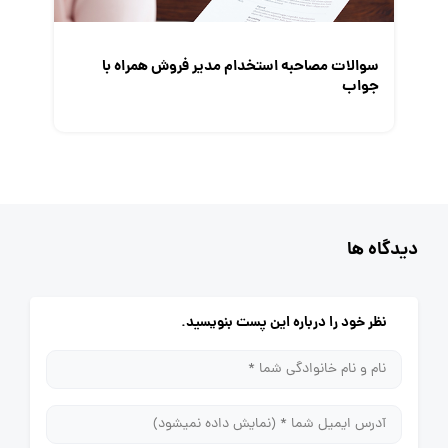
سوالات مصاحبه استخدام مدیر فروش همراه با
جواب
دیدگاه ها
نظر خود را درباره این پست بنویسید.