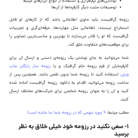
توانایی‌های نرم‌افزاری و استفاده از انواع ابزارهای مرتبط
توصیفات مثبت دیگر کارفرماها از آن‌ها
رزومه گرافیست باید حاوی اطلاعاتی باشد که از کارهای او قابل
استخراج نیستند؛ اطلاعاتی مثل مهارت‌ها، حرفه‌ای‌گری و تجربیات
گرافیست که او را قادر می‌سازند تا بهترین و مناسب‌ترین تصاویر را
برای موقعیت‌های متفاوت خلق کند.
شما می‌توانید به جای نوشتن یک رزومه‌ی دستی و ارسال آن برای
کارفرمایان از فرم رزومه خام گرافیک و یا
رزومه ساز رایگان جاب
ویژن
استفاده کنید تا رزومه‌ شما بدون نقص باشد. همچنین پس از
ساخت رزومه می‌توانید اقدام به دانلود رزومه گرافیست آماده شده
کنید و آن را به عنوان رزومه شخصی برای شرکت‌های مختلف ارسال
کنید.
مطلب مرتبط:
9 مورد مهمی که در رزومه شما جا مانده است!
۱- سعی نکنید در رزومه خود خیلی خلاق به نظر
برسید