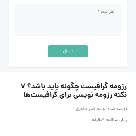
ارسال
رزومه گرافیست چگونه باید باشد؟ ۷
نکته‌ رزومه نویسی برای گرافیست‌ها
نوشته شده توسط
امیر ظاهری
زمان مطالعه: 9دقیقه