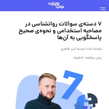
۷ دسته‌ی سوالات روانشناسی در
مصاحبه استخدامی و نحوه‌ی صحیح
پاسخگویی به آن‌ها
نوشته شده توسط
امیر ظاهری
زمان مطالعه: 6دقیقه