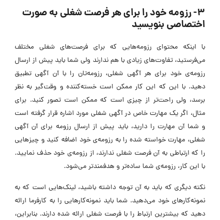
۳- رزومه‌ خود را برای هر فرصت شغلی به صورت
اختصاصی بنویسید
با اینکه محتوای رزومه‌هایی که برای فرصت‌های شغلی مختلف
می‌فرستید، تفاوت‌های زیادی با هم ندارند ولی شما باید پیش از ارسال
رزومه‌ی خود برای هر آگهی شغلی، رزومه‌تان را با آن آگهی تطبیق
دهید. با این که این کار ممکن است خسته‌کننده و وقت‌گیر به نظر
برسد، ولی راحت‌تر از چیزی است که ممکن است تصور کنید. برای
مثال، اگر یک مهارت خاص در آگهی شغلی مورد اشاره قرار گرفته است
و شما آن مهارت را دارید، باید پیش از ارسال رزومه برای آن آگهی
شغلی، مهارت خواسته شده را به رزومه‌ی خود اضافه کنید و چیزهایی
را که ارتباطی به آن فرصت شغلی ندارند، از رزومه‌ی خود حذف نمایید.
با این کار، رزومه‌ی شما ساده‌تر و هدفمند‌تر می‌شود.
نکته‌ دیگری که باید به آن توجه داشته باشید، لینک‌هایی است که به
نمونه‌کارهای خود می‌دهید. شما باید نمونه‌کارهایی را به کارفرما ارائه
دهید که بیشترین ارتباط را با فرصت شغلی ارائه شده دارند. بنابراین،