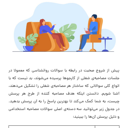
پیش از شروع صحبت در رابطه با سوالات روانشناسی که معمولا در
جلسات مصاحبه‌ی شغلی از کارجوها پرسیده می‌شوند، بد نیست که با
انواع کلی سوالاتی که ساختار هر مصاحبه‌ی شغلی را تشکیل می‌دهند،
آشنا شویم. دانستن اینکه هدف مصاحبه کننده از طرح هر پرسش
چیست، به شما کمک می‌کند تا بهترین پاسخ را به آن پرسش بدهید.
در جدول زیر می‌توانید سه دسته‌ی اصلی سوالات مصاحبه استخدامی
و دلیل پرسش آن‌ها را ببینید: