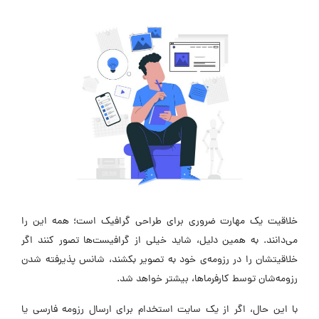
خلاقیت یک مهارت ضروری برای طراحی گرافیک است؛ همه این را
می‌دانند. به همین دلیل، شاید خیلی از گرافیست‌ها تصور کنند اگر
خلاقیتشان را در رزومه‌ی خود به تصویر بکشند، شانس پذیرفته شدن
رزومه‌شان توسط کارفرماها، بیشتر خواهد شد.
با این حال، اگر از یک سایت استخدام برای ارسال رزومه فارسی یا