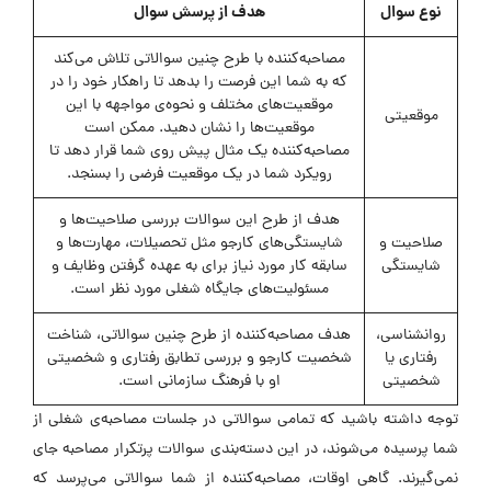
نوع سوال
هدف از پرسش سوال
مصاحبه‌کننده با طرح چنین سوالاتی تلاش می‌کند
که به شما این فرصت را بدهد تا راهکار خود را در
موقعیت‌های مختلف و نحوه‌ی مواجهه با این
موقعیتی
موقعیت‌ها را نشان دهید. ممکن است
مصاحبه‌کننده یک مثال پیش روی شما قرار دهد تا
رویکرد شما در یک موقعیت فرضی را بسنجد.
هدف از طرح این سوالات بررسی صلاحیت‌ها و
صلاحیت و
شایستگی‌های کارجو مثل تحصیلات، مهارت‌ها و
شایستگی
سابقه کار مورد نیاز برای به عهده گرفتن وظایف و
مسئولیت‌های جایگاه شغلی مورد نظر است.
روانشناسی،
هدف مصاحبه‌کننده از طرح چنین سوالاتی، شناخت
رفتاری یا
شخصیت کارجو و بررسی تطابق رفتاری و شخصیتی
شخصیتی
او با فرهنگ سازمانی است.
توجه داشته باشید که تمامی سوالاتی در جلسات مصاحبه‌ی شغلی از
شما پرسیده می‌شوند، در این دسته‌بندی سوالات پرتکرار مصاحبه جای
نمی‌گیرند. گاهی اوقات، مصاحبه‌کننده از شما سوالاتی می‌پرسد که