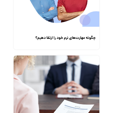
چگونه مهارت‌های نرم خود را ارتقا دهیم؟