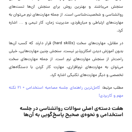
سنجش می‌باشند و بهترین روش برای سنجش آن‌ها تست‌های
روانشناسی و شخصیت‌شناسی است. از جمله مهارت‌های نرم می‌توان به
مهارت‌های ارتباطی و میان‌فردی، مدیریت زمان، کار تیمی و … اشاره
کرد.
در مقابل، مهارت‌های سخت (hard skills) قرار دارند که کسب آن‌ها
بدون آموزش دیدن امکان‌پذیر نیست. سنجش چنین مهارت‌هایی، خیلی
راحت‌تر از سنجش مهارت‌های نرم است. از جمله مهارت‌های سخت
می‌توان به مهارت‌های نرم‌افزاری، مهارت کار کردن با دستگاه‌های
تخصصی و دیگر مهارت‌های تکنیکی اشاره کرد.
مطلب مرتبط:
کامل‌ترین راهنمای جلسه مصاحبه استخدامی + 21 نکته
مهم و کاربردی!
هفت دسته‌ی اصلی سوالات روانشناسی در جلسه
استخدامی و نحوه‌ی صحیح پاسخ‌گویی به آن‌ها