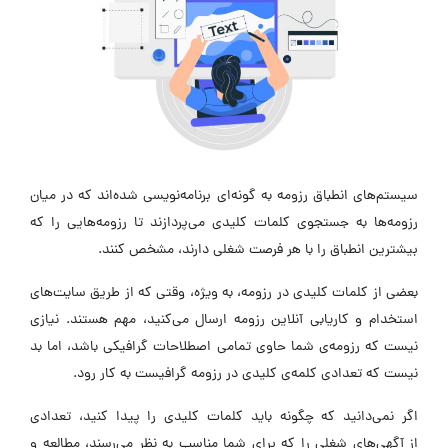
سیستم‌های انطباق رزومه به گونه‌ای برنامه‌نویسی شده‌اند که در میان
رزومه‌ها به جستجوی کلمات کلیدی می‌پردازند تا رزومه‌هایی را که
بیشترین انطباق را با هر فرصت شغلی دارند، مشخص کنند.
بعضی از کلمات کلیدی در رزومه، به ویژه، وقتی که از طریق سایت‌های
استخدام و کاریابی آنلاین رزومه ارسال می‌کنید، مهم هستند. نیازی
نیست که رزومه‌ی شما حاوی تمامی اصطلاحات گرافیکی باشد، اما بد
نیست که تعدادی کلمه‌ی کلیدی در رزومه گرافیست به کار رود.
اگر نمی‌دانید که چگونه باید کلمات کلیدی را پیدا کنید، تعدادی
از آگهی‌های شغلی را که برای شما مناسب به نظر می‌رسند، مطالعه و