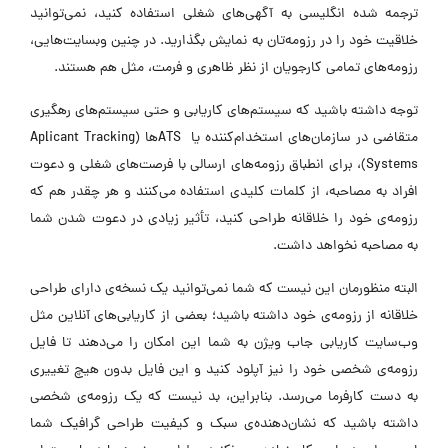
ترجمه شده انگلیسی به آگهی‌های شغلی استفاده کنید، نمی‌توانید
خلاقیت خود را در رزومه‌تان به نمایش بگذارید. در چنین وبسایت‌هایی،
رزومه‌های تمامی کارجویان از نظر ظاهری و فرمت، مثل هم هستند.
توجه داشته باشید که سیستم‌های کاریابی و حتی سیستم‌های رهگیری
متقاضی در سازمان‌های استخدام‌کننده یا ATSها (Aplicant Tracking
Systems)، برای انطباق رزومه‌های ارسالی با فرصت‌های شغلی و دعوت
افراد به مصاحبه، از کلمات کلیدی استفاده می‌کنند و هر چقدر هم که
رزومه‌ی خود را خلاقانه طراحی کنید، تأثیر زیادی در دعوت شدن شما
به مصاحبه نخواهد داشت.
البته منظورمان این نیست که شما نمی‌توانید یک نسخه‌ی دارای طراحی
خلاقانه از رزومه‌ی خود داشته باشید؛ بعضی از کاریابی‌های آنلاین مثل
وب‌سایت کاریابی جاب ویژن به شما این امکان را می‌دهند تا فایل
رزومه‌ی شخصی خود را نیز آپلود کنید و این فایل بدون هیچ تغییری
به دست کارفرما می‌رسد. بنابراین، بد نیست که یک رزومه‌ی شخصی
داشته باشید که نشان‌دهنده‌ی سبک و کیفیت طراحی گرافیک شما