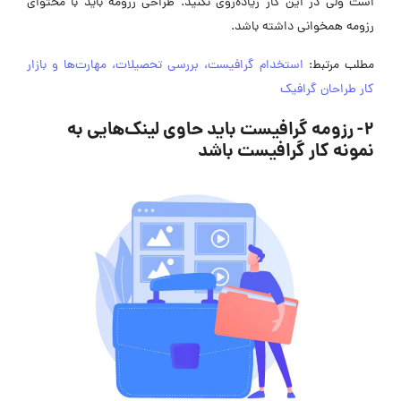
است ولی در این کار زیاده‌روی نکنید. طراحی رزومه باید با محتوای
رزومه همخوانی داشته باشد.
مطلب مرتبط:
استخدام گرافیست، بررسی تحصیلات، مهارت‌ها و بازار
کار طراحان گرافیک
۲- رزومه گرافیست باید حاوی لینک‌هایی به
نمونه کار گرافیست باشد