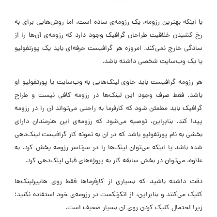
با اینکه بهترین رزومه، یک رزومه‌ی ساده است، اما روش‌هایی برای به
رخ کشیدن خلاقیت طراحان گرافیک وجود دارد که رزومه‌ی آن‌ها را از
سادگی خارج نمی‌کند. امروزه هر گرافیست حرفه‌ای باید یک پورتفولیو
یا یک وب‌سایت شخصی داشته باشد.
هر رزومه گرافیست باید حاوی لینک‌هایی به وب‌سایت یا پورتفولیو او
باشد. فقط صرف وجود این لینک‌ها در رزومه کافی نیست و طراح
گرافیک باید مطمئن شود که کارفرما به راحتی می‌تواند آن را در رزومه
پیدا کند. بنابراین، توصیه می‌شود که رزومه‌ی این هنرمندان دارای
بخشی به نام پورتفولیو باشد که در آن به نمونه کار گرافیست لینک‌دهی
شده باشد یا اینکه می‌توان لینک‌ها را در سرتاسر رزومه پخش کرد. به
علاوه، می‌توان در بخش سابقه کار به پروژه‌های قبلی لینک‌دهی کرد.
دقت داشته باشید که بسیاری از کارفرماها فقط روی هایپرلینک‌ها
کلیک می‌کنند و بنابراین، از انکرتکست در رزومه‌ی خود استفاده نکنید؛
زیرا احتمال کلیک کردن روی آن بسیار ضعیف است.