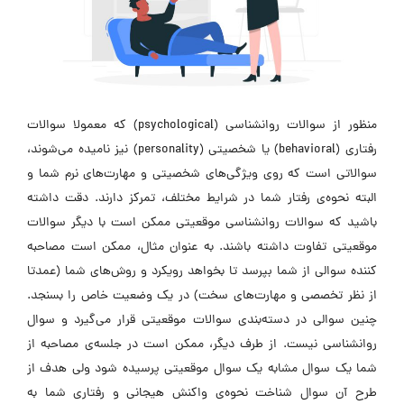
منظور از سوالات روانشناسی (psychological) که معمولا سوالات
رفتاری (behavioral) یا شخصیتی (personality) نیز نامیده می‌شوند،
سوالاتی است که روی ویژگی‌های شخصیتی و مهارت‌های نرم شما و
البته نحوه‌ی رفتار شما در شرایط مختلف، تمرکز دارند. دقت داشته
باشید که سوالات روانشناسی موقعیتی ممکن است با دیگر سوالات
موقعیتی تفاوت داشته باشند. به عنوان مثال، ممکن است مصاحبه
کننده سوالی از شما بپرسد تا بخواهد رویکرد و روش‌های شما (عمدتا
از نظر تخصصی و مهارت‌های سخت) در یک وضعیت خاص را بسنجد.
چنین سوالی در دسته‌بندی سوالات موقعیتی قرار می‌گیرد و سوال
روانشناسی نیست. از طرف دیگر، ممکن است در جلسه‌ی مصاحبه از
شما یک سوال مشابه یک سوال موقعیتی پرسیده شود ولی هدف از
طرح آن سوال شناخت نحوه‌ی واکنش هیجانی و رفتاری شما به