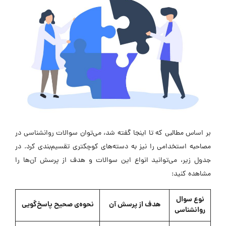
بر اساس مطالبی که تا اینجا گفته شد، می‌توان سوالات روانشناسی در
مصاحبه استخدامی را نیز به دسته‌های کوچکتری تقسیم‌بندی کرد. در
جدول زیر، می‌توانید انواع این سوالات و هدف از پرسش آن‌ها را
مشاهده کنید:
نوع سوال
هدف از پرسش آن
نحوه‌ی صحیح پاسخ‌گویی
روانشناسی