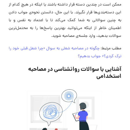
ممکن است در چندین دسته قرار داشته باشند یا اینکه در هیچ کدام از
این دسته‌بندی‌ها قرار نگیرند. با این حال، دانستن نحوه‌ی جواب دادن
به چنین سوالاتی به شما کمک می‌کند تا با اعتماد به نفس و با
اطمینان خاطر از اینکه می‌توانید بهترین پاسخ‌ها را به محتمل‌ترین
سوالات بدهید، وارد جلسه‌ی مصاحبه شوید.
مطلب مرتبط:
چگونه در مصاحبه شغلی به سوال «چرا شغل قبلی خود را
ترک کردی؟» جواب بدهیم؟
آشنایی با سوالات روانشناسی در مصاحبه
استخدامی