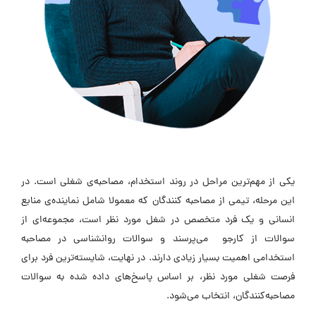
یکی از مهم‌ترین مراحل در روند استخدام، مصاحبه‌ی شغلی است. در
این مرحله، تیمی از مصاحبه کنندگان که معمولا شامل نماینده‌ی منابع
انسانی و یک فرد متخصص در شغل مورد نظر است، مجموعه‌ای از
سوالات از کارجو می‌پرسند و سوالات روانشناسی در مصاحبه
استخدامی اهمیت بسیار زیادی دارند. در نهایت، شایسته‌ترین فرد برای
فرصت شغلی مورد نظر، بر اساس پاسخ‌های داده شده به سوالات
مصاحبه‌کنندگان، انتخاب می‌شود.