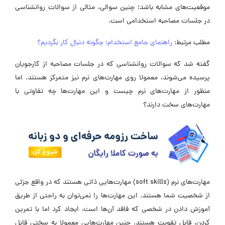
موقعیت‌های مشابه باشد؛ چنین سوالی، مثالی از سوالات روانشناسی
در جلسات مصاحبه استخدامی است.
مطلب مرتبط:
راهنمای جامع استخدام؛ چگونه دنبال کار بگردیم؟
گفته شد که سوالات روانشناسی که در جلسات مصاحبه از کارجویان
پرسیده می‌شوند، معمولا روی مهارت‌های نرم نیز متمرکز هستند. اما
منظور از مهارت‌های نرم چیست و این مهارت‌ها چه تفاوتی با
مهارت‌های سخت دارند؟
مهارت‌های نرم (soft skills) مهارت‌هایی ذاتی هستند که در واقع جزئی
از شخصیت شما هستند. این مهارت‌ها را نمی‌توان به راحتی از طریق
آموزش دادن در شخصی که فاقد آن‌ها است، ایجاد کرد اما با تمرین
کردن، قابل تقویت هستند. چنین مهارت‌هایی معمولا به سختی قابل