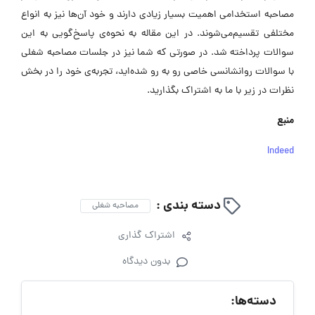
مصاحبه استخدامی اهمیت بسیار زیادی دارند و خود آن‌ها نیز به انواع
مختلفی تقسیم‌می‌شوند. در این مقاله به نحوه‌ی پاسخ‌گویی به این
سوالات پرداخته شد. در صورتی که شما نیز در جلسات مصاحبه شغلی
با سوالات روانشانسی خاصی رو به رو شده‌اید، تجربه‌ی خود را در بخش
نظرات در زیر با ما به اشتراک بگذارید.
منبع
Indeed
دسته بندی :
مصاحبه شغلی
اشتراک گذاری
بدون دیدگاه
دسته‌ها: